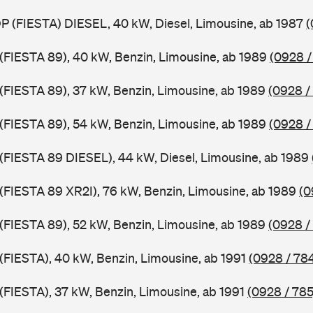
DP (FIESTA) DIESEL, 40 kW, Diesel, Limousine, ab 1987
(
J (FIESTA 89), 40 kW, Benzin, Limousine, ab 1989
(0928 /
J (FIESTA 89), 37 kW, Benzin, Limousine, ab 1989
(0928 /
J (FIESTA 89), 54 kW, Benzin, Limousine, ab 1989
(0928 /
J (FIESTA 89 DIESEL), 44 kW, Diesel, Limousine, ab 1989
J (FIESTA 89 XR2I), 76 kW, Benzin, Limousine, ab 1989
(0
J (FIESTA 89), 52 kW, Benzin, Limousine, ab 1989
(0928 /
 (FIESTA), 40 kW, Benzin, Limousine, ab 1991
(0928 / 78
 (FIESTA), 37 kW, Benzin, Limousine, ab 1991
(0928 / 785