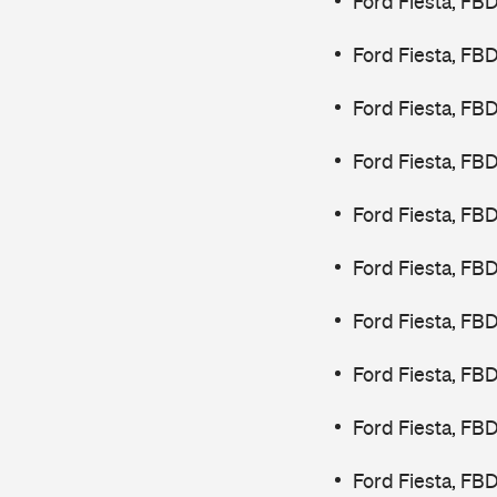
Ford Fiesta, FB
Ford Fiesta, FB
Ford Fiesta, FB
Ford Fiesta, FB
Ford Fiesta, FB
Ford Fiesta, FB
Ford Fiesta, FB
Ford Fiesta, FB
Ford Fiesta, FB
Ford Fiesta, FB