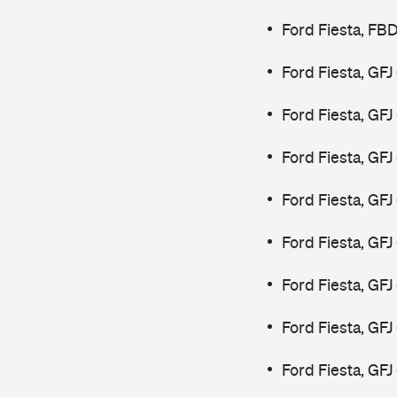
Ford Fiesta, FB
Ford Fiesta, GF
Ford Fiesta, GF
Ford Fiesta, GF
Ford Fiesta, GF
Ford Fiesta, GF
Ford Fiesta, GF
Ford Fiesta, GFJ
Ford Fiesta, GFJ