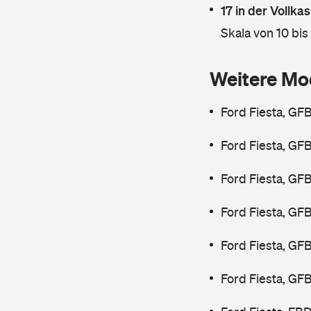
17 in der Vollk
Skala von 10 bis
Weitere Mo
Ford Fiesta, GF
Ford Fiesta, GF
Ford Fiesta, GF
Ford Fiesta, GF
Ford Fiesta, GF
Ford Fiesta, GF