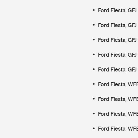
Ford Fiesta, GFJ
Ford Fiesta, GFJ
Ford Fiesta, GF
Ford Fiesta, GF
Ford Fiesta, GF
Ford Fiesta, WF
Ford Fiesta, WF
Ford Fiesta, WF
Ford Fiesta, WF