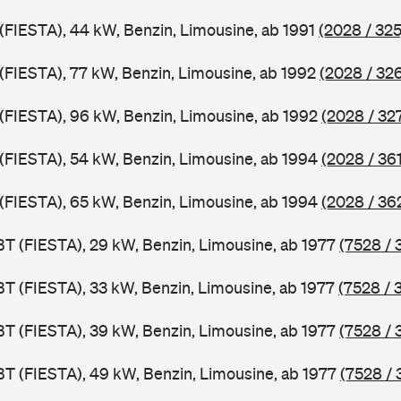
 (FIESTA), 44 kW, Benzin, Limousine, ab 1991
(2028 / 325
 (FIESTA), 77 kW, Benzin, Limousine, ab 1992
(2028 / 32
J (FIESTA), 96 kW, Benzin, Limousine, ab 1992
(2028 / 32
J (FIESTA), 54 kW, Benzin, Limousine, ab 1994
(2028 / 361
J (FIESTA), 65 kW, Benzin, Limousine, ab 1994
(2028 / 36
BT (FIESTA), 29 kW, Benzin, Limousine, ab 1977
(7528 / 
BT (FIESTA), 33 kW, Benzin, Limousine, ab 1977
(7528 / 
BT (FIESTA), 39 kW, Benzin, Limousine, ab 1977
(7528 / 
BT (FIESTA), 49 kW, Benzin, Limousine, ab 1977
(7528 / 