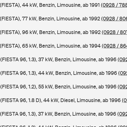
 (FIESTA), 44 kW, Benzin, Limousine, ab 1991
(0928 / 78
 (FIESTA), 77 kW, Benzin, Limousine, ab 1992
(0928 / 80
J (FIESTA), 96 kW, Benzin, Limousine, ab 1992
(0928 / 80
J (FIESTA), 65 kW, Benzin, Limousine, ab 1994
(0928 / 86
 (FIESTA 96, 1.3), 37 kW, Benzin, Limousine, ab 1996
(09
 (FIESTA 96, 1.3), 44 kW, Benzin, Limousine, ab 1996
(09
 (FIESTA 96, 1.2), 55 kW, Benzin, Limousine, ab 1996
(09
 (FIESTA 96, 1.8 D), 44 kW, Diesel, Limousine, ab 1996
(0
 (FIESTA 96, 1.3), 37 kW, Benzin, Limousine, ab 1996
(092