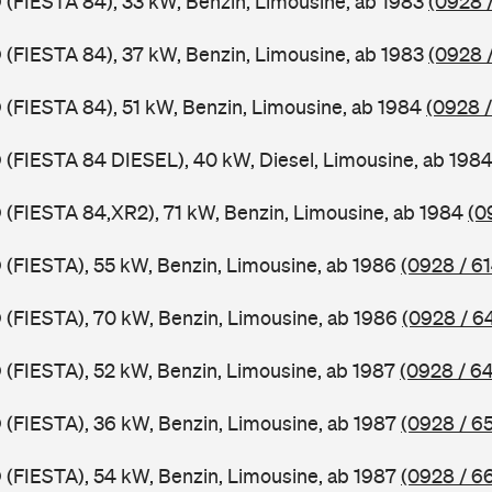
D (FIESTA 84), 33 kW, Benzin, Limousine, ab 1983
(0928 /
D (FIESTA 84), 37 kW, Benzin, Limousine, ab 1983
(0928 
D (FIESTA 84), 51 kW, Benzin, Limousine, ab 1984
(0928 /
D (FIESTA 84 DIESEL), 40 kW, Diesel, Limousine, ab 198
D (FIESTA 84,XR2), 71 kW, Benzin, Limousine, ab 1984
(0
D (FIESTA), 55 kW, Benzin, Limousine, ab 1986
(0928 / 61
D (FIESTA), 70 kW, Benzin, Limousine, ab 1986
(0928 / 6
D (FIESTA), 52 kW, Benzin, Limousine, ab 1987
(0928 / 6
D (FIESTA), 36 kW, Benzin, Limousine, ab 1987
(0928 / 6
D (FIESTA), 54 kW, Benzin, Limousine, ab 1987
(0928 / 6