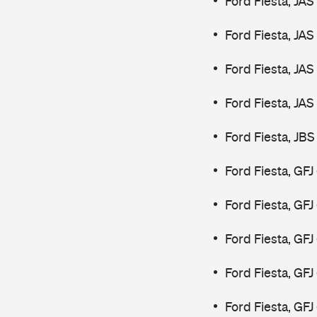
Ford Fiesta, JAS
Ford Fiesta, JAS
Ford Fiesta, JAS
Ford Fiesta, JAS
Ford Fiesta, JBS
Ford Fiesta, GFJ
Ford Fiesta, GFJ
Ford Fiesta, GF
Ford Fiesta, GF
Ford Fiesta, GF