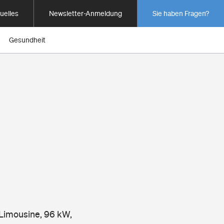
uelles
Newsletter-Anmeldung
Sie haben Fragen?
Gesundheit
 Limousine, 96 kW,