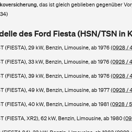
askoversicherung
,
das ist gleich geblieben gegenüber Vorj
 34)
delle des Ford Fiesta (HSN/TSN in
BT (FIESTA), 29 kW, Benzin, Limousine, ab 1976
(0928 / 
BT (FIESTA), 33 kW, Benzin, Limousine, ab 1976
(0928 / 
BT (FIESTA), 39 kW, Benzin, Limousine, ab 1976
(0928 / 
BT (FIESTA), 49 kW, Benzin, Limousine, ab 1977
(0928 / 
BT (FIESTA), 40 kW, Benzin, Limousine, ab 1981
(0928 / 
BT (FIESTA, XR2), 62 kW, Benzin, Limousine, ab 1980
(09