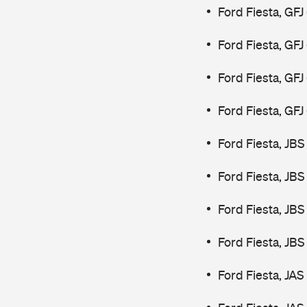
Ford Fiesta, GFJ
Ford Fiesta, GFJ
Ford Fiesta, GF
Ford Fiesta, GF
Ford Fiesta, JBS
Ford Fiesta, JBS
Ford Fiesta, JBS
Ford Fiesta, JBS
Ford Fiesta, JAS