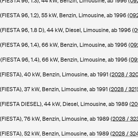
 (FIESTA 96, 1.3), 44 kW, Benzin, Limousine, ab 1996
(09
 (FIESTA 96, 1.2), 55 kW, Benzin, Limousine, ab 1996
(092
 (FIESTA 96, 1.8 D), 44 kW, Diesel, Limousine, ab 1996
(0
 (FIESTA 96, 1.4), 66 kW, Benzin, Limousine, ab 1996
(09
 (FIESTA 96, 1.4), 66 kW, Benzin, Limousine, ab 1996
(09
 (FIESTA), 40 kW, Benzin, Limousine, ab 1991
(2028 / 320
 (FIESTA), 37 kW, Benzin, Limousine, ab 1991
(2028 / 321
J (FIESTA DIESEL), 44 kW, Diesel, Limousine, ab 1989
(20
J (FIESTA), 76 kW, Benzin, Limousine, ab 1989
(2028 / 32
J (FIESTA), 52 kW, Benzin, Limousine, ab 1989
(2028 / 32