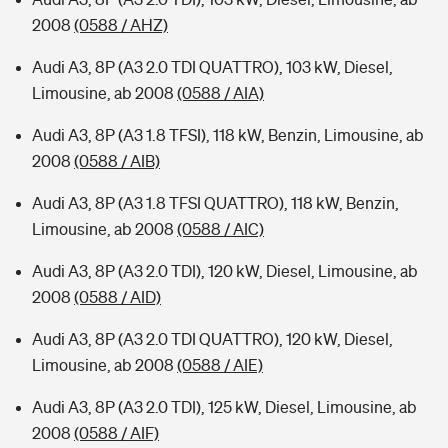
2008
(0588 / AHZ)
Audi A3, 8P (A3 2.0 TDI QUATTRO), 103 kW, Diesel,
Limousine, ab 2008
(0588 / AIA)
Audi A3, 8P (A3 1.8 TFSI), 118 kW, Benzin, Limousine, ab
2008
(0588 / AIB)
Audi A3, 8P (A3 1.8 TFSI QUATTRO), 118 kW, Benzin,
Limousine, ab 2008
(0588 / AIC)
Audi A3, 8P (A3 2.0 TDI), 120 kW, Diesel, Limousine, ab
2008
(0588 / AID)
Audi A3, 8P (A3 2.0 TDI QUATTRO), 120 kW, Diesel,
Limousine, ab 2008
(0588 / AIE)
Audi A3, 8P (A3 2.0 TDI), 125 kW, Diesel, Limousine, ab
2008
(0588 / AIF)