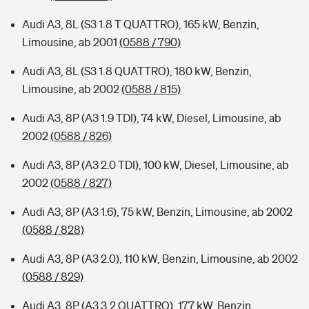
Audi A3, 8L (S3 1.8 T QUATTRO), 165 kW, Benzin,
Limousine, ab 2001
(0588 / 790)
Audi A3, 8L (S3 1.8 QUATTRO), 180 kW, Benzin,
Limousine, ab 2002
(0588 / 815)
Audi A3, 8P (A3 1.9 TDI), 74 kW, Diesel, Limousine, ab
2002
(0588 / 826)
Audi A3, 8P (A3 2.0 TDI), 100 kW, Diesel, Limousine, ab
2002
(0588 / 827)
Audi A3, 8P (A3 1.6), 75 kW, Benzin, Limousine, ab 2002
(0588 / 828)
Audi A3, 8P (A3 2.0), 110 kW, Benzin, Limousine, ab 2002
(0588 / 829)
Audi A3, 8P (A3 3.2 QUATTRO), 177 kW, Benzin,