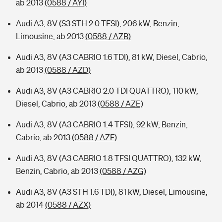
ab 2013
(0588 / AYI)
Audi A3, 8V (S3 STH 2.0 TFSI), 206 kW, Benzin,
Limousine, ab 2013
(0588 / AZB)
Audi A3, 8V (A3 CABRIO 1.6 TDI), 81 kW, Diesel, Cabrio,
ab 2013
(0588 / AZD)
Audi A3, 8V (A3 CABRIO 2.0 TDI QUATTRO), 110 kW,
Diesel, Cabrio, ab 2013
(0588 / AZE)
Audi A3, 8V (A3 CABRIO 1.4 TFSI), 92 kW, Benzin,
Cabrio, ab 2013
(0588 / AZF)
Audi A3, 8V (A3 CABRIO 1.8 TFSI QUATTRO), 132 kW,
Benzin, Cabrio, ab 2013
(0588 / AZG)
Audi A3, 8V (A3 STH 1.6 TDI), 81 kW, Diesel, Limousine,
ab 2014
(0588 / AZX)