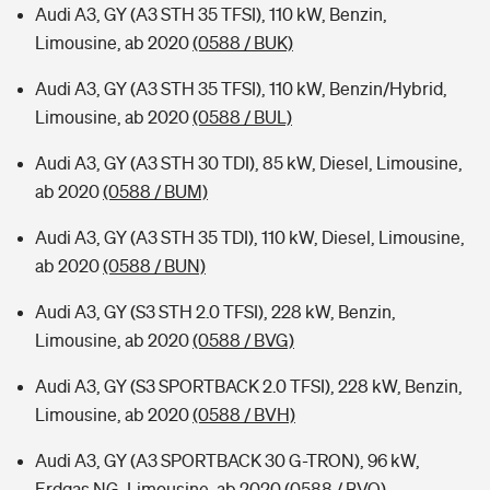
Audi A3, GY (A3 STH 35 TFSI), 110 kW, Benzin,
Limousine, ab 2020
(0588 / BUK)
Audi A3, GY (A3 STH 35 TFSI), 110 kW, Benzin/Hybrid,
Limousine, ab 2020
(0588 / BUL)
Audi A3, GY (A3 STH 30 TDI), 85 kW, Diesel, Limousine,
ab 2020
(0588 / BUM)
Audi A3, GY (A3 STH 35 TDI), 110 kW, Diesel, Limousine,
ab 2020
(0588 / BUN)
Audi A3, GY (S3 STH 2.0 TFSI), 228 kW, Benzin,
Limousine, ab 2020
(0588 / BVG)
Audi A3, GY (S3 SPORTBACK 2.0 TFSI), 228 kW, Benzin,
Limousine, ab 2020
(0588 / BVH)
Audi A3, GY (A3 SPORTBACK 30 G-TRON), 96 kW,
Erdgas NG, Limousine, ab 2020
(0588 / BVQ)