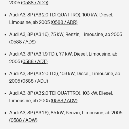
2005
(0588 / ADQ)
Audi A3, 8P (A3 2.0 TDI QUATTRO), 100 kW, Diesel,
Limousine, ab 2005
(0588 / ADR)
Audi A3, 8P (A3 1.6), 75 kW, Benzin, Limousine, ab 2005
(0588 / ADS)
Audi A3, 8P (A3 1.9 TDI), 77 kW, Diesel, Limousine, ab
2005
(0588 / ADT)
Audi A3, 8P (A3 2.0 TDI), 103 kW, Diesel, Limousine, ab
2005
(0588 / ADU)
Audi A3, 8P (A3 2.0 TDI QUATTRO), 103 kW, Diesel,
Limousine, ab 2005
(0588 / ADV)
Audi A3, 8P (A3 1.6), 85 kW, Benzin, Limousine, ab 2005
(0588 / ADW)