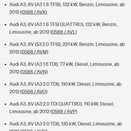
Audi A3, 8V (A3 1.8 TFSI), 132 kW, Benzin, Limousine, ab
2012
(0588 / AVK)
Audi A3, 8V (A3 1.8 TFSI QUATTRO), 132 kW, Benzin,
Limousine, ab 2012
(0588 / AVL)
Audi A3, 8V (S3 2.0 TFSI), 221 kW, Benzin, Limousine, ab
2012
(0588 / AVM)
Audi A3, 8V (A3 1.6 TDI), 77 kW, Diesel, Limousine, ab
2012
(0588 / AVN)
Audi A3, 8V (A3 2.0 TDI), 110 kW, Diesel, Limousine, ab
2012
(0588 / AVO)
Audi A3, 8V (A3 2.0 TDI QUATTRO), 110 kW, Diesel,
Limousine, ab 2012
(0588 / AVP)
Audi A3, 8V (A3 2.0 TDI), 135 kW, Diesel, Limousine, ab