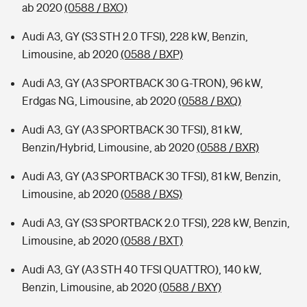
ab 2020
(0588 / BXO)
Audi A3, GY (S3 STH 2.0 TFSI), 228 kW, Benzin,
Limousine, ab 2020
(0588 / BXP)
Audi A3, GY (A3 SPORTBACK 30 G-TRON), 96 kW,
Erdgas NG, Limousine, ab 2020
(0588 / BXQ)
Audi A3, GY (A3 SPORTBACK 30 TFSI), 81 kW,
Benzin/Hybrid, Limousine, ab 2020
(0588 / BXR)
Audi A3, GY (A3 SPORTBACK 30 TFSI), 81 kW, Benzin,
Limousine, ab 2020
(0588 / BXS)
Audi A3, GY (S3 SPORTBACK 2.0 TFSI), 228 kW, Benzin,
Limousine, ab 2020
(0588 / BXT)
Audi A3, GY (A3 STH 40 TFSI QUATTRO), 140 kW,
Benzin, Limousine, ab 2020
(0588 / BXY)