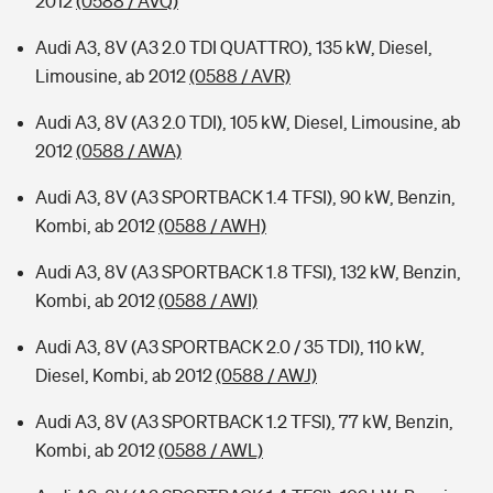
2012
(0588 / AVQ)
Audi A3, 8V (A3 2.0 TDI QUATTRO), 135 kW, Diesel,
Limousine, ab 2012
(0588 / AVR)
Audi A3, 8V (A3 2.0 TDI), 105 kW, Diesel, Limousine, ab
2012
(0588 / AWA)
Audi A3, 8V (A3 SPORTBACK 1.4 TFSI), 90 kW, Benzin,
Kombi, ab 2012
(0588 / AWH)
Audi A3, 8V (A3 SPORTBACK 1.8 TFSI), 132 kW, Benzin,
Kombi, ab 2012
(0588 / AWI)
Audi A3, 8V (A3 SPORTBACK 2.0 / 35 TDI), 110 kW,
Diesel, Kombi, ab 2012
(0588 / AWJ)
Audi A3, 8V (A3 SPORTBACK 1.2 TFSI), 77 kW, Benzin,
Kombi, ab 2012
(0588 / AWL)