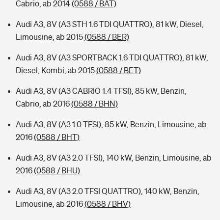
Cabrio, ab 2014
(0588 / BAT)
Audi A3, 8V (A3 STH 1.6 TDI QUATTRO), 81 kW, Diesel,
Limousine, ab 2015
(0588 / BER)
Audi A3, 8V (A3 SPORTBACK 1.6 TDI QUATTRO), 81 kW,
Diesel, Kombi, ab 2015
(0588 / BET)
Audi A3, 8V (A3 CABRIO 1.4 TFSI), 85 kW, Benzin,
Cabrio, ab 2016
(0588 / BHN)
Audi A3, 8V (A3 1.0 TFSI), 85 kW, Benzin, Limousine, ab
2016
(0588 / BHT)
Audi A3, 8V (A3 2.0 TFSI), 140 kW, Benzin, Limousine, ab
2016
(0588 / BHU)
Audi A3, 8V (A3 2.0 TFSI QUATTRO), 140 kW, Benzin,
Limousine, ab 2016
(0588 / BHV)