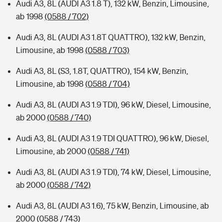
Audi A3, 8L (AUDI A3 1.8 T), 132 kW, Benzin, Limousine,
ab 1998
(0588 / 702)
Audi A3, 8L (AUDI A3 1.8T QUATTRO), 132 kW, Benzin,
Limousine, ab 1998
(0588 / 703)
Audi A3, 8L (S3, 1.8T, QUATTRO), 154 kW, Benzin,
Limousine, ab 1998
(0588 / 704)
Audi A3, 8L (AUDI A3 1.9 TDI), 96 kW, Diesel, Limousine,
ab 2000
(0588 / 740)
Audi A3, 8L (AUDI A3 1.9 TDI QUATTRO), 96 kW, Diesel,
Limousine, ab 2000
(0588 / 741)
Audi A3, 8L (AUDI A3 1.9 TDI), 74 kW, Diesel, Limousine,
ab 2000
(0588 / 742)
Audi A3, 8L (AUDI A3 1.6), 75 kW, Benzin, Limousine, ab
2000
(0588 / 743)