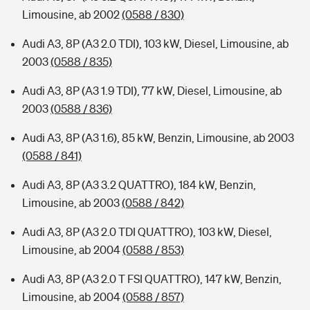
Limousine, ab 2002
(0588 / 830)
Audi A3, 8P (A3 2.0 TDI), 103 kW, Diesel, Limousine, ab
2003
(0588 / 835)
Audi A3, 8P (A3 1.9 TDI), 77 kW, Diesel, Limousine, ab
2003
(0588 / 836)
Audi A3, 8P (A3 1.6), 85 kW, Benzin, Limousine, ab 2003
(0588 / 841)
Audi A3, 8P (A3 3.2 QUATTRO), 184 kW, Benzin,
Limousine, ab 2003
(0588 / 842)
Audi A3, 8P (A3 2.0 TDI QUATTRO), 103 kW, Diesel,
Limousine, ab 2004
(0588 / 853)
Audi A3, 8P (A3 2.0 T FSI QUATTRO), 147 kW, Benzin,
Limousine, ab 2004
(0588 / 857)