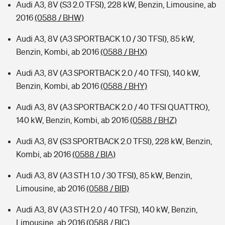
Audi A3, 8V (S3 2.0 TFSI), 228 kW, Benzin, Limousine, ab
2016
(0588 / BHW)
Audi A3, 8V (A3 SPORTBACK 1.0 / 30 TFSI), 85 kW,
Benzin, Kombi, ab 2016
(0588 / BHX)
Audi A3, 8V (A3 SPORTBACK 2.0 / 40 TFSI), 140 kW,
Benzin, Kombi, ab 2016
(0588 / BHY)
Audi A3, 8V (A3 SPORTBACK 2.0 / 40 TFSI QUATTRO),
140 kW, Benzin, Kombi, ab 2016
(0588 / BHZ)
Audi A3, 8V (S3 SPORTBACK 2.0 TFSI), 228 kW, Benzin,
Kombi, ab 2016
(0588 / BIA)
Audi A3, 8V (A3 STH 1.0 / 30 TFSI), 85 kW, Benzin,
Limousine, ab 2016
(0588 / BIB)
Audi A3, 8V (A3 STH 2.0 / 40 TFSI), 140 kW, Benzin,
Limousine, ab 2016
(0588 / BIC)