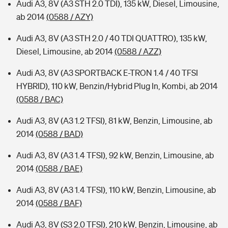
Audi A3, 8V (A3 STH 2.0 TDI), 135 kW, Diesel, Limousine,
ab 2014
(0588 / AZY)
Audi A3, 8V (A3 STH 2.0 / 40 TDI QUATTRO), 135 kW,
Diesel, Limousine, ab 2014
(0588 / AZZ)
Audi A3, 8V (A3 SPORTBACK E-TRON 1.4 / 40 TFSI
HYBRID), 110 kW, Benzin/Hybrid Plug In, Kombi, ab 2014
(0588 / BAC)
Audi A3, 8V (A3 1.2 TFSI), 81 kW, Benzin, Limousine, ab
2014
(0588 / BAD)
Audi A3, 8V (A3 1.4 TFSI), 92 kW, Benzin, Limousine, ab
2014
(0588 / BAE)
Audi A3, 8V (A3 1.4 TFSI), 110 kW, Benzin, Limousine, ab
2014
(0588 / BAF)
Audi A3, 8V (S3 2.0 TFSI), 210 kW, Benzin, Limousine, ab