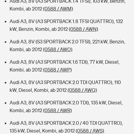
Audi A3, 8V (A3 SPORTBACK 1.4 TFSI), 103 kW, Benzin,
Kombi, ab 2012
(0588 / AWM)
Audi A3, 8V (A3 SPORTBACK 1.8 TFSI QUATTRO), 132
kW, Benzin, Kombi, ab 2012
(0588 / AWN)
Audi A3, 8V (S3 SPORTBACK 2.0 TFSI), 221 kW, Benzin,
Kombi, ab 2012
(0588 / AWO)
Audi A3, 8V (A3 SPORTBACK 1.6 TDI), 77 kW, Diesel,
Kombi, ab 2012
(0588 / AWP)
Audi A3, 8V (A3 SPORTBACK 2.0 TDI QUATTRO), 110
kW, Diesel, Kombi, ab 2012
(0588 / AWQ)
Audi A3, 8V (A3 SPORTBACK 2.0 TDI), 135 kW, Diesel,
Kombi, ab 2012
(0588 / AWR)
Audi A3, 8V (A3 SPORTBACK 2.0 / 40 TDI QUATTRO),
135 kW, Diesel, Kombi, ab 2012
(0588 / AWS)