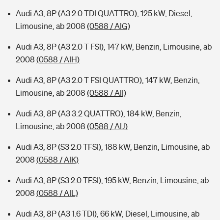
Audi A3, 8P (A3 2.0 TDI QUATTRO), 125 kW, Diesel,
Limousine, ab 2008
(0588 / AIG)
Audi A3, 8P (A3 2.0 T FSI), 147 kW, Benzin, Limousine, ab
2008
(0588 / AIH)
Audi A3, 8P (A3 2.0 T FSI QUATTRO), 147 kW, Benzin,
Limousine, ab 2008
(0588 / AII)
Audi A3, 8P (A3 3.2 QUATTRO), 184 kW, Benzin,
Limousine, ab 2008
(0588 / AIJ)
Audi A3, 8P (S3 2.0 TFSI), 188 kW, Benzin, Limousine, ab
2008
(0588 / AIK)
Audi A3, 8P (S3 2.0 TFSI), 195 kW, Benzin, Limousine, ab
2008
(0588 / AIL)
Audi A3, 8P (A3 1.6 TDI), 66 kW, Diesel, Limousine, ab