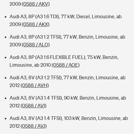
2009
(0588 / AKV)
Audi A3, 8P (A3 1.6 TDI), 77 kW, Diesel, Limousine, ab
2009
(0588 / AKX)
Audi A3, 8P (A3 1.2 TFSI), 77 kW, Benzin, Limousine, ab
2009
(0588 / ALO)
Audi A3, 8P (A3 1.6 FLEXIBLE FUEL), 75 kW, Benzin,
Limousine, ab 2010
(0588 / AOE)
Audi A3, 8V (A3 1.2 TFSI), 77 kW, Benzin, Limousine, ab
2012
(0588 / AVH)
Audi A3, 8V (A3 1.4 TFSI), 90 kW, Benzin, Limousine, ab
2012
(0588 / AVI)
Audi A3, 8V (A3 1.4 TFSI), 103 kW, Benzin, Limousine, ab
2012
(0588 / AVJ)