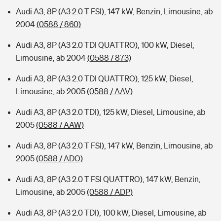
Audi A3, 8P (A3 2.0 T FSI), 147 kW, Benzin, Limousine, ab
2004
(0588 / 860)
Audi A3, 8P (A3 2.0 TDI QUATTRO), 100 kW, Diesel,
Limousine, ab 2004
(0588 / 873)
Audi A3, 8P (A3 2.0 TDI QUATTRO), 125 kW, Diesel,
Limousine, ab 2005
(0588 / AAV)
Audi A3, 8P (A3 2.0 TDI), 125 kW, Diesel, Limousine, ab
2005
(0588 / AAW)
Audi A3, 8P (A3 2.0 T FSI), 147 kW, Benzin, Limousine, ab
2005
(0588 / ADO)
Audi A3, 8P (A3 2.0 T FSI QUATTRO), 147 kW, Benzin,
Limousine, ab 2005
(0588 / ADP)
Audi A3, 8P (A3 2.0 TDI), 100 kW, Diesel, Limousine, ab