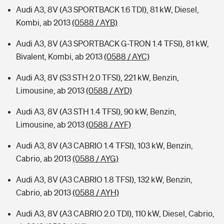
Audi A3, 8V (A3 SPORTBACK 1.6 TDI), 81 kW, Diesel,
Kombi, ab 2013
(0588 / AYB)
Audi A3, 8V (A3 SPORTBACK G-TRON 1.4 TFSI), 81 kW,
Bivalent, Kombi, ab 2013
(0588 / AYC)
Audi A3, 8V (S3 STH 2.0 TFSI), 221 kW, Benzin,
Limousine, ab 2013
(0588 / AYD)
Audi A3, 8V (A3 STH 1.4 TFSI), 90 kW, Benzin,
Limousine, ab 2013
(0588 / AYF)
Audi A3, 8V (A3 CABRIO 1.4 TFSI), 103 kW, Benzin,
Cabrio, ab 2013
(0588 / AYG)
Audi A3, 8V (A3 CABRIO 1.8 TFSI), 132 kW, Benzin,
Cabrio, ab 2013
(0588 / AYH)
Audi A3, 8V (A3 CABRIO 2.0 TDI), 110 kW, Diesel, Cabrio,