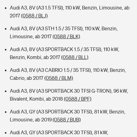
Audi A3, 8V (A3 1.5 TFSI), 110 kW, Benzin, Limousine, ab
2017
(0588 / BLJ)
Audi A3, 8V (A3 STH 1.5 / 35 TFSI), 110 kW, Benzin,
Limousine, ab 2017
(0588 / BLK)
Audi A3, 8V (A3 SPORTBACK 1.5 / 35 TFSI), 110 kW,
Benzin, Kombi, ab 2017
(0588 / BLL)
Audi A3, 8V (A3 CABRIO 1.5 / 35 TFSI), 110 kW, Benzin,
Cabrio, ab 2017
(0588 / BLM)
Audi A3, 8V (A3 SPORTBACK 30 TFSI G-TRON), 96 kW,
Bivalent, Kombi, ab 2018
(0588 / BPF)
Audi A3, GY (A3 SPORTBACK 30 TFSI), 81 kW, Benzin,
Limousine, ab 2019
(0588 / BUB)
Audi A3, GY (A3 SPORTBACK 30 TFSI), 81 kW,