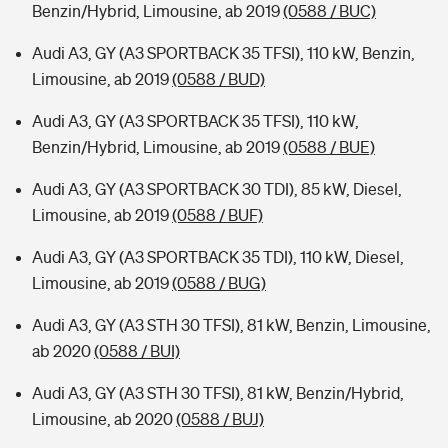
Benzin/Hybrid, Limousine, ab 2019
(0588 / BUC)
Audi A3, GY (A3 SPORTBACK 35 TFSI), 110 kW, Benzin,
Limousine, ab 2019
(0588 / BUD)
Audi A3, GY (A3 SPORTBACK 35 TFSI), 110 kW,
Benzin/Hybrid, Limousine, ab 2019
(0588 / BUE)
Audi A3, GY (A3 SPORTBACK 30 TDI), 85 kW, Diesel,
Limousine, ab 2019
(0588 / BUF)
Audi A3, GY (A3 SPORTBACK 35 TDI), 110 kW, Diesel,
Limousine, ab 2019
(0588 / BUG)
Audi A3, GY (A3 STH 30 TFSI), 81 kW, Benzin, Limousine,
ab 2020
(0588 / BUI)
Audi A3, GY (A3 STH 30 TFSI), 81 kW, Benzin/Hybrid,
Limousine, ab 2020
(0588 / BUJ)