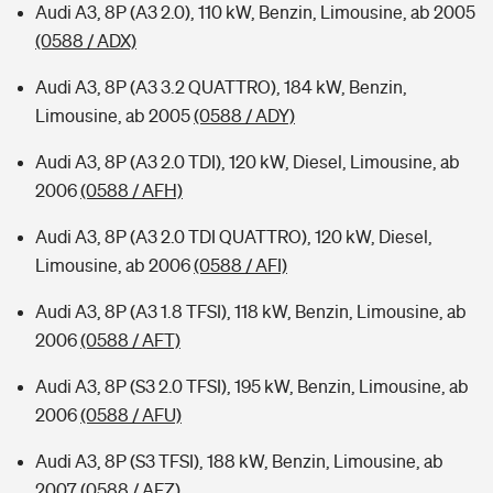
Audi A3, 8P (A3 2.0), 110 kW, Benzin, Limousine, ab 2005
(0588 / ADX)
Audi A3, 8P (A3 3.2 QUATTRO), 184 kW, Benzin,
Limousine, ab 2005
(0588 / ADY)
Audi A3, 8P (A3 2.0 TDI), 120 kW, Diesel, Limousine, ab
2006
(0588 / AFH)
Audi A3, 8P (A3 2.0 TDI QUATTRO), 120 kW, Diesel,
Limousine, ab 2006
(0588 / AFI)
Audi A3, 8P (A3 1.8 TFSI), 118 kW, Benzin, Limousine, ab
2006
(0588 / AFT)
Audi A3, 8P (S3 2.0 TFSI), 195 kW, Benzin, Limousine, ab
2006
(0588 / AFU)
Audi A3, 8P (S3 TFSI), 188 kW, Benzin, Limousine, ab
2007
(0588 / AFZ)