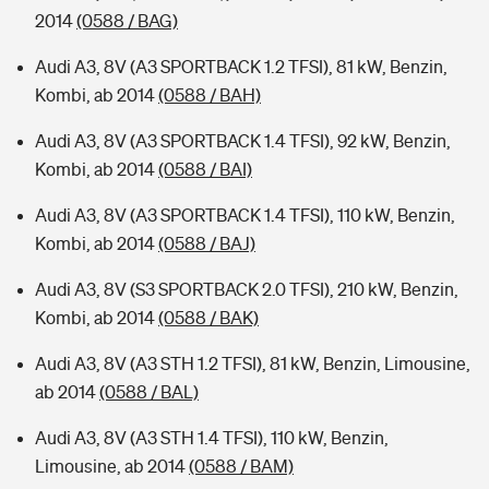
2014
(0588 / BAG)
Audi A3, 8V (A3 SPORTBACK 1.2 TFSI), 81 kW, Benzin,
Kombi, ab 2014
(0588 / BAH)
Audi A3, 8V (A3 SPORTBACK 1.4 TFSI), 92 kW, Benzin,
Kombi, ab 2014
(0588 / BAI)
Audi A3, 8V (A3 SPORTBACK 1.4 TFSI), 110 kW, Benzin,
Kombi, ab 2014
(0588 / BAJ)
Audi A3, 8V (S3 SPORTBACK 2.0 TFSI), 210 kW, Benzin,
Kombi, ab 2014
(0588 / BAK)
Audi A3, 8V (A3 STH 1.2 TFSI), 81 kW, Benzin, Limousine,
ab 2014
(0588 / BAL)
Audi A3, 8V (A3 STH 1.4 TFSI), 110 kW, Benzin,
Limousine, ab 2014
(0588 / BAM)