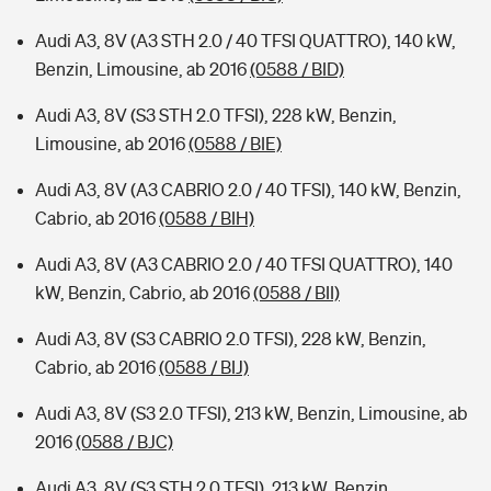
Audi A3, 8V (A3 STH 2.0 / 40 TFSI QUATTRO), 140 kW,
Benzin, Limousine, ab 2016
(0588 / BID)
Audi A3, 8V (S3 STH 2.0 TFSI), 228 kW, Benzin,
Limousine, ab 2016
(0588 / BIE)
Audi A3, 8V (A3 CABRIO 2.0 / 40 TFSI), 140 kW, Benzin,
Cabrio, ab 2016
(0588 / BIH)
Audi A3, 8V (A3 CABRIO 2.0 / 40 TFSI QUATTRO), 140
kW, Benzin, Cabrio, ab 2016
(0588 / BII)
Audi A3, 8V (S3 CABRIO 2.0 TFSI), 228 kW, Benzin,
Cabrio, ab 2016
(0588 / BIJ)
Audi A3, 8V (S3 2.0 TFSI), 213 kW, Benzin, Limousine, ab
2016
(0588 / BJC)
Audi A3, 8V (S3 STH 2.0 TFSI), 213 kW, Benzin,