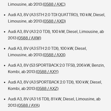
Limousine, ab 2013
(0588 / AXC)
Audi A3, 8V (A3 STH 2.0 TDI QUATTRO), 110 kW, Diesel,
Limousine, ab 2013
(0588 / AXD)
Audi A3, 8V (A3 2.0 TDI), 100 kW, Diesel, Limousine, ab
2013
(0588 / AXW)
Audi A3, 8V (A3 STH 2.0 TDI), 100 kW, Diesel,
Limousine, ab 2013
(0588 / AXX)
Audi A3, 8V (S3 SPORTBACK 2.0 TFSI), 206 kW, Benzin,
Kombi, ab 2013
(0588 / AXY)
Audi A3, 8V (A3 SPORTBACK 2.0 TDI), 100 kW, Diesel,
Kombi, ab 2013
(0588 / AXZ)
Audi A3, 8V (A3 1.6 TDI), 81 kW, Diesel, Limousine, ab
2013
(0588 / AYA)