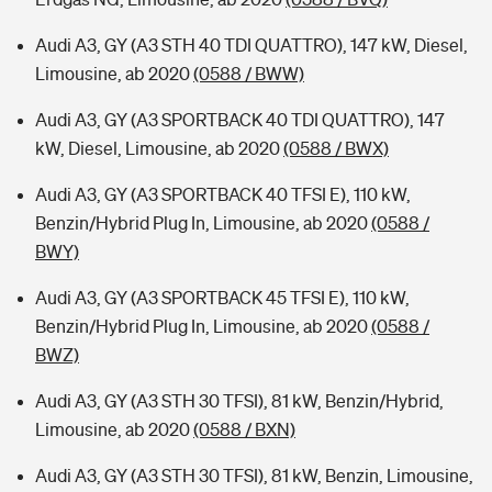
Audi A3, GY (A3 STH 40 TDI QUATTRO), 147 kW, Diesel,
Limousine, ab 2020
(0588 / BWW)
Audi A3, GY (A3 SPORTBACK 40 TDI QUATTRO), 147
kW, Diesel, Limousine, ab 2020
(0588 / BWX)
Audi A3, GY (A3 SPORTBACK 40 TFSI E), 110 kW,
Benzin/Hybrid Plug In, Limousine, ab 2020
(0588 /
BWY)
Audi A3, GY (A3 SPORTBACK 45 TFSI E), 110 kW,
Benzin/Hybrid Plug In, Limousine, ab 2020
(0588 /
BWZ)
Audi A3, GY (A3 STH 30 TFSI), 81 kW, Benzin/Hybrid,
Limousine, ab 2020
(0588 / BXN)
Audi A3, GY (A3 STH 30 TFSI), 81 kW, Benzin, Limousine,