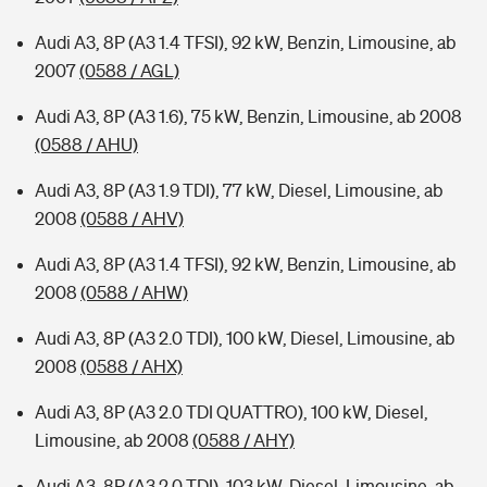
Audi A3, 8P (A3 1.4 TFSI), 92 kW, Benzin, Limousine, ab
2007
(0588 / AGL)
Audi A3, 8P (A3 1.6), 75 kW, Benzin, Limousine, ab 2008
(0588 / AHU)
Audi A3, 8P (A3 1.9 TDI), 77 kW, Diesel, Limousine, ab
2008
(0588 / AHV)
Audi A3, 8P (A3 1.4 TFSI), 92 kW, Benzin, Limousine, ab
2008
(0588 / AHW)
Audi A3, 8P (A3 2.0 TDI), 100 kW, Diesel, Limousine, ab
2008
(0588 / AHX)
Audi A3, 8P (A3 2.0 TDI QUATTRO), 100 kW, Diesel,
Limousine, ab 2008
(0588 / AHY)
Audi A3, 8P (A3 2.0 TDI), 103 kW, Diesel, Limousine, ab