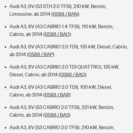
Audi A3, 8V (S3 STH 2.0 TFSI), 210 kW, Benzin,
Limousine, ab 2014
(0588 / BAN)
Audi A3, 8V (A3 CABRIO 1.4 TFSI), 110 kW, Benzin,
Cabrio, ab 2014
(0588 / BAO)
Audi A3, 8V (A3 CABRIO 2.0 TDI), 135 kW, Diesel, Cabrio,
ab 2014
(0588 / BAP)
Audi A3, 8V (A3 CABRIO 2.0 TDI QUATTRO), 135 kW,
Diesel, Cabrio, ab 2014
(0588 / BAQ)
Audi A3, 8V (A3 CABRIO 2.0 TDI), 100 kW, Diesel,
Cabrio, ab 2014
(0588 / BAR)
Audi A3, 8V (S3 CABRIO 2.0 TFSI), 221 kW, Benzin,
Cabrio, ab 2014
(0588 / BAS)
Audi A3, 8V (S3 CABRIO 2.0 TFSI), 210 kW, Benzin,