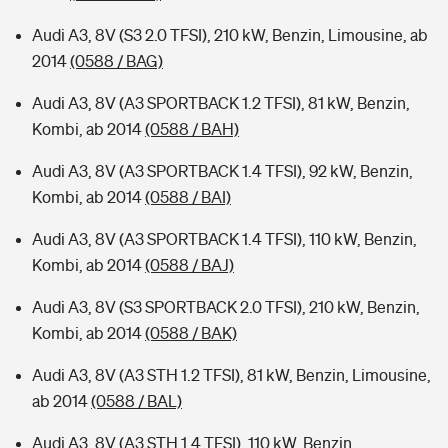
Audi A3, 8V (S3 2.0 TFSI), 210 kW, Benzin, Limousine, ab
2014
(0588 / BAG)
Audi A3, 8V (A3 SPORTBACK 1.2 TFSI), 81 kW, Benzin,
Kombi, ab 2014
(0588 / BAH)
Audi A3, 8V (A3 SPORTBACK 1.4 TFSI), 92 kW, Benzin,
Kombi, ab 2014
(0588 / BAI)
Audi A3, 8V (A3 SPORTBACK 1.4 TFSI), 110 kW, Benzin,
Kombi, ab 2014
(0588 / BAJ)
Audi A3, 8V (S3 SPORTBACK 2.0 TFSI), 210 kW, Benzin,
Kombi, ab 2014
(0588 / BAK)
Audi A3, 8V (A3 STH 1.2 TFSI), 81 kW, Benzin, Limousine,
ab 2014
(0588 / BAL)
Audi A3, 8V (A3 STH 1.4 TFSI), 110 kW, Benzin,