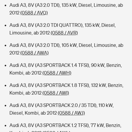
Audi A3, 8V (A3 2.0 TDI), 135 kW, Diesel, Limousine, ab
2012
(0588 / AVQ)
Audi A3, 8V (A3 2.0 TDI QUATTRO), 135 kW, Diesel,
Limousine, ab 2012
(0588 / AVR)
Audi A3, 8V (A3 2.0 TDI), 105 kW, Diesel, Limousine, ab
2012
(0588 / AWA)
Audi A3, 8V (A3 SPORTBACK 1.4 TFSI), 90 kW, Benzin,
Kombi, ab 2012
(0588 / AWH)
Audi A3, 8V (A3 SPORTBACK 1.8 TFSI), 132 kW, Benzin,
Kombi, ab 2012
(0588 / AWI)
Audi A3, 8V (A3 SPORTBACK 2.0 / 35 TDI), 110 kW,
Diesel, Kombi, ab 2012
(0588 / AWJ)
Audi A3, 8V (A3 SPORTBACK 1.2 TFSI), 77 kW, Benzin,