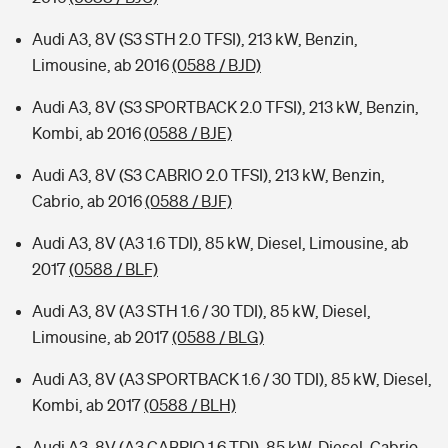
Audi A3, 8V (S3 STH 2.0 TFSI), 213 kW, Benzin,
Limousine, ab 2016
(0588 / BJD)
Audi A3, 8V (S3 SPORTBACK 2.0 TFSI), 213 kW, Benzin,
Kombi, ab 2016
(0588 / BJE)
Audi A3, 8V (S3 CABRIO 2.0 TFSI), 213 kW, Benzin,
Cabrio, ab 2016
(0588 / BJF)
Audi A3, 8V (A3 1.6 TDI), 85 kW, Diesel, Limousine, ab
2017
(0588 / BLF)
Audi A3, 8V (A3 STH 1.6 / 30 TDI), 85 kW, Diesel,
Limousine, ab 2017
(0588 / BLG)
Audi A3, 8V (A3 SPORTBACK 1.6 / 30 TDI), 85 kW, Diesel,
Kombi, ab 2017
(0588 / BLH)
Audi A3, 8V (A3 CABRIO 1.6 TDI), 85 kW, Diesel, Cabrio,