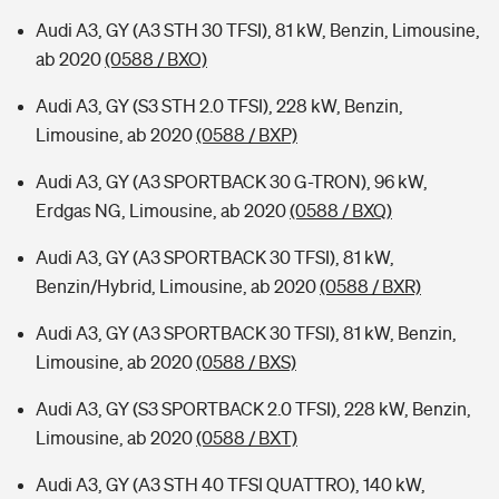
Audi A3, GY (A3 STH 30 TFSI), 81 kW, Benzin, Limousine,
ab 2020
(0588 / BXO)
Audi A3, GY (S3 STH 2.0 TFSI), 228 kW, Benzin,
Limousine, ab 2020
(0588 / BXP)
Audi A3, GY (A3 SPORTBACK 30 G-TRON), 96 kW,
Erdgas NG, Limousine, ab 2020
(0588 / BXQ)
Audi A3, GY (A3 SPORTBACK 30 TFSI), 81 kW,
Benzin/Hybrid, Limousine, ab 2020
(0588 / BXR)
Audi A3, GY (A3 SPORTBACK 30 TFSI), 81 kW, Benzin,
Limousine, ab 2020
(0588 / BXS)
Audi A3, GY (S3 SPORTBACK 2.0 TFSI), 228 kW, Benzin,
Limousine, ab 2020
(0588 / BXT)
Audi A3, GY (A3 STH 40 TFSI QUATTRO), 140 kW,