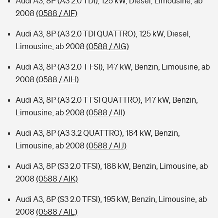
Audi A3, 8P (A3 2.0 TDI), 125 kW, Diesel, Limousine, ab
2008
(0588 / AIF)
Audi A3, 8P (A3 2.0 TDI QUATTRO), 125 kW, Diesel,
Limousine, ab 2008
(0588 / AIG)
Audi A3, 8P (A3 2.0 T FSI), 147 kW, Benzin, Limousine, ab
2008
(0588 / AIH)
Audi A3, 8P (A3 2.0 T FSI QUATTRO), 147 kW, Benzin,
Limousine, ab 2008
(0588 / AII)
Audi A3, 8P (A3 3.2 QUATTRO), 184 kW, Benzin,
Limousine, ab 2008
(0588 / AIJ)
Audi A3, 8P (S3 2.0 TFSI), 188 kW, Benzin, Limousine, ab
2008
(0588 / AIK)
Audi A3, 8P (S3 2.0 TFSI), 195 kW, Benzin, Limousine, ab
2008
(0588 / AIL)