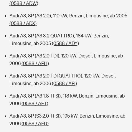
(0588 / ADW)
Audi A3, 8P (A3 2.0), 110 kW, Benzin, Limousine, ab 2005
(0588 / ADX)
Audi A3, 8P (A3 3.2 QUATTRO), 184 kW, Benzin,
Limousine, ab 2005
(0588 / ADY)
Audi A3, 8P (A3 2.0 TDI), 120 kW, Diesel, Limousine, ab
2006
(0588 / AFH)
Audi A3, 8P (A3 2.0 TDI QUATTRO), 120 kW, Diesel,
Limousine, ab 2006
(0588 / AFI)
Audi A3, 8P (A3 1.8 TFSI), 118 kW, Benzin, Limousine, ab
2006
(0588 / AFT)
Audi A3, 8P (S3 2.0 TFSI), 195 kW, Benzin, Limousine, ab
2006
(0588 / AFU)