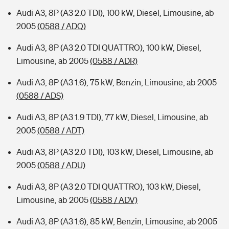
Audi A3, 8P (A3 2.0 TDI), 100 kW, Diesel, Limousine, ab
2005
(0588 / ADQ)
Audi A3, 8P (A3 2.0 TDI QUATTRO), 100 kW, Diesel,
Limousine, ab 2005
(0588 / ADR)
Audi A3, 8P (A3 1.6), 75 kW, Benzin, Limousine, ab 2005
(0588 / ADS)
Audi A3, 8P (A3 1.9 TDI), 77 kW, Diesel, Limousine, ab
2005
(0588 / ADT)
Audi A3, 8P (A3 2.0 TDI), 103 kW, Diesel, Limousine, ab
2005
(0588 / ADU)
Audi A3, 8P (A3 2.0 TDI QUATTRO), 103 kW, Diesel,
Limousine, ab 2005
(0588 / ADV)
Audi A3, 8P (A3 1.6), 85 kW, Benzin, Limousine, ab 2005