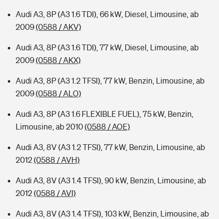
Audi A3, 8P (A3 1.6 TDI), 66 kW, Diesel, Limousine, ab
2009
(0588 / AKV)
Audi A3, 8P (A3 1.6 TDI), 77 kW, Diesel, Limousine, ab
2009
(0588 / AKX)
Audi A3, 8P (A3 1.2 TFSI), 77 kW, Benzin, Limousine, ab
2009
(0588 / ALO)
Audi A3, 8P (A3 1.6 FLEXIBLE FUEL), 75 kW, Benzin,
Limousine, ab 2010
(0588 / AOE)
Audi A3, 8V (A3 1.2 TFSI), 77 kW, Benzin, Limousine, ab
2012
(0588 / AVH)
Audi A3, 8V (A3 1.4 TFSI), 90 kW, Benzin, Limousine, ab
2012
(0588 / AVI)
Audi A3, 8V (A3 1.4 TFSI), 103 kW, Benzin, Limousine, ab