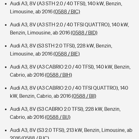
Audi A3, 8V (A3 STH 2.0 / 40 TFSI), 140 kW, Benzin,
Limousine, ab 2016
(0588 / BIC)
Audi A3, 8V (A3 STH 2.0 / 40 TFSI QUATTRO), 140 kW,
Benzin, Limousine, ab 2016
(0588 / BID)
Audi A3, 8V (S3 STH 2.0 TFSI), 228 kW, Benzin,
Limousine, ab 2016
(0588 / BIE)
Audi A3, 8V (A3 CABRIO 2.0 / 40 TFSI), 140 kW, Benzin,
Cabrio, ab 2016
(0588 / BIH)
Audi A3, 8V (A3 CABRIO 2.0 / 40 TFSI QUATTRO), 140
kW, Benzin, Cabrio, ab 2016
(0588 / BII)
Audi A3, 8V (S3 CABRIO 2.0 TFSI), 228 kW, Benzin,
Cabrio, ab 2016
(0588 / BIJ)
Audi A3, 8V (S3 2.0 TFSI), 213 kW, Benzin, Limousine, ab
2016
(0588 / BJC)