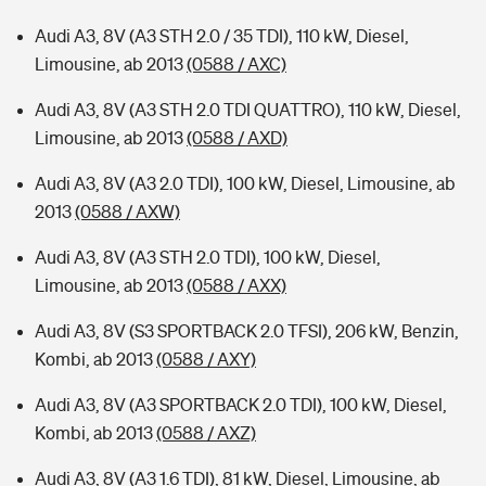
Audi A3, 8V (A3 STH 2.0 / 35 TDI), 110 kW, Diesel,
Limousine, ab 2013
(0588 / AXC)
Audi A3, 8V (A3 STH 2.0 TDI QUATTRO), 110 kW, Diesel,
Limousine, ab 2013
(0588 / AXD)
Audi A3, 8V (A3 2.0 TDI), 100 kW, Diesel, Limousine, ab
2013
(0588 / AXW)
Audi A3, 8V (A3 STH 2.0 TDI), 100 kW, Diesel,
Limousine, ab 2013
(0588 / AXX)
Audi A3, 8V (S3 SPORTBACK 2.0 TFSI), 206 kW, Benzin,
Kombi, ab 2013
(0588 / AXY)
Audi A3, 8V (A3 SPORTBACK 2.0 TDI), 100 kW, Diesel,
Kombi, ab 2013
(0588 / AXZ)
Audi A3, 8V (A3 1.6 TDI), 81 kW, Diesel, Limousine, ab