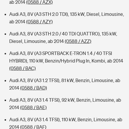
ab 2014
(0588 / AZX)
Audi A3, 8V (A3 STH 2.0 TDI), 135 kW, Diesel, Limousine,
ab 2014
(0588 / AZY)
Audi A3, 8V (A3 STH 2.0 / 40 TDI QUATTRO), 135 kW,
Diesel, Limousine, ab 2014
(0588 / AZZ)
Audi A3, 8V (A3 SPORTBACK E-TRON 1.4 / 40 TFSI
HYBRID), 110 kW, Benzin/Hybrid Plug In, Kombi, ab 2014
(0588 / BAC)
Audi A3, 8V (A3 1.2 TFSI), 81 kW, Benzin, Limousine, ab
2014
(0588 / BAD)
Audi A3, 8V (A3 1.4 TFSI), 92 kW, Benzin, Limousine, ab
2014
(0588 / BAE)
Audi A3, 8V (A3 1.4 TFSI), 110 kW, Benzin, Limousine, ab
2014
(0588 / BAF)