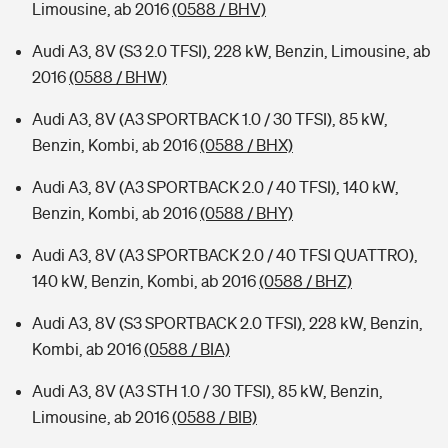
Limousine, ab 2016
(0588 / BHV)
Audi A3, 8V (S3 2.0 TFSI), 228 kW, Benzin, Limousine, ab
2016
(0588 / BHW)
Audi A3, 8V (A3 SPORTBACK 1.0 / 30 TFSI), 85 kW,
Benzin, Kombi, ab 2016
(0588 / BHX)
Audi A3, 8V (A3 SPORTBACK 2.0 / 40 TFSI), 140 kW,
Benzin, Kombi, ab 2016
(0588 / BHY)
Audi A3, 8V (A3 SPORTBACK 2.0 / 40 TFSI QUATTRO),
140 kW, Benzin, Kombi, ab 2016
(0588 / BHZ)
Audi A3, 8V (S3 SPORTBACK 2.0 TFSI), 228 kW, Benzin,
Kombi, ab 2016
(0588 / BIA)
Audi A3, 8V (A3 STH 1.0 / 30 TFSI), 85 kW, Benzin,
Limousine, ab 2016
(0588 / BIB)