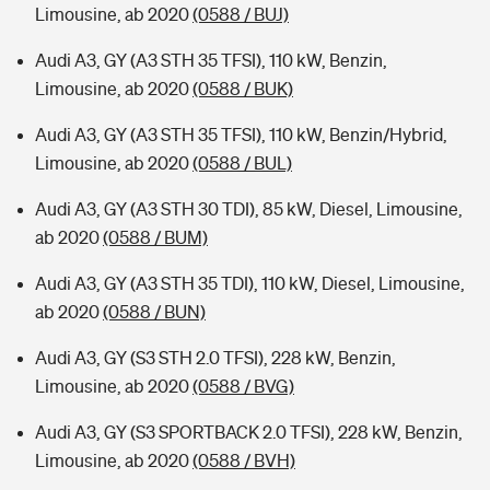
Limousine, ab 2020
(0588 / BUJ)
Audi A3, GY (A3 STH 35 TFSI), 110 kW, Benzin,
Limousine, ab 2020
(0588 / BUK)
Audi A3, GY (A3 STH 35 TFSI), 110 kW, Benzin/Hybrid,
Limousine, ab 2020
(0588 / BUL)
Audi A3, GY (A3 STH 30 TDI), 85 kW, Diesel, Limousine,
ab 2020
(0588 / BUM)
Audi A3, GY (A3 STH 35 TDI), 110 kW, Diesel, Limousine,
ab 2020
(0588 / BUN)
Audi A3, GY (S3 STH 2.0 TFSI), 228 kW, Benzin,
Limousine, ab 2020
(0588 / BVG)
Audi A3, GY (S3 SPORTBACK 2.0 TFSI), 228 kW, Benzin,
Limousine, ab 2020
(0588 / BVH)