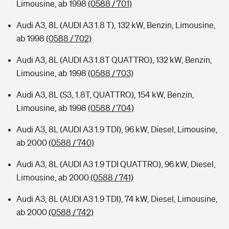
Limousine, ab 1998
(0588 / 701)
Audi A3, 8L (AUDI A3 1.8 T), 132 kW, Benzin, Limousine,
ab 1998
(0588 / 702)
Audi A3, 8L (AUDI A3 1.8T QUATTRO), 132 kW, Benzin,
Limousine, ab 1998
(0588 / 703)
Audi A3, 8L (S3, 1.8T, QUATTRO), 154 kW, Benzin,
Limousine, ab 1998
(0588 / 704)
Audi A3, 8L (AUDI A3 1.9 TDI), 96 kW, Diesel, Limousine,
ab 2000
(0588 / 740)
Audi A3, 8L (AUDI A3 1.9 TDI QUATTRO), 96 kW, Diesel,
Limousine, ab 2000
(0588 / 741)
Audi A3, 8L (AUDI A3 1.9 TDI), 74 kW, Diesel, Limousine,
ab 2000
(0588 / 742)