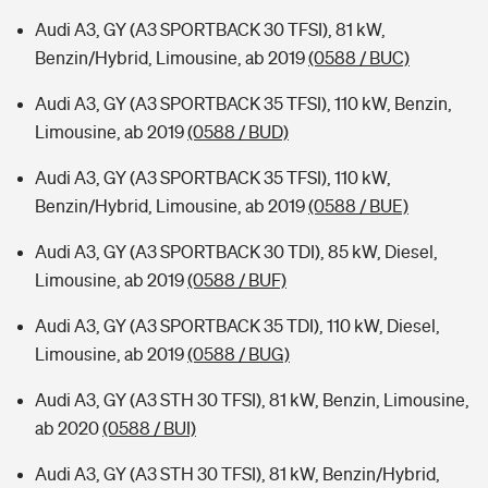
Audi A3, GY (A3 SPORTBACK 30 TFSI), 81 kW,
Benzin/Hybrid, Limousine, ab 2019
(0588 / BUC)
Audi A3, GY (A3 SPORTBACK 35 TFSI), 110 kW, Benzin,
Limousine, ab 2019
(0588 / BUD)
Audi A3, GY (A3 SPORTBACK 35 TFSI), 110 kW,
Benzin/Hybrid, Limousine, ab 2019
(0588 / BUE)
Audi A3, GY (A3 SPORTBACK 30 TDI), 85 kW, Diesel,
Limousine, ab 2019
(0588 / BUF)
Audi A3, GY (A3 SPORTBACK 35 TDI), 110 kW, Diesel,
Limousine, ab 2019
(0588 / BUG)
Audi A3, GY (A3 STH 30 TFSI), 81 kW, Benzin, Limousine,
ab 2020
(0588 / BUI)
Audi A3, GY (A3 STH 30 TFSI), 81 kW, Benzin/Hybrid,