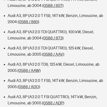
Limousine, ab 2004
(0588 / 857)
Audi A3, 8P (A3 2.0 T FSI), 147 kW, Benzin, Limousine, ab
2004
(0588 / 860)
Audi A3, 8P (A3 2.0 TDI QUATTRO), 100 kW, Diesel,
Limousine, ab 2004
(0588 / 873)
Audi A3, 8P (A3 2.0 TDI QUATTRO), 125 kW, Diesel,
Limousine, ab 2005
(0588 / AAV)
Audi A3, 8P (A3 2.0 TDI), 125 kW, Diesel, Limousine, ab
2005
(0588 / AAW)
Audi A3, 8P (A3 2.0 T FSI), 147 kW, Benzin, Limousine, ab
2005
(0588 / ADO)
Audi A3, 8P (A3 2.0 T FSI QUATTRO), 147 kW, Benzin,
Limousine, ab 2005
(0588 / ADP)