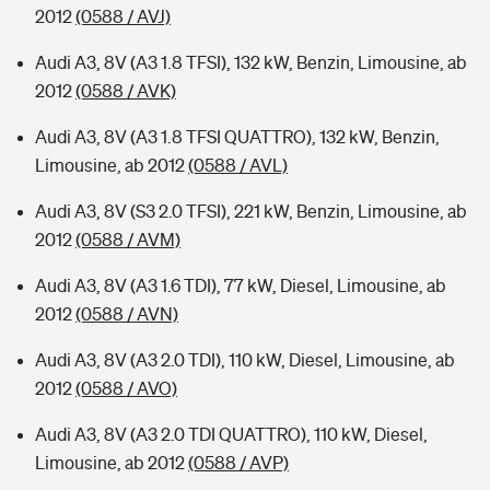
2012
(0588 / AVJ)
Audi A3, 8V (A3 1.8 TFSI), 132 kW, Benzin, Limousine, ab
2012
(0588 / AVK)
Audi A3, 8V (A3 1.8 TFSI QUATTRO), 132 kW, Benzin,
Limousine, ab 2012
(0588 / AVL)
Audi A3, 8V (S3 2.0 TFSI), 221 kW, Benzin, Limousine, ab
2012
(0588 / AVM)
Audi A3, 8V (A3 1.6 TDI), 77 kW, Diesel, Limousine, ab
2012
(0588 / AVN)
Audi A3, 8V (A3 2.0 TDI), 110 kW, Diesel, Limousine, ab
2012
(0588 / AVO)
Audi A3, 8V (A3 2.0 TDI QUATTRO), 110 kW, Diesel,
Limousine, ab 2012
(0588 / AVP)