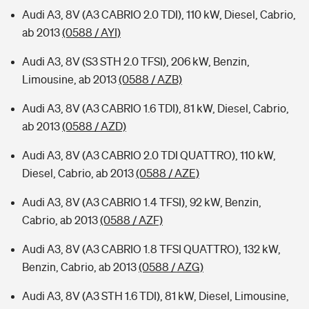
Audi A3, 8V (A3 CABRIO 2.0 TDI), 110 kW, Diesel, Cabrio,
ab 2013
(0588 / AYI)
Audi A3, 8V (S3 STH 2.0 TFSI), 206 kW, Benzin,
Limousine, ab 2013
(0588 / AZB)
Audi A3, 8V (A3 CABRIO 1.6 TDI), 81 kW, Diesel, Cabrio,
ab 2013
(0588 / AZD)
Audi A3, 8V (A3 CABRIO 2.0 TDI QUATTRO), 110 kW,
Diesel, Cabrio, ab 2013
(0588 / AZE)
Audi A3, 8V (A3 CABRIO 1.4 TFSI), 92 kW, Benzin,
Cabrio, ab 2013
(0588 / AZF)
Audi A3, 8V (A3 CABRIO 1.8 TFSI QUATTRO), 132 kW,
Benzin, Cabrio, ab 2013
(0588 / AZG)
Audi A3, 8V (A3 STH 1.6 TDI), 81 kW, Diesel, Limousine,