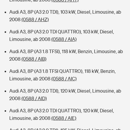
Audi A3, 8P (A3 2.0 TDI), 103 kW, Diesel, Limousine, ab
2008
(0588 / AHZ)
Audi A3, 8P (A3 2.0 TDI QUATTRO), 103 kW, Diesel,
Limousine, ab 2008
(0588 / AIA)
Audi A3, 8P (A3 1.8 TFSI), 118 kW, Benzin, Limousine, ab
2008
(0588 / AIB)
Audi A3, 8P (A3 1.8 TFSI QUATTRO), 118 kW, Benzin,
Limousine, ab 2008
(0588 / AIC)
Audi A3, 8P (A3 2.0 TDI), 120 kW, Diesel, Limousine, ab
2008
(0588 / AID)
Audi A3, 8P (A3 2.0 TDI QUATTRO), 120 kW, Diesel,
Limousine, ab 2008
(0588 / AIE)