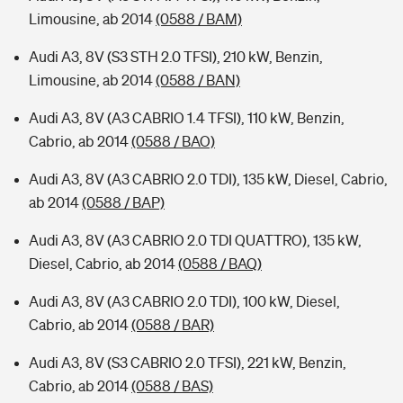
Limousine, ab 2014
(0588 / BAM)
Audi A3, 8V (S3 STH 2.0 TFSI), 210 kW, Benzin,
Limousine, ab 2014
(0588 / BAN)
Audi A3, 8V (A3 CABRIO 1.4 TFSI), 110 kW, Benzin,
Cabrio, ab 2014
(0588 / BAO)
Audi A3, 8V (A3 CABRIO 2.0 TDI), 135 kW, Diesel, Cabrio,
ab 2014
(0588 / BAP)
Audi A3, 8V (A3 CABRIO 2.0 TDI QUATTRO), 135 kW,
Diesel, Cabrio, ab 2014
(0588 / BAQ)
Audi A3, 8V (A3 CABRIO 2.0 TDI), 100 kW, Diesel,
Cabrio, ab 2014
(0588 / BAR)
Audi A3, 8V (S3 CABRIO 2.0 TFSI), 221 kW, Benzin,
Cabrio, ab 2014
(0588 / BAS)