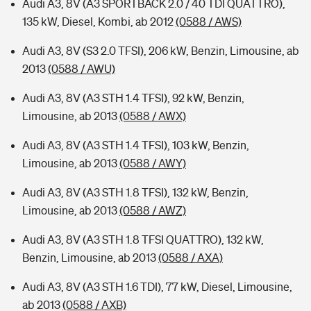
Audi A3, 8V (A3 SPORTBACK 2.0 / 40 TDI QUATTRO),
135 kW, Diesel, Kombi, ab 2012
(0588 / AWS)
Audi A3, 8V (S3 2.0 TFSI), 206 kW, Benzin, Limousine, ab
2013
(0588 / AWU)
Audi A3, 8V (A3 STH 1.4 TFSI), 92 kW, Benzin,
Limousine, ab 2013
(0588 / AWX)
Audi A3, 8V (A3 STH 1.4 TFSI), 103 kW, Benzin,
Limousine, ab 2013
(0588 / AWY)
Audi A3, 8V (A3 STH 1.8 TFSI), 132 kW, Benzin,
Limousine, ab 2013
(0588 / AWZ)
Audi A3, 8V (A3 STH 1.8 TFSI QUATTRO), 132 kW,
Benzin, Limousine, ab 2013
(0588 / AXA)
Audi A3, 8V (A3 STH 1.6 TDI), 77 kW, Diesel, Limousine,
ab 2013
(0588 / AXB)