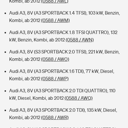
Kombi, ab 2012
(0588 / AWL)
Audi A3, 8V (A3 SPORTBACK 1.4 TFSI), 103 kW, Benzin,
Kombi, ab 2012
(0588 / AWM)
Audi A3, 8V (A3 SPORTBACK 1.8 TFSI QUATTRO), 132
kW, Benzin, Kombi, ab 2012
(0588 / AWN)
Audi A3, 8V (S3 SPORTBACK 2.0 TFSI), 221 kW, Benzin,
Kombi, ab 2012
(0588 / AWO)
Audi A3, 8V (A3 SPORTBACK 1.6 TDI), 77 kW, Diesel,
Kombi, ab 2012
(0588 / AWP)
Audi A3, 8V (A3 SPORTBACK 2.0 TDI QUATTRO), 110
kW, Diesel, Kombi, ab 2012
(0588 / AWQ)
Audi A3, 8V (A3 SPORTBACK 2.0 TDI), 135 kW, Diesel,
Kombi, ab 2012
(0588 / AWR)