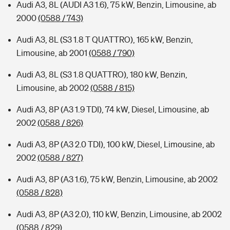
Audi A3, 8L (AUDI A3 1.6), 75 kW, Benzin, Limousine, ab
2000
(0588 / 743)
Audi A3, 8L (S3 1.8 T QUATTRO), 165 kW, Benzin,
Limousine, ab 2001
(0588 / 790)
Audi A3, 8L (S3 1.8 QUATTRO), 180 kW, Benzin,
Limousine, ab 2002
(0588 / 815)
Audi A3, 8P (A3 1.9 TDI), 74 kW, Diesel, Limousine, ab
2002
(0588 / 826)
Audi A3, 8P (A3 2.0 TDI), 100 kW, Diesel, Limousine, ab
2002
(0588 / 827)
Audi A3, 8P (A3 1.6), 75 kW, Benzin, Limousine, ab 2002
(0588 / 828)
Audi A3, 8P (A3 2.0), 110 kW, Benzin, Limousine, ab 2002
(0588 / 829)