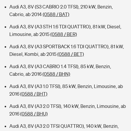
Audi A3, 8V (S3 CABRIO 2.0 TFSI), 210 kW, Benzin,
Cabrio, ab 2014
(0588 / BAT)
Audi A3, 8V (A3 STH 1.6 TDI QUATTRO), 81 kW, Diesel,
Limousine, ab 2015
(0588 / BER)
Audi A3, 8V (A3 SPORTBACK 1.6 TDI QUATTRO), 81 kW,
Diesel, Kombi, ab 2015
(0588 / BET)
Audi A3, 8V (A3 CABRIO 1.4 TFSI), 85 kW, Benzin,
Cabrio, ab 2016
(0588 / BHN)
Audi A3, 8V (A3 1.0 TFSI), 85 kW, Benzin, Limousine, ab
2016
(0588 / BHT)
Audi A3, 8V (A3 2.0 TFSI), 140 kW, Benzin, Limousine, ab
2016
(0588 / BHU)
Audi A3, 8V (A3 2.0 TFSI QUATTRO), 140 kW, Benzin,