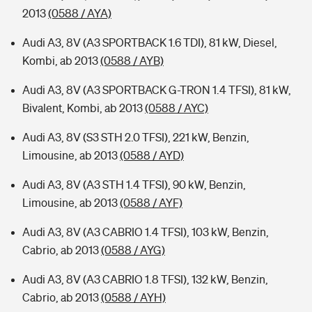
2013
(0588 / AYA)
Audi A3, 8V (A3 SPORTBACK 1.6 TDI), 81 kW, Diesel,
Kombi, ab 2013
(0588 / AYB)
Audi A3, 8V (A3 SPORTBACK G-TRON 1.4 TFSI), 81 kW,
Bivalent, Kombi, ab 2013
(0588 / AYC)
Audi A3, 8V (S3 STH 2.0 TFSI), 221 kW, Benzin,
Limousine, ab 2013
(0588 / AYD)
Audi A3, 8V (A3 STH 1.4 TFSI), 90 kW, Benzin,
Limousine, ab 2013
(0588 / AYF)
Audi A3, 8V (A3 CABRIO 1.4 TFSI), 103 kW, Benzin,
Cabrio, ab 2013
(0588 / AYG)
Audi A3, 8V (A3 CABRIO 1.8 TFSI), 132 kW, Benzin,
Cabrio, ab 2013
(0588 / AYH)