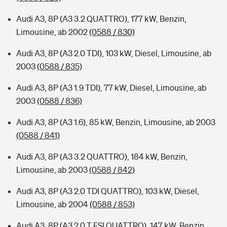
Audi A3, 8P (A3 3.2 QUATTRO), 177 kW, Benzin,
Limousine, ab 2002
(0588 / 830)
Audi A3, 8P (A3 2.0 TDI), 103 kW, Diesel, Limousine, ab
2003
(0588 / 835)
Audi A3, 8P (A3 1.9 TDI), 77 kW, Diesel, Limousine, ab
2003
(0588 / 836)
Audi A3, 8P (A3 1.6), 85 kW, Benzin, Limousine, ab 2003
(0588 / 841)
Audi A3, 8P (A3 3.2 QUATTRO), 184 kW, Benzin,
Limousine, ab 2003
(0588 / 842)
Audi A3, 8P (A3 2.0 TDI QUATTRO), 103 kW, Diesel,
Limousine, ab 2004
(0588 / 853)
Audi A3, 8P (A3 2.0 T FSI QUATTRO), 147 kW, Benzin,