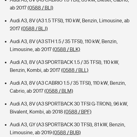
ab 2017
(0588 / BLI)
Audi A3, 8V (A3 1.5 TFSI), 110 kW, Benzin, Limousine, ab
2017
(0588 / BLJ)
Audi A3, 8V (A3 STH 1.5 / 35 TFSI), 110 kW, Benzin,
Limousine, ab 2017
(0588 / BLK)
Audi A3, 8V (A3 SPORTBACK 1.5 / 35 TFSI), 110 kW,
Benzin, Kombi, ab 2017
(0588 / BLL)
Audi A3, 8V (A3 CABRIO 1.5 / 35 TFSI), 110 kW, Benzin,
Cabrio, ab 2017
(0588 / BLM)
Audi A3, 8V (A3 SPORTBACK 30 TFSI G-TRON), 96 kW,
Bivalent, Kombi, ab 2018
(0588 / BPF)
Audi A3, GY (A3 SPORTBACK 30 TFSI), 81 kW, Benzin,
Limousine, ab 2019
(0588 / BUB)