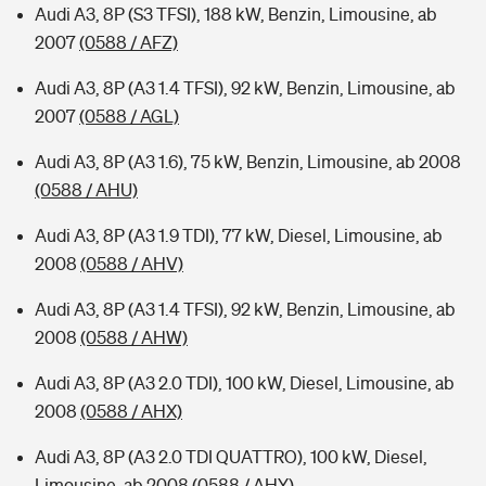
Audi A3, 8P (S3 TFSI), 188 kW, Benzin, Limousine, ab
2007
(0588 / AFZ)
Audi A3, 8P (A3 1.4 TFSI), 92 kW, Benzin, Limousine, ab
2007
(0588 / AGL)
Audi A3, 8P (A3 1.6), 75 kW, Benzin, Limousine, ab 2008
(0588 / AHU)
Audi A3, 8P (A3 1.9 TDI), 77 kW, Diesel, Limousine, ab
2008
(0588 / AHV)
Audi A3, 8P (A3 1.4 TFSI), 92 kW, Benzin, Limousine, ab
2008
(0588 / AHW)
Audi A3, 8P (A3 2.0 TDI), 100 kW, Diesel, Limousine, ab
2008
(0588 / AHX)
Audi A3, 8P (A3 2.0 TDI QUATTRO), 100 kW, Diesel,
Limousine, ab 2008
(0588 / AHY)