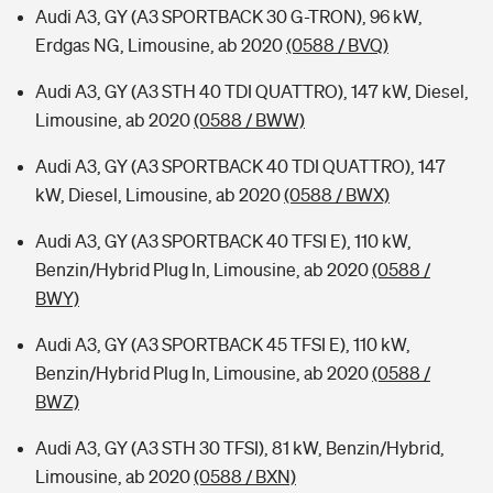
Audi A3, GY (A3 SPORTBACK 30 G-TRON), 96 kW,
Erdgas NG, Limousine, ab 2020
(0588 / BVQ)
Audi A3, GY (A3 STH 40 TDI QUATTRO), 147 kW, Diesel,
Limousine, ab 2020
(0588 / BWW)
Audi A3, GY (A3 SPORTBACK 40 TDI QUATTRO), 147
kW, Diesel, Limousine, ab 2020
(0588 / BWX)
Audi A3, GY (A3 SPORTBACK 40 TFSI E), 110 kW,
Benzin/Hybrid Plug In, Limousine, ab 2020
(0588 /
BWY)
Audi A3, GY (A3 SPORTBACK 45 TFSI E), 110 kW,
Benzin/Hybrid Plug In, Limousine, ab 2020
(0588 /
BWZ)
Audi A3, GY (A3 STH 30 TFSI), 81 kW, Benzin/Hybrid,
Limousine, ab 2020
(0588 / BXN)