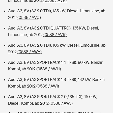
Limousine, ab 2012
(0588 / AVP)
Audi A3, 8V (A3 2.0 TDI), 135 kW, Diesel, Limousine, ab
2012
(0588 / AVQ)
Audi A3, 8V (A3 2.0 TDI QUATTRO), 135 kW, Diesel,
Limousine, ab 2012
(0588 / AVR)
Audi A3, 8V (A3 2.0 TDI), 105 kW, Diesel, Limousine, ab
2012
(0588 / AWA)
Audi A3, 8V (A3 SPORTBACK 1.4 TFSI), 90 kW, Benzin,
Kombi, ab 2012
(0588 / AWH)
Audi A3, 8V (A3 SPORTBACK 1.8 TFSI), 132 kW, Benzin,
Kombi, ab 2012
(0588 / AWI)
Audi A3, 8V (A3 SPORTBACK 2.0 / 35 TDI), 110 kW,
Diesel, Kombi, ab 2012
(0588 / AWJ)