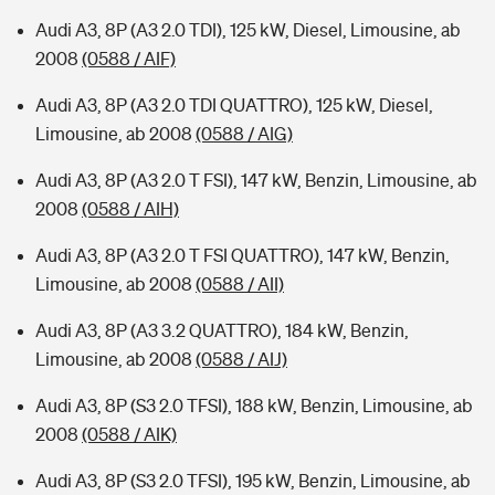
Audi A3, 8P (A3 2.0 TDI), 125 kW, Diesel, Limousine, ab
2008
(0588 / AIF)
Audi A3, 8P (A3 2.0 TDI QUATTRO), 125 kW, Diesel,
Limousine, ab 2008
(0588 / AIG)
Audi A3, 8P (A3 2.0 T FSI), 147 kW, Benzin, Limousine, ab
2008
(0588 / AIH)
Audi A3, 8P (A3 2.0 T FSI QUATTRO), 147 kW, Benzin,
Limousine, ab 2008
(0588 / AII)
Audi A3, 8P (A3 3.2 QUATTRO), 184 kW, Benzin,
Limousine, ab 2008
(0588 / AIJ)
Audi A3, 8P (S3 2.0 TFSI), 188 kW, Benzin, Limousine, ab
2008
(0588 / AIK)
Audi A3, 8P (S3 2.0 TFSI), 195 kW, Benzin, Limousine, ab