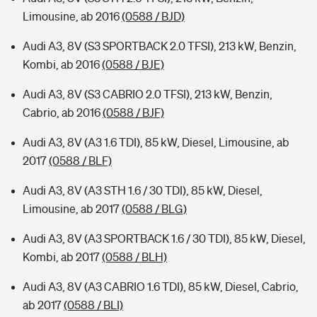
Limousine, ab 2016
(0588 / BJD)
Audi A3, 8V (S3 SPORTBACK 2.0 TFSI), 213 kW, Benzin,
Kombi, ab 2016
(0588 / BJE)
Audi A3, 8V (S3 CABRIO 2.0 TFSI), 213 kW, Benzin,
Cabrio, ab 2016
(0588 / BJF)
Audi A3, 8V (A3 1.6 TDI), 85 kW, Diesel, Limousine, ab
2017
(0588 / BLF)
Audi A3, 8V (A3 STH 1.6 / 30 TDI), 85 kW, Diesel,
Limousine, ab 2017
(0588 / BLG)
Audi A3, 8V (A3 SPORTBACK 1.6 / 30 TDI), 85 kW, Diesel,
Kombi, ab 2017
(0588 / BLH)
Audi A3, 8V (A3 CABRIO 1.6 TDI), 85 kW, Diesel, Cabrio,
ab 2017
(0588 / BLI)