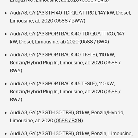
Audi A3, GY (A3 STH 40 TDI QUATTRO), 147 kW, Diesel,
Limousine, ab 2020
(0588 / BWW)
Audi A3, GY (A3 SPORTBACK 40 TDI QUATTRO), 147
kW, Diesel, Limousine, ab 2020
(0588 / BWX)
Audi A3, GY (A3 SPORTBACK 40 TFSI E), 110 kW,
Benzin/Hybrid Plug In, Limousine, ab 2020
(0588 /
BWY)
Audi A3, GY (A3 SPORTBACK 45 TFSI E), 110 kW,
Benzin/Hybrid Plug In, Limousine, ab 2020
(0588 /
BWZ)
Audi A3, GY (A3 STH 30 TFSI), 81 kW, Benzin/Hybrid,
Limousine, ab 2020
(0588 / BXN)
Audi A3, GY (A3 STH 30 TFSI), 81 kW, Benzin, Limousine,