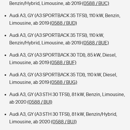
Benzin/Hybrid, Limousine, ab 2019
(0588 / BUC)
Audi A3, GY (A3 SPORTBACK 35 TFSI), 110 kW, Benzin,
Limousine, ab 2019
(0588 / BUD)
Audi A3, GY (A3 SPORTBACK 35 TFSI), 110 kW,
Benzin/Hybrid, Limousine, ab 2019
(0588 / BUE)
Audi A3, GY (A3 SPORTBACK 30 TDI), 85 kW, Diesel,
Limousine, ab 2019
(0588 / BUF)
Audi A3, GY (A3 SPORTBACK 35 TDI), 110 kW, Diesel,
Limousine, ab 2019
(0588 / BUG)
Audi A3, GY (A3 STH 30 TFSI), 81 kW, Benzin, Limousine,
ab 2020
(0588 / BUI)
Audi A3, GY (A3 STH 30 TFSI), 81 kW, Benzin/Hybrid,
Limousine, ab 2020
(0588 / BUJ)