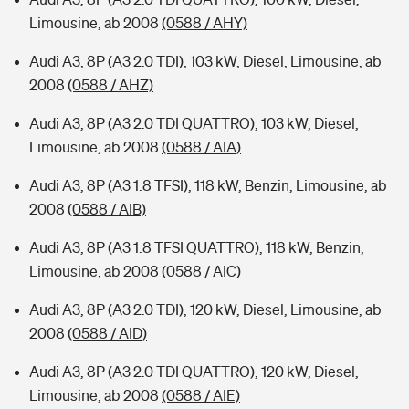
Limousine, ab 2008
(0588 / AHY)
Audi A3, 8P (A3 2.0 TDI), 103 kW, Diesel, Limousine, ab
2008
(0588 / AHZ)
Audi A3, 8P (A3 2.0 TDI QUATTRO), 103 kW, Diesel,
Limousine, ab 2008
(0588 / AIA)
Audi A3, 8P (A3 1.8 TFSI), 118 kW, Benzin, Limousine, ab
2008
(0588 / AIB)
Audi A3, 8P (A3 1.8 TFSI QUATTRO), 118 kW, Benzin,
Limousine, ab 2008
(0588 / AIC)
Audi A3, 8P (A3 2.0 TDI), 120 kW, Diesel, Limousine, ab
2008
(0588 / AID)
Audi A3, 8P (A3 2.0 TDI QUATTRO), 120 kW, Diesel,
Limousine, ab 2008
(0588 / AIE)