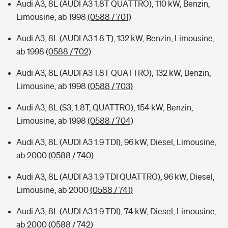
Audi A3, 8L (AUDI A3 1.8T QUATTRO), 110 kW, Benzin,
Limousine, ab 1998
(0588 / 701)
Audi A3, 8L (AUDI A3 1.8 T), 132 kW, Benzin, Limousine,
ab 1998
(0588 / 702)
Audi A3, 8L (AUDI A3 1.8T QUATTRO), 132 kW, Benzin,
Limousine, ab 1998
(0588 / 703)
Audi A3, 8L (S3, 1.8T, QUATTRO), 154 kW, Benzin,
Limousine, ab 1998
(0588 / 704)
Audi A3, 8L (AUDI A3 1.9 TDI), 96 kW, Diesel, Limousine,
ab 2000
(0588 / 740)
Audi A3, 8L (AUDI A3 1.9 TDI QUATTRO), 96 kW, Diesel,
Limousine, ab 2000
(0588 / 741)
Audi A3, 8L (AUDI A3 1.9 TDI), 74 kW, Diesel, Limousine,
ab 2000
(0588 / 742)