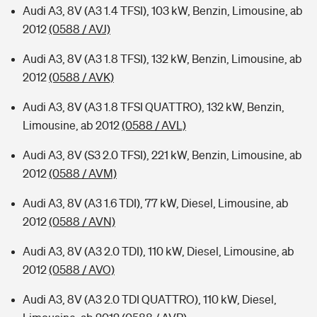
Audi A3, 8V (A3 1.4 TFSI), 103 kW, Benzin, Limousine, ab
2012
(0588 / AVJ)
Audi A3, 8V (A3 1.8 TFSI), 132 kW, Benzin, Limousine, ab
2012
(0588 / AVK)
Audi A3, 8V (A3 1.8 TFSI QUATTRO), 132 kW, Benzin,
Limousine, ab 2012
(0588 / AVL)
Audi A3, 8V (S3 2.0 TFSI), 221 kW, Benzin, Limousine, ab
2012
(0588 / AVM)
Audi A3, 8V (A3 1.6 TDI), 77 kW, Diesel, Limousine, ab
2012
(0588 / AVN)
Audi A3, 8V (A3 2.0 TDI), 110 kW, Diesel, Limousine, ab
2012
(0588 / AVO)
Audi A3, 8V (A3 2.0 TDI QUATTRO), 110 kW, Diesel,