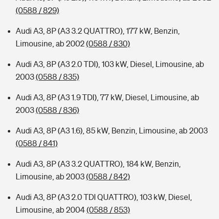
(0588 / 829)
Audi A3, 8P (A3 3.2 QUATTRO), 177 kW, Benzin,
Limousine, ab 2002
(0588 / 830)
Audi A3, 8P (A3 2.0 TDI), 103 kW, Diesel, Limousine, ab
2003
(0588 / 835)
Audi A3, 8P (A3 1.9 TDI), 77 kW, Diesel, Limousine, ab
2003
(0588 / 836)
Audi A3, 8P (A3 1.6), 85 kW, Benzin, Limousine, ab 2003
(0588 / 841)
Audi A3, 8P (A3 3.2 QUATTRO), 184 kW, Benzin,
Limousine, ab 2003
(0588 / 842)
Audi A3, 8P (A3 2.0 TDI QUATTRO), 103 kW, Diesel,
Limousine, ab 2004
(0588 / 853)