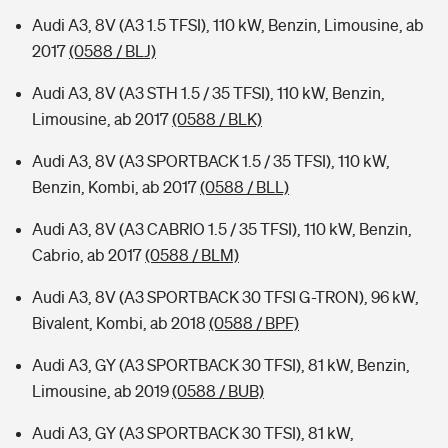
Audi A3, 8V (A3 1.5 TFSI), 110 kW, Benzin, Limousine, ab
2017
(0588 / BLJ)
Audi A3, 8V (A3 STH 1.5 / 35 TFSI), 110 kW, Benzin,
Limousine, ab 2017
(0588 / BLK)
Audi A3, 8V (A3 SPORTBACK 1.5 / 35 TFSI), 110 kW,
Benzin, Kombi, ab 2017
(0588 / BLL)
Audi A3, 8V (A3 CABRIO 1.5 / 35 TFSI), 110 kW, Benzin,
Cabrio, ab 2017
(0588 / BLM)
Audi A3, 8V (A3 SPORTBACK 30 TFSI G-TRON), 96 kW,
Bivalent, Kombi, ab 2018
(0588 / BPF)
Audi A3, GY (A3 SPORTBACK 30 TFSI), 81 kW, Benzin,
Limousine, ab 2019
(0588 / BUB)
Audi A3, GY (A3 SPORTBACK 30 TFSI), 81 kW,