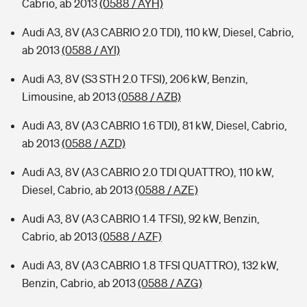
Cabrio, ab 2013
(0588 / AYH)
Audi A3, 8V (A3 CABRIO 2.0 TDI), 110 kW, Diesel, Cabrio,
ab 2013
(0588 / AYI)
Audi A3, 8V (S3 STH 2.0 TFSI), 206 kW, Benzin,
Limousine, ab 2013
(0588 / AZB)
Audi A3, 8V (A3 CABRIO 1.6 TDI), 81 kW, Diesel, Cabrio,
ab 2013
(0588 / AZD)
Audi A3, 8V (A3 CABRIO 2.0 TDI QUATTRO), 110 kW,
Diesel, Cabrio, ab 2013
(0588 / AZE)
Audi A3, 8V (A3 CABRIO 1.4 TFSI), 92 kW, Benzin,
Cabrio, ab 2013
(0588 / AZF)
Audi A3, 8V (A3 CABRIO 1.8 TFSI QUATTRO), 132 kW,
Benzin, Cabrio, ab 2013
(0588 / AZG)