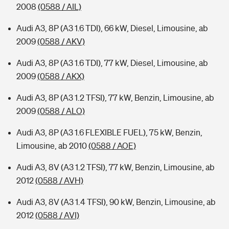
2008
(0588 / AIL)
Audi A3, 8P (A3 1.6 TDI), 66 kW, Diesel, Limousine, ab
2009
(0588 / AKV)
Audi A3, 8P (A3 1.6 TDI), 77 kW, Diesel, Limousine, ab
2009
(0588 / AKX)
Audi A3, 8P (A3 1.2 TFSI), 77 kW, Benzin, Limousine, ab
2009
(0588 / ALO)
Audi A3, 8P (A3 1.6 FLEXIBLE FUEL), 75 kW, Benzin,
Limousine, ab 2010
(0588 / AOE)
Audi A3, 8V (A3 1.2 TFSI), 77 kW, Benzin, Limousine, ab
2012
(0588 / AVH)
Audi A3, 8V (A3 1.4 TFSI), 90 kW, Benzin, Limousine, ab
2012
(0588 / AVI)