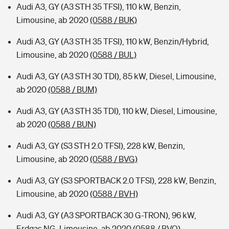
Audi A3, GY (A3 STH 35 TFSI), 110 kW, Benzin,
Limousine, ab 2020
(0588 / BUK)
Audi A3, GY (A3 STH 35 TFSI), 110 kW, Benzin/Hybrid,
Limousine, ab 2020
(0588 / BUL)
Audi A3, GY (A3 STH 30 TDI), 85 kW, Diesel, Limousine,
ab 2020
(0588 / BUM)
Audi A3, GY (A3 STH 35 TDI), 110 kW, Diesel, Limousine,
ab 2020
(0588 / BUN)
Audi A3, GY (S3 STH 2.0 TFSI), 228 kW, Benzin,
Limousine, ab 2020
(0588 / BVG)
Audi A3, GY (S3 SPORTBACK 2.0 TFSI), 228 kW, Benzin,
Limousine, ab 2020
(0588 / BVH)
Audi A3, GY (A3 SPORTBACK 30 G-TRON), 96 kW,
Erdgas NG, Limousine, ab 2020
(0588 / BVQ)