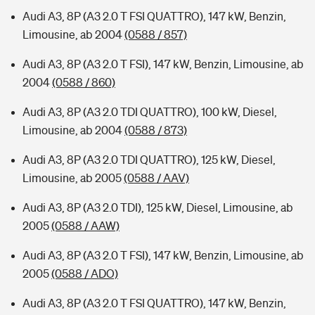
Audi A3, 8P (A3 2.0 T FSI QUATTRO), 147 kW, Benzin,
Limousine, ab 2004
(0588 / 857)
Audi A3, 8P (A3 2.0 T FSI), 147 kW, Benzin, Limousine, ab
2004
(0588 / 860)
Audi A3, 8P (A3 2.0 TDI QUATTRO), 100 kW, Diesel,
Limousine, ab 2004
(0588 / 873)
Audi A3, 8P (A3 2.0 TDI QUATTRO), 125 kW, Diesel,
Limousine, ab 2005
(0588 / AAV)
Audi A3, 8P (A3 2.0 TDI), 125 kW, Diesel, Limousine, ab
2005
(0588 / AAW)
Audi A3, 8P (A3 2.0 T FSI), 147 kW, Benzin, Limousine, ab
2005
(0588 / ADO)
Audi A3, 8P (A3 2.0 T FSI QUATTRO), 147 kW, Benzin,