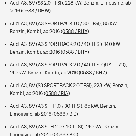
Audi A3, 8V (S3 2.0 TFSI), 228 kW, Benzin, Limousine, ab
2016
(0588 / BHW)
Audi A3, 8V (A3 SPORTBACK 1.0 / 30 TFSI), 85 kW,
Benzin, Kombi, ab 2016
(0588 / BHX)
Audi A3, 8V (A3 SPORTBACK 2.0 / 40 TFSI), 140 kW,
Benzin, Kombi, ab 2016
(0588 / BHY)
Audi A3, 8V (A3 SPORTBACK 2.0 / 40 TFSI QUATTRO),
140 kW, Benzin, Kombi, ab 2016
(0588 / BHZ)
Audi A3, 8V (S3 SPORTBACK 2.0 TFSI), 228 kW, Benzin,
Kombi, ab 2016
(0588 / BIA)
Audi A3, 8V (A3 STH 1.0 / 30 TFSI), 85 kW, Benzin,
Limousine, ab 2016
(0588 / BIB)
Audi A3, 8V (A3 STH 2.0 / 40 TFSI), 140 kW, Benzin,
Limousine, ab 2016
(0588 / BIC)