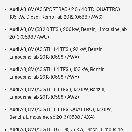
Audi A3, 8V (A3 SPORTBACK 2.0 / 40 TDI QUATTRO),
135 kW, Diesel, Kombi, ab 2012
(0588 / AWS)
Audi A3, 8V (S3 2.0 TFSI), 206 kW, Benzin, Limousine, ab
2013
(0588 / AWU)
Audi A3, 8V (A3 STH 1.4 TFSI), 92 kW, Benzin,
Limousine, ab 2013
(0588 / AWX)
Audi A3, 8V (A3 STH 1.4 TFSI), 103 kW, Benzin,
Limousine, ab 2013
(0588 / AWY)
Audi A3, 8V (A3 STH 1.8 TFSI), 132 kW, Benzin,
Limousine, ab 2013
(0588 / AWZ)
Audi A3, 8V (A3 STH 1.8 TFSI QUATTRO), 132 kW,
Benzin, Limousine, ab 2013
(0588 / AXA)
Audi A3, 8V (A3 STH 1.6 TDI), 77 kW, Diesel, Limousine,