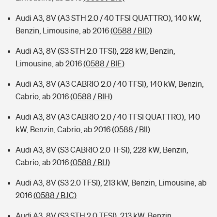
Audi A3, 8V (A3 STH 2.0 / 40 TFSI QUATTRO), 140 kW,
Benzin, Limousine, ab 2016
(0588 / BID)
Audi A3, 8V (S3 STH 2.0 TFSI), 228 kW, Benzin,
Limousine, ab 2016
(0588 / BIE)
Audi A3, 8V (A3 CABRIO 2.0 / 40 TFSI), 140 kW, Benzin,
Cabrio, ab 2016
(0588 / BIH)
Audi A3, 8V (A3 CABRIO 2.0 / 40 TFSI QUATTRO), 140
kW, Benzin, Cabrio, ab 2016
(0588 / BII)
Audi A3, 8V (S3 CABRIO 2.0 TFSI), 228 kW, Benzin,
Cabrio, ab 2016
(0588 / BIJ)
Audi A3, 8V (S3 2.0 TFSI), 213 kW, Benzin, Limousine, ab
2016
(0588 / BJC)
Audi A3, 8V (S3 STH 2.0 TFSI), 213 kW, Benzin,