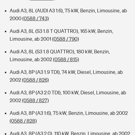
Audi A3, 8L (AUDI A3 1.6), 75 kW, Benzin, Limousine, ab
2000
(0588 / 743)
Audi A3, 8L (S3 1.8 T QUATTRO), 165 kW, Benzin,
Limousine, ab 2001
(0588 / 790)
Audi A3, 8L (S3 1.8 QUATTRO), 180 kW, Benzin,
Limousine, ab 2002
(0588 / 815)
Audi A3, 8P (A3 1.9 TDI), 74 kW, Diesel, Limousine, ab
2002
(0588 / 826)
Audi A3, 8P (A3 2.0 TDI), 100 kW, Diesel, Limousine, ab
2002
(0588 / 827)
Audi A3, 8P (A3 1.6), 75 kW, Benzin, Limousine, ab 2002
(0588 / 828)
Audi A3, 8P (A3 2.0), 110 kW, Benzin, Limousine, ab 2002