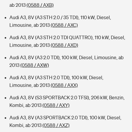
ab 2013
(0588 / AXB)
Audi A3, 8V (A3 STH 2.0 / 35 TDI), 110 kW, Diesel,
Limousine, ab 2013
(0588 / AXC)
Audi A3, 8V (A3 STH 2.0 TDI QUATTRO), 110 kW, Diesel,
Limousine, ab 2013
(0588 / AXD)
Audi A3, 8V (A3 2.0 TDI), 100 kW, Diesel, Limousine, ab
2013
(0588 / AXW)
Audi A3, 8V (A3 STH 2.0 TDI), 100 kW, Diesel,
Limousine, ab 2013
(0588 / AXX)
Audi A3, 8V (S3 SPORTBACK 2.0 TFSI), 206 kW, Benzin,
Kombi, ab 2013
(0588 / AXY)
Audi A3, 8V (A3 SPORTBACK 2.0 TDI), 100 kW, Diesel,
Kombi, ab 2013
(0588 / AXZ)