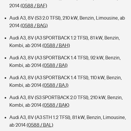
2014
(0588 / BAF)
Audi A3, 8V (S3 2.0 TFSI), 210 kW, Benzin, Limousine, ab
2014
(0588 / BAG)
Audi A3, 8V (A3 SPORTBACK 1.2 TFSI), 81 kW, Benzin,
Kombi, ab 2014
(0588 / BAH)
Audi A3, 8V (A3 SPORTBACK 1.4 TFSI), 92 kW, Benzin,
Kombi, ab 2014
(0588 / BAI)
Audi A3, 8V (A3 SPORTBACK 1.4 TFSI), 110 kW, Benzin,
Kombi, ab 2014
(0588 / BAJ)
Audi A3, 8V (S3 SPORTBACK 2.0 TFSI), 210 kW, Benzin,
Kombi, ab 2014
(0588 / BAK)
Audi A3, 8V (A3 STH 1.2 TFSI), 81 kW, Benzin, Limousine,
ab 2014
(0588 / BAL)