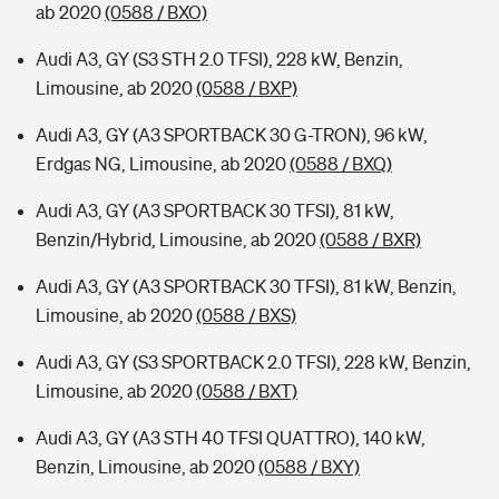
ab 2020
(0588 / BXO)
Audi A3, GY (S3 STH 2.0 TFSI), 228 kW, Benzin,
Limousine, ab 2020
(0588 / BXP)
Audi A3, GY (A3 SPORTBACK 30 G-TRON), 96 kW,
Erdgas NG, Limousine, ab 2020
(0588 / BXQ)
Audi A3, GY (A3 SPORTBACK 30 TFSI), 81 kW,
Benzin/Hybrid, Limousine, ab 2020
(0588 / BXR)
Audi A3, GY (A3 SPORTBACK 30 TFSI), 81 kW, Benzin,
Limousine, ab 2020
(0588 / BXS)
Audi A3, GY (S3 SPORTBACK 2.0 TFSI), 228 kW, Benzin,
Limousine, ab 2020
(0588 / BXT)
Audi A3, GY (A3 STH 40 TFSI QUATTRO), 140 kW,
Benzin, Limousine, ab 2020
(0588 / BXY)