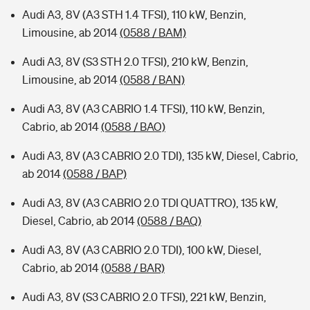
Audi A3, 8V (A3 STH 1.4 TFSI), 110 kW, Benzin,
Limousine, ab 2014
(0588 / BAM)
Audi A3, 8V (S3 STH 2.0 TFSI), 210 kW, Benzin,
Limousine, ab 2014
(0588 / BAN)
Audi A3, 8V (A3 CABRIO 1.4 TFSI), 110 kW, Benzin,
Cabrio, ab 2014
(0588 / BAO)
Audi A3, 8V (A3 CABRIO 2.0 TDI), 135 kW, Diesel, Cabrio,
ab 2014
(0588 / BAP)
Audi A3, 8V (A3 CABRIO 2.0 TDI QUATTRO), 135 kW,
Diesel, Cabrio, ab 2014
(0588 / BAQ)
Audi A3, 8V (A3 CABRIO 2.0 TDI), 100 kW, Diesel,
Cabrio, ab 2014
(0588 / BAR)
Audi A3, 8V (S3 CABRIO 2.0 TFSI), 221 kW, Benzin,