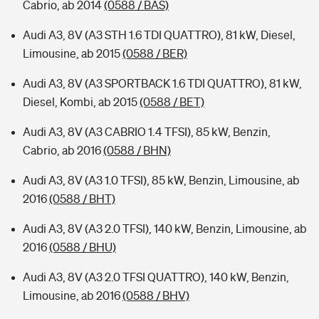
Cabrio, ab 2014
(0588 / BAS)
Audi A3, 8V (A3 STH 1.6 TDI QUATTRO), 81 kW, Diesel,
Limousine, ab 2015
(0588 / BER)
Audi A3, 8V (A3 SPORTBACK 1.6 TDI QUATTRO), 81 kW,
Diesel, Kombi, ab 2015
(0588 / BET)
Audi A3, 8V (A3 CABRIO 1.4 TFSI), 85 kW, Benzin,
Cabrio, ab 2016
(0588 / BHN)
Audi A3, 8V (A3 1.0 TFSI), 85 kW, Benzin, Limousine, ab
2016
(0588 / BHT)
Audi A3, 8V (A3 2.0 TFSI), 140 kW, Benzin, Limousine, ab
2016
(0588 / BHU)
Audi A3, 8V (A3 2.0 TFSI QUATTRO), 140 kW, Benzin,
Limousine, ab 2016
(0588 / BHV)