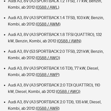
Audi A3, 8V (A3 SPORTBACK 1.2 TFSI), 77 kW, Benzin,
Kombi, ab 2012
(0588 / AWL)
Audi A3, 8V (A3 SPORTBACK 1.4 TFSI), 103 kW, Benzin,
Kombi, ab 2012
(0588 / AWM)
Audi A3, 8V (A3 SPORTBACK 1.8 TFSI QUATTRO), 132
kW, Benzin, Kombi, ab 2012
(0588 / AWN)
Audi A3, 8V (S3 SPORTBACK 2.0 TFSI), 221 kW, Benzin,
Kombi, ab 2012
(0588 / AWO)
Audi A3, 8V (A3 SPORTBACK 1.6 TDI), 77 kW, Diesel,
Kombi, ab 2012
(0588 / AWP)
Audi A3, 8V (A3 SPORTBACK 2.0 TDI QUATTRO), 110
kW, Diesel, Kombi, ab 2012
(0588 / AWQ)
Audi A3, 8V (A3 SPORTBACK 2.0 TDI), 135 kW, Diesel,
Kombi, ab 2012
(0588 / AWR)