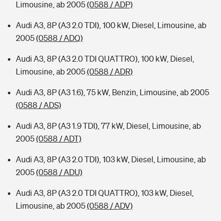
Limousine, ab 2005
(0588 / ADP)
Audi A3, 8P (A3 2.0 TDI), 100 kW, Diesel, Limousine, ab
2005
(0588 / ADQ)
Audi A3, 8P (A3 2.0 TDI QUATTRO), 100 kW, Diesel,
Limousine, ab 2005
(0588 / ADR)
Audi A3, 8P (A3 1.6), 75 kW, Benzin, Limousine, ab 2005
(0588 / ADS)
Audi A3, 8P (A3 1.9 TDI), 77 kW, Diesel, Limousine, ab
2005
(0588 / ADT)
Audi A3, 8P (A3 2.0 TDI), 103 kW, Diesel, Limousine, ab
2005
(0588 / ADU)
Audi A3, 8P (A3 2.0 TDI QUATTRO), 103 kW, Diesel,
Limousine, ab 2005
(0588 / ADV)