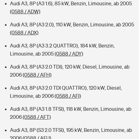
Audi A3, 8P (A3 1.6), 85 kW, Benzin, Limousine, ab 2005
(0588 / ADW)
Audi A3, 8P (A3 2.0), 110 kW, Benzin, Limousine, ab 2005
(0588 / ADX)
Audi A3, 8P (A3 3.2 QUATTRO), 184 kW, Benzin,
Limousine, ab 2005
(0588 / ADY)
Audi A3, 8P (A3 2.0 TDI), 120 kW, Diesel, Limousine, ab
2006
(0588 / AFH)
Audi A3, 8P (A3 2.0 TDI QUATTRO), 120 kW, Diesel,
Limousine, ab 2006
(0588 / AFI)
Audi A3, 8P (A3 1.8 TFSI), 118 kW, Benzin, Limousine, ab
2006
(0588 / AFT)
Audi A3, 8P (S3 2.0 TFSI), 195 kW, Benzin, Limousine, ab
2006
(0588 / AFU)