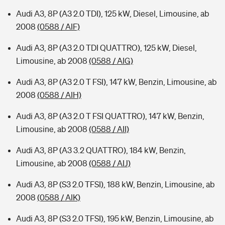
Audi A3, 8P (A3 2.0 TDI), 125 kW, Diesel, Limousine, ab
2008
(0588 / AIF)
Audi A3, 8P (A3 2.0 TDI QUATTRO), 125 kW, Diesel,
Limousine, ab 2008
(0588 / AIG)
Audi A3, 8P (A3 2.0 T FSI), 147 kW, Benzin, Limousine, ab
2008
(0588 / AIH)
Audi A3, 8P (A3 2.0 T FSI QUATTRO), 147 kW, Benzin,
Limousine, ab 2008
(0588 / AII)
Audi A3, 8P (A3 3.2 QUATTRO), 184 kW, Benzin,
Limousine, ab 2008
(0588 / AIJ)
Audi A3, 8P (S3 2.0 TFSI), 188 kW, Benzin, Limousine, ab
2008
(0588 / AIK)
Audi A3, 8P (S3 2.0 TFSI), 195 kW, Benzin, Limousine, ab