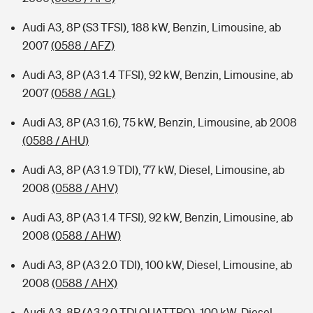
Audi A3, 8P (S3 TFSI), 188 kW, Benzin, Limousine, ab
2007
(0588 / AFZ)
Audi A3, 8P (A3 1.4 TFSI), 92 kW, Benzin, Limousine, ab
2007
(0588 / AGL)
Audi A3, 8P (A3 1.6), 75 kW, Benzin, Limousine, ab 2008
(0588 / AHU)
Audi A3, 8P (A3 1.9 TDI), 77 kW, Diesel, Limousine, ab
2008
(0588 / AHV)
Audi A3, 8P (A3 1.4 TFSI), 92 kW, Benzin, Limousine, ab
2008
(0588 / AHW)
Audi A3, 8P (A3 2.0 TDI), 100 kW, Diesel, Limousine, ab
2008
(0588 / AHX)
Audi A3, 8P (A3 2.0 TDI QUATTRO), 100 kW, Diesel,