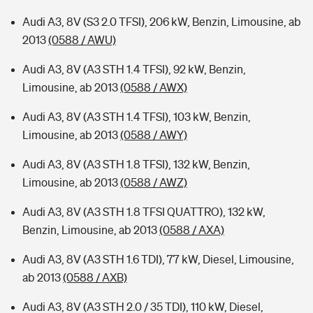
Audi A3, 8V (S3 2.0 TFSI), 206 kW, Benzin, Limousine, ab
2013
(0588 / AWU)
Audi A3, 8V (A3 STH 1.4 TFSI), 92 kW, Benzin,
Limousine, ab 2013
(0588 / AWX)
Audi A3, 8V (A3 STH 1.4 TFSI), 103 kW, Benzin,
Limousine, ab 2013
(0588 / AWY)
Audi A3, 8V (A3 STH 1.8 TFSI), 132 kW, Benzin,
Limousine, ab 2013
(0588 / AWZ)
Audi A3, 8V (A3 STH 1.8 TFSI QUATTRO), 132 kW,
Benzin, Limousine, ab 2013
(0588 / AXA)
Audi A3, 8V (A3 STH 1.6 TDI), 77 kW, Diesel, Limousine,
ab 2013
(0588 / AXB)
Audi A3, 8V (A3 STH 2.0 / 35 TDI), 110 kW, Diesel,