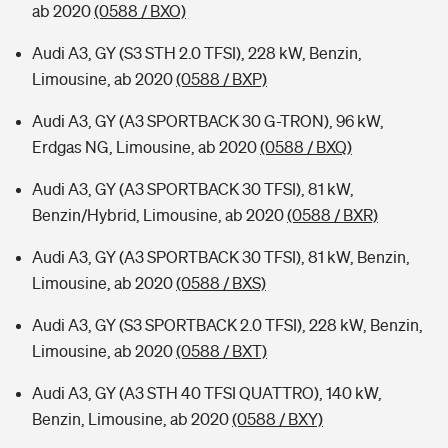
ab 2020
(0588 / BXO)
Audi A3, GY (S3 STH 2.0 TFSI), 228 kW, Benzin,
Limousine, ab 2020
(0588 / BXP)
Audi A3, GY (A3 SPORTBACK 30 G-TRON), 96 kW,
Erdgas NG, Limousine, ab 2020
(0588 / BXQ)
Audi A3, GY (A3 SPORTBACK 30 TFSI), 81 kW,
Benzin/Hybrid, Limousine, ab 2020
(0588 / BXR)
Audi A3, GY (A3 SPORTBACK 30 TFSI), 81 kW, Benzin,
Limousine, ab 2020
(0588 / BXS)
Audi A3, GY (S3 SPORTBACK 2.0 TFSI), 228 kW, Benzin,
Limousine, ab 2020
(0588 / BXT)
Audi A3, GY (A3 STH 40 TFSI QUATTRO), 140 kW,
Benzin, Limousine, ab 2020
(0588 / BXY)