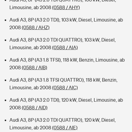
Limousine, ab 2008
(0588 / AHY)
Audi A3, 8P (A3 2.0 TDI), 103 kW, Diesel, Limousine, ab
2008
(0588 / AHZ)
Audi A3, 8P (A3 2.0 TDI QUATTRO), 103 kW, Diesel,
Limousine, ab 2008
(0588 / AIA)
Audi A3, 8P (A3 1.8 TFSI), 118 kW, Benzin, Limousine, ab
2008
(0588 / AIB)
Audi A3, 8P (A3 1.8 TFSI QUATTRO), 118 kW, Benzin,
Limousine, ab 2008
(0588 / AIC)
Audi A3, 8P (A3 2.0 TDI), 120 kW, Diesel, Limousine, ab
2008
(0588 / AID)
Audi A3, 8P (A3 2.0 TDI QUATTRO), 120 kW, Diesel,
Limousine, ab 2008
(0588 / AIE)