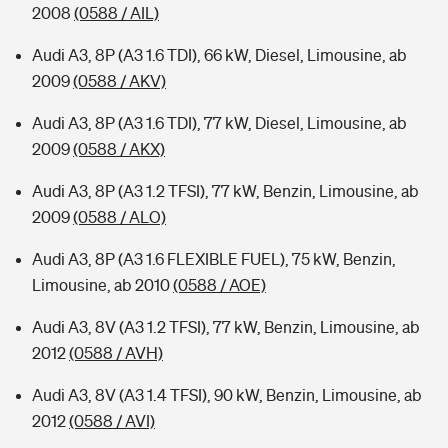
2008
(0588 / AIL)
Audi A3, 8P (A3 1.6 TDI), 66 kW, Diesel, Limousine, ab
2009
(0588 / AKV)
Audi A3, 8P (A3 1.6 TDI), 77 kW, Diesel, Limousine, ab
2009
(0588 / AKX)
Audi A3, 8P (A3 1.2 TFSI), 77 kW, Benzin, Limousine, ab
2009
(0588 / ALO)
Audi A3, 8P (A3 1.6 FLEXIBLE FUEL), 75 kW, Benzin,
Limousine, ab 2010
(0588 / AOE)
Audi A3, 8V (A3 1.2 TFSI), 77 kW, Benzin, Limousine, ab
2012
(0588 / AVH)
Audi A3, 8V (A3 1.4 TFSI), 90 kW, Benzin, Limousine, ab
2012
(0588 / AVI)