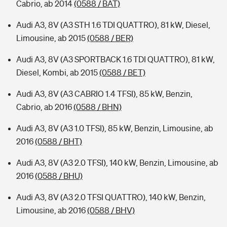
Cabrio, ab 2014
(0588 / BAT)
Audi A3, 8V (A3 STH 1.6 TDI QUATTRO), 81 kW, Diesel,
Limousine, ab 2015
(0588 / BER)
Audi A3, 8V (A3 SPORTBACK 1.6 TDI QUATTRO), 81 kW,
Diesel, Kombi, ab 2015
(0588 / BET)
Audi A3, 8V (A3 CABRIO 1.4 TFSI), 85 kW, Benzin,
Cabrio, ab 2016
(0588 / BHN)
Audi A3, 8V (A3 1.0 TFSI), 85 kW, Benzin, Limousine, ab
2016
(0588 / BHT)
Audi A3, 8V (A3 2.0 TFSI), 140 kW, Benzin, Limousine, ab
2016
(0588 / BHU)
Audi A3, 8V (A3 2.0 TFSI QUATTRO), 140 kW, Benzin,
Limousine, ab 2016
(0588 / BHV)