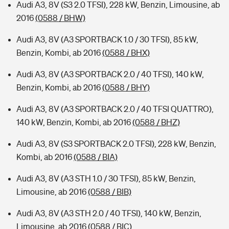
Audi A3, 8V (S3 2.0 TFSI), 228 kW, Benzin, Limousine, ab
2016
(0588 / BHW)
Audi A3, 8V (A3 SPORTBACK 1.0 / 30 TFSI), 85 kW,
Benzin, Kombi, ab 2016
(0588 / BHX)
Audi A3, 8V (A3 SPORTBACK 2.0 / 40 TFSI), 140 kW,
Benzin, Kombi, ab 2016
(0588 / BHY)
Audi A3, 8V (A3 SPORTBACK 2.0 / 40 TFSI QUATTRO),
140 kW, Benzin, Kombi, ab 2016
(0588 / BHZ)
Audi A3, 8V (S3 SPORTBACK 2.0 TFSI), 228 kW, Benzin,
Kombi, ab 2016
(0588 / BIA)
Audi A3, 8V (A3 STH 1.0 / 30 TFSI), 85 kW, Benzin,
Limousine, ab 2016
(0588 / BIB)
Audi A3, 8V (A3 STH 2.0 / 40 TFSI), 140 kW, Benzin,
Limousine, ab 2016
(0588 / BIC)