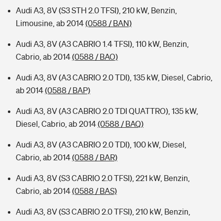
Audi A3, 8V (S3 STH 2.0 TFSI), 210 kW, Benzin,
Limousine, ab 2014
(0588 / BAN)
Audi A3, 8V (A3 CABRIO 1.4 TFSI), 110 kW, Benzin,
Cabrio, ab 2014
(0588 / BAO)
Audi A3, 8V (A3 CABRIO 2.0 TDI), 135 kW, Diesel, Cabrio,
ab 2014
(0588 / BAP)
Audi A3, 8V (A3 CABRIO 2.0 TDI QUATTRO), 135 kW,
Diesel, Cabrio, ab 2014
(0588 / BAQ)
Audi A3, 8V (A3 CABRIO 2.0 TDI), 100 kW, Diesel,
Cabrio, ab 2014
(0588 / BAR)
Audi A3, 8V (S3 CABRIO 2.0 TFSI), 221 kW, Benzin,
Cabrio, ab 2014
(0588 / BAS)
Audi A3, 8V (S3 CABRIO 2.0 TFSI), 210 kW, Benzin,