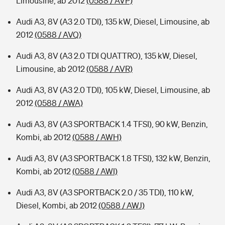
Limousine, ab 2012
(0588 / AVP)
Audi A3, 8V (A3 2.0 TDI), 135 kW, Diesel, Limousine, ab
2012
(0588 / AVQ)
Audi A3, 8V (A3 2.0 TDI QUATTRO), 135 kW, Diesel,
Limousine, ab 2012
(0588 / AVR)
Audi A3, 8V (A3 2.0 TDI), 105 kW, Diesel, Limousine, ab
2012
(0588 / AWA)
Audi A3, 8V (A3 SPORTBACK 1.4 TFSI), 90 kW, Benzin,
Kombi, ab 2012
(0588 / AWH)
Audi A3, 8V (A3 SPORTBACK 1.8 TFSI), 132 kW, Benzin,
Kombi, ab 2012
(0588 / AWI)
Audi A3, 8V (A3 SPORTBACK 2.0 / 35 TDI), 110 kW,
Diesel, Kombi, ab 2012
(0588 / AWJ)