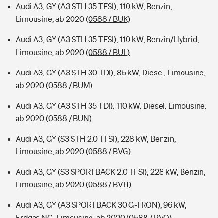
Audi A3, GY (A3 STH 35 TFSI), 110 kW, Benzin,
Limousine, ab 2020
(0588 / BUK)
Audi A3, GY (A3 STH 35 TFSI), 110 kW, Benzin/Hybrid,
Limousine, ab 2020
(0588 / BUL)
Audi A3, GY (A3 STH 30 TDI), 85 kW, Diesel, Limousine,
ab 2020
(0588 / BUM)
Audi A3, GY (A3 STH 35 TDI), 110 kW, Diesel, Limousine,
ab 2020
(0588 / BUN)
Audi A3, GY (S3 STH 2.0 TFSI), 228 kW, Benzin,
Limousine, ab 2020
(0588 / BVG)
Audi A3, GY (S3 SPORTBACK 2.0 TFSI), 228 kW, Benzin,
Limousine, ab 2020
(0588 / BVH)
Audi A3, GY (A3 SPORTBACK 30 G-TRON), 96 kW,
Erdgas NG, Limousine, ab 2020
(0588 / BVQ)