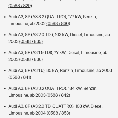
(0588 / 829)
Audi A3, 8P (A3 3.2 QUATTRO), 177 kW, Benzin,
Limousine, ab 2002
(0588 / 830)
Audi A3, 8P (A3 2.0 TDI), 103 kW, Diesel, Limousine, ab
2003
(0588 / 835)
Audi A3, 8P (A3 1.9 TDI), 77 kW, Diesel, Limousine, ab
2003
(0588 / 836)
Audi A3, 8P (A3 1.6), 85 kW, Benzin, Limousine, ab 2003
(0588 / 841)
Audi A3, 8P (A3 3.2 QUATTRO), 184 kW, Benzin,
Limousine, ab 2003
(0588 / 842)
Audi A3, 8P (A3 2.0 TDI QUATTRO), 103 kW, Diesel,
Limousine, ab 2004
(0588 / 853)