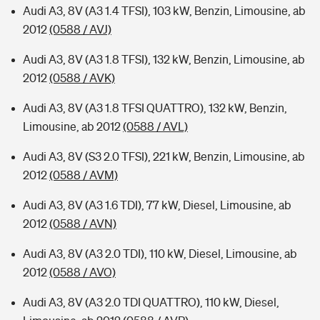
Audi A3, 8V (A3 1.4 TFSI), 103 kW, Benzin, Limousine, ab
2012
(0588 / AVJ)
Audi A3, 8V (A3 1.8 TFSI), 132 kW, Benzin, Limousine, ab
2012
(0588 / AVK)
Audi A3, 8V (A3 1.8 TFSI QUATTRO), 132 kW, Benzin,
Limousine, ab 2012
(0588 / AVL)
Audi A3, 8V (S3 2.0 TFSI), 221 kW, Benzin, Limousine, ab
2012
(0588 / AVM)
Audi A3, 8V (A3 1.6 TDI), 77 kW, Diesel, Limousine, ab
2012
(0588 / AVN)
Audi A3, 8V (A3 2.0 TDI), 110 kW, Diesel, Limousine, ab
2012
(0588 / AVO)
Audi A3, 8V (A3 2.0 TDI QUATTRO), 110 kW, Diesel,