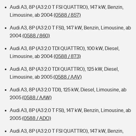
Audi A3, 8P (A3 2.0 T FSI QUATTRO), 147 kW, Benzin,
Limousine, ab 2004
(0588 / 857)
Audi A3, 8P (A3 2.0 T FSI), 147 kW, Benzin, Limousine, ab
2004
(0588 / 860)
Audi A3, 8P (A3 2.0 TDI QUATTRO), 100 kW, Diesel,
Limousine, ab 2004
(0588 / 873)
Audi A3, 8P (A3 2.0 TDI QUATTRO), 125 kW, Diesel,
Limousine, ab 2005
(0588 / AAV)
Audi A3, 8P (A3 2.0 TDI), 125 kW, Diesel, Limousine, ab
2005
(0588 / AAW)
Audi A3, 8P (A3 2.0 T FSI), 147 kW, Benzin, Limousine, ab
2005
(0588 / ADO)
Audi A3, 8P (A3 2.0 T FSI QUATTRO), 147 kW, Benzin,