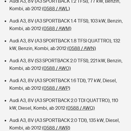
Audi A3, 8V (A3 SPORTBACK 1.2 TFSI), 77 kW, Benzin,
Kombi, ab 2012
(0588 / AWL)
Audi A3, 8V (A3 SPORTBACK 1.4 TFSI), 103 kW, Benzin,
Kombi, ab 2012
(0588 / AWM)
Audi A3, 8V (A3 SPORTBACK 1.8 TFSI QUATTRO), 132
kW, Benzin, Kombi, ab 2012
(0588 / AWN)
Audi A3, 8V (S3 SPORTBACK 2.0 TFSI), 221 kW, Benzin,
Kombi, ab 2012
(0588 / AWO)
Audi A3, 8V (A3 SPORTBACK 1.6 TDI), 77 kW, Diesel,
Kombi, ab 2012
(0588 / AWP)
Audi A3, 8V (A3 SPORTBACK 2.0 TDI QUATTRO), 110
kW, Diesel, Kombi, ab 2012
(0588 / AWQ)
Audi A3, 8V (A3 SPORTBACK 2.0 TDI), 135 kW, Diesel,
Kombi, ab 2012
(0588 / AWR)