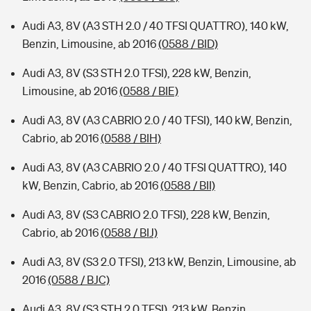
Audi A3, 8V (A3 STH 2.0 / 40 TFSI QUATTRO), 140 kW,
Benzin, Limousine, ab 2016
(0588 / BID)
Audi A3, 8V (S3 STH 2.0 TFSI), 228 kW, Benzin,
Limousine, ab 2016
(0588 / BIE)
Audi A3, 8V (A3 CABRIO 2.0 / 40 TFSI), 140 kW, Benzin,
Cabrio, ab 2016
(0588 / BIH)
Audi A3, 8V (A3 CABRIO 2.0 / 40 TFSI QUATTRO), 140
kW, Benzin, Cabrio, ab 2016
(0588 / BII)
Audi A3, 8V (S3 CABRIO 2.0 TFSI), 228 kW, Benzin,
Cabrio, ab 2016
(0588 / BIJ)
Audi A3, 8V (S3 2.0 TFSI), 213 kW, Benzin, Limousine, ab
2016
(0588 / BJC)
Audi A3, 8V (S3 STH 2.0 TFSI), 213 kW, Benzin,