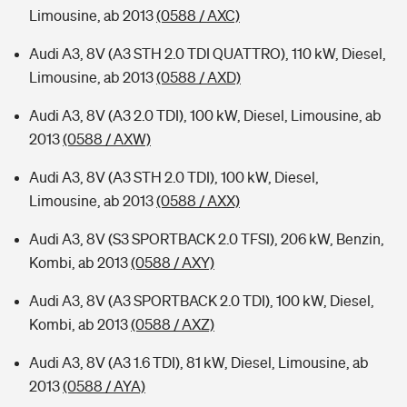
Limousine, ab 2013
(0588 / AXC)
Audi A3, 8V (A3 STH 2.0 TDI QUATTRO), 110 kW, Diesel,
Limousine, ab 2013
(0588 / AXD)
Audi A3, 8V (A3 2.0 TDI), 100 kW, Diesel, Limousine, ab
2013
(0588 / AXW)
Audi A3, 8V (A3 STH 2.0 TDI), 100 kW, Diesel,
Limousine, ab 2013
(0588 / AXX)
Audi A3, 8V (S3 SPORTBACK 2.0 TFSI), 206 kW, Benzin,
Kombi, ab 2013
(0588 / AXY)
Audi A3, 8V (A3 SPORTBACK 2.0 TDI), 100 kW, Diesel,
Kombi, ab 2013
(0588 / AXZ)
Audi A3, 8V (A3 1.6 TDI), 81 kW, Diesel, Limousine, ab
2013
(0588 / AYA)