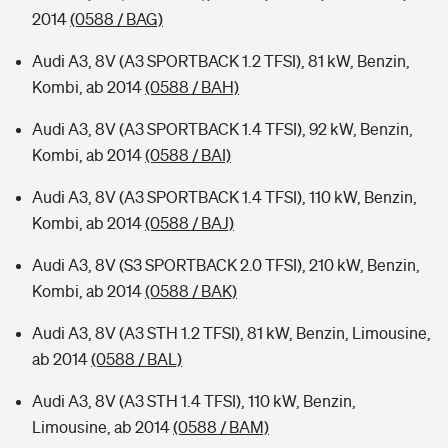
2014
(0588 / BAG)
Audi A3, 8V (A3 SPORTBACK 1.2 TFSI), 81 kW, Benzin,
Kombi, ab 2014
(0588 / BAH)
Audi A3, 8V (A3 SPORTBACK 1.4 TFSI), 92 kW, Benzin,
Kombi, ab 2014
(0588 / BAI)
Audi A3, 8V (A3 SPORTBACK 1.4 TFSI), 110 kW, Benzin,
Kombi, ab 2014
(0588 / BAJ)
Audi A3, 8V (S3 SPORTBACK 2.0 TFSI), 210 kW, Benzin,
Kombi, ab 2014
(0588 / BAK)
Audi A3, 8V (A3 STH 1.2 TFSI), 81 kW, Benzin, Limousine,
ab 2014
(0588 / BAL)
Audi A3, 8V (A3 STH 1.4 TFSI), 110 kW, Benzin,
Limousine, ab 2014
(0588 / BAM)