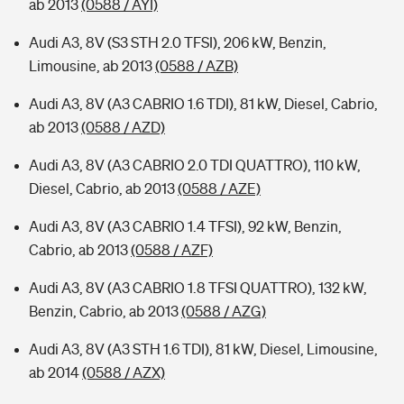
ab 2013
(0588 / AYI)
Audi A3, 8V (S3 STH 2.0 TFSI), 206 kW, Benzin,
Limousine, ab 2013
(0588 / AZB)
Audi A3, 8V (A3 CABRIO 1.6 TDI), 81 kW, Diesel, Cabrio,
ab 2013
(0588 / AZD)
Audi A3, 8V (A3 CABRIO 2.0 TDI QUATTRO), 110 kW,
Diesel, Cabrio, ab 2013
(0588 / AZE)
Audi A3, 8V (A3 CABRIO 1.4 TFSI), 92 kW, Benzin,
Cabrio, ab 2013
(0588 / AZF)
Audi A3, 8V (A3 CABRIO 1.8 TFSI QUATTRO), 132 kW,
Benzin, Cabrio, ab 2013
(0588 / AZG)
Audi A3, 8V (A3 STH 1.6 TDI), 81 kW, Diesel, Limousine,
ab 2014
(0588 / AZX)