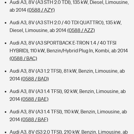
Audi A3, 8V (A3 STH 2.0 TDI), 135 kW, Diesel, Limousine,
ab 2014
(0588 / AZY)
Audi A3, 8V (A3 STH 2.0 / 40 TDI QUATTRO), 135 kW,
Diesel, Limousine, ab 2014
(0588 / AZZ)
Audi A3, 8V (A3 SPORTBACK E-TRON 1.4 / 40 TFSI
HYBRID), 110 kW, Benzin/Hybrid Plug In, Kombi, ab 2014
(0588 / BAC)
Audi A3, 8V (A3 1.2 TFSI), 81 kW, Benzin, Limousine, ab
2014
(0588 / BAD)
Audi A3, 8V (A3 1.4 TFSI), 92 kW, Benzin, Limousine, ab
2014
(0588 / BAE)
Audi A3, 8V (A3 1.4 TFSI), 110 kW, Benzin, Limousine, ab
2014
(0588 / BAF)
Audi A3, 8V (S3 2.0 TFSI), 210 kW, Benzin, Limousine, ab