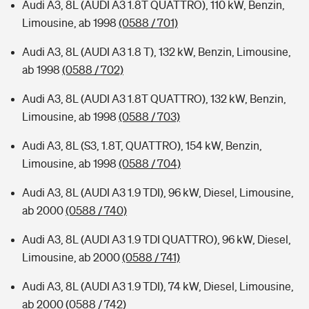
Audi A3, 8L (AUDI A3 1.8T QUATTRO), 110 kW, Benzin,
Limousine, ab 1998
(0588 / 701)
Audi A3, 8L (AUDI A3 1.8 T), 132 kW, Benzin, Limousine,
ab 1998
(0588 / 702)
Audi A3, 8L (AUDI A3 1.8T QUATTRO), 132 kW, Benzin,
Limousine, ab 1998
(0588 / 703)
Audi A3, 8L (S3, 1.8T, QUATTRO), 154 kW, Benzin,
Limousine, ab 1998
(0588 / 704)
Audi A3, 8L (AUDI A3 1.9 TDI), 96 kW, Diesel, Limousine,
ab 2000
(0588 / 740)
Audi A3, 8L (AUDI A3 1.9 TDI QUATTRO), 96 kW, Diesel,
Limousine, ab 2000
(0588 / 741)
Audi A3, 8L (AUDI A3 1.9 TDI), 74 kW, Diesel, Limousine,
ab 2000
(0588 / 742)