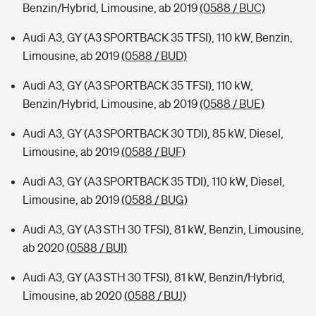
Benzin/Hybrid, Limousine, ab 2019
(0588 / BUC)
Audi A3, GY (A3 SPORTBACK 35 TFSI), 110 kW, Benzin,
Limousine, ab 2019
(0588 / BUD)
Audi A3, GY (A3 SPORTBACK 35 TFSI), 110 kW,
Benzin/Hybrid, Limousine, ab 2019
(0588 / BUE)
Audi A3, GY (A3 SPORTBACK 30 TDI), 85 kW, Diesel,
Limousine, ab 2019
(0588 / BUF)
Audi A3, GY (A3 SPORTBACK 35 TDI), 110 kW, Diesel,
Limousine, ab 2019
(0588 / BUG)
Audi A3, GY (A3 STH 30 TFSI), 81 kW, Benzin, Limousine,
ab 2020
(0588 / BUI)
Audi A3, GY (A3 STH 30 TFSI), 81 kW, Benzin/Hybrid,
Limousine, ab 2020
(0588 / BUJ)