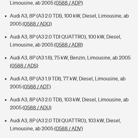
Limousine, ab 2005
(0588 / ADP)
Audi A3, 8P (A3 2.0 TDI), 100 kW, Diesel, Limousine, ab
2005
(0588 / ADQ)
Audi A3, 8P (A3 2.0 TDI QUATTRO), 100 kW, Diesel,
Limousine, ab 2005
(0588 / ADR)
Audi A3, 8P (A3 1.6), 75 kW, Benzin, Limousine, ab 2005
(0588 / ADS)
Audi A3, 8P (A3 1.9 TDI), 77 kW, Diesel, Limousine, ab
2005
(0588 / ADT)
Audi A3, 8P (A3 2.0 TDI), 103 kW, Diesel, Limousine, ab
2005
(0588 / ADU)
Audi A3, 8P (A3 2.0 TDI QUATTRO), 103 kW, Diesel,
Limousine, ab 2005
(0588 / ADV)