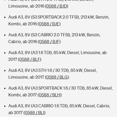
Limousine, ab 2016
(0588 / BJD)
Audi A3, 8V (S3 SPORTBACK 2.0 TFSI), 213 kW, Benzin,
Kombi, ab 2016
(0588 / BJE)
Audi A3, 8V (S3 CABRIO 2.0 TFSI), 213 kW, Benzin,
Cabrio, ab 2016
(0588 / BJF)
Audi A3, 8V (A3 1.6 TDI), 85 kW, Diesel, Limousine, ab
2017
(0588 / BLF)
Audi A3, 8V (A3 STH 1.6 / 30 TDI), 85 kW, Diesel,
Limousine, ab 2017
(0588 / BLG)
Audi A3, 8V (A3 SPORTBACK 1.6 / 30 TDI), 85 kW, Diesel,
Kombi, ab 2017
(0588 / BLH)
Audi A3, 8V (A3 CABRIO 1.6 TDI), 85 kW, Diesel, Cabrio,
ab 2017
(0588 / BLI)