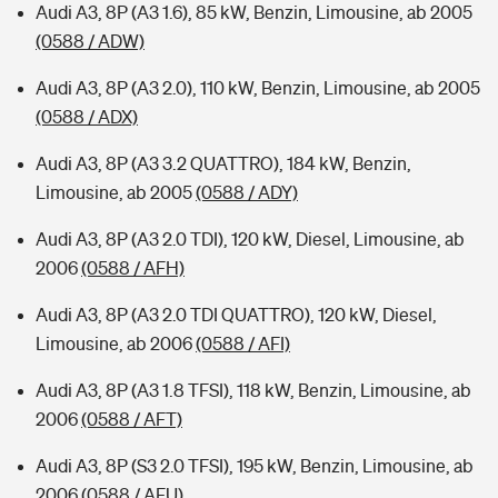
Audi A3, 8P (A3 1.6), 85 kW, Benzin, Limousine, ab 2005
(0588 / ADW)
Audi A3, 8P (A3 2.0), 110 kW, Benzin, Limousine, ab 2005
(0588 / ADX)
Audi A3, 8P (A3 3.2 QUATTRO), 184 kW, Benzin,
Limousine, ab 2005
(0588 / ADY)
Audi A3, 8P (A3 2.0 TDI), 120 kW, Diesel, Limousine, ab
2006
(0588 / AFH)
Audi A3, 8P (A3 2.0 TDI QUATTRO), 120 kW, Diesel,
Limousine, ab 2006
(0588 / AFI)
Audi A3, 8P (A3 1.8 TFSI), 118 kW, Benzin, Limousine, ab
2006
(0588 / AFT)
Audi A3, 8P (S3 2.0 TFSI), 195 kW, Benzin, Limousine, ab
2006
(0588 / AFU)