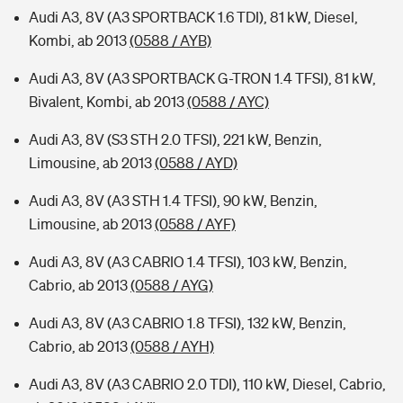
Audi A3, 8V (A3 SPORTBACK 1.6 TDI), 81 kW, Diesel,
Kombi, ab 2013
(0588 / AYB)
Audi A3, 8V (A3 SPORTBACK G-TRON 1.4 TFSI), 81 kW,
Bivalent, Kombi, ab 2013
(0588 / AYC)
Audi A3, 8V (S3 STH 2.0 TFSI), 221 kW, Benzin,
Limousine, ab 2013
(0588 / AYD)
Audi A3, 8V (A3 STH 1.4 TFSI), 90 kW, Benzin,
Limousine, ab 2013
(0588 / AYF)
Audi A3, 8V (A3 CABRIO 1.4 TFSI), 103 kW, Benzin,
Cabrio, ab 2013
(0588 / AYG)
Audi A3, 8V (A3 CABRIO 1.8 TFSI), 132 kW, Benzin,
Cabrio, ab 2013
(0588 / AYH)
Audi A3, 8V (A3 CABRIO 2.0 TDI), 110 kW, Diesel, Cabrio,