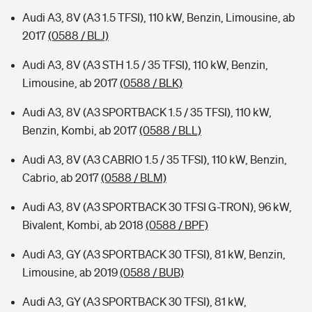
Audi A3, 8V (A3 1.5 TFSI), 110 kW, Benzin, Limousine, ab
2017
(0588 / BLJ)
Audi A3, 8V (A3 STH 1.5 / 35 TFSI), 110 kW, Benzin,
Limousine, ab 2017
(0588 / BLK)
Audi A3, 8V (A3 SPORTBACK 1.5 / 35 TFSI), 110 kW,
Benzin, Kombi, ab 2017
(0588 / BLL)
Audi A3, 8V (A3 CABRIO 1.5 / 35 TFSI), 110 kW, Benzin,
Cabrio, ab 2017
(0588 / BLM)
Audi A3, 8V (A3 SPORTBACK 30 TFSI G-TRON), 96 kW,
Bivalent, Kombi, ab 2018
(0588 / BPF)
Audi A3, GY (A3 SPORTBACK 30 TFSI), 81 kW, Benzin,
Limousine, ab 2019
(0588 / BUB)
Audi A3, GY (A3 SPORTBACK 30 TFSI), 81 kW,