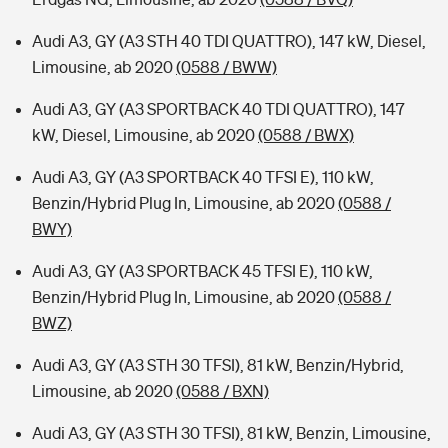
Audi A3, GY (A3 STH 40 TDI QUATTRO), 147 kW, Diesel,
Limousine, ab 2020
(0588 / BWW)
Audi A3, GY (A3 SPORTBACK 40 TDI QUATTRO), 147
kW, Diesel, Limousine, ab 2020
(0588 / BWX)
Audi A3, GY (A3 SPORTBACK 40 TFSI E), 110 kW,
Benzin/Hybrid Plug In, Limousine, ab 2020
(0588 /
BWY)
Audi A3, GY (A3 SPORTBACK 45 TFSI E), 110 kW,
Benzin/Hybrid Plug In, Limousine, ab 2020
(0588 /
BWZ)
Audi A3, GY (A3 STH 30 TFSI), 81 kW, Benzin/Hybrid,
Limousine, ab 2020
(0588 / BXN)
Audi A3, GY (A3 STH 30 TFSI), 81 kW, Benzin, Limousine,