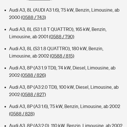
Audi A3, 8L (AUDI A3 1.6), 75 kW, Benzin, Limousine, ab
2000
(0588 / 743)
Audi A3, 8L (S3 1.8 T QUATTRO), 165 kW, Benzin,
Limousine, ab 2001
(0588 / 790)
Audi A3, 8L (S3 1.8 QUATTRO), 180 kW, Benzin,
Limousine, ab 2002
(0588 / 815)
Audi A3, 8P (A3 1.9 TDI), 74 kW, Diesel, Limousine, ab
2002
(0588 / 826)
Audi A3, 8P (A3 2.0 TDI), 100 kW, Diesel, Limousine, ab
2002
(0588 / 827)
Audi A3, 8P (A3 1.6), 75 kW, Benzin, Limousine, ab 2002
(0588 / 828)
Audi A3, 8P (A3 2.0), 110 kW, Benzin, Limousine, ab 2002