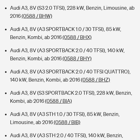
Audi A3, 8V (S3 2.0 TFSI), 228 kW, Benzin, Limousine, ab
2016
(0588 / BHW)
Audi A3, 8V (A3 SPORTBACK 1.0 / 30 TFSI), 85 kW,
Benzin, Kombi, ab 2016
(0588 / BHX)
Audi A3, 8V (A3 SPORTBACK 2.0 / 40 TFSI), 140 kW,
Benzin, Kombi, ab 2016
(0588 / BHY)
Audi A3, 8V (A3 SPORTBACK 2.0 / 40 TFSI QUATTRO),
140 kW, Benzin, Kombi, ab 2016
(0588 / BHZ)
Audi A3, 8V (S3 SPORTBACK 2.0 TFSI), 228 kW, Benzin,
Kombi, ab 2016
(0588 / BIA)
Audi A3, 8V (A3 STH 1.0 / 30 TFSI), 85 kW, Benzin,
Limousine, ab 2016
(0588 / BIB)
Audi A3, 8V (A3 STH 2.0 / 40 TFSI), 140 kW, Benzin,