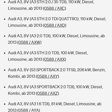
Audi A3, 8V (A3 STH 2.0 / 35 TDI), 110 kW, Diesel,
Limousine, ab 2013
(0588 / AXC)
Audi A3, 8V (A3 STH 2.0 TDI QUATTRO), 110 kW, Diesel,
Limousine, ab 2013
(0588 / AXD)
Audi A3, 8V (A3 2.0 TDI), 100 kW, Diesel, Limousine, ab
2013
(0588 / AXW)
Audi A3, 8V (A3 STH 2.0 TDI), 100 kW, Diesel,
Limousine, ab 2013
(0588 / AXX)
Audi A3, 8V (S3 SPORTBACK 2.0 TFSI), 206 kW, Benzin,
Kombi, ab 2013
(0588 / AXY)
Audi A3, 8V (A3 SPORTBACK 2.0 TDI), 100 kW, Diesel,
Kombi, ab 2013
(0588 / AXZ)
Audi A3, 8V (A3 1.6 TDI), 81 kW, Diesel, Limousine, ab
2013
(0588 / AYA)