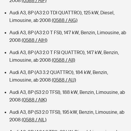
2008
(0588 / AIF)
Audi A3, 8P (A3 2.0 TDI QUATTRO), 125 kW, Diesel,
Limousine, ab 2008
(0588 / AIG)
Audi A3, 8P (A3 2.0 T FSI), 147 kW, Benzin, Limousine, ab
2008
(0588 / AIH)
Audi A3, 8P (A3 2.0 T FSI QUATTRO), 147 kW, Benzin,
Limousine, ab 2008
(0588 / AII)
Audi A3, 8P (A3 3.2 QUATTRO), 184 kW, Benzin,
Limousine, ab 2008
(0588 / AIJ)
Audi A3, 8P (S3 2.0 TFSI), 188 kW, Benzin, Limousine, ab
2008
(0588 / AIK)
Audi A3, 8P (S3 2.0 TFSI), 195 kW, Benzin, Limousine, ab
2008
(0588 / AIL)