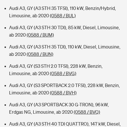
Audi A3, GY (A3 STH 35 TFSI), 110 kW, Benzin/Hybrid,
Limousine, ab 2020
(0588 / BUL)
Audi A3, GY (A3 STH 30 TDI), 85 kW, Diesel, Limousine,
ab 2020
(0588 / BUM)
Audi A3, GY (A3 STH 35 TDI), 110 kW, Diesel, Limousine,
ab 2020
(0588 / BUN)
Audi A3, GY (S3 STH 2.0 TFSI), 228 kW, Benzin,
Limousine, ab 2020
(0588 / BVG)
Audi A3, GY (S3 SPORTBACK 2.0 TFSI), 228 kW, Benzin,
Limousine, ab 2020
(0588 / BVH)
Audi A3, GY (A3 SPORTBACK 30 G-TRON), 96 kW,
Erdgas NG, Limousine, ab 2020
(0588 / BVQ)
Audi A3, GY (A3 STH 40 TDI QUATTRO), 147 kW, Diesel,