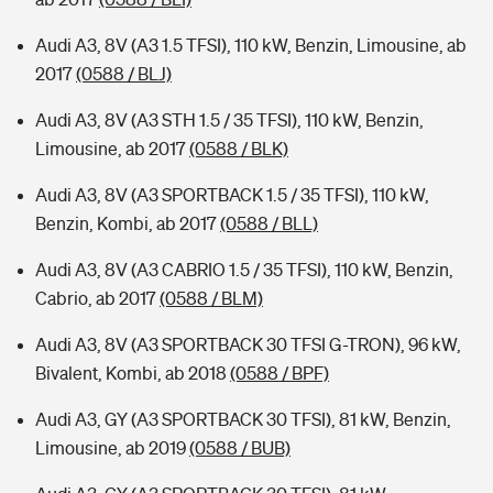
Audi A3, 8V (A3 1.5 TFSI), 110 kW, Benzin, Limousine, ab
2017
(0588 / BLJ)
Audi A3, 8V (A3 STH 1.5 / 35 TFSI), 110 kW, Benzin,
Limousine, ab 2017
(0588 / BLK)
Audi A3, 8V (A3 SPORTBACK 1.5 / 35 TFSI), 110 kW,
Benzin, Kombi, ab 2017
(0588 / BLL)
Audi A3, 8V (A3 CABRIO 1.5 / 35 TFSI), 110 kW, Benzin,
Cabrio, ab 2017
(0588 / BLM)
Audi A3, 8V (A3 SPORTBACK 30 TFSI G-TRON), 96 kW,
Bivalent, Kombi, ab 2018
(0588 / BPF)
Audi A3, GY (A3 SPORTBACK 30 TFSI), 81 kW, Benzin,
Limousine, ab 2019
(0588 / BUB)