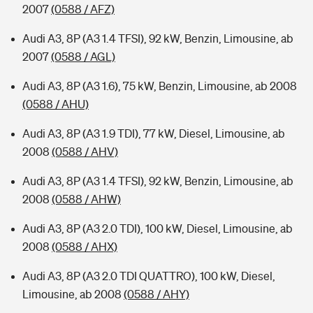
2007
(0588 / AFZ)
Audi A3, 8P (A3 1.4 TFSI), 92 kW, Benzin, Limousine, ab
2007
(0588 / AGL)
Audi A3, 8P (A3 1.6), 75 kW, Benzin, Limousine, ab 2008
(0588 / AHU)
Audi A3, 8P (A3 1.9 TDI), 77 kW, Diesel, Limousine, ab
2008
(0588 / AHV)
Audi A3, 8P (A3 1.4 TFSI), 92 kW, Benzin, Limousine, ab
2008
(0588 / AHW)
Audi A3, 8P (A3 2.0 TDI), 100 kW, Diesel, Limousine, ab
2008
(0588 / AHX)
Audi A3, 8P (A3 2.0 TDI QUATTRO), 100 kW, Diesel,
Limousine, ab 2008
(0588 / AHY)