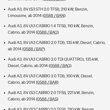
Audi A3, 8V (S3 STH 2.0 TFSI), 210 kW, Benzin,
Limousine, ab 2014
(0588 / BAN)
Audi A3, 8V (A3 CABRIO 1.4 TFSI), 110 kW, Benzin,
Cabrio, ab 2014
(0588 / BAO)
Audi A3, 8V (A3 CABRIO 2.0 TDI), 135 kW, Diesel, Cabrio,
ab 2014
(0588 / BAP)
Audi A3, 8V (A3 CABRIO 2.0 TDI QUATTRO), 135 kW,
Diesel, Cabrio, ab 2014
(0588 / BAQ)
Audi A3, 8V (A3 CABRIO 2.0 TDI), 100 kW, Diesel,
Cabrio, ab 2014
(0588 / BAR)
Audi A3, 8V (S3 CABRIO 2.0 TFSI), 221 kW, Benzin,
Cabrio, ab 2014
(0588 / BAS)
Audi A3, 8V (S3 CABRIO 2.0 TFSI), 210 kW, Benzin,