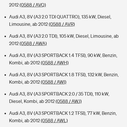
2012
(0588 / AVQ)
Audi A3, 8V (A3 2.0 TDI QUATTRO), 135 kW, Diesel,
Limousine, ab 2012
(0588 / AVR)
Audi A3, 8V (A3 2.0 TDI), 105 kW, Diesel, Limousine, ab
2012
(0588 / AWA)
Audi A3, 8V (A3 SPORTBACK 1.4 TFSI), 90 kW, Benzin,
Kombi, ab 2012
(0588 / AWH)
Audi A3, 8V (A3 SPORTBACK 1.8 TFSI), 132 kW, Benzin,
Kombi, ab 2012
(0588 / AWI)
Audi A3, 8V (A3 SPORTBACK 2.0 / 35 TDI), 110 kW,
Diesel, Kombi, ab 2012
(0588 / AWJ)
Audi A3, 8V (A3 SPORTBACK 1.2 TFSI), 77 kW, Benzin,
Kombi, ab 2012
(0588 / AWL)