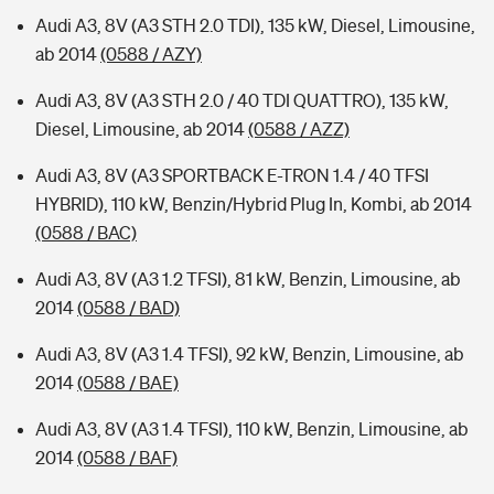
Audi A3, 8V (A3 STH 2.0 TDI), 135 kW, Diesel, Limousine,
ab 2014
(0588 / AZY)
Audi A3, 8V (A3 STH 2.0 / 40 TDI QUATTRO), 135 kW,
Diesel, Limousine, ab 2014
(0588 / AZZ)
Audi A3, 8V (A3 SPORTBACK E-TRON 1.4 / 40 TFSI
HYBRID), 110 kW, Benzin/Hybrid Plug In, Kombi, ab 2014
(0588 / BAC)
Audi A3, 8V (A3 1.2 TFSI), 81 kW, Benzin, Limousine, ab
2014
(0588 / BAD)
Audi A3, 8V (A3 1.4 TFSI), 92 kW, Benzin, Limousine, ab
2014
(0588 / BAE)
Audi A3, 8V (A3 1.4 TFSI), 110 kW, Benzin, Limousine, ab
2014
(0588 / BAF)