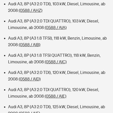
Audi A3, 8P (A3 2.0 TDI), 103 kW, Diesel, Limousine, ab
2008
(0588 / AHZ)
Audi A3, 8P (A3 2.0 TDI QUATTRO), 103 kW, Diesel,
Limousine, ab 2008
(0588 / AIA)
Audi A3, 8P (A3 1.8 TFSI), 118 kW, Benzin, Limousine, ab
2008
(0588 / AIB)
Audi A3, 8P (A3 1.8 TFSI QUATTRO), 118 kW, Benzin,
Limousine, ab 2008
(0588 / AIC)
Audi A3, 8P (A3 2.0 TDI), 120 kW, Diesel, Limousine, ab
2008
(0588 / AID)
Audi A3, 8P (A3 2.0 TDI QUATTRO), 120 kW, Diesel,
Limousine, ab 2008
(0588 / AIE)
Audi A3, 8P (A3 2.0 TDI), 125 kW, Diesel, Limousine, ab