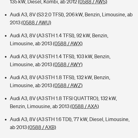
135 kW, Diesel, Kombi, ab 2012
(0588 / AWS)
Audi A3, 8V (S3 2.0 TFSI), 206 kW, Benzin, Limousine, ab
2013
(0588 / AWU)
Audi A3, 8V (A3 STH 1.4 TFSI), 92 kW, Benzin,
Limousine, ab 2013
(0588 / AWX)
Audi A3, 8V (A3 STH 1.4 TFSI), 103 kW, Benzin,
Limousine, ab 2013
(0588 / AWY)
Audi A3, 8V (A3 STH 1.8 TFSI), 132 kW, Benzin,
Limousine, ab 2013
(0588 / AWZ)
Audi A3, 8V (A3 STH 1.8 TFSI QUATTRO), 132 kW,
Benzin, Limousine, ab 2013
(0588 / AXA)
Audi A3, 8V (A3 STH 1.6 TDI), 77 kW, Diesel, Limousine,
ab 2013
(0588 / AXB)