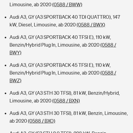
Limousine, ab 2020
(0588 / BWW)
Audi A3, GY (A3 SPORTBACK 40 TDI QUATTRO), 147
kW, Diesel, Limousine, ab 2020
(0588 / BWX)
Audi A3, GY (A3 SPORTBACK 40 TFSI E), 110 kW,
Benzin/Hybrid Plug In, Limousine, ab 2020
(0588 /
BWY)
Audi A3, GY (A3 SPORTBACK 45 TFSI E), 110 kW,
Benzin/Hybrid Plug In, Limousine, ab 2020
(0588 /
BWZ)
Audi A3, GY (A3 STH 30 TFSI), 81 kW, Benzin/Hybrid,
Limousine, ab 2020
(0588 / BXN)
Audi A3, GY (A3 STH 30 TFSI), 81 kW, Benzin, Limousine,
ab 2020
(0588 / BXO)