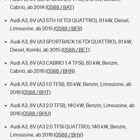
Cabrio, ab 2014
(0588 / BAT)
Audi A3, 8V (A3 STH 1.6 TDI QUATTRO), 81 kW, Diesel,
Limousine, ab 2015
(0588 / BER)
Audi A3, 8V (A3 SPORTBACK 1.6 TDI QUATTRO), 81 kW,
Diesel, Kombi, ab 2015
(0588 / BET)
Audi A3, 8V (A3 CABRIO 1.4 TFSI), 85 kW, Benzin,
Cabrio, ab 2016
(0588 / BHN)
Audi A3, 8V (A3 1.0 TFSI), 85 kW, Benzin, Limousine, ab
2016
(0588 / BHT)
Audi A3, 8V (A3 2.0 TFSI), 140 kW, Benzin, Limousine, ab
2016
(0588 / BHU)
Audi A3, 8V (A3 2.0 TFSI QUATTRO), 140 kW, Benzin,
Limousine, ab 2016
(0588 / BHV)