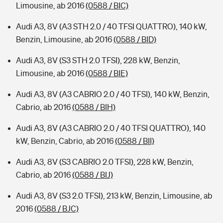
Limousine, ab 2016
(0588 / BIC)
Audi A3, 8V (A3 STH 2.0 / 40 TFSI QUATTRO), 140 kW,
Benzin, Limousine, ab 2016
(0588 / BID)
Audi A3, 8V (S3 STH 2.0 TFSI), 228 kW, Benzin,
Limousine, ab 2016
(0588 / BIE)
Audi A3, 8V (A3 CABRIO 2.0 / 40 TFSI), 140 kW, Benzin,
Cabrio, ab 2016
(0588 / BIH)
Audi A3, 8V (A3 CABRIO 2.0 / 40 TFSI QUATTRO), 140
kW, Benzin, Cabrio, ab 2016
(0588 / BII)
Audi A3, 8V (S3 CABRIO 2.0 TFSI), 228 kW, Benzin,
Cabrio, ab 2016
(0588 / BIJ)
Audi A3, 8V (S3 2.0 TFSI), 213 kW, Benzin, Limousine, ab
2016
(0588 / BJC)