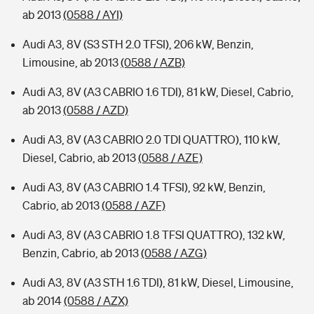
ab 2013
(0588 / AYI)
Audi A3, 8V (S3 STH 2.0 TFSI), 206 kW, Benzin,
Limousine, ab 2013
(0588 / AZB)
Audi A3, 8V (A3 CABRIO 1.6 TDI), 81 kW, Diesel, Cabrio,
ab 2013
(0588 / AZD)
Audi A3, 8V (A3 CABRIO 2.0 TDI QUATTRO), 110 kW,
Diesel, Cabrio, ab 2013
(0588 / AZE)
Audi A3, 8V (A3 CABRIO 1.4 TFSI), 92 kW, Benzin,
Cabrio, ab 2013
(0588 / AZF)
Audi A3, 8V (A3 CABRIO 1.8 TFSI QUATTRO), 132 kW,
Benzin, Cabrio, ab 2013
(0588 / AZG)
Audi A3, 8V (A3 STH 1.6 TDI), 81 kW, Diesel, Limousine,
ab 2014
(0588 / AZX)