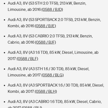
Audi A3, 8V (S3 STH 2.0 TFSI), 213 kW, Benzin,
Limousine, ab 2016
(0588 / BJD)
Audi A3, 8V (S3 SPORTBACK 2.0 TFSI), 213 kW, Benzin,
Kombi, ab 2016
(0588 / BJE)
Audi A3, 8V (S3 CABRIO 2.0 TFSI), 213 kW, Benzin,
Cabrio, ab 2016
(0588 / BJF)
Audi A3, 8V (A3 1.6 TDI), 85 kW, Diesel, Limousine, ab
2017
(0588 / BLF)
Audi A3, 8V (A3 STH 1.6 / 30 TDI), 85 kW, Diesel,
Limousine, ab 2017
(0588 / BLG)
Audi A3, 8V (A3 SPORTBACK 1.6 / 30 TDI), 85 kW, Diesel,
Kombi, ab 2017
(0588 / BLH)
Audi A3, 8V (A3 CABRIO 1.6 TDI), 85 kW, Diesel, Cabrio,
ab 2017
(0588 / BLI)