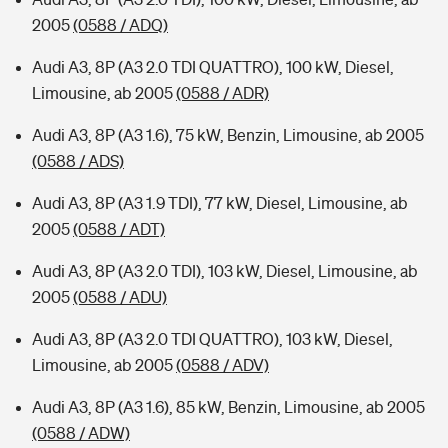
2005
(0588 / ADQ)
Audi A3, 8P (A3 2.0 TDI QUATTRO), 100 kW, Diesel,
Limousine, ab 2005
(0588 / ADR)
Audi A3, 8P (A3 1.6), 75 kW, Benzin, Limousine, ab 2005
(0588 / ADS)
Audi A3, 8P (A3 1.9 TDI), 77 kW, Diesel, Limousine, ab
2005
(0588 / ADT)
Audi A3, 8P (A3 2.0 TDI), 103 kW, Diesel, Limousine, ab
2005
(0588 / ADU)
Audi A3, 8P (A3 2.0 TDI QUATTRO), 103 kW, Diesel,
Limousine, ab 2005
(0588 / ADV)
Audi A3, 8P (A3 1.6), 85 kW, Benzin, Limousine, ab 2005
(0588 / ADW)