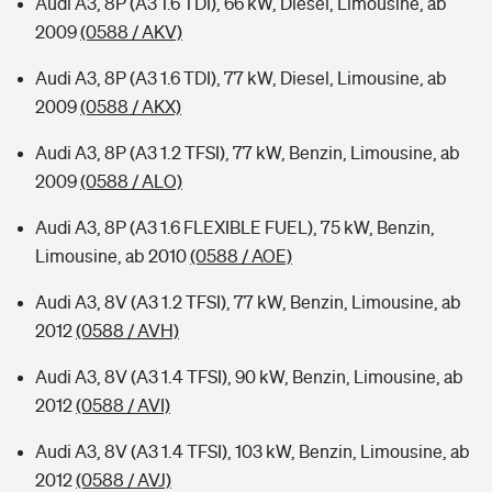
Audi A3, 8P (A3 1.6 TDI), 66 kW, Diesel, Limousine, ab
2009
(0588 / AKV)
Audi A3, 8P (A3 1.6 TDI), 77 kW, Diesel, Limousine, ab
2009
(0588 / AKX)
Audi A3, 8P (A3 1.2 TFSI), 77 kW, Benzin, Limousine, ab
2009
(0588 / ALO)
Audi A3, 8P (A3 1.6 FLEXIBLE FUEL), 75 kW, Benzin,
Limousine, ab 2010
(0588 / AOE)
Audi A3, 8V (A3 1.2 TFSI), 77 kW, Benzin, Limousine, ab
2012
(0588 / AVH)
Audi A3, 8V (A3 1.4 TFSI), 90 kW, Benzin, Limousine, ab
2012
(0588 / AVI)
Audi A3, 8V (A3 1.4 TFSI), 103 kW, Benzin, Limousine, ab
2012
(0588 / AVJ)