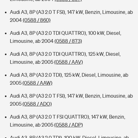
Audi A3, 8P (A3 2.0 T FSI), 147 kW, Benzin, Limousine, ab
2004
(0588 / 860)
Audi A3, 8P (A3 2.0 TDI QUATTRO), 100 kW, Diesel,
Limousine, ab 2004
(0588 / 873)
Audi A3, 8P (A3 2.0 TDI QUATTRO), 125 kW, Diesel,
Limousine, ab 2005
(0588 / AAV)
Audi A3, 8P (A3 2.0 TDI), 125 kW, Diesel, Limousine, ab
2005
(0588 / AAW)
Audi A3, 8P (A3 2.0 T FSI), 147 kW, Benzin, Limousine, ab
2005
(0588 / ADO)
Audi A3, 8P (A3 2.0 T FSI QUATTRO), 147 kW, Benzin,
Limousine, ab 2005
(0588 / ADP)
Audi A3, 8P (A3 2.0 TDI), 100 kW, Diesel, Limousine, ab