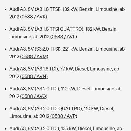
Audi A3, 8V (A3 1.8 TFSI), 132 kW, Benzin, Limousine, ab
2012
(0588 / AVK)
Audi A3, 8V (A3 1.8 TFSI QUATTRO), 132 kW, Benzin,
Limousine, ab 2012
(0588 / AVL)
Audi A3, 8V (S3 2.0 TFSI), 221 kW, Benzin, Limousine, ab
2012
(0588 / AVM)
Audi A3, 8V (A3 1.6 TDI), 77 kW, Diesel, Limousine, ab
2012
(0588 / AVN)
Audi A3, 8V (A3 2.0 TDI), 110 kW, Diesel, Limousine, ab
2012
(0588 / AVO)
Audi A3, 8V (A3 2.0 TDI QUATTRO), 110 kW, Diesel,
Limousine, ab 2012
(0588 / AVP)
Audi A3, 8V (A3 2.0 TDI), 135 kW, Diesel, Limousine, ab