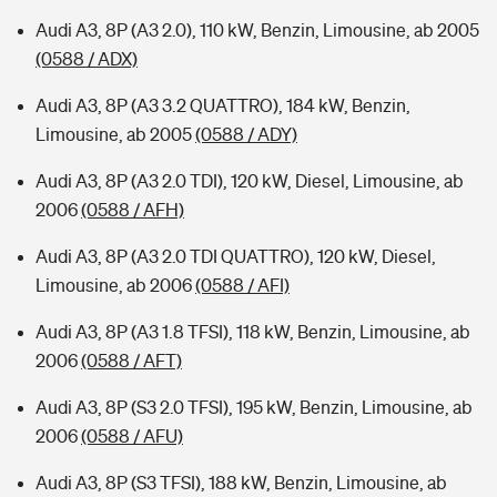
Audi A3, 8P (A3 2.0), 110 kW, Benzin, Limousine, ab 2005
(0588 / ADX)
Audi A3, 8P (A3 3.2 QUATTRO), 184 kW, Benzin,
Limousine, ab 2005
(0588 / ADY)
Audi A3, 8P (A3 2.0 TDI), 120 kW, Diesel, Limousine, ab
2006
(0588 / AFH)
Audi A3, 8P (A3 2.0 TDI QUATTRO), 120 kW, Diesel,
Limousine, ab 2006
(0588 / AFI)
Audi A3, 8P (A3 1.8 TFSI), 118 kW, Benzin, Limousine, ab
2006
(0588 / AFT)
Audi A3, 8P (S3 2.0 TFSI), 195 kW, Benzin, Limousine, ab
2006
(0588 / AFU)
Audi A3, 8P (S3 TFSI), 188 kW, Benzin, Limousine, ab