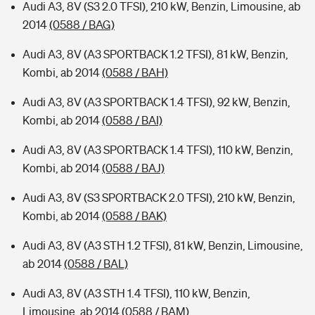
Audi A3, 8V (S3 2.0 TFSI), 210 kW, Benzin, Limousine, ab
2014
(0588 / BAG)
Audi A3, 8V (A3 SPORTBACK 1.2 TFSI), 81 kW, Benzin,
Kombi, ab 2014
(0588 / BAH)
Audi A3, 8V (A3 SPORTBACK 1.4 TFSI), 92 kW, Benzin,
Kombi, ab 2014
(0588 / BAI)
Audi A3, 8V (A3 SPORTBACK 1.4 TFSI), 110 kW, Benzin,
Kombi, ab 2014
(0588 / BAJ)
Audi A3, 8V (S3 SPORTBACK 2.0 TFSI), 210 kW, Benzin,
Kombi, ab 2014
(0588 / BAK)
Audi A3, 8V (A3 STH 1.2 TFSI), 81 kW, Benzin, Limousine,
ab 2014
(0588 / BAL)
Audi A3, 8V (A3 STH 1.4 TFSI), 110 kW, Benzin,
Limousine, ab 2014
(0588 / BAM)