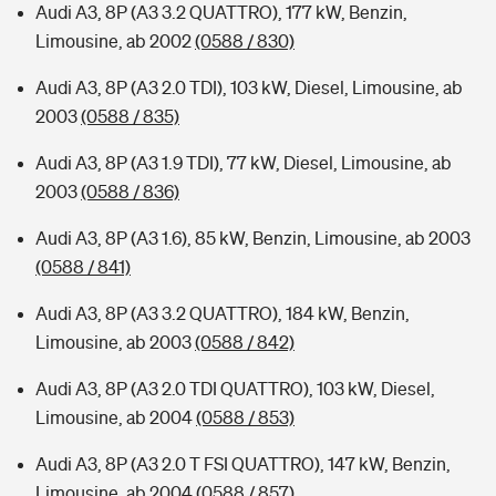
Audi A3, 8P (A3 3.2 QUATTRO), 177 kW, Benzin,
Limousine, ab 2002
(0588 / 830)
Audi A3, 8P (A3 2.0 TDI), 103 kW, Diesel, Limousine, ab
2003
(0588 / 835)
Audi A3, 8P (A3 1.9 TDI), 77 kW, Diesel, Limousine, ab
2003
(0588 / 836)
Audi A3, 8P (A3 1.6), 85 kW, Benzin, Limousine, ab 2003
(0588 / 841)
Audi A3, 8P (A3 3.2 QUATTRO), 184 kW, Benzin,
Limousine, ab 2003
(0588 / 842)
Audi A3, 8P (A3 2.0 TDI QUATTRO), 103 kW, Diesel,
Limousine, ab 2004
(0588 / 853)
Audi A3, 8P (A3 2.0 T FSI QUATTRO), 147 kW, Benzin,
Limousine, ab 2004
(0588 / 857)