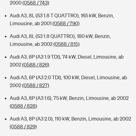
2000
(0588 / 743)
Audi A3, 8L (S3 1.8 T QUATTRO), 165 kW, Benzin,
Limousine, ab 2001
(0588 / 790)
Audi A3, 8L (S3 1.8 QUATTRO), 180 kW, Benzin,
Limousine, ab 2002
(0588 / 815)
Audi A3, 8P (A3 1.9 TDI), 74 kW, Diesel, Limousine, ab
2002
(0588 / 826)
Audi A3, 8P (A3 2.0 TDI), 100 kW, Diesel, Limousine, ab
2002
(0588 / 827)
Audi A3, 8P (A3 1.6), 75 kW, Benzin, Limousine, ab 2002
(0588 / 828)
Audi A3, 8P (A3 2.0), 110 kW, Benzin, Limousine, ab 2002
(0588 / 829)