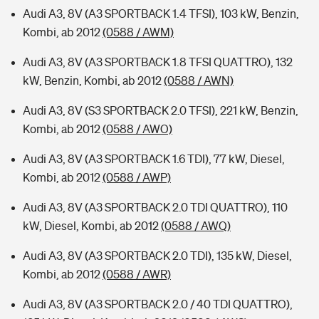
Audi A3, 8V (A3 SPORTBACK 1.4 TFSI), 103 kW, Benzin,
Kombi, ab 2012
(0588 / AWM)
Audi A3, 8V (A3 SPORTBACK 1.8 TFSI QUATTRO), 132
kW, Benzin, Kombi, ab 2012
(0588 / AWN)
Audi A3, 8V (S3 SPORTBACK 2.0 TFSI), 221 kW, Benzin,
Kombi, ab 2012
(0588 / AWO)
Audi A3, 8V (A3 SPORTBACK 1.6 TDI), 77 kW, Diesel,
Kombi, ab 2012
(0588 / AWP)
Audi A3, 8V (A3 SPORTBACK 2.0 TDI QUATTRO), 110
kW, Diesel, Kombi, ab 2012
(0588 / AWQ)
Audi A3, 8V (A3 SPORTBACK 2.0 TDI), 135 kW, Diesel,
Kombi, ab 2012
(0588 / AWR)
Audi A3, 8V (A3 SPORTBACK 2.0 / 40 TDI QUATTRO),