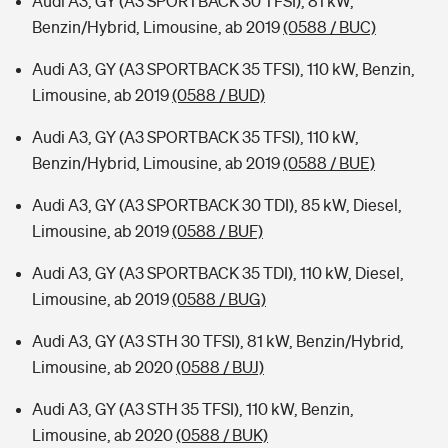
Audi A3, GY (A3 SPORTBACK 30 TFSI), 81 kW,
Benzin/Hybrid, Limousine, ab 2019
(0588 / BUC)
Audi A3, GY (A3 SPORTBACK 35 TFSI), 110 kW, Benzin,
Limousine, ab 2019
(0588 / BUD)
Audi A3, GY (A3 SPORTBACK 35 TFSI), 110 kW,
Benzin/Hybrid, Limousine, ab 2019
(0588 / BUE)
Audi A3, GY (A3 SPORTBACK 30 TDI), 85 kW, Diesel,
Limousine, ab 2019
(0588 / BUF)
Audi A3, GY (A3 SPORTBACK 35 TDI), 110 kW, Diesel,
Limousine, ab 2019
(0588 / BUG)
Audi A3, GY (A3 STH 30 TFSI), 81 kW, Benzin/Hybrid,
Limousine, ab 2020
(0588 / BUJ)
Audi A3, GY (A3 STH 35 TFSI), 110 kW, Benzin,
Limousine, ab 2020
(0588 / BUK)