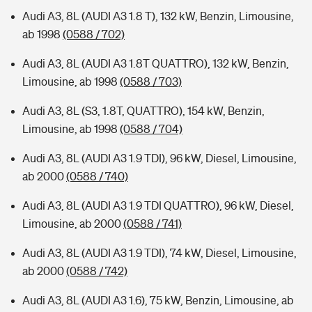
Audi A3, 8L (AUDI A3 1.8 T), 132 kW, Benzin, Limousine,
ab 1998
(0588 / 702)
Audi A3, 8L (AUDI A3 1.8T QUATTRO), 132 kW, Benzin,
Limousine, ab 1998
(0588 / 703)
Audi A3, 8L (S3, 1.8T, QUATTRO), 154 kW, Benzin,
Limousine, ab 1998
(0588 / 704)
Audi A3, 8L (AUDI A3 1.9 TDI), 96 kW, Diesel, Limousine,
ab 2000
(0588 / 740)
Audi A3, 8L (AUDI A3 1.9 TDI QUATTRO), 96 kW, Diesel,
Limousine, ab 2000
(0588 / 741)
Audi A3, 8L (AUDI A3 1.9 TDI), 74 kW, Diesel, Limousine,
ab 2000
(0588 / 742)
Audi A3, 8L (AUDI A3 1.6), 75 kW, Benzin, Limousine, ab