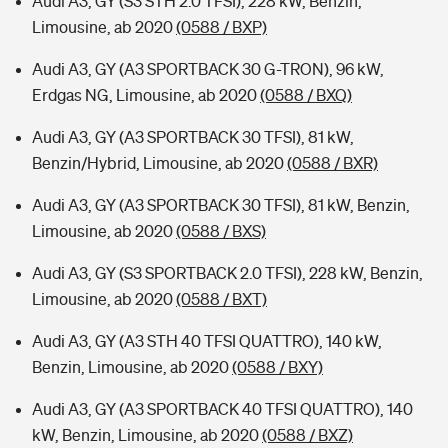
Audi A3, GY (S3 STH 2.0 TFSI), 228 kW, Benzin,
Limousine, ab 2020
(0588 / BXP)
Audi A3, GY (A3 SPORTBACK 30 G-TRON), 96 kW,
Erdgas NG, Limousine, ab 2020
(0588 / BXQ)
Audi A3, GY (A3 SPORTBACK 30 TFSI), 81 kW,
Benzin/Hybrid, Limousine, ab 2020
(0588 / BXR)
Audi A3, GY (A3 SPORTBACK 30 TFSI), 81 kW, Benzin,
Limousine, ab 2020
(0588 / BXS)
Audi A3, GY (S3 SPORTBACK 2.0 TFSI), 228 kW, Benzin,
Limousine, ab 2020
(0588 / BXT)
Audi A3, GY (A3 STH 40 TFSI QUATTRO), 140 kW,
Benzin, Limousine, ab 2020
(0588 / BXY)
Audi A3, GY (A3 SPORTBACK 40 TFSI QUATTRO), 140
kW, Benzin, Limousine, ab 2020
(0588 / BXZ)