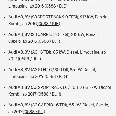
Limousine, ab 2016
(0588 / BJD)
Audi A3, 8V (S3 SPORTBACK 2.0 TFSI), 213 kW, Benzin,
Kombi, ab 2016
(0588 / BJE)
Audi A3, 8V (S3 CABRIO 2.0 TFSI), 213 kW, Benzin,
Cabrio, ab 2016
(0588 / BJF)
Audi A3, 8V (A3 1.6 TDI), 85 kW, Diesel, Limousine, ab
2017
(0588 / BLF)
Audi A3, 8V (A3 STH 1.6 / 30 TDI), 85 kW, Diesel,
Limousine, ab 2017
(0588 / BLG)
Audi A3, 8V (A3 SPORTBACK 1.6 / 30 TDI), 85 kW, Diesel,
Kombi, ab 2017
(0588 / BLH)
Audi A3, 8V (A3 CABRIO 1.6 TDI), 85 kW, Diesel, Cabrio,
ab 2017
(0588 / BLI)