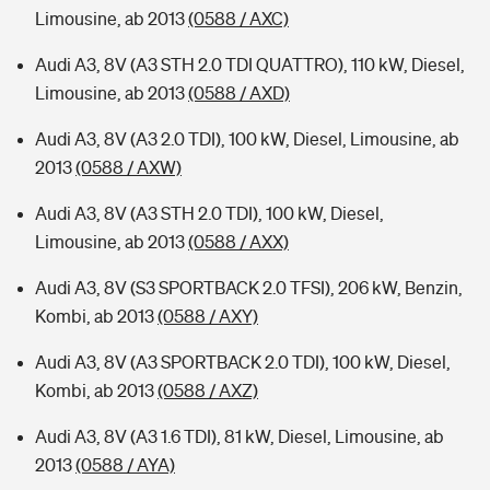
Limousine, ab 2013
(0588 / AXC)
Audi A3, 8V (A3 STH 2.0 TDI QUATTRO), 110 kW, Diesel,
Limousine, ab 2013
(0588 / AXD)
Audi A3, 8V (A3 2.0 TDI), 100 kW, Diesel, Limousine, ab
2013
(0588 / AXW)
Audi A3, 8V (A3 STH 2.0 TDI), 100 kW, Diesel,
Limousine, ab 2013
(0588 / AXX)
Audi A3, 8V (S3 SPORTBACK 2.0 TFSI), 206 kW, Benzin,
Kombi, ab 2013
(0588 / AXY)
Audi A3, 8V (A3 SPORTBACK 2.0 TDI), 100 kW, Diesel,
Kombi, ab 2013
(0588 / AXZ)
Audi A3, 8V (A3 1.6 TDI), 81 kW, Diesel, Limousine, ab
2013
(0588 / AYA)