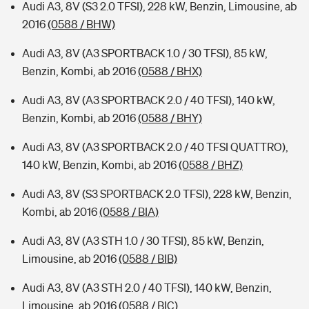
Audi A3, 8V (S3 2.0 TFSI), 228 kW, Benzin, Limousine, ab
2016
(0588 / BHW)
Audi A3, 8V (A3 SPORTBACK 1.0 / 30 TFSI), 85 kW,
Benzin, Kombi, ab 2016
(0588 / BHX)
Audi A3, 8V (A3 SPORTBACK 2.0 / 40 TFSI), 140 kW,
Benzin, Kombi, ab 2016
(0588 / BHY)
Audi A3, 8V (A3 SPORTBACK 2.0 / 40 TFSI QUATTRO),
140 kW, Benzin, Kombi, ab 2016
(0588 / BHZ)
Audi A3, 8V (S3 SPORTBACK 2.0 TFSI), 228 kW, Benzin,
Kombi, ab 2016
(0588 / BIA)
Audi A3, 8V (A3 STH 1.0 / 30 TFSI), 85 kW, Benzin,
Limousine, ab 2016
(0588 / BIB)
Audi A3, 8V (A3 STH 2.0 / 40 TFSI), 140 kW, Benzin,
Limousine, ab 2016
(0588 / BIC)