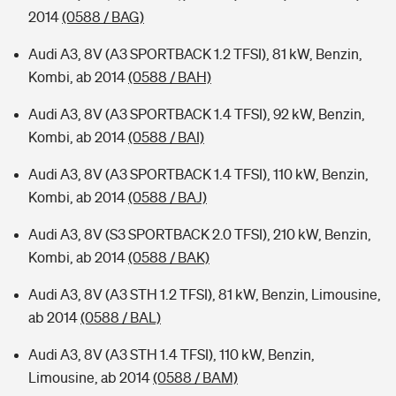
2014
(0588 / BAG)
Audi A3, 8V (A3 SPORTBACK 1.2 TFSI), 81 kW, Benzin,
Kombi, ab 2014
(0588 / BAH)
Audi A3, 8V (A3 SPORTBACK 1.4 TFSI), 92 kW, Benzin,
Kombi, ab 2014
(0588 / BAI)
Audi A3, 8V (A3 SPORTBACK 1.4 TFSI), 110 kW, Benzin,
Kombi, ab 2014
(0588 / BAJ)
Audi A3, 8V (S3 SPORTBACK 2.0 TFSI), 210 kW, Benzin,
Kombi, ab 2014
(0588 / BAK)
Audi A3, 8V (A3 STH 1.2 TFSI), 81 kW, Benzin, Limousine,
ab 2014
(0588 / BAL)
Audi A3, 8V (A3 STH 1.4 TFSI), 110 kW, Benzin,
Limousine, ab 2014
(0588 / BAM)