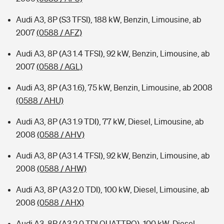
Audi A3, 8P (S3 TFSI), 188 kW, Benzin, Limousine, ab
2007
(0588 / AFZ)
Audi A3, 8P (A3 1.4 TFSI), 92 kW, Benzin, Limousine, ab
2007
(0588 / AGL)
Audi A3, 8P (A3 1.6), 75 kW, Benzin, Limousine, ab 2008
(0588 / AHU)
Audi A3, 8P (A3 1.9 TDI), 77 kW, Diesel, Limousine, ab
2008
(0588 / AHV)
Audi A3, 8P (A3 1.4 TFSI), 92 kW, Benzin, Limousine, ab
2008
(0588 / AHW)
Audi A3, 8P (A3 2.0 TDI), 100 kW, Diesel, Limousine, ab
2008
(0588 / AHX)
Audi A3, 8P (A3 2.0 TDI QUATTRO), 100 kW, Diesel,