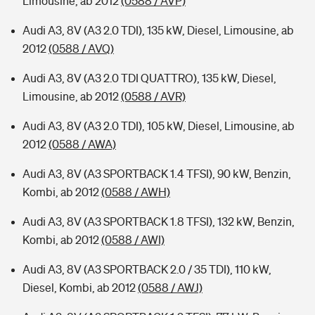
Limousine, ab 2012
(0588 / AVP)
Audi A3, 8V (A3 2.0 TDI), 135 kW, Diesel, Limousine, ab
2012
(0588 / AVQ)
Audi A3, 8V (A3 2.0 TDI QUATTRO), 135 kW, Diesel,
Limousine, ab 2012
(0588 / AVR)
Audi A3, 8V (A3 2.0 TDI), 105 kW, Diesel, Limousine, ab
2012
(0588 / AWA)
Audi A3, 8V (A3 SPORTBACK 1.4 TFSI), 90 kW, Benzin,
Kombi, ab 2012
(0588 / AWH)
Audi A3, 8V (A3 SPORTBACK 1.8 TFSI), 132 kW, Benzin,
Kombi, ab 2012
(0588 / AWI)
Audi A3, 8V (A3 SPORTBACK 2.0 / 35 TDI), 110 kW,
Diesel, Kombi, ab 2012
(0588 / AWJ)