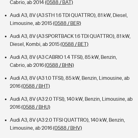
Cabrio, ab 2014
(0588 / BAT)
Audi A3, 8V (A3 STH 1.6 TDI QUATTRO), 81 kW, Diesel,
Limousine, ab 2015
(0588 / BER)
Audi A3, 8V (A3 SPORTBACK 1.6 TDI QUATTRO), 81 kW,
Diesel, Kombi, ab 2015
(0588 / BET)
Audi A3, 8V (A3 CABRIO 1.4 TFSI), 85 kW, Benzin,
Cabrio, ab 2016
(0588 / BHN)
Audi A3, 8V (A3 1.0 TFSI), 85 kW, Benzin, Limousine, ab
2016
(0588 / BHT)
Audi A3, 8V (A3 2.0 TFSI), 140 kW, Benzin, Limousine, ab
2016
(0588 / BHU)
Audi A3, 8V (A3 2.0 TFSI QUATTRO), 140 kW, Benzin,
Limousine, ab 2016
(0588 / BHV)