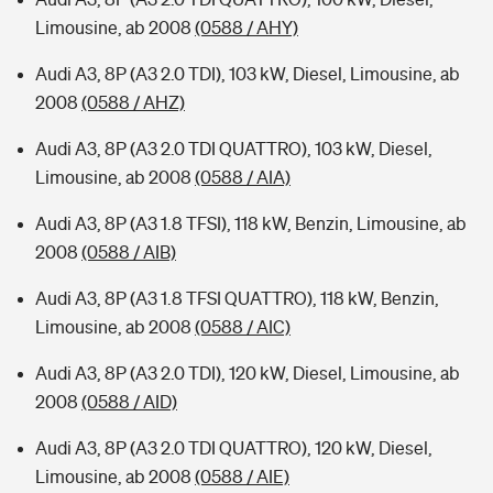
Limousine, ab 2008
(0588 / AHY)
Audi A3, 8P (A3 2.0 TDI), 103 kW, Diesel, Limousine, ab
2008
(0588 / AHZ)
Audi A3, 8P (A3 2.0 TDI QUATTRO), 103 kW, Diesel,
Limousine, ab 2008
(0588 / AIA)
Audi A3, 8P (A3 1.8 TFSI), 118 kW, Benzin, Limousine, ab
2008
(0588 / AIB)
Audi A3, 8P (A3 1.8 TFSI QUATTRO), 118 kW, Benzin,
Limousine, ab 2008
(0588 / AIC)
Audi A3, 8P (A3 2.0 TDI), 120 kW, Diesel, Limousine, ab
2008
(0588 / AID)
Audi A3, 8P (A3 2.0 TDI QUATTRO), 120 kW, Diesel,
Limousine, ab 2008
(0588 / AIE)