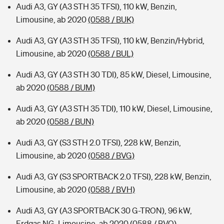
Audi A3, GY (A3 STH 35 TFSI), 110 kW, Benzin,
Limousine, ab 2020
(0588 / BUK)
Audi A3, GY (A3 STH 35 TFSI), 110 kW, Benzin/Hybrid,
Limousine, ab 2020
(0588 / BUL)
Audi A3, GY (A3 STH 30 TDI), 85 kW, Diesel, Limousine,
ab 2020
(0588 / BUM)
Audi A3, GY (A3 STH 35 TDI), 110 kW, Diesel, Limousine,
ab 2020
(0588 / BUN)
Audi A3, GY (S3 STH 2.0 TFSI), 228 kW, Benzin,
Limousine, ab 2020
(0588 / BVG)
Audi A3, GY (S3 SPORTBACK 2.0 TFSI), 228 kW, Benzin,
Limousine, ab 2020
(0588 / BVH)
Audi A3, GY (A3 SPORTBACK 30 G-TRON), 96 kW,
Erdgas NG, Limousine, ab 2020
(0588 / BVQ)