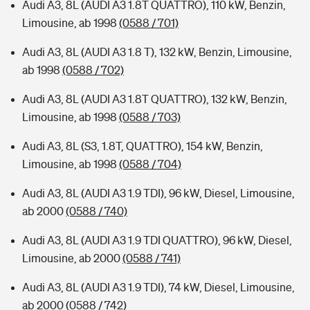
Audi A3, 8L (AUDI A3 1.8T QUATTRO), 110 kW, Benzin,
Limousine, ab 1998
(0588 / 701)
Audi A3, 8L (AUDI A3 1.8 T), 132 kW, Benzin, Limousine,
ab 1998
(0588 / 702)
Audi A3, 8L (AUDI A3 1.8T QUATTRO), 132 kW, Benzin,
Limousine, ab 1998
(0588 / 703)
Audi A3, 8L (S3, 1.8T, QUATTRO), 154 kW, Benzin,
Limousine, ab 1998
(0588 / 704)
Audi A3, 8L (AUDI A3 1.9 TDI), 96 kW, Diesel, Limousine,
ab 2000
(0588 / 740)
Audi A3, 8L (AUDI A3 1.9 TDI QUATTRO), 96 kW, Diesel,
Limousine, ab 2000
(0588 / 741)
Audi A3, 8L (AUDI A3 1.9 TDI), 74 kW, Diesel, Limousine,
ab 2000
(0588 / 742)