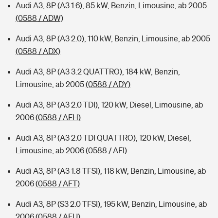
Audi A3, 8P (A3 1.6), 85 kW, Benzin, Limousine, ab 2005
(0588 / ADW)
Audi A3, 8P (A3 2.0), 110 kW, Benzin, Limousine, ab 2005
(0588 / ADX)
Audi A3, 8P (A3 3.2 QUATTRO), 184 kW, Benzin,
Limousine, ab 2005
(0588 / ADY)
Audi A3, 8P (A3 2.0 TDI), 120 kW, Diesel, Limousine, ab
2006
(0588 / AFH)
Audi A3, 8P (A3 2.0 TDI QUATTRO), 120 kW, Diesel,
Limousine, ab 2006
(0588 / AFI)
Audi A3, 8P (A3 1.8 TFSI), 118 kW, Benzin, Limousine, ab
2006
(0588 / AFT)
Audi A3, 8P (S3 2.0 TFSI), 195 kW, Benzin, Limousine, ab
2006
(0588 / AFU)