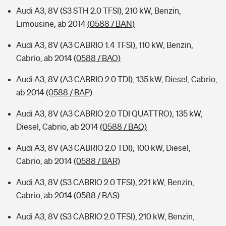
Audi A3, 8V (S3 STH 2.0 TFSI), 210 kW, Benzin,
Limousine, ab 2014
(0588 / BAN)
Audi A3, 8V (A3 CABRIO 1.4 TFSI), 110 kW, Benzin,
Cabrio, ab 2014
(0588 / BAO)
Audi A3, 8V (A3 CABRIO 2.0 TDI), 135 kW, Diesel, Cabrio,
ab 2014
(0588 / BAP)
Audi A3, 8V (A3 CABRIO 2.0 TDI QUATTRO), 135 kW,
Diesel, Cabrio, ab 2014
(0588 / BAQ)
Audi A3, 8V (A3 CABRIO 2.0 TDI), 100 kW, Diesel,
Cabrio, ab 2014
(0588 / BAR)
Audi A3, 8V (S3 CABRIO 2.0 TFSI), 221 kW, Benzin,
Cabrio, ab 2014
(0588 / BAS)
Audi A3, 8V (S3 CABRIO 2.0 TFSI), 210 kW, Benzin,