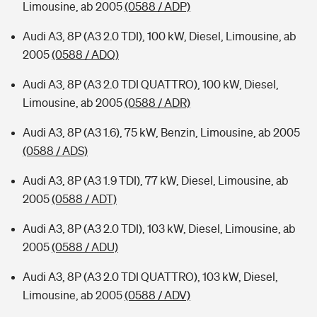
Limousine, ab 2005
(0588 / ADP)
Audi A3, 8P (A3 2.0 TDI), 100 kW, Diesel, Limousine, ab
2005
(0588 / ADQ)
Audi A3, 8P (A3 2.0 TDI QUATTRO), 100 kW, Diesel,
Limousine, ab 2005
(0588 / ADR)
Audi A3, 8P (A3 1.6), 75 kW, Benzin, Limousine, ab 2005
(0588 / ADS)
Audi A3, 8P (A3 1.9 TDI), 77 kW, Diesel, Limousine, ab
2005
(0588 / ADT)
Audi A3, 8P (A3 2.0 TDI), 103 kW, Diesel, Limousine, ab
2005
(0588 / ADU)
Audi A3, 8P (A3 2.0 TDI QUATTRO), 103 kW, Diesel,
Limousine, ab 2005
(0588 / ADV)