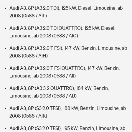
Audi A3, 8P (A3 2.0 TDI), 125 kW, Diesel, Limousine, ab
2008
(0588 / AIF)
Audi A3, 8P (A3 2.0 TDI QUATTRO), 125 kW, Diesel,
Limousine, ab 2008
(0588 / AIG)
Audi A3, 8P (A3 2.0 T FSI), 147 kW, Benzin, Limousine, ab
2008
(0588 / AIH)
Audi A3, 8P (A3 2.0 T FSI QUATTRO), 147 kW, Benzin,
Limousine, ab 2008
(0588 / AII)
Audi A3, 8P (A3 3.2 QUATTRO), 184 kW, Benzin,
Limousine, ab 2008
(0588 / AIJ)
Audi A3, 8P (S3 2.0 TFSI), 188 kW, Benzin, Limousine, ab
2008
(0588 / AIK)
Audi A3, 8P (S3 2.0 TFSI), 195 kW, Benzin, Limousine, ab