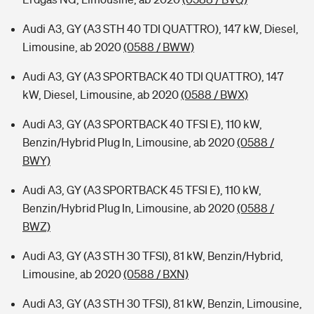
Audi A3, GY (A3 STH 40 TDI QUATTRO), 147 kW, Diesel,
Limousine, ab 2020
(0588 / BWW)
Audi A3, GY (A3 SPORTBACK 40 TDI QUATTRO), 147
kW, Diesel, Limousine, ab 2020
(0588 / BWX)
Audi A3, GY (A3 SPORTBACK 40 TFSI E), 110 kW,
Benzin/Hybrid Plug In, Limousine, ab 2020
(0588 /
BWY)
Audi A3, GY (A3 SPORTBACK 45 TFSI E), 110 kW,
Benzin/Hybrid Plug In, Limousine, ab 2020
(0588 /
BWZ)
Audi A3, GY (A3 STH 30 TFSI), 81 kW, Benzin/Hybrid,
Limousine, ab 2020
(0588 / BXN)
Audi A3, GY (A3 STH 30 TFSI), 81 kW, Benzin, Limousine,