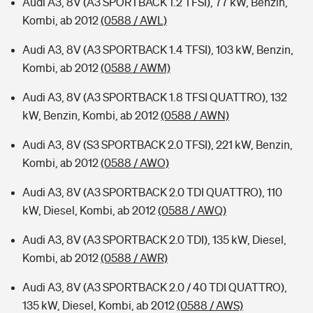
Audi A3, 8V (A3 SPORTBACK 1.2 TFSI), 77 kW, Benzin,
Kombi, ab 2012
(0588 / AWL)
Audi A3, 8V (A3 SPORTBACK 1.4 TFSI), 103 kW, Benzin,
Kombi, ab 2012
(0588 / AWM)
Audi A3, 8V (A3 SPORTBACK 1.8 TFSI QUATTRO), 132
kW, Benzin, Kombi, ab 2012
(0588 / AWN)
Audi A3, 8V (S3 SPORTBACK 2.0 TFSI), 221 kW, Benzin,
Kombi, ab 2012
(0588 / AWO)
Audi A3, 8V (A3 SPORTBACK 2.0 TDI QUATTRO), 110
kW, Diesel, Kombi, ab 2012
(0588 / AWQ)
Audi A3, 8V (A3 SPORTBACK 2.0 TDI), 135 kW, Diesel,
Kombi, ab 2012
(0588 / AWR)
Audi A3, 8V (A3 SPORTBACK 2.0 / 40 TDI QUATTRO),
135 kW, Diesel, Kombi, ab 2012
(0588 / AWS)