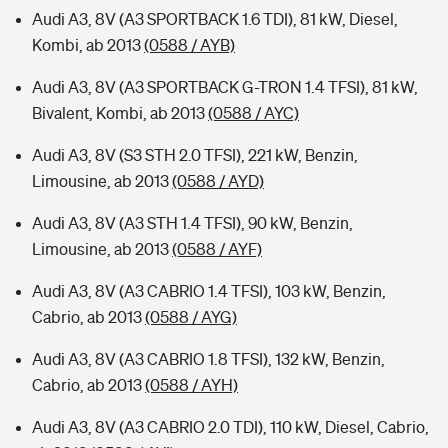
Audi A3, 8V (A3 SPORTBACK 1.6 TDI), 81 kW, Diesel,
Kombi, ab 2013
(0588 / AYB)
Audi A3, 8V (A3 SPORTBACK G-TRON 1.4 TFSI), 81 kW,
Bivalent, Kombi, ab 2013
(0588 / AYC)
Audi A3, 8V (S3 STH 2.0 TFSI), 221 kW, Benzin,
Limousine, ab 2013
(0588 / AYD)
Audi A3, 8V (A3 STH 1.4 TFSI), 90 kW, Benzin,
Limousine, ab 2013
(0588 / AYF)
Audi A3, 8V (A3 CABRIO 1.4 TFSI), 103 kW, Benzin,
Cabrio, ab 2013
(0588 / AYG)
Audi A3, 8V (A3 CABRIO 1.8 TFSI), 132 kW, Benzin,
Cabrio, ab 2013
(0588 / AYH)
Audi A3, 8V (A3 CABRIO 2.0 TDI), 110 kW, Diesel, Cabrio,