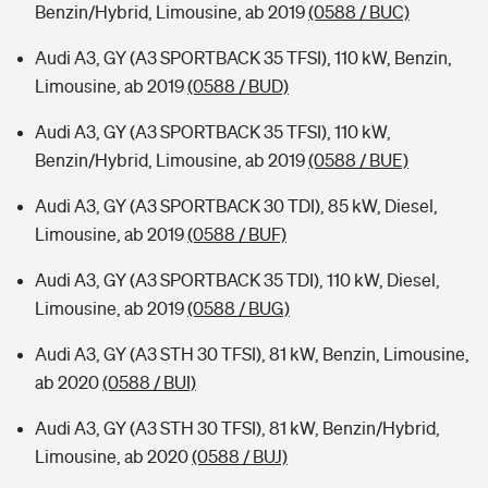
Benzin/Hybrid, Limousine, ab 2019
(0588 / BUC)
Audi A3, GY (A3 SPORTBACK 35 TFSI), 110 kW, Benzin,
Limousine, ab 2019
(0588 / BUD)
Audi A3, GY (A3 SPORTBACK 35 TFSI), 110 kW,
Benzin/Hybrid, Limousine, ab 2019
(0588 / BUE)
Audi A3, GY (A3 SPORTBACK 30 TDI), 85 kW, Diesel,
Limousine, ab 2019
(0588 / BUF)
Audi A3, GY (A3 SPORTBACK 35 TDI), 110 kW, Diesel,
Limousine, ab 2019
(0588 / BUG)
Audi A3, GY (A3 STH 30 TFSI), 81 kW, Benzin, Limousine,
ab 2020
(0588 / BUI)
Audi A3, GY (A3 STH 30 TFSI), 81 kW, Benzin/Hybrid,
Limousine, ab 2020
(0588 / BUJ)