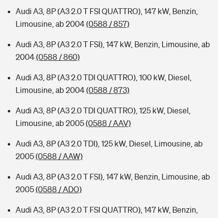
Audi A3, 8P (A3 2.0 T FSI QUATTRO), 147 kW, Benzin,
Limousine, ab 2004
(0588 / 857)
Audi A3, 8P (A3 2.0 T FSI), 147 kW, Benzin, Limousine, ab
2004
(0588 / 860)
Audi A3, 8P (A3 2.0 TDI QUATTRO), 100 kW, Diesel,
Limousine, ab 2004
(0588 / 873)
Audi A3, 8P (A3 2.0 TDI QUATTRO), 125 kW, Diesel,
Limousine, ab 2005
(0588 / AAV)
Audi A3, 8P (A3 2.0 TDI), 125 kW, Diesel, Limousine, ab
2005
(0588 / AAW)
Audi A3, 8P (A3 2.0 T FSI), 147 kW, Benzin, Limousine, ab
2005
(0588 / ADO)
Audi A3, 8P (A3 2.0 T FSI QUATTRO), 147 kW, Benzin,