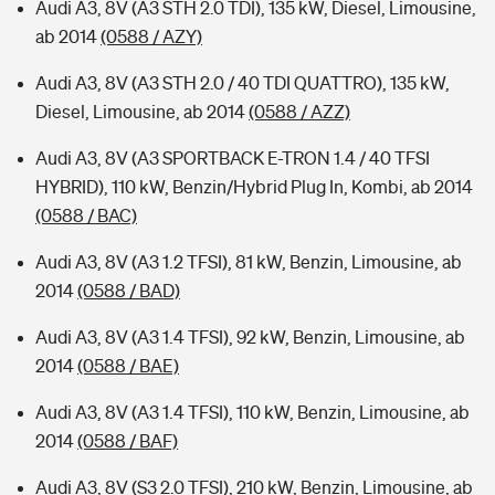
Audi A3, 8V (A3 STH 2.0 TDI), 135 kW, Diesel, Limousine,
ab 2014
(0588 / AZY)
Audi A3, 8V (A3 STH 2.0 / 40 TDI QUATTRO), 135 kW,
Diesel, Limousine, ab 2014
(0588 / AZZ)
Audi A3, 8V (A3 SPORTBACK E-TRON 1.4 / 40 TFSI
HYBRID), 110 kW, Benzin/Hybrid Plug In, Kombi, ab 2014
(0588 / BAC)
Audi A3, 8V (A3 1.2 TFSI), 81 kW, Benzin, Limousine, ab
2014
(0588 / BAD)
Audi A3, 8V (A3 1.4 TFSI), 92 kW, Benzin, Limousine, ab
2014
(0588 / BAE)
Audi A3, 8V (A3 1.4 TFSI), 110 kW, Benzin, Limousine, ab
2014
(0588 / BAF)
Audi A3, 8V (S3 2.0 TFSI), 210 kW, Benzin, Limousine, ab