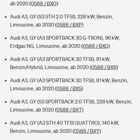
ab 2020
(0588 / BXO)
Audi A3, GY (S3 STH 2.0 TFSI), 228 kW, Benzin,
Limousine, ab 2020
(0588 / BXP)
Audi A3, GY (A3 SPORTBACK 30 G-TRON), 96 kW,
Erdgas NG, Limousine, ab 2020
(0588 / BXQ)
Audi A3, GY (A3 SPORTBACK 30 TFSI), 81 kW,
Benzin/Hybrid, Limousine, ab 2020
(0588 / BXR)
Audi A3, GY (A3 SPORTBACK 30 TFSI), 81 kW, Benzin,
Limousine, ab 2020
(0588 / BXS)
Audi A3, GY (S3 SPORTBACK 2.0 TFSI), 228 kW, Benzin,
Limousine, ab 2020
(0588 / BXT)
Audi A3, GY (A3 STH 40 TFSI QUATTRO), 140 kW,
Benzin, Limousine, ab 2020
(0588 / BXY)