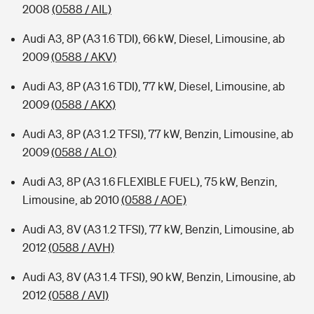
2008
(0588 / AIL)
Audi A3, 8P (A3 1.6 TDI), 66 kW, Diesel, Limousine, ab
2009
(0588 / AKV)
Audi A3, 8P (A3 1.6 TDI), 77 kW, Diesel, Limousine, ab
2009
(0588 / AKX)
Audi A3, 8P (A3 1.2 TFSI), 77 kW, Benzin, Limousine, ab
2009
(0588 / ALO)
Audi A3, 8P (A3 1.6 FLEXIBLE FUEL), 75 kW, Benzin,
Limousine, ab 2010
(0588 / AOE)
Audi A3, 8V (A3 1.2 TFSI), 77 kW, Benzin, Limousine, ab
2012
(0588 / AVH)
Audi A3, 8V (A3 1.4 TFSI), 90 kW, Benzin, Limousine, ab
2012
(0588 / AVI)