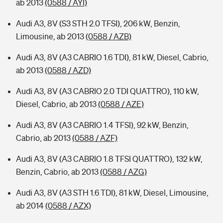
ab 2013
(0588 / AYI)
Audi A3, 8V (S3 STH 2.0 TFSI), 206 kW, Benzin,
Limousine, ab 2013
(0588 / AZB)
Audi A3, 8V (A3 CABRIO 1.6 TDI), 81 kW, Diesel, Cabrio,
ab 2013
(0588 / AZD)
Audi A3, 8V (A3 CABRIO 2.0 TDI QUATTRO), 110 kW,
Diesel, Cabrio, ab 2013
(0588 / AZE)
Audi A3, 8V (A3 CABRIO 1.4 TFSI), 92 kW, Benzin,
Cabrio, ab 2013
(0588 / AZF)
Audi A3, 8V (A3 CABRIO 1.8 TFSI QUATTRO), 132 kW,
Benzin, Cabrio, ab 2013
(0588 / AZG)
Audi A3, 8V (A3 STH 1.6 TDI), 81 kW, Diesel, Limousine,
ab 2014
(0588 / AZX)