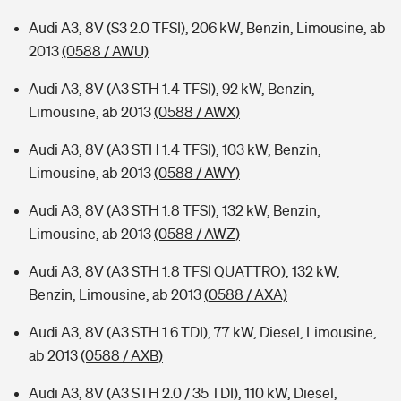
Audi A3, 8V (S3 2.0 TFSI), 206 kW, Benzin, Limousine, ab
2013
(0588 / AWU)
Audi A3, 8V (A3 STH 1.4 TFSI), 92 kW, Benzin,
Limousine, ab 2013
(0588 / AWX)
Audi A3, 8V (A3 STH 1.4 TFSI), 103 kW, Benzin,
Limousine, ab 2013
(0588 / AWY)
Audi A3, 8V (A3 STH 1.8 TFSI), 132 kW, Benzin,
Limousine, ab 2013
(0588 / AWZ)
Audi A3, 8V (A3 STH 1.8 TFSI QUATTRO), 132 kW,
Benzin, Limousine, ab 2013
(0588 / AXA)
Audi A3, 8V (A3 STH 1.6 TDI), 77 kW, Diesel, Limousine,
ab 2013
(0588 / AXB)
Audi A3, 8V (A3 STH 2.0 / 35 TDI), 110 kW, Diesel,