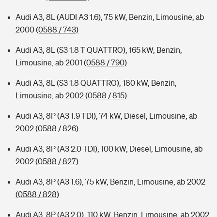
Audi A3, 8L (AUDI A3 1.6), 75 kW, Benzin, Limousine, ab
2000
(0588 / 743)
Audi A3, 8L (S3 1.8 T QUATTRO), 165 kW, Benzin,
Limousine, ab 2001
(0588 / 790)
Audi A3, 8L (S3 1.8 QUATTRO), 180 kW, Benzin,
Limousine, ab 2002
(0588 / 815)
Audi A3, 8P (A3 1.9 TDI), 74 kW, Diesel, Limousine, ab
2002
(0588 / 826)
Audi A3, 8P (A3 2.0 TDI), 100 kW, Diesel, Limousine, ab
2002
(0588 / 827)
Audi A3, 8P (A3 1.6), 75 kW, Benzin, Limousine, ab 2002
(0588 / 828)
Audi A3, 8P (A3 2.0), 110 kW, Benzin, Limousine, ab 2002