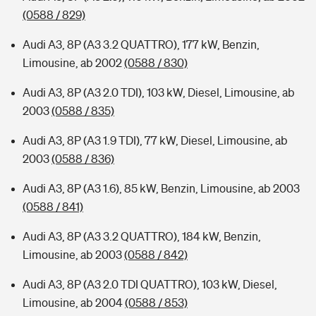
(0588 / 829)
Audi A3, 8P (A3 3.2 QUATTRO), 177 kW, Benzin,
Limousine, ab 2002
(0588 / 830)
Audi A3, 8P (A3 2.0 TDI), 103 kW, Diesel, Limousine, ab
2003
(0588 / 835)
Audi A3, 8P (A3 1.9 TDI), 77 kW, Diesel, Limousine, ab
2003
(0588 / 836)
Audi A3, 8P (A3 1.6), 85 kW, Benzin, Limousine, ab 2003
(0588 / 841)
Audi A3, 8P (A3 3.2 QUATTRO), 184 kW, Benzin,
Limousine, ab 2003
(0588 / 842)
Audi A3, 8P (A3 2.0 TDI QUATTRO), 103 kW, Diesel,
Limousine, ab 2004
(0588 / 853)