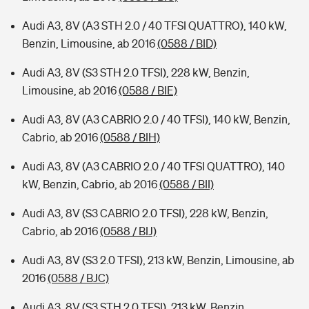
Audi A3, 8V (A3 STH 2.0 / 40 TFSI QUATTRO), 140 kW,
Benzin, Limousine, ab 2016
(0588 / BID)
Audi A3, 8V (S3 STH 2.0 TFSI), 228 kW, Benzin,
Limousine, ab 2016
(0588 / BIE)
Audi A3, 8V (A3 CABRIO 2.0 / 40 TFSI), 140 kW, Benzin,
Cabrio, ab 2016
(0588 / BIH)
Audi A3, 8V (A3 CABRIO 2.0 / 40 TFSI QUATTRO), 140
kW, Benzin, Cabrio, ab 2016
(0588 / BII)
Audi A3, 8V (S3 CABRIO 2.0 TFSI), 228 kW, Benzin,
Cabrio, ab 2016
(0588 / BIJ)
Audi A3, 8V (S3 2.0 TFSI), 213 kW, Benzin, Limousine, ab
2016
(0588 / BJC)
Audi A3, 8V (S3 STH 2.0 TFSI), 213 kW, Benzin,