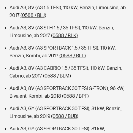
Audi A3, 8V (A3 1.5 TFSI), 110 kW, Benzin, Limousine, ab
2017
(0588 / BLJ)
Audi A3, 8V (A3 STH 1.5 / 35 TFSI), 110 kW, Benzin,
Limousine, ab 2017
(0588 / BLK)
Audi A3, 8V (A3 SPORTBACK 1.5 / 35 TFSI), 110 kW,
Benzin, Kombi, ab 2017
(0588 / BLL)
Audi A3, 8V (A3 CABRIO 1.5 / 35 TFSI), 110 kW, Benzin,
Cabrio, ab 2017
(0588 / BLM)
Audi A3, 8V (A3 SPORTBACK 30 TFSI G-TRON), 96 kW,
Bivalent, Kombi, ab 2018
(0588 / BPF)
Audi A3, GY (A3 SPORTBACK 30 TFSI), 81 kW, Benzin,
Limousine, ab 2019
(0588 / BUB)
Audi A3, GY (A3 SPORTBACK 30 TFSI), 81 kW,