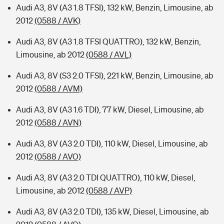
Audi A3, 8V (A3 1.8 TFSI), 132 kW, Benzin, Limousine, ab
2012
(0588 / AVK)
Audi A3, 8V (A3 1.8 TFSI QUATTRO), 132 kW, Benzin,
Limousine, ab 2012
(0588 / AVL)
Audi A3, 8V (S3 2.0 TFSI), 221 kW, Benzin, Limousine, ab
2012
(0588 / AVM)
Audi A3, 8V (A3 1.6 TDI), 77 kW, Diesel, Limousine, ab
2012
(0588 / AVN)
Audi A3, 8V (A3 2.0 TDI), 110 kW, Diesel, Limousine, ab
2012
(0588 / AVO)
Audi A3, 8V (A3 2.0 TDI QUATTRO), 110 kW, Diesel,
Limousine, ab 2012
(0588 / AVP)
Audi A3, 8V (A3 2.0 TDI), 135 kW, Diesel, Limousine, ab