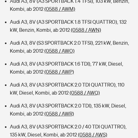
Audi A3, 8V (A3 SPORTBACK 1.4 TFSI), 103 kW, Benzin,
Kombi, ab 2012
(0588 / AWM)
Audi A3, 8V (A3 SPORTBACK 1.8 TFSI QUATTRO), 132
kW, Benzin, Kombi, ab 2012
(0588 / AWN)
Audi A3, 8V (S3 SPORTBACK 2.0 TFSI), 221 kW, Benzin,
Kombi, ab 2012
(0588 / AWO)
Audi A3, 8V (A3 SPORTBACK 1.6 TDI), 77 kW, Diesel,
Kombi, ab 2012
(0588 / AWP)
Audi A3, 8V (A3 SPORTBACK 2.0 TDI QUATTRO), 110
kW, Diesel, Kombi, ab 2012
(0588 / AWQ)
Audi A3, 8V (A3 SPORTBACK 2.0 TDI), 135 kW, Diesel,
Kombi, ab 2012
(0588 / AWR)
Audi A3, 8V (A3 SPORTBACK 2.0 / 40 TDI QUATTRO),
135 kW, Diesel, Kombi, ab 2012
(0588 / AWS)