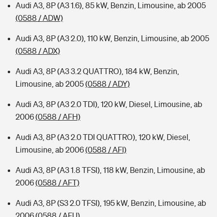
Audi A3, 8P (A3 1.6), 85 kW, Benzin, Limousine, ab 2005
(0588 / ADW)
Audi A3, 8P (A3 2.0), 110 kW, Benzin, Limousine, ab 2005
(0588 / ADX)
Audi A3, 8P (A3 3.2 QUATTRO), 184 kW, Benzin,
Limousine, ab 2005
(0588 / ADY)
Audi A3, 8P (A3 2.0 TDI), 120 kW, Diesel, Limousine, ab
2006
(0588 / AFH)
Audi A3, 8P (A3 2.0 TDI QUATTRO), 120 kW, Diesel,
Limousine, ab 2006
(0588 / AFI)
Audi A3, 8P (A3 1.8 TFSI), 118 kW, Benzin, Limousine, ab
2006
(0588 / AFT)
Audi A3, 8P (S3 2.0 TFSI), 195 kW, Benzin, Limousine, ab
2006
(0588 / AFU)