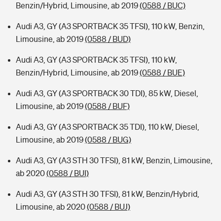
Benzin/Hybrid, Limousine, ab 2019
(0588 / BUC)
Audi A3, GY (A3 SPORTBACK 35 TFSI), 110 kW, Benzin,
Limousine, ab 2019
(0588 / BUD)
Audi A3, GY (A3 SPORTBACK 35 TFSI), 110 kW,
Benzin/Hybrid, Limousine, ab 2019
(0588 / BUE)
Audi A3, GY (A3 SPORTBACK 30 TDI), 85 kW, Diesel,
Limousine, ab 2019
(0588 / BUF)
Audi A3, GY (A3 SPORTBACK 35 TDI), 110 kW, Diesel,
Limousine, ab 2019
(0588 / BUG)
Audi A3, GY (A3 STH 30 TFSI), 81 kW, Benzin, Limousine,
ab 2020
(0588 / BUI)
Audi A3, GY (A3 STH 30 TFSI), 81 kW, Benzin/Hybrid,
Limousine, ab 2020
(0588 / BUJ)