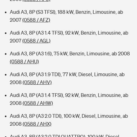
Audi A3, 8P (S3 TFSI), 188 kW, Benzin, Limousine, ab
2007
(0588 / AFZ)
Audi A3, 8P (A3 1.4 TFSI), 92 kW, Benzin, Limousine, ab
2007
(0588 / AGL)
Audi A3, 8P (A3 1.6), 75 kW, Benzin, Limousine, ab 2008
(0588 / AHU)
Audi A3, 8P (A3 1.9 TDI), 77 kW, Diesel, Limousine, ab
2008
(0588 / AHV)
Audi A3, 8P (A3 1.4 TFSI), 92 kW, Benzin, Limousine, ab
2008
(0588 / AHW)
Audi A3, 8P (A3 2.0 TDI), 100 kW, Diesel, Limousine, ab
2008
(0588 / AHX)
Audi A3, 8P (A3 2.0 TDI QUATTRO), 100 kW, Diesel,