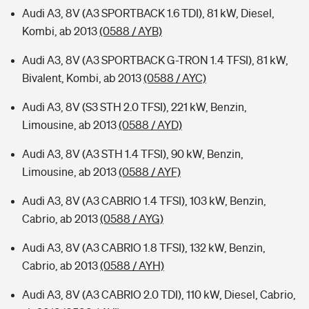
Audi A3, 8V (A3 SPORTBACK 1.6 TDI), 81 kW, Diesel,
Kombi, ab 2013
(0588 / AYB)
Audi A3, 8V (A3 SPORTBACK G-TRON 1.4 TFSI), 81 kW,
Bivalent, Kombi, ab 2013
(0588 / AYC)
Audi A3, 8V (S3 STH 2.0 TFSI), 221 kW, Benzin,
Limousine, ab 2013
(0588 / AYD)
Audi A3, 8V (A3 STH 1.4 TFSI), 90 kW, Benzin,
Limousine, ab 2013
(0588 / AYF)
Audi A3, 8V (A3 CABRIO 1.4 TFSI), 103 kW, Benzin,
Cabrio, ab 2013
(0588 / AYG)
Audi A3, 8V (A3 CABRIO 1.8 TFSI), 132 kW, Benzin,
Cabrio, ab 2013
(0588 / AYH)
Audi A3, 8V (A3 CABRIO 2.0 TDI), 110 kW, Diesel, Cabrio,