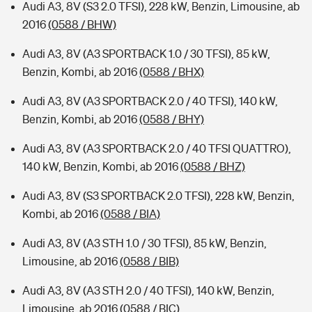
Audi A3, 8V (S3 2.0 TFSI), 228 kW, Benzin, Limousine, ab
2016
(0588 / BHW)
Audi A3, 8V (A3 SPORTBACK 1.0 / 30 TFSI), 85 kW,
Benzin, Kombi, ab 2016
(0588 / BHX)
Audi A3, 8V (A3 SPORTBACK 2.0 / 40 TFSI), 140 kW,
Benzin, Kombi, ab 2016
(0588 / BHY)
Audi A3, 8V (A3 SPORTBACK 2.0 / 40 TFSI QUATTRO),
140 kW, Benzin, Kombi, ab 2016
(0588 / BHZ)
Audi A3, 8V (S3 SPORTBACK 2.0 TFSI), 228 kW, Benzin,
Kombi, ab 2016
(0588 / BIA)
Audi A3, 8V (A3 STH 1.0 / 30 TFSI), 85 kW, Benzin,
Limousine, ab 2016
(0588 / BIB)
Audi A3, 8V (A3 STH 2.0 / 40 TFSI), 140 kW, Benzin,
Limousine, ab 2016
(0588 / BIC)