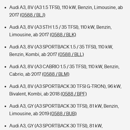
Audi A3, 8V (A3 1.5 TFSI), 110 kW, Benzin, Limousine, ab
2017
(0588 / BLJ)
Audi A3, 8V (A3 STH 1.5 / 35 TFSI), 110 kW, Benzin,
Limousine, ab 2017
(0588 / BLK)
Audi A3, 8V (A3 SPORTBACK 1.5 / 35 TFSI), 110 kW,
Benzin, Kombi, ab 2017
(0588 / BLL)
Audi A3, 8V (A3 CABRIO 1.5 / 35 TFSI), 110 kW, Benzin,
Cabrio, ab 2017
(0588 / BLM)
Audi A3, 8V (A3 SPORTBACK 30 TFSI G-TRON), 96 kW,
Bivalent, Kombi, ab 2018
(0588 / BPF)
Audi A3, GY (A3 SPORTBACK 30 TFSI), 81 kW, Benzin,
Limousine, ab 2019
(0588 / BUB)
Audi A3, GY (A3 SPORTBACK 30 TFSI), 81 kW,