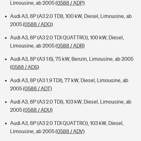
Limousine, ab 2005
(0588 / ADP)
Audi A3, 8P (A3 2.0 TDI), 100 kW, Diesel, Limousine, ab
2005
(0588 / ADQ)
Audi A3, 8P (A3 2.0 TDI QUATTRO), 100 kW, Diesel,
Limousine, ab 2005
(0588 / ADR)
Audi A3, 8P (A3 1.6), 75 kW, Benzin, Limousine, ab 2005
(0588 / ADS)
Audi A3, 8P (A3 1.9 TDI), 77 kW, Diesel, Limousine, ab
2005
(0588 / ADT)
Audi A3, 8P (A3 2.0 TDI), 103 kW, Diesel, Limousine, ab
2005
(0588 / ADU)
Audi A3, 8P (A3 2.0 TDI QUATTRO), 103 kW, Diesel,
Limousine, ab 2005
(0588 / ADV)