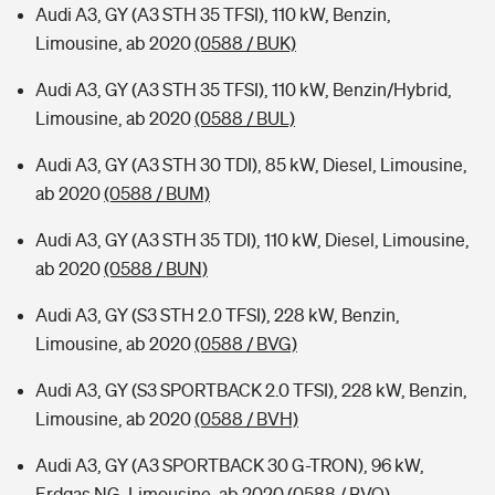
Audi A3, GY (A3 STH 35 TFSI), 110 kW, Benzin,
Limousine, ab 2020
(0588 / BUK)
Audi A3, GY (A3 STH 35 TFSI), 110 kW, Benzin/Hybrid,
Limousine, ab 2020
(0588 / BUL)
Audi A3, GY (A3 STH 30 TDI), 85 kW, Diesel, Limousine,
ab 2020
(0588 / BUM)
Audi A3, GY (A3 STH 35 TDI), 110 kW, Diesel, Limousine,
ab 2020
(0588 / BUN)
Audi A3, GY (S3 STH 2.0 TFSI), 228 kW, Benzin,
Limousine, ab 2020
(0588 / BVG)
Audi A3, GY (S3 SPORTBACK 2.0 TFSI), 228 kW, Benzin,
Limousine, ab 2020
(0588 / BVH)
Audi A3, GY (A3 SPORTBACK 30 G-TRON), 96 kW,
Erdgas NG, Limousine, ab 2020
(0588 / BVQ)