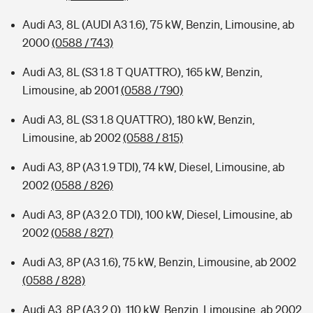
Audi A3, 8L (AUDI A3 1.6), 75 kW, Benzin, Limousine, ab
2000
(0588 / 743)
Audi A3, 8L (S3 1.8 T QUATTRO), 165 kW, Benzin,
Limousine, ab 2001
(0588 / 790)
Audi A3, 8L (S3 1.8 QUATTRO), 180 kW, Benzin,
Limousine, ab 2002
(0588 / 815)
Audi A3, 8P (A3 1.9 TDI), 74 kW, Diesel, Limousine, ab
2002
(0588 / 826)
Audi A3, 8P (A3 2.0 TDI), 100 kW, Diesel, Limousine, ab
2002
(0588 / 827)
Audi A3, 8P (A3 1.6), 75 kW, Benzin, Limousine, ab 2002
(0588 / 828)
Audi A3, 8P (A3 2.0), 110 kW, Benzin, Limousine, ab 2002