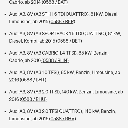
Cabrio, ab 2014
(0588 / BAT)
Audi A3, 8V (A3 STH 1.6 TDI QUATTRO), 81 kW, Diesel,
Limousine, ab 2015
(0588 / BER)
Audi A3, 8V (A3 SPORTBACK 1.6 TDI QUATTRO), 81 kW,
Diesel, Kombi, ab 2015
(0588 / BET)
Audi A3, 8V (A3 CABRIO 1.4 TFSI), 85 kW, Benzin,
Cabrio, ab 2016
(0588 / BHN)
Audi A3, 8V (A3 1.0 TFSI), 85 kW, Benzin, Limousine, ab
2016
(0588 / BHT)
Audi A3, 8V (A3 2.0 TFSI), 140 kW, Benzin, Limousine, ab
2016
(0588 / BHU)
Audi A3, 8V (A3 2.0 TFSI QUATTRO), 140 kW, Benzin,
Limousine, ab 2016
(0588 / BHV)