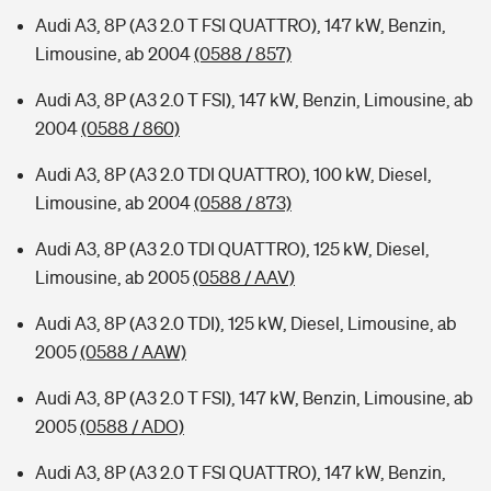
Audi A3, 8P (A3 2.0 T FSI QUATTRO), 147 kW, Benzin,
Limousine, ab 2004
(0588 / 857)
Audi A3, 8P (A3 2.0 T FSI), 147 kW, Benzin, Limousine, ab
2004
(0588 / 860)
Audi A3, 8P (A3 2.0 TDI QUATTRO), 100 kW, Diesel,
Limousine, ab 2004
(0588 / 873)
Audi A3, 8P (A3 2.0 TDI QUATTRO), 125 kW, Diesel,
Limousine, ab 2005
(0588 / AAV)
Audi A3, 8P (A3 2.0 TDI), 125 kW, Diesel, Limousine, ab
2005
(0588 / AAW)
Audi A3, 8P (A3 2.0 T FSI), 147 kW, Benzin, Limousine, ab
2005
(0588 / ADO)
Audi A3, 8P (A3 2.0 T FSI QUATTRO), 147 kW, Benzin,