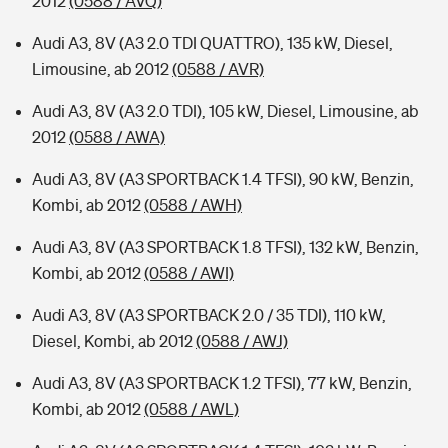
2012
(0588 / AVQ)
Audi A3, 8V (A3 2.0 TDI QUATTRO), 135 kW, Diesel,
Limousine, ab 2012
(0588 / AVR)
Audi A3, 8V (A3 2.0 TDI), 105 kW, Diesel, Limousine, ab
2012
(0588 / AWA)
Audi A3, 8V (A3 SPORTBACK 1.4 TFSI), 90 kW, Benzin,
Kombi, ab 2012
(0588 / AWH)
Audi A3, 8V (A3 SPORTBACK 1.8 TFSI), 132 kW, Benzin,
Kombi, ab 2012
(0588 / AWI)
Audi A3, 8V (A3 SPORTBACK 2.0 / 35 TDI), 110 kW,
Diesel, Kombi, ab 2012
(0588 / AWJ)
Audi A3, 8V (A3 SPORTBACK 1.2 TFSI), 77 kW, Benzin,
Kombi, ab 2012
(0588 / AWL)