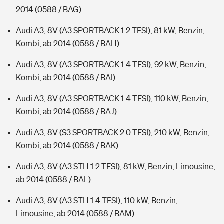
2014
(0588 / BAG)
Audi A3, 8V (A3 SPORTBACK 1.2 TFSI), 81 kW, Benzin,
Kombi, ab 2014
(0588 / BAH)
Audi A3, 8V (A3 SPORTBACK 1.4 TFSI), 92 kW, Benzin,
Kombi, ab 2014
(0588 / BAI)
Audi A3, 8V (A3 SPORTBACK 1.4 TFSI), 110 kW, Benzin,
Kombi, ab 2014
(0588 / BAJ)
Audi A3, 8V (S3 SPORTBACK 2.0 TFSI), 210 kW, Benzin,
Kombi, ab 2014
(0588 / BAK)
Audi A3, 8V (A3 STH 1.2 TFSI), 81 kW, Benzin, Limousine,
ab 2014
(0588 / BAL)
Audi A3, 8V (A3 STH 1.4 TFSI), 110 kW, Benzin,
Limousine, ab 2014
(0588 / BAM)