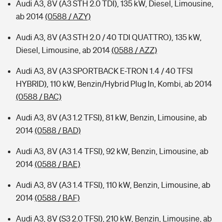
Audi A3, 8V (A3 STH 2.0 TDI), 135 kW, Diesel, Limousine,
ab 2014
(0588 / AZY)
Audi A3, 8V (A3 STH 2.0 / 40 TDI QUATTRO), 135 kW,
Diesel, Limousine, ab 2014
(0588 / AZZ)
Audi A3, 8V (A3 SPORTBACK E-TRON 1.4 / 40 TFSI
HYBRID), 110 kW, Benzin/Hybrid Plug In, Kombi, ab 2014
(0588 / BAC)
Audi A3, 8V (A3 1.2 TFSI), 81 kW, Benzin, Limousine, ab
2014
(0588 / BAD)
Audi A3, 8V (A3 1.4 TFSI), 92 kW, Benzin, Limousine, ab
2014
(0588 / BAE)
Audi A3, 8V (A3 1.4 TFSI), 110 kW, Benzin, Limousine, ab
2014
(0588 / BAF)
Audi A3, 8V (S3 2.0 TFSI), 210 kW, Benzin, Limousine, ab