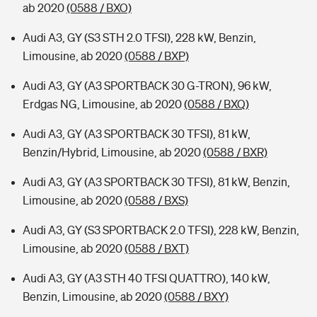
ab 2020
(0588 / BXO)
Audi A3, GY (S3 STH 2.0 TFSI), 228 kW, Benzin,
Limousine, ab 2020
(0588 / BXP)
Audi A3, GY (A3 SPORTBACK 30 G-TRON), 96 kW,
Erdgas NG, Limousine, ab 2020
(0588 / BXQ)
Audi A3, GY (A3 SPORTBACK 30 TFSI), 81 kW,
Benzin/Hybrid, Limousine, ab 2020
(0588 / BXR)
Audi A3, GY (A3 SPORTBACK 30 TFSI), 81 kW, Benzin,
Limousine, ab 2020
(0588 / BXS)
Audi A3, GY (S3 SPORTBACK 2.0 TFSI), 228 kW, Benzin,
Limousine, ab 2020
(0588 / BXT)
Audi A3, GY (A3 STH 40 TFSI QUATTRO), 140 kW,
Benzin, Limousine, ab 2020
(0588 / BXY)