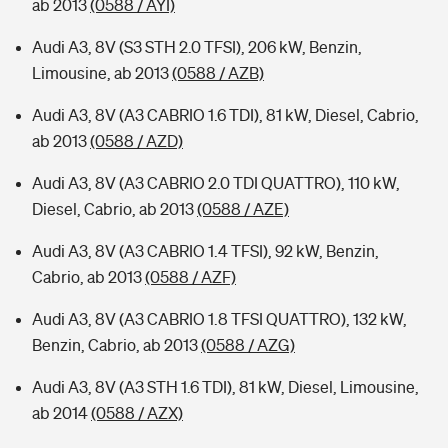
ab 2013
(0588 / AYI)
Audi A3, 8V (S3 STH 2.0 TFSI), 206 kW, Benzin,
Limousine, ab 2013
(0588 / AZB)
Audi A3, 8V (A3 CABRIO 1.6 TDI), 81 kW, Diesel, Cabrio,
ab 2013
(0588 / AZD)
Audi A3, 8V (A3 CABRIO 2.0 TDI QUATTRO), 110 kW,
Diesel, Cabrio, ab 2013
(0588 / AZE)
Audi A3, 8V (A3 CABRIO 1.4 TFSI), 92 kW, Benzin,
Cabrio, ab 2013
(0588 / AZF)
Audi A3, 8V (A3 CABRIO 1.8 TFSI QUATTRO), 132 kW,
Benzin, Cabrio, ab 2013
(0588 / AZG)
Audi A3, 8V (A3 STH 1.6 TDI), 81 kW, Diesel, Limousine,
ab 2014
(0588 / AZX)