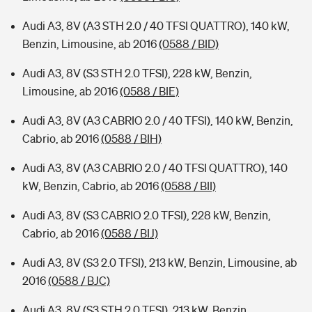
Audi A3, 8V (A3 STH 2.0 / 40 TFSI QUATTRO), 140 kW,
Benzin, Limousine, ab 2016
(0588 / BID)
Audi A3, 8V (S3 STH 2.0 TFSI), 228 kW, Benzin,
Limousine, ab 2016
(0588 / BIE)
Audi A3, 8V (A3 CABRIO 2.0 / 40 TFSI), 140 kW, Benzin,
Cabrio, ab 2016
(0588 / BIH)
Audi A3, 8V (A3 CABRIO 2.0 / 40 TFSI QUATTRO), 140
kW, Benzin, Cabrio, ab 2016
(0588 / BII)
Audi A3, 8V (S3 CABRIO 2.0 TFSI), 228 kW, Benzin,
Cabrio, ab 2016
(0588 / BIJ)
Audi A3, 8V (S3 2.0 TFSI), 213 kW, Benzin, Limousine, ab
2016
(0588 / BJC)
Audi A3, 8V (S3 STH 2.0 TFSI), 213 kW, Benzin,