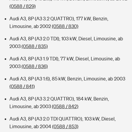
(0588 / 829)
Audi A3, 8P (A3 3.2 QUATTRO), 177 kW, Benzin,
Limousine, ab 2002
(0588 / 830)
Audi A3, 8P (A3 2.0 TDI), 103 kW, Diesel, Limousine, ab
2003
(0588 / 835)
Audi A3, 8P (A3 1.9 TDI), 77 kW, Diesel, Limousine, ab
2003
(0588 / 836)
Audi A3, 8P (A3 1.6), 85 kW, Benzin, Limousine, ab 2003
(0588 / 841)
Audi A3, 8P (A3 3.2 QUATTRO), 184 kW, Benzin,
Limousine, ab 2003
(0588 / 842)
Audi A3, 8P (A3 2.0 TDI QUATTRO), 103 kW, Diesel,
Limousine, ab 2004
(0588 / 853)