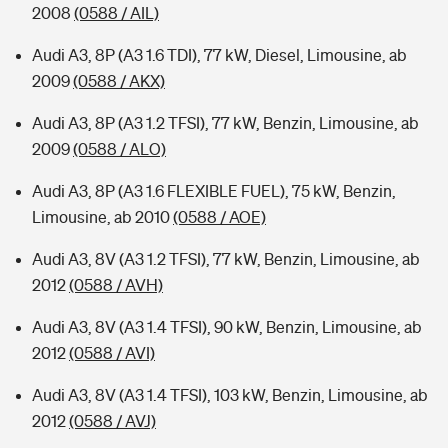
2008
(0588 / AIL)
Audi A3, 8P (A3 1.6 TDI), 77 kW, Diesel, Limousine, ab
2009
(0588 / AKX)
Audi A3, 8P (A3 1.2 TFSI), 77 kW, Benzin, Limousine, ab
2009
(0588 / ALO)
Audi A3, 8P (A3 1.6 FLEXIBLE FUEL), 75 kW, Benzin,
Limousine, ab 2010
(0588 / AOE)
Audi A3, 8V (A3 1.2 TFSI), 77 kW, Benzin, Limousine, ab
2012
(0588 / AVH)
Audi A3, 8V (A3 1.4 TFSI), 90 kW, Benzin, Limousine, ab
2012
(0588 / AVI)
Audi A3, 8V (A3 1.4 TFSI), 103 kW, Benzin, Limousine, ab
2012
(0588 / AVJ)