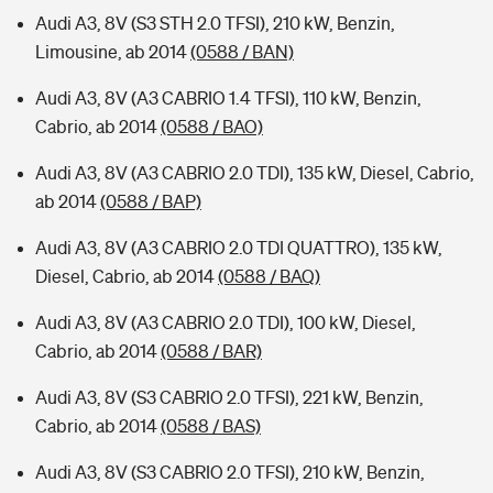
Audi A3, 8V (S3 STH 2.0 TFSI), 210 kW, Benzin,
Limousine, ab 2014
(0588 / BAN)
Audi A3, 8V (A3 CABRIO 1.4 TFSI), 110 kW, Benzin,
Cabrio, ab 2014
(0588 / BAO)
Audi A3, 8V (A3 CABRIO 2.0 TDI), 135 kW, Diesel, Cabrio,
ab 2014
(0588 / BAP)
Audi A3, 8V (A3 CABRIO 2.0 TDI QUATTRO), 135 kW,
Diesel, Cabrio, ab 2014
(0588 / BAQ)
Audi A3, 8V (A3 CABRIO 2.0 TDI), 100 kW, Diesel,
Cabrio, ab 2014
(0588 / BAR)
Audi A3, 8V (S3 CABRIO 2.0 TFSI), 221 kW, Benzin,
Cabrio, ab 2014
(0588 / BAS)
Audi A3, 8V (S3 CABRIO 2.0 TFSI), 210 kW, Benzin,