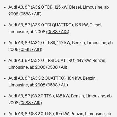
Audi A3, 8P (A3 2.0 TDI), 125 kW, Diesel, Limousine, ab
2008
(0588 / AIF)
Audi A3, 8P (A3 2.0 TDI QUATTRO), 125 kW, Diesel,
Limousine, ab 2008
(0588 / AIG)
Audi A3, 8P (A3 2.0 T FSI), 147 kW, Benzin, Limousine, ab
2008
(0588 / AIH)
Audi A3, 8P (A3 2.0 T FSI QUATTRO), 147 kW, Benzin,
Limousine, ab 2008
(0588 / AII)
Audi A3, 8P (A3 3.2 QUATTRO), 184 kW, Benzin,
Limousine, ab 2008
(0588 / AIJ)
Audi A3, 8P (S3 2.0 TFSI), 188 kW, Benzin, Limousine, ab
2008
(0588 / AIK)
Audi A3, 8P (S3 2.0 TFSI), 195 kW, Benzin, Limousine, ab