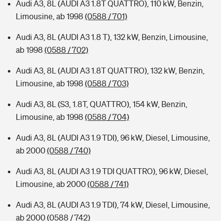
Audi A3, 8L (AUDI A3 1.8T QUATTRO), 110 kW, Benzin,
Limousine, ab 1998
(0588 / 701)
Audi A3, 8L (AUDI A3 1.8 T), 132 kW, Benzin, Limousine,
ab 1998
(0588 / 702)
Audi A3, 8L (AUDI A3 1.8T QUATTRO), 132 kW, Benzin,
Limousine, ab 1998
(0588 / 703)
Audi A3, 8L (S3, 1.8T, QUATTRO), 154 kW, Benzin,
Limousine, ab 1998
(0588 / 704)
Audi A3, 8L (AUDI A3 1.9 TDI), 96 kW, Diesel, Limousine,
ab 2000
(0588 / 740)
Audi A3, 8L (AUDI A3 1.9 TDI QUATTRO), 96 kW, Diesel,
Limousine, ab 2000
(0588 / 741)
Audi A3, 8L (AUDI A3 1.9 TDI), 74 kW, Diesel, Limousine,
ab 2000
(0588 / 742)