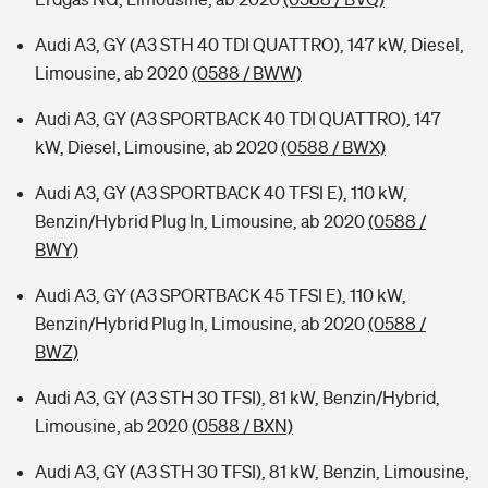
Audi A3, GY (A3 STH 40 TDI QUATTRO), 147 kW, Diesel,
Limousine, ab 2020
(0588 / BWW)
Audi A3, GY (A3 SPORTBACK 40 TDI QUATTRO), 147
kW, Diesel, Limousine, ab 2020
(0588 / BWX)
Audi A3, GY (A3 SPORTBACK 40 TFSI E), 110 kW,
Benzin/Hybrid Plug In, Limousine, ab 2020
(0588 /
BWY)
Audi A3, GY (A3 SPORTBACK 45 TFSI E), 110 kW,
Benzin/Hybrid Plug In, Limousine, ab 2020
(0588 /
BWZ)
Audi A3, GY (A3 STH 30 TFSI), 81 kW, Benzin/Hybrid,
Limousine, ab 2020
(0588 / BXN)
Audi A3, GY (A3 STH 30 TFSI), 81 kW, Benzin, Limousine,