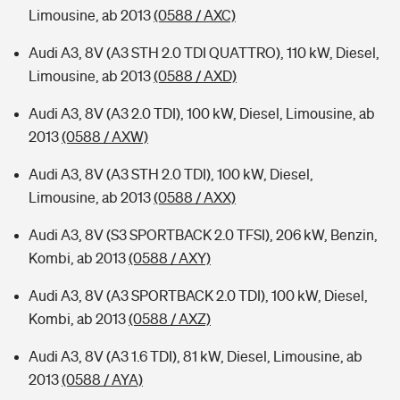
Limousine, ab 2013
(0588 / AXC)
Audi A3, 8V (A3 STH 2.0 TDI QUATTRO), 110 kW, Diesel,
Limousine, ab 2013
(0588 / AXD)
Audi A3, 8V (A3 2.0 TDI), 100 kW, Diesel, Limousine, ab
2013
(0588 / AXW)
Audi A3, 8V (A3 STH 2.0 TDI), 100 kW, Diesel,
Limousine, ab 2013
(0588 / AXX)
Audi A3, 8V (S3 SPORTBACK 2.0 TFSI), 206 kW, Benzin,
Kombi, ab 2013
(0588 / AXY)
Audi A3, 8V (A3 SPORTBACK 2.0 TDI), 100 kW, Diesel,
Kombi, ab 2013
(0588 / AXZ)
Audi A3, 8V (A3 1.6 TDI), 81 kW, Diesel, Limousine, ab
2013
(0588 / AYA)