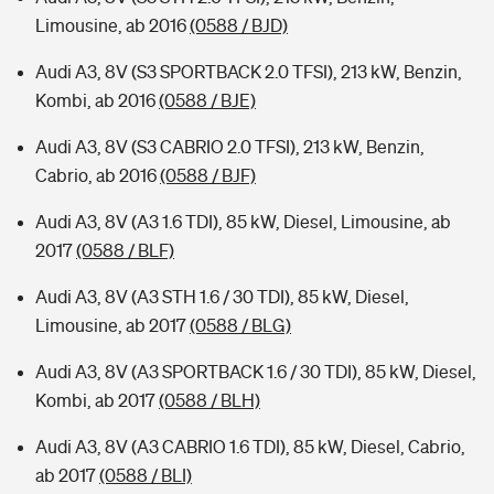
Limousine, ab 2016
(0588 / BJD)
Audi A3, 8V (S3 SPORTBACK 2.0 TFSI), 213 kW, Benzin,
Kombi, ab 2016
(0588 / BJE)
Audi A3, 8V (S3 CABRIO 2.0 TFSI), 213 kW, Benzin,
Cabrio, ab 2016
(0588 / BJF)
Audi A3, 8V (A3 1.6 TDI), 85 kW, Diesel, Limousine, ab
2017
(0588 / BLF)
Audi A3, 8V (A3 STH 1.6 / 30 TDI), 85 kW, Diesel,
Limousine, ab 2017
(0588 / BLG)
Audi A3, 8V (A3 SPORTBACK 1.6 / 30 TDI), 85 kW, Diesel,
Kombi, ab 2017
(0588 / BLH)
Audi A3, 8V (A3 CABRIO 1.6 TDI), 85 kW, Diesel, Cabrio,
ab 2017
(0588 / BLI)