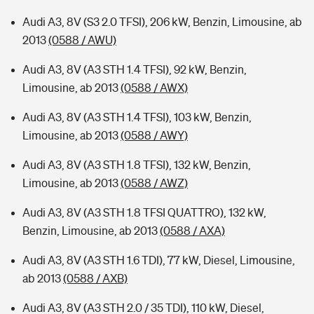
Audi A3, 8V (S3 2.0 TFSI), 206 kW, Benzin, Limousine, ab
2013
(0588 / AWU)
Audi A3, 8V (A3 STH 1.4 TFSI), 92 kW, Benzin,
Limousine, ab 2013
(0588 / AWX)
Audi A3, 8V (A3 STH 1.4 TFSI), 103 kW, Benzin,
Limousine, ab 2013
(0588 / AWY)
Audi A3, 8V (A3 STH 1.8 TFSI), 132 kW, Benzin,
Limousine, ab 2013
(0588 / AWZ)
Audi A3, 8V (A3 STH 1.8 TFSI QUATTRO), 132 kW,
Benzin, Limousine, ab 2013
(0588 / AXA)
Audi A3, 8V (A3 STH 1.6 TDI), 77 kW, Diesel, Limousine,
ab 2013
(0588 / AXB)
Audi A3, 8V (A3 STH 2.0 / 35 TDI), 110 kW, Diesel,