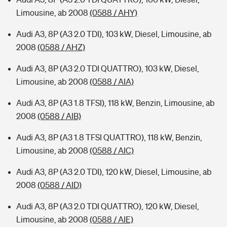
Limousine, ab 2008
(0588 / AHY)
Audi A3, 8P (A3 2.0 TDI), 103 kW, Diesel, Limousine, ab
2008
(0588 / AHZ)
Audi A3, 8P (A3 2.0 TDI QUATTRO), 103 kW, Diesel,
Limousine, ab 2008
(0588 / AIA)
Audi A3, 8P (A3 1.8 TFSI), 118 kW, Benzin, Limousine, ab
2008
(0588 / AIB)
Audi A3, 8P (A3 1.8 TFSI QUATTRO), 118 kW, Benzin,
Limousine, ab 2008
(0588 / AIC)
Audi A3, 8P (A3 2.0 TDI), 120 kW, Diesel, Limousine, ab
2008
(0588 / AID)
Audi A3, 8P (A3 2.0 TDI QUATTRO), 120 kW, Diesel,
Limousine, ab 2008
(0588 / AIE)