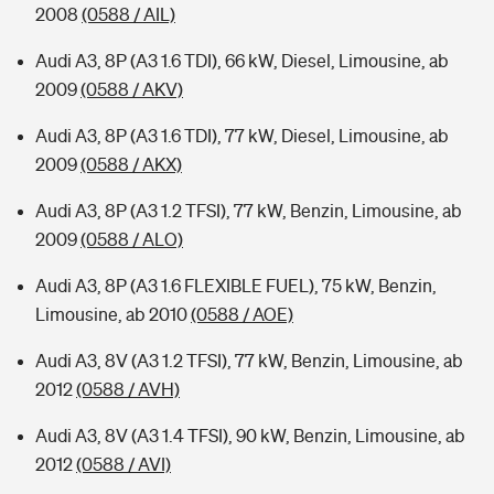
2008
(0588 / AIL)
Audi A3, 8P (A3 1.6 TDI), 66 kW, Diesel, Limousine, ab
2009
(0588 / AKV)
Audi A3, 8P (A3 1.6 TDI), 77 kW, Diesel, Limousine, ab
2009
(0588 / AKX)
Audi A3, 8P (A3 1.2 TFSI), 77 kW, Benzin, Limousine, ab
2009
(0588 / ALO)
Audi A3, 8P (A3 1.6 FLEXIBLE FUEL), 75 kW, Benzin,
Limousine, ab 2010
(0588 / AOE)
Audi A3, 8V (A3 1.2 TFSI), 77 kW, Benzin, Limousine, ab
2012
(0588 / AVH)
Audi A3, 8V (A3 1.4 TFSI), 90 kW, Benzin, Limousine, ab
2012
(0588 / AVI)