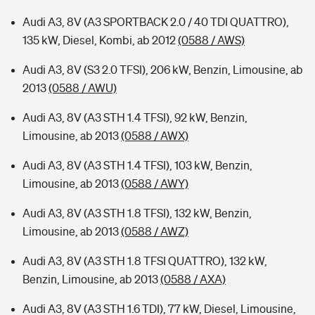
Audi A3, 8V (A3 SPORTBACK 2.0 / 40 TDI QUATTRO),
135 kW, Diesel, Kombi, ab 2012
(0588 / AWS)
Audi A3, 8V (S3 2.0 TFSI), 206 kW, Benzin, Limousine, ab
2013
(0588 / AWU)
Audi A3, 8V (A3 STH 1.4 TFSI), 92 kW, Benzin,
Limousine, ab 2013
(0588 / AWX)
Audi A3, 8V (A3 STH 1.4 TFSI), 103 kW, Benzin,
Limousine, ab 2013
(0588 / AWY)
Audi A3, 8V (A3 STH 1.8 TFSI), 132 kW, Benzin,
Limousine, ab 2013
(0588 / AWZ)
Audi A3, 8V (A3 STH 1.8 TFSI QUATTRO), 132 kW,
Benzin, Limousine, ab 2013
(0588 / AXA)
Audi A3, 8V (A3 STH 1.6 TDI), 77 kW, Diesel, Limousine,