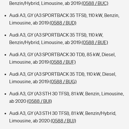
Benzin/Hybrid, Limousine, ab 2019
(0588 / BUC)
Audi A3, GY (A3 SPORTBACK 35 TFSI), 110 kW, Benzin,
Limousine, ab 2019
(0588 / BUD)
Audi A3, GY (A3 SPORTBACK 35 TFSI), 110 kW,
Benzin/Hybrid, Limousine, ab 2019
(0588 / BUE)
Audi A3, GY (A3 SPORTBACK 30 TDI), 85 kW, Diesel,
Limousine, ab 2019
(0588 / BUF)
Audi A3, GY (A3 SPORTBACK 35 TDI), 110 kW, Diesel,
Limousine, ab 2019
(0588 / BUG)
Audi A3, GY (A3 STH 30 TFSI), 81 kW, Benzin, Limousine,
ab 2020
(0588 / BUI)
Audi A3, GY (A3 STH 30 TFSI), 81 kW, Benzin/Hybrid,
Limousine, ab 2020
(0588 / BUJ)