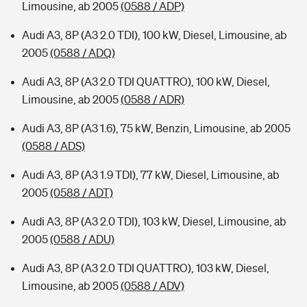
Limousine, ab 2005
(0588 / ADP)
Audi A3, 8P (A3 2.0 TDI), 100 kW, Diesel, Limousine, ab
2005
(0588 / ADQ)
Audi A3, 8P (A3 2.0 TDI QUATTRO), 100 kW, Diesel,
Limousine, ab 2005
(0588 / ADR)
Audi A3, 8P (A3 1.6), 75 kW, Benzin, Limousine, ab 2005
(0588 / ADS)
Audi A3, 8P (A3 1.9 TDI), 77 kW, Diesel, Limousine, ab
2005
(0588 / ADT)
Audi A3, 8P (A3 2.0 TDI), 103 kW, Diesel, Limousine, ab
2005
(0588 / ADU)
Audi A3, 8P (A3 2.0 TDI QUATTRO), 103 kW, Diesel,
Limousine, ab 2005
(0588 / ADV)