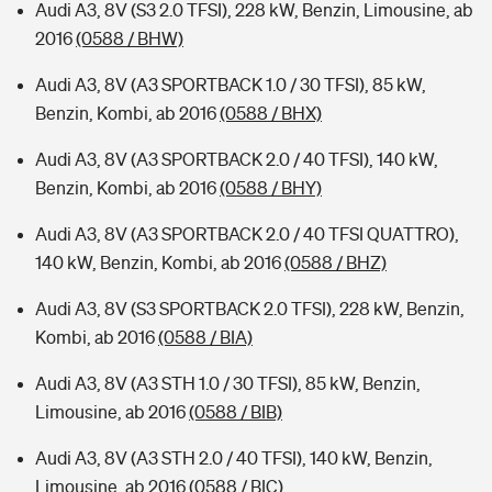
Audi A3, 8V (S3 2.0 TFSI), 228 kW, Benzin, Limousine, ab
2016
(0588 / BHW)
Audi A3, 8V (A3 SPORTBACK 1.0 / 30 TFSI), 85 kW,
Benzin, Kombi, ab 2016
(0588 / BHX)
Audi A3, 8V (A3 SPORTBACK 2.0 / 40 TFSI), 140 kW,
Benzin, Kombi, ab 2016
(0588 / BHY)
Audi A3, 8V (A3 SPORTBACK 2.0 / 40 TFSI QUATTRO),
140 kW, Benzin, Kombi, ab 2016
(0588 / BHZ)
Audi A3, 8V (S3 SPORTBACK 2.0 TFSI), 228 kW, Benzin,
Kombi, ab 2016
(0588 / BIA)
Audi A3, 8V (A3 STH 1.0 / 30 TFSI), 85 kW, Benzin,
Limousine, ab 2016
(0588 / BIB)
Audi A3, 8V (A3 STH 2.0 / 40 TFSI), 140 kW, Benzin,
Limousine, ab 2016
(0588 / BIC)