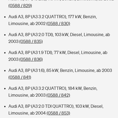
(0588 / 829)
Audi A3, 8P (A3 3.2 QUATTRO), 177 kW, Benzin,
Limousine, ab 2002
(0588 / 830)
Audi A3, 8P (A3 2.0 TDI), 103 kW, Diesel, Limousine, ab
2003
(0588 / 835)
Audi A3, 8P (A3 1.9 TDI), 77 kW, Diesel, Limousine, ab
2003
(0588 / 836)
Audi A3, 8P (A3 1.6), 85 kW, Benzin, Limousine, ab 2003
(0588 / 841)
Audi A3, 8P (A3 3.2 QUATTRO), 184 kW, Benzin,
Limousine, ab 2003
(0588 / 842)
Audi A3, 8P (A3 2.0 TDI QUATTRO), 103 kW, Diesel,
Limousine, ab 2004
(0588 / 853)