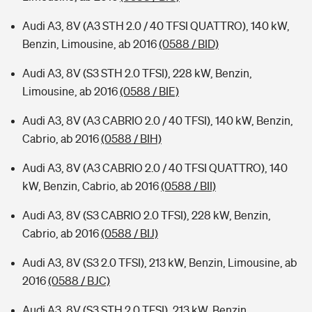
Audi A3, 8V (A3 STH 2.0 / 40 TFSI QUATTRO), 140 kW,
Benzin, Limousine, ab 2016
(0588 / BID)
Audi A3, 8V (S3 STH 2.0 TFSI), 228 kW, Benzin,
Limousine, ab 2016
(0588 / BIE)
Audi A3, 8V (A3 CABRIO 2.0 / 40 TFSI), 140 kW, Benzin,
Cabrio, ab 2016
(0588 / BIH)
Audi A3, 8V (A3 CABRIO 2.0 / 40 TFSI QUATTRO), 140
kW, Benzin, Cabrio, ab 2016
(0588 / BII)
Audi A3, 8V (S3 CABRIO 2.0 TFSI), 228 kW, Benzin,
Cabrio, ab 2016
(0588 / BIJ)
Audi A3, 8V (S3 2.0 TFSI), 213 kW, Benzin, Limousine, ab
2016
(0588 / BJC)
Audi A3, 8V (S3 STH 2.0 TFSI), 213 kW, Benzin,