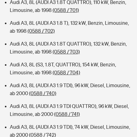
Audi A3, 8L (AUDI A3 1.8T QUATTRO), 110 kW, Benzin,
Limousine, ab 1998
(0588 / 701)
Audi A3, 8L (AUDI A3 1.8 T), 132 kW, Benzin, Limousine,
ab 1998
(0588 / 702)
Audi A3, 8L (AUDI A3 1.8T QUATTRO), 132 kW, Benzin,
Limousine, ab 1998
(0588 / 703)
Audi A3, 8L (S3, 1.8T, QUATTRO), 154 kW, Benzin,
Limousine, ab 1998
(0588 / 704)
Audi A3, 8L (AUDI A3 1.9 TDI), 96 kW, Diesel, Limousine,
ab 2000
(0588 / 740)
Audi A3, 8L (AUDI A3 1.9 TDI QUATTRO), 96 kW, Diesel,
Limousine, ab 2000
(0588 / 741)
Audi A3, 8L (AUDI A3 1.9 TDI), 74 kW, Diesel, Limousine,
ab 2000
(0588 / 742)