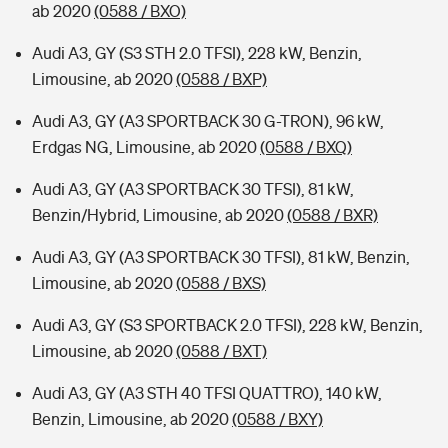
ab 2020
(0588 / BXO)
Audi A3, GY (S3 STH 2.0 TFSI), 228 kW, Benzin,
Limousine, ab 2020
(0588 / BXP)
Audi A3, GY (A3 SPORTBACK 30 G-TRON), 96 kW,
Erdgas NG, Limousine, ab 2020
(0588 / BXQ)
Audi A3, GY (A3 SPORTBACK 30 TFSI), 81 kW,
Benzin/Hybrid, Limousine, ab 2020
(0588 / BXR)
Audi A3, GY (A3 SPORTBACK 30 TFSI), 81 kW, Benzin,
Limousine, ab 2020
(0588 / BXS)
Audi A3, GY (S3 SPORTBACK 2.0 TFSI), 228 kW, Benzin,
Limousine, ab 2020
(0588 / BXT)
Audi A3, GY (A3 STH 40 TFSI QUATTRO), 140 kW,
Benzin, Limousine, ab 2020
(0588 / BXY)