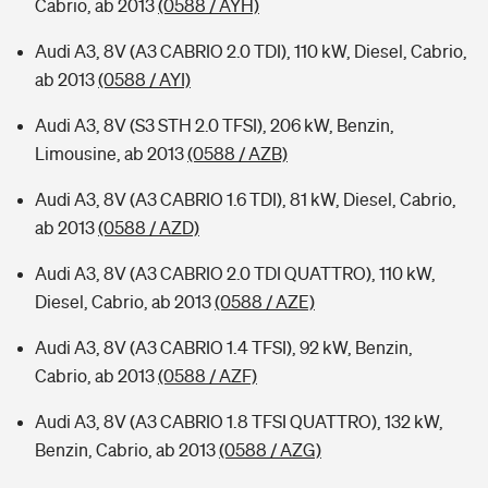
Cabrio, ab 2013
(0588 / AYH)
Audi A3, 8V (A3 CABRIO 2.0 TDI), 110 kW, Diesel, Cabrio,
ab 2013
(0588 / AYI)
Audi A3, 8V (S3 STH 2.0 TFSI), 206 kW, Benzin,
Limousine, ab 2013
(0588 / AZB)
Audi A3, 8V (A3 CABRIO 1.6 TDI), 81 kW, Diesel, Cabrio,
ab 2013
(0588 / AZD)
Audi A3, 8V (A3 CABRIO 2.0 TDI QUATTRO), 110 kW,
Diesel, Cabrio, ab 2013
(0588 / AZE)
Audi A3, 8V (A3 CABRIO 1.4 TFSI), 92 kW, Benzin,
Cabrio, ab 2013
(0588 / AZF)
Audi A3, 8V (A3 CABRIO 1.8 TFSI QUATTRO), 132 kW,
Benzin, Cabrio, ab 2013
(0588 / AZG)