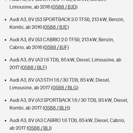
Limousine, ab 2016
(0588 / BJD)
Audi A3, 8V (S3 SPORTBACK 2.0 TFSI), 213 kW, Benzin,
Kombi, ab 2016
(0588 / BJE)
Audi A3, 8V (S3 CABRIO 2.0 TFSI), 213 kW, Benzin,
Cabrio, ab 2016
(0588 / BJF)
Audi A3, 8V (A3 1.6 TDI), 85 kW, Diesel, Limousine, ab
2017
(0588 / BLF)
Audi A3, 8V (A3 STH 1.6 / 30 TDI), 85 kW, Diesel,
Limousine, ab 2017
(0588 / BLG)
Audi A3, 8V (A3 SPORTBACK 1.6 / 30 TDI), 85 kW, Diesel,
Kombi, ab 2017
(0588 / BLH)
Audi A3, 8V (A3 CABRIO 1.6 TDI), 85 kW, Diesel, Cabrio,
ab 2017
(0588 / BLI)