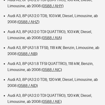
Limousine, ab 2008
(0588 / AHY)
Audi A3, 8P (A3 2.0 TDI), 103 kW, Diesel, Limousine, ab
2008
(0588 / AHZ)
Audi A3, 8P (A3 2.0 TDI QUATTRO), 103 kW, Diesel,
Limousine, ab 2008
(0588 / AIA)
Audi A3, 8P (A3 1.8 TFSI), 118 kW, Benzin, Limousine, ab
2008
(0588 / AIB)
Audi A3, 8P (A3 1.8 TFSI QUATTRO), 118 kW, Benzin,
Limousine, ab 2008
(0588 / AIC)
Audi A3, 8P (A3 2.0 TDI), 120 kW, Diesel, Limousine, ab
2008
(0588 / AID)
Audi A3, 8P (A3 2.0 TDI QUATTRO), 120 kW, Diesel,
Limousine, ab 2008
(0588 / AIE)