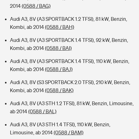
2014
(0588 / BAG)
Audi A3, 8V (A3 SPORTBACK 1.2 TFSI), 81 kW, Benzin,
Kombi, ab 2014
(0588 / BAH)
Audi A3, 8V (A3 SPORTBACK 1.4 TFSI), 92 kW, Benzin,
Kombi, ab 2014
(0588 / BAI)
Audi A3, 8V (A3 SPORTBACK 1.4 TFSI), 110 kW, Benzin,
Kombi, ab 2014
(0588 / BAJ)
Audi A3, 8V (S3 SPORTBACK 2.0 TFSI), 210 kW, Benzin,
Kombi, ab 2014
(0588 / BAK)
Audi A3, 8V (A3 STH 1.2 TFSI), 81 kW, Benzin, Limousine,
ab 2014
(0588 / BAL)
Audi A3, 8V (A3 STH 1.4 TFSI), 110 kW, Benzin,
Limousine, ab 2014
(0588 / BAM)