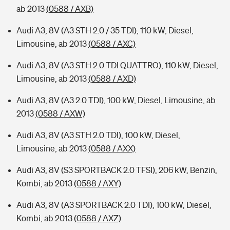
ab 2013
(0588 / AXB)
Audi A3, 8V (A3 STH 2.0 / 35 TDI), 110 kW, Diesel,
Limousine, ab 2013
(0588 / AXC)
Audi A3, 8V (A3 STH 2.0 TDI QUATTRO), 110 kW, Diesel,
Limousine, ab 2013
(0588 / AXD)
Audi A3, 8V (A3 2.0 TDI), 100 kW, Diesel, Limousine, ab
2013
(0588 / AXW)
Audi A3, 8V (A3 STH 2.0 TDI), 100 kW, Diesel,
Limousine, ab 2013
(0588 / AXX)
Audi A3, 8V (S3 SPORTBACK 2.0 TFSI), 206 kW, Benzin,
Kombi, ab 2013
(0588 / AXY)
Audi A3, 8V (A3 SPORTBACK 2.0 TDI), 100 kW, Diesel,
Kombi, ab 2013
(0588 / AXZ)