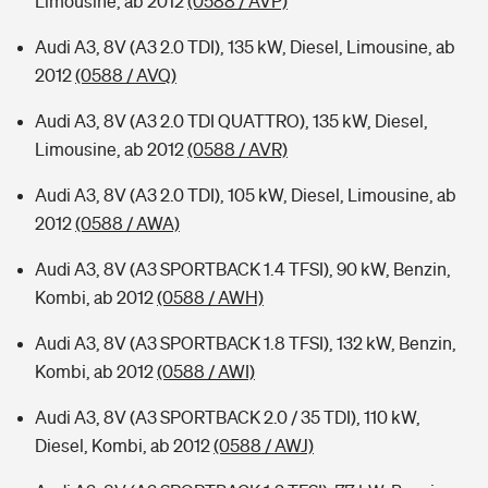
Limousine, ab 2012
(0588 / AVP)
Audi A3, 8V (A3 2.0 TDI), 135 kW, Diesel, Limousine, ab
2012
(0588 / AVQ)
Audi A3, 8V (A3 2.0 TDI QUATTRO), 135 kW, Diesel,
Limousine, ab 2012
(0588 / AVR)
Audi A3, 8V (A3 2.0 TDI), 105 kW, Diesel, Limousine, ab
2012
(0588 / AWA)
Audi A3, 8V (A3 SPORTBACK 1.4 TFSI), 90 kW, Benzin,
Kombi, ab 2012
(0588 / AWH)
Audi A3, 8V (A3 SPORTBACK 1.8 TFSI), 132 kW, Benzin,
Kombi, ab 2012
(0588 / AWI)
Audi A3, 8V (A3 SPORTBACK 2.0 / 35 TDI), 110 kW,
Diesel, Kombi, ab 2012
(0588 / AWJ)