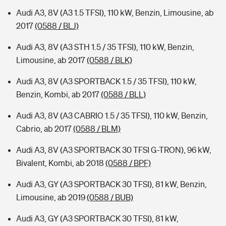
Audi A3, 8V (A3 1.5 TFSI), 110 kW, Benzin, Limousine, ab
2017
(0588 / BLJ)
Audi A3, 8V (A3 STH 1.5 / 35 TFSI), 110 kW, Benzin,
Limousine, ab 2017
(0588 / BLK)
Audi A3, 8V (A3 SPORTBACK 1.5 / 35 TFSI), 110 kW,
Benzin, Kombi, ab 2017
(0588 / BLL)
Audi A3, 8V (A3 CABRIO 1.5 / 35 TFSI), 110 kW, Benzin,
Cabrio, ab 2017
(0588 / BLM)
Audi A3, 8V (A3 SPORTBACK 30 TFSI G-TRON), 96 kW,
Bivalent, Kombi, ab 2018
(0588 / BPF)
Audi A3, GY (A3 SPORTBACK 30 TFSI), 81 kW, Benzin,
Limousine, ab 2019
(0588 / BUB)
Audi A3, GY (A3 SPORTBACK 30 TFSI), 81 kW,