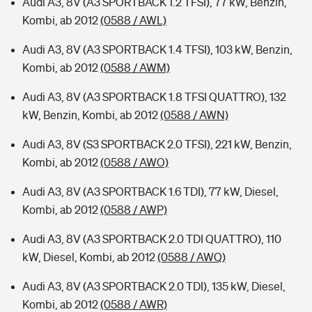
Audi A3, 8V (A3 SPORTBACK 1.2 TFSI), 77 kW, Benzin,
Kombi, ab 2012
(0588 / AWL)
Audi A3, 8V (A3 SPORTBACK 1.4 TFSI), 103 kW, Benzin,
Kombi, ab 2012
(0588 / AWM)
Audi A3, 8V (A3 SPORTBACK 1.8 TFSI QUATTRO), 132
kW, Benzin, Kombi, ab 2012
(0588 / AWN)
Audi A3, 8V (S3 SPORTBACK 2.0 TFSI), 221 kW, Benzin,
Kombi, ab 2012
(0588 / AWO)
Audi A3, 8V (A3 SPORTBACK 1.6 TDI), 77 kW, Diesel,
Kombi, ab 2012
(0588 / AWP)
Audi A3, 8V (A3 SPORTBACK 2.0 TDI QUATTRO), 110
kW, Diesel, Kombi, ab 2012
(0588 / AWQ)
Audi A3, 8V (A3 SPORTBACK 2.0 TDI), 135 kW, Diesel,
Kombi, ab 2012
(0588 / AWR)