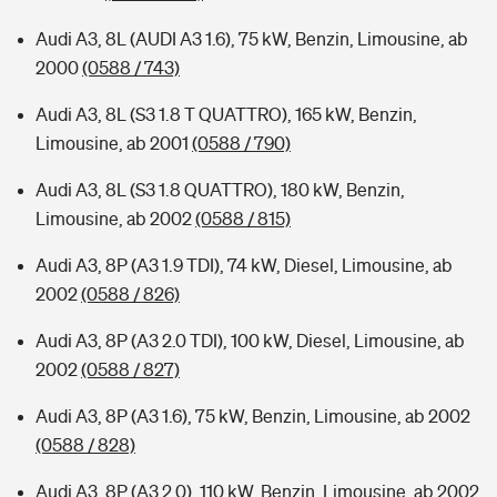
Audi A3, 8L (AUDI A3 1.6), 75 kW, Benzin, Limousine, ab
2000
(0588 / 743)
Audi A3, 8L (S3 1.8 T QUATTRO), 165 kW, Benzin,
Limousine, ab 2001
(0588 / 790)
Audi A3, 8L (S3 1.8 QUATTRO), 180 kW, Benzin,
Limousine, ab 2002
(0588 / 815)
Audi A3, 8P (A3 1.9 TDI), 74 kW, Diesel, Limousine, ab
2002
(0588 / 826)
Audi A3, 8P (A3 2.0 TDI), 100 kW, Diesel, Limousine, ab
2002
(0588 / 827)
Audi A3, 8P (A3 1.6), 75 kW, Benzin, Limousine, ab 2002
(0588 / 828)
Audi A3, 8P (A3 2.0), 110 kW, Benzin, Limousine, ab 2002