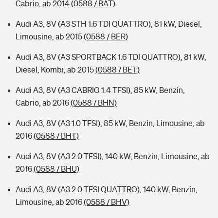
Cabrio, ab 2014
(0588 / BAT)
Audi A3, 8V (A3 STH 1.6 TDI QUATTRO), 81 kW, Diesel,
Limousine, ab 2015
(0588 / BER)
Audi A3, 8V (A3 SPORTBACK 1.6 TDI QUATTRO), 81 kW,
Diesel, Kombi, ab 2015
(0588 / BET)
Audi A3, 8V (A3 CABRIO 1.4 TFSI), 85 kW, Benzin,
Cabrio, ab 2016
(0588 / BHN)
Audi A3, 8V (A3 1.0 TFSI), 85 kW, Benzin, Limousine, ab
2016
(0588 / BHT)
Audi A3, 8V (A3 2.0 TFSI), 140 kW, Benzin, Limousine, ab
2016
(0588 / BHU)
Audi A3, 8V (A3 2.0 TFSI QUATTRO), 140 kW, Benzin,
Limousine, ab 2016
(0588 / BHV)