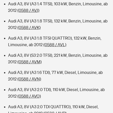
Audi A3, 8V (A3 1.4 TFSI), 103 kW, Benzin, Limousine, ab
2012
(0588 / AVJ)
Audi A3, 8V (A3 1.8 TFSI), 132 kW, Benzin, Limousine, ab
2012
(0588 / AVK)
Audi A3, 8V (A3 1.8 TFSI QUATTRO), 132 kW, Benzin,
Limousine, ab 2012
(0588 / AVL)
Audi A3, 8V (S3 2.0 TFSI), 221 kW, Benzin, Limousine, ab
2012
(0588 / AVM)
Audi A3, 8V (A3 1.6 TDI), 77 kW, Diesel, Limousine, ab
2012
(0588 / AVN)
Audi A3, 8V (A3 2.0 TDI), 110 kW, Diesel, Limousine, ab
2012
(0588 / AVO)
Audi A3, 8V (A3 2.0 TDI QUATTRO), 110 kW, Diesel,