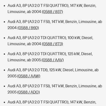
Audi A3, 8P (A3 2.0 T FSI QUATTRO), 147 kW, Benzin,
Limousine, ab 2004
(0588 / 857)
Audi A3, 8P (A3 2.0 T FSI), 147 kW, Benzin, Limousine, ab
2004
(0588 / 860)
Audi A3, 8P (A3 2.0 TDI QUATTRO), 100 kW, Diesel,
Limousine, ab 2004
(0588 / 873)
Audi A3, 8P (A3 2.0 TDI QUATTRO), 125 kW, Diesel,
Limousine, ab 2005
(0588 / AAV)
Audi A3, 8P (A3 2.0 TDI), 125 kW, Diesel, Limousine, ab
2005
(0588 / AAW)
Audi A3, 8P (A3 2.0 T FSI), 147 kW, Benzin, Limousine, ab
2005
(0588 / ADO)
Audi A3, 8P (A3 2.0 T FSI QUATTRO), 147 kW, Benzin,