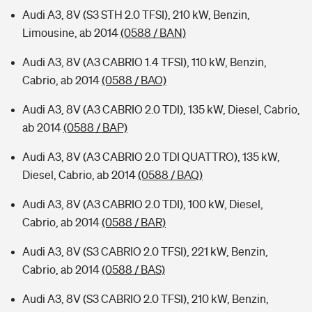
Audi A3, 8V (S3 STH 2.0 TFSI), 210 kW, Benzin,
Limousine, ab 2014
(0588 / BAN)
Audi A3, 8V (A3 CABRIO 1.4 TFSI), 110 kW, Benzin,
Cabrio, ab 2014
(0588 / BAO)
Audi A3, 8V (A3 CABRIO 2.0 TDI), 135 kW, Diesel, Cabrio,
ab 2014
(0588 / BAP)
Audi A3, 8V (A3 CABRIO 2.0 TDI QUATTRO), 135 kW,
Diesel, Cabrio, ab 2014
(0588 / BAQ)
Audi A3, 8V (A3 CABRIO 2.0 TDI), 100 kW, Diesel,
Cabrio, ab 2014
(0588 / BAR)
Audi A3, 8V (S3 CABRIO 2.0 TFSI), 221 kW, Benzin,
Cabrio, ab 2014
(0588 / BAS)
Audi A3, 8V (S3 CABRIO 2.0 TFSI), 210 kW, Benzin,