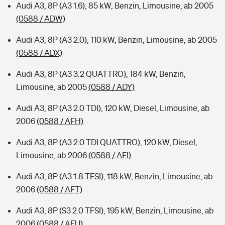
Audi A3, 8P (A3 1.6), 85 kW, Benzin, Limousine, ab 2005
(0588 / ADW)
Audi A3, 8P (A3 2.0), 110 kW, Benzin, Limousine, ab 2005
(0588 / ADX)
Audi A3, 8P (A3 3.2 QUATTRO), 184 kW, Benzin,
Limousine, ab 2005
(0588 / ADY)
Audi A3, 8P (A3 2.0 TDI), 120 kW, Diesel, Limousine, ab
2006
(0588 / AFH)
Audi A3, 8P (A3 2.0 TDI QUATTRO), 120 kW, Diesel,
Limousine, ab 2006
(0588 / AFI)
Audi A3, 8P (A3 1.8 TFSI), 118 kW, Benzin, Limousine, ab
2006
(0588 / AFT)
Audi A3, 8P (S3 2.0 TFSI), 195 kW, Benzin, Limousine, ab
2006
(0588 / AFU)