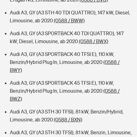
Audi A3, GY (A3 STH 40 TDI QUATTRO), 147 kW, Diesel,
Limousine, ab 2020
(0588 / BWW)
Audi A3, GY (A3 SPORTBACK 40 TDI QUATTRO), 147
kW, Diesel, Limousine, ab 2020
(0588 / BWX)
Audi A3, GY (A3 SPORTBACK 40 TFSI E), 110 kW,
Benzin/Hybrid Plug In, Limousine, ab 2020
(0588 /
BWY)
Audi A3, GY (A3 SPORTBACK 45 TFSI E), 110 kW,
Benzin/Hybrid Plug In, Limousine, ab 2020
(0588 /
BWZ)
Audi A3, GY (A3 STH 30 TFSI), 81 kW, Benzin/Hybrid,
Limousine, ab 2020
(0588 / BXN)
Audi A3, GY (A3 STH 30 TFSI), 81 kW, Benzin, Limousine,