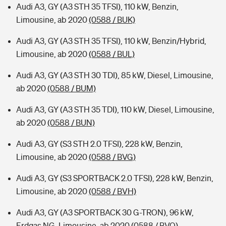
Audi A3, GY (A3 STH 35 TFSI), 110 kW, Benzin,
Limousine, ab 2020
(0588 / BUK)
Audi A3, GY (A3 STH 35 TFSI), 110 kW, Benzin/Hybrid,
Limousine, ab 2020
(0588 / BUL)
Audi A3, GY (A3 STH 30 TDI), 85 kW, Diesel, Limousine,
ab 2020
(0588 / BUM)
Audi A3, GY (A3 STH 35 TDI), 110 kW, Diesel, Limousine,
ab 2020
(0588 / BUN)
Audi A3, GY (S3 STH 2.0 TFSI), 228 kW, Benzin,
Limousine, ab 2020
(0588 / BVG)
Audi A3, GY (S3 SPORTBACK 2.0 TFSI), 228 kW, Benzin,
Limousine, ab 2020
(0588 / BVH)
Audi A3, GY (A3 SPORTBACK 30 G-TRON), 96 kW,
Erdgas NG, Limousine, ab 2020
(0588 / BVQ)