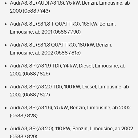
Audi A3, 8L (AUDI A3 1.6), 75 kW, Benzin, Limousine, ab
2000
(0588 / 743)
Audi A3, 8L (S3 1.8 T QUATTRO), 165 kW, Benzin,
Limousine, ab 2001
(0588 / 790)
Audi A3, 8L (S3 1.8 QUATTRO), 180 kW, Benzin,
Limousine, ab 2002
(0588 / 815)
Audi A3, 8P (A3 1.9 TDI), 74 kW, Diesel, Limousine, ab
2002
(0588 / 826)
Audi A3, 8P (A3 2.0 TDI), 100 kW, Diesel, Limousine, ab
2002
(0588 / 827)
Audi A3, 8P (A3 1.6), 75 kW, Benzin, Limousine, ab 2002
(0588 / 828)
Audi A3, 8P (A3 2.0), 110 kW, Benzin, Limousine, ab 2002
(0588 / 829)