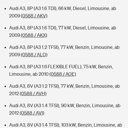
Audi A3, 8P (A3 1.6 TDI), 66 kW, Diesel, Limousine, ab
2009
(0588 / AKV)
Audi A3, 8P (A3 1.6 TDI), 77 kW, Diesel, Limousine, ab
2009
(0588 / AKX)
Audi A3, 8P (A3 1.2 TFSI), 77 kW, Benzin, Limousine, ab
2009
(0588 / ALO)
Audi A3, 8P (A3 1.6 FLEXIBLE FUEL), 75 kW, Benzin,
Limousine, ab 2010
(0588 / AOE)
Audi A3, 8V (A3 1.2 TFSI), 77 kW, Benzin, Limousine, ab
2012
(0588 / AVH)
Audi A3, 8V (A3 1.4 TFSI), 90 kW, Benzin, Limousine, ab
2012
(0588 / AVI)
Audi A3, 8V (A3 1.4 TFSI), 103 kW, Benzin, Limousine, ab