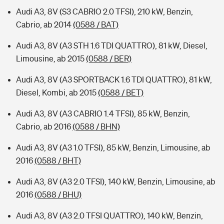
Audi A3, 8V (S3 CABRIO 2.0 TFSI), 210 kW, Benzin,
Cabrio, ab 2014
(0588 / BAT)
Audi A3, 8V (A3 STH 1.6 TDI QUATTRO), 81 kW, Diesel,
Limousine, ab 2015
(0588 / BER)
Audi A3, 8V (A3 SPORTBACK 1.6 TDI QUATTRO), 81 kW,
Diesel, Kombi, ab 2015
(0588 / BET)
Audi A3, 8V (A3 CABRIO 1.4 TFSI), 85 kW, Benzin,
Cabrio, ab 2016
(0588 / BHN)
Audi A3, 8V (A3 1.0 TFSI), 85 kW, Benzin, Limousine, ab
2016
(0588 / BHT)
Audi A3, 8V (A3 2.0 TFSI), 140 kW, Benzin, Limousine, ab
2016
(0588 / BHU)
Audi A3, 8V (A3 2.0 TFSI QUATTRO), 140 kW, Benzin,