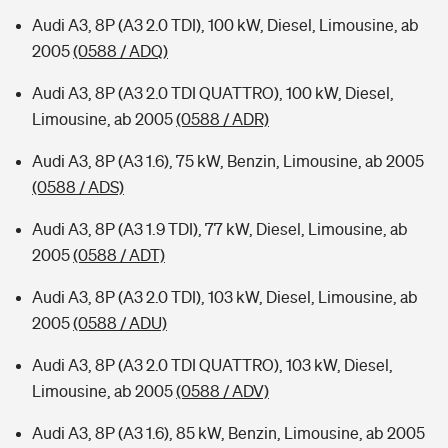
Audi A3, 8P (A3 2.0 TDI), 100 kW, Diesel, Limousine, ab
2005
(0588 / ADQ)
Audi A3, 8P (A3 2.0 TDI QUATTRO), 100 kW, Diesel,
Limousine, ab 2005
(0588 / ADR)
Audi A3, 8P (A3 1.6), 75 kW, Benzin, Limousine, ab 2005
(0588 / ADS)
Audi A3, 8P (A3 1.9 TDI), 77 kW, Diesel, Limousine, ab
2005
(0588 / ADT)
Audi A3, 8P (A3 2.0 TDI), 103 kW, Diesel, Limousine, ab
2005
(0588 / ADU)
Audi A3, 8P (A3 2.0 TDI QUATTRO), 103 kW, Diesel,
Limousine, ab 2005
(0588 / ADV)
Audi A3, 8P (A3 1.6), 85 kW, Benzin, Limousine, ab 2005