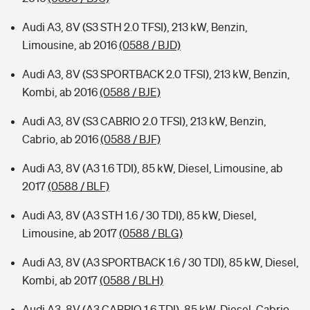
Audi A3, 8V (S3 STH 2.0 TFSI), 213 kW, Benzin,
Limousine, ab 2016
(0588 / BJD)
Audi A3, 8V (S3 SPORTBACK 2.0 TFSI), 213 kW, Benzin,
Kombi, ab 2016
(0588 / BJE)
Audi A3, 8V (S3 CABRIO 2.0 TFSI), 213 kW, Benzin,
Cabrio, ab 2016
(0588 / BJF)
Audi A3, 8V (A3 1.6 TDI), 85 kW, Diesel, Limousine, ab
2017
(0588 / BLF)
Audi A3, 8V (A3 STH 1.6 / 30 TDI), 85 kW, Diesel,
Limousine, ab 2017
(0588 / BLG)
Audi A3, 8V (A3 SPORTBACK 1.6 / 30 TDI), 85 kW, Diesel,
Kombi, ab 2017
(0588 / BLH)
Audi A3, 8V (A3 CABRIO 1.6 TDI), 85 kW, Diesel, Cabrio,