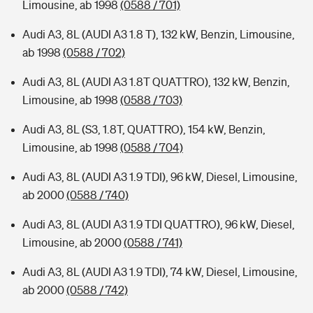
Limousine, ab 1998
(0588 / 701)
Audi A3, 8L (AUDI A3 1.8 T), 132 kW, Benzin, Limousine,
ab 1998
(0588 / 702)
Audi A3, 8L (AUDI A3 1.8T QUATTRO), 132 kW, Benzin,
Limousine, ab 1998
(0588 / 703)
Audi A3, 8L (S3, 1.8T, QUATTRO), 154 kW, Benzin,
Limousine, ab 1998
(0588 / 704)
Audi A3, 8L (AUDI A3 1.9 TDI), 96 kW, Diesel, Limousine,
ab 2000
(0588 / 740)
Audi A3, 8L (AUDI A3 1.9 TDI QUATTRO), 96 kW, Diesel,
Limousine, ab 2000
(0588 / 741)
Audi A3, 8L (AUDI A3 1.9 TDI), 74 kW, Diesel, Limousine,
ab 2000
(0588 / 742)