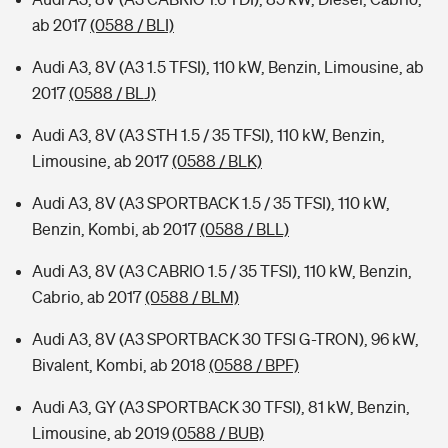
ab 2017
(0588 / BLI)
Audi A3, 8V (A3 1.5 TFSI), 110 kW, Benzin, Limousine, ab
2017
(0588 / BLJ)
Audi A3, 8V (A3 STH 1.5 / 35 TFSI), 110 kW, Benzin,
Limousine, ab 2017
(0588 / BLK)
Audi A3, 8V (A3 SPORTBACK 1.5 / 35 TFSI), 110 kW,
Benzin, Kombi, ab 2017
(0588 / BLL)
Audi A3, 8V (A3 CABRIO 1.5 / 35 TFSI), 110 kW, Benzin,
Cabrio, ab 2017
(0588 / BLM)
Audi A3, 8V (A3 SPORTBACK 30 TFSI G-TRON), 96 kW,
Bivalent, Kombi, ab 2018
(0588 / BPF)
Audi A3, GY (A3 SPORTBACK 30 TFSI), 81 kW, Benzin,
Limousine, ab 2019
(0588 / BUB)