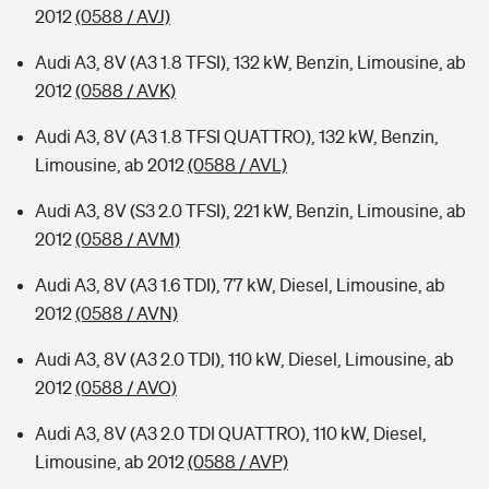
2012
(0588 / AVJ)
Audi A3, 8V (A3 1.8 TFSI), 132 kW, Benzin, Limousine, ab
2012
(0588 / AVK)
Audi A3, 8V (A3 1.8 TFSI QUATTRO), 132 kW, Benzin,
Limousine, ab 2012
(0588 / AVL)
Audi A3, 8V (S3 2.0 TFSI), 221 kW, Benzin, Limousine, ab
2012
(0588 / AVM)
Audi A3, 8V (A3 1.6 TDI), 77 kW, Diesel, Limousine, ab
2012
(0588 / AVN)
Audi A3, 8V (A3 2.0 TDI), 110 kW, Diesel, Limousine, ab
2012
(0588 / AVO)
Audi A3, 8V (A3 2.0 TDI QUATTRO), 110 kW, Diesel,
Limousine, ab 2012
(0588 / AVP)