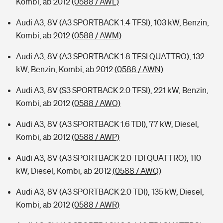
Kombi, ab 2012
(0588 / AWL)
Audi A3, 8V (A3 SPORTBACK 1.4 TFSI), 103 kW, Benzin,
Kombi, ab 2012
(0588 / AWM)
Audi A3, 8V (A3 SPORTBACK 1.8 TFSI QUATTRO), 132
kW, Benzin, Kombi, ab 2012
(0588 / AWN)
Audi A3, 8V (S3 SPORTBACK 2.0 TFSI), 221 kW, Benzin,
Kombi, ab 2012
(0588 / AWO)
Audi A3, 8V (A3 SPORTBACK 1.6 TDI), 77 kW, Diesel,
Kombi, ab 2012
(0588 / AWP)
Audi A3, 8V (A3 SPORTBACK 2.0 TDI QUATTRO), 110
kW, Diesel, Kombi, ab 2012
(0588 / AWQ)
Audi A3, 8V (A3 SPORTBACK 2.0 TDI), 135 kW, Diesel,
Kombi, ab 2012
(0588 / AWR)