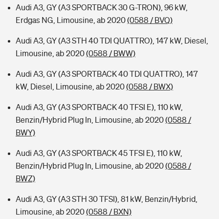
Audi A3, GY (A3 SPORTBACK 30 G-TRON), 96 kW,
Erdgas NG, Limousine, ab 2020
(0588 / BVQ)
Audi A3, GY (A3 STH 40 TDI QUATTRO), 147 kW, Diesel,
Limousine, ab 2020
(0588 / BWW)
Audi A3, GY (A3 SPORTBACK 40 TDI QUATTRO), 147
kW, Diesel, Limousine, ab 2020
(0588 / BWX)
Audi A3, GY (A3 SPORTBACK 40 TFSI E), 110 kW,
Benzin/Hybrid Plug In, Limousine, ab 2020
(0588 /
BWY)
Audi A3, GY (A3 SPORTBACK 45 TFSI E), 110 kW,
Benzin/Hybrid Plug In, Limousine, ab 2020
(0588 /
BWZ)
Audi A3, GY (A3 STH 30 TFSI), 81 kW, Benzin/Hybrid,
Limousine, ab 2020
(0588 / BXN)