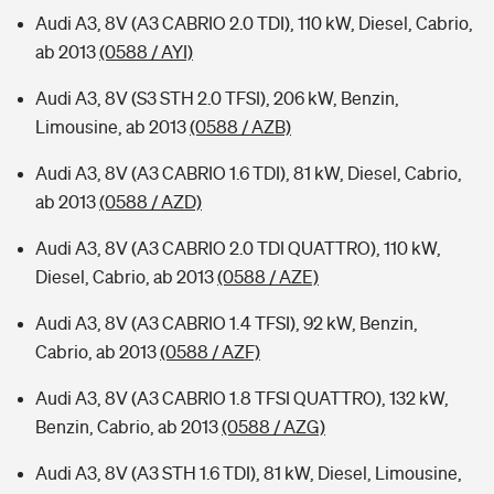
Audi A3, 8V (A3 CABRIO 2.0 TDI), 110 kW, Diesel, Cabrio,
ab 2013
(0588 / AYI)
Audi A3, 8V (S3 STH 2.0 TFSI), 206 kW, Benzin,
Limousine, ab 2013
(0588 / AZB)
Audi A3, 8V (A3 CABRIO 1.6 TDI), 81 kW, Diesel, Cabrio,
ab 2013
(0588 / AZD)
Audi A3, 8V (A3 CABRIO 2.0 TDI QUATTRO), 110 kW,
Diesel, Cabrio, ab 2013
(0588 / AZE)
Audi A3, 8V (A3 CABRIO 1.4 TFSI), 92 kW, Benzin,
Cabrio, ab 2013
(0588 / AZF)
Audi A3, 8V (A3 CABRIO 1.8 TFSI QUATTRO), 132 kW,
Benzin, Cabrio, ab 2013
(0588 / AZG)
Audi A3, 8V (A3 STH 1.6 TDI), 81 kW, Diesel, Limousine,