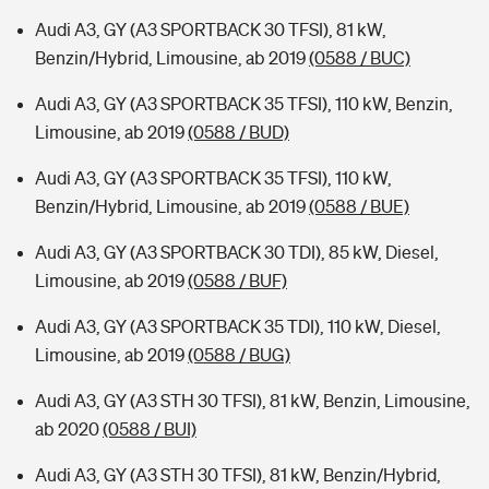
Audi A3, GY (A3 SPORTBACK 30 TFSI), 81 kW,
Benzin/Hybrid, Limousine, ab 2019
(0588 / BUC)
Audi A3, GY (A3 SPORTBACK 35 TFSI), 110 kW, Benzin,
Limousine, ab 2019
(0588 / BUD)
Audi A3, GY (A3 SPORTBACK 35 TFSI), 110 kW,
Benzin/Hybrid, Limousine, ab 2019
(0588 / BUE)
Audi A3, GY (A3 SPORTBACK 30 TDI), 85 kW, Diesel,
Limousine, ab 2019
(0588 / BUF)
Audi A3, GY (A3 SPORTBACK 35 TDI), 110 kW, Diesel,
Limousine, ab 2019
(0588 / BUG)
Audi A3, GY (A3 STH 30 TFSI), 81 kW, Benzin, Limousine,
ab 2020
(0588 / BUI)
Audi A3, GY (A3 STH 30 TFSI), 81 kW, Benzin/Hybrid,