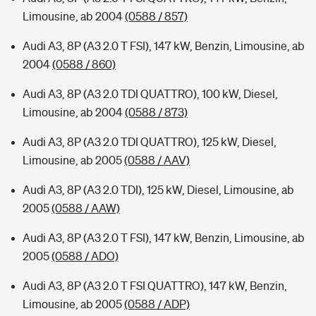
Limousine, ab 2004
(0588 / 857)
Audi A3, 8P (A3 2.0 T FSI), 147 kW, Benzin, Limousine, ab
2004
(0588 / 860)
Audi A3, 8P (A3 2.0 TDI QUATTRO), 100 kW, Diesel,
Limousine, ab 2004
(0588 / 873)
Audi A3, 8P (A3 2.0 TDI QUATTRO), 125 kW, Diesel,
Limousine, ab 2005
(0588 / AAV)
Audi A3, 8P (A3 2.0 TDI), 125 kW, Diesel, Limousine, ab
2005
(0588 / AAW)
Audi A3, 8P (A3 2.0 T FSI), 147 kW, Benzin, Limousine, ab
2005
(0588 / ADO)
Audi A3, 8P (A3 2.0 T FSI QUATTRO), 147 kW, Benzin,
Limousine, ab 2005
(0588 / ADP)