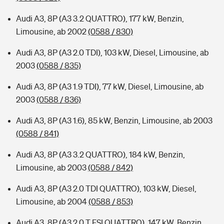
Audi A3, 8P (A3 3.2 QUATTRO), 177 kW, Benzin,
Limousine, ab 2002
(0588 / 830)
Audi A3, 8P (A3 2.0 TDI), 103 kW, Diesel, Limousine, ab
2003
(0588 / 835)
Audi A3, 8P (A3 1.9 TDI), 77 kW, Diesel, Limousine, ab
2003
(0588 / 836)
Audi A3, 8P (A3 1.6), 85 kW, Benzin, Limousine, ab 2003
(0588 / 841)
Audi A3, 8P (A3 3.2 QUATTRO), 184 kW, Benzin,
Limousine, ab 2003
(0588 / 842)
Audi A3, 8P (A3 2.0 TDI QUATTRO), 103 kW, Diesel,
Limousine, ab 2004
(0588 / 853)
Audi A3, 8P (A3 2.0 T FSI QUATTRO), 147 kW, Benzin,