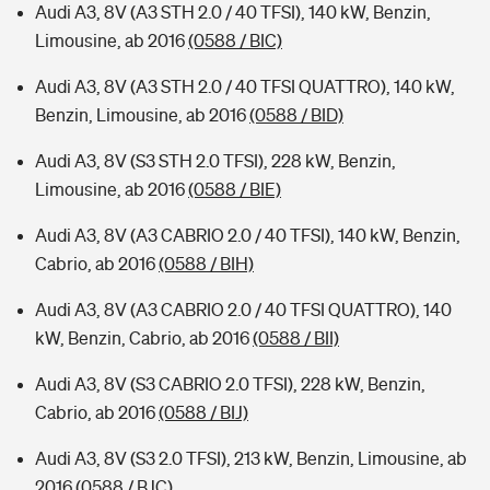
Audi A3, 8V (A3 STH 2.0 / 40 TFSI), 140 kW, Benzin,
Limousine, ab 2016
(0588 / BIC)
Audi A3, 8V (A3 STH 2.0 / 40 TFSI QUATTRO), 140 kW,
Benzin, Limousine, ab 2016
(0588 / BID)
Audi A3, 8V (S3 STH 2.0 TFSI), 228 kW, Benzin,
Limousine, ab 2016
(0588 / BIE)
Audi A3, 8V (A3 CABRIO 2.0 / 40 TFSI), 140 kW, Benzin,
Cabrio, ab 2016
(0588 / BIH)
Audi A3, 8V (A3 CABRIO 2.0 / 40 TFSI QUATTRO), 140
kW, Benzin, Cabrio, ab 2016
(0588 / BII)
Audi A3, 8V (S3 CABRIO 2.0 TFSI), 228 kW, Benzin,
Cabrio, ab 2016
(0588 / BIJ)
Audi A3, 8V (S3 2.0 TFSI), 213 kW, Benzin, Limousine, ab
2016
(0588 / BJC)