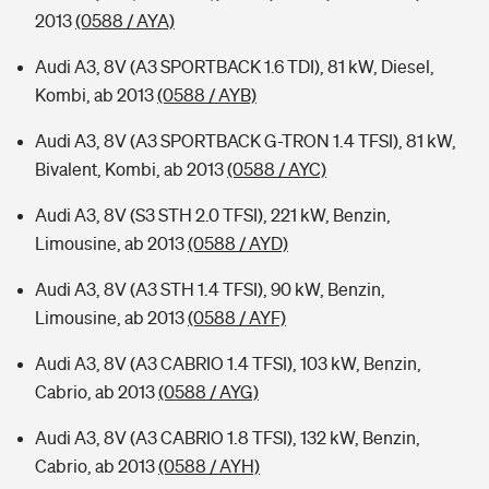
2013
(0588 / AYA)
Audi A3, 8V (A3 SPORTBACK 1.6 TDI), 81 kW, Diesel,
Kombi, ab 2013
(0588 / AYB)
Audi A3, 8V (A3 SPORTBACK G-TRON 1.4 TFSI), 81 kW,
Bivalent, Kombi, ab 2013
(0588 / AYC)
Audi A3, 8V (S3 STH 2.0 TFSI), 221 kW, Benzin,
Limousine, ab 2013
(0588 / AYD)
Audi A3, 8V (A3 STH 1.4 TFSI), 90 kW, Benzin,
Limousine, ab 2013
(0588 / AYF)
Audi A3, 8V (A3 CABRIO 1.4 TFSI), 103 kW, Benzin,
Cabrio, ab 2013
(0588 / AYG)
Audi A3, 8V (A3 CABRIO 1.8 TFSI), 132 kW, Benzin,
Cabrio, ab 2013
(0588 / AYH)