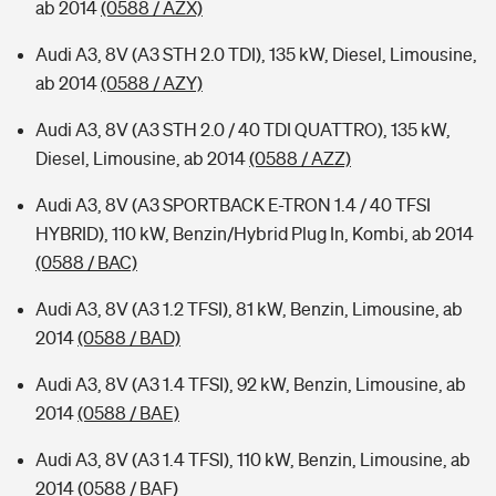
ab 2014
(0588 / AZX)
Audi A3, 8V (A3 STH 2.0 TDI), 135 kW, Diesel, Limousine,
ab 2014
(0588 / AZY)
Audi A3, 8V (A3 STH 2.0 / 40 TDI QUATTRO), 135 kW,
Diesel, Limousine, ab 2014
(0588 / AZZ)
Audi A3, 8V (A3 SPORTBACK E-TRON 1.4 / 40 TFSI
HYBRID), 110 kW, Benzin/Hybrid Plug In, Kombi, ab 2014
(0588 / BAC)
Audi A3, 8V (A3 1.2 TFSI), 81 kW, Benzin, Limousine, ab
2014
(0588 / BAD)
Audi A3, 8V (A3 1.4 TFSI), 92 kW, Benzin, Limousine, ab
2014
(0588 / BAE)
Audi A3, 8V (A3 1.4 TFSI), 110 kW, Benzin, Limousine, ab
2014
(0588 / BAF)