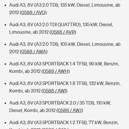
Audi A3, 8V (A3 2.0 TDI), 135 kW, Diesel, Limousine, ab
2012
(0588 / AVQ)
Audi A3, 8V (A3 2.0 TDI QUATTRO), 135 kW, Diesel,
Limousine, ab 2012
(0588 / AVR)
Audi A3, 8V (A3 2.0 TDI), 105 kW, Diesel, Limousine, ab
2012
(0588 / AWA)
Audi A3, 8V (A3 SPORTBACK 1.4 TFSI), 90 kW, Benzin,
Kombi, ab 2012
(0588 / AWH)
Audi A3, 8V (A3 SPORTBACK 1.8 TFSI), 132 kW, Benzin,
Kombi, ab 2012
(0588 / AWI)
Audi A3, 8V (A3 SPORTBACK 2.0 / 35 TDI), 110 kW,
Diesel, Kombi, ab 2012
(0588 / AWJ)
Audi A3, 8V (A3 SPORTBACK 1.2 TFSI), 77 kW, Benzin,