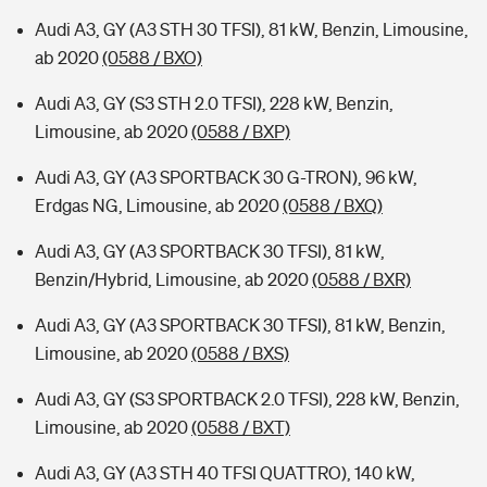
Audi A3, GY (A3 STH 30 TFSI), 81 kW, Benzin, Limousine,
ab 2020
(0588 / BXO)
Audi A3, GY (S3 STH 2.0 TFSI), 228 kW, Benzin,
Limousine, ab 2020
(0588 / BXP)
Audi A3, GY (A3 SPORTBACK 30 G-TRON), 96 kW,
Erdgas NG, Limousine, ab 2020
(0588 / BXQ)
Audi A3, GY (A3 SPORTBACK 30 TFSI), 81 kW,
Benzin/Hybrid, Limousine, ab 2020
(0588 / BXR)
Audi A3, GY (A3 SPORTBACK 30 TFSI), 81 kW, Benzin,
Limousine, ab 2020
(0588 / BXS)
Audi A3, GY (S3 SPORTBACK 2.0 TFSI), 228 kW, Benzin,
Limousine, ab 2020
(0588 / BXT)
Audi A3, GY (A3 STH 40 TFSI QUATTRO), 140 kW,