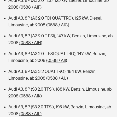
Audi A3, 8P (A3 2.0 TDI), 125 kW, Diesel, Limousine, ab
2008
(0588 / AIF)
Audi A3, 8P (A3 2.0 TDI QUATTRO), 125 kW, Diesel,
Limousine, ab 2008
(0588 / AIG)
Audi A3, 8P (A3 2.0 T FSI), 147 kW, Benzin, Limousine, ab
2008
(0588 / AIH)
Audi A3, 8P (A3 2.0 T FSI QUATTRO), 147 kW, Benzin,
Limousine, ab 2008
(0588 / AII)
Audi A3, 8P (A3 3.2 QUATTRO), 184 kW, Benzin,
Limousine, ab 2008
(0588 / AIJ)
Audi A3, 8P (S3 2.0 TFSI), 188 kW, Benzin, Limousine, ab
2008
(0588 / AIK)
Audi A3, 8P (S3 2.0 TFSI), 195 kW, Benzin, Limousine, ab
2008
(0588 / AIL)