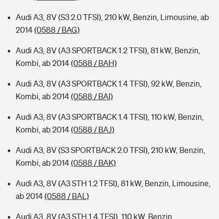
Audi A3, 8V (S3 2.0 TFSI), 210 kW, Benzin, Limousine, ab
2014
(0588 / BAG)
Audi A3, 8V (A3 SPORTBACK 1.2 TFSI), 81 kW, Benzin,
Kombi, ab 2014
(0588 / BAH)
Audi A3, 8V (A3 SPORTBACK 1.4 TFSI), 92 kW, Benzin,
Kombi, ab 2014
(0588 / BAI)
Audi A3, 8V (A3 SPORTBACK 1.4 TFSI), 110 kW, Benzin,
Kombi, ab 2014
(0588 / BAJ)
Audi A3, 8V (S3 SPORTBACK 2.0 TFSI), 210 kW, Benzin,
Kombi, ab 2014
(0588 / BAK)
Audi A3, 8V (A3 STH 1.2 TFSI), 81 kW, Benzin, Limousine,
ab 2014
(0588 / BAL)
Audi A3, 8V (A3 STH 1.4 TFSI), 110 kW, Benzin,