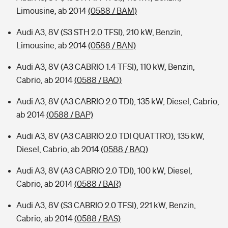
Limousine, ab 2014
(0588 / BAM)
Audi A3, 8V (S3 STH 2.0 TFSI), 210 kW, Benzin,
Limousine, ab 2014
(0588 / BAN)
Audi A3, 8V (A3 CABRIO 1.4 TFSI), 110 kW, Benzin,
Cabrio, ab 2014
(0588 / BAO)
Audi A3, 8V (A3 CABRIO 2.0 TDI), 135 kW, Diesel, Cabrio,
ab 2014
(0588 / BAP)
Audi A3, 8V (A3 CABRIO 2.0 TDI QUATTRO), 135 kW,
Diesel, Cabrio, ab 2014
(0588 / BAQ)
Audi A3, 8V (A3 CABRIO 2.0 TDI), 100 kW, Diesel,
Cabrio, ab 2014
(0588 / BAR)
Audi A3, 8V (S3 CABRIO 2.0 TFSI), 221 kW, Benzin,
Cabrio, ab 2014
(0588 / BAS)