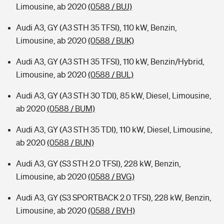
Limousine, ab 2020
(0588 / BUJ)
Audi A3, GY (A3 STH 35 TFSI), 110 kW, Benzin,
Limousine, ab 2020
(0588 / BUK)
Audi A3, GY (A3 STH 35 TFSI), 110 kW, Benzin/Hybrid,
Limousine, ab 2020
(0588 / BUL)
Audi A3, GY (A3 STH 30 TDI), 85 kW, Diesel, Limousine,
ab 2020
(0588 / BUM)
Audi A3, GY (A3 STH 35 TDI), 110 kW, Diesel, Limousine,
ab 2020
(0588 / BUN)
Audi A3, GY (S3 STH 2.0 TFSI), 228 kW, Benzin,
Limousine, ab 2020
(0588 / BVG)
Audi A3, GY (S3 SPORTBACK 2.0 TFSI), 228 kW, Benzin,
Limousine, ab 2020
(0588 / BVH)