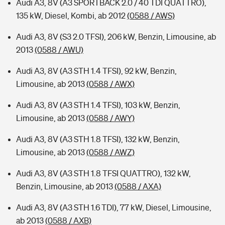
Audi A3, 8V (A3 SPORTBACK 2.0 / 40 TDI QUATTRO),
135 kW, Diesel, Kombi, ab 2012
(0588 / AWS)
Audi A3, 8V (S3 2.0 TFSI), 206 kW, Benzin, Limousine, ab
2013
(0588 / AWU)
Audi A3, 8V (A3 STH 1.4 TFSI), 92 kW, Benzin,
Limousine, ab 2013
(0588 / AWX)
Audi A3, 8V (A3 STH 1.4 TFSI), 103 kW, Benzin,
Limousine, ab 2013
(0588 / AWY)
Audi A3, 8V (A3 STH 1.8 TFSI), 132 kW, Benzin,
Limousine, ab 2013
(0588 / AWZ)
Audi A3, 8V (A3 STH 1.8 TFSI QUATTRO), 132 kW,
Benzin, Limousine, ab 2013
(0588 / AXA)
Audi A3, 8V (A3 STH 1.6 TDI), 77 kW, Diesel, Limousine,
ab 2013
(0588 / AXB)