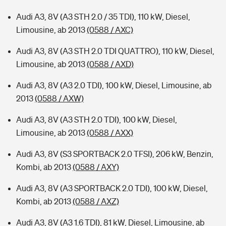
Audi A3, 8V (A3 STH 2.0 / 35 TDI), 110 kW, Diesel,
Limousine, ab 2013
(0588 / AXC)
Audi A3, 8V (A3 STH 2.0 TDI QUATTRO), 110 kW, Diesel,
Limousine, ab 2013
(0588 / AXD)
Audi A3, 8V (A3 2.0 TDI), 100 kW, Diesel, Limousine, ab
2013
(0588 / AXW)
Audi A3, 8V (A3 STH 2.0 TDI), 100 kW, Diesel,
Limousine, ab 2013
(0588 / AXX)
Audi A3, 8V (S3 SPORTBACK 2.0 TFSI), 206 kW, Benzin,
Kombi, ab 2013
(0588 / AXY)
Audi A3, 8V (A3 SPORTBACK 2.0 TDI), 100 kW, Diesel,
Kombi, ab 2013
(0588 / AXZ)
Audi A3, 8V (A3 1.6 TDI), 81 kW, Diesel, Limousine, ab