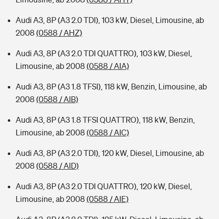
Audi A3, 8P (A3 2.0 TDI), 103 kW, Diesel, Limousine, ab
2008
(0588 / AHZ)
Audi A3, 8P (A3 2.0 TDI QUATTRO), 103 kW, Diesel,
Limousine, ab 2008
(0588 / AIA)
Audi A3, 8P (A3 1.8 TFSI), 118 kW, Benzin, Limousine, ab
2008
(0588 / AIB)
Audi A3, 8P (A3 1.8 TFSI QUATTRO), 118 kW, Benzin,
Limousine, ab 2008
(0588 / AIC)
Audi A3, 8P (A3 2.0 TDI), 120 kW, Diesel, Limousine, ab
2008
(0588 / AID)
Audi A3, 8P (A3 2.0 TDI QUATTRO), 120 kW, Diesel,
Limousine, ab 2008
(0588 / AIE)