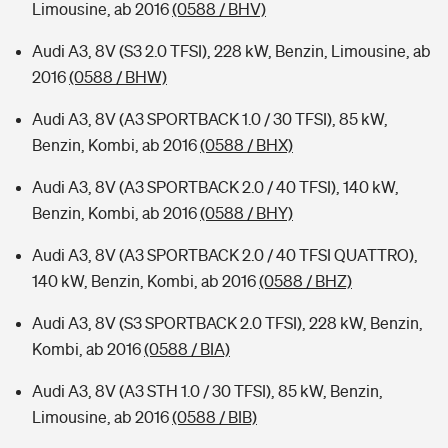
Limousine, ab 2016
(0588 / BHV)
Audi A3, 8V (S3 2.0 TFSI), 228 kW, Benzin, Limousine, ab
2016
(0588 / BHW)
Audi A3, 8V (A3 SPORTBACK 1.0 / 30 TFSI), 85 kW,
Benzin, Kombi, ab 2016
(0588 / BHX)
Audi A3, 8V (A3 SPORTBACK 2.0 / 40 TFSI), 140 kW,
Benzin, Kombi, ab 2016
(0588 / BHY)
Audi A3, 8V (A3 SPORTBACK 2.0 / 40 TFSI QUATTRO),
140 kW, Benzin, Kombi, ab 2016
(0588 / BHZ)
Audi A3, 8V (S3 SPORTBACK 2.0 TFSI), 228 kW, Benzin,
Kombi, ab 2016
(0588 / BIA)
Audi A3, 8V (A3 STH 1.0 / 30 TFSI), 85 kW, Benzin,
Limousine, ab 2016
(0588 / BIB)