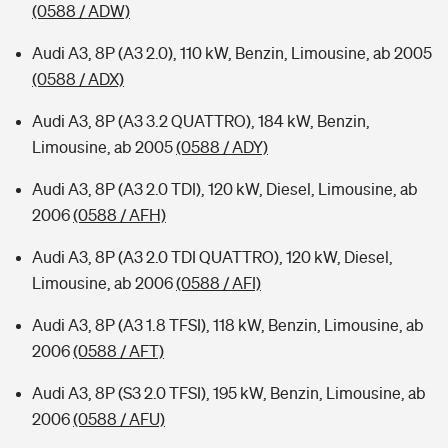
(0588 / ADW)
Audi A3, 8P (A3 2.0), 110 kW, Benzin, Limousine, ab 2005
(0588 / ADX)
Audi A3, 8P (A3 3.2 QUATTRO), 184 kW, Benzin,
Limousine, ab 2005
(0588 / ADY)
Audi A3, 8P (A3 2.0 TDI), 120 kW, Diesel, Limousine, ab
2006
(0588 / AFH)
Audi A3, 8P (A3 2.0 TDI QUATTRO), 120 kW, Diesel,
Limousine, ab 2006
(0588 / AFI)
Audi A3, 8P (A3 1.8 TFSI), 118 kW, Benzin, Limousine, ab
2006
(0588 / AFT)
Audi A3, 8P (S3 2.0 TFSI), 195 kW, Benzin, Limousine, ab
2006
(0588 / AFU)