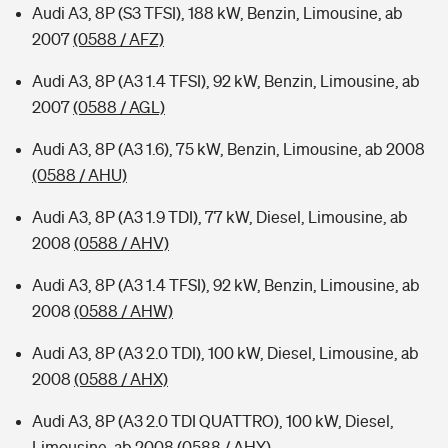
Audi A3, 8P (S3 TFSI), 188 kW, Benzin, Limousine, ab
2007
(0588 / AFZ)
Audi A3, 8P (A3 1.4 TFSI), 92 kW, Benzin, Limousine, ab
2007
(0588 / AGL)
Audi A3, 8P (A3 1.6), 75 kW, Benzin, Limousine, ab 2008
(0588 / AHU)
Audi A3, 8P (A3 1.9 TDI), 77 kW, Diesel, Limousine, ab
2008
(0588 / AHV)
Audi A3, 8P (A3 1.4 TFSI), 92 kW, Benzin, Limousine, ab
2008
(0588 / AHW)
Audi A3, 8P (A3 2.0 TDI), 100 kW, Diesel, Limousine, ab
2008
(0588 / AHX)
Audi A3, 8P (A3 2.0 TDI QUATTRO), 100 kW, Diesel,
Limousine, ab 2008
(0588 / AHY)