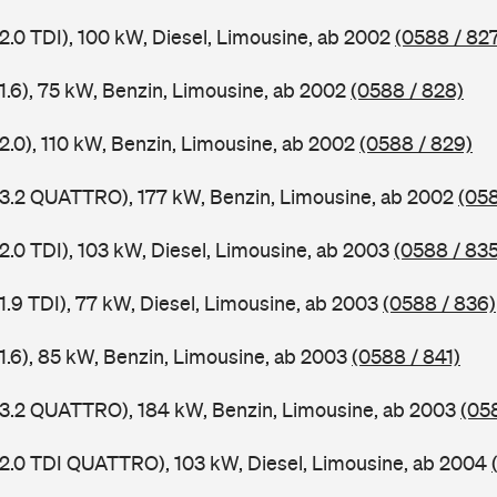
2.0 TDI), 100 kW, Diesel, Limousine, ab 2002
(0588 / 82
1.6), 75 kW, Benzin, Limousine, ab 2002
(0588 / 828)
2.0), 110 kW, Benzin, Limousine, ab 2002
(0588 / 829)
 3.2 QUATTRO), 177 kW, Benzin, Limousine, ab 2002
(058
2.0 TDI), 103 kW, Diesel, Limousine, ab 2003
(0588 / 835
1.9 TDI), 77 kW, Diesel, Limousine, ab 2003
(0588 / 836)
 1.6), 85 kW, Benzin, Limousine, ab 2003
(0588 / 841)
 3.2 QUATTRO), 184 kW, Benzin, Limousine, ab 2003
(05
 2.0 TDI QUATTRO), 103 kW, Diesel, Limousine, ab 2004