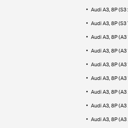
Audi A3, 8P (S3
Audi A3, 8P (S3
Audi A3, 8P (A3
Audi A3, 8P (A3
Audi A3, 8P (A3 
Audi A3, 8P (A3
Audi A3, 8P (A3 
Audi A3, 8P (A3
Audi A3, 8P (A3 