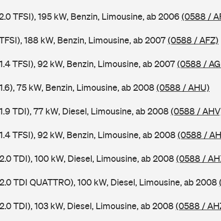
 2.0 TFSI), 195 kW, Benzin, Limousine, ab 2006
(0588 / A
 TFSI), 188 kW, Benzin, Limousine, ab 2007
(0588 / AFZ)
 1.4 TFSI), 92 kW, Benzin, Limousine, ab 2007
(0588 / AG
 1.6), 75 kW, Benzin, Limousine, ab 2008
(0588 / AHU)
1.9 TDI), 77 kW, Diesel, Limousine, ab 2008
(0588 / AHV
 1.4 TFSI), 92 kW, Benzin, Limousine, ab 2008
(0588 / A
2.0 TDI), 100 kW, Diesel, Limousine, ab 2008
(0588 / AH
 2.0 TDI QUATTRO), 100 kW, Diesel, Limousine, ab 2008
2.0 TDI), 103 kW, Diesel, Limousine, ab 2008
(0588 / AH