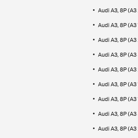
Audi A3, 8P (A3 
Audi A3, 8P (A3 
Audi A3, 8P (A3 
Audi A3, 8P (A3
Audi A3, 8P (A3 
Audi A3, 8P (A3 
Audi A3, 8P (A3
Audi A3, 8P (A3
Audi A3, 8P (A3