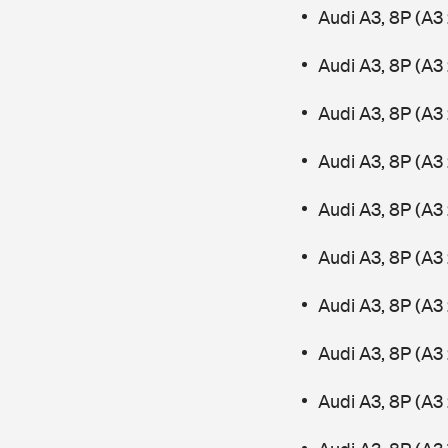
Audi A3, 8P (A3
Audi A3, 8P (A3 
Audi A3, 8P (A3
Audi A3, 8P (A3
Audi A3, 8P (A3 
Audi A3, 8P (A3 
Audi A3, 8P (A3
Audi A3, 8P (A3 
Audi A3, 8P (A3