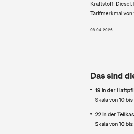
Kraftstoff: Diesel
Tarifmerkmal von 
08.04.2026
Das sind di
19 in der Haftpf
Skala von 10 bis
22 in der Teilk
Skala von 10 bis