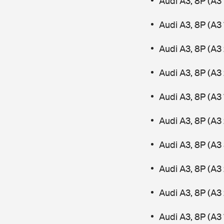
Audi A3, 8P (A3 
Audi A3, 8P (A3 
Audi A3, 8P (A3 
Audi A3, 8P (A3
Audi A3, 8P (A3
Audi A3, 8P (A3 
Audi A3, 8P (A3
Audi A3, 8P (A3 
Audi A3, 8P (A3
Audi A3, 8P (A3 