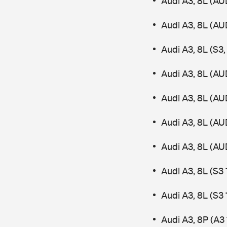
Audi A3, 8L (AU
Audi A3, 8L (AU
Audi A3, 8L (S3
Audi A3, 8L (AU
Audi A3, 8L (AU
Audi A3, 8L (AU
Audi A3, 8L (AU
Audi A3, 8L (S3
Audi A3, 8L (S3
Audi A3, 8P (A3 