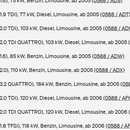
1.6), 75 kW, Benzin, Limousine, ab 2005
(0588 / ADS)
1.9 TDI), 77 kW, Diesel, Limousine, ab 2005
(0588 / ADT
2.0 TDI), 103 kW, Diesel, Limousine, ab 2005
(0588 / AD
 2.0 TDI QUATTRO), 103 kW, Diesel, Limousine, ab 2005
 1.6), 85 kW, Benzin, Limousine, ab 2005
(0588 / ADW)
2.0), 110 kW, Benzin, Limousine, ab 2005
(0588 / ADX)
 3.2 QUATTRO), 184 kW, Benzin, Limousine, ab 2005
(05
2.0 TDI), 120 kW, Diesel, Limousine, ab 2006
(0588 / AF
 2.0 TDI QUATTRO), 120 kW, Diesel, Limousine, ab 2006
1.8 TFSI), 118 kW, Benzin, Limousine, ab 2006
(0588 / A