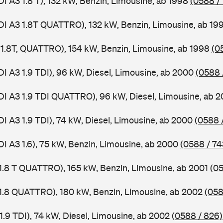
DI A3 1.8 T), 132 kW, Benzin, Limousine, ab 1998
(0588 /
DI A3 1.8T QUATTRO), 132 kW, Benzin, Limousine, ab 19
, 1.8T, QUATTRO), 154 kW, Benzin, Limousine, ab 1998
(0
DI A3 1.9 TDI), 96 kW, Diesel, Limousine, ab 2000
(0588 
DI A3 1.9 TDI QUATTRO), 96 kW, Diesel, Limousine, ab 
DI A3 1.9 TDI), 74 kW, Diesel, Limousine, ab 2000
(0588 
DI A3 1.6), 75 kW, Benzin, Limousine, ab 2000
(0588 / 74
 1.8 T QUATTRO), 165 kW, Benzin, Limousine, ab 2001
(05
 1.8 QUATTRO), 180 kW, Benzin, Limousine, ab 2002
(058
1.9 TDI), 74 kW, Diesel, Limousine, ab 2002
(0588 / 826)