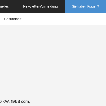
uelles
Newsletter-Anmeldung
Sie haben Fragen?
Gesundheit
00 kW, 1968 ccm,