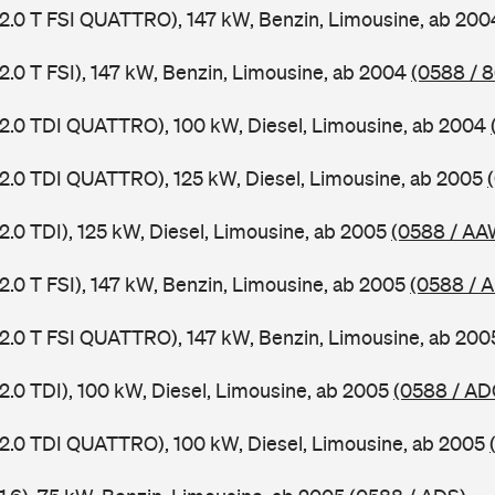
 2.0 T FSI QUATTRO), 147 kW, Benzin, Limousine, ab 20
2.0 T FSI), 147 kW, Benzin, Limousine, ab 2004
(0588 / 
 2.0 TDI QUATTRO), 100 kW, Diesel, Limousine, ab 2004
 2.0 TDI QUATTRO), 125 kW, Diesel, Limousine, ab 2005
2.0 TDI), 125 kW, Diesel, Limousine, ab 2005
(0588 / AA
2.0 T FSI), 147 kW, Benzin, Limousine, ab 2005
(0588 / 
 2.0 T FSI QUATTRO), 147 kW, Benzin, Limousine, ab 20
2.0 TDI), 100 kW, Diesel, Limousine, ab 2005
(0588 / AD
 2.0 TDI QUATTRO), 100 kW, Diesel, Limousine, ab 2005