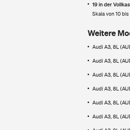
19 in der Vollk
Skala von 10 bis
Weitere Mo
Audi A3, 8L (AUD
Audi A3, 8L (AUD
Audi A3, 8L (AUD
Audi A3, 8L (AUD
Audi A3, 8L (AUD
Audi A3, 8L (AU