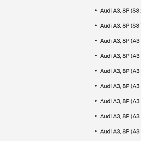
Audi A3, 8P (S3
Audi A3, 8P (S3
Audi A3, 8P (A3
Audi A3, 8P (A3
Audi A3, 8P (A3 
Audi A3, 8P (A3
Audi A3, 8P (A3 
Audi A3, 8P (A3
Audi A3, 8P (A3 