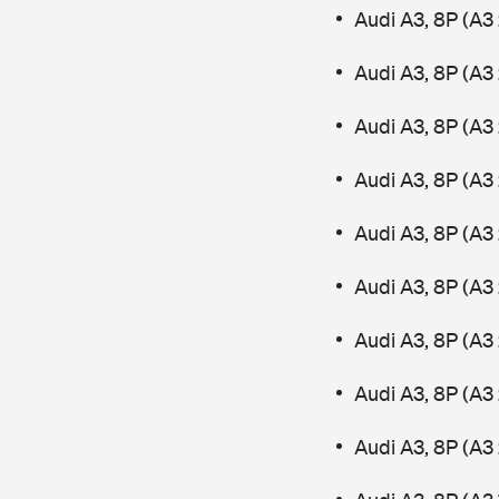
Audi A3, 8P (A3
Audi A3, 8P (A3 
Audi A3, 8P (A3
Audi A3, 8P (A3
Audi A3, 8P (A3 
Audi A3, 8P (A3 
Audi A3, 8P (A3
Audi A3, 8P (A3 
Audi A3, 8P (A3