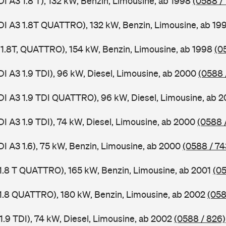
DI A3 1.8 T), 132 kW, Benzin, Limousine, ab 1998
(0588 /
DI A3 1.8T QUATTRO), 132 kW, Benzin, Limousine, ab 19
, 1.8T, QUATTRO), 154 kW, Benzin, Limousine, ab 1998
(0
DI A3 1.9 TDI), 96 kW, Diesel, Limousine, ab 2000
(0588 
DI A3 1.9 TDI QUATTRO), 96 kW, Diesel, Limousine, ab 
DI A3 1.9 TDI), 74 kW, Diesel, Limousine, ab 2000
(0588 
DI A3 1.6), 75 kW, Benzin, Limousine, ab 2000
(0588 / 74
 1.8 T QUATTRO), 165 kW, Benzin, Limousine, ab 2001
(05
 1.8 QUATTRO), 180 kW, Benzin, Limousine, ab 2002
(058
1.9 TDI), 74 kW, Diesel, Limousine, ab 2002
(0588 / 826)