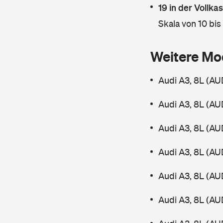
19 in der Vollk
Skala von 10 bis
Weitere Mo
Audi A3, 8L (AUD
Audi A3, 8L (AUD
Audi A3, 8L (AUD
Audi A3, 8L (AUD
Audi A3, 8L (AUD
Audi A3, 8L (AU