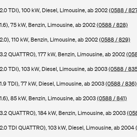
2.0 TDI), 100 kW, Diesel, Limousine, ab 2002
(0588 / 82
1.6), 75 kW, Benzin, Limousine, ab 2002
(0588 / 828)
2.0), 110 kW, Benzin, Limousine, ab 2002
(0588 / 829)
 3.2 QUATTRO), 177 kW, Benzin, Limousine, ab 2002
(058
2.0 TDI), 103 kW, Diesel, Limousine, ab 2003
(0588 / 835
1.9 TDI), 77 kW, Diesel, Limousine, ab 2003
(0588 / 836)
 1.6), 85 kW, Benzin, Limousine, ab 2003
(0588 / 841)
 3.2 QUATTRO), 184 kW, Benzin, Limousine, ab 2003
(05
 2.0 TDI QUATTRO), 103 kW, Diesel, Limousine, ab 2004