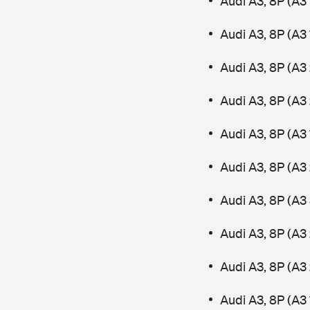
Audi A3, 8P (A3 
Audi A3, 8P (A3 
Audi A3, 8P (A3 
Audi A3, 8P (A3
Audi A3, 8P (A3
Audi A3, 8P (A3 
Audi A3, 8P (A3
Audi A3, 8P (A3 
Audi A3, 8P (A3
Audi A3, 8P (A3 