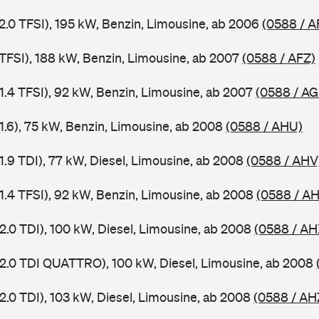
 2.0 TFSI), 195 kW, Benzin, Limousine, ab 2006
(0588 / A
 TFSI), 188 kW, Benzin, Limousine, ab 2007
(0588 / AFZ)
 1.4 TFSI), 92 kW, Benzin, Limousine, ab 2007
(0588 / AG
 1.6), 75 kW, Benzin, Limousine, ab 2008
(0588 / AHU)
1.9 TDI), 77 kW, Diesel, Limousine, ab 2008
(0588 / AHV
 1.4 TFSI), 92 kW, Benzin, Limousine, ab 2008
(0588 / A
2.0 TDI), 100 kW, Diesel, Limousine, ab 2008
(0588 / AH
 2.0 TDI QUATTRO), 100 kW, Diesel, Limousine, ab 2008
2.0 TDI), 103 kW, Diesel, Limousine, ab 2008
(0588 / AH