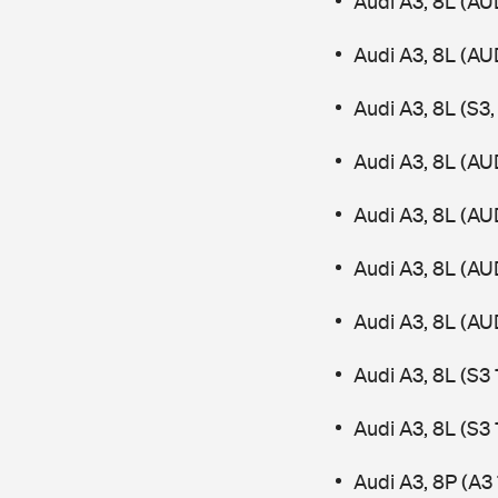
Audi A3, 8L (AU
Audi A3, 8L (AU
Audi A3, 8L (S3
Audi A3, 8L (AU
Audi A3, 8L (AU
Audi A3, 8L (AU
Audi A3, 8L (AU
Audi A3, 8L (S3
Audi A3, 8L (S3
Audi A3, 8P (A3 