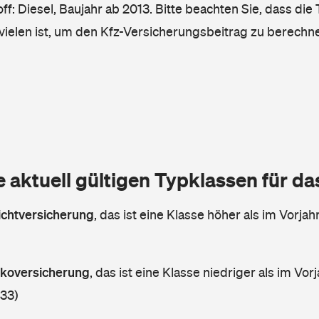
ff: Diesel, Baujahr ab 2013. Bitte beachten Sie, dass die
vielen ist, um den Kfz-Versicherungsbeitrag zu berechn
e aktuell gültigen Typklassen für d
lichtversicherung
,
das ist eine Klasse höher als im Vorjahr
askoversicherung
,
das ist eine Klasse niedriger als im Vorj
 33)