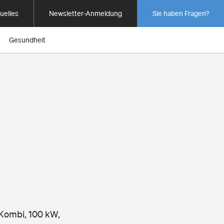
uelles
Newsletter-Anmeldung
Sie haben Fragen?
Gesundheit
 Kombi, 100 kW,