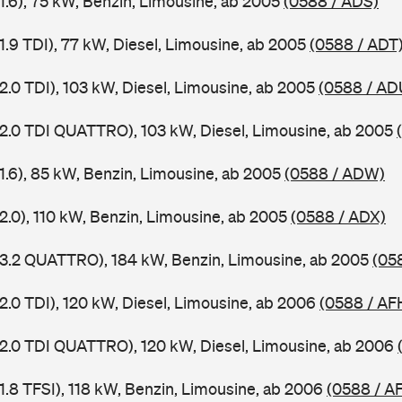
1.6), 75 kW, Benzin, Limousine, ab 2005
(0588 / ADS)
1.9 TDI), 77 kW, Diesel, Limousine, ab 2005
(0588 / ADT
2.0 TDI), 103 kW, Diesel, Limousine, ab 2005
(0588 / AD
 2.0 TDI QUATTRO), 103 kW, Diesel, Limousine, ab 2005
 1.6), 85 kW, Benzin, Limousine, ab 2005
(0588 / ADW)
2.0), 110 kW, Benzin, Limousine, ab 2005
(0588 / ADX)
 3.2 QUATTRO), 184 kW, Benzin, Limousine, ab 2005
(05
2.0 TDI), 120 kW, Diesel, Limousine, ab 2006
(0588 / AF
 2.0 TDI QUATTRO), 120 kW, Diesel, Limousine, ab 2006
1.8 TFSI), 118 kW, Benzin, Limousine, ab 2006
(0588 / A