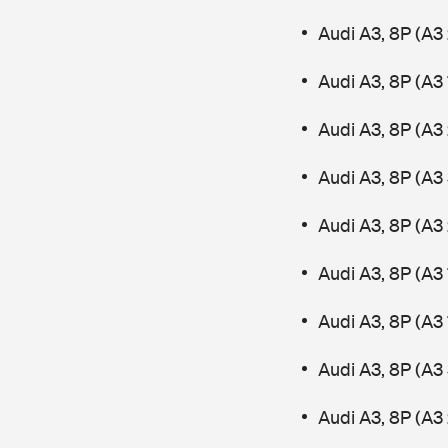
Audi A3, 8P (A3 
Audi A3, 8P (A3 
Audi A3, 8P (A3 
Audi A3, 8P (A3
Audi A3, 8P (A3 
Audi A3, 8P (A3 
Audi A3, 8P (A3
Audi A3, 8P (A3
Audi A3, 8P (A3