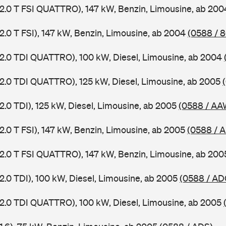
 2.0 T FSI QUATTRO), 147 kW, Benzin, Limousine, ab 20
2.0 T FSI), 147 kW, Benzin, Limousine, ab 2004
(0588 / 
 2.0 TDI QUATTRO), 100 kW, Diesel, Limousine, ab 2004
 2.0 TDI QUATTRO), 125 kW, Diesel, Limousine, ab 2005
2.0 TDI), 125 kW, Diesel, Limousine, ab 2005
(0588 / AA
2.0 T FSI), 147 kW, Benzin, Limousine, ab 2005
(0588 / 
 2.0 T FSI QUATTRO), 147 kW, Benzin, Limousine, ab 20
2.0 TDI), 100 kW, Diesel, Limousine, ab 2005
(0588 / AD
 2.0 TDI QUATTRO), 100 kW, Diesel, Limousine, ab 2005