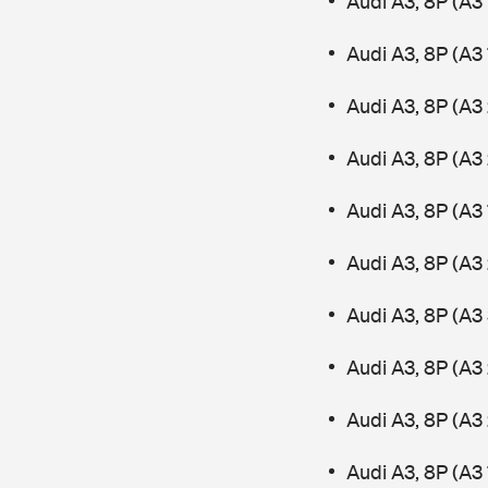
Audi A3, 8P (A3 
Audi A3, 8P (A3 
Audi A3, 8P (A3 
Audi A3, 8P (A3
Audi A3, 8P (A3
Audi A3, 8P (A3 
Audi A3, 8P (A3
Audi A3, 8P (A3 
Audi A3, 8P (A3
Audi A3, 8P (A3 