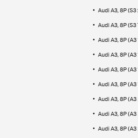
Audi A3, 8P (S3
Audi A3, 8P (S3
Audi A3, 8P (A3
Audi A3, 8P (A3
Audi A3, 8P (A3 
Audi A3, 8P (A3
Audi A3, 8P (A3 
Audi A3, 8P (A3
Audi A3, 8P (A3 