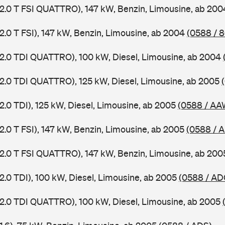
 2.0 T FSI QUATTRO), 147 kW, Benzin, Limousine, ab 20
2.0 T FSI), 147 kW, Benzin, Limousine, ab 2004
(0588 / 
 2.0 TDI QUATTRO), 100 kW, Diesel, Limousine, ab 2004
 2.0 TDI QUATTRO), 125 kW, Diesel, Limousine, ab 2005
2.0 TDI), 125 kW, Diesel, Limousine, ab 2005
(0588 / AA
2.0 T FSI), 147 kW, Benzin, Limousine, ab 2005
(0588 / 
 2.0 T FSI QUATTRO), 147 kW, Benzin, Limousine, ab 20
2.0 TDI), 100 kW, Diesel, Limousine, ab 2005
(0588 / AD
 2.0 TDI QUATTRO), 100 kW, Diesel, Limousine, ab 2005