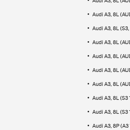
Audi A3, 8L (AU
Audi A3, 8L (AU
Audi A3, 8L (S3
Audi A3, 8L (AU
Audi A3, 8L (AU
Audi A3, 8L (AU
Audi A3, 8L (AU
Audi A3, 8L (S3
Audi A3, 8L (S3
Audi A3, 8P (A3 