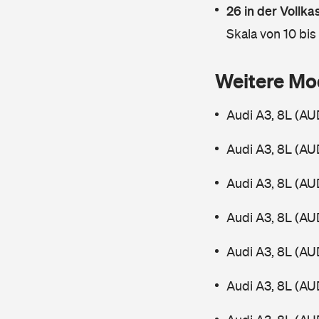
26 in der Vollk
Skala von 10 bis
Weitere Mo
Audi A3, 8L (AUD
Audi A3, 8L (AUD
Audi A3, 8L (AUD
Audi A3, 8L (AUD
Audi A3, 8L (AUD
Audi A3, 8L (AU