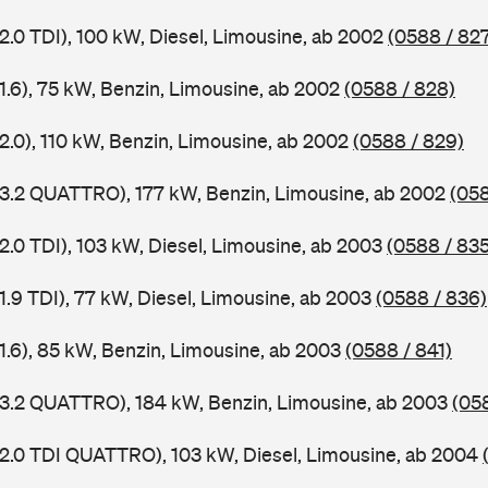
2.0 TDI), 100 kW, Diesel, Limousine, ab 2002
(0588 / 82
1.6), 75 kW, Benzin, Limousine, ab 2002
(0588 / 828)
2.0), 110 kW, Benzin, Limousine, ab 2002
(0588 / 829)
 3.2 QUATTRO), 177 kW, Benzin, Limousine, ab 2002
(058
2.0 TDI), 103 kW, Diesel, Limousine, ab 2003
(0588 / 835
1.9 TDI), 77 kW, Diesel, Limousine, ab 2003
(0588 / 836)
 1.6), 85 kW, Benzin, Limousine, ab 2003
(0588 / 841)
 3.2 QUATTRO), 184 kW, Benzin, Limousine, ab 2003
(05
 2.0 TDI QUATTRO), 103 kW, Diesel, Limousine, ab 2004