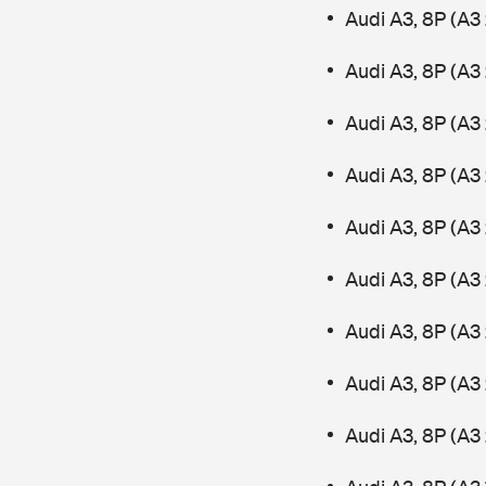
Audi A3, 8P (A3
Audi A3, 8P (A3 
Audi A3, 8P (A3
Audi A3, 8P (A3
Audi A3, 8P (A3 
Audi A3, 8P (A3 
Audi A3, 8P (A3
Audi A3, 8P (A3 
Audi A3, 8P (A3