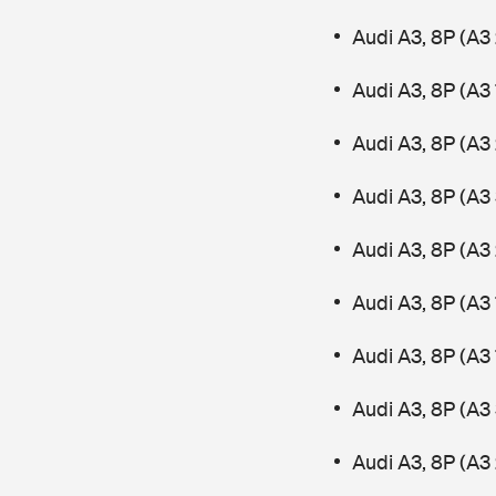
Audi A3, 8P (A3 
Audi A3, 8P (A3 
Audi A3, 8P (A3 
Audi A3, 8P (A3
Audi A3, 8P (A3 
Audi A3, 8P (A3 
Audi A3, 8P (A3
Audi A3, 8P (A3
Audi A3, 8P (A3