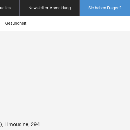
uelles
Newsletter-Anmeldung
Sie haben Fragen?
Gesundheit
), Limousine, 294