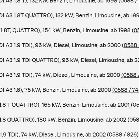
DI A3 1.8 T), 132 kW, Benzin, Limousine, ab 1998
(0588 /
DI A3 1.8T QUATTRO), 132 kW, Benzin, Limousine, ab 19
, 1.8T, QUATTRO), 154 kW, Benzin, Limousine, ab 1998
(0
DI A3 1.9 TDI), 96 kW, Diesel, Limousine, ab 2000
(0588 
DI A3 1.9 TDI QUATTRO), 96 kW, Diesel, Limousine, ab 
DI A3 1.9 TDI), 74 kW, Diesel, Limousine, ab 2000
(0588 
DI A3 1.6), 75 kW, Benzin, Limousine, ab 2000
(0588 / 74
 1.8 T QUATTRO), 165 kW, Benzin, Limousine, ab 2001
(05
 1.8 QUATTRO), 180 kW, Benzin, Limousine, ab 2002
(058
1.9 TDI), 74 kW, Diesel, Limousine, ab 2002
(0588 / 826)