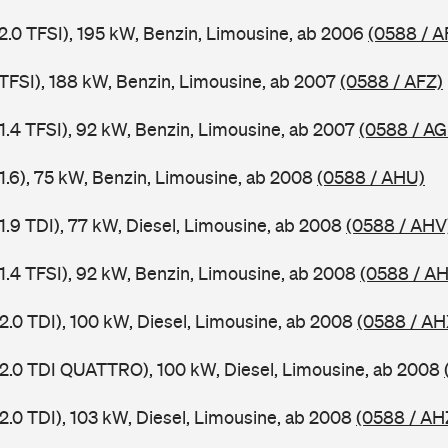
 2.0 TFSI), 195 kW, Benzin, Limousine, ab 2006
(0588 / A
 TFSI), 188 kW, Benzin, Limousine, ab 2007
(0588 / AFZ)
 1.4 TFSI), 92 kW, Benzin, Limousine, ab 2007
(0588 / AG
 1.6), 75 kW, Benzin, Limousine, ab 2008
(0588 / AHU)
1.9 TDI), 77 kW, Diesel, Limousine, ab 2008
(0588 / AHV
 1.4 TFSI), 92 kW, Benzin, Limousine, ab 2008
(0588 / A
2.0 TDI), 100 kW, Diesel, Limousine, ab 2008
(0588 / AH
 2.0 TDI QUATTRO), 100 kW, Diesel, Limousine, ab 2008
2.0 TDI), 103 kW, Diesel, Limousine, ab 2008
(0588 / AH