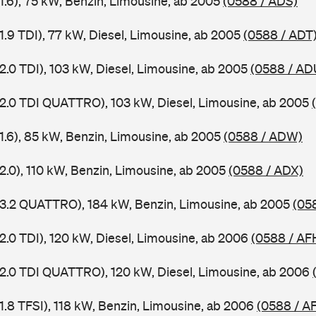
1.6), 75 kW, Benzin, Limousine, ab 2005
(0588 / ADS)
1.9 TDI), 77 kW, Diesel, Limousine, ab 2005
(0588 / ADT
2.0 TDI), 103 kW, Diesel, Limousine, ab 2005
(0588 / AD
 2.0 TDI QUATTRO), 103 kW, Diesel, Limousine, ab 2005
 1.6), 85 kW, Benzin, Limousine, ab 2005
(0588 / ADW)
2.0), 110 kW, Benzin, Limousine, ab 2005
(0588 / ADX)
 3.2 QUATTRO), 184 kW, Benzin, Limousine, ab 2005
(05
2.0 TDI), 120 kW, Diesel, Limousine, ab 2006
(0588 / AF
 2.0 TDI QUATTRO), 120 kW, Diesel, Limousine, ab 2006
1.8 TFSI), 118 kW, Benzin, Limousine, ab 2006
(0588 / A