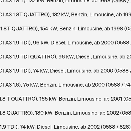
DI A3 1.8 T), 132 kW, Benzin, Limousine, ab 1998
(0588 /
DI A3 1.8T QUATTRO), 132 kW, Benzin, Limousine, ab 19
, 1.8T, QUATTRO), 154 kW, Benzin, Limousine, ab 1998
(0
DI A3 1.9 TDI), 96 kW, Diesel, Limousine, ab 2000
(0588 
DI A3 1.9 TDI QUATTRO), 96 kW, Diesel, Limousine, ab 
DI A3 1.9 TDI), 74 kW, Diesel, Limousine, ab 2000
(0588 
DI A3 1.6), 75 kW, Benzin, Limousine, ab 2000
(0588 / 74
 1.8 T QUATTRO), 165 kW, Benzin, Limousine, ab 2001
(05
 1.8 QUATTRO), 180 kW, Benzin, Limousine, ab 2002
(058
1.9 TDI), 74 kW, Diesel, Limousine, ab 2002
(0588 / 826)