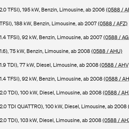
 2.0 TFSI), 195 kW, Benzin, Limousine, ab 2006
(0588 / A
 TFSI), 188 kW, Benzin, Limousine, ab 2007
(0588 / AFZ)
 1.4 TFSI), 92 kW, Benzin, Limousine, ab 2007
(0588 / AG
 1.6), 75 kW, Benzin, Limousine, ab 2008
(0588 / AHU)
1.9 TDI), 77 kW, Diesel, Limousine, ab 2008
(0588 / AHV
 1.4 TFSI), 92 kW, Benzin, Limousine, ab 2008
(0588 / A
2.0 TDI), 100 kW, Diesel, Limousine, ab 2008
(0588 / AH
 2.0 TDI QUATTRO), 100 kW, Diesel, Limousine, ab 2008
2.0 TDI), 103 kW, Diesel, Limousine, ab 2008
(0588 / AH