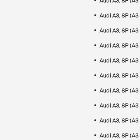
Audi A3, 8P (A3 
Audi A3, 8P (A3 
Audi A3, 8P (A3 
Audi A3, 8P (A3
Audi A3, 8P (A3
Audi A3, 8P (A3 
Audi A3, 8P (A3
Audi A3, 8P (A3 
Audi A3, 8P (A3
Audi A3, 8P (A3 