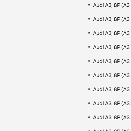
Audi A3, 8P (A3
Audi A3, 8P (A3 
Audi A3, 8P (A3
Audi A3, 8P (A3
Audi A3, 8P (A3 
Audi A3, 8P (A3 
Audi A3, 8P (A3
Audi A3, 8P (A3 
Audi A3, 8P (A3