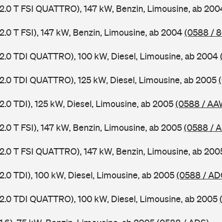
 2.0 T FSI QUATTRO), 147 kW, Benzin, Limousine, ab 20
2.0 T FSI), 147 kW, Benzin, Limousine, ab 2004
(0588 / 
 2.0 TDI QUATTRO), 100 kW, Diesel, Limousine, ab 2004
 2.0 TDI QUATTRO), 125 kW, Diesel, Limousine, ab 2005
2.0 TDI), 125 kW, Diesel, Limousine, ab 2005
(0588 / AA
2.0 T FSI), 147 kW, Benzin, Limousine, ab 2005
(0588 / 
 2.0 T FSI QUATTRO), 147 kW, Benzin, Limousine, ab 20
2.0 TDI), 100 kW, Diesel, Limousine, ab 2005
(0588 / AD
 2.0 TDI QUATTRO), 100 kW, Diesel, Limousine, ab 2005