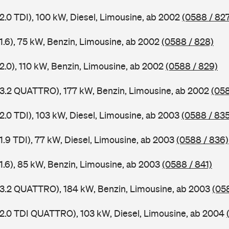
2.0 TDI), 100 kW, Diesel, Limousine, ab 2002
(0588 / 82
1.6), 75 kW, Benzin, Limousine, ab 2002
(0588 / 828)
2.0), 110 kW, Benzin, Limousine, ab 2002
(0588 / 829)
 3.2 QUATTRO), 177 kW, Benzin, Limousine, ab 2002
(058
2.0 TDI), 103 kW, Diesel, Limousine, ab 2003
(0588 / 835
1.9 TDI), 77 kW, Diesel, Limousine, ab 2003
(0588 / 836)
 1.6), 85 kW, Benzin, Limousine, ab 2003
(0588 / 841)
 3.2 QUATTRO), 184 kW, Benzin, Limousine, ab 2003
(05
 2.0 TDI QUATTRO), 103 kW, Diesel, Limousine, ab 2004