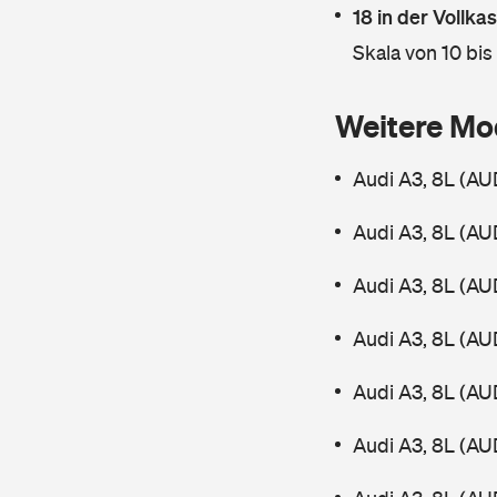
18 in der Vollk
Skala von 10 bis
Weitere Mo
Audi A3, 8L (AUD
Audi A3, 8L (AUD
Audi A3, 8L (AUD
Audi A3, 8L (AUD
Audi A3, 8L (AUD
Audi A3, 8L (AU