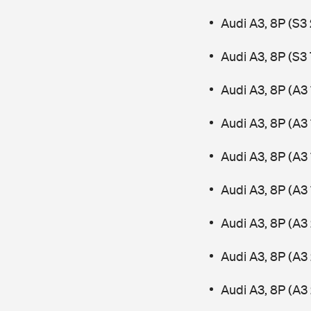
Audi A3, 8P (S3
Audi A3, 8P (S3
Audi A3, 8P (A3
Audi A3, 8P (A3
Audi A3, 8P (A3 
Audi A3, 8P (A3
Audi A3, 8P (A3 
Audi A3, 8P (A3
Audi A3, 8P (A3 