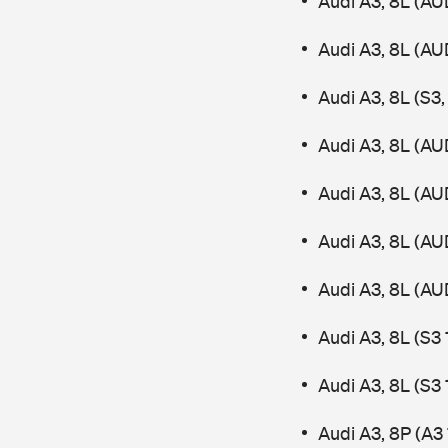
Audi A3, 8L (AU
Audi A3, 8L (AU
Audi A3, 8L (S3
Audi A3, 8L (AU
Audi A3, 8L (AU
Audi A3, 8L (AU
Audi A3, 8L (AU
Audi A3, 8L (S3
Audi A3, 8L (S3
Audi A3, 8P (A3 