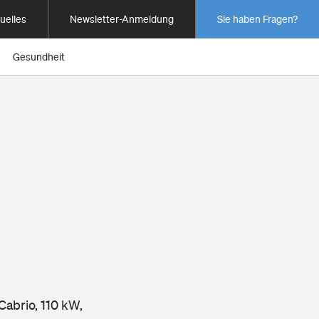
uelles
Newsletter-Anmeldung
Sie haben Fragen?
Gesundheit
Cabrio, 110 kW,