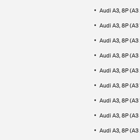
Audi A3, 8P (A3 
Audi A3, 8P (A3 
Audi A3, 8P (A3 
Audi A3, 8P (A3
Audi A3, 8P (A3 
Audi A3, 8P (A3 
Audi A3, 8P (A3
Audi A3, 8P (A3
Audi A3, 8P (A3