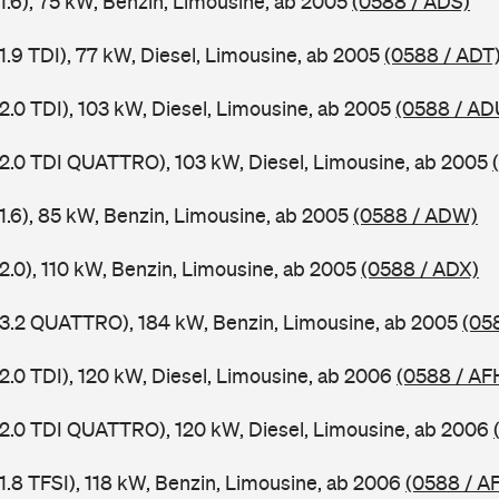
1.6), 75 kW, Benzin, Limousine, ab 2005
(0588 / ADS)
1.9 TDI), 77 kW, Diesel, Limousine, ab 2005
(0588 / ADT
2.0 TDI), 103 kW, Diesel, Limousine, ab 2005
(0588 / AD
 2.0 TDI QUATTRO), 103 kW, Diesel, Limousine, ab 2005
 1.6), 85 kW, Benzin, Limousine, ab 2005
(0588 / ADW)
2.0), 110 kW, Benzin, Limousine, ab 2005
(0588 / ADX)
 3.2 QUATTRO), 184 kW, Benzin, Limousine, ab 2005
(05
2.0 TDI), 120 kW, Diesel, Limousine, ab 2006
(0588 / AF
 2.0 TDI QUATTRO), 120 kW, Diesel, Limousine, ab 2006
1.8 TFSI), 118 kW, Benzin, Limousine, ab 2006
(0588 / A