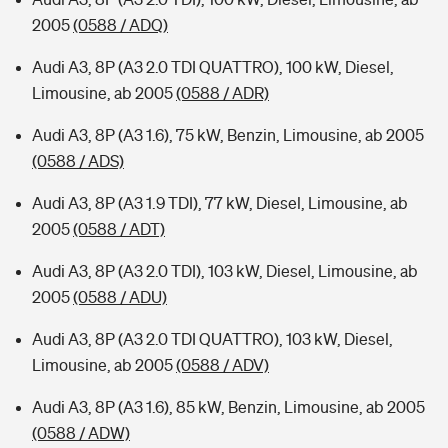
2005
(0588 / ADQ)
Audi A3, 8P (A3 2.0 TDI QUATTRO), 100 kW, Diesel,
Limousine, ab 2005
(0588 / ADR)
Audi A3, 8P (A3 1.6), 75 kW, Benzin, Limousine, ab 2005
(0588 / ADS)
Audi A3, 8P (A3 1.9 TDI), 77 kW, Diesel, Limousine, ab
2005
(0588 / ADT)
Audi A3, 8P (A3 2.0 TDI), 103 kW, Diesel, Limousine, ab
2005
(0588 / ADU)
Audi A3, 8P (A3 2.0 TDI QUATTRO), 103 kW, Diesel,
Limousine, ab 2005
(0588 / ADV)
Audi A3, 8P (A3 1.6), 85 kW, Benzin, Limousine, ab 2005
(0588 / ADW)