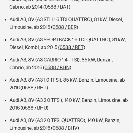
Cabrio, ab 2014
(0588 / BAT)
Audi A3, 8V (A3 STH 1.6 TDI QUATTRO), 81 kW, Diesel,
Limousine, ab 2015
(0588 / BER)
Audi A3, 8V (A3 SPORTBACK 1.6 TDI QUATTRO), 81 kW,
Diesel, Kombi, ab 2015
(0588 / BET)
Audi A3, 8V (A3 CABRIO 1.4 TFSI), 85 kW, Benzin,
Cabrio, ab 2016
(0588 / BHN)
Audi A3, 8V (A3 1.0 TFSI), 85 kW, Benzin, Limousine, ab
2016
(0588 / BHT)
Audi A3, 8V (A3 2.0 TFSI), 140 kW, Benzin, Limousine, ab
2016
(0588 / BHU)
Audi A3, 8V (A3 2.0 TFSI QUATTRO), 140 kW, Benzin,
Limousine, ab 2016
(0588 / BHV)