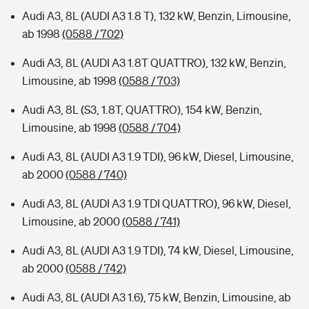
Audi A3, 8L (AUDI A3 1.8 T), 132 kW, Benzin, Limousine,
ab 1998
(0588 / 702)
Audi A3, 8L (AUDI A3 1.8T QUATTRO), 132 kW, Benzin,
Limousine, ab 1998
(0588 / 703)
Audi A3, 8L (S3, 1.8T, QUATTRO), 154 kW, Benzin,
Limousine, ab 1998
(0588 / 704)
Audi A3, 8L (AUDI A3 1.9 TDI), 96 kW, Diesel, Limousine,
ab 2000
(0588 / 740)
Audi A3, 8L (AUDI A3 1.9 TDI QUATTRO), 96 kW, Diesel,
Limousine, ab 2000
(0588 / 741)
Audi A3, 8L (AUDI A3 1.9 TDI), 74 kW, Diesel, Limousine,
ab 2000
(0588 / 742)
Audi A3, 8L (AUDI A3 1.6), 75 kW, Benzin, Limousine, ab