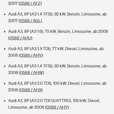
2007
(0588 / AFZ)
Audi A3, 8P (A3 1.4 TFSI), 92 kW, Benzin, Limousine, ab
2007
(0588 / AGL)
Audi A3, 8P (A3 1.6), 75 kW, Benzin, Limousine, ab 2008
(0588 / AHU)
Audi A3, 8P (A3 1.9 TDI), 77 kW, Diesel, Limousine, ab
2008
(0588 / AHV)
Audi A3, 8P (A3 1.4 TFSI), 92 kW, Benzin, Limousine, ab
2008
(0588 / AHW)
Audi A3, 8P (A3 2.0 TDI), 100 kW, Diesel, Limousine, ab
2008
(0588 / AHX)
Audi A3, 8P (A3 2.0 TDI QUATTRO), 100 kW, Diesel,
Limousine, ab 2008
(0588 / AHY)