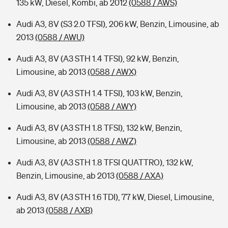
135 kW, Diesel, Kombi, ab 2012
(0588 / AWS)
Audi A3, 8V (S3 2.0 TFSI), 206 kW, Benzin, Limousine, ab
2013
(0588 / AWU)
Audi A3, 8V (A3 STH 1.4 TFSI), 92 kW, Benzin,
Limousine, ab 2013
(0588 / AWX)
Audi A3, 8V (A3 STH 1.4 TFSI), 103 kW, Benzin,
Limousine, ab 2013
(0588 / AWY)
Audi A3, 8V (A3 STH 1.8 TFSI), 132 kW, Benzin,
Limousine, ab 2013
(0588 / AWZ)
Audi A3, 8V (A3 STH 1.8 TFSI QUATTRO), 132 kW,
Benzin, Limousine, ab 2013
(0588 / AXA)
Audi A3, 8V (A3 STH 1.6 TDI), 77 kW, Diesel, Limousine,
ab 2013
(0588 / AXB)