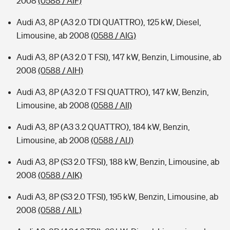
2008
(0588 / AIF)
Audi A3, 8P (A3 2.0 TDI QUATTRO), 125 kW, Diesel,
Limousine, ab 2008
(0588 / AIG)
Audi A3, 8P (A3 2.0 T FSI), 147 kW, Benzin, Limousine, ab
2008
(0588 / AIH)
Audi A3, 8P (A3 2.0 T FSI QUATTRO), 147 kW, Benzin,
Limousine, ab 2008
(0588 / AII)
Audi A3, 8P (A3 3.2 QUATTRO), 184 kW, Benzin,
Limousine, ab 2008
(0588 / AIJ)
Audi A3, 8P (S3 2.0 TFSI), 188 kW, Benzin, Limousine, ab
2008
(0588 / AIK)
Audi A3, 8P (S3 2.0 TFSI), 195 kW, Benzin, Limousine, ab
2008
(0588 / AIL)