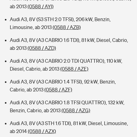
ab 2013
(0588 / AYI)
Audi A3, 8V (S3 STH 2.0 TFSI), 206 kW, Benzin,
Limousine, ab 2013
(0588 / AZB)
Audi A3, 8V (A3 CABRIO 1.6 TDI), 81 kW, Diesel, Cabrio,
ab 2013
(0588 / AZD)
Audi A3, 8V (A3 CABRIO 2.0 TDI QUATTRO), 110 kW,
Diesel, Cabrio, ab 2013
(0588 / AZE)
Audi A3, 8V (A3 CABRIO 1.4 TFSI), 92 kW, Benzin,
Cabrio, ab 2013
(0588 / AZF)
Audi A3, 8V (A3 CABRIO 1.8 TFSI QUATTRO), 132 kW,
Benzin, Cabrio, ab 2013
(0588 / AZG)
Audi A3, 8V (A3 STH 1.6 TDI), 81 kW, Diesel, Limousine,
ab 2014
(0588 / AZX)