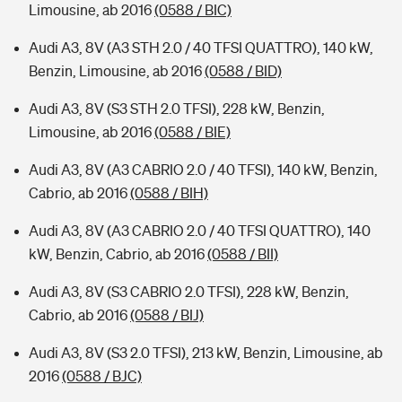
Limousine, ab 2016
(0588 / BIC)
Audi A3, 8V (A3 STH 2.0 / 40 TFSI QUATTRO), 140 kW,
Benzin, Limousine, ab 2016
(0588 / BID)
Audi A3, 8V (S3 STH 2.0 TFSI), 228 kW, Benzin,
Limousine, ab 2016
(0588 / BIE)
Audi A3, 8V (A3 CABRIO 2.0 / 40 TFSI), 140 kW, Benzin,
Cabrio, ab 2016
(0588 / BIH)
Audi A3, 8V (A3 CABRIO 2.0 / 40 TFSI QUATTRO), 140
kW, Benzin, Cabrio, ab 2016
(0588 / BII)
Audi A3, 8V (S3 CABRIO 2.0 TFSI), 228 kW, Benzin,
Cabrio, ab 2016
(0588 / BIJ)
Audi A3, 8V (S3 2.0 TFSI), 213 kW, Benzin, Limousine, ab
2016
(0588 / BJC)