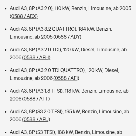
Audi A3, 8P (A3 2.0), 110 kW, Benzin, Limousine, ab 2005
(0588 / ADX)
Audi A3, 8P (A3 3.2 QUATTRO), 184 kW, Benzin,
Limousine, ab 2005
(0588 / ADY)
Audi A3, 8P (A3 2.0 TDI), 120 kW, Diesel, Limousine, ab
2006
(0588 / AFH)
Audi A3, 8P (A3 2.0 TDI QUATTRO), 120 kW, Diesel,
Limousine, ab 2006
(0588 / AFI)
Audi A3, 8P (A3 1.8 TFSI), 118 kW, Benzin, Limousine, ab
2006
(0588 / AFT)
Audi A3, 8P (S3 2.0 TFSI), 195 kW, Benzin, Limousine, ab
2006
(0588 / AFU)
Audi A3, 8P (S3 TFSI), 188 kW, Benzin, Limousine, ab