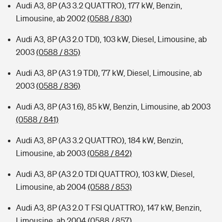
Audi A3, 8P (A3 3.2 QUATTRO), 177 kW, Benzin,
Limousine, ab 2002
(0588 / 830)
Audi A3, 8P (A3 2.0 TDI), 103 kW, Diesel, Limousine, ab
2003
(0588 / 835)
Audi A3, 8P (A3 1.9 TDI), 77 kW, Diesel, Limousine, ab
2003
(0588 / 836)
Audi A3, 8P (A3 1.6), 85 kW, Benzin, Limousine, ab 2003
(0588 / 841)
Audi A3, 8P (A3 3.2 QUATTRO), 184 kW, Benzin,
Limousine, ab 2003
(0588 / 842)
Audi A3, 8P (A3 2.0 TDI QUATTRO), 103 kW, Diesel,
Limousine, ab 2004
(0588 / 853)
Audi A3, 8P (A3 2.0 T FSI QUATTRO), 147 kW, Benzin,
Limousine, ab 2004
(0588 / 857)