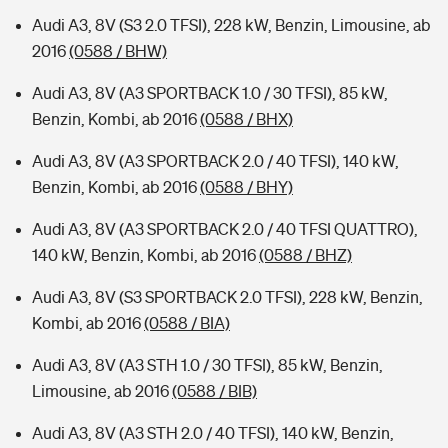
Audi A3, 8V (S3 2.0 TFSI), 228 kW, Benzin, Limousine, ab
2016
(0588 / BHW)
Audi A3, 8V (A3 SPORTBACK 1.0 / 30 TFSI), 85 kW,
Benzin, Kombi, ab 2016
(0588 / BHX)
Audi A3, 8V (A3 SPORTBACK 2.0 / 40 TFSI), 140 kW,
Benzin, Kombi, ab 2016
(0588 / BHY)
Audi A3, 8V (A3 SPORTBACK 2.0 / 40 TFSI QUATTRO),
140 kW, Benzin, Kombi, ab 2016
(0588 / BHZ)
Audi A3, 8V (S3 SPORTBACK 2.0 TFSI), 228 kW, Benzin,
Kombi, ab 2016
(0588 / BIA)
Audi A3, 8V (A3 STH 1.0 / 30 TFSI), 85 kW, Benzin,
Limousine, ab 2016
(0588 / BIB)
Audi A3, 8V (A3 STH 2.0 / 40 TFSI), 140 kW, Benzin,