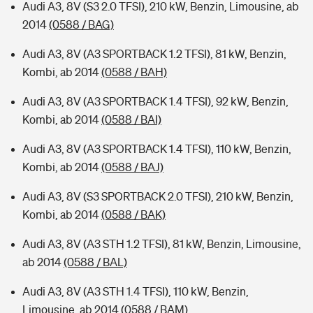
Audi A3, 8V (S3 2.0 TFSI), 210 kW, Benzin, Limousine, ab
2014
(0588 / BAG)
Audi A3, 8V (A3 SPORTBACK 1.2 TFSI), 81 kW, Benzin,
Kombi, ab 2014
(0588 / BAH)
Audi A3, 8V (A3 SPORTBACK 1.4 TFSI), 92 kW, Benzin,
Kombi, ab 2014
(0588 / BAI)
Audi A3, 8V (A3 SPORTBACK 1.4 TFSI), 110 kW, Benzin,
Kombi, ab 2014
(0588 / BAJ)
Audi A3, 8V (S3 SPORTBACK 2.0 TFSI), 210 kW, Benzin,
Kombi, ab 2014
(0588 / BAK)
Audi A3, 8V (A3 STH 1.2 TFSI), 81 kW, Benzin, Limousine,
ab 2014
(0588 / BAL)
Audi A3, 8V (A3 STH 1.4 TFSI), 110 kW, Benzin,
Limousine, ab 2014
(0588 / BAM)