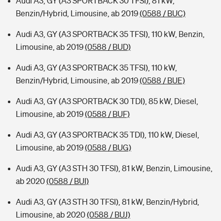
Audi A3, GY (A3 SPORTBACK 30 TFSI), 81 kW,
Benzin/Hybrid, Limousine, ab 2019
(0588 / BUC)
Audi A3, GY (A3 SPORTBACK 35 TFSI), 110 kW, Benzin,
Limousine, ab 2019
(0588 / BUD)
Audi A3, GY (A3 SPORTBACK 35 TFSI), 110 kW,
Benzin/Hybrid, Limousine, ab 2019
(0588 / BUE)
Audi A3, GY (A3 SPORTBACK 30 TDI), 85 kW, Diesel,
Limousine, ab 2019
(0588 / BUF)
Audi A3, GY (A3 SPORTBACK 35 TDI), 110 kW, Diesel,
Limousine, ab 2019
(0588 / BUG)
Audi A3, GY (A3 STH 30 TFSI), 81 kW, Benzin, Limousine,
ab 2020
(0588 / BUI)
Audi A3, GY (A3 STH 30 TFSI), 81 kW, Benzin/Hybrid,
Limousine, ab 2020
(0588 / BUJ)