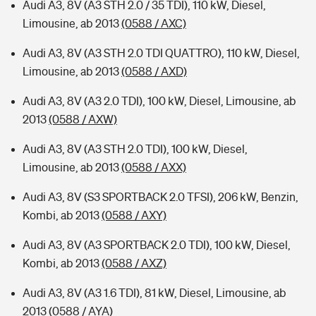
Audi A3, 8V (A3 STH 2.0 / 35 TDI), 110 kW, Diesel,
Limousine, ab 2013
(0588 / AXC)
Audi A3, 8V (A3 STH 2.0 TDI QUATTRO), 110 kW, Diesel,
Limousine, ab 2013
(0588 / AXD)
Audi A3, 8V (A3 2.0 TDI), 100 kW, Diesel, Limousine, ab
2013
(0588 / AXW)
Audi A3, 8V (A3 STH 2.0 TDI), 100 kW, Diesel,
Limousine, ab 2013
(0588 / AXX)
Audi A3, 8V (S3 SPORTBACK 2.0 TFSI), 206 kW, Benzin,
Kombi, ab 2013
(0588 / AXY)
Audi A3, 8V (A3 SPORTBACK 2.0 TDI), 100 kW, Diesel,
Kombi, ab 2013
(0588 / AXZ)
Audi A3, 8V (A3 1.6 TDI), 81 kW, Diesel, Limousine, ab
2013
(0588 / AYA)