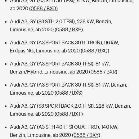
Audi A3, GY (A3 STH 30 TFSI), 81 kW, Benzin, Limousine,
ab 2020
(0588 / BXO)
Audi A3, GY (S3 STH 2.0 TFSI), 228 kW, Benzin,
Limousine, ab 2020
(0588 / BXP)
Audi A3, GY (A3 SPORTBACK 30 G-TRON), 96 kW,
Erdgas NG, Limousine, ab 2020
(0588 / BXQ)
Audi A3, GY (A3 SPORTBACK 30 TFSI), 81 kW,
Benzin/Hybrid, Limousine, ab 2020
(0588 / BXR)
Audi A3, GY (A3 SPORTBACK 30 TFSI), 81 kW, Benzin,
Limousine, ab 2020
(0588 / BXS)
Audi A3, GY (S3 SPORTBACK 2.0 TFSI), 228 kW, Benzin,
Limousine, ab 2020
(0588 / BXT)
Audi A3, GY (A3 STH 40 TFSI QUATTRO), 140 kW,
Benzin, Limousine, ab 2020
(0588 / BXY)