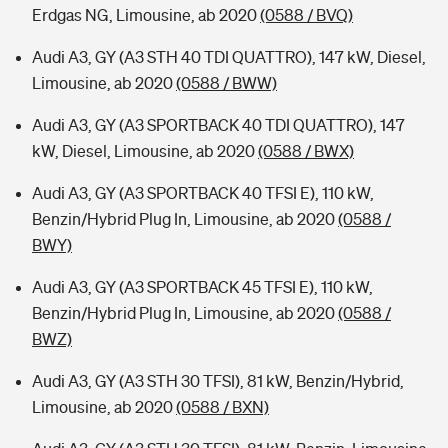
Erdgas NG, Limousine, ab 2020
(0588 / BVQ)
Audi A3, GY (A3 STH 40 TDI QUATTRO), 147 kW, Diesel,
Limousine, ab 2020
(0588 / BWW)
Audi A3, GY (A3 SPORTBACK 40 TDI QUATTRO), 147
kW, Diesel, Limousine, ab 2020
(0588 / BWX)
Audi A3, GY (A3 SPORTBACK 40 TFSI E), 110 kW,
Benzin/Hybrid Plug In, Limousine, ab 2020
(0588 /
BWY)
Audi A3, GY (A3 SPORTBACK 45 TFSI E), 110 kW,
Benzin/Hybrid Plug In, Limousine, ab 2020
(0588 /
BWZ)
Audi A3, GY (A3 STH 30 TFSI), 81 kW, Benzin/Hybrid,
Limousine, ab 2020
(0588 / BXN)