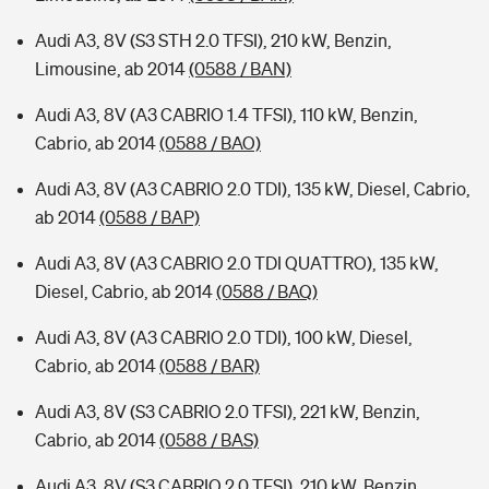
Audi A3, 8V (S3 STH 2.0 TFSI), 210 kW, Benzin,
Limousine, ab 2014
(0588 / BAN)
Audi A3, 8V (A3 CABRIO 1.4 TFSI), 110 kW, Benzin,
Cabrio, ab 2014
(0588 / BAO)
Audi A3, 8V (A3 CABRIO 2.0 TDI), 135 kW, Diesel, Cabrio,
ab 2014
(0588 / BAP)
Audi A3, 8V (A3 CABRIO 2.0 TDI QUATTRO), 135 kW,
Diesel, Cabrio, ab 2014
(0588 / BAQ)
Audi A3, 8V (A3 CABRIO 2.0 TDI), 100 kW, Diesel,
Cabrio, ab 2014
(0588 / BAR)
Audi A3, 8V (S3 CABRIO 2.0 TFSI), 221 kW, Benzin,
Cabrio, ab 2014
(0588 / BAS)
Audi A3, 8V (S3 CABRIO 2.0 TFSI), 210 kW, Benzin,