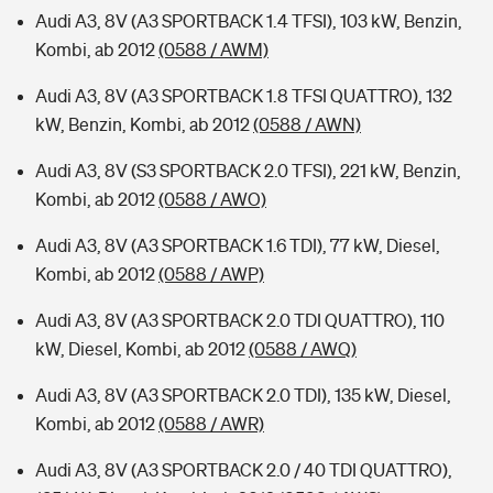
Audi A3, 8V (A3 SPORTBACK 1.4 TFSI), 103 kW, Benzin,
Kombi, ab 2012
(0588 / AWM)
Audi A3, 8V (A3 SPORTBACK 1.8 TFSI QUATTRO), 132
kW, Benzin, Kombi, ab 2012
(0588 / AWN)
Audi A3, 8V (S3 SPORTBACK 2.0 TFSI), 221 kW, Benzin,
Kombi, ab 2012
(0588 / AWO)
Audi A3, 8V (A3 SPORTBACK 1.6 TDI), 77 kW, Diesel,
Kombi, ab 2012
(0588 / AWP)
Audi A3, 8V (A3 SPORTBACK 2.0 TDI QUATTRO), 110
kW, Diesel, Kombi, ab 2012
(0588 / AWQ)
Audi A3, 8V (A3 SPORTBACK 2.0 TDI), 135 kW, Diesel,
Kombi, ab 2012
(0588 / AWR)
Audi A3, 8V (A3 SPORTBACK 2.0 / 40 TDI QUATTRO),