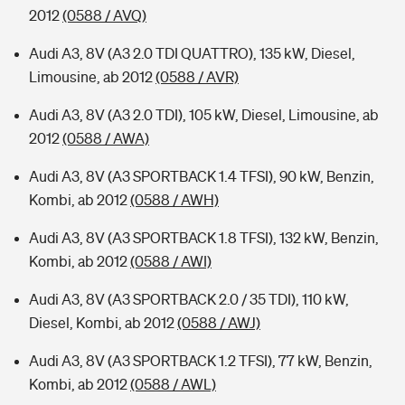
2012
(0588 / AVQ)
Audi A3, 8V (A3 2.0 TDI QUATTRO), 135 kW, Diesel,
Limousine, ab 2012
(0588 / AVR)
Audi A3, 8V (A3 2.0 TDI), 105 kW, Diesel, Limousine, ab
2012
(0588 / AWA)
Audi A3, 8V (A3 SPORTBACK 1.4 TFSI), 90 kW, Benzin,
Kombi, ab 2012
(0588 / AWH)
Audi A3, 8V (A3 SPORTBACK 1.8 TFSI), 132 kW, Benzin,
Kombi, ab 2012
(0588 / AWI)
Audi A3, 8V (A3 SPORTBACK 2.0 / 35 TDI), 110 kW,
Diesel, Kombi, ab 2012
(0588 / AWJ)
Audi A3, 8V (A3 SPORTBACK 1.2 TFSI), 77 kW, Benzin,
Kombi, ab 2012
(0588 / AWL)