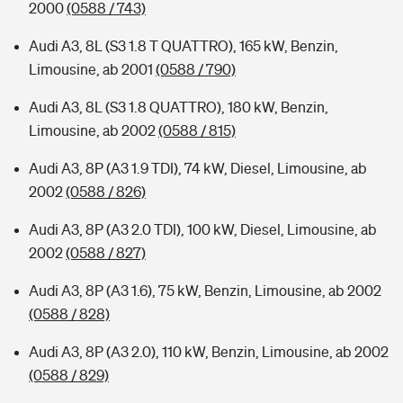
2000
(0588 / 743)
Audi A3, 8L (S3 1.8 T QUATTRO), 165 kW, Benzin,
Limousine, ab 2001
(0588 / 790)
Audi A3, 8L (S3 1.8 QUATTRO), 180 kW, Benzin,
Limousine, ab 2002
(0588 / 815)
Audi A3, 8P (A3 1.9 TDI), 74 kW, Diesel, Limousine, ab
2002
(0588 / 826)
Audi A3, 8P (A3 2.0 TDI), 100 kW, Diesel, Limousine, ab
2002
(0588 / 827)
Audi A3, 8P (A3 1.6), 75 kW, Benzin, Limousine, ab 2002
(0588 / 828)
Audi A3, 8P (A3 2.0), 110 kW, Benzin, Limousine, ab 2002
(0588 / 829)