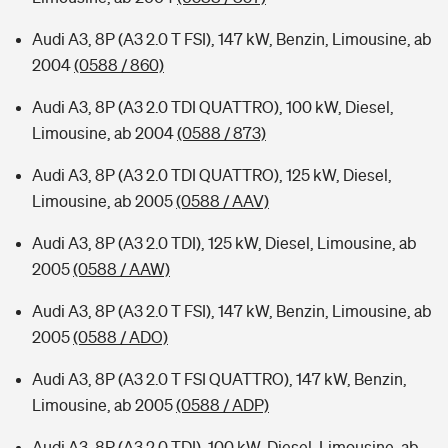
Audi A3, 8P (A3 2.0 T FSI), 147 kW, Benzin, Limousine, ab
2004
(0588 / 860)
Audi A3, 8P (A3 2.0 TDI QUATTRO), 100 kW, Diesel,
Limousine, ab 2004
(0588 / 873)
Audi A3, 8P (A3 2.0 TDI QUATTRO), 125 kW, Diesel,
Limousine, ab 2005
(0588 / AAV)
Audi A3, 8P (A3 2.0 TDI), 125 kW, Diesel, Limousine, ab
2005
(0588 / AAW)
Audi A3, 8P (A3 2.0 T FSI), 147 kW, Benzin, Limousine, ab
2005
(0588 / ADO)
Audi A3, 8P (A3 2.0 T FSI QUATTRO), 147 kW, Benzin,
Limousine, ab 2005
(0588 / ADP)
Audi A3, 8P (A3 2.0 TDI), 100 kW, Diesel, Limousine, ab