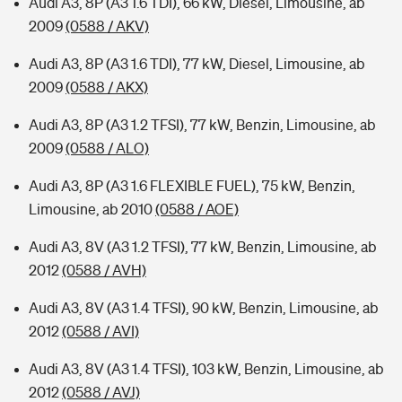
Audi A3, 8P (A3 1.6 TDI), 66 kW, Diesel, Limousine, ab
2009
(0588 / AKV)
Audi A3, 8P (A3 1.6 TDI), 77 kW, Diesel, Limousine, ab
2009
(0588 / AKX)
Audi A3, 8P (A3 1.2 TFSI), 77 kW, Benzin, Limousine, ab
2009
(0588 / ALO)
Audi A3, 8P (A3 1.6 FLEXIBLE FUEL), 75 kW, Benzin,
Limousine, ab 2010
(0588 / AOE)
Audi A3, 8V (A3 1.2 TFSI), 77 kW, Benzin, Limousine, ab
2012
(0588 / AVH)
Audi A3, 8V (A3 1.4 TFSI), 90 kW, Benzin, Limousine, ab
2012
(0588 / AVI)
Audi A3, 8V (A3 1.4 TFSI), 103 kW, Benzin, Limousine, ab
2012
(0588 / AVJ)