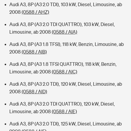
Audi A3, 8P (A3 2.0 TDI), 103 kW, Diesel, Limousine, ab
2008
(0588 / AHZ)
Audi A3, 8P (A3 2.0 TDI QUATTRO), 103 kW, Diesel,
Limousine, ab 2008
(0588 / AIA)
Audi A3, 8P (A3 1.8 TFSI), 118 kW, Benzin, Limousine, ab
2008
(0588 / AIB)
Audi A3, 8P (A3 1.8 TFSI QUATTRO), 118 kW, Benzin,
Limousine, ab 2008
(0588 / AIC)
Audi A3, 8P (A3 2.0 TDI), 120 kW, Diesel, Limousine, ab
2008
(0588 / AID)
Audi A3, 8P (A3 2.0 TDI QUATTRO), 120 kW, Diesel,
Limousine, ab 2008
(0588 / AIE)
Audi A3, 8P (A3 2.0 TDI), 125 kW, Diesel, Limousine, ab