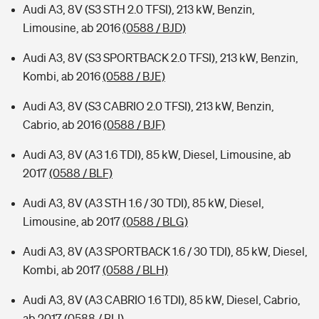
Audi A3, 8V (S3 STH 2.0 TFSI), 213 kW, Benzin,
Limousine, ab 2016
(0588 / BJD)
Audi A3, 8V (S3 SPORTBACK 2.0 TFSI), 213 kW, Benzin,
Kombi, ab 2016
(0588 / BJE)
Audi A3, 8V (S3 CABRIO 2.0 TFSI), 213 kW, Benzin,
Cabrio, ab 2016
(0588 / BJF)
Audi A3, 8V (A3 1.6 TDI), 85 kW, Diesel, Limousine, ab
2017
(0588 / BLF)
Audi A3, 8V (A3 STH 1.6 / 30 TDI), 85 kW, Diesel,
Limousine, ab 2017
(0588 / BLG)
Audi A3, 8V (A3 SPORTBACK 1.6 / 30 TDI), 85 kW, Diesel,
Kombi, ab 2017
(0588 / BLH)
Audi A3, 8V (A3 CABRIO 1.6 TDI), 85 kW, Diesel, Cabrio,
ab 2017
(0588 / BLI)