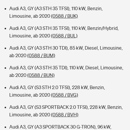
Audi A3, GY (A3 STH 35 TFSI), 110 kW, Benzin,
Limousine, ab 2020
(0588 / BUK)
Audi A3, GY (A3 STH 35 TFSI), 110 kW, Benzin/Hybrid,
Limousine, ab 2020
(0588 / BUL)
Audi A3, GY (A3 STH 30 TDI), 85 kW, Diesel, Limousine,
ab 2020
(0588 / BUM)
Audi A3, GY (A3 STH 35 TDI), 110 kW, Diesel, Limousine,
ab 2020
(0588 / BUN)
Audi A3, GY (S3 STH 2.0 TFSI), 228 kW, Benzin,
Limousine, ab 2020
(0588 / BVG)
Audi A3, GY (S3 SPORTBACK 2.0 TFSI), 228 kW, Benzin,
Limousine, ab 2020
(0588 / BVH)
Audi A3, GY (A3 SPORTBACK 30 G-TRON), 96 kW,