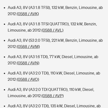
Audi A3, 8V (A3 1.8 TFSI), 132 kW, Benzin, Limousine, ab
2012
(0588 / AVK)
Audi A3, 8V (A3 1.8 TFSI QUATTRO), 132 kW, Benzin,
Limousine, ab 2012
(0588 / AVL)
Audi A3, 8V (S3 2.0 TFSI), 221 kW, Benzin, Limousine, ab
2012
(0588 / AVM)
Audi A3, 8V (A3 1.6 TDI), 77 kW, Diesel, Limousine, ab
2012
(0588 / AVN)
Audi A3, 8V (A3 2.0 TDI), 110 kW, Diesel, Limousine, ab
2012
(0588 / AVO)
Audi A3, 8V (A3 2.0 TDI QUATTRO), 110 kW, Diesel,
Limousine, ab 2012
(0588 / AVP)
Audi A3, 8V (A3 2.0 TDI), 135 kW, Diesel, Limousine, ab