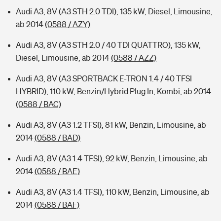
Audi A3, 8V (A3 STH 2.0 TDI), 135 kW, Diesel, Limousine,
ab 2014
(0588 / AZY)
Audi A3, 8V (A3 STH 2.0 / 40 TDI QUATTRO), 135 kW,
Diesel, Limousine, ab 2014
(0588 / AZZ)
Audi A3, 8V (A3 SPORTBACK E-TRON 1.4 / 40 TFSI
HYBRID), 110 kW, Benzin/Hybrid Plug In, Kombi, ab 2014
(0588 / BAC)
Audi A3, 8V (A3 1.2 TFSI), 81 kW, Benzin, Limousine, ab
2014
(0588 / BAD)
Audi A3, 8V (A3 1.4 TFSI), 92 kW, Benzin, Limousine, ab
2014
(0588 / BAE)
Audi A3, 8V (A3 1.4 TFSI), 110 kW, Benzin, Limousine, ab
2014
(0588 / BAF)