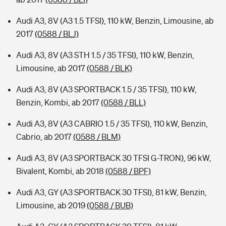
Audi A3, 8V (A3 1.5 TFSI), 110 kW, Benzin, Limousine, ab
2017
(0588 / BLJ)
Audi A3, 8V (A3 STH 1.5 / 35 TFSI), 110 kW, Benzin,
Limousine, ab 2017
(0588 / BLK)
Audi A3, 8V (A3 SPORTBACK 1.5 / 35 TFSI), 110 kW,
Benzin, Kombi, ab 2017
(0588 / BLL)
Audi A3, 8V (A3 CABRIO 1.5 / 35 TFSI), 110 kW, Benzin,
Cabrio, ab 2017
(0588 / BLM)
Audi A3, 8V (A3 SPORTBACK 30 TFSI G-TRON), 96 kW,
Bivalent, Kombi, ab 2018
(0588 / BPF)
Audi A3, GY (A3 SPORTBACK 30 TFSI), 81 kW, Benzin,
Limousine, ab 2019
(0588 / BUB)