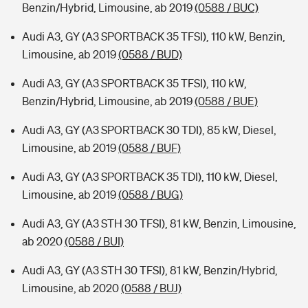
Benzin/Hybrid, Limousine, ab 2019
(0588 / BUC)
Audi A3, GY (A3 SPORTBACK 35 TFSI), 110 kW, Benzin,
Limousine, ab 2019
(0588 / BUD)
Audi A3, GY (A3 SPORTBACK 35 TFSI), 110 kW,
Benzin/Hybrid, Limousine, ab 2019
(0588 / BUE)
Audi A3, GY (A3 SPORTBACK 30 TDI), 85 kW, Diesel,
Limousine, ab 2019
(0588 / BUF)
Audi A3, GY (A3 SPORTBACK 35 TDI), 110 kW, Diesel,
Limousine, ab 2019
(0588 / BUG)
Audi A3, GY (A3 STH 30 TFSI), 81 kW, Benzin, Limousine,
ab 2020
(0588 / BUI)
Audi A3, GY (A3 STH 30 TFSI), 81 kW, Benzin/Hybrid,
Limousine, ab 2020
(0588 / BUJ)