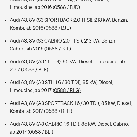
Limousine, ab 2016
(0588 / BJD)
Audi A3, 8V (S3 SPORTBACK 2.0 TFSI), 213 kW, Benzin,
Kombi, ab 2016
(0588 / BJE)
Audi A3, 8V (S3 CABRIO 2.0 TFSI), 213 kW, Benzin,
Cabrio, ab 2016
(0588 / BJF)
Audi A3, 8V (A3 1.6 TDI), 85 kW, Diesel, Limousine, ab
2017
(0588 / BLF)
Audi A3, 8V (A3 STH 1.6 / 30 TDI), 85 kW, Diesel,
Limousine, ab 2017
(0588 / BLG)
Audi A3, 8V (A3 SPORTBACK 1.6 / 30 TDI), 85 kW, Diesel,
Kombi, ab 2017
(0588 / BLH)
Audi A3, 8V (A3 CABRIO 1.6 TDI), 85 kW, Diesel, Cabrio,
ab 2017
(0588 / BLI)