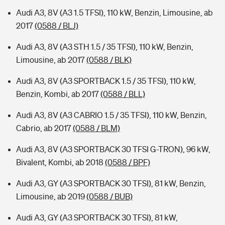
Audi A3, 8V (A3 1.5 TFSI), 110 kW, Benzin, Limousine, ab
2017
(0588 / BLJ)
Audi A3, 8V (A3 STH 1.5 / 35 TFSI), 110 kW, Benzin,
Limousine, ab 2017
(0588 / BLK)
Audi A3, 8V (A3 SPORTBACK 1.5 / 35 TFSI), 110 kW,
Benzin, Kombi, ab 2017
(0588 / BLL)
Audi A3, 8V (A3 CABRIO 1.5 / 35 TFSI), 110 kW, Benzin,
Cabrio, ab 2017
(0588 / BLM)
Audi A3, 8V (A3 SPORTBACK 30 TFSI G-TRON), 96 kW,
Bivalent, Kombi, ab 2018
(0588 / BPF)
Audi A3, GY (A3 SPORTBACK 30 TFSI), 81 kW, Benzin,
Limousine, ab 2019
(0588 / BUB)
Audi A3, GY (A3 SPORTBACK 30 TFSI), 81 kW,