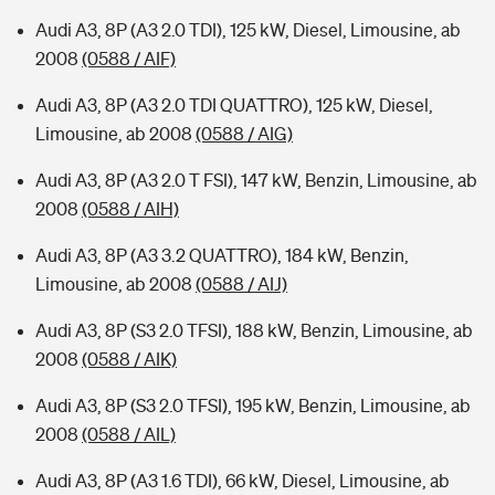
Audi A3, 8P (A3 2.0 TDI), 125 kW, Diesel, Limousine, ab
2008
(0588 / AIF)
Audi A3, 8P (A3 2.0 TDI QUATTRO), 125 kW, Diesel,
Limousine, ab 2008
(0588 / AIG)
Audi A3, 8P (A3 2.0 T FSI), 147 kW, Benzin, Limousine, ab
2008
(0588 / AIH)
Audi A3, 8P (A3 3.2 QUATTRO), 184 kW, Benzin,
Limousine, ab 2008
(0588 / AIJ)
Audi A3, 8P (S3 2.0 TFSI), 188 kW, Benzin, Limousine, ab
2008
(0588 / AIK)
Audi A3, 8P (S3 2.0 TFSI), 195 kW, Benzin, Limousine, ab
2008
(0588 / AIL)
Audi A3, 8P (A3 1.6 TDI), 66 kW, Diesel, Limousine, ab