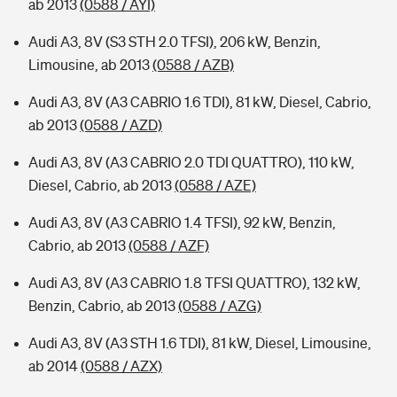
ab 2013
(0588 / AYI)
Audi A3, 8V (S3 STH 2.0 TFSI), 206 kW, Benzin,
Limousine, ab 2013
(0588 / AZB)
Audi A3, 8V (A3 CABRIO 1.6 TDI), 81 kW, Diesel, Cabrio,
ab 2013
(0588 / AZD)
Audi A3, 8V (A3 CABRIO 2.0 TDI QUATTRO), 110 kW,
Diesel, Cabrio, ab 2013
(0588 / AZE)
Audi A3, 8V (A3 CABRIO 1.4 TFSI), 92 kW, Benzin,
Cabrio, ab 2013
(0588 / AZF)
Audi A3, 8V (A3 CABRIO 1.8 TFSI QUATTRO), 132 kW,
Benzin, Cabrio, ab 2013
(0588 / AZG)
Audi A3, 8V (A3 STH 1.6 TDI), 81 kW, Diesel, Limousine,
ab 2014
(0588 / AZX)