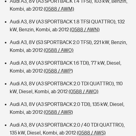
Audi A3, 8V (A3 SPORTBACK 1.4 TFSI), 103 kW, Benzin,
Kombi, ab 2012
(0588 / AWM)
Audi A3, 8V (A3 SPORTBACK 1.8 TFSI QUATTRO), 132
kW, Benzin, Kombi, ab 2012
(0588 / AWN)
Audi A3, 8V (S3 SPORTBACK 2.0 TFSI), 221 kW, Benzin,
Kombi, ab 2012
(0588 / AWO)
Audi A3, 8V (A3 SPORTBACK 1.6 TDI), 77 kW, Diesel,
Kombi, ab 2012
(0588 / AWP)
Audi A3, 8V (A3 SPORTBACK 2.0 TDI QUATTRO), 110
kW, Diesel, Kombi, ab 2012
(0588 / AWQ)
Audi A3, 8V (A3 SPORTBACK 2.0 TDI), 135 kW, Diesel,
Kombi, ab 2012
(0588 / AWR)
Audi A3, 8V (A3 SPORTBACK 2.0 / 40 TDI QUATTRO),
135 kW, Diesel, Kombi, ab 2012
(0588 / AWS)