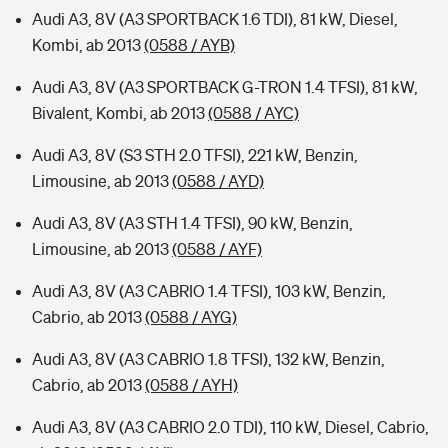
Audi A3, 8V (A3 SPORTBACK 1.6 TDI), 81 kW, Diesel,
Kombi, ab 2013
(0588 / AYB)
Audi A3, 8V (A3 SPORTBACK G-TRON 1.4 TFSI), 81 kW,
Bivalent, Kombi, ab 2013
(0588 / AYC)
Audi A3, 8V (S3 STH 2.0 TFSI), 221 kW, Benzin,
Limousine, ab 2013
(0588 / AYD)
Audi A3, 8V (A3 STH 1.4 TFSI), 90 kW, Benzin,
Limousine, ab 2013
(0588 / AYF)
Audi A3, 8V (A3 CABRIO 1.4 TFSI), 103 kW, Benzin,
Cabrio, ab 2013
(0588 / AYG)
Audi A3, 8V (A3 CABRIO 1.8 TFSI), 132 kW, Benzin,
Cabrio, ab 2013
(0588 / AYH)
Audi A3, 8V (A3 CABRIO 2.0 TDI), 110 kW, Diesel, Cabrio,