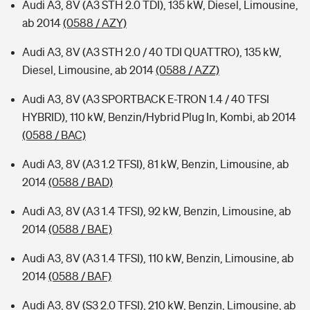
Audi A3, 8V (A3 STH 2.0 TDI), 135 kW, Diesel, Limousine,
ab 2014
(0588 / AZY)
Audi A3, 8V (A3 STH 2.0 / 40 TDI QUATTRO), 135 kW,
Diesel, Limousine, ab 2014
(0588 / AZZ)
Audi A3, 8V (A3 SPORTBACK E-TRON 1.4 / 40 TFSI
HYBRID), 110 kW, Benzin/Hybrid Plug In, Kombi, ab 2014
(0588 / BAC)
Audi A3, 8V (A3 1.2 TFSI), 81 kW, Benzin, Limousine, ab
2014
(0588 / BAD)
Audi A3, 8V (A3 1.4 TFSI), 92 kW, Benzin, Limousine, ab
2014
(0588 / BAE)
Audi A3, 8V (A3 1.4 TFSI), 110 kW, Benzin, Limousine, ab
2014
(0588 / BAF)
Audi A3, 8V (S3 2.0 TFSI), 210 kW, Benzin, Limousine, ab