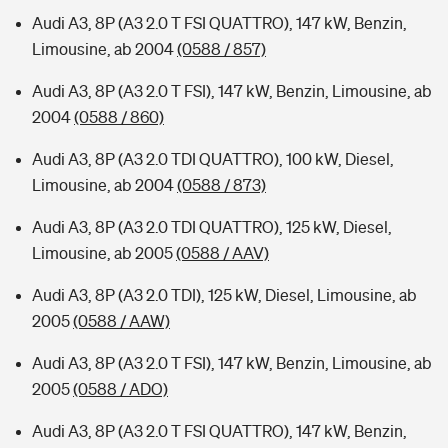
Audi A3, 8P (A3 2.0 T FSI QUATTRO), 147 kW, Benzin,
Limousine, ab 2004
(0588 / 857)
Audi A3, 8P (A3 2.0 T FSI), 147 kW, Benzin, Limousine, ab
2004
(0588 / 860)
Audi A3, 8P (A3 2.0 TDI QUATTRO), 100 kW, Diesel,
Limousine, ab 2004
(0588 / 873)
Audi A3, 8P (A3 2.0 TDI QUATTRO), 125 kW, Diesel,
Limousine, ab 2005
(0588 / AAV)
Audi A3, 8P (A3 2.0 TDI), 125 kW, Diesel, Limousine, ab
2005
(0588 / AAW)
Audi A3, 8P (A3 2.0 T FSI), 147 kW, Benzin, Limousine, ab
2005
(0588 / ADO)
Audi A3, 8P (A3 2.0 T FSI QUATTRO), 147 kW, Benzin,