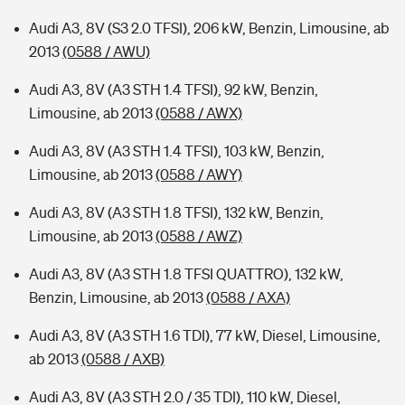
Audi A3, 8V (S3 2.0 TFSI), 206 kW, Benzin, Limousine, ab
2013
(0588 / AWU)
Audi A3, 8V (A3 STH 1.4 TFSI), 92 kW, Benzin,
Limousine, ab 2013
(0588 / AWX)
Audi A3, 8V (A3 STH 1.4 TFSI), 103 kW, Benzin,
Limousine, ab 2013
(0588 / AWY)
Audi A3, 8V (A3 STH 1.8 TFSI), 132 kW, Benzin,
Limousine, ab 2013
(0588 / AWZ)
Audi A3, 8V (A3 STH 1.8 TFSI QUATTRO), 132 kW,
Benzin, Limousine, ab 2013
(0588 / AXA)
Audi A3, 8V (A3 STH 1.6 TDI), 77 kW, Diesel, Limousine,
ab 2013
(0588 / AXB)
Audi A3, 8V (A3 STH 2.0 / 35 TDI), 110 kW, Diesel,