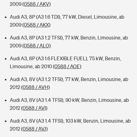
2009
(0588 / AKV)
Audi A3, 8P (A3 1.6 TDI), 77 kW, Diesel, Limousine, ab
2009
(0588 / AKX)
Audi A3, 8P (A3 1.2 TFSI), 77 kW, Benzin, Limousine, ab
2009
(0588 / ALO)
Audi A3, 8P (A3 1.6 FLEXIBLE FUEL), 75 kW, Benzin,
Limousine, ab 2010
(0588 / AOE)
Audi A3, 8V (A3 1.2 TFSI), 77 kW, Benzin, Limousine, ab
2012
(0588 / AVH)
Audi A3, 8V (A3 1.4 TFSI), 90 kW, Benzin, Limousine, ab
2012
(0588 / AVI)
Audi A3, 8V (A3 1.4 TFSI), 103 kW, Benzin, Limousine, ab
2012
(0588 / AVJ)