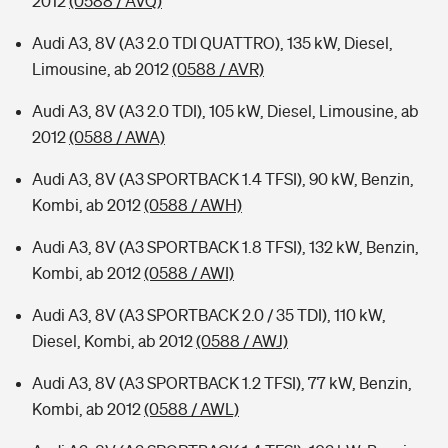
2012
(0588 / AVQ)
Audi A3, 8V (A3 2.0 TDI QUATTRO), 135 kW, Diesel,
Limousine, ab 2012
(0588 / AVR)
Audi A3, 8V (A3 2.0 TDI), 105 kW, Diesel, Limousine, ab
2012
(0588 / AWA)
Audi A3, 8V (A3 SPORTBACK 1.4 TFSI), 90 kW, Benzin,
Kombi, ab 2012
(0588 / AWH)
Audi A3, 8V (A3 SPORTBACK 1.8 TFSI), 132 kW, Benzin,
Kombi, ab 2012
(0588 / AWI)
Audi A3, 8V (A3 SPORTBACK 2.0 / 35 TDI), 110 kW,
Diesel, Kombi, ab 2012
(0588 / AWJ)
Audi A3, 8V (A3 SPORTBACK 1.2 TFSI), 77 kW, Benzin,
Kombi, ab 2012
(0588 / AWL)