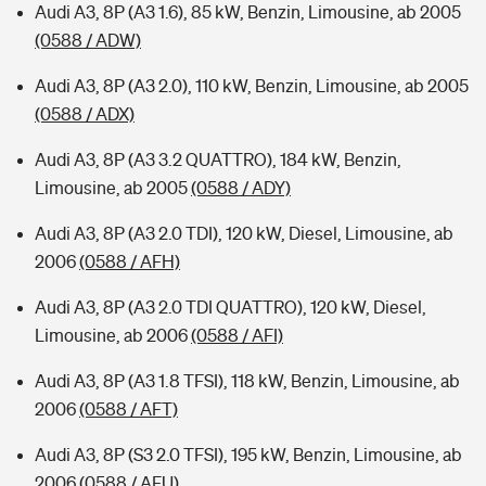
Audi A3, 8P (A3 1.6), 85 kW, Benzin, Limousine, ab 2005
(0588 / ADW)
Audi A3, 8P (A3 2.0), 110 kW, Benzin, Limousine, ab 2005
(0588 / ADX)
Audi A3, 8P (A3 3.2 QUATTRO), 184 kW, Benzin,
Limousine, ab 2005
(0588 / ADY)
Audi A3, 8P (A3 2.0 TDI), 120 kW, Diesel, Limousine, ab
2006
(0588 / AFH)
Audi A3, 8P (A3 2.0 TDI QUATTRO), 120 kW, Diesel,
Limousine, ab 2006
(0588 / AFI)
Audi A3, 8P (A3 1.8 TFSI), 118 kW, Benzin, Limousine, ab
2006
(0588 / AFT)
Audi A3, 8P (S3 2.0 TFSI), 195 kW, Benzin, Limousine, ab
2006
(0588 / AFU)