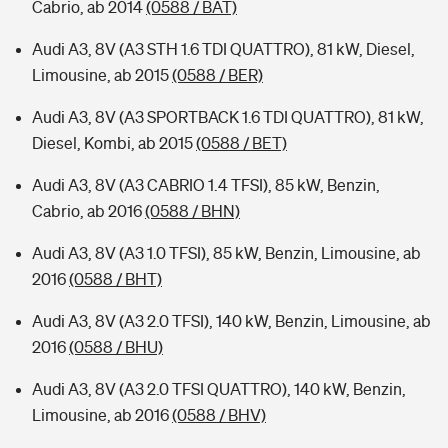
Cabrio, ab 2014
(0588 / BAT)
Audi A3, 8V (A3 STH 1.6 TDI QUATTRO), 81 kW, Diesel,
Limousine, ab 2015
(0588 / BER)
Audi A3, 8V (A3 SPORTBACK 1.6 TDI QUATTRO), 81 kW,
Diesel, Kombi, ab 2015
(0588 / BET)
Audi A3, 8V (A3 CABRIO 1.4 TFSI), 85 kW, Benzin,
Cabrio, ab 2016
(0588 / BHN)
Audi A3, 8V (A3 1.0 TFSI), 85 kW, Benzin, Limousine, ab
2016
(0588 / BHT)
Audi A3, 8V (A3 2.0 TFSI), 140 kW, Benzin, Limousine, ab
2016
(0588 / BHU)
Audi A3, 8V (A3 2.0 TFSI QUATTRO), 140 kW, Benzin,
Limousine, ab 2016
(0588 / BHV)