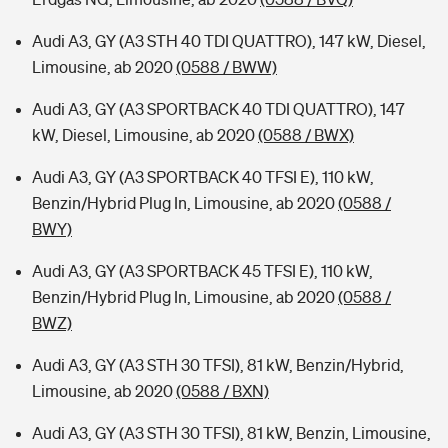
Audi A3, GY (A3 STH 40 TDI QUATTRO), 147 kW, Diesel,
Limousine, ab 2020
(0588 / BWW)
Audi A3, GY (A3 SPORTBACK 40 TDI QUATTRO), 147
kW, Diesel, Limousine, ab 2020
(0588 / BWX)
Audi A3, GY (A3 SPORTBACK 40 TFSI E), 110 kW,
Benzin/Hybrid Plug In, Limousine, ab 2020
(0588 /
BWY)
Audi A3, GY (A3 SPORTBACK 45 TFSI E), 110 kW,
Benzin/Hybrid Plug In, Limousine, ab 2020
(0588 /
BWZ)
Audi A3, GY (A3 STH 30 TFSI), 81 kW, Benzin/Hybrid,
Limousine, ab 2020
(0588 / BXN)
Audi A3, GY (A3 STH 30 TFSI), 81 kW, Benzin, Limousine,