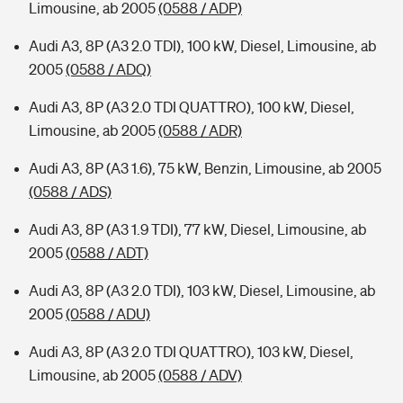
Limousine, ab 2005
(0588 / ADP)
Audi A3, 8P (A3 2.0 TDI), 100 kW, Diesel, Limousine, ab
2005
(0588 / ADQ)
Audi A3, 8P (A3 2.0 TDI QUATTRO), 100 kW, Diesel,
Limousine, ab 2005
(0588 / ADR)
Audi A3, 8P (A3 1.6), 75 kW, Benzin, Limousine, ab 2005
(0588 / ADS)
Audi A3, 8P (A3 1.9 TDI), 77 kW, Diesel, Limousine, ab
2005
(0588 / ADT)
Audi A3, 8P (A3 2.0 TDI), 103 kW, Diesel, Limousine, ab
2005
(0588 / ADU)
Audi A3, 8P (A3 2.0 TDI QUATTRO), 103 kW, Diesel,
Limousine, ab 2005
(0588 / ADV)