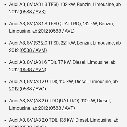
Audi A3, 8V (A3 1.8 TFSI), 132 kW, Benzin, Limousine, ab
2012
(0588 / AVK)
Audi A3, 8V (A3 1.8 TFSI QUATTRO), 132 kW, Benzin,
Limousine, ab 2012
(0588 / AVL)
Audi A3, 8V (S3 2.0 TFSI), 221 kW, Benzin, Limousine, ab
2012
(0588 / AVM)
Audi A3, 8V (A3 1.6 TDI), 77 kW, Diesel, Limousine, ab
2012
(0588 / AVN)
Audi A3, 8V (A3 2.0 TDI), 110 kW, Diesel, Limousine, ab
2012
(0588 / AVO)
Audi A3, 8V (A3 2.0 TDI QUATTRO), 110 kW, Diesel,
Limousine, ab 2012
(0588 / AVP)
Audi A3, 8V (A3 2.0 TDI), 135 kW, Diesel, Limousine, ab