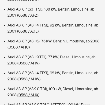
Audi A3, 8P (S3 TFSI), 188 kW, Benzin, Limousine, ab
2007
(0588 / AFZ)
Audi A3, 8P (A3 1.4 TFSI), 92 kW, Benzin, Limousine, ab
2007
(0588 / AGL)
Audi A3, 8P (A3 1.6), 75 kW, Benzin, Limousine, ab 2008
(0588 / AHU)
Audi A3, 8P (A3 1.9 TDI), 77 kW, Diesel, Limousine, ab
2008
(0588 / AHV)
Audi A3, 8P (A3 1.4 TFSI), 92 kW, Benzin, Limousine, ab
2008
(0588 / AHW)
Audi A3, 8P (A3 2.0 TDI), 100 kW, Diesel, Limousine, ab
2008
(0588 / AHX)
Audi A3, 8P (A3 2.0 TDI QUATTRO), 100 kW, Diesel,