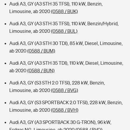
Audi A3, GY (A3 STH 35 TFSI), 110 kW, Benzin,
Limousine, ab 2020
(0588 / BUK)
Audi A3, GY (A3 STH 35 TFSI), 110 kW, Benzin/Hybrid,
Limousine, ab 2020
(0588 / BUL)
Audi A3, GY (A3 STH 30 TDI), 85 kW, Diesel, Limousine,
ab 2020
(0588 / BUM)
Audi A3, GY (A3 STH 35 TDI), 110 kW, Diesel, Limousine,
ab 2020
(0588 / BUN)
Audi A3, GY (S3 STH 2.0 TFSI), 228 kW, Benzin,
Limousine, ab 2020
(0588 / BVG)
Audi A3, GY (S3 SPORTBACK 2.0 TFSI), 228 kW, Benzin,
Limousine, ab 2020
(0588 / BVH)
Audi A3, GY (A3 SPORTBACK 30 G-TRON), 96 kW,
Erdgas NG, Limousine, ab 2020
(0588 / BVQ)