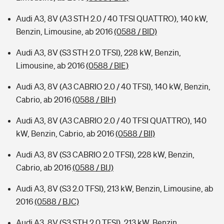
Audi A3, 8V (A3 STH 2.0 / 40 TFSI QUATTRO), 140 kW,
Benzin, Limousine, ab 2016
(0588 / BID)
Audi A3, 8V (S3 STH 2.0 TFSI), 228 kW, Benzin,
Limousine, ab 2016
(0588 / BIE)
Audi A3, 8V (A3 CABRIO 2.0 / 40 TFSI), 140 kW, Benzin,
Cabrio, ab 2016
(0588 / BIH)
Audi A3, 8V (A3 CABRIO 2.0 / 40 TFSI QUATTRO), 140
kW, Benzin, Cabrio, ab 2016
(0588 / BII)
Audi A3, 8V (S3 CABRIO 2.0 TFSI), 228 kW, Benzin,
Cabrio, ab 2016
(0588 / BIJ)
Audi A3, 8V (S3 2.0 TFSI), 213 kW, Benzin, Limousine, ab
2016
(0588 / BJC)
Audi A3, 8V (S3 STH 2.0 TFSI), 213 kW, Benzin,