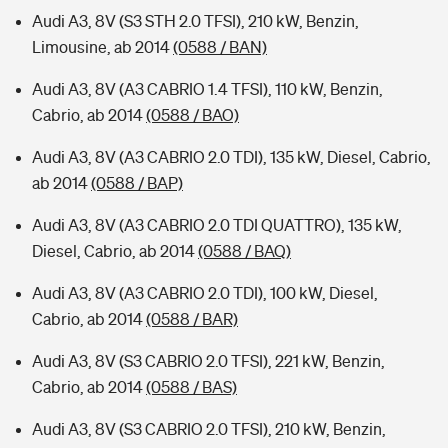
Audi A3, 8V (S3 STH 2.0 TFSI), 210 kW, Benzin,
Limousine, ab 2014
(0588 / BAN)
Audi A3, 8V (A3 CABRIO 1.4 TFSI), 110 kW, Benzin,
Cabrio, ab 2014
(0588 / BAO)
Audi A3, 8V (A3 CABRIO 2.0 TDI), 135 kW, Diesel, Cabrio,
ab 2014
(0588 / BAP)
Audi A3, 8V (A3 CABRIO 2.0 TDI QUATTRO), 135 kW,
Diesel, Cabrio, ab 2014
(0588 / BAQ)
Audi A3, 8V (A3 CABRIO 2.0 TDI), 100 kW, Diesel,
Cabrio, ab 2014
(0588 / BAR)
Audi A3, 8V (S3 CABRIO 2.0 TFSI), 221 kW, Benzin,
Cabrio, ab 2014
(0588 / BAS)
Audi A3, 8V (S3 CABRIO 2.0 TFSI), 210 kW, Benzin,