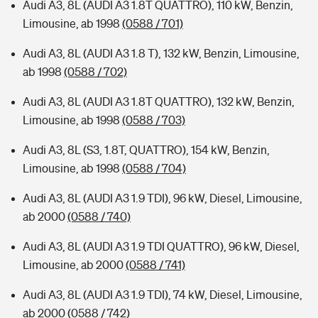
Audi A3, 8L (AUDI A3 1.8T QUATTRO), 110 kW, Benzin,
Limousine, ab 1998
(0588 / 701)
Audi A3, 8L (AUDI A3 1.8 T), 132 kW, Benzin, Limousine,
ab 1998
(0588 / 702)
Audi A3, 8L (AUDI A3 1.8T QUATTRO), 132 kW, Benzin,
Limousine, ab 1998
(0588 / 703)
Audi A3, 8L (S3, 1.8T, QUATTRO), 154 kW, Benzin,
Limousine, ab 1998
(0588 / 704)
Audi A3, 8L (AUDI A3 1.9 TDI), 96 kW, Diesel, Limousine,
ab 2000
(0588 / 740)
Audi A3, 8L (AUDI A3 1.9 TDI QUATTRO), 96 kW, Diesel,
Limousine, ab 2000
(0588 / 741)
Audi A3, 8L (AUDI A3 1.9 TDI), 74 kW, Diesel, Limousine,
ab 2000
(0588 / 742)