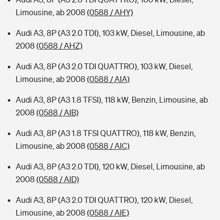
Limousine, ab 2008
(0588 / AHY)
Audi A3, 8P (A3 2.0 TDI), 103 kW, Diesel, Limousine, ab
2008
(0588 / AHZ)
Audi A3, 8P (A3 2.0 TDI QUATTRO), 103 kW, Diesel,
Limousine, ab 2008
(0588 / AIA)
Audi A3, 8P (A3 1.8 TFSI), 118 kW, Benzin, Limousine, ab
2008
(0588 / AIB)
Audi A3, 8P (A3 1.8 TFSI QUATTRO), 118 kW, Benzin,
Limousine, ab 2008
(0588 / AIC)
Audi A3, 8P (A3 2.0 TDI), 120 kW, Diesel, Limousine, ab
2008
(0588 / AID)
Audi A3, 8P (A3 2.0 TDI QUATTRO), 120 kW, Diesel,
Limousine, ab 2008
(0588 / AIE)