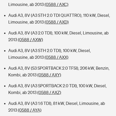
Limousine, ab 2013
(0588 / AXC)
Audi A3, 8V (A3 STH 2.0 TDI QUATTRO), 110 kW, Diesel,
Limousine, ab 2013
(0588 / AXD)
Audi A3, 8V (A3 2.0 TDI), 100 kW, Diesel, Limousine, ab
2013
(0588 / AXW)
Audi A3, 8V (A3 STH 2.0 TDI), 100 kW, Diesel,
Limousine, ab 2013
(0588 / AXX)
Audi A3, 8V (S3 SPORTBACK 2.0 TFSI), 206 kW, Benzin,
Kombi, ab 2013
(0588 / AXY)
Audi A3, 8V (A3 SPORTBACK 2.0 TDI), 100 kW, Diesel,
Kombi, ab 2013
(0588 / AXZ)
Audi A3, 8V (A3 1.6 TDI), 81 kW, Diesel, Limousine, ab
2013
(0588 / AYA)