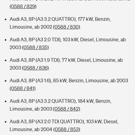
(0588 / 829)
Audi A3, 8P (A3 3.2 QUATTRO), 177 kW, Benzin,
Limousine, ab 2002
(0588 / 830)
Audi A3, 8P (A3 2.0 TDI), 103 kW, Diesel, Limousine, ab
2003
(0588 / 835)
Audi A3, 8P (A3 1.9 TDI), 77 kW, Diesel, Limousine, ab
2003
(0588 / 836)
Audi A3, 8P (A3 1.6), 85 kW, Benzin, Limousine, ab 2003
(0588 / 841)
Audi A3, 8P (A3 3.2 QUATTRO), 184 kW, Benzin,
Limousine, ab 2003
(0588 / 842)
Audi A3, 8P (A3 2.0 TDI QUATTRO), 103 kW, Diesel,
Limousine, ab 2004
(0588 / 853)