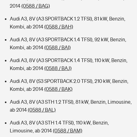
2014
(0588 / BAG)
Audi A3, 8V (A3 SPORTBACK 1.2 TFSI), 81 kW, Benzin,
Kombi, ab 2014
(0588 / BAH)
Audi A3, 8V (A3 SPORTBACK 1.4 TFSI), 92 kW, Benzin,
Kombi, ab 2014
(0588 / BAI)
Audi A3, 8V (A3 SPORTBACK 1.4 TFSI), 110 kW, Benzin,
Kombi, ab 2014
(0588 / BAJ)
Audi A3, 8V (S3 SPORTBACK 2.0 TFSI), 210 kW, Benzin,
Kombi, ab 2014
(0588 / BAK)
Audi A3, 8V (A3 STH 1.2 TFSI), 81 kW, Benzin, Limousine,
ab 2014
(0588 / BAL)
Audi A3, 8V (A3 STH 1.4 TFSI), 110 kW, Benzin,
Limousine, ab 2014
(0588 / BAM)