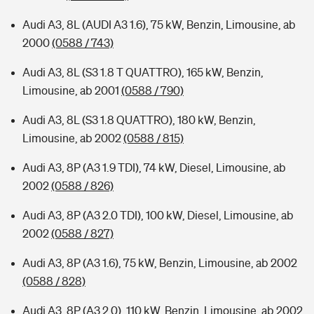
Audi A3, 8L (AUDI A3 1.6), 75 kW, Benzin, Limousine, ab
2000
(0588 / 743)
Audi A3, 8L (S3 1.8 T QUATTRO), 165 kW, Benzin,
Limousine, ab 2001
(0588 / 790)
Audi A3, 8L (S3 1.8 QUATTRO), 180 kW, Benzin,
Limousine, ab 2002
(0588 / 815)
Audi A3, 8P (A3 1.9 TDI), 74 kW, Diesel, Limousine, ab
2002
(0588 / 826)
Audi A3, 8P (A3 2.0 TDI), 100 kW, Diesel, Limousine, ab
2002
(0588 / 827)
Audi A3, 8P (A3 1.6), 75 kW, Benzin, Limousine, ab 2002
(0588 / 828)
Audi A3, 8P (A3 2.0), 110 kW, Benzin, Limousine, ab 2002