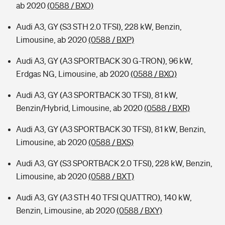
ab 2020
(0588 / BXO)
Audi A3, GY (S3 STH 2.0 TFSI), 228 kW, Benzin,
Limousine, ab 2020
(0588 / BXP)
Audi A3, GY (A3 SPORTBACK 30 G-TRON), 96 kW,
Erdgas NG, Limousine, ab 2020
(0588 / BXQ)
Audi A3, GY (A3 SPORTBACK 30 TFSI), 81 kW,
Benzin/Hybrid, Limousine, ab 2020
(0588 / BXR)
Audi A3, GY (A3 SPORTBACK 30 TFSI), 81 kW, Benzin,
Limousine, ab 2020
(0588 / BXS)
Audi A3, GY (S3 SPORTBACK 2.0 TFSI), 228 kW, Benzin,
Limousine, ab 2020
(0588 / BXT)
Audi A3, GY (A3 STH 40 TFSI QUATTRO), 140 kW,
Benzin, Limousine, ab 2020
(0588 / BXY)