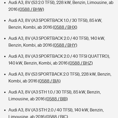
Audi A3, 8V (S3 2.0 TFSI), 228 kW, Benzin, Limousine, ab
2016
(0588 / BHW)
Audi A3, 8V (A3 SPORTBACK 1.0 / 30 TFSI), 85 kW,
Benzin, Kombi, ab 2016
(0588 / BHX)
Audi A3, 8V (A3 SPORTBACK 2.0 / 40 TFSI), 140 kW,
Benzin, Kombi, ab 2016
(0588 / BHY)
Audi A3, 8V (A3 SPORTBACK 2.0 / 40 TFSI QUATTRO),
140 kW, Benzin, Kombi, ab 2016
(0588 / BHZ)
Audi A3, 8V (S3 SPORTBACK 2.0 TFSI), 228 kW, Benzin,
Kombi, ab 2016
(0588 / BIA)
Audi A3, 8V (A3 STH 1.0 / 30 TFSI), 85 kW, Benzin,
Limousine, ab 2016
(0588 / BIB)
Audi A3, 8V (A3 STH 2.0 / 40 TFSI), 140 kW, Benzin,
Limousine, ab 2016
(0588 / BIC)