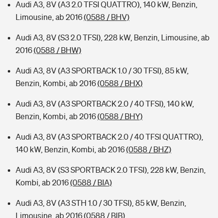
Audi A3, 8V (A3 2.0 TFSI QUATTRO), 140 kW, Benzin,
Limousine, ab 2016
(0588 / BHV)
Audi A3, 8V (S3 2.0 TFSI), 228 kW, Benzin, Limousine, ab
2016
(0588 / BHW)
Audi A3, 8V (A3 SPORTBACK 1.0 / 30 TFSI), 85 kW,
Benzin, Kombi, ab 2016
(0588 / BHX)
Audi A3, 8V (A3 SPORTBACK 2.0 / 40 TFSI), 140 kW,
Benzin, Kombi, ab 2016
(0588 / BHY)
Audi A3, 8V (A3 SPORTBACK 2.0 / 40 TFSI QUATTRO),
140 kW, Benzin, Kombi, ab 2016
(0588 / BHZ)
Audi A3, 8V (S3 SPORTBACK 2.0 TFSI), 228 kW, Benzin,
Kombi, ab 2016
(0588 / BIA)
Audi A3, 8V (A3 STH 1.0 / 30 TFSI), 85 kW, Benzin,
Limousine, ab 2016
(0588 / BIB)