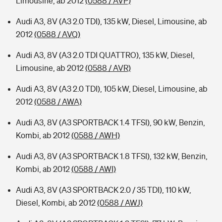
Limousine, ab 2012
(0588 / AVP)
Audi A3, 8V (A3 2.0 TDI), 135 kW, Diesel, Limousine, ab
2012
(0588 / AVQ)
Audi A3, 8V (A3 2.0 TDI QUATTRO), 135 kW, Diesel,
Limousine, ab 2012
(0588 / AVR)
Audi A3, 8V (A3 2.0 TDI), 105 kW, Diesel, Limousine, ab
2012
(0588 / AWA)
Audi A3, 8V (A3 SPORTBACK 1.4 TFSI), 90 kW, Benzin,
Kombi, ab 2012
(0588 / AWH)
Audi A3, 8V (A3 SPORTBACK 1.8 TFSI), 132 kW, Benzin,
Kombi, ab 2012
(0588 / AWI)
Audi A3, 8V (A3 SPORTBACK 2.0 / 35 TDI), 110 kW,
Diesel, Kombi, ab 2012
(0588 / AWJ)