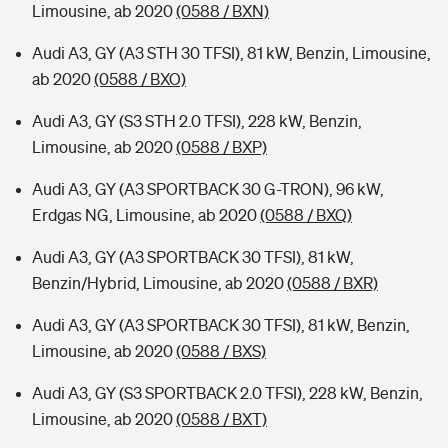
Limousine, ab 2020
(0588 / BXN)
Audi A3, GY (A3 STH 30 TFSI), 81 kW, Benzin, Limousine,
ab 2020
(0588 / BXO)
Audi A3, GY (S3 STH 2.0 TFSI), 228 kW, Benzin,
Limousine, ab 2020
(0588 / BXP)
Audi A3, GY (A3 SPORTBACK 30 G-TRON), 96 kW,
Erdgas NG, Limousine, ab 2020
(0588 / BXQ)
Audi A3, GY (A3 SPORTBACK 30 TFSI), 81 kW,
Benzin/Hybrid, Limousine, ab 2020
(0588 / BXR)
Audi A3, GY (A3 SPORTBACK 30 TFSI), 81 kW, Benzin,
Limousine, ab 2020
(0588 / BXS)
Audi A3, GY (S3 SPORTBACK 2.0 TFSI), 228 kW, Benzin,
Limousine, ab 2020
(0588 / BXT)