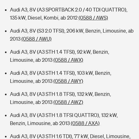
Audi A3, 8V (A3 SPORTBACK 2.0 / 40 TDI QUATTRO),
135 kW, Diesel, Kombi, ab 2012
(0588 / AWS)
Audi A3, 8V (S3 2.0 TFSI), 206 kW, Benzin, Limousine, ab
2013
(0588 / AWU)
Audi A3, 8V (A3 STH 1.4 TFSI), 92 kW, Benzin,
Limousine, ab 2013
(0588 / AWX)
Audi A3, 8V (A3 STH 1.4 TFSI), 103 kW, Benzin,
Limousine, ab 2013
(0588 / AWY)
Audi A3, 8V (A3 STH 1.8 TFSI), 132 kW, Benzin,
Limousine, ab 2013
(0588 / AWZ)
Audi A3, 8V (A3 STH 1.8 TFSI QUATTRO), 132 kW,
Benzin, Limousine, ab 2013
(0588 / AXA)
Audi A3, 8V (A3 STH 1.6 TDI), 77 kW, Diesel, Limousine,