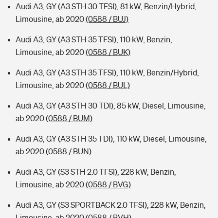
Audi A3, GY (A3 STH 30 TFSI), 81 kW, Benzin/Hybrid,
Limousine, ab 2020
(0588 / BUJ)
Audi A3, GY (A3 STH 35 TFSI), 110 kW, Benzin,
Limousine, ab 2020
(0588 / BUK)
Audi A3, GY (A3 STH 35 TFSI), 110 kW, Benzin/Hybrid,
Limousine, ab 2020
(0588 / BUL)
Audi A3, GY (A3 STH 30 TDI), 85 kW, Diesel, Limousine,
ab 2020
(0588 / BUM)
Audi A3, GY (A3 STH 35 TDI), 110 kW, Diesel, Limousine,
ab 2020
(0588 / BUN)
Audi A3, GY (S3 STH 2.0 TFSI), 228 kW, Benzin,
Limousine, ab 2020
(0588 / BVG)
Audi A3, GY (S3 SPORTBACK 2.0 TFSI), 228 kW, Benzin,
Limousine, ab 2020
(0588 / BVH)