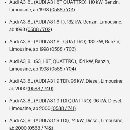
Audi A3, 8L (AUDI A3 1.8T QUATTRO), 110 kW, Benzin,
Limousine, ab 1998
(0588 / 701)
Audi A3, 8L (AUDI A3 1.8 T), 132 kW, Benzin, Limousine,
ab 1998
(0588 / 702)
Audi A3, 8L (AUDI A3 1.8T QUATTRO), 132 kW, Benzin,
Limousine, ab 1998
(0588 / 703)
Audi A3, 8L (S3, 1.8T, QUATTRO), 154 kW, Benzin,
Limousine, ab 1998
(0588 / 704)
Audi A3, 8L (AUDI A3 1.9 TDI), 96 kW, Diesel, Limousine,
ab 2000
(0588 / 740)
Audi A3, 8L (AUDI A3 1.9 TDI QUATTRO), 96 kW, Diesel,
Limousine, ab 2000
(0588 / 741)
Audi A3, 8L (AUDI A3 1.9 TDI), 74 kW, Diesel, Limousine,
ab 2000
(0588 / 742)