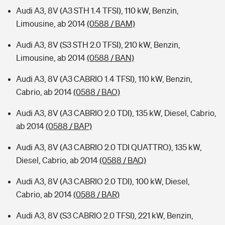
Audi A3, 8V (A3 STH 1.4 TFSI), 110 kW, Benzin,
Limousine, ab 2014
(0588 / BAM)
Audi A3, 8V (S3 STH 2.0 TFSI), 210 kW, Benzin,
Limousine, ab 2014
(0588 / BAN)
Audi A3, 8V (A3 CABRIO 1.4 TFSI), 110 kW, Benzin,
Cabrio, ab 2014
(0588 / BAO)
Audi A3, 8V (A3 CABRIO 2.0 TDI), 135 kW, Diesel, Cabrio,
ab 2014
(0588 / BAP)
Audi A3, 8V (A3 CABRIO 2.0 TDI QUATTRO), 135 kW,
Diesel, Cabrio, ab 2014
(0588 / BAQ)
Audi A3, 8V (A3 CABRIO 2.0 TDI), 100 kW, Diesel,
Cabrio, ab 2014
(0588 / BAR)
Audi A3, 8V (S3 CABRIO 2.0 TFSI), 221 kW, Benzin,