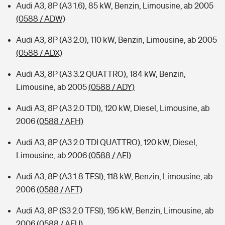
Audi A3, 8P (A3 1.6), 85 kW, Benzin, Limousine, ab 2005
(0588 / ADW)
Audi A3, 8P (A3 2.0), 110 kW, Benzin, Limousine, ab 2005
(0588 / ADX)
Audi A3, 8P (A3 3.2 QUATTRO), 184 kW, Benzin,
Limousine, ab 2005
(0588 / ADY)
Audi A3, 8P (A3 2.0 TDI), 120 kW, Diesel, Limousine, ab
2006
(0588 / AFH)
Audi A3, 8P (A3 2.0 TDI QUATTRO), 120 kW, Diesel,
Limousine, ab 2006
(0588 / AFI)
Audi A3, 8P (A3 1.8 TFSI), 118 kW, Benzin, Limousine, ab
2006
(0588 / AFT)
Audi A3, 8P (S3 2.0 TFSI), 195 kW, Benzin, Limousine, ab
2006
(0588 / AFU)