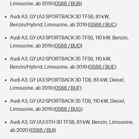
Limousine, ab 2019
(0588 / BUB)
Audi A3, GY (A3 SPORTBACK 30 TFSI), 81 kW,
Benzin/Hybrid, Limousine, ab 2019
(0588 / BUC)
Audi A3, GY (A3 SPORTBACK 35 TFSI), 110 kW, Benzin,
Limousine, ab 2019
(0588 / BUD)
Audi A3, GY (A3 SPORTBACK 35 TFSI), 110 kW,
Benzin/Hybrid, Limousine, ab 2019
(0588 / BUE)
Audi A3, GY (A3 SPORTBACK 30 TDI), 85 kW, Diesel,
Limousine, ab 2019
(0588 / BUF)
Audi A3, GY (A3 SPORTBACK 35 TDI), 110 kW, Diesel,
Limousine, ab 2019
(0588 / BUG)
Audi A3, GY (A3 STH 30 TFSI), 81 kW, Benzin, Limousine,
ab 2020
(0588 / BUI)