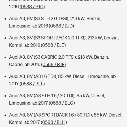
2016
(0588 / BJC)
Audi A3, 8V (S3 STH 2.0 TFSI), 213 kW, Benzin,
Limousine, ab 2016
(0588 / BJD)
Audi A3, 8V (S3 SPORTBACK 2.0 TFSI), 213 kW, Benzin,
Kombi, ab 2016
(0588 / BJE)
Audi A3, 8V (S3 CABRIO 2.0 TFSI), 213 kW, Benzin,
Cabrio, ab 2016
(0588 / BJF)
Audi A3, 8V (A3 1.6 TDI), 85 kW, Diesel, Limousine, ab
2017
(0588 / BLF)
Audi A3, 8V (A3 STH 1.6 / 30 TDI), 85 kW, Diesel,
Limousine, ab 2017
(0588 / BLG)
Audi A3, 8V (A3 SPORTBACK 1.6 / 30 TDI), 85 kW, Diesel,
Kombi, ab 2017
(0588 / BLH)