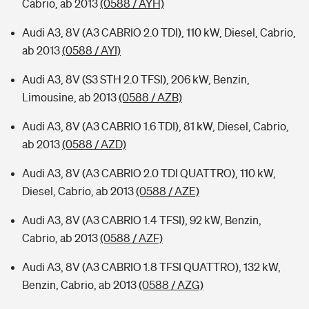
Cabrio, ab 2013
(0588 / AYH)
Audi A3, 8V (A3 CABRIO 2.0 TDI), 110 kW, Diesel, Cabrio,
ab 2013
(0588 / AYI)
Audi A3, 8V (S3 STH 2.0 TFSI), 206 kW, Benzin,
Limousine, ab 2013
(0588 / AZB)
Audi A3, 8V (A3 CABRIO 1.6 TDI), 81 kW, Diesel, Cabrio,
ab 2013
(0588 / AZD)
Audi A3, 8V (A3 CABRIO 2.0 TDI QUATTRO), 110 kW,
Diesel, Cabrio, ab 2013
(0588 / AZE)
Audi A3, 8V (A3 CABRIO 1.4 TFSI), 92 kW, Benzin,
Cabrio, ab 2013
(0588 / AZF)
Audi A3, 8V (A3 CABRIO 1.8 TFSI QUATTRO), 132 kW,
Benzin, Cabrio, ab 2013
(0588 / AZG)