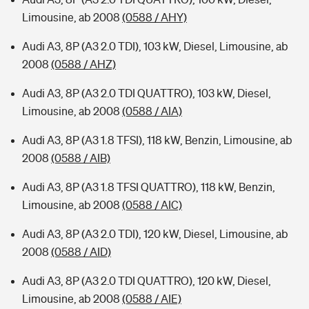
Limousine, ab 2008
(0588 / AHY)
Audi A3, 8P (A3 2.0 TDI), 103 kW, Diesel, Limousine, ab
2008
(0588 / AHZ)
Audi A3, 8P (A3 2.0 TDI QUATTRO), 103 kW, Diesel,
Limousine, ab 2008
(0588 / AIA)
Audi A3, 8P (A3 1.8 TFSI), 118 kW, Benzin, Limousine, ab
2008
(0588 / AIB)
Audi A3, 8P (A3 1.8 TFSI QUATTRO), 118 kW, Benzin,
Limousine, ab 2008
(0588 / AIC)
Audi A3, 8P (A3 2.0 TDI), 120 kW, Diesel, Limousine, ab
2008
(0588 / AID)
Audi A3, 8P (A3 2.0 TDI QUATTRO), 120 kW, Diesel,
Limousine, ab 2008
(0588 / AIE)