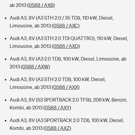
ab 2013
(0588 / AXB)
Audi A3, 8V (A3 STH 2.0 / 35 TDI), 110 kW, Diesel,
Limousine, ab 2013
(0588 / AXC)
Audi A3, 8V (A3 STH 2.0 TDI QUATTRO), 110 kW, Diesel,
Limousine, ab 2013
(0588 / AXD)
Audi A3, 8V (A3 2.0 TDI), 100 kW, Diesel, Limousine, ab
2013
(0588 / AXW)
Audi A3, 8V (A3 STH 2.0 TDI), 100 kW, Diesel,
Limousine, ab 2013
(0588 / AXX)
Audi A3, 8V (S3 SPORTBACK 2.0 TFSI), 206 kW, Benzin,
Kombi, ab 2013
(0588 / AXY)
Audi A3, 8V (A3 SPORTBACK 2.0 TDI), 100 kW, Diesel,
Kombi, ab 2013
(0588 / AXZ)