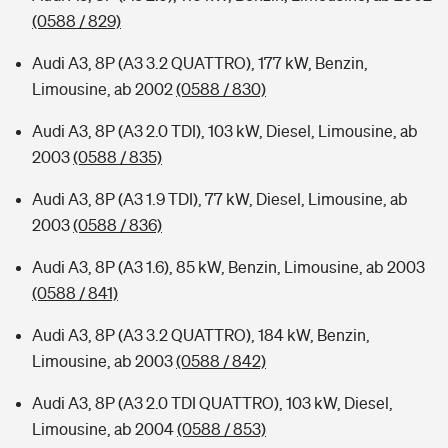
(0588 / 829)
Audi A3, 8P (A3 3.2 QUATTRO), 177 kW, Benzin,
Limousine, ab 2002
(0588 / 830)
Audi A3, 8P (A3 2.0 TDI), 103 kW, Diesel, Limousine, ab
2003
(0588 / 835)
Audi A3, 8P (A3 1.9 TDI), 77 kW, Diesel, Limousine, ab
2003
(0588 / 836)
Audi A3, 8P (A3 1.6), 85 kW, Benzin, Limousine, ab 2003
(0588 / 841)
Audi A3, 8P (A3 3.2 QUATTRO), 184 kW, Benzin,
Limousine, ab 2003
(0588 / 842)
Audi A3, 8P (A3 2.0 TDI QUATTRO), 103 kW, Diesel,
Limousine, ab 2004
(0588 / 853)