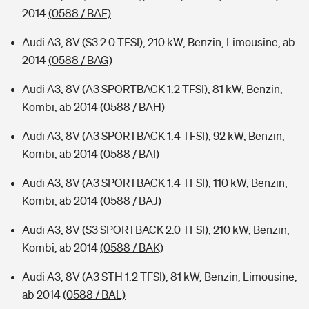
2014
(0588 / BAF)
Audi A3, 8V (S3 2.0 TFSI), 210 kW, Benzin, Limousine, ab
2014
(0588 / BAG)
Audi A3, 8V (A3 SPORTBACK 1.2 TFSI), 81 kW, Benzin,
Kombi, ab 2014
(0588 / BAH)
Audi A3, 8V (A3 SPORTBACK 1.4 TFSI), 92 kW, Benzin,
Kombi, ab 2014
(0588 / BAI)
Audi A3, 8V (A3 SPORTBACK 1.4 TFSI), 110 kW, Benzin,
Kombi, ab 2014
(0588 / BAJ)
Audi A3, 8V (S3 SPORTBACK 2.0 TFSI), 210 kW, Benzin,
Kombi, ab 2014
(0588 / BAK)
Audi A3, 8V (A3 STH 1.2 TFSI), 81 kW, Benzin, Limousine,
ab 2014
(0588 / BAL)