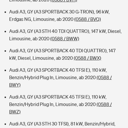
Audi A3, GY (A3 SPORTBACK 30 G-TRON), 96 kW,
Erdgas NG, Limousine, ab 2020
(0588 / BVQ)
Audi A3, GY (A3 STH 40 TDI QUATTRO), 147 kW, Diesel,
Limousine, ab 2020
(0588 / BWW)
Audi A3, GY (A3 SPORTBACK 40 TDI QUATTRO), 147
kW, Diesel, Limousine, ab 2020
(0588 / BWX)
Audi A3, GY (A3 SPORTBACK 40 TFSI E), 110 kW,
Benzin/Hybrid Plug In, Limousine, ab 2020
(0588 /
BWY)
Audi A3, GY (A3 SPORTBACK 45 TFSI E), 110 kW,
Benzin/Hybrid Plug In, Limousine, ab 2020
(0588 /
BWZ)
Audi A3, GY (A3 STH 30 TFSI), 81 kW, Benzin/Hybrid,