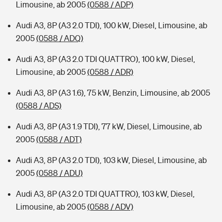
Limousine, ab 2005
(0588 / ADP)
Audi A3, 8P (A3 2.0 TDI), 100 kW, Diesel, Limousine, ab
2005
(0588 / ADQ)
Audi A3, 8P (A3 2.0 TDI QUATTRO), 100 kW, Diesel,
Limousine, ab 2005
(0588 / ADR)
Audi A3, 8P (A3 1.6), 75 kW, Benzin, Limousine, ab 2005
(0588 / ADS)
Audi A3, 8P (A3 1.9 TDI), 77 kW, Diesel, Limousine, ab
2005
(0588 / ADT)
Audi A3, 8P (A3 2.0 TDI), 103 kW, Diesel, Limousine, ab
2005
(0588 / ADU)
Audi A3, 8P (A3 2.0 TDI QUATTRO), 103 kW, Diesel,
Limousine, ab 2005
(0588 / ADV)