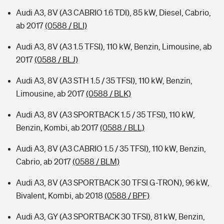
Audi A3, 8V (A3 CABRIO 1.6 TDI), 85 kW, Diesel, Cabrio,
ab 2017
(0588 / BLI)
Audi A3, 8V (A3 1.5 TFSI), 110 kW, Benzin, Limousine, ab
2017
(0588 / BLJ)
Audi A3, 8V (A3 STH 1.5 / 35 TFSI), 110 kW, Benzin,
Limousine, ab 2017
(0588 / BLK)
Audi A3, 8V (A3 SPORTBACK 1.5 / 35 TFSI), 110 kW,
Benzin, Kombi, ab 2017
(0588 / BLL)
Audi A3, 8V (A3 CABRIO 1.5 / 35 TFSI), 110 kW, Benzin,
Cabrio, ab 2017
(0588 / BLM)
Audi A3, 8V (A3 SPORTBACK 30 TFSI G-TRON), 96 kW,
Bivalent, Kombi, ab 2018
(0588 / BPF)
Audi A3, GY (A3 SPORTBACK 30 TFSI), 81 kW, Benzin,