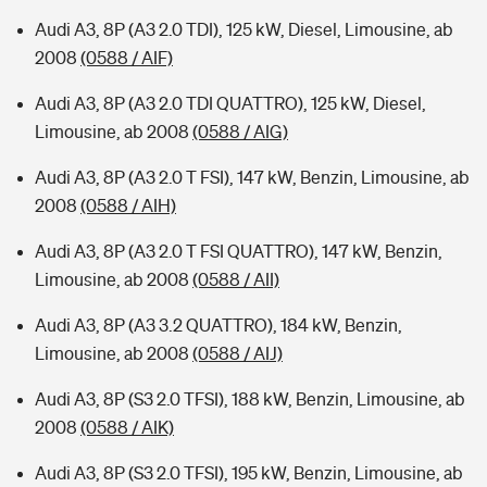
Audi A3, 8P (A3 2.0 TDI), 125 kW, Diesel, Limousine, ab
2008
(0588 / AIF)
Audi A3, 8P (A3 2.0 TDI QUATTRO), 125 kW, Diesel,
Limousine, ab 2008
(0588 / AIG)
Audi A3, 8P (A3 2.0 T FSI), 147 kW, Benzin, Limousine, ab
2008
(0588 / AIH)
Audi A3, 8P (A3 2.0 T FSI QUATTRO), 147 kW, Benzin,
Limousine, ab 2008
(0588 / AII)
Audi A3, 8P (A3 3.2 QUATTRO), 184 kW, Benzin,
Limousine, ab 2008
(0588 / AIJ)
Audi A3, 8P (S3 2.0 TFSI), 188 kW, Benzin, Limousine, ab
2008
(0588 / AIK)
Audi A3, 8P (S3 2.0 TFSI), 195 kW, Benzin, Limousine, ab