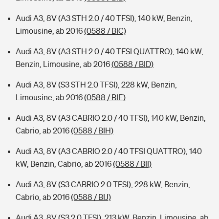
Audi A3, 8V (A3 STH 2.0 / 40 TFSI), 140 kW, Benzin,
Limousine, ab 2016
(0588 / BIC)
Audi A3, 8V (A3 STH 2.0 / 40 TFSI QUATTRO), 140 kW,
Benzin, Limousine, ab 2016
(0588 / BID)
Audi A3, 8V (S3 STH 2.0 TFSI), 228 kW, Benzin,
Limousine, ab 2016
(0588 / BIE)
Audi A3, 8V (A3 CABRIO 2.0 / 40 TFSI), 140 kW, Benzin,
Cabrio, ab 2016
(0588 / BIH)
Audi A3, 8V (A3 CABRIO 2.0 / 40 TFSI QUATTRO), 140
kW, Benzin, Cabrio, ab 2016
(0588 / BII)
Audi A3, 8V (S3 CABRIO 2.0 TFSI), 228 kW, Benzin,
Cabrio, ab 2016
(0588 / BIJ)
Audi A3, 8V (S3 2.0 TFSI), 213 kW, Benzin, Limousine, ab