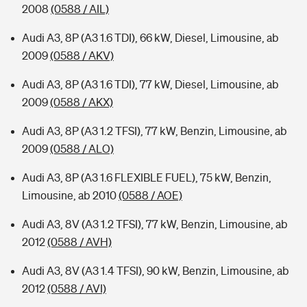
2008
(0588 / AIL)
Audi A3, 8P (A3 1.6 TDI), 66 kW, Diesel, Limousine, ab
2009
(0588 / AKV)
Audi A3, 8P (A3 1.6 TDI), 77 kW, Diesel, Limousine, ab
2009
(0588 / AKX)
Audi A3, 8P (A3 1.2 TFSI), 77 kW, Benzin, Limousine, ab
2009
(0588 / ALO)
Audi A3, 8P (A3 1.6 FLEXIBLE FUEL), 75 kW, Benzin,
Limousine, ab 2010
(0588 / AOE)
Audi A3, 8V (A3 1.2 TFSI), 77 kW, Benzin, Limousine, ab
2012
(0588 / AVH)
Audi A3, 8V (A3 1.4 TFSI), 90 kW, Benzin, Limousine, ab
2012
(0588 / AVI)