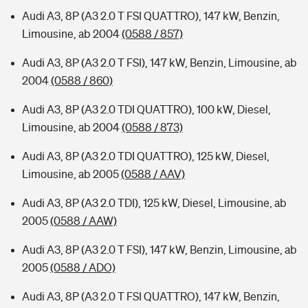
Audi A3, 8P (A3 2.0 T FSI QUATTRO), 147 kW, Benzin,
Limousine, ab 2004
(0588 / 857)
Audi A3, 8P (A3 2.0 T FSI), 147 kW, Benzin, Limousine, ab
2004
(0588 / 860)
Audi A3, 8P (A3 2.0 TDI QUATTRO), 100 kW, Diesel,
Limousine, ab 2004
(0588 / 873)
Audi A3, 8P (A3 2.0 TDI QUATTRO), 125 kW, Diesel,
Limousine, ab 2005
(0588 / AAV)
Audi A3, 8P (A3 2.0 TDI), 125 kW, Diesel, Limousine, ab
2005
(0588 / AAW)
Audi A3, 8P (A3 2.0 T FSI), 147 kW, Benzin, Limousine, ab
2005
(0588 / ADO)
Audi A3, 8P (A3 2.0 T FSI QUATTRO), 147 kW, Benzin,