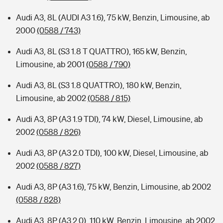
Audi A3, 8L (AUDI A3 1.6), 75 kW, Benzin, Limousine, ab
2000
(0588 / 743)
Audi A3, 8L (S3 1.8 T QUATTRO), 165 kW, Benzin,
Limousine, ab 2001
(0588 / 790)
Audi A3, 8L (S3 1.8 QUATTRO), 180 kW, Benzin,
Limousine, ab 2002
(0588 / 815)
Audi A3, 8P (A3 1.9 TDI), 74 kW, Diesel, Limousine, ab
2002
(0588 / 826)
Audi A3, 8P (A3 2.0 TDI), 100 kW, Diesel, Limousine, ab
2002
(0588 / 827)
Audi A3, 8P (A3 1.6), 75 kW, Benzin, Limousine, ab 2002
(0588 / 828)
Audi A3, 8P (A3 2.0), 110 kW, Benzin, Limousine, ab 2002