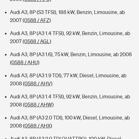
Audi A3, 8P (S3 TFSI), 188 kW, Benzin, Limousine, ab
2007
(0588 / AFZ)
Audi A3, 8P (A3 1.4 TFSI), 92 kW, Benzin, Limousine, ab
2007
(0588 / AGL)
Audi A3, 8P (A3 1.6), 75 kW, Benzin, Limousine, ab 2008
(0588 / AHU)
Audi A3, 8P (A3 1.9 TDI), 77 kW, Diesel, Limousine, ab
2008
(0588 / AHV)
Audi A3, 8P (A3 1.4 TFSI), 92 kW, Benzin, Limousine, ab
2008
(0588 / AHW)
Audi A3, 8P (A3 2.0 TDI), 100 kW, Diesel, Limousine, ab
2008
(0588 / AHX)
Audi A3, 8P (A3 2.0 TDI QUATTRO), 100 kW, Diesel,