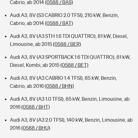
Cabrio, ab 2014
(0588 / BAS)
Audi A3, 8V (S3 CABRIO 2.0 TFSI), 210 kW, Benzin,
Cabrio, ab 2014
(0588 / BAT)
Audi A3, 8V (A3 STH 1.6 TDI QUATTRO), 81 kW, Diesel,
Limousine, ab 2015
(0588 / BER)
Audi A3, 8V (A3 SPORTBACK 1.6 TDI QUATTRO), 81 kW,
Diesel, Kombi, ab 2015
(0588 / BET)
Audi A3, 8V (A3 CABRIO 1.4 TFSI), 85 kW, Benzin,
Cabrio, ab 2016
(0588 / BHN)
Audi A3, 8V (A3 1.0 TFSI), 85 kW, Benzin, Limousine, ab
2016
(0588 / BHT)
Audi A3, 8V (A3 2.0 TFSI), 140 kW, Benzin, Limousine, ab
2016
(0588 / BHU)