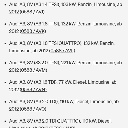
Audi A3, 8V (A3 1.4 TFSI), 103 kW, Benzin, Limousine, ab
2012
(0588 / AVJ)
Audi A3, 8V (A3 1.8 TFSI), 132 kW, Benzin, Limousine, ab
2012
(0588 / AVK)
Audi A3, 8V (A3 1.8 TFSI QUATTRO), 132 kW, Benzin,
Limousine, ab 2012
(0588 / AVL)
Audi A3, 8V (S3 2.0 TFSI), 221 kW, Benzin, Limousine, ab
2012
(0588 / AVM)
Audi A3, 8V (A3 1.6 TDI), 77 kW, Diesel, Limousine, ab
2012
(0588 / AVN)
Audi A3, 8V (A3 2.0 TDI), 110 kW, Diesel, Limousine, ab
2012
(0588 / AVO)
Audi A3, 8V (A3 2.0 TDI QUATTRO), 110 kW, Diesel,