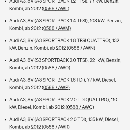
Audi A3, 8V (A3 SPORTBACK 1.2 TFSI), 77 kW, Benzin,
Kombi, ab 2012
(0588 / AWL)
Audi A3, 8V (A3 SPORTBACK 1.4 TFSI), 103 kW, Benzin,
Kombi, ab 2012
(0588 / AWM)
Audi A3, 8V (A3 SPORTBACK 1.8 TFSI QUATTRO), 132
kW, Benzin, Kombi, ab 2012
(0588 / AWN)
Audi A3, 8V (S3 SPORTBACK 2.0 TFSI), 221 kW, Benzin,
Kombi, ab 2012
(0588 / AWO)
Audi A3, 8V (A3 SPORTBACK 1.6 TDI), 77 kW, Diesel,
Kombi, ab 2012
(0588 / AWP)
Audi A3, 8V (A3 SPORTBACK 2.0 TDI QUATTRO), 110
kW, Diesel, Kombi, ab 2012
(0588 / AWQ)
Audi A3, 8V (A3 SPORTBACK 2.0 TDI), 135 kW, Diesel,
Kombi, ab 2012
(0588 / AWR)