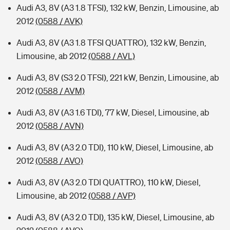
Audi A3, 8V (A3 1.8 TFSI), 132 kW, Benzin, Limousine, ab
2012
(0588 / AVK)
Audi A3, 8V (A3 1.8 TFSI QUATTRO), 132 kW, Benzin,
Limousine, ab 2012
(0588 / AVL)
Audi A3, 8V (S3 2.0 TFSI), 221 kW, Benzin, Limousine, ab
2012
(0588 / AVM)
Audi A3, 8V (A3 1.6 TDI), 77 kW, Diesel, Limousine, ab
2012
(0588 / AVN)
Audi A3, 8V (A3 2.0 TDI), 110 kW, Diesel, Limousine, ab
2012
(0588 / AVO)
Audi A3, 8V (A3 2.0 TDI QUATTRO), 110 kW, Diesel,
Limousine, ab 2012
(0588 / AVP)
Audi A3, 8V (A3 2.0 TDI), 135 kW, Diesel, Limousine, ab