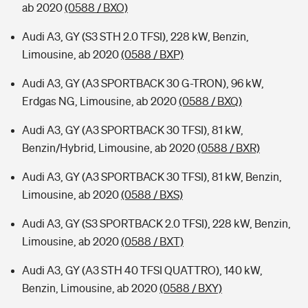
ab 2020
(0588 / BXO)
Audi A3, GY (S3 STH 2.0 TFSI), 228 kW, Benzin,
Limousine, ab 2020
(0588 / BXP)
Audi A3, GY (A3 SPORTBACK 30 G-TRON), 96 kW,
Erdgas NG, Limousine, ab 2020
(0588 / BXQ)
Audi A3, GY (A3 SPORTBACK 30 TFSI), 81 kW,
Benzin/Hybrid, Limousine, ab 2020
(0588 / BXR)
Audi A3, GY (A3 SPORTBACK 30 TFSI), 81 kW, Benzin,
Limousine, ab 2020
(0588 / BXS)
Audi A3, GY (S3 SPORTBACK 2.0 TFSI), 228 kW, Benzin,
Limousine, ab 2020
(0588 / BXT)
Audi A3, GY (A3 STH 40 TFSI QUATTRO), 140 kW,
Benzin, Limousine, ab 2020
(0588 / BXY)