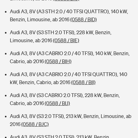
Audi A3, 8V (A3 STH 2.0 / 40 TFSI QUATTRO), 140 kW,
Benzin, Limousine, ab 2016
(0588 / BID)
Audi A3, 8V (S3 STH 2.0 TFSI), 228 kW, Benzin,
Limousine, ab 2016
(0588 / BIE)
Audi A3, 8V (A3 CABRIO 2.0 / 40 TFSI), 140 kW, Benzin,
Cabrio, ab 2016
(0588 / BIH)
Audi A3, 8V (A3 CABRIO 2.0 / 40 TFSI QUATTRO), 140
kW, Benzin, Cabrio, ab 2016
(0588 / BII)
Audi A3, 8V (S3 CABRIO 2.0 TFSI), 228 kW, Benzin,
Cabrio, ab 2016
(0588 / BIJ)
Audi A3, 8V (S3 2.0 TFSI), 213 kW, Benzin, Limousine, ab
2016
(0588 / BJC)
Audi A3, 8V (S3 STH 2.0 TFSI), 213 kW, Benzin,