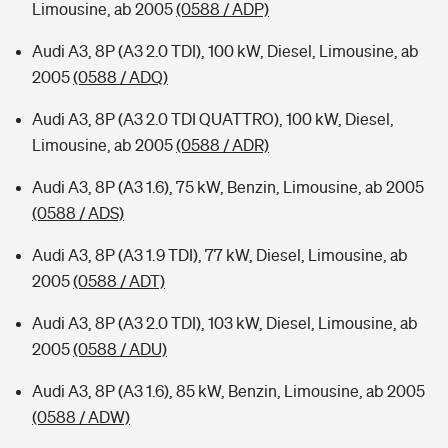
Limousine, ab 2005
(0588 / ADP)
Audi A3, 8P (A3 2.0 TDI), 100 kW, Diesel, Limousine, ab
2005
(0588 / ADQ)
Audi A3, 8P (A3 2.0 TDI QUATTRO), 100 kW, Diesel,
Limousine, ab 2005
(0588 / ADR)
Audi A3, 8P (A3 1.6), 75 kW, Benzin, Limousine, ab 2005
(0588 / ADS)
Audi A3, 8P (A3 1.9 TDI), 77 kW, Diesel, Limousine, ab
2005
(0588 / ADT)
Audi A3, 8P (A3 2.0 TDI), 103 kW, Diesel, Limousine, ab
2005
(0588 / ADU)
Audi A3, 8P (A3 1.6), 85 kW, Benzin, Limousine, ab 2005
(0588 / ADW)