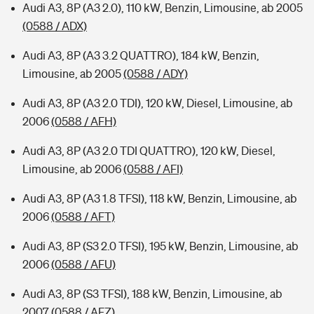
Audi A3, 8P (A3 2.0), 110 kW, Benzin, Limousine, ab 2005
(0588 / ADX)
Audi A3, 8P (A3 3.2 QUATTRO), 184 kW, Benzin,
Limousine, ab 2005
(0588 / ADY)
Audi A3, 8P (A3 2.0 TDI), 120 kW, Diesel, Limousine, ab
2006
(0588 / AFH)
Audi A3, 8P (A3 2.0 TDI QUATTRO), 120 kW, Diesel,
Limousine, ab 2006
(0588 / AFI)
Audi A3, 8P (A3 1.8 TFSI), 118 kW, Benzin, Limousine, ab
2006
(0588 / AFT)
Audi A3, 8P (S3 2.0 TFSI), 195 kW, Benzin, Limousine, ab
2006
(0588 / AFU)
Audi A3, 8P (S3 TFSI), 188 kW, Benzin, Limousine, ab
2007
(0588 / AFZ)