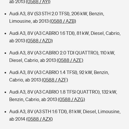
ab 2013
(0588 / AYI)
Audi A3, 8V (S3 STH 2.0 TFSI), 206 kW, Benzin,
Limousine, ab 2013
(0588 / AZB)
Audi A3, 8V (A3 CABRIO 1.6 TDI), 81 kW, Diesel, Cabrio,
ab 2013
(0588 / AZD)
Audi A3, 8V (A3 CABRIO 2.0 TDI QUATTRO), 110 kW,
Diesel, Cabrio, ab 2013
(0588 / AZE)
Audi A3, 8V (A3 CABRIO 1.4 TFSI), 92 kW, Benzin,
Cabrio, ab 2013
(0588 / AZF)
Audi A3, 8V (A3 CABRIO 1.8 TFSI QUATTRO), 132 kW,
Benzin, Cabrio, ab 2013
(0588 / AZG)
Audi A3, 8V (A3 STH 1.6 TDI), 81 kW, Diesel, Limousine,
ab 2014
(0588 / AZX)