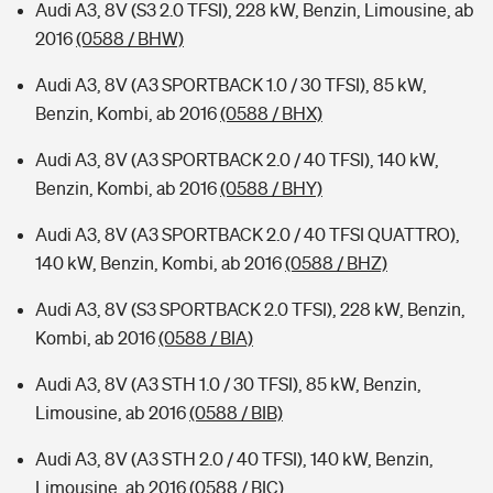
Audi A3, 8V (S3 2.0 TFSI), 228 kW, Benzin, Limousine, ab
2016
(0588 / BHW)
Audi A3, 8V (A3 SPORTBACK 1.0 / 30 TFSI), 85 kW,
Benzin, Kombi, ab 2016
(0588 / BHX)
Audi A3, 8V (A3 SPORTBACK 2.0 / 40 TFSI), 140 kW,
Benzin, Kombi, ab 2016
(0588 / BHY)
Audi A3, 8V (A3 SPORTBACK 2.0 / 40 TFSI QUATTRO),
140 kW, Benzin, Kombi, ab 2016
(0588 / BHZ)
Audi A3, 8V (S3 SPORTBACK 2.0 TFSI), 228 kW, Benzin,
Kombi, ab 2016
(0588 / BIA)
Audi A3, 8V (A3 STH 1.0 / 30 TFSI), 85 kW, Benzin,
Limousine, ab 2016
(0588 / BIB)
Audi A3, 8V (A3 STH 2.0 / 40 TFSI), 140 kW, Benzin,
Limousine, ab 2016
(0588 / BIC)