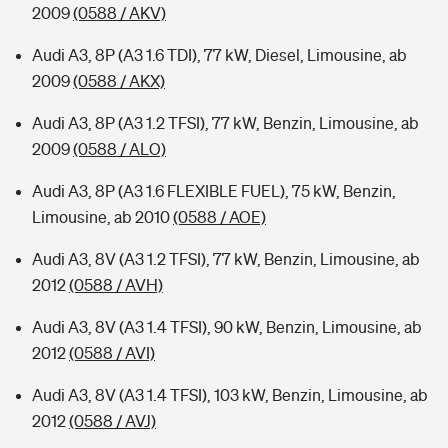
2009
(0588 / AKV)
Audi A3, 8P (A3 1.6 TDI), 77 kW, Diesel, Limousine, ab
2009
(0588 / AKX)
Audi A3, 8P (A3 1.2 TFSI), 77 kW, Benzin, Limousine, ab
2009
(0588 / ALO)
Audi A3, 8P (A3 1.6 FLEXIBLE FUEL), 75 kW, Benzin,
Limousine, ab 2010
(0588 / AOE)
Audi A3, 8V (A3 1.2 TFSI), 77 kW, Benzin, Limousine, ab
2012
(0588 / AVH)
Audi A3, 8V (A3 1.4 TFSI), 90 kW, Benzin, Limousine, ab
2012
(0588 / AVI)
Audi A3, 8V (A3 1.4 TFSI), 103 kW, Benzin, Limousine, ab
2012
(0588 / AVJ)