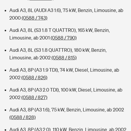
Audi A3, 8L (AUDI A3 1.6), 75 kW, Benzin, Limousine, ab
2000
(0588 / 743)
Audi A3, 8L (S3 1.8 T QUATTRO), 165 kW, Benzin,
Limousine, ab 2001
(0588 / 790)
Audi A3, 8L (S3 1.8 QUATTRO), 180 kW, Benzin,
Limousine, ab 2002
(0588 / 815)
Audi A3, 8P (A3 1.9 TDI), 74 kW, Diesel, Limousine, ab
2002
(0588 / 826)
Audi A3, 8P (A3 2.0 TDI), 100 kW, Diesel, Limousine, ab
2002
(0588 / 827)
Audi A3, 8P (A3 1.6), 75 kW, Benzin, Limousine, ab 2002
(0588 / 828)
Audi A3, 8P (A3 2.0), 110 kW, Benzin, Limousine, ab 2002