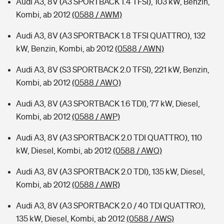
Audi A3, 8V (A3 SPORTBACK 1.4 TFSI), 103 kW, Benzin,
Kombi, ab 2012
(0588 / AWM)
Audi A3, 8V (A3 SPORTBACK 1.8 TFSI QUATTRO), 132
kW, Benzin, Kombi, ab 2012
(0588 / AWN)
Audi A3, 8V (S3 SPORTBACK 2.0 TFSI), 221 kW, Benzin,
Kombi, ab 2012
(0588 / AWO)
Audi A3, 8V (A3 SPORTBACK 1.6 TDI), 77 kW, Diesel,
Kombi, ab 2012
(0588 / AWP)
Audi A3, 8V (A3 SPORTBACK 2.0 TDI QUATTRO), 110
kW, Diesel, Kombi, ab 2012
(0588 / AWQ)
Audi A3, 8V (A3 SPORTBACK 2.0 TDI), 135 kW, Diesel,
Kombi, ab 2012
(0588 / AWR)
Audi A3, 8V (A3 SPORTBACK 2.0 / 40 TDI QUATTRO),
135 kW, Diesel, Kombi, ab 2012
(0588 / AWS)