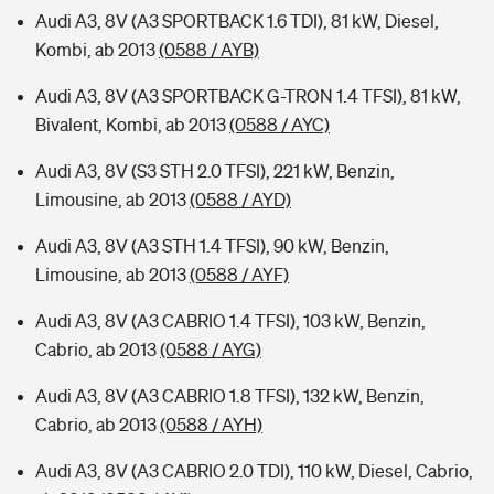
Audi A3, 8V (A3 SPORTBACK 1.6 TDI), 81 kW, Diesel,
Kombi, ab 2013
(0588 / AYB)
Audi A3, 8V (A3 SPORTBACK G-TRON 1.4 TFSI), 81 kW,
Bivalent, Kombi, ab 2013
(0588 / AYC)
Audi A3, 8V (S3 STH 2.0 TFSI), 221 kW, Benzin,
Limousine, ab 2013
(0588 / AYD)
Audi A3, 8V (A3 STH 1.4 TFSI), 90 kW, Benzin,
Limousine, ab 2013
(0588 / AYF)
Audi A3, 8V (A3 CABRIO 1.4 TFSI), 103 kW, Benzin,
Cabrio, ab 2013
(0588 / AYG)
Audi A3, 8V (A3 CABRIO 1.8 TFSI), 132 kW, Benzin,
Cabrio, ab 2013
(0588 / AYH)
Audi A3, 8V (A3 CABRIO 2.0 TDI), 110 kW, Diesel, Cabrio,