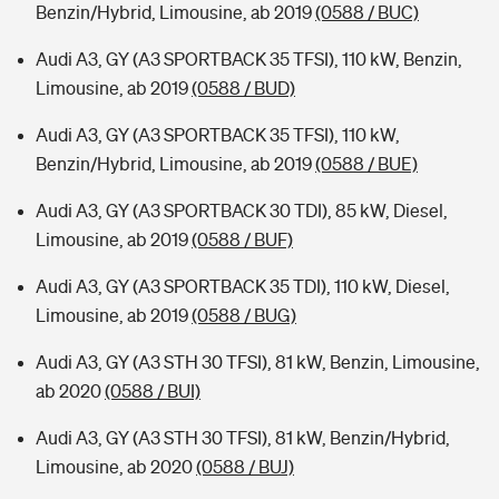
Benzin/Hybrid, Limousine, ab 2019
(0588 / BUC)
Audi A3, GY (A3 SPORTBACK 35 TFSI), 110 kW, Benzin,
Limousine, ab 2019
(0588 / BUD)
Audi A3, GY (A3 SPORTBACK 35 TFSI), 110 kW,
Benzin/Hybrid, Limousine, ab 2019
(0588 / BUE)
Audi A3, GY (A3 SPORTBACK 30 TDI), 85 kW, Diesel,
Limousine, ab 2019
(0588 / BUF)
Audi A3, GY (A3 SPORTBACK 35 TDI), 110 kW, Diesel,
Limousine, ab 2019
(0588 / BUG)
Audi A3, GY (A3 STH 30 TFSI), 81 kW, Benzin, Limousine,
ab 2020
(0588 / BUI)
Audi A3, GY (A3 STH 30 TFSI), 81 kW, Benzin/Hybrid,
Limousine, ab 2020
(0588 / BUJ)