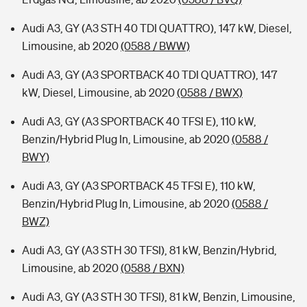
Audi A3, GY (A3 STH 40 TDI QUATTRO), 147 kW, Diesel,
Limousine, ab 2020
(0588 / BWW)
Audi A3, GY (A3 SPORTBACK 40 TDI QUATTRO), 147
kW, Diesel, Limousine, ab 2020
(0588 / BWX)
Audi A3, GY (A3 SPORTBACK 40 TFSI E), 110 kW,
Benzin/Hybrid Plug In, Limousine, ab 2020
(0588 /
BWY)
Audi A3, GY (A3 SPORTBACK 45 TFSI E), 110 kW,
Benzin/Hybrid Plug In, Limousine, ab 2020
(0588 /
BWZ)
Audi A3, GY (A3 STH 30 TFSI), 81 kW, Benzin/Hybrid,
Limousine, ab 2020
(0588 / BXN)
Audi A3, GY (A3 STH 30 TFSI), 81 kW, Benzin, Limousine,