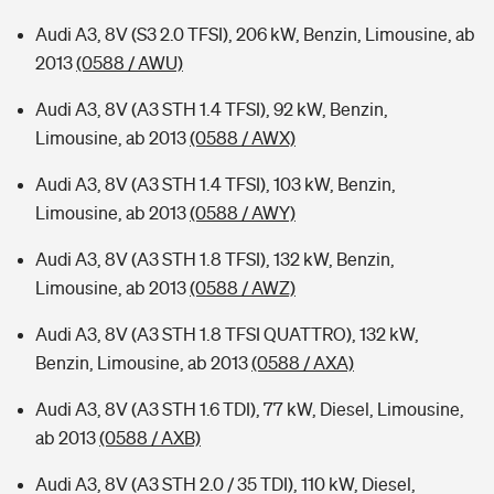
Audi A3, 8V (S3 2.0 TFSI), 206 kW, Benzin, Limousine, ab
2013
(0588 / AWU)
Audi A3, 8V (A3 STH 1.4 TFSI), 92 kW, Benzin,
Limousine, ab 2013
(0588 / AWX)
Audi A3, 8V (A3 STH 1.4 TFSI), 103 kW, Benzin,
Limousine, ab 2013
(0588 / AWY)
Audi A3, 8V (A3 STH 1.8 TFSI), 132 kW, Benzin,
Limousine, ab 2013
(0588 / AWZ)
Audi A3, 8V (A3 STH 1.8 TFSI QUATTRO), 132 kW,
Benzin, Limousine, ab 2013
(0588 / AXA)
Audi A3, 8V (A3 STH 1.6 TDI), 77 kW, Diesel, Limousine,
ab 2013
(0588 / AXB)
Audi A3, 8V (A3 STH 2.0 / 35 TDI), 110 kW, Diesel,