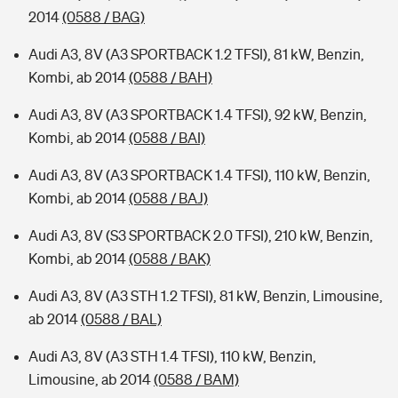
2014
(0588 / BAG)
Audi A3, 8V (A3 SPORTBACK 1.2 TFSI), 81 kW, Benzin,
Kombi, ab 2014
(0588 / BAH)
Audi A3, 8V (A3 SPORTBACK 1.4 TFSI), 92 kW, Benzin,
Kombi, ab 2014
(0588 / BAI)
Audi A3, 8V (A3 SPORTBACK 1.4 TFSI), 110 kW, Benzin,
Kombi, ab 2014
(0588 / BAJ)
Audi A3, 8V (S3 SPORTBACK 2.0 TFSI), 210 kW, Benzin,
Kombi, ab 2014
(0588 / BAK)
Audi A3, 8V (A3 STH 1.2 TFSI), 81 kW, Benzin, Limousine,
ab 2014
(0588 / BAL)
Audi A3, 8V (A3 STH 1.4 TFSI), 110 kW, Benzin,
Limousine, ab 2014
(0588 / BAM)