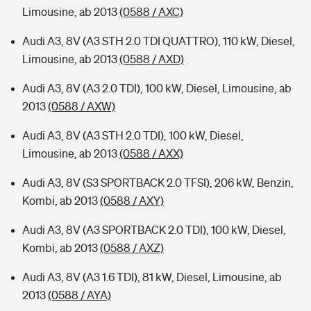
Limousine, ab 2013
(0588 / AXC)
Audi A3, 8V (A3 STH 2.0 TDI QUATTRO), 110 kW, Diesel,
Limousine, ab 2013
(0588 / AXD)
Audi A3, 8V (A3 2.0 TDI), 100 kW, Diesel, Limousine, ab
2013
(0588 / AXW)
Audi A3, 8V (A3 STH 2.0 TDI), 100 kW, Diesel,
Limousine, ab 2013
(0588 / AXX)
Audi A3, 8V (S3 SPORTBACK 2.0 TFSI), 206 kW, Benzin,
Kombi, ab 2013
(0588 / AXY)
Audi A3, 8V (A3 SPORTBACK 2.0 TDI), 100 kW, Diesel,
Kombi, ab 2013
(0588 / AXZ)
Audi A3, 8V (A3 1.6 TDI), 81 kW, Diesel, Limousine, ab
2013
(0588 / AYA)