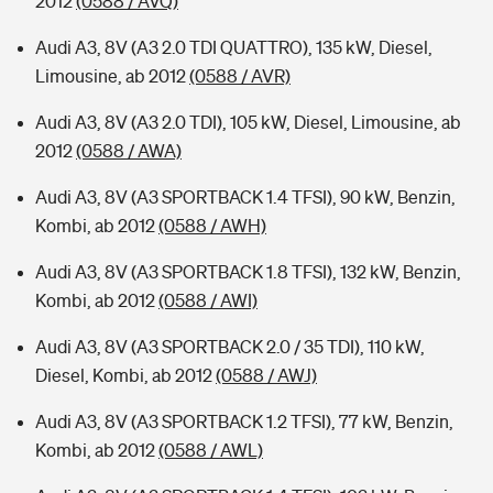
2012
(0588 / AVQ)
Audi A3, 8V (A3 2.0 TDI QUATTRO), 135 kW, Diesel,
Limousine, ab 2012
(0588 / AVR)
Audi A3, 8V (A3 2.0 TDI), 105 kW, Diesel, Limousine, ab
2012
(0588 / AWA)
Audi A3, 8V (A3 SPORTBACK 1.4 TFSI), 90 kW, Benzin,
Kombi, ab 2012
(0588 / AWH)
Audi A3, 8V (A3 SPORTBACK 1.8 TFSI), 132 kW, Benzin,
Kombi, ab 2012
(0588 / AWI)
Audi A3, 8V (A3 SPORTBACK 2.0 / 35 TDI), 110 kW,
Diesel, Kombi, ab 2012
(0588 / AWJ)
Audi A3, 8V (A3 SPORTBACK 1.2 TFSI), 77 kW, Benzin,
Kombi, ab 2012
(0588 / AWL)