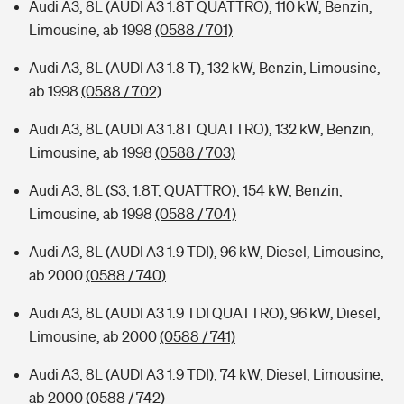
Audi A3, 8L (AUDI A3 1.8T QUATTRO), 110 kW, Benzin,
Limousine, ab 1998
(0588 / 701)
Audi A3, 8L (AUDI A3 1.8 T), 132 kW, Benzin, Limousine,
ab 1998
(0588 / 702)
Audi A3, 8L (AUDI A3 1.8T QUATTRO), 132 kW, Benzin,
Limousine, ab 1998
(0588 / 703)
Audi A3, 8L (S3, 1.8T, QUATTRO), 154 kW, Benzin,
Limousine, ab 1998
(0588 / 704)
Audi A3, 8L (AUDI A3 1.9 TDI), 96 kW, Diesel, Limousine,
ab 2000
(0588 / 740)
Audi A3, 8L (AUDI A3 1.9 TDI QUATTRO), 96 kW, Diesel,
Limousine, ab 2000
(0588 / 741)
Audi A3, 8L (AUDI A3 1.9 TDI), 74 kW, Diesel, Limousine,
ab 2000
(0588 / 742)