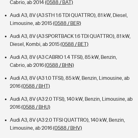
Cabrio, ab 2014
(0588 / BAT)
Audi A3, 8V (A3 STH 1.6 TDI QUATTRO), 81 kW, Diesel,
Limousine, ab 2015
(0588 / BER)
Audi A3, 8V (A3 SPORTBACK 1.6 TDI QUATTRO), 81 kW,
Diesel, Kombi, ab 2015
(0588 / BET)
Audi A3, 8V (A3 CABRIO 1.4 TFSI), 85 kW, Benzin,
Cabrio, ab 2016
(0588 / BHN)
Audi A3, 8V (A3 1.0 TFSI), 85 kW, Benzin, Limousine, ab
2016
(0588 / BHT)
Audi A3, 8V (A3 2.0 TFSI), 140 kW, Benzin, Limousine, ab
2016
(0588 / BHU)
Audi A3, 8V (A3 2.0 TFSI QUATTRO), 140 kW, Benzin,
Limousine, ab 2016
(0588 / BHV)