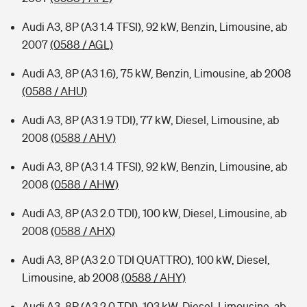
Audi A3, 8P (A3 1.4 TFSI), 92 kW, Benzin, Limousine, ab
2007
(0588 / AGL)
Audi A3, 8P (A3 1.6), 75 kW, Benzin, Limousine, ab 2008
(0588 / AHU)
Audi A3, 8P (A3 1.9 TDI), 77 kW, Diesel, Limousine, ab
2008
(0588 / AHV)
Audi A3, 8P (A3 1.4 TFSI), 92 kW, Benzin, Limousine, ab
2008
(0588 / AHW)
Audi A3, 8P (A3 2.0 TDI), 100 kW, Diesel, Limousine, ab
2008
(0588 / AHX)
Audi A3, 8P (A3 2.0 TDI QUATTRO), 100 kW, Diesel,
Limousine, ab 2008
(0588 / AHY)
Audi A3, 8P (A3 2.0 TDI), 103 kW, Diesel, Limousine, ab