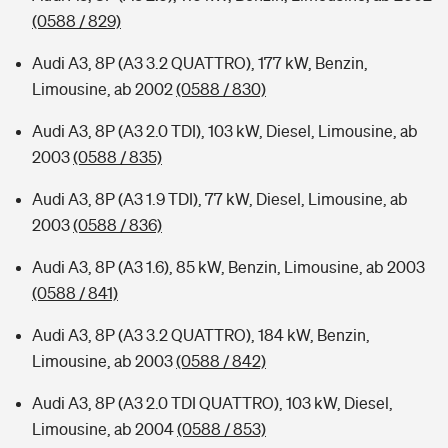
(0588 / 829)
Audi A3, 8P (A3 3.2 QUATTRO), 177 kW, Benzin,
Limousine, ab 2002
(0588 / 830)
Audi A3, 8P (A3 2.0 TDI), 103 kW, Diesel, Limousine, ab
2003
(0588 / 835)
Audi A3, 8P (A3 1.9 TDI), 77 kW, Diesel, Limousine, ab
2003
(0588 / 836)
Audi A3, 8P (A3 1.6), 85 kW, Benzin, Limousine, ab 2003
(0588 / 841)
Audi A3, 8P (A3 3.2 QUATTRO), 184 kW, Benzin,
Limousine, ab 2003
(0588 / 842)
Audi A3, 8P (A3 2.0 TDI QUATTRO), 103 kW, Diesel,
Limousine, ab 2004
(0588 / 853)