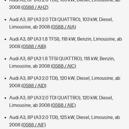
2008
(0588 / AHZ)
Audi A3, 8P (A3 2.0 TDI QUATTRO), 103 kW, Diesel,
Limousine, ab 2008
(0588 / AIA)
Audi A3, 8P (A3 1.8 TFSI), 118 kW, Benzin, Limousine, ab
2008
(0588 / AIB)
Audi A3, 8P (A3 1.8 TFSI QUATTRO), 118 kW, Benzin,
Limousine, ab 2008
(0588 / AIC)
Audi A3, 8P (A3 2.0 TDI), 120 kW, Diesel, Limousine, ab
2008
(0588 / AID)
Audi A3, 8P (A3 2.0 TDI QUATTRO), 120 kW, Diesel,
Limousine, ab 2008
(0588 / AIE)
Audi A3, 8P (A3 2.0 TDI), 125 kW, Diesel, Limousine, ab
2008
(0588 / AIF)