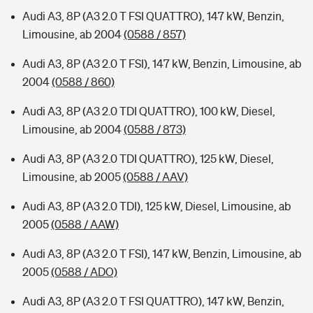
Audi A3, 8P (A3 2.0 T FSI QUATTRO), 147 kW, Benzin,
Limousine, ab 2004
(0588 / 857)
Audi A3, 8P (A3 2.0 T FSI), 147 kW, Benzin, Limousine, ab
2004
(0588 / 860)
Audi A3, 8P (A3 2.0 TDI QUATTRO), 100 kW, Diesel,
Limousine, ab 2004
(0588 / 873)
Audi A3, 8P (A3 2.0 TDI QUATTRO), 125 kW, Diesel,
Limousine, ab 2005
(0588 / AAV)
Audi A3, 8P (A3 2.0 TDI), 125 kW, Diesel, Limousine, ab
2005
(0588 / AAW)
Audi A3, 8P (A3 2.0 T FSI), 147 kW, Benzin, Limousine, ab
2005
(0588 / ADO)
Audi A3, 8P (A3 2.0 T FSI QUATTRO), 147 kW, Benzin,