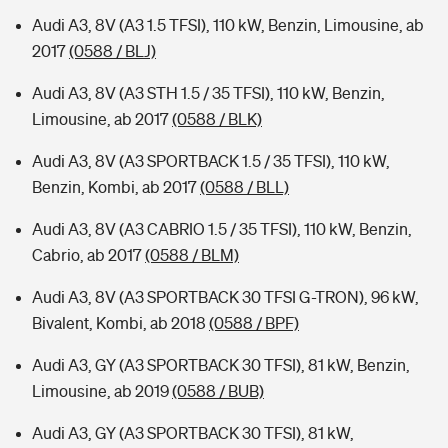
Audi A3, 8V (A3 1.5 TFSI), 110 kW, Benzin, Limousine, ab
2017
(0588 / BLJ)
Audi A3, 8V (A3 STH 1.5 / 35 TFSI), 110 kW, Benzin,
Limousine, ab 2017
(0588 / BLK)
Audi A3, 8V (A3 SPORTBACK 1.5 / 35 TFSI), 110 kW,
Benzin, Kombi, ab 2017
(0588 / BLL)
Audi A3, 8V (A3 CABRIO 1.5 / 35 TFSI), 110 kW, Benzin,
Cabrio, ab 2017
(0588 / BLM)
Audi A3, 8V (A3 SPORTBACK 30 TFSI G-TRON), 96 kW,
Bivalent, Kombi, ab 2018
(0588 / BPF)
Audi A3, GY (A3 SPORTBACK 30 TFSI), 81 kW, Benzin,
Limousine, ab 2019
(0588 / BUB)
Audi A3, GY (A3 SPORTBACK 30 TFSI), 81 kW,