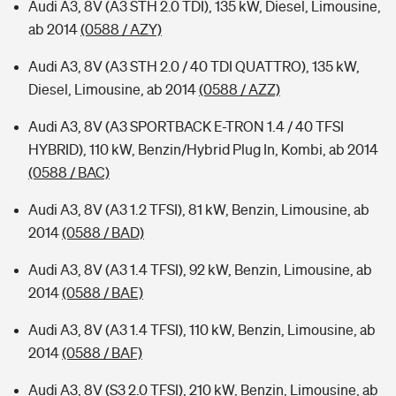
Audi A3, 8V (A3 STH 2.0 TDI), 135 kW, Diesel, Limousine,
ab 2014
(0588 / AZY)
Audi A3, 8V (A3 STH 2.0 / 40 TDI QUATTRO), 135 kW,
Diesel, Limousine, ab 2014
(0588 / AZZ)
Audi A3, 8V (A3 SPORTBACK E-TRON 1.4 / 40 TFSI
HYBRID), 110 kW, Benzin/Hybrid Plug In, Kombi, ab 2014
(0588 / BAC)
Audi A3, 8V (A3 1.2 TFSI), 81 kW, Benzin, Limousine, ab
2014
(0588 / BAD)
Audi A3, 8V (A3 1.4 TFSI), 92 kW, Benzin, Limousine, ab
2014
(0588 / BAE)
Audi A3, 8V (A3 1.4 TFSI), 110 kW, Benzin, Limousine, ab
2014
(0588 / BAF)
Audi A3, 8V (S3 2.0 TFSI), 210 kW, Benzin, Limousine, ab