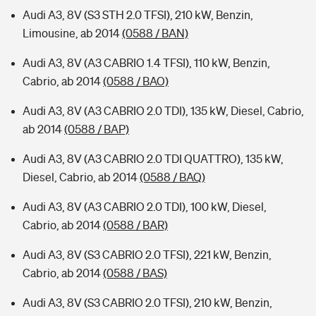
Audi A3, 8V (S3 STH 2.0 TFSI), 210 kW, Benzin,
Limousine, ab 2014
(0588 / BAN)
Audi A3, 8V (A3 CABRIO 1.4 TFSI), 110 kW, Benzin,
Cabrio, ab 2014
(0588 / BAO)
Audi A3, 8V (A3 CABRIO 2.0 TDI), 135 kW, Diesel, Cabrio,
ab 2014
(0588 / BAP)
Audi A3, 8V (A3 CABRIO 2.0 TDI QUATTRO), 135 kW,
Diesel, Cabrio, ab 2014
(0588 / BAQ)
Audi A3, 8V (A3 CABRIO 2.0 TDI), 100 kW, Diesel,
Cabrio, ab 2014
(0588 / BAR)
Audi A3, 8V (S3 CABRIO 2.0 TFSI), 221 kW, Benzin,
Cabrio, ab 2014
(0588 / BAS)
Audi A3, 8V (S3 CABRIO 2.0 TFSI), 210 kW, Benzin,