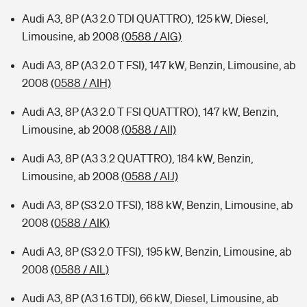
Audi A3, 8P (A3 2.0 TDI QUATTRO), 125 kW, Diesel,
Limousine, ab 2008
(0588 / AIG)
Audi A3, 8P (A3 2.0 T FSI), 147 kW, Benzin, Limousine, ab
2008
(0588 / AIH)
Audi A3, 8P (A3 2.0 T FSI QUATTRO), 147 kW, Benzin,
Limousine, ab 2008
(0588 / AII)
Audi A3, 8P (A3 3.2 QUATTRO), 184 kW, Benzin,
Limousine, ab 2008
(0588 / AIJ)
Audi A3, 8P (S3 2.0 TFSI), 188 kW, Benzin, Limousine, ab
2008
(0588 / AIK)
Audi A3, 8P (S3 2.0 TFSI), 195 kW, Benzin, Limousine, ab
2008
(0588 / AIL)
Audi A3, 8P (A3 1.6 TDI), 66 kW, Diesel, Limousine, ab