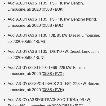
Audi A3, GY (A3 STH 35 TFSI), 110 kW, Benzin,
Limousine, ab 2020
(0588 / BUK)
Audi A3, GY (A3 STH 35 TFSI), 110 kW, Benzin/Hybrid,
Limousine, ab 2020
(0588 / BUL)
Audi A3, GY (A3 STH 30 TDI), 85 kW, Diesel, Limousine,
ab 2020
(0588 / BUM)
Audi A3, GY (A3 STH 35 TDI), 110 kW, Diesel, Limousine,
ab 2020
(0588 / BUN)
Audi A3, GY (S3 STH 2.0 TFSI), 228 kW, Benzin,
Limousine, ab 2020
(0588 / BVG)
Audi A3, GY (S3 SPORTBACK 2.0 TFSI), 228 kW, Benzin,
Limousine, ab 2020
(0588 / BVH)
Audi A3, GY (A3 SPORTBACK 30 G-TRON), 96 kW,
Erdgas NG, Limousine, ab 2020
(0588 / BVQ)