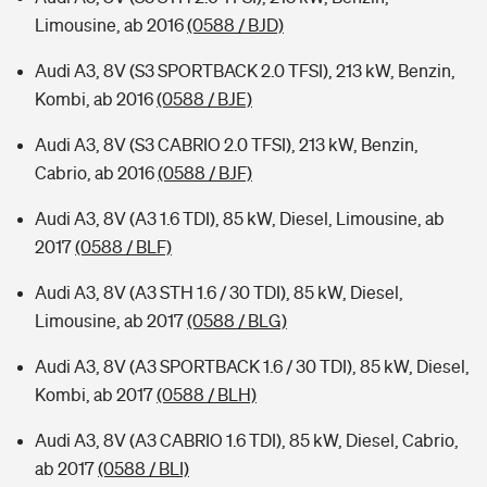
Limousine, ab 2016
(0588 / BJD)
Audi A3, 8V (S3 SPORTBACK 2.0 TFSI), 213 kW, Benzin,
Kombi, ab 2016
(0588 / BJE)
Audi A3, 8V (S3 CABRIO 2.0 TFSI), 213 kW, Benzin,
Cabrio, ab 2016
(0588 / BJF)
Audi A3, 8V (A3 1.6 TDI), 85 kW, Diesel, Limousine, ab
2017
(0588 / BLF)
Audi A3, 8V (A3 STH 1.6 / 30 TDI), 85 kW, Diesel,
Limousine, ab 2017
(0588 / BLG)
Audi A3, 8V (A3 SPORTBACK 1.6 / 30 TDI), 85 kW, Diesel,
Kombi, ab 2017
(0588 / BLH)
Audi A3, 8V (A3 CABRIO 1.6 TDI), 85 kW, Diesel, Cabrio,
ab 2017
(0588 / BLI)