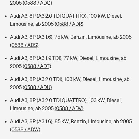
2005
(0588 / ADQ)
Audi A3, 8P (A3 2.0 TDI QUATTRO), 100 kW, Diesel,
Limousine, ab 2005
(0588 / ADR)
Audi A3, 8P (A3 1.6), 75 kW, Benzin, Limousine, ab 2005
(0588 / ADS)
Audi A3, 8P (A3 1.9 TDI), 77 kW, Diesel, Limousine, ab
2005
(0588 / ADT)
Audi A3, 8P (A3 2.0 TDI), 103 kW, Diesel, Limousine, ab
2005
(0588 / ADU)
Audi A3, 8P (A3 2.0 TDI QUATTRO), 103 kW, Diesel,
Limousine, ab 2005
(0588 / ADV)
Audi A3, 8P (A3 1.6), 85 kW, Benzin, Limousine, ab 2005
(0588 / ADW)