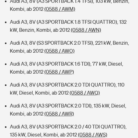
Audi A3, 8V (A3 SPORTBACK 1.4 TFSI), 103 kW, Benzin,
Kombi, ab 2012
(0588 / AWM)
Audi A3, 8V (A3 SPORTBACK 1.8 TFSI QUATTRO), 132
kW, Benzin, Kombi, ab 2012
(0588 / AWN)
Audi A3, 8V (S3 SPORTBACK 2.0 TFSI), 221 kW, Benzin,
Kombi, ab 2012
(0588 / AWO)
Audi A3, 8V (A3 SPORTBACK 1.6 TDI), 77 kW, Diesel,
Kombi, ab 2012
(0588 / AWP)
Audi A3, 8V (A3 SPORTBACK 2.0 TDI QUATTRO), 110
kW, Diesel, Kombi, ab 2012
(0588 / AWQ)
Audi A3, 8V (A3 SPORTBACK 2.0 TDI), 135 kW, Diesel,
Kombi, ab 2012
(0588 / AWR)
Audi A3, 8V (A3 SPORTBACK 2.0 / 40 TDI QUATTRO),
135 kW, Diesel, Kombi, ab 2012
(0588 / AWS)