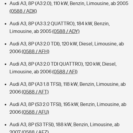
Audi A3, 8P (A3 2.0), 110 kW, Benzin, Limousine, ab 2005
(0588 / ADX)
Audi A3, 8P (A3 3.2 QUATTRO), 184 kW, Benzin,
Limousine, ab 2005
(0588 / ADY)
Audi A3, 8P (A3 2.0 TDI), 120 kW, Diesel, Limousine, ab
2006
(0588 / AFH)
Audi A3, 8P (A3 2.0 TDI QUATTRO), 120 kW, Diesel,
Limousine, ab 2006
(0588 / AFI)
Audi A3, 8P (A3 1.8 TFSI), 118 kW, Benzin, Limousine, ab
2006
(0588 / AFT)
Audi A3, 8P (S3 2.0 TFSI), 195 kW, Benzin, Limousine, ab
2006
(0588 / AFU)
Audi A3, 8P (S3 TFSI), 188 kW, Benzin, Limousine, ab
2007
(0588 / AFZ)