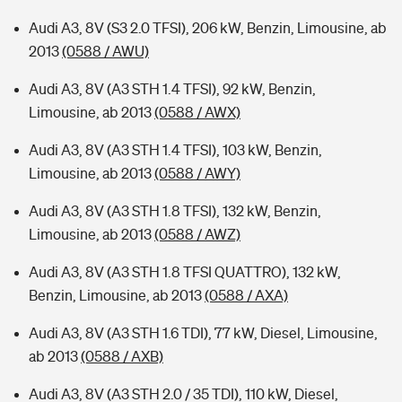
Audi A3, 8V (S3 2.0 TFSI), 206 kW, Benzin, Limousine, ab
2013
(0588 / AWU)
Audi A3, 8V (A3 STH 1.4 TFSI), 92 kW, Benzin,
Limousine, ab 2013
(0588 / AWX)
Audi A3, 8V (A3 STH 1.4 TFSI), 103 kW, Benzin,
Limousine, ab 2013
(0588 / AWY)
Audi A3, 8V (A3 STH 1.8 TFSI), 132 kW, Benzin,
Limousine, ab 2013
(0588 / AWZ)
Audi A3, 8V (A3 STH 1.8 TFSI QUATTRO), 132 kW,
Benzin, Limousine, ab 2013
(0588 / AXA)
Audi A3, 8V (A3 STH 1.6 TDI), 77 kW, Diesel, Limousine,
ab 2013
(0588 / AXB)
Audi A3, 8V (A3 STH 2.0 / 35 TDI), 110 kW, Diesel,