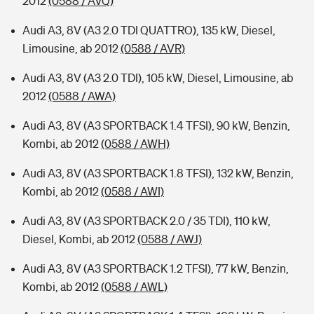
2012
(0588 / AVQ)
Audi A3, 8V (A3 2.0 TDI QUATTRO), 135 kW, Diesel,
Limousine, ab 2012
(0588 / AVR)
Audi A3, 8V (A3 2.0 TDI), 105 kW, Diesel, Limousine, ab
2012
(0588 / AWA)
Audi A3, 8V (A3 SPORTBACK 1.4 TFSI), 90 kW, Benzin,
Kombi, ab 2012
(0588 / AWH)
Audi A3, 8V (A3 SPORTBACK 1.8 TFSI), 132 kW, Benzin,
Kombi, ab 2012
(0588 / AWI)
Audi A3, 8V (A3 SPORTBACK 2.0 / 35 TDI), 110 kW,
Diesel, Kombi, ab 2012
(0588 / AWJ)
Audi A3, 8V (A3 SPORTBACK 1.2 TFSI), 77 kW, Benzin,
Kombi, ab 2012
(0588 / AWL)