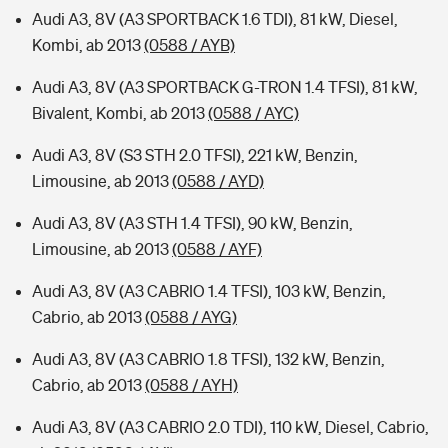
Audi A3, 8V (A3 SPORTBACK 1.6 TDI), 81 kW, Diesel,
Kombi, ab 2013
(0588 / AYB)
Audi A3, 8V (A3 SPORTBACK G-TRON 1.4 TFSI), 81 kW,
Bivalent, Kombi, ab 2013
(0588 / AYC)
Audi A3, 8V (S3 STH 2.0 TFSI), 221 kW, Benzin,
Limousine, ab 2013
(0588 / AYD)
Audi A3, 8V (A3 STH 1.4 TFSI), 90 kW, Benzin,
Limousine, ab 2013
(0588 / AYF)
Audi A3, 8V (A3 CABRIO 1.4 TFSI), 103 kW, Benzin,
Cabrio, ab 2013
(0588 / AYG)
Audi A3, 8V (A3 CABRIO 1.8 TFSI), 132 kW, Benzin,
Cabrio, ab 2013
(0588 / AYH)
Audi A3, 8V (A3 CABRIO 2.0 TDI), 110 kW, Diesel, Cabrio,