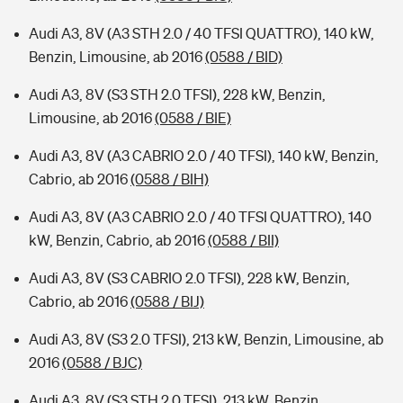
Audi A3, 8V (A3 STH 2.0 / 40 TFSI QUATTRO), 140 kW,
Benzin, Limousine, ab 2016
(0588 / BID)
Audi A3, 8V (S3 STH 2.0 TFSI), 228 kW, Benzin,
Limousine, ab 2016
(0588 / BIE)
Audi A3, 8V (A3 CABRIO 2.0 / 40 TFSI), 140 kW, Benzin,
Cabrio, ab 2016
(0588 / BIH)
Audi A3, 8V (A3 CABRIO 2.0 / 40 TFSI QUATTRO), 140
kW, Benzin, Cabrio, ab 2016
(0588 / BII)
Audi A3, 8V (S3 CABRIO 2.0 TFSI), 228 kW, Benzin,
Cabrio, ab 2016
(0588 / BIJ)
Audi A3, 8V (S3 2.0 TFSI), 213 kW, Benzin, Limousine, ab
2016
(0588 / BJC)
Audi A3, 8V (S3 STH 2.0 TFSI), 213 kW, Benzin,