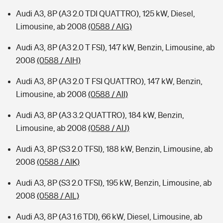
Audi A3, 8P (A3 2.0 TDI QUATTRO), 125 kW, Diesel,
Limousine, ab 2008
(0588 / AIG)
Audi A3, 8P (A3 2.0 T FSI), 147 kW, Benzin, Limousine, ab
2008
(0588 / AIH)
Audi A3, 8P (A3 2.0 T FSI QUATTRO), 147 kW, Benzin,
Limousine, ab 2008
(0588 / AII)
Audi A3, 8P (A3 3.2 QUATTRO), 184 kW, Benzin,
Limousine, ab 2008
(0588 / AIJ)
Audi A3, 8P (S3 2.0 TFSI), 188 kW, Benzin, Limousine, ab
2008
(0588 / AIK)
Audi A3, 8P (S3 2.0 TFSI), 195 kW, Benzin, Limousine, ab
2008
(0588 / AIL)
Audi A3, 8P (A3 1.6 TDI), 66 kW, Diesel, Limousine, ab