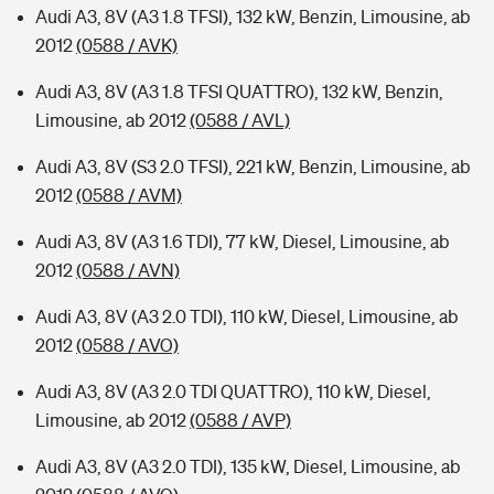
Audi A3, 8V (A3 1.8 TFSI), 132 kW, Benzin, Limousine, ab
2012
(0588 / AVK)
Audi A3, 8V (A3 1.8 TFSI QUATTRO), 132 kW, Benzin,
Limousine, ab 2012
(0588 / AVL)
Audi A3, 8V (S3 2.0 TFSI), 221 kW, Benzin, Limousine, ab
2012
(0588 / AVM)
Audi A3, 8V (A3 1.6 TDI), 77 kW, Diesel, Limousine, ab
2012
(0588 / AVN)
Audi A3, 8V (A3 2.0 TDI), 110 kW, Diesel, Limousine, ab
2012
(0588 / AVO)
Audi A3, 8V (A3 2.0 TDI QUATTRO), 110 kW, Diesel,
Limousine, ab 2012
(0588 / AVP)
Audi A3, 8V (A3 2.0 TDI), 135 kW, Diesel, Limousine, ab