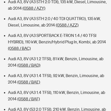
Audi A3, 8V (A3 STH 2.0 TDI), 135 kW, Diesel, Limousine,
ab 2014
(0588 / AZY)
Audi A3, 8V (A3 STH 2.0 / 40 TDI QUATTRO), 135 kW,
Diesel, Limousine, ab 2014
(0588 / AZZ)
Audi A3, 8V (A3 SPORTBACK E-TRON 1.4 / 40 TFSI
HYBRID), 110 kW, Benzin/Hybrid Plug In, Kombi, ab 2014
(0588 / BAC)
Audi A3, 8V (A3 1.2 TFSI), 81 kW, Benzin, Limousine, ab
2014
(0588 / BAD)
Audi A3, 8V (A3 1.4 TFSI), 92 kW, Benzin, Limousine, ab
2014
(0588 / BAE)
Audi A3, 8V (A3 1.4 TFSI), 110 kW, Benzin, Limousine, ab
2014
(0588 / BAF)
Audi A3, 8V (S3 2.0 TFSI), 210 kW, Benzin, Limousine, ab