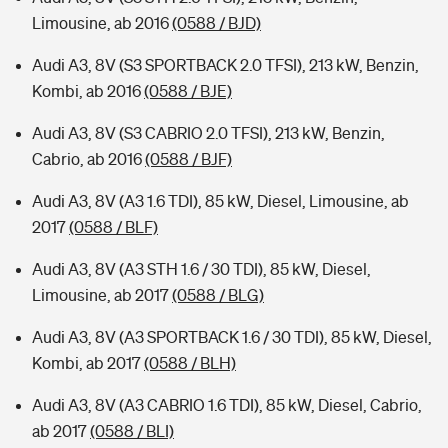
Limousine, ab 2016
(0588 / BJD)
Audi A3, 8V (S3 SPORTBACK 2.0 TFSI), 213 kW, Benzin,
Kombi, ab 2016
(0588 / BJE)
Audi A3, 8V (S3 CABRIO 2.0 TFSI), 213 kW, Benzin,
Cabrio, ab 2016
(0588 / BJF)
Audi A3, 8V (A3 1.6 TDI), 85 kW, Diesel, Limousine, ab
2017
(0588 / BLF)
Audi A3, 8V (A3 STH 1.6 / 30 TDI), 85 kW, Diesel,
Limousine, ab 2017
(0588 / BLG)
Audi A3, 8V (A3 SPORTBACK 1.6 / 30 TDI), 85 kW, Diesel,
Kombi, ab 2017
(0588 / BLH)
Audi A3, 8V (A3 CABRIO 1.6 TDI), 85 kW, Diesel, Cabrio,
ab 2017
(0588 / BLI)