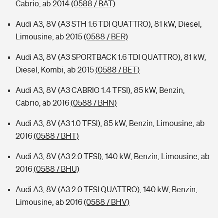
Cabrio, ab 2014
(0588 / BAT)
Audi A3, 8V (A3 STH 1.6 TDI QUATTRO), 81 kW, Diesel,
Limousine, ab 2015
(0588 / BER)
Audi A3, 8V (A3 SPORTBACK 1.6 TDI QUATTRO), 81 kW,
Diesel, Kombi, ab 2015
(0588 / BET)
Audi A3, 8V (A3 CABRIO 1.4 TFSI), 85 kW, Benzin,
Cabrio, ab 2016
(0588 / BHN)
Audi A3, 8V (A3 1.0 TFSI), 85 kW, Benzin, Limousine, ab
2016
(0588 / BHT)
Audi A3, 8V (A3 2.0 TFSI), 140 kW, Benzin, Limousine, ab
2016
(0588 / BHU)
Audi A3, 8V (A3 2.0 TFSI QUATTRO), 140 kW, Benzin,
Limousine, ab 2016
(0588 / BHV)