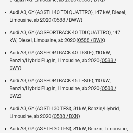
Audi A3, GY (A3 STH 40 TDI QUATTRO), 147 kW, Diesel,
Limousine, ab 2020
(0588 / BWW)
Audi A3, GY (A3 SPORTBACK 40 TDI QUATTRO), 147
kW, Diesel, Limousine, ab 2020
(0588 / BWX)
Audi A3, GY (A3 SPORTBACK 40 TFSI E), 110 kW,
Benzin/Hybrid Plug In, Limousine, ab 2020
(0588 /
BWY)
Audi A3, GY (A3 SPORTBACK 45 TFSI E), 110 kW,
Benzin/Hybrid Plug In, Limousine, ab 2020
(0588 /
BWZ)
Audi A3, GY (A3 STH 30 TFSI), 81 kW, Benzin/Hybrid,
Limousine, ab 2020
(0588 / BXN)
Audi A3, GY (A3 STH 30 TFSI), 81 kW, Benzin, Limousine,