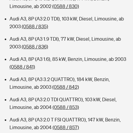
Limousine, ab 2002
(0588 / 830)
Audi A3, 8P (A3 2.0 TDI), 103 kW, Diesel, Limousine, ab
2003
(0588 / 835)
Audi A3, 8P (A3 1.9 TDI), 77 kW, Diesel, Limousine, ab
2003
(0588 / 836)
Audi A3, 8P (A3 1.6), 85 kW, Benzin, Limousine, ab 2003
(0588 / 841)
Audi A3, 8P (A3 3.2 QUATTRO), 184 kW, Benzin,
Limousine, ab 2003
(0588 / 842)
Audi A3, 8P (A3 2.0 TDI QUATTRO), 103 kW, Diesel,
Limousine, ab 2004
(0588 / 853)
Audi A3, 8P (A3 2.0 T FSI QUATTRO), 147 kW, Benzin,
Limousine, ab 2004
(0588 / 857)