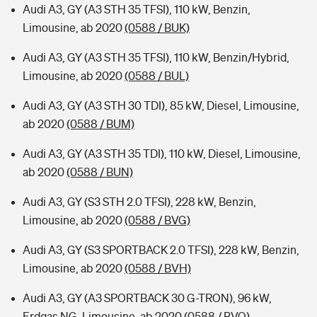
Audi A3, GY (A3 STH 35 TFSI), 110 kW, Benzin,
Limousine, ab 2020
(0588 / BUK)
Audi A3, GY (A3 STH 35 TFSI), 110 kW, Benzin/Hybrid,
Limousine, ab 2020
(0588 / BUL)
Audi A3, GY (A3 STH 30 TDI), 85 kW, Diesel, Limousine,
ab 2020
(0588 / BUM)
Audi A3, GY (A3 STH 35 TDI), 110 kW, Diesel, Limousine,
ab 2020
(0588 / BUN)
Audi A3, GY (S3 STH 2.0 TFSI), 228 kW, Benzin,
Limousine, ab 2020
(0588 / BVG)
Audi A3, GY (S3 SPORTBACK 2.0 TFSI), 228 kW, Benzin,
Limousine, ab 2020
(0588 / BVH)
Audi A3, GY (A3 SPORTBACK 30 G-TRON), 96 kW,
Erdgas NG, Limousine, ab 2020
(0588 / BVQ)