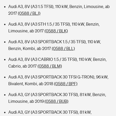
Audi A3, 8V (A3 1.5 TFSI), 110 kW, Benzin, Limousine, ab
2017
(0588 / BLJ)
Audi A3, 8V (A3 STH 1.5 / 35 TFSI), 110 kW, Benzin,
Limousine, ab 2017
(0588 / BLK)
Audi A3, 8V (A3 SPORTBACK 1.5 / 35 TFSI), 110 kW,
Benzin, Kombi, ab 2017
(0588 / BLL)
Audi A3, 8V (A3 CABRIO 1.5 / 35 TFSI), 110 kW, Benzin,
Cabrio, ab 2017
(0588 / BLM)
Audi A3, 8V (A3 SPORTBACK 30 TFSI G-TRON), 96 kW,
Bivalent, Kombi, ab 2018
(0588 / BPF)
Audi A3, GY (A3 SPORTBACK 30 TFSI), 81 kW, Benzin,
Limousine, ab 2019
(0588 / BUB)
Audi A3, GY (A3 SPORTBACK 30 TFSI), 81 kW,