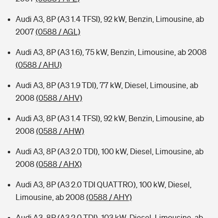
Audi A3, 8P (A3 1.4 TFSI), 92 kW, Benzin, Limousine, ab
2007
(0588 / AGL)
Audi A3, 8P (A3 1.6), 75 kW, Benzin, Limousine, ab 2008
(0588 / AHU)
Audi A3, 8P (A3 1.9 TDI), 77 kW, Diesel, Limousine, ab
2008
(0588 / AHV)
Audi A3, 8P (A3 1.4 TFSI), 92 kW, Benzin, Limousine, ab
2008
(0588 / AHW)
Audi A3, 8P (A3 2.0 TDI), 100 kW, Diesel, Limousine, ab
2008
(0588 / AHX)
Audi A3, 8P (A3 2.0 TDI QUATTRO), 100 kW, Diesel,
Limousine, ab 2008
(0588 / AHY)
Audi A3, 8P (A3 2.0 TDI), 103 kW, Diesel, Limousine, ab