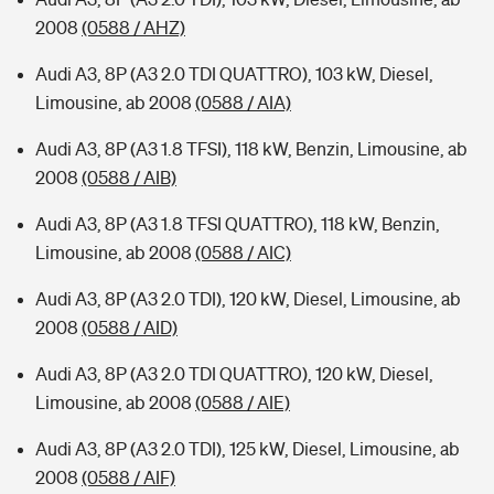
2008
(0588 / AHZ)
Audi A3, 8P (A3 2.0 TDI QUATTRO), 103 kW, Diesel,
Limousine, ab 2008
(0588 / AIA)
Audi A3, 8P (A3 1.8 TFSI), 118 kW, Benzin, Limousine, ab
2008
(0588 / AIB)
Audi A3, 8P (A3 1.8 TFSI QUATTRO), 118 kW, Benzin,
Limousine, ab 2008
(0588 / AIC)
Audi A3, 8P (A3 2.0 TDI), 120 kW, Diesel, Limousine, ab
2008
(0588 / AID)
Audi A3, 8P (A3 2.0 TDI QUATTRO), 120 kW, Diesel,
Limousine, ab 2008
(0588 / AIE)
Audi A3, 8P (A3 2.0 TDI), 125 kW, Diesel, Limousine, ab
2008
(0588 / AIF)