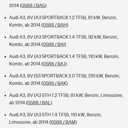
2014
(0588 / BAG)
Audi A3, 8V (A3 SPORTBACK 1.2 TFSI), 81 kW, Benzin,
Kombi, ab 2014
(0588 / BAH)
Audi A3, 8V (A3 SPORTBACK 1.4 TFSI), 92 kW, Benzin,
Kombi, ab 2014
(0588 / BAI)
Audi A3, 8V (A3 SPORTBACK 1.4 TFSI), 110 kW, Benzin,
Kombi, ab 2014
(0588 / BAJ)
Audi A3, 8V (S3 SPORTBACK 2.0 TFSI), 210 kW, Benzin,
Kombi, ab 2014
(0588 / BAK)
Audi A3, 8V (A3 STH 1.2 TFSI), 81 kW, Benzin, Limousine,
ab 2014
(0588 / BAL)
Audi A3, 8V (A3 STH 1.4 TFSI), 110 kW, Benzin,
Limousine, ab 2014
(0588 / BAM)