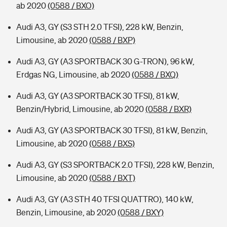
ab 2020
(0588 / BXO)
Audi A3, GY (S3 STH 2.0 TFSI), 228 kW, Benzin,
Limousine, ab 2020
(0588 / BXP)
Audi A3, GY (A3 SPORTBACK 30 G-TRON), 96 kW,
Erdgas NG, Limousine, ab 2020
(0588 / BXQ)
Audi A3, GY (A3 SPORTBACK 30 TFSI), 81 kW,
Benzin/Hybrid, Limousine, ab 2020
(0588 / BXR)
Audi A3, GY (A3 SPORTBACK 30 TFSI), 81 kW, Benzin,
Limousine, ab 2020
(0588 / BXS)
Audi A3, GY (S3 SPORTBACK 2.0 TFSI), 228 kW, Benzin,
Limousine, ab 2020
(0588 / BXT)
Audi A3, GY (A3 STH 40 TFSI QUATTRO), 140 kW,
Benzin, Limousine, ab 2020
(0588 / BXY)