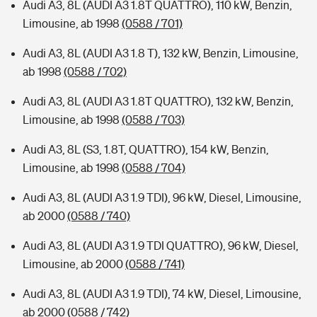
Audi A3, 8L (AUDI A3 1.8T QUATTRO), 110 kW, Benzin,
Limousine, ab 1998
(0588 / 701)
Audi A3, 8L (AUDI A3 1.8 T), 132 kW, Benzin, Limousine,
ab 1998
(0588 / 702)
Audi A3, 8L (AUDI A3 1.8T QUATTRO), 132 kW, Benzin,
Limousine, ab 1998
(0588 / 703)
Audi A3, 8L (S3, 1.8T, QUATTRO), 154 kW, Benzin,
Limousine, ab 1998
(0588 / 704)
Audi A3, 8L (AUDI A3 1.9 TDI), 96 kW, Diesel, Limousine,
ab 2000
(0588 / 740)
Audi A3, 8L (AUDI A3 1.9 TDI QUATTRO), 96 kW, Diesel,
Limousine, ab 2000
(0588 / 741)
Audi A3, 8L (AUDI A3 1.9 TDI), 74 kW, Diesel, Limousine,
ab 2000
(0588 / 742)