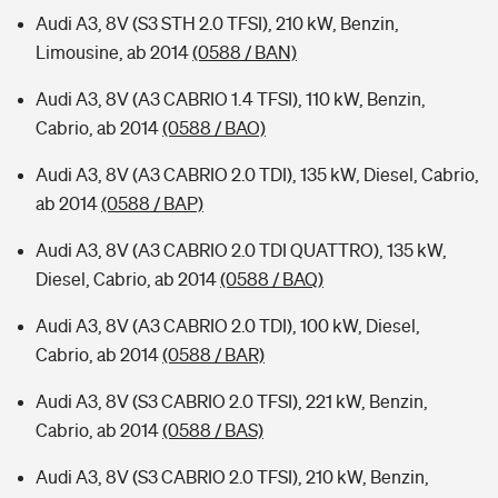
Audi A3, 8V (S3 STH 2.0 TFSI), 210 kW, Benzin,
Limousine, ab 2014
(0588 / BAN)
Audi A3, 8V (A3 CABRIO 1.4 TFSI), 110 kW, Benzin,
Cabrio, ab 2014
(0588 / BAO)
Audi A3, 8V (A3 CABRIO 2.0 TDI), 135 kW, Diesel, Cabrio,
ab 2014
(0588 / BAP)
Audi A3, 8V (A3 CABRIO 2.0 TDI QUATTRO), 135 kW,
Diesel, Cabrio, ab 2014
(0588 / BAQ)
Audi A3, 8V (A3 CABRIO 2.0 TDI), 100 kW, Diesel,
Cabrio, ab 2014
(0588 / BAR)
Audi A3, 8V (S3 CABRIO 2.0 TFSI), 221 kW, Benzin,
Cabrio, ab 2014
(0588 / BAS)
Audi A3, 8V (S3 CABRIO 2.0 TFSI), 210 kW, Benzin,