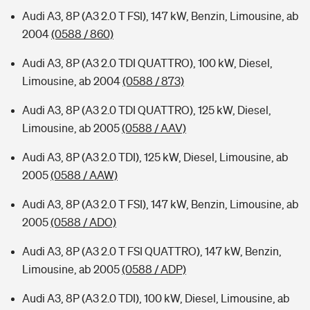
Audi A3, 8P (A3 2.0 T FSI), 147 kW, Benzin, Limousine, ab
2004
(0588 / 860)
Audi A3, 8P (A3 2.0 TDI QUATTRO), 100 kW, Diesel,
Limousine, ab 2004
(0588 / 873)
Audi A3, 8P (A3 2.0 TDI QUATTRO), 125 kW, Diesel,
Limousine, ab 2005
(0588 / AAV)
Audi A3, 8P (A3 2.0 TDI), 125 kW, Diesel, Limousine, ab
2005
(0588 / AAW)
Audi A3, 8P (A3 2.0 T FSI), 147 kW, Benzin, Limousine, ab
2005
(0588 / ADO)
Audi A3, 8P (A3 2.0 T FSI QUATTRO), 147 kW, Benzin,
Limousine, ab 2005
(0588 / ADP)
Audi A3, 8P (A3 2.0 TDI), 100 kW, Diesel, Limousine, ab