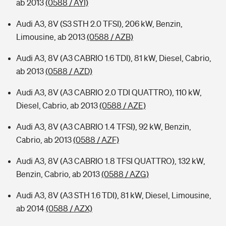
ab 2013
(0588 / AYI)
Audi A3, 8V (S3 STH 2.0 TFSI), 206 kW, Benzin,
Limousine, ab 2013
(0588 / AZB)
Audi A3, 8V (A3 CABRIO 1.6 TDI), 81 kW, Diesel, Cabrio,
ab 2013
(0588 / AZD)
Audi A3, 8V (A3 CABRIO 2.0 TDI QUATTRO), 110 kW,
Diesel, Cabrio, ab 2013
(0588 / AZE)
Audi A3, 8V (A3 CABRIO 1.4 TFSI), 92 kW, Benzin,
Cabrio, ab 2013
(0588 / AZF)
Audi A3, 8V (A3 CABRIO 1.8 TFSI QUATTRO), 132 kW,
Benzin, Cabrio, ab 2013
(0588 / AZG)
Audi A3, 8V (A3 STH 1.6 TDI), 81 kW, Diesel, Limousine,
ab 2014
(0588 / AZX)