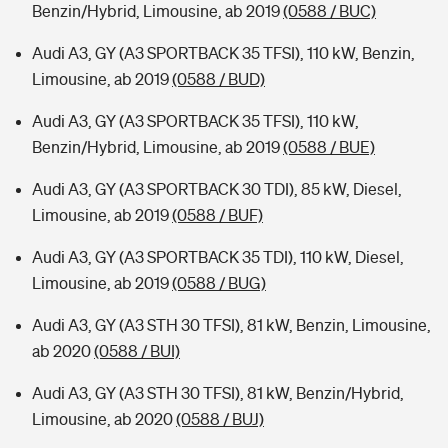
Benzin/Hybrid, Limousine, ab 2019
(0588 / BUC)
Audi A3, GY (A3 SPORTBACK 35 TFSI), 110 kW, Benzin,
Limousine, ab 2019
(0588 / BUD)
Audi A3, GY (A3 SPORTBACK 35 TFSI), 110 kW,
Benzin/Hybrid, Limousine, ab 2019
(0588 / BUE)
Audi A3, GY (A3 SPORTBACK 30 TDI), 85 kW, Diesel,
Limousine, ab 2019
(0588 / BUF)
Audi A3, GY (A3 SPORTBACK 35 TDI), 110 kW, Diesel,
Limousine, ab 2019
(0588 / BUG)
Audi A3, GY (A3 STH 30 TFSI), 81 kW, Benzin, Limousine,
ab 2020
(0588 / BUI)
Audi A3, GY (A3 STH 30 TFSI), 81 kW, Benzin/Hybrid,
Limousine, ab 2020
(0588 / BUJ)