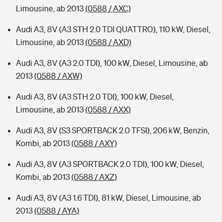
Limousine, ab 2013
(0588 / AXC)
Audi A3, 8V (A3 STH 2.0 TDI QUATTRO), 110 kW, Diesel,
Limousine, ab 2013
(0588 / AXD)
Audi A3, 8V (A3 2.0 TDI), 100 kW, Diesel, Limousine, ab
2013
(0588 / AXW)
Audi A3, 8V (A3 STH 2.0 TDI), 100 kW, Diesel,
Limousine, ab 2013
(0588 / AXX)
Audi A3, 8V (S3 SPORTBACK 2.0 TFSI), 206 kW, Benzin,
Kombi, ab 2013
(0588 / AXY)
Audi A3, 8V (A3 SPORTBACK 2.0 TDI), 100 kW, Diesel,
Kombi, ab 2013
(0588 / AXZ)
Audi A3, 8V (A3 1.6 TDI), 81 kW, Diesel, Limousine, ab
2013
(0588 / AYA)