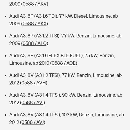
2009
(0588 / AKV)
Audi A3, 8P (A3 1.6 TDI), 77 kW, Diesel, Limousine, ab
2009
(0588 / AKX)
Audi A3, 8P (A3 1.2 TFSI), 77 kW, Benzin, Limousine, ab
2009
(0588 / ALO)
Audi A3, 8P (A3 1.6 FLEXIBLE FUEL), 75 kW, Benzin,
Limousine, ab 2010
(0588 / AOE)
Audi A3, 8V (A3 1.2 TFSI), 77 kW, Benzin, Limousine, ab
2012
(0588 / AVH)
Audi A3, 8V (A3 1.4 TFSI), 90 kW, Benzin, Limousine, ab
2012
(0588 / AVI)
Audi A3, 8V (A3 1.4 TFSI), 103 kW, Benzin, Limousine, ab
2012
(0588 / AVJ)