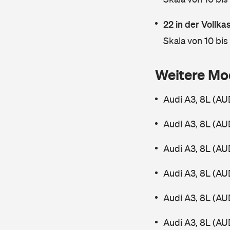
22 in der Vollk
Skala von 10 bis
Weitere Mo
Audi A3, 8L (AUD
Audi A3, 8L (AUD
Audi A3, 8L (AUD
Audi A3, 8L (AUD
Audi A3, 8L (AUD
Audi A3, 8L (AU