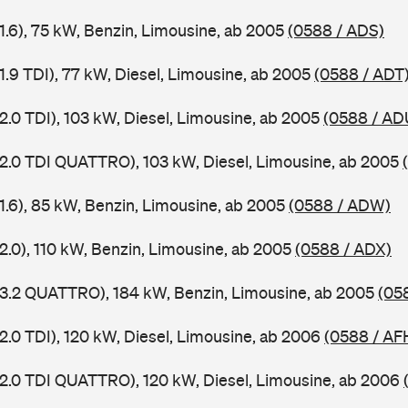
1.6), 75 kW, Benzin, Limousine, ab 2005
(0588 / ADS)
1.9 TDI), 77 kW, Diesel, Limousine, ab 2005
(0588 / ADT
2.0 TDI), 103 kW, Diesel, Limousine, ab 2005
(0588 / AD
 2.0 TDI QUATTRO), 103 kW, Diesel, Limousine, ab 2005
 1.6), 85 kW, Benzin, Limousine, ab 2005
(0588 / ADW)
2.0), 110 kW, Benzin, Limousine, ab 2005
(0588 / ADX)
 3.2 QUATTRO), 184 kW, Benzin, Limousine, ab 2005
(05
2.0 TDI), 120 kW, Diesel, Limousine, ab 2006
(0588 / AF
 2.0 TDI QUATTRO), 120 kW, Diesel, Limousine, ab 2006