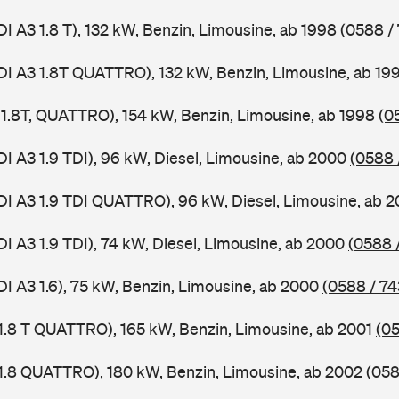
DI A3 1.8 T), 132 kW, Benzin, Limousine, ab 1998
(0588 /
DI A3 1.8T QUATTRO), 132 kW, Benzin, Limousine, ab 19
, 1.8T, QUATTRO), 154 kW, Benzin, Limousine, ab 1998
(0
DI A3 1.9 TDI), 96 kW, Diesel, Limousine, ab 2000
(0588 
DI A3 1.9 TDI QUATTRO), 96 kW, Diesel, Limousine, ab 
DI A3 1.9 TDI), 74 kW, Diesel, Limousine, ab 2000
(0588 
DI A3 1.6), 75 kW, Benzin, Limousine, ab 2000
(0588 / 74
 1.8 T QUATTRO), 165 kW, Benzin, Limousine, ab 2001
(05
 1.8 QUATTRO), 180 kW, Benzin, Limousine, ab 2002
(058