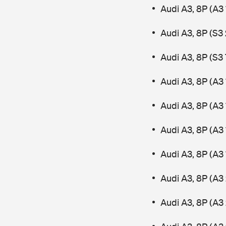
Audi A3, 8P (A3 
Audi A3, 8P (S3
Audi A3, 8P (S3
Audi A3, 8P (A3
Audi A3, 8P (A3
Audi A3, 8P (A3 
Audi A3, 8P (A3
Audi A3, 8P (A3 
Audi A3, 8P (A3