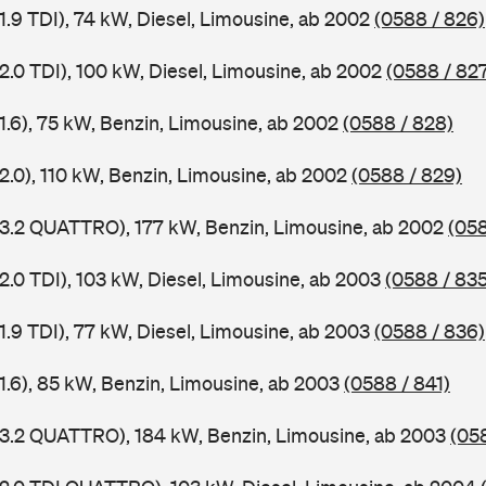
1.9 TDI), 74 kW, Diesel, Limousine, ab 2002
(0588 / 826)
2.0 TDI), 100 kW, Diesel, Limousine, ab 2002
(0588 / 82
1.6), 75 kW, Benzin, Limousine, ab 2002
(0588 / 828)
2.0), 110 kW, Benzin, Limousine, ab 2002
(0588 / 829)
 3.2 QUATTRO), 177 kW, Benzin, Limousine, ab 2002
(058
2.0 TDI), 103 kW, Diesel, Limousine, ab 2003
(0588 / 835
1.9 TDI), 77 kW, Diesel, Limousine, ab 2003
(0588 / 836)
 1.6), 85 kW, Benzin, Limousine, ab 2003
(0588 / 841)
 3.2 QUATTRO), 184 kW, Benzin, Limousine, ab 2003
(05