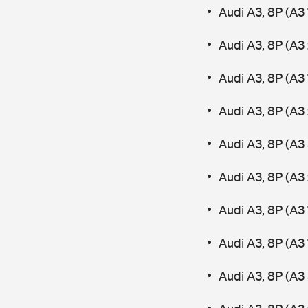
Audi A3, 8P (A3 
Audi A3, 8P (A3 
Audi A3, 8P (A3 
Audi A3, 8P (A3 
Audi A3, 8P (A3
Audi A3, 8P (A3 
Audi A3, 8P (A3 
Audi A3, 8P (A3
Audi A3, 8P (A3