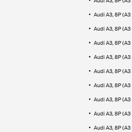
Audi A3, 8P (A3
Audi A3, 8P (A3
Audi A3, 8P (A3 
Audi A3, 8P (A3
Audi A3, 8P (A3
Audi A3, 8P (A3 
Audi A3, 8P (A3 
Audi A3, 8P (A3
Audi A3, 8P (A3 
Audi A3, 8P (A3