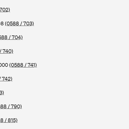
 702)
98
(0588 / 703)
588 / 704)
/ 740)
2000
(0588 / 741)
/ 742)
3)
88 / 790)
8 / 815)