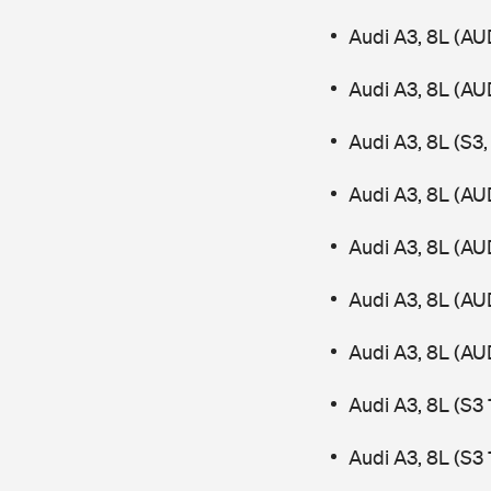
Audi A3, 8L (AU
Audi A3, 8L (AU
Audi A3, 8L (S3
Audi A3, 8L (AU
Audi A3, 8L (AU
Audi A3, 8L (AU
Audi A3, 8L (AU
Audi A3, 8L (S3
Audi A3, 8L (S3