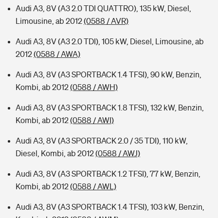
Audi A3, 8V (A3 2.0 TDI QUATTRO), 135 kW, Diesel,
Limousine, ab 2012
(0588 / AVR)
Audi A3, 8V (A3 2.0 TDI), 105 kW, Diesel, Limousine, ab
2012
(0588 / AWA)
Audi A3, 8V (A3 SPORTBACK 1.4 TFSI), 90 kW, Benzin,
Kombi, ab 2012
(0588 / AWH)
Audi A3, 8V (A3 SPORTBACK 1.8 TFSI), 132 kW, Benzin,
Kombi, ab 2012
(0588 / AWI)
Audi A3, 8V (A3 SPORTBACK 2.0 / 35 TDI), 110 kW,
Diesel, Kombi, ab 2012
(0588 / AWJ)
Audi A3, 8V (A3 SPORTBACK 1.2 TFSI), 77 kW, Benzin,
Kombi, ab 2012
(0588 / AWL)
Audi A3, 8V (A3 SPORTBACK 1.4 TFSI), 103 kW, Benzin,