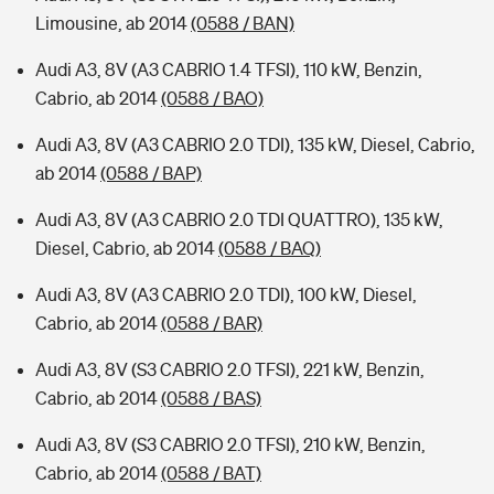
Limousine, ab 2014
(0588 / BAN)
Audi A3, 8V (A3 CABRIO 1.4 TFSI), 110 kW, Benzin,
Cabrio, ab 2014
(0588 / BAO)
Audi A3, 8V (A3 CABRIO 2.0 TDI), 135 kW, Diesel, Cabrio,
ab 2014
(0588 / BAP)
Audi A3, 8V (A3 CABRIO 2.0 TDI QUATTRO), 135 kW,
Diesel, Cabrio, ab 2014
(0588 / BAQ)
Audi A3, 8V (A3 CABRIO 2.0 TDI), 100 kW, Diesel,
Cabrio, ab 2014
(0588 / BAR)
Audi A3, 8V (S3 CABRIO 2.0 TFSI), 221 kW, Benzin,
Cabrio, ab 2014
(0588 / BAS)
Audi A3, 8V (S3 CABRIO 2.0 TFSI), 210 kW, Benzin,
Cabrio, ab 2014
(0588 / BAT)