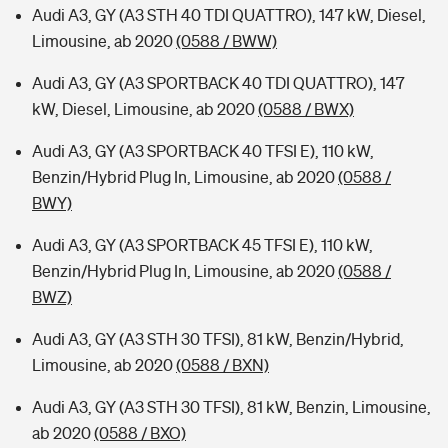
Audi A3, GY (A3 STH 40 TDI QUATTRO), 147 kW, Diesel,
Limousine, ab 2020
(0588 / BWW)
Audi A3, GY (A3 SPORTBACK 40 TDI QUATTRO), 147
kW, Diesel, Limousine, ab 2020
(0588 / BWX)
Audi A3, GY (A3 SPORTBACK 40 TFSI E), 110 kW,
Benzin/Hybrid Plug In, Limousine, ab 2020
(0588 /
BWY)
Audi A3, GY (A3 SPORTBACK 45 TFSI E), 110 kW,
Benzin/Hybrid Plug In, Limousine, ab 2020
(0588 /
BWZ)
Audi A3, GY (A3 STH 30 TFSI), 81 kW, Benzin/Hybrid,
Limousine, ab 2020
(0588 / BXN)
Audi A3, GY (A3 STH 30 TFSI), 81 kW, Benzin, Limousine,
ab 2020
(0588 / BXO)