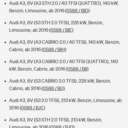
Audi A3, 8V (A3 STH 2.0 / 40 TFSI QUATTRO), 140 kW,
Benzin, Limousine, ab 2016
(0588 / BID)
Audi A3, 8V (S3 STH 2.0 TFSI), 228 kW, Benzin,
Limousine, ab 2016
(0588 / BIE)
Audi A3, 8V (A3 CABRIO 2.0 / 40 TFSI), 140 kW, Benzin,
Cabrio, ab 2016
(0588 / BIH)
Audi A3, 8V (A3 CABRIO 2.0 / 40 TFSI QUATTRO), 140
kW, Benzin, Cabrio, ab 2016
(0588 / BII)
Audi A3, 8V (S3 CABRIO 2.0 TFSI), 228 kW, Benzin,
Cabrio, ab 2016
(0588 / BIJ)
Audi A3, 8V (S3 2.0 TFSI), 213 kW, Benzin, Limousine, ab
2016
(0588 / BJC)
Audi A3, 8V (S3 STH 2.0 TFSI), 213 kW, Benzin,
Limousine, ab 2016
(0588 / BJD)