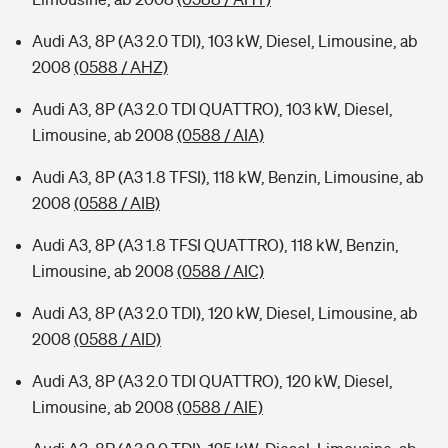
Audi A3, 8P (A3 2.0 TDI), 103 kW, Diesel, Limousine, ab
2008
(0588 / AHZ)
Audi A3, 8P (A3 2.0 TDI QUATTRO), 103 kW, Diesel,
Limousine, ab 2008
(0588 / AIA)
Audi A3, 8P (A3 1.8 TFSI), 118 kW, Benzin, Limousine, ab
2008
(0588 / AIB)
Audi A3, 8P (A3 1.8 TFSI QUATTRO), 118 kW, Benzin,
Limousine, ab 2008
(0588 / AIC)
Audi A3, 8P (A3 2.0 TDI), 120 kW, Diesel, Limousine, ab
2008
(0588 / AID)
Audi A3, 8P (A3 2.0 TDI QUATTRO), 120 kW, Diesel,
Limousine, ab 2008
(0588 / AIE)