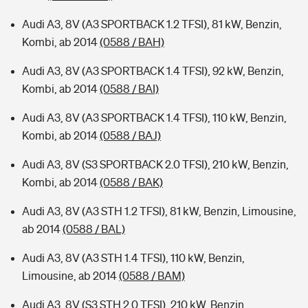
Audi A3, 8V (A3 SPORTBACK 1.2 TFSI), 81 kW, Benzin,
Kombi, ab 2014
(0588 / BAH)
Audi A3, 8V (A3 SPORTBACK 1.4 TFSI), 92 kW, Benzin,
Kombi, ab 2014
(0588 / BAI)
Audi A3, 8V (A3 SPORTBACK 1.4 TFSI), 110 kW, Benzin,
Kombi, ab 2014
(0588 / BAJ)
Audi A3, 8V (S3 SPORTBACK 2.0 TFSI), 210 kW, Benzin,
Kombi, ab 2014
(0588 / BAK)
Audi A3, 8V (A3 STH 1.2 TFSI), 81 kW, Benzin, Limousine,
ab 2014
(0588 / BAL)
Audi A3, 8V (A3 STH 1.4 TFSI), 110 kW, Benzin,
Limousine, ab 2014
(0588 / BAM)
Audi A3, 8V (S3 STH 2.0 TFSI), 210 kW, Benzin,