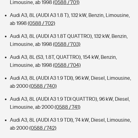
Limousine, ab 1998
(0588 / 701)
Audi A3, 8L (AUDI A3 1.8 T), 132 kW, Benzin, Limousine,
ab 1998
(0588 / 702)
Audi A3, 8L (AUDI A3 1.8T QUATTRO), 132 kW, Benzin,
Limousine, ab 1998
(0588 / 703)
Audi A3, 8L (S3, 1.8T, QUATTRO), 154 kW, Benzin,
Limousine, ab 1998
(0588 / 704)
Audi A3, 8L (AUDI A3 1.9 TDI), 96 kW, Diesel, Limousine,
ab 2000
(0588 / 740)
Audi A3, 8L (AUDI A3 1.9 TDI QUATTRO), 96 kW, Diesel,
Limousine, ab 2000
(0588 / 741)
Audi A3, 8L (AUDI A3 1.9 TDI), 74 kW, Diesel, Limousine,
ab 2000
(0588 / 742)