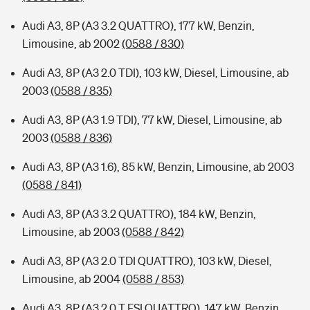
Audi A3, 8P (A3 3.2 QUATTRO), 177 kW, Benzin,
Limousine, ab 2002
(0588 / 830)
Audi A3, 8P (A3 2.0 TDI), 103 kW, Diesel, Limousine, ab
2003
(0588 / 835)
Audi A3, 8P (A3 1.9 TDI), 77 kW, Diesel, Limousine, ab
2003
(0588 / 836)
Audi A3, 8P (A3 1.6), 85 kW, Benzin, Limousine, ab 2003
(0588 / 841)
Audi A3, 8P (A3 3.2 QUATTRO), 184 kW, Benzin,
Limousine, ab 2003
(0588 / 842)
Audi A3, 8P (A3 2.0 TDI QUATTRO), 103 kW, Diesel,
Limousine, ab 2004
(0588 / 853)
Audi A3, 8P (A3 2.0 T FSI QUATTRO), 147 kW, Benzin,