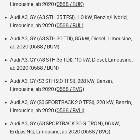
Limousine, ab 2020
(0588 / BUK)
Audi A3, GY (A3 STH 35 TFSI), 110 kW, Benzin/Hybrid,
Limousine, ab 2020
(0588 / BUL)
Audi A3, GY (A3 STH 30 TDI), 85 kW, Diesel, Limousine,
ab 2020
(0588 / BUM)
Audi A3, GY (A3 STH 35 TDI), 110 kW, Diesel, Limousine,
ab 2020
(0588 / BUN)
Audi A3, GY (S3 STH 2.0 TFSI), 228 kW, Benzin,
Limousine, ab 2020
(0588 / BVG)
Audi A3, GY (S3 SPORTBACK 2.0 TFSI), 228 kW, Benzin,
Limousine, ab 2020
(0588 / BVH)
Audi A3, GY (A3 SPORTBACK 30 G-TRON), 96 kW,
Erdgas NG, Limousine, ab 2020
(0588 / BVQ)