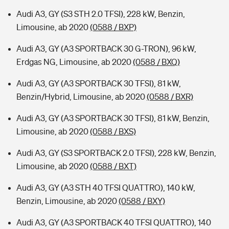
Audi A3, GY (S3 STH 2.0 TFSI), 228 kW, Benzin,
Limousine, ab 2020
(0588 / BXP)
Audi A3, GY (A3 SPORTBACK 30 G-TRON), 96 kW,
Erdgas NG, Limousine, ab 2020
(0588 / BXQ)
Audi A3, GY (A3 SPORTBACK 30 TFSI), 81 kW,
Benzin/Hybrid, Limousine, ab 2020
(0588 / BXR)
Audi A3, GY (A3 SPORTBACK 30 TFSI), 81 kW, Benzin,
Limousine, ab 2020
(0588 / BXS)
Audi A3, GY (S3 SPORTBACK 2.0 TFSI), 228 kW, Benzin,
Limousine, ab 2020
(0588 / BXT)
Audi A3, GY (A3 STH 40 TFSI QUATTRO), 140 kW,
Benzin, Limousine, ab 2020
(0588 / BXY)
Audi A3, GY (A3 SPORTBACK 40 TFSI QUATTRO), 140