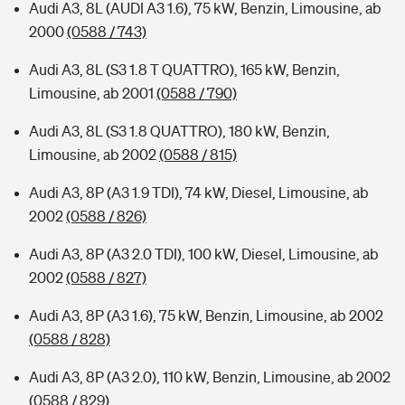
Audi A3, 8L (AUDI A3 1.6), 75 kW, Benzin, Limousine, ab
2000
(0588 / 743)
Audi A3, 8L (S3 1.8 T QUATTRO), 165 kW, Benzin,
Limousine, ab 2001
(0588 / 790)
Audi A3, 8L (S3 1.8 QUATTRO), 180 kW, Benzin,
Limousine, ab 2002
(0588 / 815)
Audi A3, 8P (A3 1.9 TDI), 74 kW, Diesel, Limousine, ab
2002
(0588 / 826)
Audi A3, 8P (A3 2.0 TDI), 100 kW, Diesel, Limousine, ab
2002
(0588 / 827)
Audi A3, 8P (A3 1.6), 75 kW, Benzin, Limousine, ab 2002
(0588 / 828)
Audi A3, 8P (A3 2.0), 110 kW, Benzin, Limousine, ab 2002
(0588 / 829)