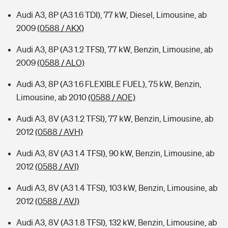
Audi A3, 8P (A3 1.6 TDI), 77 kW, Diesel, Limousine, ab
2009
(0588 / AKX)
Audi A3, 8P (A3 1.2 TFSI), 77 kW, Benzin, Limousine, ab
2009
(0588 / ALO)
Audi A3, 8P (A3 1.6 FLEXIBLE FUEL), 75 kW, Benzin,
Limousine, ab 2010
(0588 / AOE)
Audi A3, 8V (A3 1.2 TFSI), 77 kW, Benzin, Limousine, ab
2012
(0588 / AVH)
Audi A3, 8V (A3 1.4 TFSI), 90 kW, Benzin, Limousine, ab
2012
(0588 / AVI)
Audi A3, 8V (A3 1.4 TFSI), 103 kW, Benzin, Limousine, ab
2012
(0588 / AVJ)
Audi A3, 8V (A3 1.8 TFSI), 132 kW, Benzin, Limousine, ab