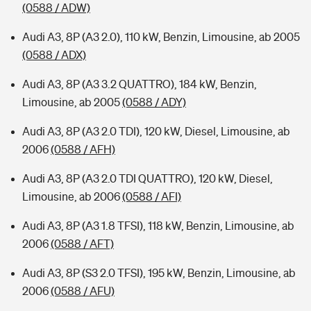
(0588 / ADW)
Audi A3, 8P (A3 2.0), 110 kW, Benzin, Limousine, ab 2005
(0588 / ADX)
Audi A3, 8P (A3 3.2 QUATTRO), 184 kW, Benzin,
Limousine, ab 2005
(0588 / ADY)
Audi A3, 8P (A3 2.0 TDI), 120 kW, Diesel, Limousine, ab
2006
(0588 / AFH)
Audi A3, 8P (A3 2.0 TDI QUATTRO), 120 kW, Diesel,
Limousine, ab 2006
(0588 / AFI)
Audi A3, 8P (A3 1.8 TFSI), 118 kW, Benzin, Limousine, ab
2006
(0588 / AFT)
Audi A3, 8P (S3 2.0 TFSI), 195 kW, Benzin, Limousine, ab
2006
(0588 / AFU)