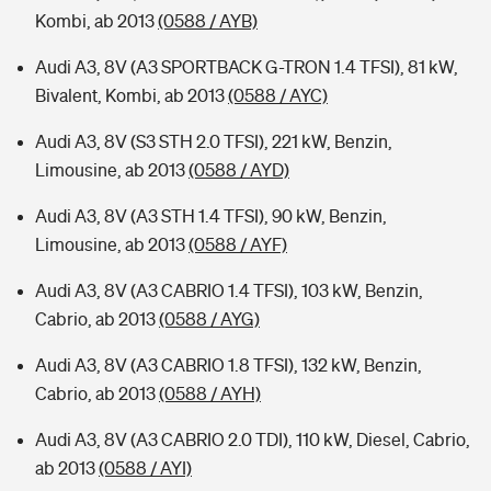
Kombi, ab 2013
(0588 / AYB)
Audi A3, 8V (A3 SPORTBACK G-TRON 1.4 TFSI), 81 kW,
Bivalent, Kombi, ab 2013
(0588 / AYC)
Audi A3, 8V (S3 STH 2.0 TFSI), 221 kW, Benzin,
Limousine, ab 2013
(0588 / AYD)
Audi A3, 8V (A3 STH 1.4 TFSI), 90 kW, Benzin,
Limousine, ab 2013
(0588 / AYF)
Audi A3, 8V (A3 CABRIO 1.4 TFSI), 103 kW, Benzin,
Cabrio, ab 2013
(0588 / AYG)
Audi A3, 8V (A3 CABRIO 1.8 TFSI), 132 kW, Benzin,
Cabrio, ab 2013
(0588 / AYH)
Audi A3, 8V (A3 CABRIO 2.0 TDI), 110 kW, Diesel, Cabrio,
ab 2013
(0588 / AYI)