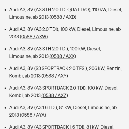
Audi A3, 8V (A3 STH 2.0 TDI QUATTRO), 110 kW, Diesel,
Limousine, ab 2013
(0588 / AXD)
Audi A3, 8V (A3 2.0 TDI), 100 kW, Diesel, Limousine, ab
2013
(0588 / AXW)
Audi A3, 8V (A3 STH 2.0 TDI), 100 kW, Diesel,
Limousine, ab 2013
(0588 / AXX)
Audi A3, 8V (S3 SPORTBACK 2.0 TFSI), 206 kW, Benzin,
Kombi, ab 2013
(0588 / AXY)
Audi A3, 8V (A3 SPORTBACK 2.0 TDI), 100 kW, Diesel,
Kombi, ab 2013
(0588 / AXZ)
Audi A3, 8V (A3 1.6 TDI), 81 kW, Diesel, Limousine, ab
2013
(0588 / AYA)
Audi A3, 8V (A3 SPORTBACK 1.6 TDI), 81 kW, Diesel,