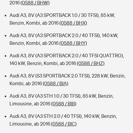
2016
(0588 / BHW)
Audi A3, 8V (A3 SPORTBACK 1.0 / 30 TFSI), 85 kW,
Benzin, Kombi, ab 2016
(0588 / BHX)
Audi A3, 8V (A3 SPORTBACK 2.0 / 40 TFSI), 140 kW,
Benzin, Kombi, ab 2016
(0588 / BHY)
Audi A3, 8V (A3 SPORTBACK 2.0 / 40 TFSI QUATTRO),
140 kW, Benzin, Kombi, ab 2016
(0588 / BHZ)
Audi A3, 8V (S3 SPORTBACK 2.0 TFSI), 228 kW, Benzin,
Kombi, ab 2016
(0588 / BIA)
Audi A3, 8V (A3 STH 1.0 / 30 TFSI), 85 kW, Benzin,
Limousine, ab 2016
(0588 / BIB)
Audi A3, 8V (A3 STH 2.0 / 40 TFSI), 140 kW, Benzin,
Limousine, ab 2016
(0588 / BIC)