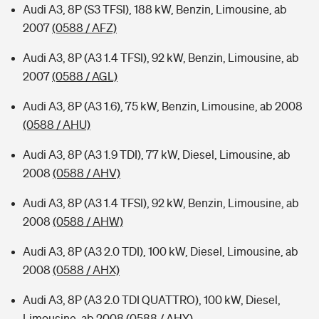
Audi A3, 8P (S3 TFSI), 188 kW, Benzin, Limousine, ab
2007
(0588 / AFZ)
Audi A3, 8P (A3 1.4 TFSI), 92 kW, Benzin, Limousine, ab
2007
(0588 / AGL)
Audi A3, 8P (A3 1.6), 75 kW, Benzin, Limousine, ab 2008
(0588 / AHU)
Audi A3, 8P (A3 1.9 TDI), 77 kW, Diesel, Limousine, ab
2008
(0588 / AHV)
Audi A3, 8P (A3 1.4 TFSI), 92 kW, Benzin, Limousine, ab
2008
(0588 / AHW)
Audi A3, 8P (A3 2.0 TDI), 100 kW, Diesel, Limousine, ab
2008
(0588 / AHX)
Audi A3, 8P (A3 2.0 TDI QUATTRO), 100 kW, Diesel,
Limousine, ab 2008
(0588 / AHY)