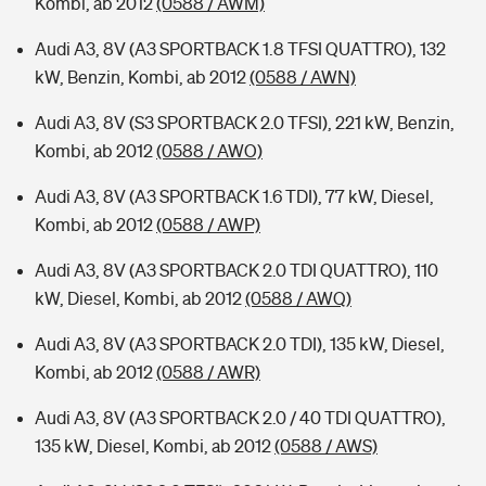
Kombi, ab 2012
(0588 / AWM)
Audi A3, 8V (A3 SPORTBACK 1.8 TFSI QUATTRO), 132
kW, Benzin, Kombi, ab 2012
(0588 / AWN)
Audi A3, 8V (S3 SPORTBACK 2.0 TFSI), 221 kW, Benzin,
Kombi, ab 2012
(0588 / AWO)
Audi A3, 8V (A3 SPORTBACK 1.6 TDI), 77 kW, Diesel,
Kombi, ab 2012
(0588 / AWP)
Audi A3, 8V (A3 SPORTBACK 2.0 TDI QUATTRO), 110
kW, Diesel, Kombi, ab 2012
(0588 / AWQ)
Audi A3, 8V (A3 SPORTBACK 2.0 TDI), 135 kW, Diesel,
Kombi, ab 2012
(0588 / AWR)
Audi A3, 8V (A3 SPORTBACK 2.0 / 40 TDI QUATTRO),
135 kW, Diesel, Kombi, ab 2012
(0588 / AWS)