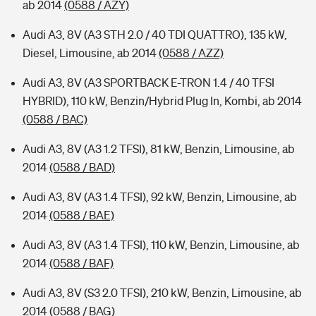
ab 2014
(0588 / AZY)
Audi A3, 8V (A3 STH 2.0 / 40 TDI QUATTRO), 135 kW,
Diesel, Limousine, ab 2014
(0588 / AZZ)
Audi A3, 8V (A3 SPORTBACK E-TRON 1.4 / 40 TFSI
HYBRID), 110 kW, Benzin/Hybrid Plug In, Kombi, ab 2014
(0588 / BAC)
Audi A3, 8V (A3 1.2 TFSI), 81 kW, Benzin, Limousine, ab
2014
(0588 / BAD)
Audi A3, 8V (A3 1.4 TFSI), 92 kW, Benzin, Limousine, ab
2014
(0588 / BAE)
Audi A3, 8V (A3 1.4 TFSI), 110 kW, Benzin, Limousine, ab
2014
(0588 / BAF)
Audi A3, 8V (S3 2.0 TFSI), 210 kW, Benzin, Limousine, ab
2014
(0588 / BAG)