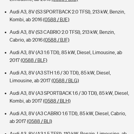
Audi A3, 8V (S3 SPORTBACK 2.0 TFSI), 213 kW, Benzin,
Kombi, ab 2016
(0588 / BJE)
Audi A3, 8V (S3 CABRIO 2.0 TFSI), 213 kW, Benzin,
Cabrio, ab 2016
(0588 / BJF)
Audi A3, 8V (A3 1.6 TDI), 85 kW, Diesel, Limousine, ab
2017
(0588 / BLF)
Audi A3, 8V (A3 STH 1.6 / 30 TDI), 85 kW, Diesel,
Limousine, ab 2017
(0588 / BLG)
Audi A3, 8V (A3 SPORTBACK 1.6 / 30 TDI), 85 kW, Diesel,
Kombi, ab 2017
(0588 / BLH)
Audi A3, 8V (A3 CABRIO 1.6 TDI), 85 kW, Diesel, Cabrio,
ab 2017
(0588 / BLI)
Audi A3, 8V (A3 1.5 TFSI), 110 kW, Benzin, Limousine, ab