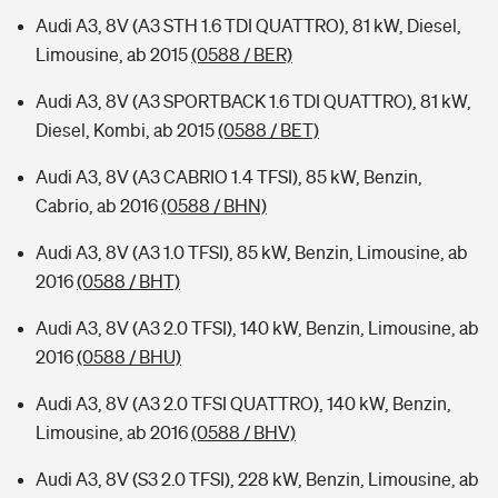
Audi A3, 8V (A3 STH 1.6 TDI QUATTRO), 81 kW, Diesel,
Limousine, ab 2015
(0588 / BER)
Audi A3, 8V (A3 SPORTBACK 1.6 TDI QUATTRO), 81 kW,
Diesel, Kombi, ab 2015
(0588 / BET)
Audi A3, 8V (A3 CABRIO 1.4 TFSI), 85 kW, Benzin,
Cabrio, ab 2016
(0588 / BHN)
Audi A3, 8V (A3 1.0 TFSI), 85 kW, Benzin, Limousine, ab
2016
(0588 / BHT)
Audi A3, 8V (A3 2.0 TFSI), 140 kW, Benzin, Limousine, ab
2016
(0588 / BHU)
Audi A3, 8V (A3 2.0 TFSI QUATTRO), 140 kW, Benzin,
Limousine, ab 2016
(0588 / BHV)
Audi A3, 8V (S3 2.0 TFSI), 228 kW, Benzin, Limousine, ab