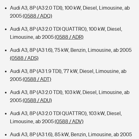
Audi A3, 8P (A3 2.0 TDI), 100 kW, Diesel, Limousine, ab
2005
(0588 / ADQ)
Audi A3, 8P (A3 2.0 TDI QUATTRO), 100 kW, Diesel,
Limousine, ab 2005
(0588 / ADR)
Audi A3, 8P (A3 1.6), 75 kW, Benzin, Limousine, ab 2005
(0588 / ADS)
Audi A3, 8P (A3 1.9 TDI), 77 kW, Diesel, Limousine, ab
2005
(0588 / ADT)
Audi A3, 8P (A3 2.0 TDI), 103 kW, Diesel, Limousine, ab
2005
(0588 / ADU)
Audi A3, 8P (A3 2.0 TDI QUATTRO), 103 kW, Diesel,
Limousine, ab 2005
(0588 / ADV)
Audi A3, 8P (A3 1.6), 85 kW, Benzin, Limousine, ab 2005