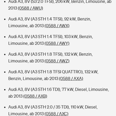
Audi A3, 8V (S3 2.0 TFSI), 206 kW, Benzin, Limousine, ab
2013
(0588 / AWU)
Audi A3, 8V (A3 STH 1.4 TFSI), 92 kW, Benzin,
Limousine, ab 2013
(0588 / AWX)
Audi A3, 8V (A3 STH 1.4 TFSI), 103 kW, Benzin,
Limousine, ab 2013
(0588 / AWY)
Audi A3, 8V (A3 STH 1.8 TFSI), 132 kW, Benzin,
Limousine, ab 2013
(0588 / AWZ)
Audi A3, 8V (A3 STH 1.8 TFSI QUATTRO), 132 kW,
Benzin, Limousine, ab 2013
(0588 / AXA)
Audi A3, 8V (A3 STH 1.6 TDI), 77 kW, Diesel, Limousine,
ab 2013
(0588 / AXB)
Audi A3, 8V (A3 STH 2.0 / 35 TDI), 110 kW, Diesel,
Limousine, ab 2013
(0588 / AXC)