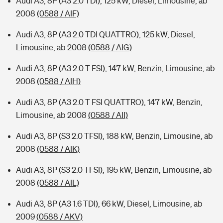
Audi A3, 8P (A3 2.0 TDI), 125 kW, Diesel, Limousine, ab
2008
(0588 / AIF)
Audi A3, 8P (A3 2.0 TDI QUATTRO), 125 kW, Diesel,
Limousine, ab 2008
(0588 / AIG)
Audi A3, 8P (A3 2.0 T FSI), 147 kW, Benzin, Limousine, ab
2008
(0588 / AIH)
Audi A3, 8P (A3 2.0 T FSI QUATTRO), 147 kW, Benzin,
Limousine, ab 2008
(0588 / AII)
Audi A3, 8P (S3 2.0 TFSI), 188 kW, Benzin, Limousine, ab
2008
(0588 / AIK)
Audi A3, 8P (S3 2.0 TFSI), 195 kW, Benzin, Limousine, ab
2008
(0588 / AIL)
Audi A3, 8P (A3 1.6 TDI), 66 kW, Diesel, Limousine, ab
2009
(0588 / AKV)