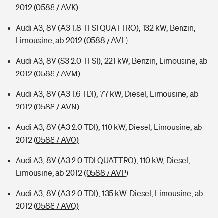
2012
(0588 / AVK)
Audi A3, 8V (A3 1.8 TFSI QUATTRO), 132 kW, Benzin,
Limousine, ab 2012
(0588 / AVL)
Audi A3, 8V (S3 2.0 TFSI), 221 kW, Benzin, Limousine, ab
2012
(0588 / AVM)
Audi A3, 8V (A3 1.6 TDI), 77 kW, Diesel, Limousine, ab
2012
(0588 / AVN)
Audi A3, 8V (A3 2.0 TDI), 110 kW, Diesel, Limousine, ab
2012
(0588 / AVO)
Audi A3, 8V (A3 2.0 TDI QUATTRO), 110 kW, Diesel,
Limousine, ab 2012
(0588 / AVP)
Audi A3, 8V (A3 2.0 TDI), 135 kW, Diesel, Limousine, ab
2012
(0588 / AVQ)