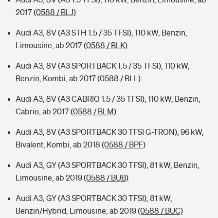
2017
(0588 / BLJ)
Audi A3, 8V (A3 STH 1.5 / 35 TFSI), 110 kW, Benzin,
Limousine, ab 2017
(0588 / BLK)
Audi A3, 8V (A3 SPORTBACK 1.5 / 35 TFSI), 110 kW,
Benzin, Kombi, ab 2017
(0588 / BLL)
Audi A3, 8V (A3 CABRIO 1.5 / 35 TFSI), 110 kW, Benzin,
Cabrio, ab 2017
(0588 / BLM)
Audi A3, 8V (A3 SPORTBACK 30 TFSI G-TRON), 96 kW,
Bivalent, Kombi, ab 2018
(0588 / BPF)
Audi A3, GY (A3 SPORTBACK 30 TFSI), 81 kW, Benzin,
Limousine, ab 2019
(0588 / BUB)
Audi A3, GY (A3 SPORTBACK 30 TFSI), 81 kW,
Benzin/Hybrid, Limousine, ab 2019
(0588 / BUC)