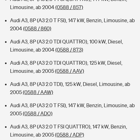
Limousine, ab 2004
(0588 / 857)
Audi A3, 8P (A3 2.0 T FSI), 147 kW, Benzin, Limousine, ab
2004
(0588 / 860)
Audi A3, 8P (A3 2.0 TDI QUATTRO), 100 kW, Diesel,
Limousine, ab 2004
(0588 / 873)
Audi A3, 8P (A3 2.0 TDI QUATTRO), 125 kW, Diesel,
Limousine, ab 2005
(0588 / AAV)
Audi A3, 8P (A3 2.0 TDI), 125 kW, Diesel, Limousine, ab
2005
(0588 / AAW)
Audi A3, 8P (A3 2.0 T FSI), 147 kW, Benzin, Limousine, ab
2005
(0588 / ADO)
Audi A3, 8P (A3 2.0 T FSI QUATTRO), 147 kW, Benzin,
Limousine, ab 2005
(0588 / ADP)