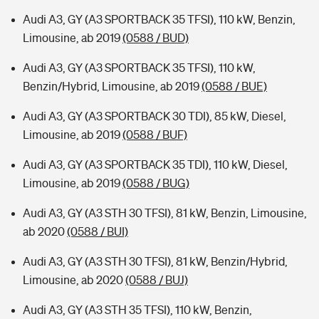
Audi A3, GY (A3 SPORTBACK 35 TFSI), 110 kW, Benzin,
Limousine, ab 2019
(0588 / BUD)
Audi A3, GY (A3 SPORTBACK 35 TFSI), 110 kW,
Benzin/Hybrid, Limousine, ab 2019
(0588 / BUE)
Audi A3, GY (A3 SPORTBACK 30 TDI), 85 kW, Diesel,
Limousine, ab 2019
(0588 / BUF)
Audi A3, GY (A3 SPORTBACK 35 TDI), 110 kW, Diesel,
Limousine, ab 2019
(0588 / BUG)
Audi A3, GY (A3 STH 30 TFSI), 81 kW, Benzin, Limousine,
ab 2020
(0588 / BUI)
Audi A3, GY (A3 STH 30 TFSI), 81 kW, Benzin/Hybrid,
Limousine, ab 2020
(0588 / BUJ)
Audi A3, GY (A3 STH 35 TFSI), 110 kW, Benzin,