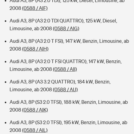
Audi A3, 8P (A3 2.0 TDI), 125 kW, Diesel, Limousine, ab
2008
(0588 / AIF)
Audi A3, 8P (A3 2.0 TDI QUATTRO), 125 kW, Diesel,
Limousine, ab 2008
(0588 / AIG)
Audi A3, 8P (A3 2.0 T FSI), 147 kW, Benzin, Limousine, ab
2008
(0588 / AIH)
Audi A3, 8P (A3 2.0 T FSI QUATTRO), 147 kW, Benzin,
Limousine, ab 2008
(0588 / AII)
Audi A3, 8P (A3 3.2 QUATTRO), 184 kW, Benzin,
Limousine, ab 2008
(0588 / AIJ)
Audi A3, 8P (S3 2.0 TFSI), 188 kW, Benzin, Limousine, ab
2008
(0588 / AIK)
Audi A3, 8P (S3 2.0 TFSI), 195 kW, Benzin, Limousine, ab
2008
(0588 / AIL)