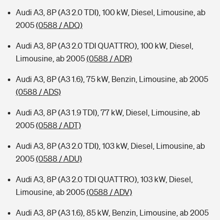
Audi A3, 8P (A3 2.0 TDI), 100 kW, Diesel, Limousine, ab
2005
(0588 / ADQ)
Audi A3, 8P (A3 2.0 TDI QUATTRO), 100 kW, Diesel,
Limousine, ab 2005
(0588 / ADR)
Audi A3, 8P (A3 1.6), 75 kW, Benzin, Limousine, ab 2005
(0588 / ADS)
Audi A3, 8P (A3 1.9 TDI), 77 kW, Diesel, Limousine, ab
2005
(0588 / ADT)
Audi A3, 8P (A3 2.0 TDI), 103 kW, Diesel, Limousine, ab
2005
(0588 / ADU)
Audi A3, 8P (A3 2.0 TDI QUATTRO), 103 kW, Diesel,
Limousine, ab 2005
(0588 / ADV)
Audi A3, 8P (A3 1.6), 85 kW, Benzin, Limousine, ab 2005