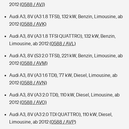
2012
(0588 / AVJ)
Audi A3, 8V (A3 1.8 TFSI), 132 kW, Benzin, Limousine, ab
2012
(0588 / AVK)
Audi A3, 8V (A3 1.8 TFSI QUATTRO), 132 kW, Benzin,
Limousine, ab 2012
(0588 / AVL)
Audi A3, 8V (S3 2.0 TFSI), 221 kW, Benzin, Limousine, ab
2012
(0588 / AVM)
Audi A3, 8V (A3 1.6 TDI), 77 kW, Diesel, Limousine, ab
2012
(0588 / AVN)
Audi A3, 8V (A3 2.0 TDI), 110 kW, Diesel, Limousine, ab
2012
(0588 / AVO)
Audi A3, 8V (A3 2.0 TDI QUATTRO), 110 kW, Diesel,
Limousine, ab 2012
(0588 / AVP)