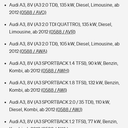
Audi A3, 8V (A3 2.0 TDI), 135 kW, Diesel, Limousine, ab
2012
(0588 / AVQ)
Audi A3, 8V (A3 2.0 TDI QUATTRO), 135 kW, Diesel,
Limousine, ab 2012
(0588 / AVR)
Audi A3, 8V (A3 2.0 TDI), 105 kW, Diesel, Limousine, ab
2012
(0588 / AWA)
Audi A3, 8V (A3 SPORTBACK 1.4 TFSI), 90 kW, Benzin,
Kombi, ab 2012
(0588 / AWH)
Audi A3, 8V (A3 SPORTBACK 1.8 TFSI), 132 kW, Benzin,
Kombi, ab 2012
(0588 / AWI)
Audi A3, 8V (A3 SPORTBACK 2.0 / 35 TDI), 110 kW,
Diesel, Kombi, ab 2012
(0588 / AWJ)
Audi A3, 8V (A3 SPORTBACK 1.2 TFSI), 77 kW, Benzin,