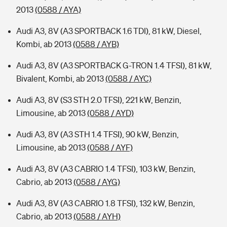
2013
(0588 / AYA)
Audi A3, 8V (A3 SPORTBACK 1.6 TDI), 81 kW, Diesel,
Kombi, ab 2013
(0588 / AYB)
Audi A3, 8V (A3 SPORTBACK G-TRON 1.4 TFSI), 81 kW,
Bivalent, Kombi, ab 2013
(0588 / AYC)
Audi A3, 8V (S3 STH 2.0 TFSI), 221 kW, Benzin,
Limousine, ab 2013
(0588 / AYD)
Audi A3, 8V (A3 STH 1.4 TFSI), 90 kW, Benzin,
Limousine, ab 2013
(0588 / AYF)
Audi A3, 8V (A3 CABRIO 1.4 TFSI), 103 kW, Benzin,
Cabrio, ab 2013
(0588 / AYG)
Audi A3, 8V (A3 CABRIO 1.8 TFSI), 132 kW, Benzin,
Cabrio, ab 2013
(0588 / AYH)