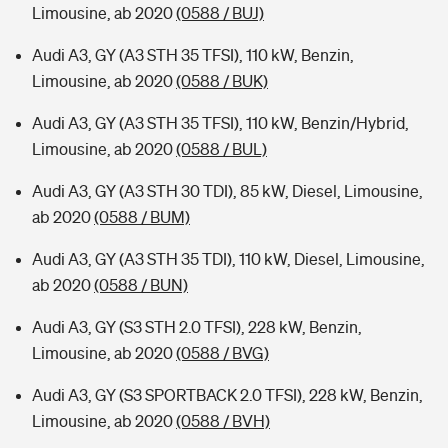
Limousine, ab 2020
(0588 / BUJ)
Audi A3, GY (A3 STH 35 TFSI), 110 kW, Benzin,
Limousine, ab 2020
(0588 / BUK)
Audi A3, GY (A3 STH 35 TFSI), 110 kW, Benzin/Hybrid,
Limousine, ab 2020
(0588 / BUL)
Audi A3, GY (A3 STH 30 TDI), 85 kW, Diesel, Limousine,
ab 2020
(0588 / BUM)
Audi A3, GY (A3 STH 35 TDI), 110 kW, Diesel, Limousine,
ab 2020
(0588 / BUN)
Audi A3, GY (S3 STH 2.0 TFSI), 228 kW, Benzin,
Limousine, ab 2020
(0588 / BVG)
Audi A3, GY (S3 SPORTBACK 2.0 TFSI), 228 kW, Benzin,
Limousine, ab 2020
(0588 / BVH)