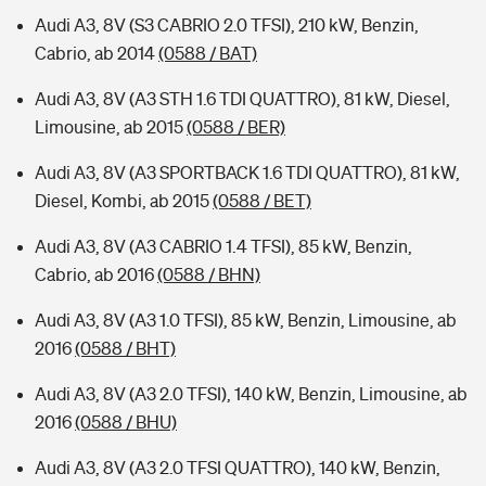
Audi A3, 8V (S3 CABRIO 2.0 TFSI), 210 kW, Benzin,
Cabrio, ab 2014
(0588 / BAT)
Audi A3, 8V (A3 STH 1.6 TDI QUATTRO), 81 kW, Diesel,
Limousine, ab 2015
(0588 / BER)
Audi A3, 8V (A3 SPORTBACK 1.6 TDI QUATTRO), 81 kW,
Diesel, Kombi, ab 2015
(0588 / BET)
Audi A3, 8V (A3 CABRIO 1.4 TFSI), 85 kW, Benzin,
Cabrio, ab 2016
(0588 / BHN)
Audi A3, 8V (A3 1.0 TFSI), 85 kW, Benzin, Limousine, ab
2016
(0588 / BHT)
Audi A3, 8V (A3 2.0 TFSI), 140 kW, Benzin, Limousine, ab
2016
(0588 / BHU)
Audi A3, 8V (A3 2.0 TFSI QUATTRO), 140 kW, Benzin,