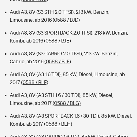
Audi A3, 8V (S3 STH 2.0 TFSI), 213 kW, Benzin,
Limousine, ab 2016
(0588 / BJD)
Audi A3, 8V (S3 SPORTBACK 2.0 TFSI), 213 kW, Benzin,
Kombi, ab 2016
(0588 / BJE)
Audi A3, 8V (S3 CABRIO 2.0 TFSI), 213 kW, Benzin,
Cabrio, ab 2016
(0588 / BJF)
Audi A3, 8V (A3 1.6 TDI), 85 kW, Diesel, Limousine, ab
2017
(0588 / BLF)
Audi A3, 8V (A3 STH 1.6 / 30 TDI), 85 kW, Diesel,
Limousine, ab 2017
(0588 / BLG)
Audi A3, 8V (A3 SPORTBACK 1.6 / 30 TDI), 85 kW, Diesel,
Kombi, ab 2017
(0588 / BLH)
Audi A3, 8V (A3 CABRIO 1.6 TDI), 85 kW, Diesel, Cabrio,