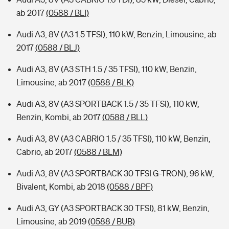
ab 2017
(0588 / BLI)
Audi A3, 8V (A3 1.5 TFSI), 110 kW, Benzin, Limousine, ab
2017
(0588 / BLJ)
Audi A3, 8V (A3 STH 1.5 / 35 TFSI), 110 kW, Benzin,
Limousine, ab 2017
(0588 / BLK)
Audi A3, 8V (A3 SPORTBACK 1.5 / 35 TFSI), 110 kW,
Benzin, Kombi, ab 2017
(0588 / BLL)
Audi A3, 8V (A3 CABRIO 1.5 / 35 TFSI), 110 kW, Benzin,
Cabrio, ab 2017
(0588 / BLM)
Audi A3, 8V (A3 SPORTBACK 30 TFSI G-TRON), 96 kW,
Bivalent, Kombi, ab 2018
(0588 / BPF)
Audi A3, GY (A3 SPORTBACK 30 TFSI), 81 kW, Benzin,
Limousine, ab 2019
(0588 / BUB)