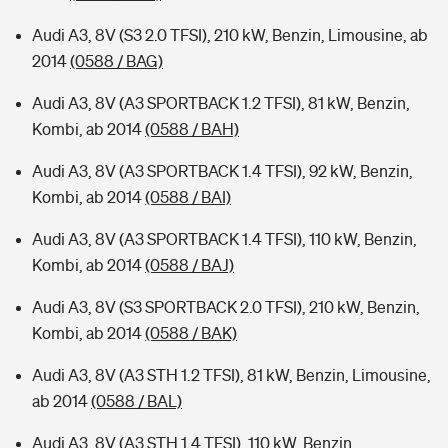
Audi A3, 8V (S3 2.0 TFSI), 210 kW, Benzin, Limousine, ab
2014
(0588 / BAG)
Audi A3, 8V (A3 SPORTBACK 1.2 TFSI), 81 kW, Benzin,
Kombi, ab 2014
(0588 / BAH)
Audi A3, 8V (A3 SPORTBACK 1.4 TFSI), 92 kW, Benzin,
Kombi, ab 2014
(0588 / BAI)
Audi A3, 8V (A3 SPORTBACK 1.4 TFSI), 110 kW, Benzin,
Kombi, ab 2014
(0588 / BAJ)
Audi A3, 8V (S3 SPORTBACK 2.0 TFSI), 210 kW, Benzin,
Kombi, ab 2014
(0588 / BAK)
Audi A3, 8V (A3 STH 1.2 TFSI), 81 kW, Benzin, Limousine,
ab 2014
(0588 / BAL)
Audi A3, 8V (A3 STH 1.4 TFSI), 110 kW, Benzin,