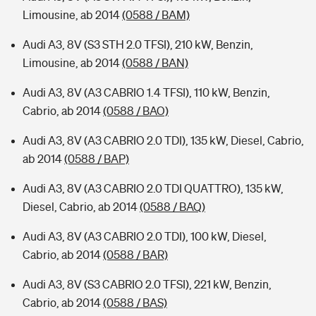
Limousine, ab 2014
(0588 / BAM)
Audi A3, 8V (S3 STH 2.0 TFSI), 210 kW, Benzin,
Limousine, ab 2014
(0588 / BAN)
Audi A3, 8V (A3 CABRIO 1.4 TFSI), 110 kW, Benzin,
Cabrio, ab 2014
(0588 / BAO)
Audi A3, 8V (A3 CABRIO 2.0 TDI), 135 kW, Diesel, Cabrio,
ab 2014
(0588 / BAP)
Audi A3, 8V (A3 CABRIO 2.0 TDI QUATTRO), 135 kW,
Diesel, Cabrio, ab 2014
(0588 / BAQ)
Audi A3, 8V (A3 CABRIO 2.0 TDI), 100 kW, Diesel,
Cabrio, ab 2014
(0588 / BAR)
Audi A3, 8V (S3 CABRIO 2.0 TFSI), 221 kW, Benzin,
Cabrio, ab 2014
(0588 / BAS)