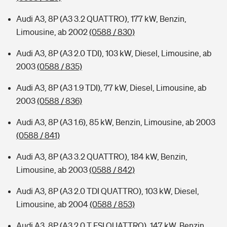
Audi A3, 8P (A3 3.2 QUATTRO), 177 kW, Benzin,
Limousine, ab 2002
(0588 / 830)
Audi A3, 8P (A3 2.0 TDI), 103 kW, Diesel, Limousine, ab
2003
(0588 / 835)
Audi A3, 8P (A3 1.9 TDI), 77 kW, Diesel, Limousine, ab
2003
(0588 / 836)
Audi A3, 8P (A3 1.6), 85 kW, Benzin, Limousine, ab 2003
(0588 / 841)
Audi A3, 8P (A3 3.2 QUATTRO), 184 kW, Benzin,
Limousine, ab 2003
(0588 / 842)
Audi A3, 8P (A3 2.0 TDI QUATTRO), 103 kW, Diesel,
Limousine, ab 2004
(0588 / 853)
Audi A3, 8P (A3 2.0 T FSI QUATTRO), 147 kW, Benzin,