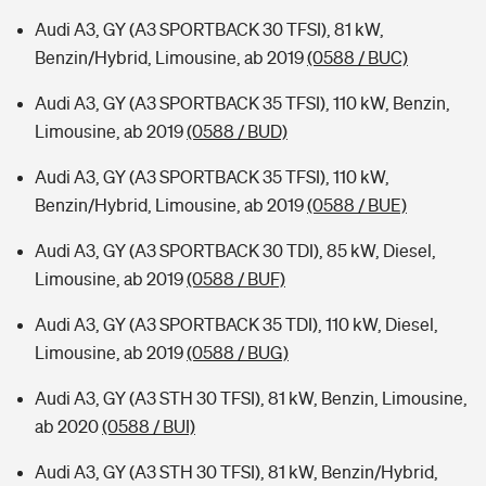
Audi A3, GY (A3 SPORTBACK 30 TFSI), 81 kW,
Benzin/Hybrid, Limousine, ab 2019
(0588 / BUC)
Audi A3, GY (A3 SPORTBACK 35 TFSI), 110 kW, Benzin,
Limousine, ab 2019
(0588 / BUD)
Audi A3, GY (A3 SPORTBACK 35 TFSI), 110 kW,
Benzin/Hybrid, Limousine, ab 2019
(0588 / BUE)
Audi A3, GY (A3 SPORTBACK 30 TDI), 85 kW, Diesel,
Limousine, ab 2019
(0588 / BUF)
Audi A3, GY (A3 SPORTBACK 35 TDI), 110 kW, Diesel,
Limousine, ab 2019
(0588 / BUG)
Audi A3, GY (A3 STH 30 TFSI), 81 kW, Benzin, Limousine,
ab 2020
(0588 / BUI)
Audi A3, GY (A3 STH 30 TFSI), 81 kW, Benzin/Hybrid,