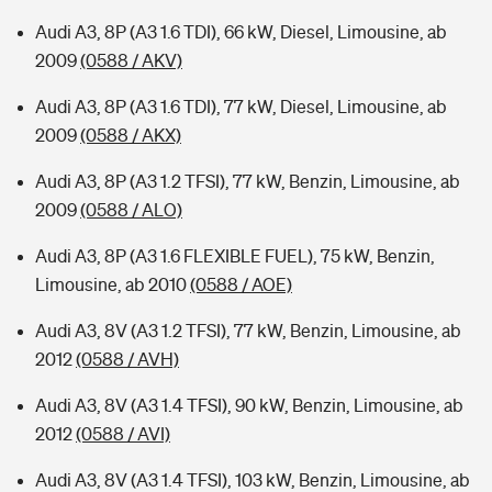
Audi A3, 8P (A3 1.6 TDI), 66 kW, Diesel, Limousine, ab
2009
(0588 / AKV)
Audi A3, 8P (A3 1.6 TDI), 77 kW, Diesel, Limousine, ab
2009
(0588 / AKX)
Audi A3, 8P (A3 1.2 TFSI), 77 kW, Benzin, Limousine, ab
2009
(0588 / ALO)
Audi A3, 8P (A3 1.6 FLEXIBLE FUEL), 75 kW, Benzin,
Limousine, ab 2010
(0588 / AOE)
Audi A3, 8V (A3 1.2 TFSI), 77 kW, Benzin, Limousine, ab
2012
(0588 / AVH)
Audi A3, 8V (A3 1.4 TFSI), 90 kW, Benzin, Limousine, ab
2012
(0588 / AVI)
Audi A3, 8V (A3 1.4 TFSI), 103 kW, Benzin, Limousine, ab