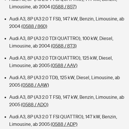
Limousine, ab 2004
(0588 / 857)
Audi A3, 8P (A3 2.0 T FSI), 147 kW, Benzin, Limousine, ab
2004
(0588 / 860)
Audi A3, 8P (A3 2.0 TDI QUATTRO), 100 kW, Diesel,
Limousine, ab 2004
(0588 / 873)
Audi A3, 8P (A3 2.0 TDI QUATTRO), 125 kW, Diesel,
Limousine, ab 2005
(0588 / AAV)
Audi A3, 8P (A3 2.0 TDI), 125 kW, Diesel, Limousine, ab
2005
(0588 / AAW)
Audi A3, 8P (A3 2.0 T FSI), 147 kW, Benzin, Limousine, ab
2005
(0588 / ADO)
Audi A3, 8P (A3 2.0 T FSI QUATTRO), 147 kW, Benzin,
Limousine, ab 2005
(0588 / ADP)