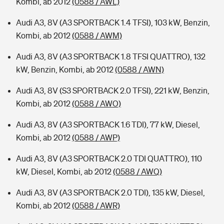
Kombi, ab 2012
(0588 / AWL)
Audi A3, 8V (A3 SPORTBACK 1.4 TFSI), 103 kW, Benzin,
Kombi, ab 2012
(0588 / AWM)
Audi A3, 8V (A3 SPORTBACK 1.8 TFSI QUATTRO), 132
kW, Benzin, Kombi, ab 2012
(0588 / AWN)
Audi A3, 8V (S3 SPORTBACK 2.0 TFSI), 221 kW, Benzin,
Kombi, ab 2012
(0588 / AWO)
Audi A3, 8V (A3 SPORTBACK 1.6 TDI), 77 kW, Diesel,
Kombi, ab 2012
(0588 / AWP)
Audi A3, 8V (A3 SPORTBACK 2.0 TDI QUATTRO), 110
kW, Diesel, Kombi, ab 2012
(0588 / AWQ)
Audi A3, 8V (A3 SPORTBACK 2.0 TDI), 135 kW, Diesel,
Kombi, ab 2012
(0588 / AWR)