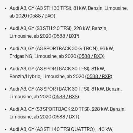
Audi A3, GY (A3 STH 30 TFSI), 81 kW, Benzin, Limousine,
ab 2020
(0588 / BXO)
Audi A3, GY (S3 STH 2.0 TFSI), 228 kW, Benzin,
Limousine, ab 2020
(0588 / BXP)
Audi A3, GY (A3 SPORTBACK 30 G-TRON), 96 kW,
Erdgas NG, Limousine, ab 2020
(0588 / BXQ)
Audi A3, GY (A3 SPORTBACK 30 TFSI), 81 kW,
Benzin/Hybrid, Limousine, ab 2020
(0588 / BXR)
Audi A3, GY (A3 SPORTBACK 30 TFSI), 81 kW, Benzin,
Limousine, ab 2020
(0588 / BXS)
Audi A3, GY (S3 SPORTBACK 2.0 TFSI), 228 kW, Benzin,
Limousine, ab 2020
(0588 / BXT)
Audi A3, GY (A3 STH 40 TFSI QUATTRO), 140 kW,