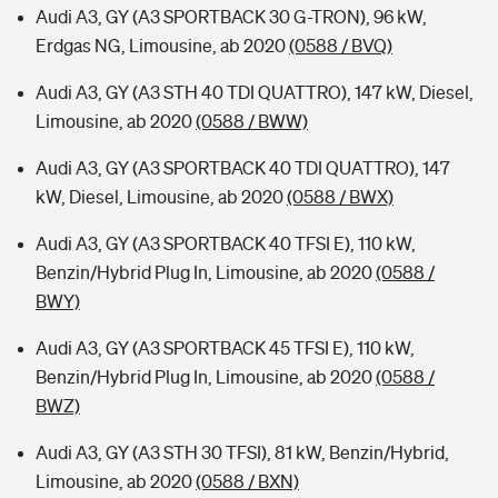
Audi A3, GY (A3 SPORTBACK 30 G-TRON), 96 kW,
Erdgas NG, Limousine, ab 2020
(0588 / BVQ)
Audi A3, GY (A3 STH 40 TDI QUATTRO), 147 kW, Diesel,
Limousine, ab 2020
(0588 / BWW)
Audi A3, GY (A3 SPORTBACK 40 TDI QUATTRO), 147
kW, Diesel, Limousine, ab 2020
(0588 / BWX)
Audi A3, GY (A3 SPORTBACK 40 TFSI E), 110 kW,
Benzin/Hybrid Plug In, Limousine, ab 2020
(0588 /
BWY)
Audi A3, GY (A3 SPORTBACK 45 TFSI E), 110 kW,
Benzin/Hybrid Plug In, Limousine, ab 2020
(0588 /
BWZ)
Audi A3, GY (A3 STH 30 TFSI), 81 kW, Benzin/Hybrid,
Limousine, ab 2020
(0588 / BXN)