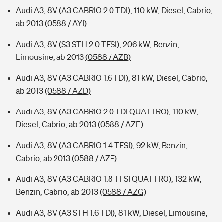
Audi A3, 8V (A3 CABRIO 2.0 TDI), 110 kW, Diesel, Cabrio,
ab 2013
(0588 / AYI)
Audi A3, 8V (S3 STH 2.0 TFSI), 206 kW, Benzin,
Limousine, ab 2013
(0588 / AZB)
Audi A3, 8V (A3 CABRIO 1.6 TDI), 81 kW, Diesel, Cabrio,
ab 2013
(0588 / AZD)
Audi A3, 8V (A3 CABRIO 2.0 TDI QUATTRO), 110 kW,
Diesel, Cabrio, ab 2013
(0588 / AZE)
Audi A3, 8V (A3 CABRIO 1.4 TFSI), 92 kW, Benzin,
Cabrio, ab 2013
(0588 / AZF)
Audi A3, 8V (A3 CABRIO 1.8 TFSI QUATTRO), 132 kW,
Benzin, Cabrio, ab 2013
(0588 / AZG)
Audi A3, 8V (A3 STH 1.6 TDI), 81 kW, Diesel, Limousine,