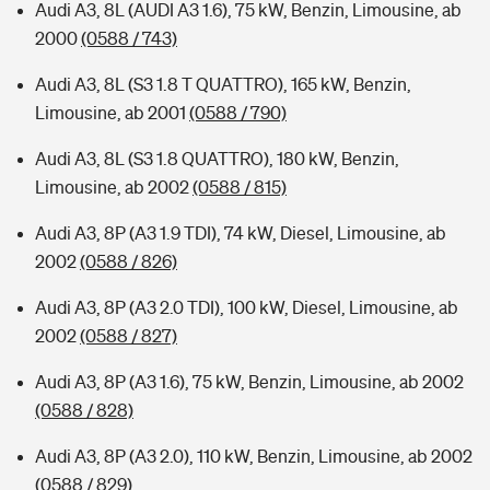
Audi A3, 8L (AUDI A3 1.6), 75 kW, Benzin, Limousine, ab
2000
(0588 / 743)
Audi A3, 8L (S3 1.8 T QUATTRO), 165 kW, Benzin,
Limousine, ab 2001
(0588 / 790)
Audi A3, 8L (S3 1.8 QUATTRO), 180 kW, Benzin,
Limousine, ab 2002
(0588 / 815)
Audi A3, 8P (A3 1.9 TDI), 74 kW, Diesel, Limousine, ab
2002
(0588 / 826)
Audi A3, 8P (A3 2.0 TDI), 100 kW, Diesel, Limousine, ab
2002
(0588 / 827)
Audi A3, 8P (A3 1.6), 75 kW, Benzin, Limousine, ab 2002
(0588 / 828)
Audi A3, 8P (A3 2.0), 110 kW, Benzin, Limousine, ab 2002
(0588 / 829)