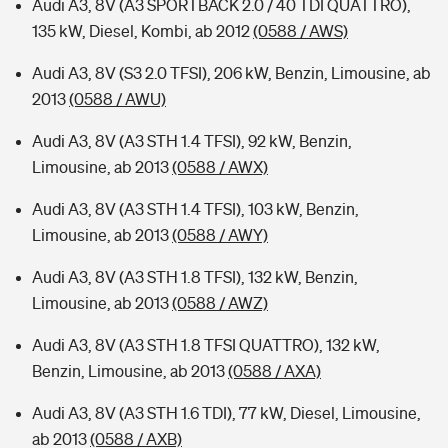
Audi A3, 8V (A3 SPORTBACK 2.0 / 40 TDI QUATTRO),
135 kW, Diesel, Kombi, ab 2012
(0588 / AWS)
Audi A3, 8V (S3 2.0 TFSI), 206 kW, Benzin, Limousine, ab
2013
(0588 / AWU)
Audi A3, 8V (A3 STH 1.4 TFSI), 92 kW, Benzin,
Limousine, ab 2013
(0588 / AWX)
Audi A3, 8V (A3 STH 1.4 TFSI), 103 kW, Benzin,
Limousine, ab 2013
(0588 / AWY)
Audi A3, 8V (A3 STH 1.8 TFSI), 132 kW, Benzin,
Limousine, ab 2013
(0588 / AWZ)
Audi A3, 8V (A3 STH 1.8 TFSI QUATTRO), 132 kW,
Benzin, Limousine, ab 2013
(0588 / AXA)
Audi A3, 8V (A3 STH 1.6 TDI), 77 kW, Diesel, Limousine,
ab 2013
(0588 / AXB)