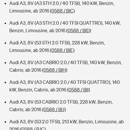
Audi A3, 8V (A3 STH 2.0 / 40 TFSI), 140 kW, Benzin,
Limousine, ab 2016
(0588 / BIC)
Audi A3, 8V (A3 STH 2.0 / 40 TFSI QUATTRO), 140 kW,
Benzin, Limousine, ab 2016
(0588 / BID)
Audi A3, 8V (S3 STH 2.0 TFSI), 228 kW, Benzin,
Limousine, ab 2016
(0588 / BIE)
Audi A3, 8V (A3 CABRIO 2.0 / 40 TFSI), 140 kW, Benzin,
Cabrio, ab 2016
(0588 / BIH)
Audi A3, 8V (A3 CABRIO 2.0 / 40 TFSI QUATTRO), 140
kW, Benzin, Cabrio, ab 2016
(0588 / BII)
Audi A3, 8V (S3 CABRIO 2.0 TFSI), 228 kW, Benzin,
Cabrio, ab 2016
(0588 / BIJ)
Audi A3, 8V (S3 2.0 TFSI), 213 kW, Benzin, Limousine, ab
2016
(0588 / BJC)