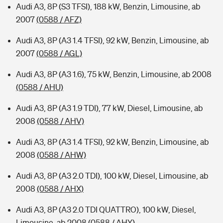
Audi A3, 8P (S3 TFSI), 188 kW, Benzin, Limousine, ab
2007
(0588 / AFZ)
Audi A3, 8P (A3 1.4 TFSI), 92 kW, Benzin, Limousine, ab
2007
(0588 / AGL)
Audi A3, 8P (A3 1.6), 75 kW, Benzin, Limousine, ab 2008
(0588 / AHU)
Audi A3, 8P (A3 1.9 TDI), 77 kW, Diesel, Limousine, ab
2008
(0588 / AHV)
Audi A3, 8P (A3 1.4 TFSI), 92 kW, Benzin, Limousine, ab
2008
(0588 / AHW)
Audi A3, 8P (A3 2.0 TDI), 100 kW, Diesel, Limousine, ab
2008
(0588 / AHX)
Audi A3, 8P (A3 2.0 TDI QUATTRO), 100 kW, Diesel,
Limousine, ab 2008
(0588 / AHY)