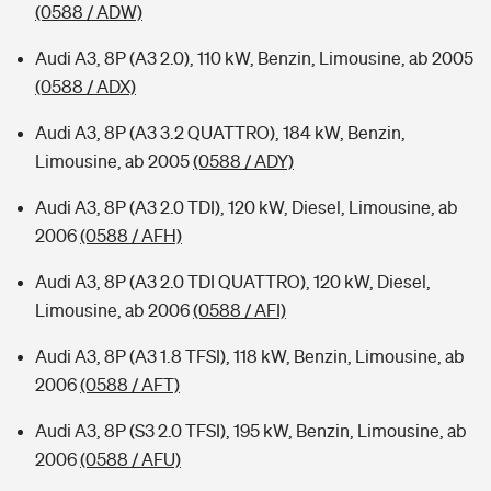
(0588 / ADW)
Audi A3, 8P (A3 2.0), 110 kW, Benzin, Limousine, ab 2005
(0588 / ADX)
Audi A3, 8P (A3 3.2 QUATTRO), 184 kW, Benzin,
Limousine, ab 2005
(0588 / ADY)
Audi A3, 8P (A3 2.0 TDI), 120 kW, Diesel, Limousine, ab
2006
(0588 / AFH)
Audi A3, 8P (A3 2.0 TDI QUATTRO), 120 kW, Diesel,
Limousine, ab 2006
(0588 / AFI)
Audi A3, 8P (A3 1.8 TFSI), 118 kW, Benzin, Limousine, ab
2006
(0588 / AFT)
Audi A3, 8P (S3 2.0 TFSI), 195 kW, Benzin, Limousine, ab
2006
(0588 / AFU)