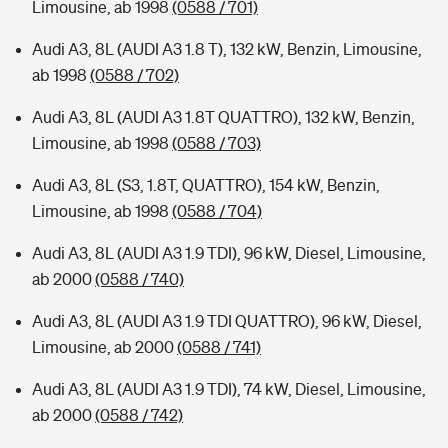
Limousine, ab 1998
(0588 / 701)
Audi A3, 8L (AUDI A3 1.8 T), 132 kW, Benzin, Limousine,
ab 1998
(0588 / 702)
Audi A3, 8L (AUDI A3 1.8T QUATTRO), 132 kW, Benzin,
Limousine, ab 1998
(0588 / 703)
Audi A3, 8L (S3, 1.8T, QUATTRO), 154 kW, Benzin,
Limousine, ab 1998
(0588 / 704)
Audi A3, 8L (AUDI A3 1.9 TDI), 96 kW, Diesel, Limousine,
ab 2000
(0588 / 740)
Audi A3, 8L (AUDI A3 1.9 TDI QUATTRO), 96 kW, Diesel,
Limousine, ab 2000
(0588 / 741)
Audi A3, 8L (AUDI A3 1.9 TDI), 74 kW, Diesel, Limousine,
ab 2000
(0588 / 742)