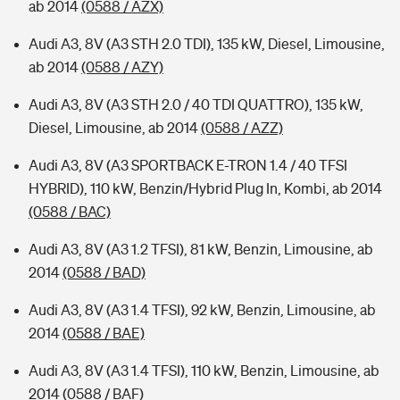
ab 2014
(0588 / AZX)
Audi A3, 8V (A3 STH 2.0 TDI), 135 kW, Diesel, Limousine,
ab 2014
(0588 / AZY)
Audi A3, 8V (A3 STH 2.0 / 40 TDI QUATTRO), 135 kW,
Diesel, Limousine, ab 2014
(0588 / AZZ)
Audi A3, 8V (A3 SPORTBACK E-TRON 1.4 / 40 TFSI
HYBRID), 110 kW, Benzin/Hybrid Plug In, Kombi, ab 2014
(0588 / BAC)
Audi A3, 8V (A3 1.2 TFSI), 81 kW, Benzin, Limousine, ab
2014
(0588 / BAD)
Audi A3, 8V (A3 1.4 TFSI), 92 kW, Benzin, Limousine, ab
2014
(0588 / BAE)
Audi A3, 8V (A3 1.4 TFSI), 110 kW, Benzin, Limousine, ab
2014
(0588 / BAF)