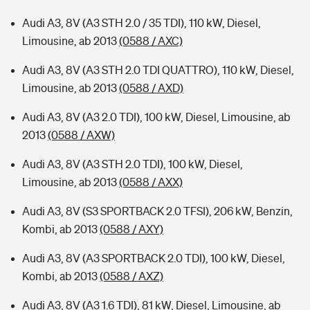
Audi A3, 8V (A3 STH 2.0 / 35 TDI), 110 kW, Diesel,
Limousine, ab 2013
(0588 / AXC)
Audi A3, 8V (A3 STH 2.0 TDI QUATTRO), 110 kW, Diesel,
Limousine, ab 2013
(0588 / AXD)
Audi A3, 8V (A3 2.0 TDI), 100 kW, Diesel, Limousine, ab
2013
(0588 / AXW)
Audi A3, 8V (A3 STH 2.0 TDI), 100 kW, Diesel,
Limousine, ab 2013
(0588 / AXX)
Audi A3, 8V (S3 SPORTBACK 2.0 TFSI), 206 kW, Benzin,
Kombi, ab 2013
(0588 / AXY)
Audi A3, 8V (A3 SPORTBACK 2.0 TDI), 100 kW, Diesel,
Kombi, ab 2013
(0588 / AXZ)
Audi A3, 8V (A3 1.6 TDI), 81 kW, Diesel, Limousine, ab