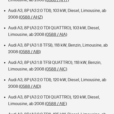
Audi A3, 8P (A3 2.0 TDI), 103 kW, Diesel, Limousine, ab
2008
(0588 / AHZ)
Audi A3, 8P (A3 2.0 TDI QUATTRO), 103 kW, Diesel,
Limousine, ab 2008
(0588 / AIA)
Audi A3, 8P (A3 1.8 TFSI), 118 kW, Benzin, Limousine, ab
2008
(0588 / AIB)
Audi A3, 8P (A3 1.8 TFSI QUATTRO), 118 kW, Benzin,
Limousine, ab 2008
(0588 / AIC)
Audi A3, 8P (A3 2.0 TDI), 120 kW, Diesel, Limousine, ab
2008
(0588 / AID)
Audi A3, 8P (A3 2.0 TDI QUATTRO), 120 kW, Diesel,
Limousine, ab 2008
(0588 / AIE)