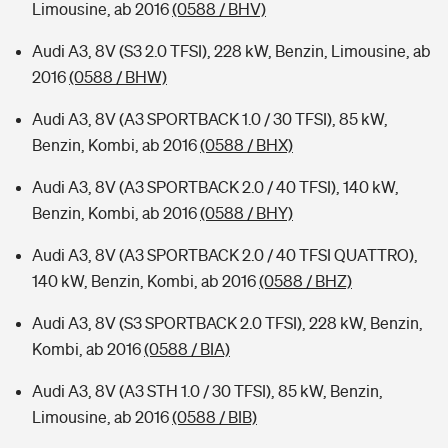
Limousine, ab 2016
(0588 / BHV)
Audi A3, 8V (S3 2.0 TFSI), 228 kW, Benzin, Limousine, ab
2016
(0588 / BHW)
Audi A3, 8V (A3 SPORTBACK 1.0 / 30 TFSI), 85 kW,
Benzin, Kombi, ab 2016
(0588 / BHX)
Audi A3, 8V (A3 SPORTBACK 2.0 / 40 TFSI), 140 kW,
Benzin, Kombi, ab 2016
(0588 / BHY)
Audi A3, 8V (A3 SPORTBACK 2.0 / 40 TFSI QUATTRO),
140 kW, Benzin, Kombi, ab 2016
(0588 / BHZ)
Audi A3, 8V (S3 SPORTBACK 2.0 TFSI), 228 kW, Benzin,
Kombi, ab 2016
(0588 / BIA)
Audi A3, 8V (A3 STH 1.0 / 30 TFSI), 85 kW, Benzin,
Limousine, ab 2016
(0588 / BIB)