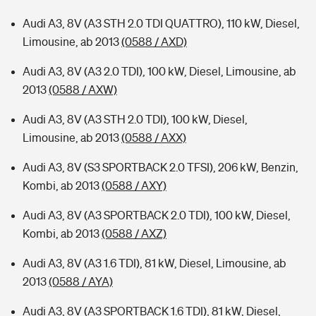
Audi A3, 8V (A3 STH 2.0 TDI QUATTRO), 110 kW, Diesel,
Limousine, ab 2013
(0588 / AXD)
Audi A3, 8V (A3 2.0 TDI), 100 kW, Diesel, Limousine, ab
2013
(0588 / AXW)
Audi A3, 8V (A3 STH 2.0 TDI), 100 kW, Diesel,
Limousine, ab 2013
(0588 / AXX)
Audi A3, 8V (S3 SPORTBACK 2.0 TFSI), 206 kW, Benzin,
Kombi, ab 2013
(0588 / AXY)
Audi A3, 8V (A3 SPORTBACK 2.0 TDI), 100 kW, Diesel,
Kombi, ab 2013
(0588 / AXZ)
Audi A3, 8V (A3 1.6 TDI), 81 kW, Diesel, Limousine, ab
2013
(0588 / AYA)
Audi A3, 8V (A3 SPORTBACK 1.6 TDI), 81 kW, Diesel,