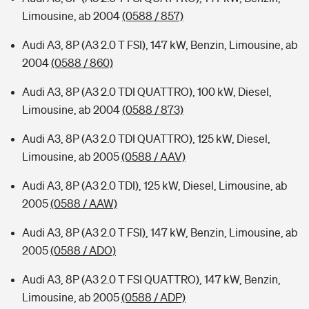
Limousine, ab 2004
(0588 / 857)
Audi A3, 8P (A3 2.0 T FSI), 147 kW, Benzin, Limousine, ab
2004
(0588 / 860)
Audi A3, 8P (A3 2.0 TDI QUATTRO), 100 kW, Diesel,
Limousine, ab 2004
(0588 / 873)
Audi A3, 8P (A3 2.0 TDI QUATTRO), 125 kW, Diesel,
Limousine, ab 2005
(0588 / AAV)
Audi A3, 8P (A3 2.0 TDI), 125 kW, Diesel, Limousine, ab
2005
(0588 / AAW)
Audi A3, 8P (A3 2.0 T FSI), 147 kW, Benzin, Limousine, ab
2005
(0588 / ADO)
Audi A3, 8P (A3 2.0 T FSI QUATTRO), 147 kW, Benzin,
Limousine, ab 2005
(0588 / ADP)