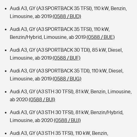
Audi A3, GY (A3 SPORTBACK 35 TFSI), 110 kW, Benzin,
Limousine, ab 2019
(0588 / BUD)
Audi A3, GY (A3 SPORTBACK 35 TFSI), 110 kW,
Benzin/Hybrid, Limousine, ab 2019
(0588 / BUE)
Audi A3, GY (A3 SPORTBACK 30 TDI), 85 kW, Diesel,
Limousine, ab 2019
(0588 / BUF)
Audi A3, GY (A3 SPORTBACK 35 TDI), 110 kW, Diesel,
Limousine, ab 2019
(0588 / BUG)
Audi A3, GY (A3 STH 30 TFSI), 81 kW, Benzin, Limousine,
ab 2020
(0588 / BUI)
Audi A3, GY (A3 STH 30 TFSI), 81 kW, Benzin/Hybrid,
Limousine, ab 2020
(0588 / BUJ)
Audi A3, GY (A3 STH 35 TFSI), 110 kW, Benzin,