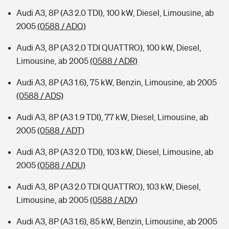
Audi A3, 8P (A3 2.0 TDI), 100 kW, Diesel, Limousine, ab
2005
(0588 / ADQ)
Audi A3, 8P (A3 2.0 TDI QUATTRO), 100 kW, Diesel,
Limousine, ab 2005
(0588 / ADR)
Audi A3, 8P (A3 1.6), 75 kW, Benzin, Limousine, ab 2005
(0588 / ADS)
Audi A3, 8P (A3 1.9 TDI), 77 kW, Diesel, Limousine, ab
2005
(0588 / ADT)
Audi A3, 8P (A3 2.0 TDI), 103 kW, Diesel, Limousine, ab
2005
(0588 / ADU)
Audi A3, 8P (A3 2.0 TDI QUATTRO), 103 kW, Diesel,
Limousine, ab 2005
(0588 / ADV)
Audi A3, 8P (A3 1.6), 85 kW, Benzin, Limousine, ab 2005