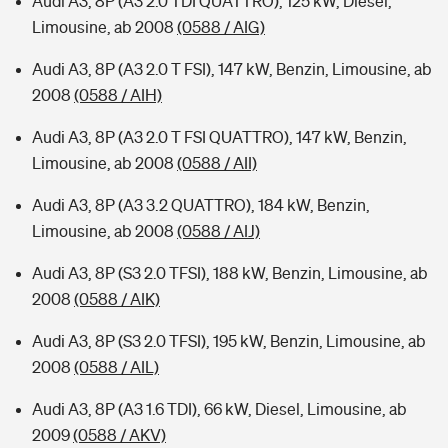
Audi A3, 8P (A3 2.0 TDI QUATTRO), 125 kW, Diesel,
Limousine, ab 2008
(0588 / AIG)
Audi A3, 8P (A3 2.0 T FSI), 147 kW, Benzin, Limousine, ab
2008
(0588 / AIH)
Audi A3, 8P (A3 2.0 T FSI QUATTRO), 147 kW, Benzin,
Limousine, ab 2008
(0588 / AII)
Audi A3, 8P (A3 3.2 QUATTRO), 184 kW, Benzin,
Limousine, ab 2008
(0588 / AIJ)
Audi A3, 8P (S3 2.0 TFSI), 188 kW, Benzin, Limousine, ab
2008
(0588 / AIK)
Audi A3, 8P (S3 2.0 TFSI), 195 kW, Benzin, Limousine, ab
2008
(0588 / AIL)
Audi A3, 8P (A3 1.6 TDI), 66 kW, Diesel, Limousine, ab
2009
(0588 / AKV)