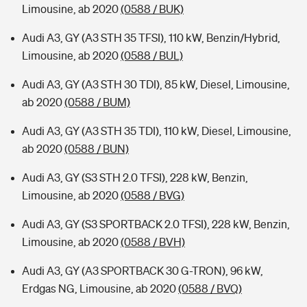
Limousine, ab 2020
(0588 / BUK)
Audi A3, GY (A3 STH 35 TFSI), 110 kW, Benzin/Hybrid,
Limousine, ab 2020
(0588 / BUL)
Audi A3, GY (A3 STH 30 TDI), 85 kW, Diesel, Limousine,
ab 2020
(0588 / BUM)
Audi A3, GY (A3 STH 35 TDI), 110 kW, Diesel, Limousine,
ab 2020
(0588 / BUN)
Audi A3, GY (S3 STH 2.0 TFSI), 228 kW, Benzin,
Limousine, ab 2020
(0588 / BVG)
Audi A3, GY (S3 SPORTBACK 2.0 TFSI), 228 kW, Benzin,
Limousine, ab 2020
(0588 / BVH)
Audi A3, GY (A3 SPORTBACK 30 G-TRON), 96 kW,
Erdgas NG, Limousine, ab 2020
(0588 / BVQ)