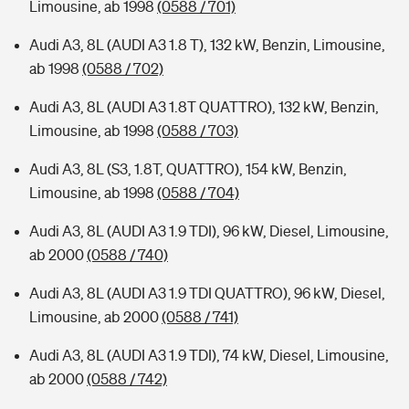
Limousine, ab 1998
(0588 / 701)
Audi A3, 8L (AUDI A3 1.8 T), 132 kW, Benzin, Limousine,
ab 1998
(0588 / 702)
Audi A3, 8L (AUDI A3 1.8T QUATTRO), 132 kW, Benzin,
Limousine, ab 1998
(0588 / 703)
Audi A3, 8L (S3, 1.8T, QUATTRO), 154 kW, Benzin,
Limousine, ab 1998
(0588 / 704)
Audi A3, 8L (AUDI A3 1.9 TDI), 96 kW, Diesel, Limousine,
ab 2000
(0588 / 740)
Audi A3, 8L (AUDI A3 1.9 TDI QUATTRO), 96 kW, Diesel,
Limousine, ab 2000
(0588 / 741)
Audi A3, 8L (AUDI A3 1.9 TDI), 74 kW, Diesel, Limousine,
ab 2000
(0588 / 742)