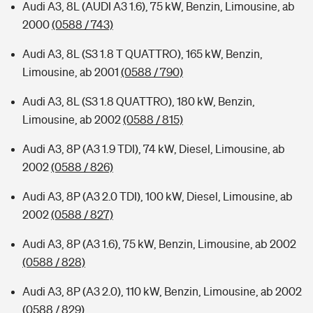
Audi A3, 8L (AUDI A3 1.6), 75 kW, Benzin, Limousine, ab
2000
(0588 / 743)
Audi A3, 8L (S3 1.8 T QUATTRO), 165 kW, Benzin,
Limousine, ab 2001
(0588 / 790)
Audi A3, 8L (S3 1.8 QUATTRO), 180 kW, Benzin,
Limousine, ab 2002
(0588 / 815)
Audi A3, 8P (A3 1.9 TDI), 74 kW, Diesel, Limousine, ab
2002
(0588 / 826)
Audi A3, 8P (A3 2.0 TDI), 100 kW, Diesel, Limousine, ab
2002
(0588 / 827)
Audi A3, 8P (A3 1.6), 75 kW, Benzin, Limousine, ab 2002
(0588 / 828)
Audi A3, 8P (A3 2.0), 110 kW, Benzin, Limousine, ab 2002
(0588 / 829)