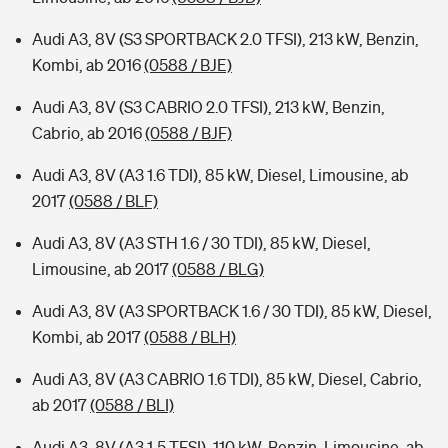
Audi A3, 8V (S3 SPORTBACK 2.0 TFSI), 213 kW, Benzin,
Kombi, ab 2016
(0588 / BJE)
Audi A3, 8V (S3 CABRIO 2.0 TFSI), 213 kW, Benzin,
Cabrio, ab 2016
(0588 / BJF)
Audi A3, 8V (A3 1.6 TDI), 85 kW, Diesel, Limousine, ab
2017
(0588 / BLF)
Audi A3, 8V (A3 STH 1.6 / 30 TDI), 85 kW, Diesel,
Limousine, ab 2017
(0588 / BLG)
Audi A3, 8V (A3 SPORTBACK 1.6 / 30 TDI), 85 kW, Diesel,
Kombi, ab 2017
(0588 / BLH)
Audi A3, 8V (A3 CABRIO 1.6 TDI), 85 kW, Diesel, Cabrio,
ab 2017
(0588 / BLI)
Audi A3, 8V (A3 1.5 TFSI), 110 kW, Benzin, Limousine, ab