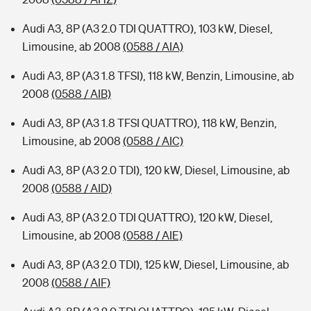
Audi A3, 8P (A3 2.0 TDI QUATTRO), 103 kW, Diesel,
Limousine, ab 2008
(0588 / AIA)
Audi A3, 8P (A3 1.8 TFSI), 118 kW, Benzin, Limousine, ab
2008
(0588 / AIB)
Audi A3, 8P (A3 1.8 TFSI QUATTRO), 118 kW, Benzin,
Limousine, ab 2008
(0588 / AIC)
Audi A3, 8P (A3 2.0 TDI), 120 kW, Diesel, Limousine, ab
2008
(0588 / AID)
Audi A3, 8P (A3 2.0 TDI QUATTRO), 120 kW, Diesel,
Limousine, ab 2008
(0588 / AIE)
Audi A3, 8P (A3 2.0 TDI), 125 kW, Diesel, Limousine, ab
2008
(0588 / AIF)