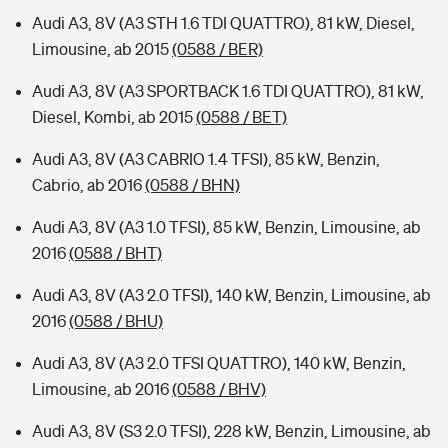
Audi A3, 8V (A3 STH 1.6 TDI QUATTRO), 81 kW, Diesel,
Limousine, ab 2015
(0588 / BER)
Audi A3, 8V (A3 SPORTBACK 1.6 TDI QUATTRO), 81 kW,
Diesel, Kombi, ab 2015
(0588 / BET)
Audi A3, 8V (A3 CABRIO 1.4 TFSI), 85 kW, Benzin,
Cabrio, ab 2016
(0588 / BHN)
Audi A3, 8V (A3 1.0 TFSI), 85 kW, Benzin, Limousine, ab
2016
(0588 / BHT)
Audi A3, 8V (A3 2.0 TFSI), 140 kW, Benzin, Limousine, ab
2016
(0588 / BHU)
Audi A3, 8V (A3 2.0 TFSI QUATTRO), 140 kW, Benzin,
Limousine, ab 2016
(0588 / BHV)
Audi A3, 8V (S3 2.0 TFSI), 228 kW, Benzin, Limousine, ab