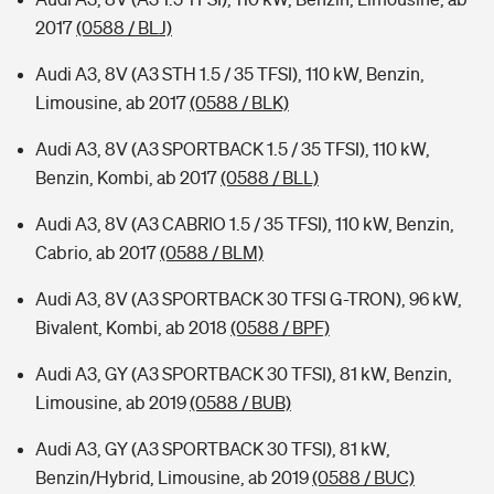
2017
(0588 / BLJ)
Audi A3, 8V (A3 STH 1.5 / 35 TFSI), 110 kW, Benzin,
Limousine, ab 2017
(0588 / BLK)
Audi A3, 8V (A3 SPORTBACK 1.5 / 35 TFSI), 110 kW,
Benzin, Kombi, ab 2017
(0588 / BLL)
Audi A3, 8V (A3 CABRIO 1.5 / 35 TFSI), 110 kW, Benzin,
Cabrio, ab 2017
(0588 / BLM)
Audi A3, 8V (A3 SPORTBACK 30 TFSI G-TRON), 96 kW,
Bivalent, Kombi, ab 2018
(0588 / BPF)
Audi A3, GY (A3 SPORTBACK 30 TFSI), 81 kW, Benzin,
Limousine, ab 2019
(0588 / BUB)
Audi A3, GY (A3 SPORTBACK 30 TFSI), 81 kW,
Benzin/Hybrid, Limousine, ab 2019
(0588 / BUC)