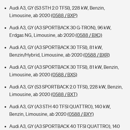
Audi A3, GY (S3 STH 2.0 TFSI), 228 kW, Benzin,
Limousine, ab 2020
(0588 / BXP)
Audi A3, GY (A3 SPORTBACK 30 G-TRON), 96 kW,
Erdgas NG, Limousine, ab 2020
(0588 / BXQ)
Audi A3, GY (A3 SPORTBACK 30 TFSI), 81 kW,
Benzin/Hybrid, Limousine, ab 2020
(0588 / BXR)
Audi A3, GY (A3 SPORTBACK 30 TFSI), 81 kW, Benzin,
Limousine, ab 2020
(0588 / BXS)
Audi A3, GY (S3 SPORTBACK 2.0 TFSI), 228 kW, Benzin,
Limousine, ab 2020
(0588 / BXT)
Audi A3, GY (A3 STH 40 TFSI QUATTRO), 140 kW,
Benzin, Limousine, ab 2020
(0588 / BXY)
Audi A3, GY (A3 SPORTBACK 40 TFSI QUATTRO), 140