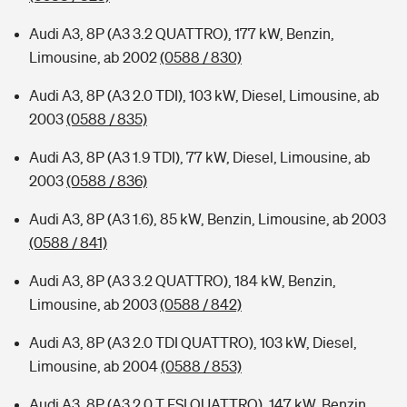
Audi A3, 8P (A3 3.2 QUATTRO), 177 kW, Benzin,
Limousine, ab 2002
(0588 / 830)
Audi A3, 8P (A3 2.0 TDI), 103 kW, Diesel, Limousine, ab
2003
(0588 / 835)
Audi A3, 8P (A3 1.9 TDI), 77 kW, Diesel, Limousine, ab
2003
(0588 / 836)
Audi A3, 8P (A3 1.6), 85 kW, Benzin, Limousine, ab 2003
(0588 / 841)
Audi A3, 8P (A3 3.2 QUATTRO), 184 kW, Benzin,
Limousine, ab 2003
(0588 / 842)
Audi A3, 8P (A3 2.0 TDI QUATTRO), 103 kW, Diesel,
Limousine, ab 2004
(0588 / 853)
Audi A3, 8P (A3 2.0 T FSI QUATTRO), 147 kW, Benzin,