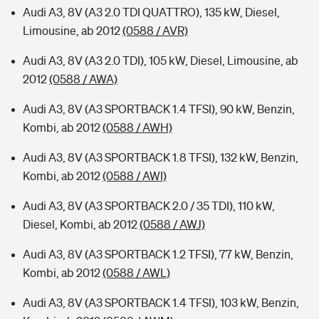
Audi A3, 8V (A3 2.0 TDI QUATTRO), 135 kW, Diesel,
Limousine, ab 2012
(0588 / AVR)
Audi A3, 8V (A3 2.0 TDI), 105 kW, Diesel, Limousine, ab
2012
(0588 / AWA)
Audi A3, 8V (A3 SPORTBACK 1.4 TFSI), 90 kW, Benzin,
Kombi, ab 2012
(0588 / AWH)
Audi A3, 8V (A3 SPORTBACK 1.8 TFSI), 132 kW, Benzin,
Kombi, ab 2012
(0588 / AWI)
Audi A3, 8V (A3 SPORTBACK 2.0 / 35 TDI), 110 kW,
Diesel, Kombi, ab 2012
(0588 / AWJ)
Audi A3, 8V (A3 SPORTBACK 1.2 TFSI), 77 kW, Benzin,
Kombi, ab 2012
(0588 / AWL)
Audi A3, 8V (A3 SPORTBACK 1.4 TFSI), 103 kW, Benzin,