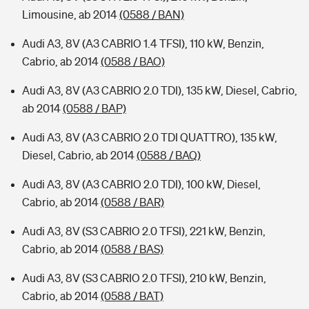
Limousine, ab 2014
(0588 / BAN)
Audi A3, 8V (A3 CABRIO 1.4 TFSI), 110 kW, Benzin,
Cabrio, ab 2014
(0588 / BAO)
Audi A3, 8V (A3 CABRIO 2.0 TDI), 135 kW, Diesel, Cabrio,
ab 2014
(0588 / BAP)
Audi A3, 8V (A3 CABRIO 2.0 TDI QUATTRO), 135 kW,
Diesel, Cabrio, ab 2014
(0588 / BAQ)
Audi A3, 8V (A3 CABRIO 2.0 TDI), 100 kW, Diesel,
Cabrio, ab 2014
(0588 / BAR)
Audi A3, 8V (S3 CABRIO 2.0 TFSI), 221 kW, Benzin,
Cabrio, ab 2014
(0588 / BAS)
Audi A3, 8V (S3 CABRIO 2.0 TFSI), 210 kW, Benzin,
Cabrio, ab 2014
(0588 / BAT)