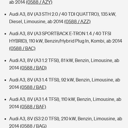
ab 2014
(0588 / AZY)
Audi A3, 8V (A3 STH 2.0 / 40 TDI QUATTRO), 135 kW,
Diesel, Limousine, ab 2014
(0588 / AZZ)
Audi A3, 8V (A3 SPORTBACK E-TRON 1.4 / 40 TFSI
HYBRID), 110 kW, Benzin/Hybrid Plug In, Kombi, ab 2014
(0588 / BAC)
Audi A3, 8V (A3 1.2 TFSI), 81 kW, Benzin, Limousine, ab
2014
(0588 / BAD)
Audi A3, 8V (A3 1.4 TFSI), 92 kW, Benzin, Limousine, ab
2014
(0588 / BAE)
Audi A3, 8V (A3 1.4 TFSI), 110 kW, Benzin, Limousine, ab
2014
(0588 / BAF)
Audi A3, 8V (S3 2.0 TFSI), 210 kW, Benzin, Limousine, ab
2014
(0588 / BAG)