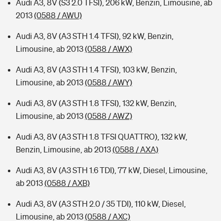
Audi A3, 8V (S3 2.0 TFSI), 206 kW, Benzin, Limousine, ab
2013
(0588 / AWU)
Audi A3, 8V (A3 STH 1.4 TFSI), 92 kW, Benzin,
Limousine, ab 2013
(0588 / AWX)
Audi A3, 8V (A3 STH 1.4 TFSI), 103 kW, Benzin,
Limousine, ab 2013
(0588 / AWY)
Audi A3, 8V (A3 STH 1.8 TFSI), 132 kW, Benzin,
Limousine, ab 2013
(0588 / AWZ)
Audi A3, 8V (A3 STH 1.8 TFSI QUATTRO), 132 kW,
Benzin, Limousine, ab 2013
(0588 / AXA)
Audi A3, 8V (A3 STH 1.6 TDI), 77 kW, Diesel, Limousine,
ab 2013
(0588 / AXB)
Audi A3, 8V (A3 STH 2.0 / 35 TDI), 110 kW, Diesel,
Limousine, ab 2013
(0588 / AXC)