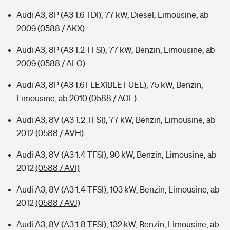
Audi A3, 8P (A3 1.6 TDI), 77 kW, Diesel, Limousine, ab
2009
(0588 / AKX)
Audi A3, 8P (A3 1.2 TFSI), 77 kW, Benzin, Limousine, ab
2009
(0588 / ALO)
Audi A3, 8P (A3 1.6 FLEXIBLE FUEL), 75 kW, Benzin,
Limousine, ab 2010
(0588 / AOE)
Audi A3, 8V (A3 1.2 TFSI), 77 kW, Benzin, Limousine, ab
2012
(0588 / AVH)
Audi A3, 8V (A3 1.4 TFSI), 90 kW, Benzin, Limousine, ab
2012
(0588 / AVI)
Audi A3, 8V (A3 1.4 TFSI), 103 kW, Benzin, Limousine, ab
2012
(0588 / AVJ)
Audi A3, 8V (A3 1.8 TFSI), 132 kW, Benzin, Limousine, ab