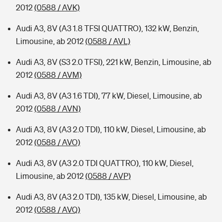
2012
(0588 / AVK)
Audi A3, 8V (A3 1.8 TFSI QUATTRO), 132 kW, Benzin,
Limousine, ab 2012
(0588 / AVL)
Audi A3, 8V (S3 2.0 TFSI), 221 kW, Benzin, Limousine, ab
2012
(0588 / AVM)
Audi A3, 8V (A3 1.6 TDI), 77 kW, Diesel, Limousine, ab
2012
(0588 / AVN)
Audi A3, 8V (A3 2.0 TDI), 110 kW, Diesel, Limousine, ab
2012
(0588 / AVO)
Audi A3, 8V (A3 2.0 TDI QUATTRO), 110 kW, Diesel,
Limousine, ab 2012
(0588 / AVP)
Audi A3, 8V (A3 2.0 TDI), 135 kW, Diesel, Limousine, ab
2012
(0588 / AVQ)