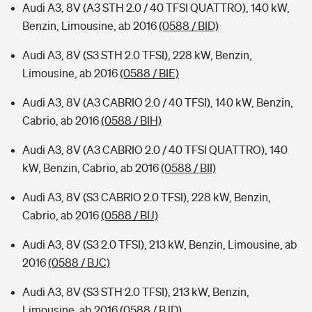
Audi A3, 8V (A3 STH 2.0 / 40 TFSI QUATTRO), 140 kW,
Benzin, Limousine, ab 2016
(0588 / BID)
Audi A3, 8V (S3 STH 2.0 TFSI), 228 kW, Benzin,
Limousine, ab 2016
(0588 / BIE)
Audi A3, 8V (A3 CABRIO 2.0 / 40 TFSI), 140 kW, Benzin,
Cabrio, ab 2016
(0588 / BIH)
Audi A3, 8V (A3 CABRIO 2.0 / 40 TFSI QUATTRO), 140
kW, Benzin, Cabrio, ab 2016
(0588 / BII)
Audi A3, 8V (S3 CABRIO 2.0 TFSI), 228 kW, Benzin,
Cabrio, ab 2016
(0588 / BIJ)
Audi A3, 8V (S3 2.0 TFSI), 213 kW, Benzin, Limousine, ab
2016
(0588 / BJC)
Audi A3, 8V (S3 STH 2.0 TFSI), 213 kW, Benzin,
Limousine, ab 2016
(0588 / BJD)