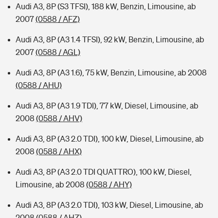
Audi A3, 8P (S3 TFSI), 188 kW, Benzin, Limousine, ab
2007
(0588 / AFZ)
Audi A3, 8P (A3 1.4 TFSI), 92 kW, Benzin, Limousine, ab
2007
(0588 / AGL)
Audi A3, 8P (A3 1.6), 75 kW, Benzin, Limousine, ab 2008
(0588 / AHU)
Audi A3, 8P (A3 1.9 TDI), 77 kW, Diesel, Limousine, ab
2008
(0588 / AHV)
Audi A3, 8P (A3 2.0 TDI), 100 kW, Diesel, Limousine, ab
2008
(0588 / AHX)
Audi A3, 8P (A3 2.0 TDI QUATTRO), 100 kW, Diesel,
Limousine, ab 2008
(0588 / AHY)
Audi A3, 8P (A3 2.0 TDI), 103 kW, Diesel, Limousine, ab
2008
(0588 / AHZ)