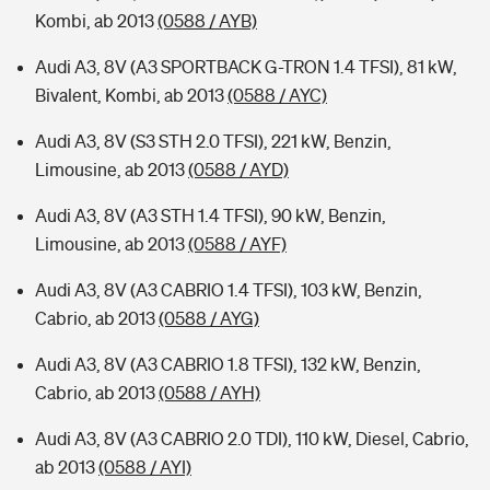
Kombi, ab 2013
(0588 / AYB)
Audi A3, 8V (A3 SPORTBACK G-TRON 1.4 TFSI), 81 kW,
Bivalent, Kombi, ab 2013
(0588 / AYC)
Audi A3, 8V (S3 STH 2.0 TFSI), 221 kW, Benzin,
Limousine, ab 2013
(0588 / AYD)
Audi A3, 8V (A3 STH 1.4 TFSI), 90 kW, Benzin,
Limousine, ab 2013
(0588 / AYF)
Audi A3, 8V (A3 CABRIO 1.4 TFSI), 103 kW, Benzin,
Cabrio, ab 2013
(0588 / AYG)
Audi A3, 8V (A3 CABRIO 1.8 TFSI), 132 kW, Benzin,
Cabrio, ab 2013
(0588 / AYH)
Audi A3, 8V (A3 CABRIO 2.0 TDI), 110 kW, Diesel, Cabrio,
ab 2013
(0588 / AYI)