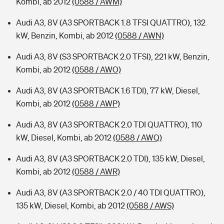
Kombi, ab 2012
(0588 / AWM)
Audi A3, 8V (A3 SPORTBACK 1.8 TFSI QUATTRO), 132
kW, Benzin, Kombi, ab 2012
(0588 / AWN)
Audi A3, 8V (S3 SPORTBACK 2.0 TFSI), 221 kW, Benzin,
Kombi, ab 2012
(0588 / AWO)
Audi A3, 8V (A3 SPORTBACK 1.6 TDI), 77 kW, Diesel,
Kombi, ab 2012
(0588 / AWP)
Audi A3, 8V (A3 SPORTBACK 2.0 TDI QUATTRO), 110
kW, Diesel, Kombi, ab 2012
(0588 / AWQ)
Audi A3, 8V (A3 SPORTBACK 2.0 TDI), 135 kW, Diesel,
Kombi, ab 2012
(0588 / AWR)
Audi A3, 8V (A3 SPORTBACK 2.0 / 40 TDI QUATTRO),
135 kW, Diesel, Kombi, ab 2012
(0588 / AWS)