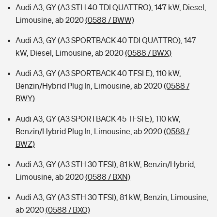
Audi A3, GY (A3 STH 40 TDI QUATTRO), 147 kW, Diesel,
Limousine, ab 2020
(0588 / BWW)
Audi A3, GY (A3 SPORTBACK 40 TDI QUATTRO), 147
kW, Diesel, Limousine, ab 2020
(0588 / BWX)
Audi A3, GY (A3 SPORTBACK 40 TFSI E), 110 kW,
Benzin/Hybrid Plug In, Limousine, ab 2020
(0588 /
BWY)
Audi A3, GY (A3 SPORTBACK 45 TFSI E), 110 kW,
Benzin/Hybrid Plug In, Limousine, ab 2020
(0588 /
BWZ)
Audi A3, GY (A3 STH 30 TFSI), 81 kW, Benzin/Hybrid,
Limousine, ab 2020
(0588 / BXN)
Audi A3, GY (A3 STH 30 TFSI), 81 kW, Benzin, Limousine,
ab 2020
(0588 / BXO)