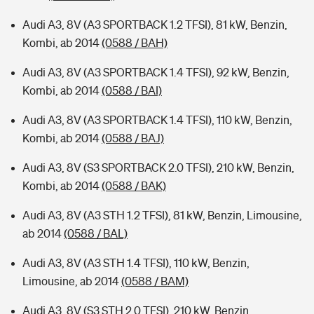
Audi A3, 8V (A3 SPORTBACK 1.2 TFSI), 81 kW, Benzin,
Kombi, ab 2014
(0588 / BAH)
Audi A3, 8V (A3 SPORTBACK 1.4 TFSI), 92 kW, Benzin,
Kombi, ab 2014
(0588 / BAI)
Audi A3, 8V (A3 SPORTBACK 1.4 TFSI), 110 kW, Benzin,
Kombi, ab 2014
(0588 / BAJ)
Audi A3, 8V (S3 SPORTBACK 2.0 TFSI), 210 kW, Benzin,
Kombi, ab 2014
(0588 / BAK)
Audi A3, 8V (A3 STH 1.2 TFSI), 81 kW, Benzin, Limousine,
ab 2014
(0588 / BAL)
Audi A3, 8V (A3 STH 1.4 TFSI), 110 kW, Benzin,
Limousine, ab 2014
(0588 / BAM)
Audi A3, 8V (S3 STH 2.0 TFSI), 210 kW, Benzin,