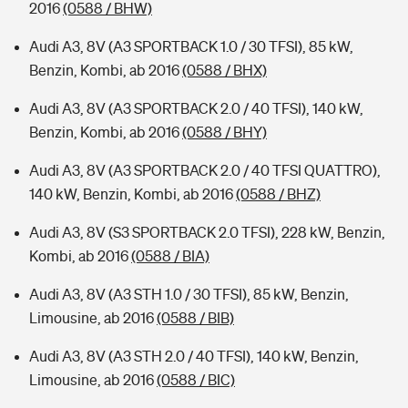
2016
(0588 / BHW)
Audi A3, 8V (A3 SPORTBACK 1.0 / 30 TFSI), 85 kW,
Benzin, Kombi, ab 2016
(0588 / BHX)
Audi A3, 8V (A3 SPORTBACK 2.0 / 40 TFSI), 140 kW,
Benzin, Kombi, ab 2016
(0588 / BHY)
Audi A3, 8V (A3 SPORTBACK 2.0 / 40 TFSI QUATTRO),
140 kW, Benzin, Kombi, ab 2016
(0588 / BHZ)
Audi A3, 8V (S3 SPORTBACK 2.0 TFSI), 228 kW, Benzin,
Kombi, ab 2016
(0588 / BIA)
Audi A3, 8V (A3 STH 1.0 / 30 TFSI), 85 kW, Benzin,
Limousine, ab 2016
(0588 / BIB)
Audi A3, 8V (A3 STH 2.0 / 40 TFSI), 140 kW, Benzin,
Limousine, ab 2016
(0588 / BIC)