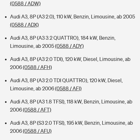
(0588 / ADW)
Audi A3, 8P (A3 2.0), 110 kW, Benzin, Limousine, ab 2005
(0588 / ADX)
Audi A3, 8P (A3 3.2 QUATTRO), 184 kW, Benzin,
Limousine, ab 2005
(0588 / ADY)
Audi A3, 8P (A3 2.0 TDI), 120 kW, Diesel, Limousine, ab
2006
(0588 / AFH)
Audi A3, 8P (A3 2.0 TDI QUATTRO), 120 kW, Diesel,
Limousine, ab 2006
(0588 / AFI)
Audi A3, 8P (A3 1.8 TFSI), 118 kW, Benzin, Limousine, ab
2006
(0588 / AFT)
Audi A3, 8P (S3 2.0 TFSI), 195 kW, Benzin, Limousine, ab
2006
(0588 / AFU)