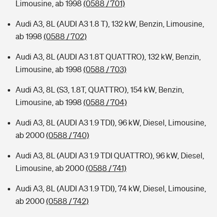
Limousine, ab 1998
(0588 / 701)
Audi A3, 8L (AUDI A3 1.8 T), 132 kW, Benzin, Limousine,
ab 1998
(0588 / 702)
Audi A3, 8L (AUDI A3 1.8T QUATTRO), 132 kW, Benzin,
Limousine, ab 1998
(0588 / 703)
Audi A3, 8L (S3, 1.8T, QUATTRO), 154 kW, Benzin,
Limousine, ab 1998
(0588 / 704)
Audi A3, 8L (AUDI A3 1.9 TDI), 96 kW, Diesel, Limousine,
ab 2000
(0588 / 740)
Audi A3, 8L (AUDI A3 1.9 TDI QUATTRO), 96 kW, Diesel,
Limousine, ab 2000
(0588 / 741)
Audi A3, 8L (AUDI A3 1.9 TDI), 74 kW, Diesel, Limousine,
ab 2000
(0588 / 742)