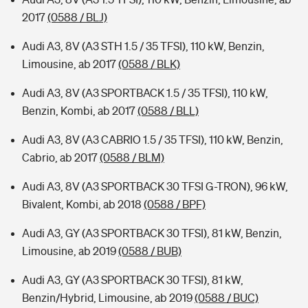
2017
(0588 / BLJ)
Audi A3, 8V (A3 STH 1.5 / 35 TFSI), 110 kW, Benzin,
Limousine, ab 2017
(0588 / BLK)
Audi A3, 8V (A3 SPORTBACK 1.5 / 35 TFSI), 110 kW,
Benzin, Kombi, ab 2017
(0588 / BLL)
Audi A3, 8V (A3 CABRIO 1.5 / 35 TFSI), 110 kW, Benzin,
Cabrio, ab 2017
(0588 / BLM)
Audi A3, 8V (A3 SPORTBACK 30 TFSI G-TRON), 96 kW,
Bivalent, Kombi, ab 2018
(0588 / BPF)
Audi A3, GY (A3 SPORTBACK 30 TFSI), 81 kW, Benzin,
Limousine, ab 2019
(0588 / BUB)
Audi A3, GY (A3 SPORTBACK 30 TFSI), 81 kW,
Benzin/Hybrid, Limousine, ab 2019
(0588 / BUC)