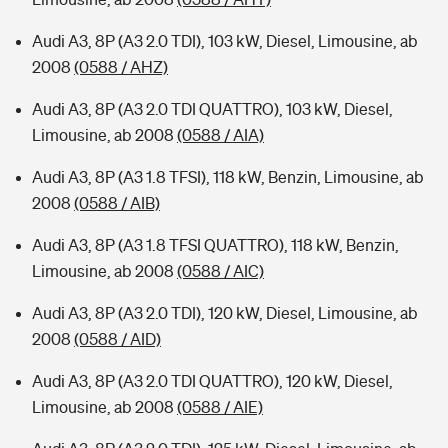
Audi A3, 8P (A3 2.0 TDI), 103 kW, Diesel, Limousine, ab
2008
(0588 / AHZ)
Audi A3, 8P (A3 2.0 TDI QUATTRO), 103 kW, Diesel,
Limousine, ab 2008
(0588 / AIA)
Audi A3, 8P (A3 1.8 TFSI), 118 kW, Benzin, Limousine, ab
2008
(0588 / AIB)
Audi A3, 8P (A3 1.8 TFSI QUATTRO), 118 kW, Benzin,
Limousine, ab 2008
(0588 / AIC)
Audi A3, 8P (A3 2.0 TDI), 120 kW, Diesel, Limousine, ab
2008
(0588 / AID)
Audi A3, 8P (A3 2.0 TDI QUATTRO), 120 kW, Diesel,
Limousine, ab 2008
(0588 / AIE)