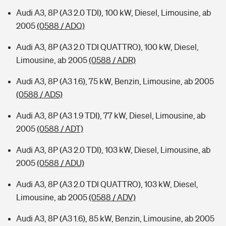
Audi A3, 8P (A3 2.0 TDI), 100 kW, Diesel, Limousine, ab
2005
(0588 / ADQ)
Audi A3, 8P (A3 2.0 TDI QUATTRO), 100 kW, Diesel,
Limousine, ab 2005
(0588 / ADR)
Audi A3, 8P (A3 1.6), 75 kW, Benzin, Limousine, ab 2005
(0588 / ADS)
Audi A3, 8P (A3 1.9 TDI), 77 kW, Diesel, Limousine, ab
2005
(0588 / ADT)
Audi A3, 8P (A3 2.0 TDI), 103 kW, Diesel, Limousine, ab
2005
(0588 / ADU)
Audi A3, 8P (A3 2.0 TDI QUATTRO), 103 kW, Diesel,
Limousine, ab 2005
(0588 / ADV)
Audi A3, 8P (A3 1.6), 85 kW, Benzin, Limousine, ab 2005