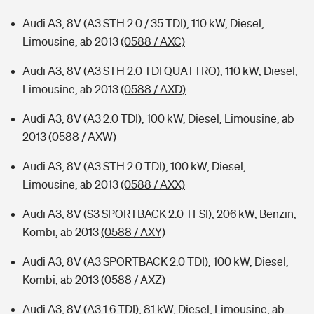
Audi A3, 8V (A3 STH 2.0 / 35 TDI), 110 kW, Diesel,
Limousine, ab 2013
(0588 / AXC)
Audi A3, 8V (A3 STH 2.0 TDI QUATTRO), 110 kW, Diesel,
Limousine, ab 2013
(0588 / AXD)
Audi A3, 8V (A3 2.0 TDI), 100 kW, Diesel, Limousine, ab
2013
(0588 / AXW)
Audi A3, 8V (A3 STH 2.0 TDI), 100 kW, Diesel,
Limousine, ab 2013
(0588 / AXX)
Audi A3, 8V (S3 SPORTBACK 2.0 TFSI), 206 kW, Benzin,
Kombi, ab 2013
(0588 / AXY)
Audi A3, 8V (A3 SPORTBACK 2.0 TDI), 100 kW, Diesel,
Kombi, ab 2013
(0588 / AXZ)
Audi A3, 8V (A3 1.6 TDI), 81 kW, Diesel, Limousine, ab