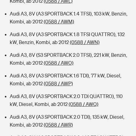
Kombi, ab 2012
(0588 / AWL)
Audi A3, 8V (A3 SPORTBACK 1.4 TFSI), 103 kW, Benzin,
Kombi, ab 2012
(0588 / AWM)
Audi A3, 8V (A3 SPORTBACK 1.8 TFSI QUATTRO), 132
kW, Benzin, Kombi, ab 2012
(0588 / AWN)
Audi A3, 8V (S3 SPORTBACK 2.0 TFSI), 221 kW, Benzin,
Kombi, ab 2012
(0588 / AWO)
Audi A3, 8V (A3 SPORTBACK 1.6 TDI), 77 kW, Diesel,
Kombi, ab 2012
(0588 / AWP)
Audi A3, 8V (A3 SPORTBACK 2.0 TDI QUATTRO), 110
kW, Diesel, Kombi, ab 2012
(0588 / AWQ)
Audi A3, 8V (A3 SPORTBACK 2.0 TDI), 135 kW, Diesel,
Kombi, ab 2012
(0588 / AWR)