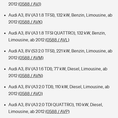
2012
(0588 / AVJ)
Audi A3, 8V (A3 1.8 TFSI), 132 kW, Benzin, Limousine, ab
2012
(0588 / AVK)
Audi A3, 8V (A3 1.8 TFSI QUATTRO), 132 kW, Benzin,
Limousine, ab 2012
(0588 / AVL)
Audi A3, 8V (S3 2.0 TFSI), 221 kW, Benzin, Limousine, ab
2012
(0588 / AVM)
Audi A3, 8V (A3 1.6 TDI), 77 kW, Diesel, Limousine, ab
2012
(0588 / AVN)
Audi A3, 8V (A3 2.0 TDI), 110 kW, Diesel, Limousine, ab
2012
(0588 / AVO)
Audi A3, 8V (A3 2.0 TDI QUATTRO), 110 kW, Diesel,
Limousine, ab 2012
(0588 / AVP)