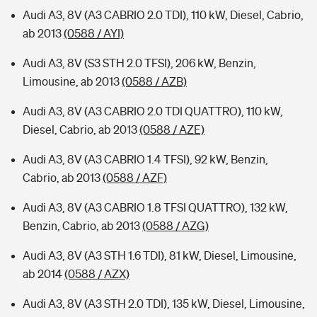
Audi A3, 8V (A3 CABRIO 2.0 TDI), 110 kW, Diesel, Cabrio,
ab 2013
(0588 / AYI)
Audi A3, 8V (S3 STH 2.0 TFSI), 206 kW, Benzin,
Limousine, ab 2013
(0588 / AZB)
Audi A3, 8V (A3 CABRIO 2.0 TDI QUATTRO), 110 kW,
Diesel, Cabrio, ab 2013
(0588 / AZE)
Audi A3, 8V (A3 CABRIO 1.4 TFSI), 92 kW, Benzin,
Cabrio, ab 2013
(0588 / AZF)
Audi A3, 8V (A3 CABRIO 1.8 TFSI QUATTRO), 132 kW,
Benzin, Cabrio, ab 2013
(0588 / AZG)
Audi A3, 8V (A3 STH 1.6 TDI), 81 kW, Diesel, Limousine,
ab 2014
(0588 / AZX)
Audi A3, 8V (A3 STH 2.0 TDI), 135 kW, Diesel, Limousine,