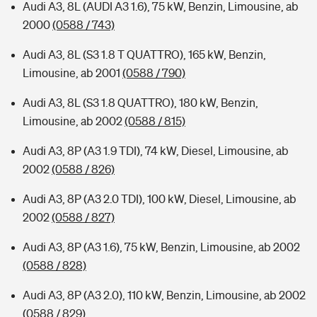
Audi A3, 8L (AUDI A3 1.6), 75 kW, Benzin, Limousine, ab
2000
(0588 / 743)
Audi A3, 8L (S3 1.8 T QUATTRO), 165 kW, Benzin,
Limousine, ab 2001
(0588 / 790)
Audi A3, 8L (S3 1.8 QUATTRO), 180 kW, Benzin,
Limousine, ab 2002
(0588 / 815)
Audi A3, 8P (A3 1.9 TDI), 74 kW, Diesel, Limousine, ab
2002
(0588 / 826)
Audi A3, 8P (A3 2.0 TDI), 100 kW, Diesel, Limousine, ab
2002
(0588 / 827)
Audi A3, 8P (A3 1.6), 75 kW, Benzin, Limousine, ab 2002
(0588 / 828)
Audi A3, 8P (A3 2.0), 110 kW, Benzin, Limousine, ab 2002
(0588 / 829)