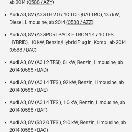
ab 2014
(0588 / AZY)
Audi A3, 8V (A3 STH 2.0 / 40 TDI QUATTRO), 135 kW,
Diesel, Limousine, ab 2014
(0588 / AZZ)
Audi A3, 8V (A3 SPORTBACK E-TRON 1.4 / 40 TFSI
HYBRID), 110 kW, Benzin/Hybrid Plug In, Kombi, ab 2014
(0588 / BAC)
Audi A3, 8V (A3 1.2 TFSI), 81 kW, Benzin, Limousine, ab
2014
(0588 / BAD)
Audi A3, 8V (A3 1.4 TFSI), 92 kW, Benzin, Limousine, ab
2014
(0588 / BAE)
Audi A3, 8V (A3 1.4 TFSI), 110 kW, Benzin, Limousine, ab
2014
(0588 / BAF)
Audi A3, 8V (S3 2.0 TFSI), 210 kW, Benzin, Limousine, ab
2014
(0588 / BAG)