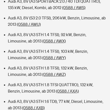
Audi A3, 8V (A3 SPORTBACK 2.0 / 40 TDI QUATTRO),
135 kW, Diesel, Kombi, ab 2012
(0588 / AWS)
Audi A3, 8V (S3 2.0 TFSI), 206 kW, Benzin, Limousine, ab
2013
(0588 / AWU)
Audi A3, 8V (A3 STH 1.4 TFSI), 92 kW, Benzin,
Limousine, ab 2013
(0588 / AWX)
Audi A3, 8V (A3 STH 1.4 TFSI), 103 kW, Benzin,
Limousine, ab 2013
(0588 / AWY)
Audi A3, 8V (A3 STH 1.8 TFSI), 132 kW, Benzin,
Limousine, ab 2013
(0588 / AWZ)
Audi A3, 8V (A3 STH 1.8 TFSI QUATTRO), 132 kW,
Benzin, Limousine, ab 2013
(0588 / AXA)
Audi A3, 8V (A3 STH 1.6 TDI), 77 kW, Diesel, Limousine,
ab 2013
(0588 / AXB)