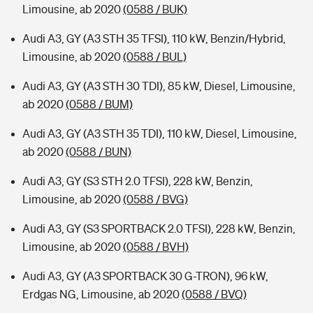
Limousine, ab 2020
(0588 / BUK)
Audi A3, GY (A3 STH 35 TFSI), 110 kW, Benzin/Hybrid,
Limousine, ab 2020
(0588 / BUL)
Audi A3, GY (A3 STH 30 TDI), 85 kW, Diesel, Limousine,
ab 2020
(0588 / BUM)
Audi A3, GY (A3 STH 35 TDI), 110 kW, Diesel, Limousine,
ab 2020
(0588 / BUN)
Audi A3, GY (S3 STH 2.0 TFSI), 228 kW, Benzin,
Limousine, ab 2020
(0588 / BVG)
Audi A3, GY (S3 SPORTBACK 2.0 TFSI), 228 kW, Benzin,
Limousine, ab 2020
(0588 / BVH)
Audi A3, GY (A3 SPORTBACK 30 G-TRON), 96 kW,
Erdgas NG, Limousine, ab 2020
(0588 / BVQ)