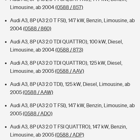
Limousine, ab 2004
(0588 / 857)
Audi A3, 8P (A3 2.0 T FSI), 147 kW, Benzin, Limousine, ab
2004
(0588 / 860)
Audi A3, 8P (A3 2.0 TDI QUATTRO), 100 kW, Diesel,
Limousine, ab 2004
(0588 / 873)
Audi A3, 8P (A3 2.0 TDI QUATTRO), 125 kW, Diesel,
Limousine, ab 2005
(0588 / AAV)
Audi A3, 8P (A3 2.0 TDI), 125 kW, Diesel, Limousine, ab
2005
(0588 / AAW)
Audi A3, 8P (A3 2.0 T FSI), 147 kW, Benzin, Limousine, ab
2005
(0588 / ADO)
Audi A3, 8P (A3 2.0 T FSI QUATTRO), 147 kW, Benzin,
Limousine, ab 2005
(0588 / ADP)