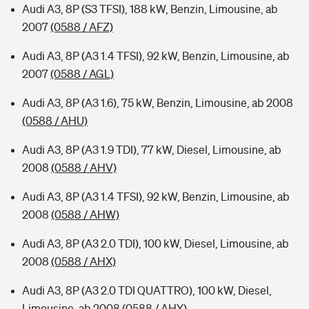
Audi A3, 8P (S3 TFSI), 188 kW, Benzin, Limousine, ab
2007
(0588 / AFZ)
Audi A3, 8P (A3 1.4 TFSI), 92 kW, Benzin, Limousine, ab
2007
(0588 / AGL)
Audi A3, 8P (A3 1.6), 75 kW, Benzin, Limousine, ab 2008
(0588 / AHU)
Audi A3, 8P (A3 1.9 TDI), 77 kW, Diesel, Limousine, ab
2008
(0588 / AHV)
Audi A3, 8P (A3 1.4 TFSI), 92 kW, Benzin, Limousine, ab
2008
(0588 / AHW)
Audi A3, 8P (A3 2.0 TDI), 100 kW, Diesel, Limousine, ab
2008
(0588 / AHX)
Audi A3, 8P (A3 2.0 TDI QUATTRO), 100 kW, Diesel,
Limousine, ab 2008
(0588 / AHY)