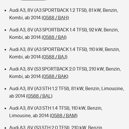
Audi A3, 8V (A3 SPORTBACK 1.2 TFSI), 81 kW, Benzin,
Kombi, ab 2014
(0588 / BAH)
Audi A3, 8V (A3 SPORTBACK 1.4 TFSI), 92 kW, Benzin,
Kombi, ab 2014
(0588 / BAI)
Audi A3, 8V (A3 SPORTBACK 1.4 TFSI), 110 kW, Benzin,
Kombi, ab 2014
(0588 / BAJ)
Audi A3, 8V (S3 SPORTBACK 2.0 TFSI), 210 kW, Benzin,
Kombi, ab 2014
(0588 / BAK)
Audi A3, 8V (A3 STH 1.2 TFSI), 81 kW, Benzin, Limousine,
ab 2014
(0588 / BAL)
Audi A3, 8V (A3 STH 1.4 TFSI), 110 kW, Benzin,
Limousine, ab 2014
(0588 / BAM)
Audi A3, 8V (S3 STH 2.0 TFSI), 210 kW, Benzin,