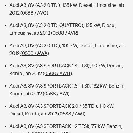
Audi A3, 8V (A3 2.0 TDI), 135 kW, Diesel, Limousine, ab
2012
(0588 / AVQ)
Audi A3, 8V (A3 2.0 TDI QUATTRO), 135 kW, Diesel,
Limousine, ab 2012
(0588 / AVR)
Audi A3, 8V (A3 2.0 TDI), 105 kW, Diesel, Limousine, ab
2012
(0588 / AWA)
Audi A3, 8V (A3 SPORTBACK 1.4 TFSI), 90 kW, Benzin,
Kombi, ab 2012
(0588 / AWH)
Audi A3, 8V (A3 SPORTBACK 1.8 TFSI), 132 kW, Benzin,
Kombi, ab 2012
(0588 / AWI)
Audi A3, 8V (A3 SPORTBACK 2.0 / 35 TDI), 110 kW,
Diesel, Kombi, ab 2012
(0588 / AWJ)
Audi A3, 8V (A3 SPORTBACK 1.2 TFSI), 77 kW, Benzin,