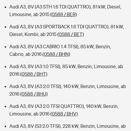
Audi A3, 8V (A3 STH 1.6 TDI QUATTRO), 81 kW, Diesel,
Limousine, ab 2015
(0588 / BER)
Audi A3, 8V (A3 SPORTBACK 1.6 TDI QUATTRO), 81 kW,
Diesel, Kombi, ab 2015
(0588 / BET)
Audi A3, 8V (A3 CABRIO 1.4 TFSI), 85 kW, Benzin,
Cabrio, ab 2016
(0588 / BHN)
Audi A3, 8V (A3 1.0 TFSI), 85 kW, Benzin, Limousine, ab
2016
(0588 / BHT)
Audi A3, 8V (A3 2.0 TFSI), 140 kW, Benzin, Limousine, ab
2016
(0588 / BHU)
Audi A3, 8V (A3 2.0 TFSI QUATTRO), 140 kW, Benzin,
Limousine, ab 2016
(0588 / BHV)
Audi A3, 8V (S3 2.0 TFSI), 228 kW, Benzin, Limousine, ab