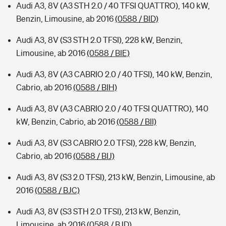
Audi A3, 8V (A3 STH 2.0 / 40 TFSI QUATTRO), 140 kW,
Benzin, Limousine, ab 2016
(0588 / BID)
Audi A3, 8V (S3 STH 2.0 TFSI), 228 kW, Benzin,
Limousine, ab 2016
(0588 / BIE)
Audi A3, 8V (A3 CABRIO 2.0 / 40 TFSI), 140 kW, Benzin,
Cabrio, ab 2016
(0588 / BIH)
Audi A3, 8V (A3 CABRIO 2.0 / 40 TFSI QUATTRO), 140
kW, Benzin, Cabrio, ab 2016
(0588 / BII)
Audi A3, 8V (S3 CABRIO 2.0 TFSI), 228 kW, Benzin,
Cabrio, ab 2016
(0588 / BIJ)
Audi A3, 8V (S3 2.0 TFSI), 213 kW, Benzin, Limousine, ab
2016
(0588 / BJC)
Audi A3, 8V (S3 STH 2.0 TFSI), 213 kW, Benzin,
Limousine, ab 2016
(0588 / BJD)