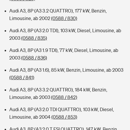
Audi A3, 8P (A3 3.2 QUATTRO), 177 kW, Benzin,
Limousine, ab 2002
(0588 / 830)
Audi A3, 8P (A3 2.0 TDI), 103 kW, Diesel, Limousine, ab
2003
(0588 / 835)
Audi A3, 8P (A3 1.9 TDI), 77 kW, Diesel, Limousine, ab
2003
(0588 / 836)
Audi A3, 8P (A3 1.6), 85 kW, Benzin, Limousine, ab 2003
(0588 / 841)
Audi A3, 8P (A3 3.2 QUATTRO), 184 kW, Benzin,
Limousine, ab 2003
(0588 / 842)
Audi A3, 8P (A3 2.0 TDI QUATTRO), 103 kW, Diesel,
Limousine, ab 2004
(0588 / 853)
Audi A3, 8P (A3 2.0 T FSI QUATTRO), 147 kW, Benzin,