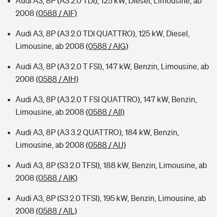
Audi A3, 8P (A3 2.0 TDI), 125 kW, Diesel, Limousine, ab
2008
(0588 / AIF)
Audi A3, 8P (A3 2.0 TDI QUATTRO), 125 kW, Diesel,
Limousine, ab 2008
(0588 / AIG)
Audi A3, 8P (A3 2.0 T FSI), 147 kW, Benzin, Limousine, ab
2008
(0588 / AIH)
Audi A3, 8P (A3 2.0 T FSI QUATTRO), 147 kW, Benzin,
Limousine, ab 2008
(0588 / AII)
Audi A3, 8P (A3 3.2 QUATTRO), 184 kW, Benzin,
Limousine, ab 2008
(0588 / AIJ)
Audi A3, 8P (S3 2.0 TFSI), 188 kW, Benzin, Limousine, ab
2008
(0588 / AIK)
Audi A3, 8P (S3 2.0 TFSI), 195 kW, Benzin, Limousine, ab
2008
(0588 / AIL)