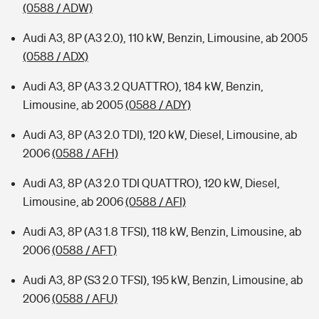
(0588 / ADW)
Audi A3, 8P (A3 2.0), 110 kW, Benzin, Limousine, ab 2005
(0588 / ADX)
Audi A3, 8P (A3 3.2 QUATTRO), 184 kW, Benzin,
Limousine, ab 2005
(0588 / ADY)
Audi A3, 8P (A3 2.0 TDI), 120 kW, Diesel, Limousine, ab
2006
(0588 / AFH)
Audi A3, 8P (A3 2.0 TDI QUATTRO), 120 kW, Diesel,
Limousine, ab 2006
(0588 / AFI)
Audi A3, 8P (A3 1.8 TFSI), 118 kW, Benzin, Limousine, ab
2006
(0588 / AFT)
Audi A3, 8P (S3 2.0 TFSI), 195 kW, Benzin, Limousine, ab
2006
(0588 / AFU)