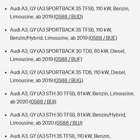
Audi A3, GY (A3 SPORTBACK 35 TFSI), 110 kW, Benzin,
Limousine, ab 2019
(0588 / BUD)
Audi A3, GY (A3 SPORTBACK 35 TFSI), 110 kW,
Benzin/Hybrid, Limousine, ab 2019
(0588 / BUE)
Audi A3, GY (A3 SPORTBACK 30 TDI), 85 kW, Diesel,
Limousine, ab 2019
(0588 / BUF)
Audi A3, GY (A3 SPORTBACK 35 TDI), 110 kW, Diesel,
Limousine, ab 2019
(0588 / BUG)
Audi A3, GY (A3 STH 30 TFSI), 81 kW, Benzin, Limousine,
ab 2020
(0588 / BUI)
Audi A3, GY (A3 STH 30 TFSI), 81 kW, Benzin/Hybrid,
Limousine, ab 2020
(0588 / BUJ)
Audi A3, GY (A3 STH 35 TFSI), 110 kW, Benzin,