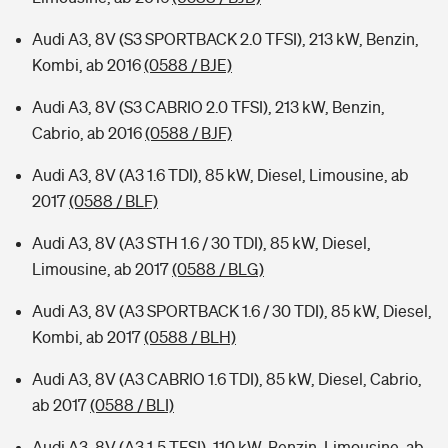
Audi A3, 8V (S3 SPORTBACK 2.0 TFSI), 213 kW, Benzin,
Kombi, ab 2016
(0588 / BJE)
Audi A3, 8V (S3 CABRIO 2.0 TFSI), 213 kW, Benzin,
Cabrio, ab 2016
(0588 / BJF)
Audi A3, 8V (A3 1.6 TDI), 85 kW, Diesel, Limousine, ab
2017
(0588 / BLF)
Audi A3, 8V (A3 STH 1.6 / 30 TDI), 85 kW, Diesel,
Limousine, ab 2017
(0588 / BLG)
Audi A3, 8V (A3 SPORTBACK 1.6 / 30 TDI), 85 kW, Diesel,
Kombi, ab 2017
(0588 / BLH)
Audi A3, 8V (A3 CABRIO 1.6 TDI), 85 kW, Diesel, Cabrio,
ab 2017
(0588 / BLI)
Audi A3, 8V (A3 1.5 TFSI), 110 kW, Benzin, Limousine, ab