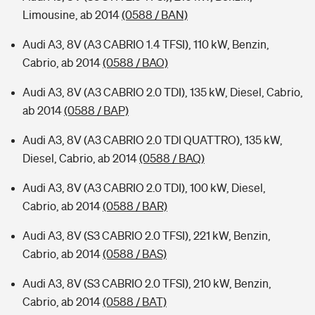
Limousine, ab 2014
(0588 / BAN)
Audi A3, 8V (A3 CABRIO 1.4 TFSI), 110 kW, Benzin,
Cabrio, ab 2014
(0588 / BAO)
Audi A3, 8V (A3 CABRIO 2.0 TDI), 135 kW, Diesel, Cabrio,
ab 2014
(0588 / BAP)
Audi A3, 8V (A3 CABRIO 2.0 TDI QUATTRO), 135 kW,
Diesel, Cabrio, ab 2014
(0588 / BAQ)
Audi A3, 8V (A3 CABRIO 2.0 TDI), 100 kW, Diesel,
Cabrio, ab 2014
(0588 / BAR)
Audi A3, 8V (S3 CABRIO 2.0 TFSI), 221 kW, Benzin,
Cabrio, ab 2014
(0588 / BAS)
Audi A3, 8V (S3 CABRIO 2.0 TFSI), 210 kW, Benzin,
Cabrio, ab 2014
(0588 / BAT)