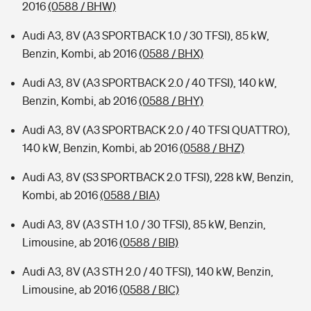
2016
(0588 / BHW)
Audi A3, 8V (A3 SPORTBACK 1.0 / 30 TFSI), 85 kW,
Benzin, Kombi, ab 2016
(0588 / BHX)
Audi A3, 8V (A3 SPORTBACK 2.0 / 40 TFSI), 140 kW,
Benzin, Kombi, ab 2016
(0588 / BHY)
Audi A3, 8V (A3 SPORTBACK 2.0 / 40 TFSI QUATTRO),
140 kW, Benzin, Kombi, ab 2016
(0588 / BHZ)
Audi A3, 8V (S3 SPORTBACK 2.0 TFSI), 228 kW, Benzin,
Kombi, ab 2016
(0588 / BIA)
Audi A3, 8V (A3 STH 1.0 / 30 TFSI), 85 kW, Benzin,
Limousine, ab 2016
(0588 / BIB)
Audi A3, 8V (A3 STH 2.0 / 40 TFSI), 140 kW, Benzin,
Limousine, ab 2016
(0588 / BIC)