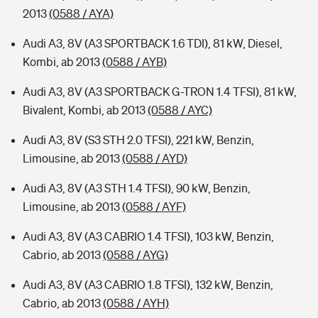
2013
(0588 / AYA)
Audi A3, 8V (A3 SPORTBACK 1.6 TDI), 81 kW, Diesel,
Kombi, ab 2013
(0588 / AYB)
Audi A3, 8V (A3 SPORTBACK G-TRON 1.4 TFSI), 81 kW,
Bivalent, Kombi, ab 2013
(0588 / AYC)
Audi A3, 8V (S3 STH 2.0 TFSI), 221 kW, Benzin,
Limousine, ab 2013
(0588 / AYD)
Audi A3, 8V (A3 STH 1.4 TFSI), 90 kW, Benzin,
Limousine, ab 2013
(0588 / AYF)
Audi A3, 8V (A3 CABRIO 1.4 TFSI), 103 kW, Benzin,
Cabrio, ab 2013
(0588 / AYG)
Audi A3, 8V (A3 CABRIO 1.8 TFSI), 132 kW, Benzin,
Cabrio, ab 2013
(0588 / AYH)