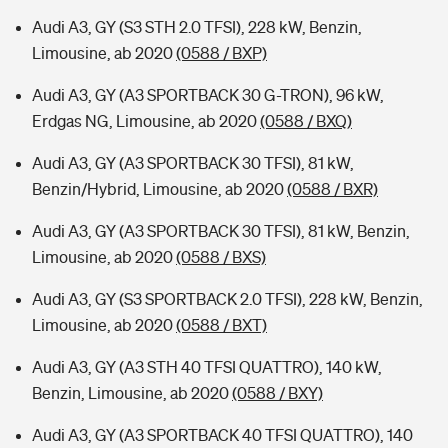
Audi A3, GY (S3 STH 2.0 TFSI), 228 kW, Benzin,
Limousine, ab 2020
(0588 / BXP)
Audi A3, GY (A3 SPORTBACK 30 G-TRON), 96 kW,
Erdgas NG, Limousine, ab 2020
(0588 / BXQ)
Audi A3, GY (A3 SPORTBACK 30 TFSI), 81 kW,
Benzin/Hybrid, Limousine, ab 2020
(0588 / BXR)
Audi A3, GY (A3 SPORTBACK 30 TFSI), 81 kW, Benzin,
Limousine, ab 2020
(0588 / BXS)
Audi A3, GY (S3 SPORTBACK 2.0 TFSI), 228 kW, Benzin,
Limousine, ab 2020
(0588 / BXT)
Audi A3, GY (A3 STH 40 TFSI QUATTRO), 140 kW,
Benzin, Limousine, ab 2020
(0588 / BXY)
Audi A3, GY (A3 SPORTBACK 40 TFSI QUATTRO), 140