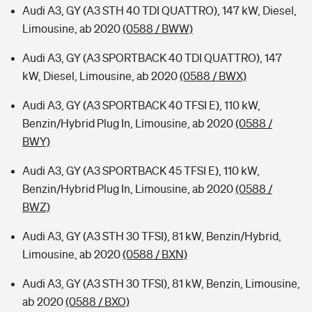
Audi A3, GY (A3 STH 40 TDI QUATTRO), 147 kW, Diesel,
Limousine, ab 2020
(0588 / BWW)
Audi A3, GY (A3 SPORTBACK 40 TDI QUATTRO), 147
kW, Diesel, Limousine, ab 2020
(0588 / BWX)
Audi A3, GY (A3 SPORTBACK 40 TFSI E), 110 kW,
Benzin/Hybrid Plug In, Limousine, ab 2020
(0588 /
BWY)
Audi A3, GY (A3 SPORTBACK 45 TFSI E), 110 kW,
Benzin/Hybrid Plug In, Limousine, ab 2020
(0588 /
BWZ)
Audi A3, GY (A3 STH 30 TFSI), 81 kW, Benzin/Hybrid,
Limousine, ab 2020
(0588 / BXN)
Audi A3, GY (A3 STH 30 TFSI), 81 kW, Benzin, Limousine,
ab 2020
(0588 / BXO)