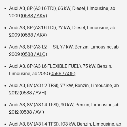
Audi A3, 8P (A3 1.6 TDI), 66 kW, Diesel, Limousine, ab
2009
(0588 / AKV)
Audi A3, 8P (A3 1.6 TDI), 77 kW, Diesel, Limousine, ab
2009
(0588 / AKX)
Audi A3, 8P (A3 1.2 TFSI), 77 kW, Benzin, Limousine, ab
2009
(0588 / ALO)
Audi A3, 8P (A3 1.6 FLEXIBLE FUEL), 75 kW, Benzin,
Limousine, ab 2010
(0588 / AOE)
Audi A3, 8V (A3 1.2 TFSI), 77 kW, Benzin, Limousine, ab
2012
(0588 / AVH)
Audi A3, 8V (A3 1.4 TFSI), 90 kW, Benzin, Limousine, ab
2012
(0588 / AVI)
Audi A3, 8V (A3 1.4 TFSI), 103 kW, Benzin, Limousine, ab