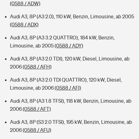
(0588 / ADW)
Audi A3, 8P (A3 2.0), 110 kW, Benzin, Limousine, ab 2005
(0588 / ADX)
Audi A3, 8P (A3 3.2 QUATTRO), 184 kW, Benzin,
Limousine, ab 2005
(0588 / ADY)
Audi A3, 8P (A3 2.0 TDI), 120 kW, Diesel, Limousine, ab
2006
(0588 / AFH)
Audi A3, 8P (A3 2.0 TDI QUATTRO), 120 kW, Diesel,
Limousine, ab 2006
(0588 / AFI)
Audi A3, 8P (A3 1.8 TFSI), 118 kW, Benzin, Limousine, ab
2006
(0588 / AFT)
Audi A3, 8P (S3 2.0 TFSI), 195 kW, Benzin, Limousine, ab
2006
(0588 / AFU)