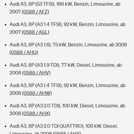
Audi A3, 8P (S3 TFSI), 188 kW, Benzin, Limousine, ab
2007
(0588 / AFZ)
Audi A3, 8P (A3 1.4 TFSI), 92 kW, Benzin, Limousine, ab
2007
(0588 / AGL)
Audi A3, 8P (A3 1.6), 75 kW, Benzin, Limousine, ab 2008
(0588 / AHU)
Audi A3, 8P (A3 1.9 TDI), 77 kW, Diesel, Limousine, ab
2008
(0588 / AHV)
Audi A3, 8P (A3 1.4 TFSI), 92 kW, Benzin, Limousine, ab
2008
(0588 / AHW)
Audi A3, 8P (A3 2.0 TDI), 100 kW, Diesel, Limousine, ab
2008
(0588 / AHX)
Audi A3, 8P (A3 2.0 TDI QUATTRO), 100 kW, Diesel,
Limousine, ab 2008
(0588 / AHY)