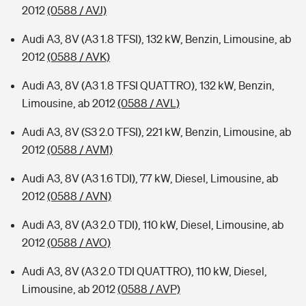
2012
(0588 / AVJ)
Audi A3, 8V (A3 1.8 TFSI), 132 kW, Benzin, Limousine, ab
2012
(0588 / AVK)
Audi A3, 8V (A3 1.8 TFSI QUATTRO), 132 kW, Benzin,
Limousine, ab 2012
(0588 / AVL)
Audi A3, 8V (S3 2.0 TFSI), 221 kW, Benzin, Limousine, ab
2012
(0588 / AVM)
Audi A3, 8V (A3 1.6 TDI), 77 kW, Diesel, Limousine, ab
2012
(0588 / AVN)
Audi A3, 8V (A3 2.0 TDI), 110 kW, Diesel, Limousine, ab
2012
(0588 / AVO)
Audi A3, 8V (A3 2.0 TDI QUATTRO), 110 kW, Diesel,
Limousine, ab 2012
(0588 / AVP)