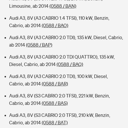
Limousine, ab 2014
(0588 / BAN)
Audi A3, 8V (A3 CABRIO 1.4 TFSI), 110 kW, Benzin,
Cabrio, ab 2014
(0588 / BAO)
Audi A3, 8V (A3 CABRIO 2.0 TDI), 135 kW, Diesel, Cabrio,
ab 2014
(0588 / BAP)
Audi A3, 8V (A3 CABRIO 2.0 TDI QUATTRO), 135 kW,
Diesel, Cabrio, ab 2014
(0588 / BAQ)
Audi A3, 8V (A3 CABRIO 2.0 TDI), 100 kW, Diesel,
Cabrio, ab 2014
(0588 / BAR)
Audi A3, 8V (S3 CABRIO 2.0 TFSI), 221 kW, Benzin,
Cabrio, ab 2014
(0588 / BAS)
Audi A3, 8V (S3 CABRIO 2.0 TFSI), 210 kW, Benzin,
Cabrio, ab 2014
(0588 / BAT)