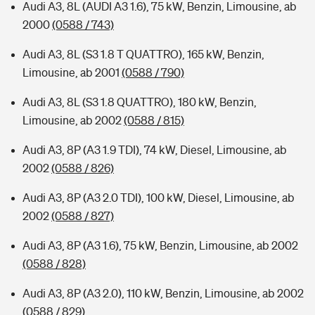
Audi A3, 8L (AUDI A3 1.6), 75 kW, Benzin, Limousine, ab
2000
(0588 / 743)
Audi A3, 8L (S3 1.8 T QUATTRO), 165 kW, Benzin,
Limousine, ab 2001
(0588 / 790)
Audi A3, 8L (S3 1.8 QUATTRO), 180 kW, Benzin,
Limousine, ab 2002
(0588 / 815)
Audi A3, 8P (A3 1.9 TDI), 74 kW, Diesel, Limousine, ab
2002
(0588 / 826)
Audi A3, 8P (A3 2.0 TDI), 100 kW, Diesel, Limousine, ab
2002
(0588 / 827)
Audi A3, 8P (A3 1.6), 75 kW, Benzin, Limousine, ab 2002
(0588 / 828)
Audi A3, 8P (A3 2.0), 110 kW, Benzin, Limousine, ab 2002
(0588 / 829)