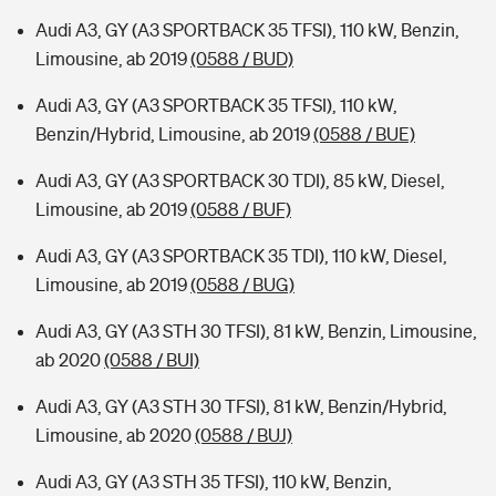
Audi A3, GY (A3 SPORTBACK 35 TFSI), 110 kW, Benzin,
Limousine, ab 2019
(0588 / BUD)
Audi A3, GY (A3 SPORTBACK 35 TFSI), 110 kW,
Benzin/Hybrid, Limousine, ab 2019
(0588 / BUE)
Audi A3, GY (A3 SPORTBACK 30 TDI), 85 kW, Diesel,
Limousine, ab 2019
(0588 / BUF)
Audi A3, GY (A3 SPORTBACK 35 TDI), 110 kW, Diesel,
Limousine, ab 2019
(0588 / BUG)
Audi A3, GY (A3 STH 30 TFSI), 81 kW, Benzin, Limousine,
ab 2020
(0588 / BUI)
Audi A3, GY (A3 STH 30 TFSI), 81 kW, Benzin/Hybrid,
Limousine, ab 2020
(0588 / BUJ)
Audi A3, GY (A3 STH 35 TFSI), 110 kW, Benzin,