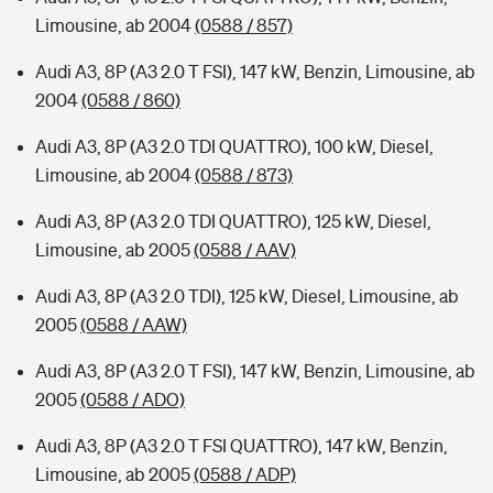
Limousine, ab 2004
(0588 / 857)
Audi A3, 8P (A3 2.0 T FSI), 147 kW, Benzin, Limousine, ab
2004
(0588 / 860)
Audi A3, 8P (A3 2.0 TDI QUATTRO), 100 kW, Diesel,
Limousine, ab 2004
(0588 / 873)
Audi A3, 8P (A3 2.0 TDI QUATTRO), 125 kW, Diesel,
Limousine, ab 2005
(0588 / AAV)
Audi A3, 8P (A3 2.0 TDI), 125 kW, Diesel, Limousine, ab
2005
(0588 / AAW)
Audi A3, 8P (A3 2.0 T FSI), 147 kW, Benzin, Limousine, ab
2005
(0588 / ADO)
Audi A3, 8P (A3 2.0 T FSI QUATTRO), 147 kW, Benzin,
Limousine, ab 2005
(0588 / ADP)