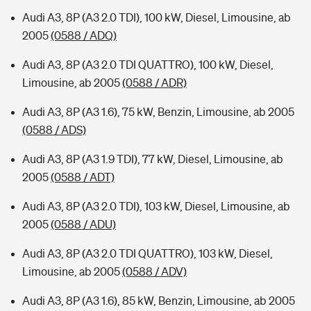
Audi A3, 8P (A3 2.0 TDI), 100 kW, Diesel, Limousine, ab
2005
(0588 / ADQ)
Audi A3, 8P (A3 2.0 TDI QUATTRO), 100 kW, Diesel,
Limousine, ab 2005
(0588 / ADR)
Audi A3, 8P (A3 1.6), 75 kW, Benzin, Limousine, ab 2005
(0588 / ADS)
Audi A3, 8P (A3 1.9 TDI), 77 kW, Diesel, Limousine, ab
2005
(0588 / ADT)
Audi A3, 8P (A3 2.0 TDI), 103 kW, Diesel, Limousine, ab
2005
(0588 / ADU)
Audi A3, 8P (A3 2.0 TDI QUATTRO), 103 kW, Diesel,
Limousine, ab 2005
(0588 / ADV)
Audi A3, 8P (A3 1.6), 85 kW, Benzin, Limousine, ab 2005