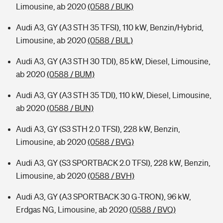
Limousine, ab 2020
(0588 / BUK)
Audi A3, GY (A3 STH 35 TFSI), 110 kW, Benzin/Hybrid,
Limousine, ab 2020
(0588 / BUL)
Audi A3, GY (A3 STH 30 TDI), 85 kW, Diesel, Limousine,
ab 2020
(0588 / BUM)
Audi A3, GY (A3 STH 35 TDI), 110 kW, Diesel, Limousine,
ab 2020
(0588 / BUN)
Audi A3, GY (S3 STH 2.0 TFSI), 228 kW, Benzin,
Limousine, ab 2020
(0588 / BVG)
Audi A3, GY (S3 SPORTBACK 2.0 TFSI), 228 kW, Benzin,
Limousine, ab 2020
(0588 / BVH)
Audi A3, GY (A3 SPORTBACK 30 G-TRON), 96 kW,
Erdgas NG, Limousine, ab 2020
(0588 / BVQ)