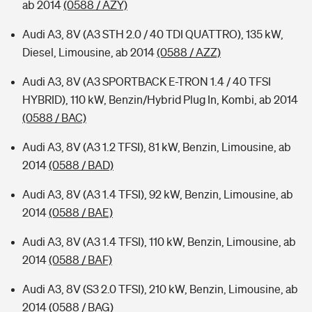
ab 2014
(0588 / AZY)
Audi A3, 8V (A3 STH 2.0 / 40 TDI QUATTRO), 135 kW,
Diesel, Limousine, ab 2014
(0588 / AZZ)
Audi A3, 8V (A3 SPORTBACK E-TRON 1.4 / 40 TFSI
HYBRID), 110 kW, Benzin/Hybrid Plug In, Kombi, ab 2014
(0588 / BAC)
Audi A3, 8V (A3 1.2 TFSI), 81 kW, Benzin, Limousine, ab
2014
(0588 / BAD)
Audi A3, 8V (A3 1.4 TFSI), 92 kW, Benzin, Limousine, ab
2014
(0588 / BAE)
Audi A3, 8V (A3 1.4 TFSI), 110 kW, Benzin, Limousine, ab
2014
(0588 / BAF)
Audi A3, 8V (S3 2.0 TFSI), 210 kW, Benzin, Limousine, ab
2014
(0588 / BAG)