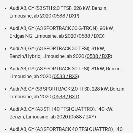
Audi A3, GY (S3 STH 2.0 TFSI), 228 kW, Benzin,
Limousine, ab 2020
(0588 / BXP)
Audi A3, GY (A3 SPORTBACK 30 G-TRON), 96 kW,
Erdgas NG, Limousine, ab 2020
(0588 / BXQ)
Audi A3, GY (A3 SPORTBACK 30 TFSI), 81 kW,
Benzin/Hybrid, Limousine, ab 2020
(0588 / BXR)
Audi A3, GY (A3 SPORTBACK 30 TFSI), 81 kW, Benzin,
Limousine, ab 2020
(0588 / BXS)
Audi A3, GY (S3 SPORTBACK 2.0 TFSI), 228 kW, Benzin,
Limousine, ab 2020
(0588 / BXT)
Audi A3, GY (A3 STH 40 TFSI QUATTRO), 140 kW,
Benzin, Limousine, ab 2020
(0588 / BXY)
Audi A3, GY (A3 SPORTBACK 40 TFSI QUATTRO), 140