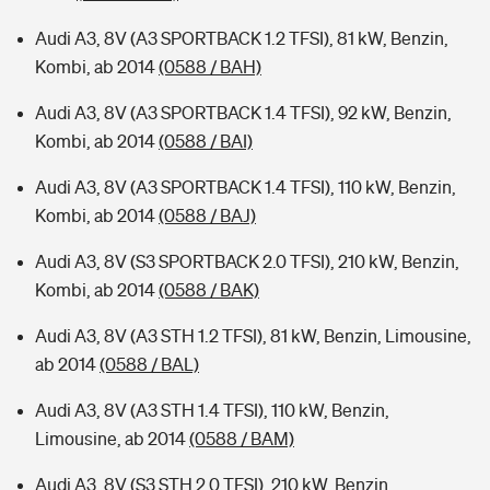
Audi A3, 8V (A3 SPORTBACK 1.2 TFSI), 81 kW, Benzin,
Kombi, ab 2014
(0588 / BAH)
Audi A3, 8V (A3 SPORTBACK 1.4 TFSI), 92 kW, Benzin,
Kombi, ab 2014
(0588 / BAI)
Audi A3, 8V (A3 SPORTBACK 1.4 TFSI), 110 kW, Benzin,
Kombi, ab 2014
(0588 / BAJ)
Audi A3, 8V (S3 SPORTBACK 2.0 TFSI), 210 kW, Benzin,
Kombi, ab 2014
(0588 / BAK)
Audi A3, 8V (A3 STH 1.2 TFSI), 81 kW, Benzin, Limousine,
ab 2014
(0588 / BAL)
Audi A3, 8V (A3 STH 1.4 TFSI), 110 kW, Benzin,
Limousine, ab 2014
(0588 / BAM)
Audi A3, 8V (S3 STH 2.0 TFSI), 210 kW, Benzin,