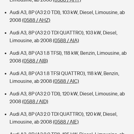
Audi A3, 8P (A3 2.0 TDI), 103 kW, Diesel, Limousine, ab
2008
(0588 / AHZ)
Audi A3, 8P (A3 2.0 TDI QUATTRO), 103 kW, Diesel,
Limousine, ab 2008
(0588 / AIA)
Audi A3, 8P (A3 1.8 TFSI), 118 kW, Benzin, Limousine, ab
2008
(0588 / AIB)
Audi A3, 8P (A3 1.8 TFSI QUATTRO), 118 kW, Benzin,
Limousine, ab 2008
(0588 / AIC)
Audi A3, 8P (A3 2.0 TDI), 120 kW, Diesel, Limousine, ab
2008
(0588 / AID)
Audi A3, 8P (A3 2.0 TDI QUATTRO), 120 kW, Diesel,
Limousine, ab 2008
(0588 / AIE)