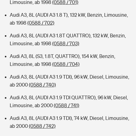
Limousine, ab 1998
(0588 / 701)
Audi A3, 8L (AUDI A3 1.8 T), 132 kW, Benzin, Limousine,
ab 1998
(0588 / 702)
Audi A3, 8L (AUDI A3 1.8T QUATTRO), 132 kW, Benzin,
Limousine, ab 1998
(0588 / 703)
Audi A3, 8L (S3, 1.8T, QUATTRO), 154 kW, Benzin,
Limousine, ab 1998
(0588 / 704)
Audi A3, 8L (AUDI A3 1.9 TDI), 96 kW, Diesel, Limousine,
ab 2000
(0588 / 740)
Audi A3, 8L (AUDI A3 1.9 TDI QUATTRO), 96 kW, Diesel,
Limousine, ab 2000
(0588 / 741)
Audi A3, 8L (AUDI A3 1.9 TDI), 74 kW, Diesel, Limousine,
ab 2000
(0588 / 742)