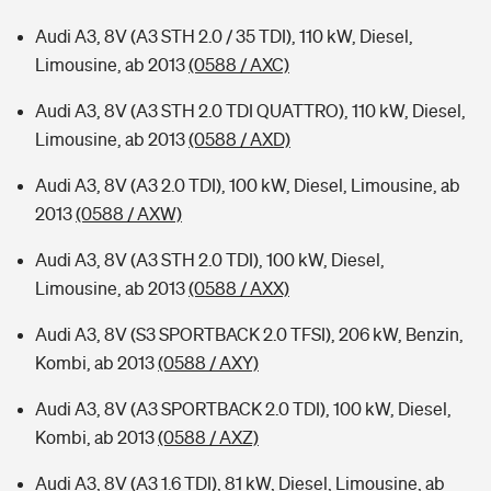
Audi A3, 8V (A3 STH 2.0 / 35 TDI), 110 kW, Diesel,
Limousine, ab 2013
(0588 / AXC)
Audi A3, 8V (A3 STH 2.0 TDI QUATTRO), 110 kW, Diesel,
Limousine, ab 2013
(0588 / AXD)
Audi A3, 8V (A3 2.0 TDI), 100 kW, Diesel, Limousine, ab
2013
(0588 / AXW)
Audi A3, 8V (A3 STH 2.0 TDI), 100 kW, Diesel,
Limousine, ab 2013
(0588 / AXX)
Audi A3, 8V (S3 SPORTBACK 2.0 TFSI), 206 kW, Benzin,
Kombi, ab 2013
(0588 / AXY)
Audi A3, 8V (A3 SPORTBACK 2.0 TDI), 100 kW, Diesel,
Kombi, ab 2013
(0588 / AXZ)
Audi A3, 8V (A3 1.6 TDI), 81 kW, Diesel, Limousine, ab