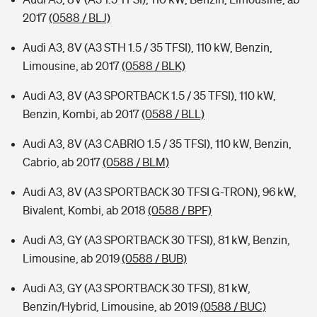
2017
(0588 / BLJ)
Audi A3, 8V (A3 STH 1.5 / 35 TFSI), 110 kW, Benzin,
Limousine, ab 2017
(0588 / BLK)
Audi A3, 8V (A3 SPORTBACK 1.5 / 35 TFSI), 110 kW,
Benzin, Kombi, ab 2017
(0588 / BLL)
Audi A3, 8V (A3 CABRIO 1.5 / 35 TFSI), 110 kW, Benzin,
Cabrio, ab 2017
(0588 / BLM)
Audi A3, 8V (A3 SPORTBACK 30 TFSI G-TRON), 96 kW,
Bivalent, Kombi, ab 2018
(0588 / BPF)
Audi A3, GY (A3 SPORTBACK 30 TFSI), 81 kW, Benzin,
Limousine, ab 2019
(0588 / BUB)
Audi A3, GY (A3 SPORTBACK 30 TFSI), 81 kW,
Benzin/Hybrid, Limousine, ab 2019
(0588 / BUC)