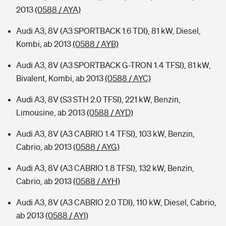
2013
(0588 / AYA)
Audi A3, 8V (A3 SPORTBACK 1.6 TDI), 81 kW, Diesel,
Kombi, ab 2013
(0588 / AYB)
Audi A3, 8V (A3 SPORTBACK G-TRON 1.4 TFSI), 81 kW,
Bivalent, Kombi, ab 2013
(0588 / AYC)
Audi A3, 8V (S3 STH 2.0 TFSI), 221 kW, Benzin,
Limousine, ab 2013
(0588 / AYD)
Audi A3, 8V (A3 CABRIO 1.4 TFSI), 103 kW, Benzin,
Cabrio, ab 2013
(0588 / AYG)
Audi A3, 8V (A3 CABRIO 1.8 TFSI), 132 kW, Benzin,
Cabrio, ab 2013
(0588 / AYH)
Audi A3, 8V (A3 CABRIO 2.0 TDI), 110 kW, Diesel, Cabrio,
ab 2013
(0588 / AYI)