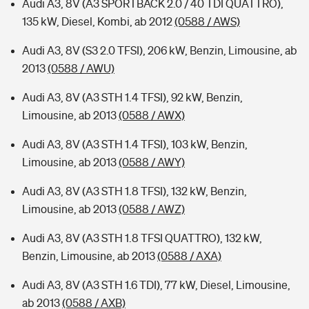
Audi A3, 8V (A3 SPORTBACK 2.0 / 40 TDI QUATTRO),
135 kW, Diesel, Kombi, ab 2012
(0588 / AWS)
Audi A3, 8V (S3 2.0 TFSI), 206 kW, Benzin, Limousine, ab
2013
(0588 / AWU)
Audi A3, 8V (A3 STH 1.4 TFSI), 92 kW, Benzin,
Limousine, ab 2013
(0588 / AWX)
Audi A3, 8V (A3 STH 1.4 TFSI), 103 kW, Benzin,
Limousine, ab 2013
(0588 / AWY)
Audi A3, 8V (A3 STH 1.8 TFSI), 132 kW, Benzin,
Limousine, ab 2013
(0588 / AWZ)
Audi A3, 8V (A3 STH 1.8 TFSI QUATTRO), 132 kW,
Benzin, Limousine, ab 2013
(0588 / AXA)
Audi A3, 8V (A3 STH 1.6 TDI), 77 kW, Diesel, Limousine,
ab 2013
(0588 / AXB)