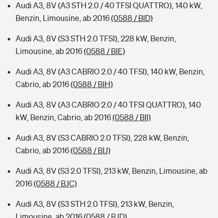
Audi A3, 8V (A3 STH 2.0 / 40 TFSI QUATTRO), 140 kW,
Benzin, Limousine, ab 2016
(0588 / BID)
Audi A3, 8V (S3 STH 2.0 TFSI), 228 kW, Benzin,
Limousine, ab 2016
(0588 / BIE)
Audi A3, 8V (A3 CABRIO 2.0 / 40 TFSI), 140 kW, Benzin,
Cabrio, ab 2016
(0588 / BIH)
Audi A3, 8V (A3 CABRIO 2.0 / 40 TFSI QUATTRO), 140
kW, Benzin, Cabrio, ab 2016
(0588 / BII)
Audi A3, 8V (S3 CABRIO 2.0 TFSI), 228 kW, Benzin,
Cabrio, ab 2016
(0588 / BIJ)
Audi A3, 8V (S3 2.0 TFSI), 213 kW, Benzin, Limousine, ab
2016
(0588 / BJC)
Audi A3, 8V (S3 STH 2.0 TFSI), 213 kW, Benzin,
Limousine, ab 2016
(0588 / BJD)