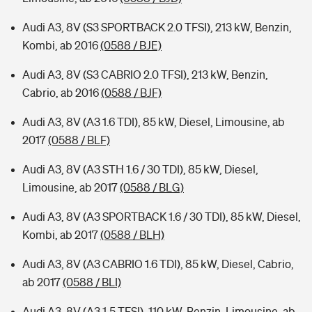
Audi A3, 8V (S3 SPORTBACK 2.0 TFSI), 213 kW, Benzin,
Kombi, ab 2016
(0588 / BJE)
Audi A3, 8V (S3 CABRIO 2.0 TFSI), 213 kW, Benzin,
Cabrio, ab 2016
(0588 / BJF)
Audi A3, 8V (A3 1.6 TDI), 85 kW, Diesel, Limousine, ab
2017
(0588 / BLF)
Audi A3, 8V (A3 STH 1.6 / 30 TDI), 85 kW, Diesel,
Limousine, ab 2017
(0588 / BLG)
Audi A3, 8V (A3 SPORTBACK 1.6 / 30 TDI), 85 kW, Diesel,
Kombi, ab 2017
(0588 / BLH)
Audi A3, 8V (A3 CABRIO 1.6 TDI), 85 kW, Diesel, Cabrio,
ab 2017
(0588 / BLI)
Audi A3, 8V (A3 1.5 TFSI), 110 kW, Benzin, Limousine, ab