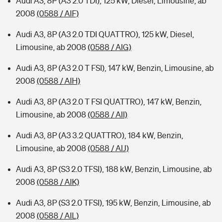
Audi A3, 8P (A3 2.0 TDI), 125 kW, Diesel, Limousine, ab
2008
(0588 / AIF)
Audi A3, 8P (A3 2.0 TDI QUATTRO), 125 kW, Diesel,
Limousine, ab 2008
(0588 / AIG)
Audi A3, 8P (A3 2.0 T FSI), 147 kW, Benzin, Limousine, ab
2008
(0588 / AIH)
Audi A3, 8P (A3 2.0 T FSI QUATTRO), 147 kW, Benzin,
Limousine, ab 2008
(0588 / AII)
Audi A3, 8P (A3 3.2 QUATTRO), 184 kW, Benzin,
Limousine, ab 2008
(0588 / AIJ)
Audi A3, 8P (S3 2.0 TFSI), 188 kW, Benzin, Limousine, ab
2008
(0588 / AIK)
Audi A3, 8P (S3 2.0 TFSI), 195 kW, Benzin, Limousine, ab
2008
(0588 / AIL)