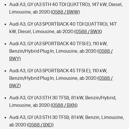
Audi A3, GY (A3 STH 40 TDI QUATTRO), 147 kW, Diesel,
Limousine, ab 2020
(0588 / BWW)
Audi A3, GY (A3 SPORTBACK 40 TDI QUATTRO), 147
kW, Diesel, Limousine, ab 2020
(0588 / BWX)
Audi A3, GY (A3 SPORTBACK 40 TFSI E), 110 kW,
Benzin/Hybrid Plug In, Limousine, ab 2020
(0588 /
BWY)
Audi A3, GY (A3 SPORTBACK 45 TFSI E), 110 kW,
Benzin/Hybrid Plug In, Limousine, ab 2020
(0588 /
BWZ)
Audi A3, GY (A3 STH 30 TFSI), 81 kW, Benzin/Hybrid,
Limousine, ab 2020
(0588 / BXN)
Audi A3, GY (A3 STH 30 TFSI), 81 kW, Benzin, Limousine,
ab 2020
(0588 / BXO)