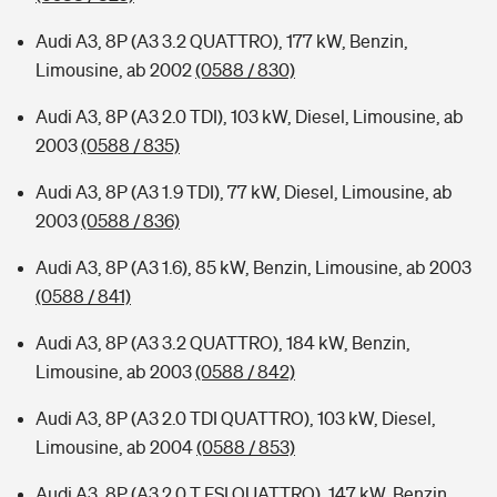
Audi A3, 8P (A3 3.2 QUATTRO), 177 kW, Benzin,
Limousine, ab 2002
(0588 / 830)
Audi A3, 8P (A3 2.0 TDI), 103 kW, Diesel, Limousine, ab
2003
(0588 / 835)
Audi A3, 8P (A3 1.9 TDI), 77 kW, Diesel, Limousine, ab
2003
(0588 / 836)
Audi A3, 8P (A3 1.6), 85 kW, Benzin, Limousine, ab 2003
(0588 / 841)
Audi A3, 8P (A3 3.2 QUATTRO), 184 kW, Benzin,
Limousine, ab 2003
(0588 / 842)
Audi A3, 8P (A3 2.0 TDI QUATTRO), 103 kW, Diesel,
Limousine, ab 2004
(0588 / 853)
Audi A3, 8P (A3 2.0 T FSI QUATTRO), 147 kW, Benzin,