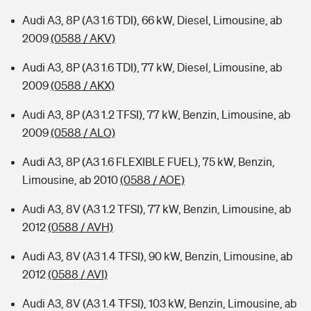
Audi A3, 8P (A3 1.6 TDI), 66 kW, Diesel, Limousine, ab
2009
(0588 / AKV)
Audi A3, 8P (A3 1.6 TDI), 77 kW, Diesel, Limousine, ab
2009
(0588 / AKX)
Audi A3, 8P (A3 1.2 TFSI), 77 kW, Benzin, Limousine, ab
2009
(0588 / ALO)
Audi A3, 8P (A3 1.6 FLEXIBLE FUEL), 75 kW, Benzin,
Limousine, ab 2010
(0588 / AOE)
Audi A3, 8V (A3 1.2 TFSI), 77 kW, Benzin, Limousine, ab
2012
(0588 / AVH)
Audi A3, 8V (A3 1.4 TFSI), 90 kW, Benzin, Limousine, ab
2012
(0588 / AVI)
Audi A3, 8V (A3 1.4 TFSI), 103 kW, Benzin, Limousine, ab