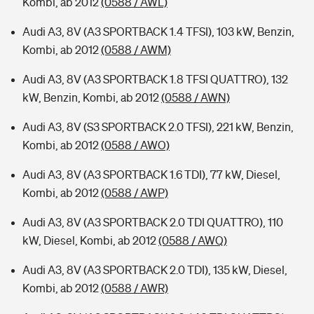
Kombi, ab 2012
(0588 / AWL)
Audi A3, 8V (A3 SPORTBACK 1.4 TFSI), 103 kW, Benzin,
Kombi, ab 2012
(0588 / AWM)
Audi A3, 8V (A3 SPORTBACK 1.8 TFSI QUATTRO), 132
kW, Benzin, Kombi, ab 2012
(0588 / AWN)
Audi A3, 8V (S3 SPORTBACK 2.0 TFSI), 221 kW, Benzin,
Kombi, ab 2012
(0588 / AWO)
Audi A3, 8V (A3 SPORTBACK 1.6 TDI), 77 kW, Diesel,
Kombi, ab 2012
(0588 / AWP)
Audi A3, 8V (A3 SPORTBACK 2.0 TDI QUATTRO), 110
kW, Diesel, Kombi, ab 2012
(0588 / AWQ)
Audi A3, 8V (A3 SPORTBACK 2.0 TDI), 135 kW, Diesel,
Kombi, ab 2012
(0588 / AWR)