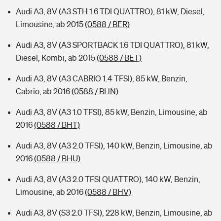
Audi A3, 8V (A3 STH 1.6 TDI QUATTRO), 81 kW, Diesel,
Limousine, ab 2015
(0588 / BER)
Audi A3, 8V (A3 SPORTBACK 1.6 TDI QUATTRO), 81 kW,
Diesel, Kombi, ab 2015
(0588 / BET)
Audi A3, 8V (A3 CABRIO 1.4 TFSI), 85 kW, Benzin,
Cabrio, ab 2016
(0588 / BHN)
Audi A3, 8V (A3 1.0 TFSI), 85 kW, Benzin, Limousine, ab
2016
(0588 / BHT)
Audi A3, 8V (A3 2.0 TFSI), 140 kW, Benzin, Limousine, ab
2016
(0588 / BHU)
Audi A3, 8V (A3 2.0 TFSI QUATTRO), 140 kW, Benzin,
Limousine, ab 2016
(0588 / BHV)
Audi A3, 8V (S3 2.0 TFSI), 228 kW, Benzin, Limousine, ab