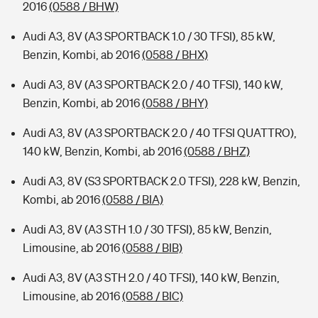
2016
(0588 / BHW)
Audi A3, 8V (A3 SPORTBACK 1.0 / 30 TFSI), 85 kW,
Benzin, Kombi, ab 2016
(0588 / BHX)
Audi A3, 8V (A3 SPORTBACK 2.0 / 40 TFSI), 140 kW,
Benzin, Kombi, ab 2016
(0588 / BHY)
Audi A3, 8V (A3 SPORTBACK 2.0 / 40 TFSI QUATTRO),
140 kW, Benzin, Kombi, ab 2016
(0588 / BHZ)
Audi A3, 8V (S3 SPORTBACK 2.0 TFSI), 228 kW, Benzin,
Kombi, ab 2016
(0588 / BIA)
Audi A3, 8V (A3 STH 1.0 / 30 TFSI), 85 kW, Benzin,
Limousine, ab 2016
(0588 / BIB)
Audi A3, 8V (A3 STH 2.0 / 40 TFSI), 140 kW, Benzin,
Limousine, ab 2016
(0588 / BIC)