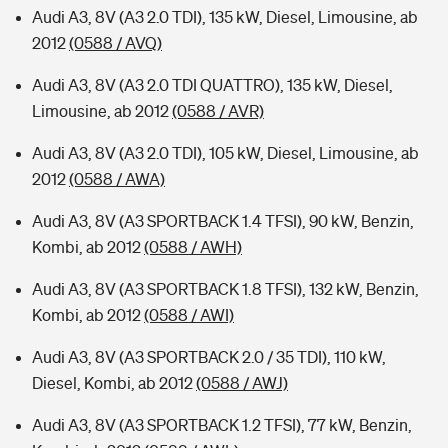
Audi A3, 8V (A3 2.0 TDI), 135 kW, Diesel, Limousine, ab
2012
(0588 / AVQ)
Audi A3, 8V (A3 2.0 TDI QUATTRO), 135 kW, Diesel,
Limousine, ab 2012
(0588 / AVR)
Audi A3, 8V (A3 2.0 TDI), 105 kW, Diesel, Limousine, ab
2012
(0588 / AWA)
Audi A3, 8V (A3 SPORTBACK 1.4 TFSI), 90 kW, Benzin,
Kombi, ab 2012
(0588 / AWH)
Audi A3, 8V (A3 SPORTBACK 1.8 TFSI), 132 kW, Benzin,
Kombi, ab 2012
(0588 / AWI)
Audi A3, 8V (A3 SPORTBACK 2.0 / 35 TDI), 110 kW,
Diesel, Kombi, ab 2012
(0588 / AWJ)
Audi A3, 8V (A3 SPORTBACK 1.2 TFSI), 77 kW, Benzin,