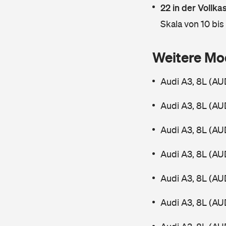
22 in der Vollk
Skala von 10 bis
Weitere Mo
Audi A3, 8L (AUD
Audi A3, 8L (AUD
Audi A3, 8L (AUD
Audi A3, 8L (AUD
Audi A3, 8L (AUD
Audi A3, 8L (AU