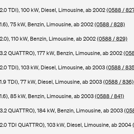
2.0 TDI), 100 kW, Diesel, Limousine, ab 2002
(0588 / 82
1.6), 75 kW, Benzin, Limousine, ab 2002
(0588 / 828)
2.0), 110 kW, Benzin, Limousine, ab 2002
(0588 / 829)
 3.2 QUATTRO), 177 kW, Benzin, Limousine, ab 2002
(058
2.0 TDI), 103 kW, Diesel, Limousine, ab 2003
(0588 / 835
1.9 TDI), 77 kW, Diesel, Limousine, ab 2003
(0588 / 836)
 1.6), 85 kW, Benzin, Limousine, ab 2003
(0588 / 841)
 3.2 QUATTRO), 184 kW, Benzin, Limousine, ab 2003
(05
 2.0 TDI QUATTRO), 103 kW, Diesel, Limousine, ab 2004