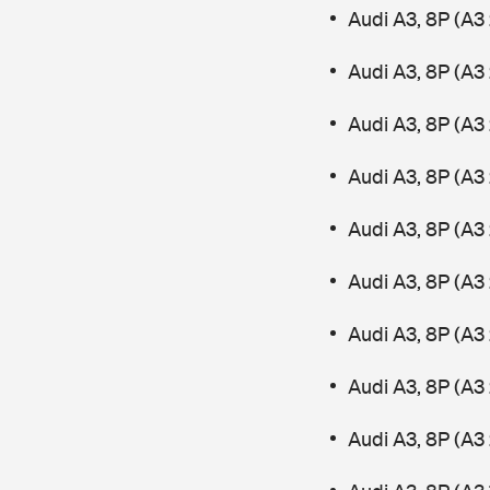
Audi A3, 8P (A3
Audi A3, 8P (A3 
Audi A3, 8P (A3
Audi A3, 8P (A3
Audi A3, 8P (A3 
Audi A3, 8P (A3 
Audi A3, 8P (A3
Audi A3, 8P (A3 
Audi A3, 8P (A3