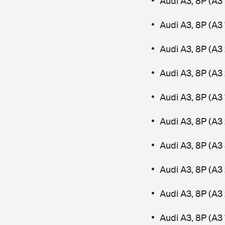
Audi A3, 8P (A3 
Audi A3, 8P (A3 
Audi A3, 8P (A3 
Audi A3, 8P (A3
Audi A3, 8P (A3
Audi A3, 8P (A3 
Audi A3, 8P (A3
Audi A3, 8P (A3 
Audi A3, 8P (A3
Audi A3, 8P (A3 