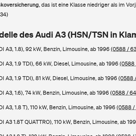
askoversicherung
,
das ist eine Klasse niedriger als im Vorj
 34)
delle des Audi A3 (HSN/TSN in Kl
I A3, 1.8), 92 kW, Benzin, Limousine, ab 1996
(0588 / 6
I A3, 1.9 TDI), 66 kW, Diesel, Limousine, ab 1996
(0588 
I A3, 1.9 TDI), 81 kW, Diesel, Limousine, ab 1996
(0588 
I A3, 1.6), 74 kW, Benzin, Limousine, ab 1996
(0588 / 6
I A3, 1.8 T), 110 kW, Benzin, Limousine, ab 1996
(0588 /
DI A3 1.8T QUATTRO), 110 kW, Benzin, Limousine, ab 19