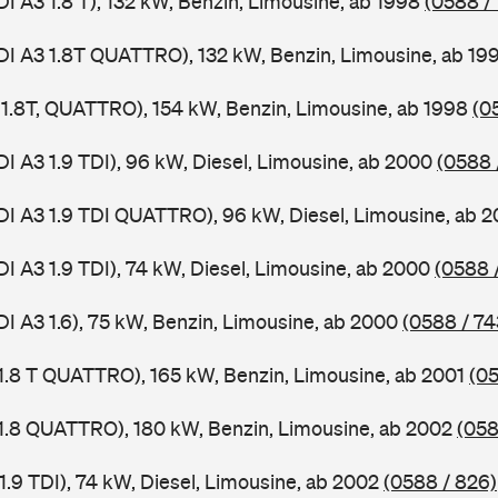
DI A3 1.8 T), 132 kW, Benzin, Limousine, ab 1998
(0588 /
DI A3 1.8T QUATTRO), 132 kW, Benzin, Limousine, ab 19
, 1.8T, QUATTRO), 154 kW, Benzin, Limousine, ab 1998
(0
DI A3 1.9 TDI), 96 kW, Diesel, Limousine, ab 2000
(0588 
DI A3 1.9 TDI QUATTRO), 96 kW, Diesel, Limousine, ab 
DI A3 1.9 TDI), 74 kW, Diesel, Limousine, ab 2000
(0588 
DI A3 1.6), 75 kW, Benzin, Limousine, ab 2000
(0588 / 74
 1.8 T QUATTRO), 165 kW, Benzin, Limousine, ab 2001
(05
 1.8 QUATTRO), 180 kW, Benzin, Limousine, ab 2002
(058
1.9 TDI), 74 kW, Diesel, Limousine, ab 2002
(0588 / 826)