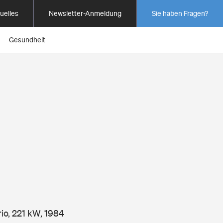
uelles
Newsletter-Anmeldung
Sie haben Fragen?
Gesundheit
rio, 221 kW, 1984