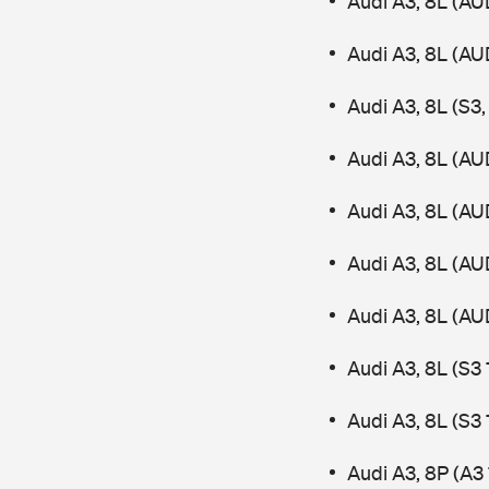
Audi A3, 8L (AU
Audi A3, 8L (AU
Audi A3, 8L (S3
Audi A3, 8L (AU
Audi A3, 8L (AU
Audi A3, 8L (AU
Audi A3, 8L (AU
Audi A3, 8L (S3
Audi A3, 8L (S3
Audi A3, 8P (A3 