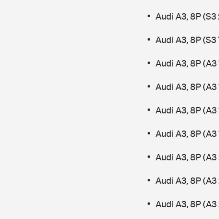
Audi A3, 8P (S3
Audi A3, 8P (S3
Audi A3, 8P (A3
Audi A3, 8P (A3
Audi A3, 8P (A3 
Audi A3, 8P (A3
Audi A3, 8P (A3 
Audi A3, 8P (A3
Audi A3, 8P (A3 