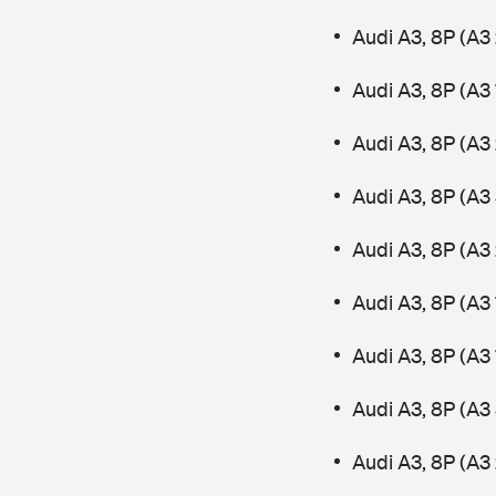
Audi A3, 8P (A3 
Audi A3, 8P (A3 
Audi A3, 8P (A3 
Audi A3, 8P (A3
Audi A3, 8P (A3 
Audi A3, 8P (A3 
Audi A3, 8P (A3
Audi A3, 8P (A3
Audi A3, 8P (A3