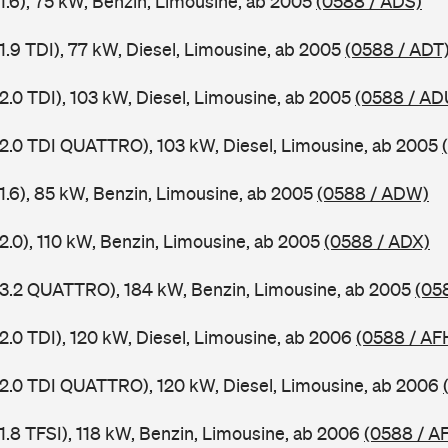
1.6), 75 kW, Benzin, Limousine, ab 2005
(0588 / ADS)
1.9 TDI), 77 kW, Diesel, Limousine, ab 2005
(0588 / ADT
2.0 TDI), 103 kW, Diesel, Limousine, ab 2005
(0588 / AD
 2.0 TDI QUATTRO), 103 kW, Diesel, Limousine, ab 2005
 1.6), 85 kW, Benzin, Limousine, ab 2005
(0588 / ADW)
2.0), 110 kW, Benzin, Limousine, ab 2005
(0588 / ADX)
 3.2 QUATTRO), 184 kW, Benzin, Limousine, ab 2005
(05
2.0 TDI), 120 kW, Diesel, Limousine, ab 2006
(0588 / AF
 2.0 TDI QUATTRO), 120 kW, Diesel, Limousine, ab 2006
1.8 TFSI), 118 kW, Benzin, Limousine, ab 2006
(0588 / A