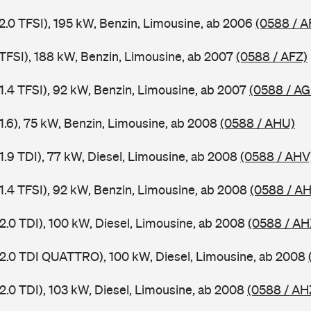
 2.0 TFSI), 195 kW, Benzin, Limousine, ab 2006
(0588 / A
 TFSI), 188 kW, Benzin, Limousine, ab 2007
(0588 / AFZ)
 1.4 TFSI), 92 kW, Benzin, Limousine, ab 2007
(0588 / AG
 1.6), 75 kW, Benzin, Limousine, ab 2008
(0588 / AHU)
1.9 TDI), 77 kW, Diesel, Limousine, ab 2008
(0588 / AHV
 1.4 TFSI), 92 kW, Benzin, Limousine, ab 2008
(0588 / A
2.0 TDI), 100 kW, Diesel, Limousine, ab 2008
(0588 / AH
 2.0 TDI QUATTRO), 100 kW, Diesel, Limousine, ab 2008
2.0 TDI), 103 kW, Diesel, Limousine, ab 2008
(0588 / AH