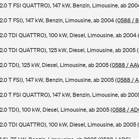
 2.0 T FSI QUATTRO), 147 kW, Benzin, Limousine, ab 20
2.0 T FSI), 147 kW, Benzin, Limousine, ab 2004
(0588 / 
 2.0 TDI QUATTRO), 100 kW, Diesel, Limousine, ab 2004
 2.0 TDI QUATTRO), 125 kW, Diesel, Limousine, ab 2005
2.0 TDI), 125 kW, Diesel, Limousine, ab 2005
(0588 / AA
2.0 T FSI), 147 kW, Benzin, Limousine, ab 2005
(0588 / 
 2.0 T FSI QUATTRO), 147 kW, Benzin, Limousine, ab 20
2.0 TDI), 100 kW, Diesel, Limousine, ab 2005
(0588 / AD
 2.0 TDI QUATTRO), 100 kW, Diesel, Limousine, ab 2005