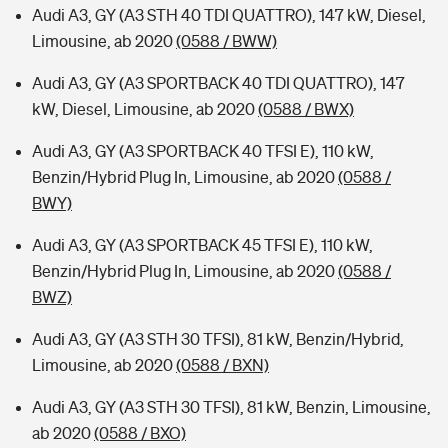
Audi A3, GY (A3 STH 40 TDI QUATTRO), 147 kW, Diesel,
Limousine, ab 2020
(0588 / BWW)
Audi A3, GY (A3 SPORTBACK 40 TDI QUATTRO), 147
kW, Diesel, Limousine, ab 2020
(0588 / BWX)
Audi A3, GY (A3 SPORTBACK 40 TFSI E), 110 kW,
Benzin/Hybrid Plug In, Limousine, ab 2020
(0588 /
BWY)
Audi A3, GY (A3 SPORTBACK 45 TFSI E), 110 kW,
Benzin/Hybrid Plug In, Limousine, ab 2020
(0588 /
BWZ)
Audi A3, GY (A3 STH 30 TFSI), 81 kW, Benzin/Hybrid,
Limousine, ab 2020
(0588 / BXN)
Audi A3, GY (A3 STH 30 TFSI), 81 kW, Benzin, Limousine,
ab 2020
(0588 / BXO)