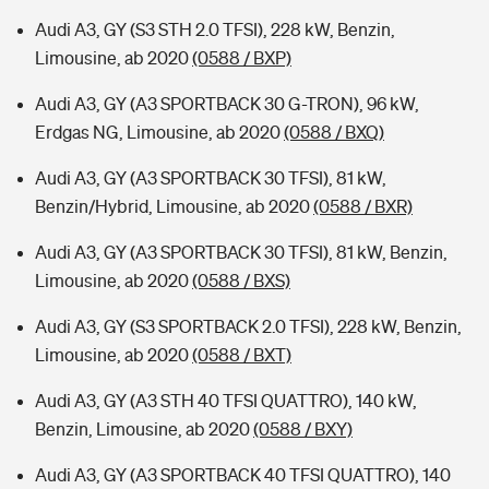
Audi A3, GY (S3 STH 2.0 TFSI), 228 kW, Benzin,
Limousine, ab 2020
(0588 / BXP)
Audi A3, GY (A3 SPORTBACK 30 G-TRON), 96 kW,
Erdgas NG, Limousine, ab 2020
(0588 / BXQ)
Audi A3, GY (A3 SPORTBACK 30 TFSI), 81 kW,
Benzin/Hybrid, Limousine, ab 2020
(0588 / BXR)
Audi A3, GY (A3 SPORTBACK 30 TFSI), 81 kW, Benzin,
Limousine, ab 2020
(0588 / BXS)
Audi A3, GY (S3 SPORTBACK 2.0 TFSI), 228 kW, Benzin,
Limousine, ab 2020
(0588 / BXT)
Audi A3, GY (A3 STH 40 TFSI QUATTRO), 140 kW,
Benzin, Limousine, ab 2020
(0588 / BXY)
Audi A3, GY (A3 SPORTBACK 40 TFSI QUATTRO), 140