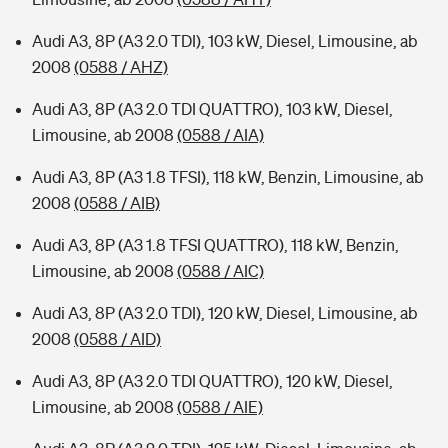
Audi A3, 8P (A3 2.0 TDI), 103 kW, Diesel, Limousine, ab
2008
(0588 / AHZ)
Audi A3, 8P (A3 2.0 TDI QUATTRO), 103 kW, Diesel,
Limousine, ab 2008
(0588 / AIA)
Audi A3, 8P (A3 1.8 TFSI), 118 kW, Benzin, Limousine, ab
2008
(0588 / AIB)
Audi A3, 8P (A3 1.8 TFSI QUATTRO), 118 kW, Benzin,
Limousine, ab 2008
(0588 / AIC)
Audi A3, 8P (A3 2.0 TDI), 120 kW, Diesel, Limousine, ab
2008
(0588 / AID)
Audi A3, 8P (A3 2.0 TDI QUATTRO), 120 kW, Diesel,
Limousine, ab 2008
(0588 / AIE)