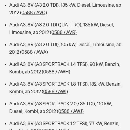
Audi A3, 8V (A3 2.0 TDI), 135 kW, Diesel, Limousine, ab
2012
(0588 / AVQ)
Audi A3, 8V (A3 2.0 TDI QUATTRO), 135 kW, Diesel,
Limousine, ab 2012
(0588 / AVR)
Audi A3, 8V (A3 2.0 TDI), 105 kW, Diesel, Limousine, ab
2012
(0588 / AWA)
Audi A3, 8V (A3 SPORTBACK 1.4 TFSI), 90 kW, Benzin,
Kombi, ab 2012
(0588 / AWH)
Audi A3, 8V (A3 SPORTBACK 1.8 TFSI), 132 kW, Benzin,
Kombi, ab 2012
(0588 / AWI)
Audi A3, 8V (A3 SPORTBACK 2.0 / 35 TDI), 110 kW,
Diesel, Kombi, ab 2012
(0588 / AWJ)
Audi A3, 8V (A3 SPORTBACK 1.2 TFSI), 77 kW, Benzin,