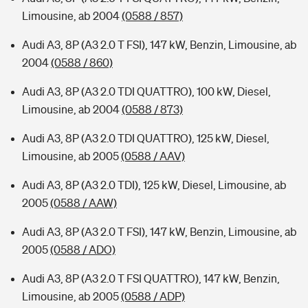
Limousine, ab 2004
(0588 / 857)
Audi A3, 8P (A3 2.0 T FSI), 147 kW, Benzin, Limousine, ab
2004
(0588 / 860)
Audi A3, 8P (A3 2.0 TDI QUATTRO), 100 kW, Diesel,
Limousine, ab 2004
(0588 / 873)
Audi A3, 8P (A3 2.0 TDI QUATTRO), 125 kW, Diesel,
Limousine, ab 2005
(0588 / AAV)
Audi A3, 8P (A3 2.0 TDI), 125 kW, Diesel, Limousine, ab
2005
(0588 / AAW)
Audi A3, 8P (A3 2.0 T FSI), 147 kW, Benzin, Limousine, ab
2005
(0588 / ADO)
Audi A3, 8P (A3 2.0 T FSI QUATTRO), 147 kW, Benzin,
Limousine, ab 2005
(0588 / ADP)