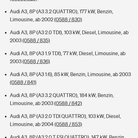
Audi A3, 8P (A3 3.2 QUATTRO), 177 kW, Benzin,
Limousine, ab 2002
(0588 / 830)
Audi A3, 8P (A3 2.0 TDI), 103 kW, Diesel, Limousine, ab
2003
(0588 / 835)
Audi A3, 8P (A3 1.9 TDI), 77 kW, Diesel, Limousine, ab
2003
(0588 / 836)
Audi A3, 8P (A3 1.6), 85 kW, Benzin, Limousine, ab 2003
(0588 / 841)
Audi A3, 8P (A3 3.2 QUATTRO), 184 kW, Benzin,
Limousine, ab 2003
(0588 / 842)
Audi A3, 8P (A3 2.0 TDI QUATTRO), 103 kW, Diesel,
Limousine, ab 2004
(0588 / 853)
Audi A3, 8P (A3 2.0 T FSI QUATTRO), 147 kW, Benzin,