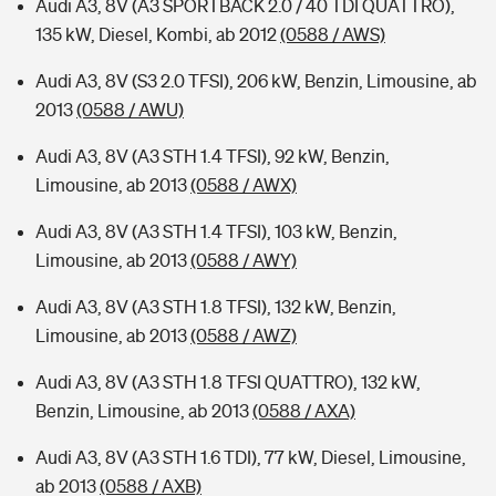
Audi A3, 8V (A3 SPORTBACK 2.0 / 40 TDI QUATTRO),
135 kW, Diesel, Kombi, ab 2012
(0588 / AWS)
Audi A3, 8V (S3 2.0 TFSI), 206 kW, Benzin, Limousine, ab
2013
(0588 / AWU)
Audi A3, 8V (A3 STH 1.4 TFSI), 92 kW, Benzin,
Limousine, ab 2013
(0588 / AWX)
Audi A3, 8V (A3 STH 1.4 TFSI), 103 kW, Benzin,
Limousine, ab 2013
(0588 / AWY)
Audi A3, 8V (A3 STH 1.8 TFSI), 132 kW, Benzin,
Limousine, ab 2013
(0588 / AWZ)
Audi A3, 8V (A3 STH 1.8 TFSI QUATTRO), 132 kW,
Benzin, Limousine, ab 2013
(0588 / AXA)
Audi A3, 8V (A3 STH 1.6 TDI), 77 kW, Diesel, Limousine,
ab 2013
(0588 / AXB)