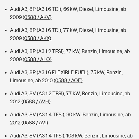
Audi A3, 8P (A3 1.6 TDI), 66 kW, Diesel, Limousine, ab
2009
(0588 / AKV)
Audi A3, 8P (A3 1.6 TDI), 77 kW, Diesel, Limousine, ab
2009
(0588 / AKX)
Audi A3, 8P (A3 1.2 TFSI), 77 kW, Benzin, Limousine, ab
2009
(0588 / ALO)
Audi A3, 8P (A3 1.6 FLEXIBLE FUEL), 75 kW, Benzin,
Limousine, ab 2010
(0588 / AOE)
Audi A3, 8V (A3 1.2 TFSI), 77 kW, Benzin, Limousine, ab
2012
(0588 / AVH)
Audi A3, 8V (A3 1.4 TFSI), 90 kW, Benzin, Limousine, ab
2012
(0588 / AVI)
Audi A3, 8V (A3 1.4 TFSI), 103 kW, Benzin, Limousine, ab