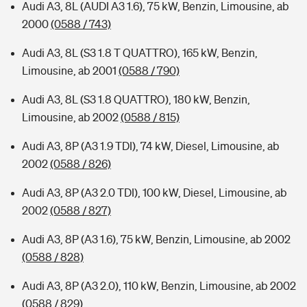
Audi A3, 8L (AUDI A3 1.6), 75 kW, Benzin, Limousine, ab
2000
(0588 / 743)
Audi A3, 8L (S3 1.8 T QUATTRO), 165 kW, Benzin,
Limousine, ab 2001
(0588 / 790)
Audi A3, 8L (S3 1.8 QUATTRO), 180 kW, Benzin,
Limousine, ab 2002
(0588 / 815)
Audi A3, 8P (A3 1.9 TDI), 74 kW, Diesel, Limousine, ab
2002
(0588 / 826)
Audi A3, 8P (A3 2.0 TDI), 100 kW, Diesel, Limousine, ab
2002
(0588 / 827)
Audi A3, 8P (A3 1.6), 75 kW, Benzin, Limousine, ab 2002
(0588 / 828)
Audi A3, 8P (A3 2.0), 110 kW, Benzin, Limousine, ab 2002
(0588 / 829)