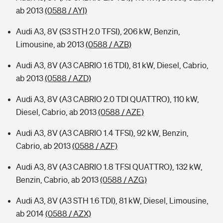
ab 2013
(0588 / AYI)
Audi A3, 8V (S3 STH 2.0 TFSI), 206 kW, Benzin,
Limousine, ab 2013
(0588 / AZB)
Audi A3, 8V (A3 CABRIO 1.6 TDI), 81 kW, Diesel, Cabrio,
ab 2013
(0588 / AZD)
Audi A3, 8V (A3 CABRIO 2.0 TDI QUATTRO), 110 kW,
Diesel, Cabrio, ab 2013
(0588 / AZE)
Audi A3, 8V (A3 CABRIO 1.4 TFSI), 92 kW, Benzin,
Cabrio, ab 2013
(0588 / AZF)
Audi A3, 8V (A3 CABRIO 1.8 TFSI QUATTRO), 132 kW,
Benzin, Cabrio, ab 2013
(0588 / AZG)
Audi A3, 8V (A3 STH 1.6 TDI), 81 kW, Diesel, Limousine,
ab 2014
(0588 / AZX)