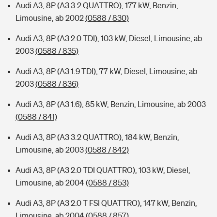
Audi A3, 8P (A3 3.2 QUATTRO), 177 kW, Benzin,
Limousine, ab 2002
(0588 / 830)
Audi A3, 8P (A3 2.0 TDI), 103 kW, Diesel, Limousine, ab
2003
(0588 / 835)
Audi A3, 8P (A3 1.9 TDI), 77 kW, Diesel, Limousine, ab
2003
(0588 / 836)
Audi A3, 8P (A3 1.6), 85 kW, Benzin, Limousine, ab 2003
(0588 / 841)
Audi A3, 8P (A3 3.2 QUATTRO), 184 kW, Benzin,
Limousine, ab 2003
(0588 / 842)
Audi A3, 8P (A3 2.0 TDI QUATTRO), 103 kW, Diesel,
Limousine, ab 2004
(0588 / 853)
Audi A3, 8P (A3 2.0 T FSI QUATTRO), 147 kW, Benzin,
Limousine, ab 2004
(0588 / 857)