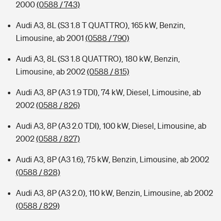
2000
(0588 / 743)
Audi A3, 8L (S3 1.8 T QUATTRO), 165 kW, Benzin,
Limousine, ab 2001
(0588 / 790)
Audi A3, 8L (S3 1.8 QUATTRO), 180 kW, Benzin,
Limousine, ab 2002
(0588 / 815)
Audi A3, 8P (A3 1.9 TDI), 74 kW, Diesel, Limousine, ab
2002
(0588 / 826)
Audi A3, 8P (A3 2.0 TDI), 100 kW, Diesel, Limousine, ab
2002
(0588 / 827)
Audi A3, 8P (A3 1.6), 75 kW, Benzin, Limousine, ab 2002
(0588 / 828)
Audi A3, 8P (A3 2.0), 110 kW, Benzin, Limousine, ab 2002
(0588 / 829)