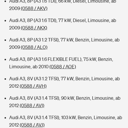
Audi A3, 8P (A3 1.6 TDI), 66 kW, Diesel, Limousine, ab
2009
(0588 / AKV)
Audi A3, 8P (A3 1.6 TDI), 77 kW, Diesel, Limousine, ab
2009
(0588 / AKX)
Audi A3, 8P (A3 1.2 TFSI), 77 kW, Benzin, Limousine, ab
2009
(0588 / ALO)
Audi A3, 8P (A3 1.6 FLEXIBLE FUEL), 75 kW, Benzin,
Limousine, ab 2010
(0588 / AOE)
Audi A3, 8V (A3 1.2 TFSI), 77 kW, Benzin, Limousine, ab
2012
(0588 / AVH)
Audi A3, 8V (A3 1.4 TFSI), 90 kW, Benzin, Limousine, ab
2012
(0588 / AVI)
Audi A3, 8V (A3 1.4 TFSI), 103 kW, Benzin, Limousine, ab
2012
(0588 / AVJ)