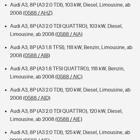
Audi A3, 8P (A3 2.0 TDI), 103 kW, Diesel, Limousine, ab
2008
(0588 / AHZ)
Audi A3, 8P (A3 2.0 TDI QUATTRO), 103 kW, Diesel,
Limousine, ab 2008
(0588 / AIA)
Audi A3, 8P (A3 1.8 TFSI), 118 kW, Benzin, Limousine, ab
2008
(0588 / AIB)
Audi A3, 8P (A3 1.8 TFSI QUATTRO), 118 kW, Benzin,
Limousine, ab 2008
(0588 / AIC)
Audi A3, 8P (A3 2.0 TDI), 120 kW, Diesel, Limousine, ab
2008
(0588 / AID)
Audi A3, 8P (A3 2.0 TDI QUATTRO), 120 kW, Diesel,
Limousine, ab 2008
(0588 / AIE)
Audi A3, 8P (A3 2.0 TDI), 125 kW, Diesel, Limousine, ab