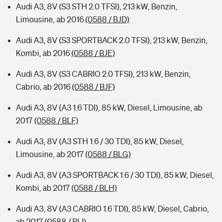
Audi A3, 8V (S3 STH 2.0 TFSI), 213 kW, Benzin,
Limousine, ab 2016
(0588 / BJD)
Audi A3, 8V (S3 SPORTBACK 2.0 TFSI), 213 kW, Benzin,
Kombi, ab 2016
(0588 / BJE)
Audi A3, 8V (S3 CABRIO 2.0 TFSI), 213 kW, Benzin,
Cabrio, ab 2016
(0588 / BJF)
Audi A3, 8V (A3 1.6 TDI), 85 kW, Diesel, Limousine, ab
2017
(0588 / BLF)
Audi A3, 8V (A3 STH 1.6 / 30 TDI), 85 kW, Diesel,
Limousine, ab 2017
(0588 / BLG)
Audi A3, 8V (A3 SPORTBACK 1.6 / 30 TDI), 85 kW, Diesel,
Kombi, ab 2017
(0588 / BLH)
Audi A3, 8V (A3 CABRIO 1.6 TDI), 85 kW, Diesel, Cabrio,
ab 2017
(0588 / BLI)