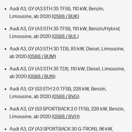
Audi A3, GY (A3 STH 35 TFSI), 110 kW, Benzin,
Limousine, ab 2020
(0588 / BUK)
Audi A3, GY (A3 STH 35 TFSI), 110 kW, Benzin/Hybrid,
Limousine, ab 2020
(0588 / BUL)
Audi A3, GY (A3 STH 30 TDI), 85 kW, Diesel, Limousine,
ab 2020
(0588 / BUM)
Audi A3, GY (A3 STH 35 TDI), 110 kW, Diesel, Limousine,
ab 2020
(0588 / BUN)
Audi A3, GY (S3 STH 2.0 TFSI), 228 kW, Benzin,
Limousine, ab 2020
(0588 / BVG)
Audi A3, GY (S3 SPORTBACK 2.0 TFSI), 228 kW, Benzin,
Limousine, ab 2020
(0588 / BVH)
Audi A3, GY (A3 SPORTBACK 30 G-TRON), 96 kW,