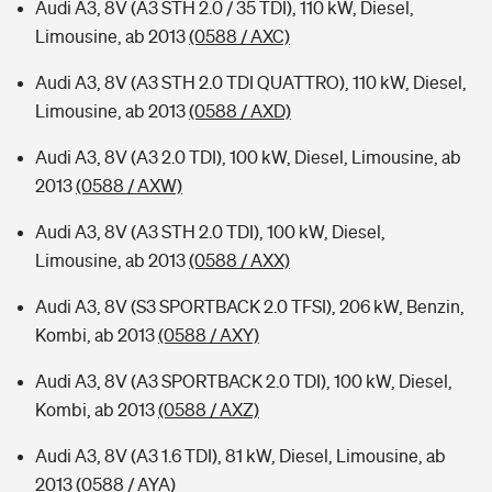
Audi A3, 8V (A3 STH 2.0 / 35 TDI), 110 kW, Diesel,
Limousine, ab 2013
(0588 / AXC)
Audi A3, 8V (A3 STH 2.0 TDI QUATTRO), 110 kW, Diesel,
Limousine, ab 2013
(0588 / AXD)
Audi A3, 8V (A3 2.0 TDI), 100 kW, Diesel, Limousine, ab
2013
(0588 / AXW)
Audi A3, 8V (A3 STH 2.0 TDI), 100 kW, Diesel,
Limousine, ab 2013
(0588 / AXX)
Audi A3, 8V (S3 SPORTBACK 2.0 TFSI), 206 kW, Benzin,
Kombi, ab 2013
(0588 / AXY)
Audi A3, 8V (A3 SPORTBACK 2.0 TDI), 100 kW, Diesel,
Kombi, ab 2013
(0588 / AXZ)
Audi A3, 8V (A3 1.6 TDI), 81 kW, Diesel, Limousine, ab
2013
(0588 / AYA)