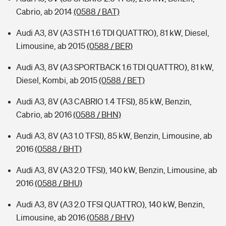
Cabrio, ab 2014
(0588 / BAT)
Audi A3, 8V (A3 STH 1.6 TDI QUATTRO), 81 kW, Diesel,
Limousine, ab 2015
(0588 / BER)
Audi A3, 8V (A3 SPORTBACK 1.6 TDI QUATTRO), 81 kW,
Diesel, Kombi, ab 2015
(0588 / BET)
Audi A3, 8V (A3 CABRIO 1.4 TFSI), 85 kW, Benzin,
Cabrio, ab 2016
(0588 / BHN)
Audi A3, 8V (A3 1.0 TFSI), 85 kW, Benzin, Limousine, ab
2016
(0588 / BHT)
Audi A3, 8V (A3 2.0 TFSI), 140 kW, Benzin, Limousine, ab
2016
(0588 / BHU)
Audi A3, 8V (A3 2.0 TFSI QUATTRO), 140 kW, Benzin,
Limousine, ab 2016
(0588 / BHV)