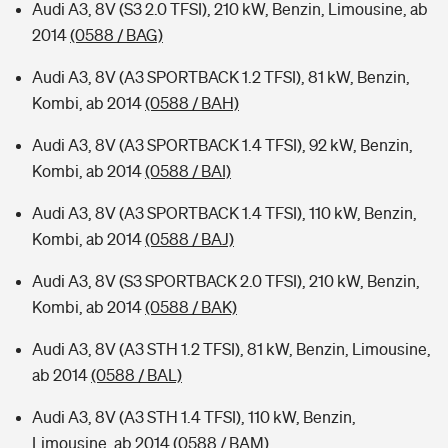
Audi A3, 8V (S3 2.0 TFSI), 210 kW, Benzin, Limousine, ab
2014
(0588 / BAG)
Audi A3, 8V (A3 SPORTBACK 1.2 TFSI), 81 kW, Benzin,
Kombi, ab 2014
(0588 / BAH)
Audi A3, 8V (A3 SPORTBACK 1.4 TFSI), 92 kW, Benzin,
Kombi, ab 2014
(0588 / BAI)
Audi A3, 8V (A3 SPORTBACK 1.4 TFSI), 110 kW, Benzin,
Kombi, ab 2014
(0588 / BAJ)
Audi A3, 8V (S3 SPORTBACK 2.0 TFSI), 210 kW, Benzin,
Kombi, ab 2014
(0588 / BAK)
Audi A3, 8V (A3 STH 1.2 TFSI), 81 kW, Benzin, Limousine,
ab 2014
(0588 / BAL)
Audi A3, 8V (A3 STH 1.4 TFSI), 110 kW, Benzin,
Limousine, ab 2014
(0588 / BAM)