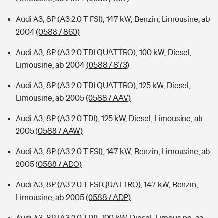
Audi A3, 8P (A3 2.0 T FSI), 147 kW, Benzin, Limousine, ab
2004
(0588 / 860)
Audi A3, 8P (A3 2.0 TDI QUATTRO), 100 kW, Diesel,
Limousine, ab 2004
(0588 / 873)
Audi A3, 8P (A3 2.0 TDI QUATTRO), 125 kW, Diesel,
Limousine, ab 2005
(0588 / AAV)
Audi A3, 8P (A3 2.0 TDI), 125 kW, Diesel, Limousine, ab
2005
(0588 / AAW)
Audi A3, 8P (A3 2.0 T FSI), 147 kW, Benzin, Limousine, ab
2005
(0588 / ADO)
Audi A3, 8P (A3 2.0 T FSI QUATTRO), 147 kW, Benzin,
Limousine, ab 2005
(0588 / ADP)
Audi A3, 8P (A3 2.0 TDI), 100 kW, Diesel, Limousine, ab