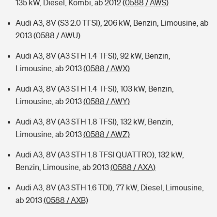
135 kW, Diesel, Kombi, ab 2012
(0588 / AWS)
Audi A3, 8V (S3 2.0 TFSI), 206 kW, Benzin, Limousine, ab
2013
(0588 / AWU)
Audi A3, 8V (A3 STH 1.4 TFSI), 92 kW, Benzin,
Limousine, ab 2013
(0588 / AWX)
Audi A3, 8V (A3 STH 1.4 TFSI), 103 kW, Benzin,
Limousine, ab 2013
(0588 / AWY)
Audi A3, 8V (A3 STH 1.8 TFSI), 132 kW, Benzin,
Limousine, ab 2013
(0588 / AWZ)
Audi A3, 8V (A3 STH 1.8 TFSI QUATTRO), 132 kW,
Benzin, Limousine, ab 2013
(0588 / AXA)
Audi A3, 8V (A3 STH 1.6 TDI), 77 kW, Diesel, Limousine,
ab 2013
(0588 / AXB)