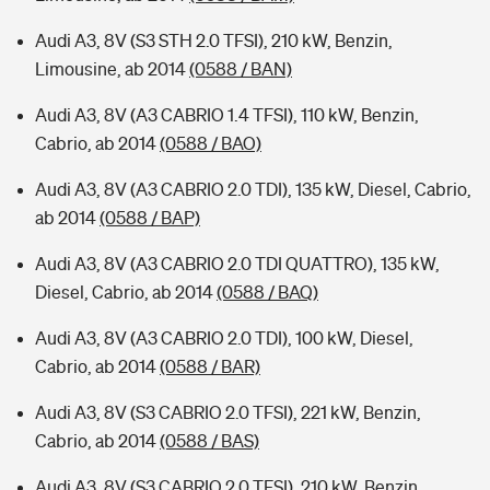
Audi A3, 8V (S3 STH 2.0 TFSI), 210 kW, Benzin,
Limousine, ab 2014
(0588 / BAN)
Audi A3, 8V (A3 CABRIO 1.4 TFSI), 110 kW, Benzin,
Cabrio, ab 2014
(0588 / BAO)
Audi A3, 8V (A3 CABRIO 2.0 TDI), 135 kW, Diesel, Cabrio,
ab 2014
(0588 / BAP)
Audi A3, 8V (A3 CABRIO 2.0 TDI QUATTRO), 135 kW,
Diesel, Cabrio, ab 2014
(0588 / BAQ)
Audi A3, 8V (A3 CABRIO 2.0 TDI), 100 kW, Diesel,
Cabrio, ab 2014
(0588 / BAR)
Audi A3, 8V (S3 CABRIO 2.0 TFSI), 221 kW, Benzin,
Cabrio, ab 2014
(0588 / BAS)
Audi A3, 8V (S3 CABRIO 2.0 TFSI), 210 kW, Benzin,