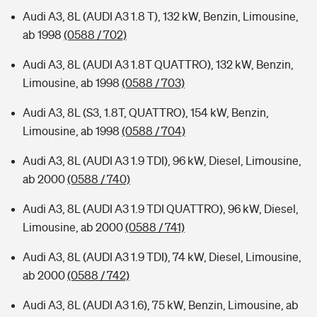
Audi A3, 8L (AUDI A3 1.8 T), 132 kW, Benzin, Limousine,
ab 1998
(0588 / 702)
Audi A3, 8L (AUDI A3 1.8T QUATTRO), 132 kW, Benzin,
Limousine, ab 1998
(0588 / 703)
Audi A3, 8L (S3, 1.8T, QUATTRO), 154 kW, Benzin,
Limousine, ab 1998
(0588 / 704)
Audi A3, 8L (AUDI A3 1.9 TDI), 96 kW, Diesel, Limousine,
ab 2000
(0588 / 740)
Audi A3, 8L (AUDI A3 1.9 TDI QUATTRO), 96 kW, Diesel,
Limousine, ab 2000
(0588 / 741)
Audi A3, 8L (AUDI A3 1.9 TDI), 74 kW, Diesel, Limousine,
ab 2000
(0588 / 742)
Audi A3, 8L (AUDI A3 1.6), 75 kW, Benzin, Limousine, ab