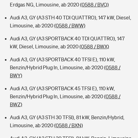
Erdgas NG, Limousine, ab 2020
(0588 / BVQ)
Audi A3, GY (A3 STH 40 TDI QUATTRO), 147 kW, Diesel,
Limousine, ab 2020
(0588 / BWW)
Audi A3, GY (A3 SPORTBACK 40 TDI QUATTRO), 147
kW, Diesel, Limousine, ab 2020
(0588 / BWX)
Audi A3, GY (A3 SPORTBACK 40 TFSI E), 110 kW,
Benzin/Hybrid Plug In, Limousine, ab 2020
(0588 /
BWY)
Audi A3, GY (A3 SPORTBACK 45 TFSI E), 110 kW,
Benzin/Hybrid Plug In, Limousine, ab 2020
(0588 /
BWZ)
Audi A3, GY (A3 STH 30 TFSI), 81 kW, Benzin/Hybrid,
Limousine, ab 2020
(0588 / BXN)