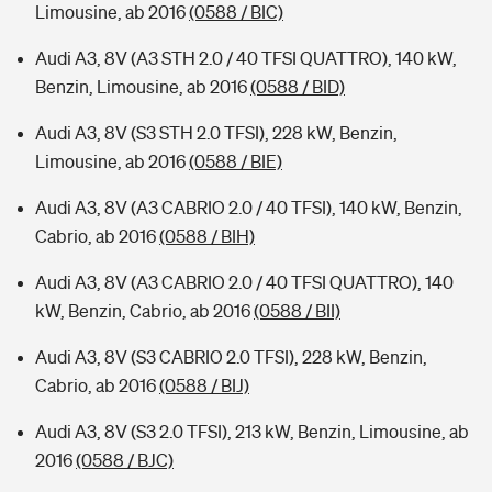
Limousine, ab 2016
(0588 / BIC)
Audi A3, 8V (A3 STH 2.0 / 40 TFSI QUATTRO), 140 kW,
Benzin, Limousine, ab 2016
(0588 / BID)
Audi A3, 8V (S3 STH 2.0 TFSI), 228 kW, Benzin,
Limousine, ab 2016
(0588 / BIE)
Audi A3, 8V (A3 CABRIO 2.0 / 40 TFSI), 140 kW, Benzin,
Cabrio, ab 2016
(0588 / BIH)
Audi A3, 8V (A3 CABRIO 2.0 / 40 TFSI QUATTRO), 140
kW, Benzin, Cabrio, ab 2016
(0588 / BII)
Audi A3, 8V (S3 CABRIO 2.0 TFSI), 228 kW, Benzin,
Cabrio, ab 2016
(0588 / BIJ)
Audi A3, 8V (S3 2.0 TFSI), 213 kW, Benzin, Limousine, ab
2016
(0588 / BJC)