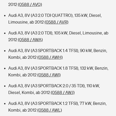
2012
(0588 / AVQ)
Audi A3, 8V (A3 2.0 TDI QUATTRO), 135 kW, Diesel,
Limousine, ab 2012
(0588 / AVR)
Audi A3, 8V (A3 2.0 TDI), 105 kW, Diesel, Limousine, ab
2012
(0588 / AWA)
Audi A3, 8V (A3 SPORTBACK 1.4 TFSI), 90 kW, Benzin,
Kombi, ab 2012
(0588 / AWH)
Audi A3, 8V (A3 SPORTBACK 1.8 TFSI), 132 kW, Benzin,
Kombi, ab 2012
(0588 / AWI)
Audi A3, 8V (A3 SPORTBACK 2.0 / 35 TDI), 110 kW,
Diesel, Kombi, ab 2012
(0588 / AWJ)
Audi A3, 8V (A3 SPORTBACK 1.2 TFSI), 77 kW, Benzin,
Kombi, ab 2012
(0588 / AWL)