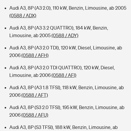
Audi A3, 8P (A3 2.0), 110 kW, Benzin, Limousine, ab 2005
(0588 / ADX)
Audi A3, 8P (A3 3.2 QUATTRO), 184 kW, Benzin,
Limousine, ab 2005
(0588 / ADY)
Audi A3, 8P (A3 2.0 TDI), 120 kW, Diesel, Limousine, ab
2006
(0588 / AFH)
Audi A3, 8P (A3 2.0 TDI QUATTRO), 120 kW, Diesel,
Limousine, ab 2006
(0588 / AFI)
Audi A3, 8P (A3 1.8 TFSI), 118 kW, Benzin, Limousine, ab
2006
(0588 / AFT)
Audi A3, 8P (S3 2.0 TFSI), 195 kW, Benzin, Limousine, ab
2006
(0588 / AFU)
Audi A3, 8P (S3 TFSI), 188 kW, Benzin, Limousine, ab