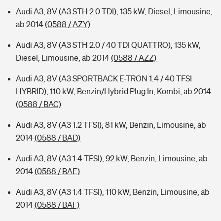
Audi A3, 8V (A3 STH 2.0 TDI), 135 kW, Diesel, Limousine,
ab 2014
(0588 / AZY)
Audi A3, 8V (A3 STH 2.0 / 40 TDI QUATTRO), 135 kW,
Diesel, Limousine, ab 2014
(0588 / AZZ)
Audi A3, 8V (A3 SPORTBACK E-TRON 1.4 / 40 TFSI
HYBRID), 110 kW, Benzin/Hybrid Plug In, Kombi, ab 2014
(0588 / BAC)
Audi A3, 8V (A3 1.2 TFSI), 81 kW, Benzin, Limousine, ab
2014
(0588 / BAD)
Audi A3, 8V (A3 1.4 TFSI), 92 kW, Benzin, Limousine, ab
2014
(0588 / BAE)
Audi A3, 8V (A3 1.4 TFSI), 110 kW, Benzin, Limousine, ab
2014
(0588 / BAF)