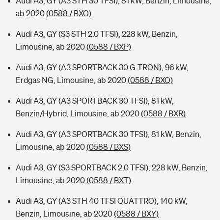
Audi A3, GY (A3 STH 30 TFSI), 81 kW, Benzin, Limousine,
ab 2020
(0588 / BXO)
Audi A3, GY (S3 STH 2.0 TFSI), 228 kW, Benzin,
Limousine, ab 2020
(0588 / BXP)
Audi A3, GY (A3 SPORTBACK 30 G-TRON), 96 kW,
Erdgas NG, Limousine, ab 2020
(0588 / BXQ)
Audi A3, GY (A3 SPORTBACK 30 TFSI), 81 kW,
Benzin/Hybrid, Limousine, ab 2020
(0588 / BXR)
Audi A3, GY (A3 SPORTBACK 30 TFSI), 81 kW, Benzin,
Limousine, ab 2020
(0588 / BXS)
Audi A3, GY (S3 SPORTBACK 2.0 TFSI), 228 kW, Benzin,
Limousine, ab 2020
(0588 / BXT)
Audi A3, GY (A3 STH 40 TFSI QUATTRO), 140 kW,
Benzin, Limousine, ab 2020
(0588 / BXY)