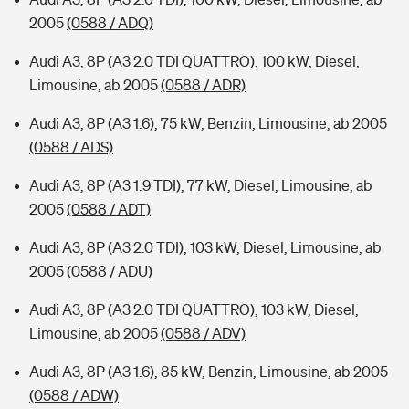
2005
(0588 / ADQ)
Audi A3, 8P (A3 2.0 TDI QUATTRO), 100 kW, Diesel,
Limousine, ab 2005
(0588 / ADR)
Audi A3, 8P (A3 1.6), 75 kW, Benzin, Limousine, ab 2005
(0588 / ADS)
Audi A3, 8P (A3 1.9 TDI), 77 kW, Diesel, Limousine, ab
2005
(0588 / ADT)
Audi A3, 8P (A3 2.0 TDI), 103 kW, Diesel, Limousine, ab
2005
(0588 / ADU)
Audi A3, 8P (A3 2.0 TDI QUATTRO), 103 kW, Diesel,
Limousine, ab 2005
(0588 / ADV)
Audi A3, 8P (A3 1.6), 85 kW, Benzin, Limousine, ab 2005
(0588 / ADW)