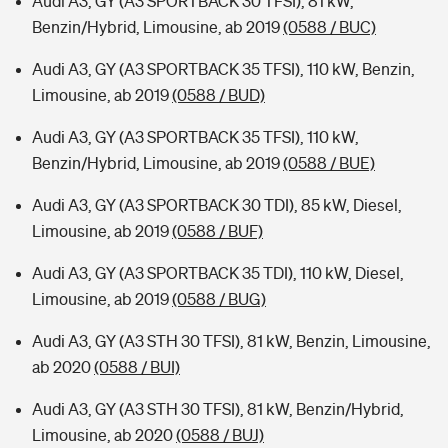
Audi A3, GY (A3 SPORTBACK 30 TFSI), 81 kW,
Benzin/Hybrid, Limousine, ab 2019
(0588 / BUC)
Audi A3, GY (A3 SPORTBACK 35 TFSI), 110 kW, Benzin,
Limousine, ab 2019
(0588 / BUD)
Audi A3, GY (A3 SPORTBACK 35 TFSI), 110 kW,
Benzin/Hybrid, Limousine, ab 2019
(0588 / BUE)
Audi A3, GY (A3 SPORTBACK 30 TDI), 85 kW, Diesel,
Limousine, ab 2019
(0588 / BUF)
Audi A3, GY (A3 SPORTBACK 35 TDI), 110 kW, Diesel,
Limousine, ab 2019
(0588 / BUG)
Audi A3, GY (A3 STH 30 TFSI), 81 kW, Benzin, Limousine,
ab 2020
(0588 / BUI)
Audi A3, GY (A3 STH 30 TFSI), 81 kW, Benzin/Hybrid,
Limousine, ab 2020
(0588 / BUJ)