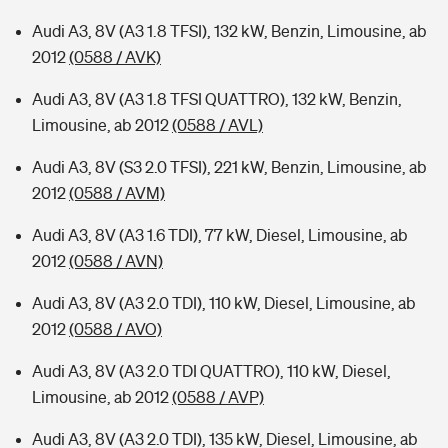
Audi A3, 8V (A3 1.8 TFSI), 132 kW, Benzin, Limousine, ab
2012
(0588 / AVK)
Audi A3, 8V (A3 1.8 TFSI QUATTRO), 132 kW, Benzin,
Limousine, ab 2012
(0588 / AVL)
Audi A3, 8V (S3 2.0 TFSI), 221 kW, Benzin, Limousine, ab
2012
(0588 / AVM)
Audi A3, 8V (A3 1.6 TDI), 77 kW, Diesel, Limousine, ab
2012
(0588 / AVN)
Audi A3, 8V (A3 2.0 TDI), 110 kW, Diesel, Limousine, ab
2012
(0588 / AVO)
Audi A3, 8V (A3 2.0 TDI QUATTRO), 110 kW, Diesel,
Limousine, ab 2012
(0588 / AVP)
Audi A3, 8V (A3 2.0 TDI), 135 kW, Diesel, Limousine, ab