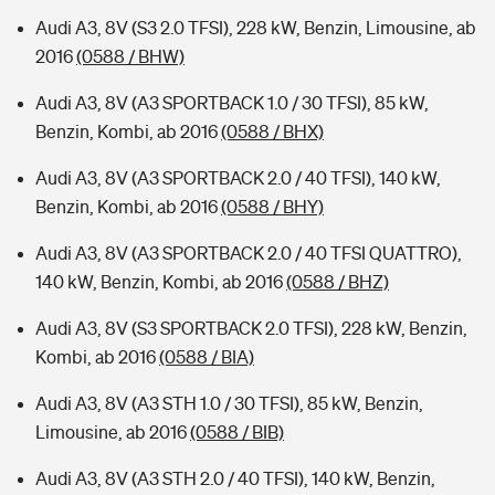
Audi A3, 8V (S3 2.0 TFSI), 228 kW, Benzin, Limousine, ab
2016
(0588 / BHW)
Audi A3, 8V (A3 SPORTBACK 1.0 / 30 TFSI), 85 kW,
Benzin, Kombi, ab 2016
(0588 / BHX)
Audi A3, 8V (A3 SPORTBACK 2.0 / 40 TFSI), 140 kW,
Benzin, Kombi, ab 2016
(0588 / BHY)
Audi A3, 8V (A3 SPORTBACK 2.0 / 40 TFSI QUATTRO),
140 kW, Benzin, Kombi, ab 2016
(0588 / BHZ)
Audi A3, 8V (S3 SPORTBACK 2.0 TFSI), 228 kW, Benzin,
Kombi, ab 2016
(0588 / BIA)
Audi A3, 8V (A3 STH 1.0 / 30 TFSI), 85 kW, Benzin,
Limousine, ab 2016
(0588 / BIB)
Audi A3, 8V (A3 STH 2.0 / 40 TFSI), 140 kW, Benzin,