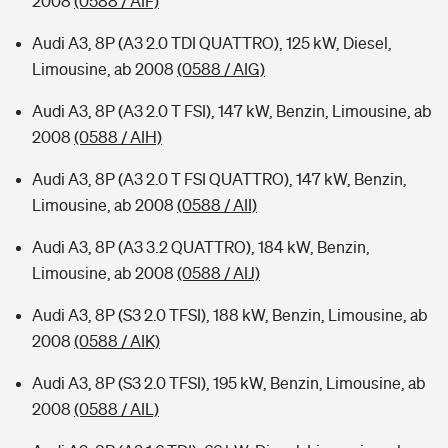
2008
(0588 / AIF)
Audi A3, 8P (A3 2.0 TDI QUATTRO), 125 kW, Diesel,
Limousine, ab 2008
(0588 / AIG)
Audi A3, 8P (A3 2.0 T FSI), 147 kW, Benzin, Limousine, ab
2008
(0588 / AIH)
Audi A3, 8P (A3 2.0 T FSI QUATTRO), 147 kW, Benzin,
Limousine, ab 2008
(0588 / AII)
Audi A3, 8P (A3 3.2 QUATTRO), 184 kW, Benzin,
Limousine, ab 2008
(0588 / AIJ)
Audi A3, 8P (S3 2.0 TFSI), 188 kW, Benzin, Limousine, ab
2008
(0588 / AIK)
Audi A3, 8P (S3 2.0 TFSI), 195 kW, Benzin, Limousine, ab
2008
(0588 / AIL)