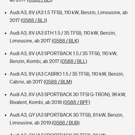
Audi A3, 8V (A3 1.5 TFSI), 110 kW, Benzin, Limousine, ab
2017
(0588 / BLJ)
Audi A3, 8V (A3 STH 1.5 / 35 TFSI), 110 kW, Benzin,
Limousine, ab 2017
(0588 / BLK)
Audi A3, 8V (A3 SPORTBACK 1.5 / 35 TFSI), 110 kW,
Benzin, Kombi, ab 2017
(0588 / BLL)
Audi A3, 8V (A3 CABRIO 1.5 / 35 TFSI), 110 kW, Benzin,
Cabrio, ab 2017
(0588 / BLM)
Audi A3, 8V (A3 SPORTBACK 30 TFSI G-TRON), 96 kW,
Bivalent, Kombi, ab 2018
(0588 / BPF)
Audi A3, GY (A3 SPORTBACK 30 TFSI), 81 kW, Benzin,
Limousine, ab 2019
(0588 / BUB)