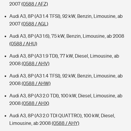
2007
(0588 / AFZ)
Audi A3, 8P (A3 1.4 TFSI), 92 kW, Benzin, Limousine, ab
2007
(0588 / AGL)
Audi A3, 8P (A3 1.6), 75 kW, Benzin, Limousine, ab 2008
(0588 / AHU)
Audi A3, 8P (A3 1.9 TDI), 77 kW, Diesel, Limousine, ab
2008
(0588 / AHV)
Audi A3, 8P (A3 1.4 TFSI), 92 kW, Benzin, Limousine, ab
2008
(0588 / AHW)
Audi A3, 8P (A3 2.0 TDI), 100 kW, Diesel, Limousine, ab
2008
(0588 / AHX)
Audi A3, 8P (A3 2.0 TDI QUATTRO), 100 kW, Diesel,
Limousine, ab 2008
(0588 / AHY)