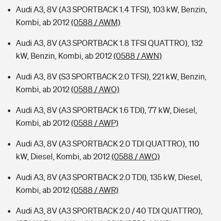
Audi A3, 8V (A3 SPORTBACK 1.4 TFSI), 103 kW, Benzin,
Kombi, ab 2012
(0588 / AWM)
Audi A3, 8V (A3 SPORTBACK 1.8 TFSI QUATTRO), 132
kW, Benzin, Kombi, ab 2012
(0588 / AWN)
Audi A3, 8V (S3 SPORTBACK 2.0 TFSI), 221 kW, Benzin,
Kombi, ab 2012
(0588 / AWO)
Audi A3, 8V (A3 SPORTBACK 1.6 TDI), 77 kW, Diesel,
Kombi, ab 2012
(0588 / AWP)
Audi A3, 8V (A3 SPORTBACK 2.0 TDI QUATTRO), 110
kW, Diesel, Kombi, ab 2012
(0588 / AWQ)
Audi A3, 8V (A3 SPORTBACK 2.0 TDI), 135 kW, Diesel,
Kombi, ab 2012
(0588 / AWR)
Audi A3, 8V (A3 SPORTBACK 2.0 / 40 TDI QUATTRO),