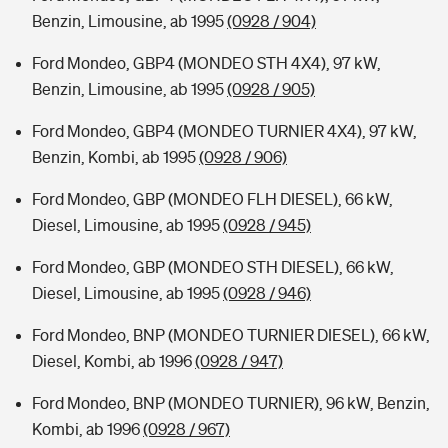
Benzin, Limousine, ab 1995
(0928 / 904)
Ford Mondeo, GBP4 (MONDEO STH 4X4), 97 kW,
Benzin, Limousine, ab 1995
(0928 / 905)
Ford Mondeo, GBP4 (MONDEO TURNIER 4X4), 97 kW,
Benzin, Kombi, ab 1995
(0928 / 906)
Ford Mondeo, GBP (MONDEO FLH DIESEL), 66 kW,
Diesel, Limousine, ab 1995
(0928 / 945)
Ford Mondeo, GBP (MONDEO STH DIESEL), 66 kW,
Diesel, Limousine, ab 1995
(0928 / 946)
Ford Mondeo, BNP (MONDEO TURNIER DIESEL), 66 kW,
Diesel, Kombi, ab 1996
(0928 / 947)
Ford Mondeo, BNP (MONDEO TURNIER), 96 kW, Benzin,
Kombi, ab 1996
(0928 / 967)