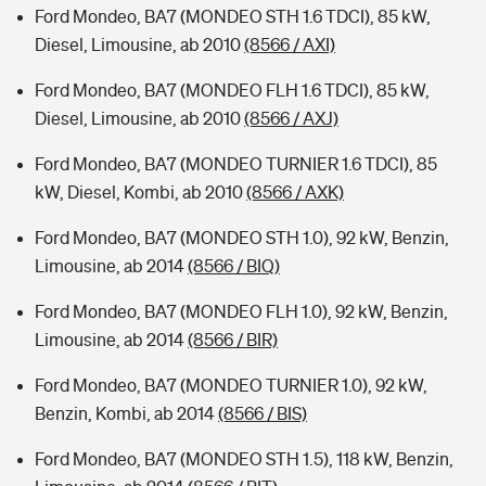
Ford Mondeo, BA7 (MONDEO STH 1.6 TDCI), 85 kW,
Diesel, Limousine, ab 2010
(8566 / AXI)
Ford Mondeo, BA7 (MONDEO FLH 1.6 TDCI), 85 kW,
Diesel, Limousine, ab 2010
(8566 / AXJ)
Ford Mondeo, BA7 (MONDEO TURNIER 1.6 TDCI), 85
kW, Diesel, Kombi, ab 2010
(8566 / AXK)
Ford Mondeo, BA7 (MONDEO STH 1.0), 92 kW, Benzin,
Limousine, ab 2014
(8566 / BIQ)
Ford Mondeo, BA7 (MONDEO FLH 1.0), 92 kW, Benzin,
Limousine, ab 2014
(8566 / BIR)
Ford Mondeo, BA7 (MONDEO TURNIER 1.0), 92 kW,
Benzin, Kombi, ab 2014
(8566 / BIS)
Ford Mondeo, BA7 (MONDEO STH 1.5), 118 kW, Benzin,