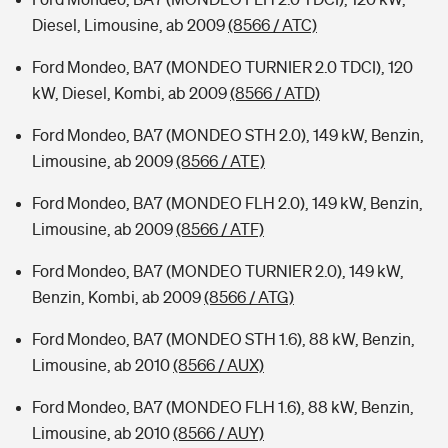
Diesel, Limousine, ab 2009
(8566 / ATC)
Ford Mondeo, BA7 (MONDEO TURNIER 2.0 TDCI), 120
kW, Diesel, Kombi, ab 2009
(8566 / ATD)
Ford Mondeo, BA7 (MONDEO STH 2.0), 149 kW, Benzin,
Limousine, ab 2009
(8566 / ATE)
Ford Mondeo, BA7 (MONDEO FLH 2.0), 149 kW, Benzin,
Limousine, ab 2009
(8566 / ATF)
Ford Mondeo, BA7 (MONDEO TURNIER 2.0), 149 kW,
Benzin, Kombi, ab 2009
(8566 / ATG)
Ford Mondeo, BA7 (MONDEO STH 1.6), 88 kW, Benzin,
Limousine, ab 2010
(8566 / AUX)
Ford Mondeo, BA7 (MONDEO FLH 1.6), 88 kW, Benzin,
Limousine, ab 2010
(8566 / AUY)