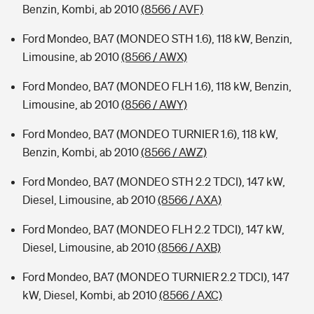
Benzin, Kombi, ab 2010
(8566 / AVF)
Ford Mondeo, BA7 (MONDEO STH 1.6), 118 kW, Benzin,
Limousine, ab 2010
(8566 / AWX)
Ford Mondeo, BA7 (MONDEO FLH 1.6), 118 kW, Benzin,
Limousine, ab 2010
(8566 / AWY)
Ford Mondeo, BA7 (MONDEO TURNIER 1.6), 118 kW,
Benzin, Kombi, ab 2010
(8566 / AWZ)
Ford Mondeo, BA7 (MONDEO STH 2.2 TDCI), 147 kW,
Diesel, Limousine, ab 2010
(8566 / AXA)
Ford Mondeo, BA7 (MONDEO FLH 2.2 TDCI), 147 kW,
Diesel, Limousine, ab 2010
(8566 / AXB)
Ford Mondeo, BA7 (MONDEO TURNIER 2.2 TDCI), 147
kW, Diesel, Kombi, ab 2010
(8566 / AXC)