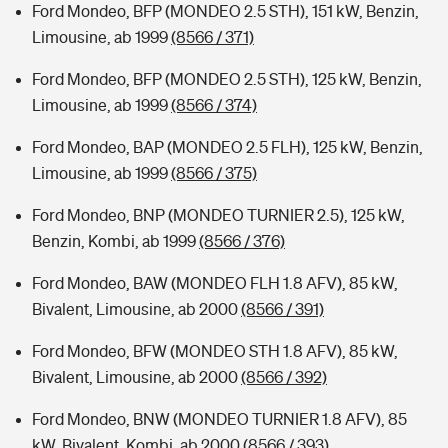
Ford Mondeo, BFP (MONDEO 2.5 STH), 151 kW, Benzin,
Limousine, ab 1999
(8566 / 371)
Ford Mondeo, BFP (MONDEO 2.5 STH), 125 kW, Benzin,
Limousine, ab 1999
(8566 / 374)
Ford Mondeo, BAP (MONDEO 2.5 FLH), 125 kW, Benzin,
Limousine, ab 1999
(8566 / 375)
Ford Mondeo, BNP (MONDEO TURNIER 2.5), 125 kW,
Benzin, Kombi, ab 1999
(8566 / 376)
Ford Mondeo, BAW (MONDEO FLH 1.8 AFV), 85 kW,
Bivalent, Limousine, ab 2000
(8566 / 391)
Ford Mondeo, BFW (MONDEO STH 1.8 AFV), 85 kW,
Bivalent, Limousine, ab 2000
(8566 / 392)
Ford Mondeo, BNW (MONDEO TURNIER 1.8 AFV), 85
kW, Bivalent, Kombi, ab 2000
(8566 / 393)