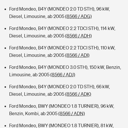
Ford Mondeo, B4Y (MONDEO 2.0 TD STH), 96 kW,
Diesel, Limousine, ab 2005
(8566 / ADG)
Ford Mondeo, B4Y (MONDEO 2.2 TDCI STH), 114 kW,
Diesel, Limousine, ab 2005
(8566 / ADH)
Ford Mondeo, B4Y (MONDEO 2.2 TDCI STH), 110 kW,
Diesel, Limousine, ab 2005
(8566 / ADI)
Ford Mondeo, B4Y (MONDEO 3.0 STH), 150 kW, Benzin,
Limousine, ab 2005
(8566 / ADJ)
Ford Mondeo, B4Y (MONDEO 2.0 TD STH), 66 kW,
Diesel, Limousine, ab 2005
(8566 / ADK)
Ford Mondeo, BWY (MONDEO 1.8 TURNIER), 96 kW,
Benzin, Kombi, ab 2005
(8566 / ADN)
Ford Mondeo, BWY (MONDEO 1.8 TURNIER), 81 kW,