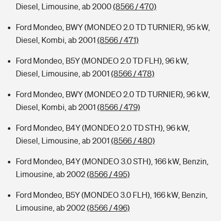
Diesel, Limousine, ab 2000
(8566 / 470)
Ford Mondeo, BWY (MONDEO 2.0 TD TURNIER), 95 kW,
Diesel, Kombi, ab 2001
(8566 / 471)
Ford Mondeo, B5Y (MONDEO 2.0 TD FLH), 96 kW,
Diesel, Limousine, ab 2001
(8566 / 478)
Ford Mondeo, BWY (MONDEO 2.0 TD TURNIER), 96 kW,
Diesel, Kombi, ab 2001
(8566 / 479)
Ford Mondeo, B4Y (MONDEO 2.0 TD STH), 96 kW,
Diesel, Limousine, ab 2001
(8566 / 480)
Ford Mondeo, B4Y (MONDEO 3.0 STH), 166 kW, Benzin,
Limousine, ab 2002
(8566 / 495)
Ford Mondeo, B5Y (MONDEO 3.0 FLH), 166 kW, Benzin,
Limousine, ab 2002
(8566 / 496)