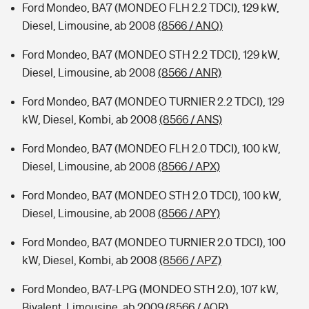
Ford Mondeo, BA7 (MONDEO FLH 2.2 TDCI), 129 kW,
Diesel, Limousine, ab 2008
(8566 / ANQ)
Ford Mondeo, BA7 (MONDEO STH 2.2 TDCI), 129 kW,
Diesel, Limousine, ab 2008
(8566 / ANR)
Ford Mondeo, BA7 (MONDEO TURNIER 2.2 TDCI), 129
kW, Diesel, Kombi, ab 2008
(8566 / ANS)
Ford Mondeo, BA7 (MONDEO FLH 2.0 TDCI), 100 kW,
Diesel, Limousine, ab 2008
(8566 / APX)
Ford Mondeo, BA7 (MONDEO STH 2.0 TDCI), 100 kW,
Diesel, Limousine, ab 2008
(8566 / APY)
Ford Mondeo, BA7 (MONDEO TURNIER 2.0 TDCI), 100
kW, Diesel, Kombi, ab 2008
(8566 / APZ)
Ford Mondeo, BA7-LPG (MONDEO STH 2.0), 107 kW,
Bivalent, Limousine, ab 2009
(8566 / AQR)