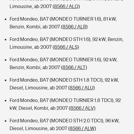
Limousine, ab 2007
(8566 / ALQ)
Ford Mondeo, BA7 (MONDEO TURNIER 1.6), 81 kW,
Benzin, Kombi, ab 2007
(8566 / ALR)
Ford Mondeo, BA7 (MONDEO STH 1.6), 92 kW, Benzin,
Limousine, ab 2007
(8566 / ALS)
Ford Mondeo, BA7 (MONDEO TURNIER 1.6), 92 kW,
Benzin, Kombi, ab 2007
(8566 / ALT)
Ford Mondeo, BA7 (MONDEO STH 1.8 TDCI), 92 kW,
Diesel, Limousine, ab 2007
(8566 / ALU)
Ford Mondeo, BA7 (MONDEO TURNIER 1.8 TDCI), 92
kW, Diesel, Kombi, ab 2007
(8566 / ALV)
Ford Mondeo, BA7 (MONDEO STH 2.0 TDCI), 96 kW,
Diesel, Limousine, ab 2007
(8566 / ALW)