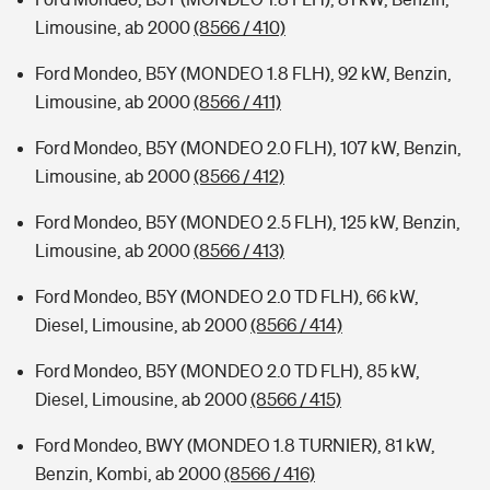
Limousine, ab 2000
(8566 / 410)
Ford Mondeo, B5Y (MONDEO 1.8 FLH), 92 kW, Benzin,
Limousine, ab 2000
(8566 / 411)
Ford Mondeo, B5Y (MONDEO 2.0 FLH), 107 kW, Benzin,
Limousine, ab 2000
(8566 / 412)
Ford Mondeo, B5Y (MONDEO 2.5 FLH), 125 kW, Benzin,
Limousine, ab 2000
(8566 / 413)
Ford Mondeo, B5Y (MONDEO 2.0 TD FLH), 66 kW,
Diesel, Limousine, ab 2000
(8566 / 414)
Ford Mondeo, B5Y (MONDEO 2.0 TD FLH), 85 kW,
Diesel, Limousine, ab 2000
(8566 / 415)
Ford Mondeo, BWY (MONDEO 1.8 TURNIER), 81 kW,
Benzin, Kombi, ab 2000
(8566 / 416)