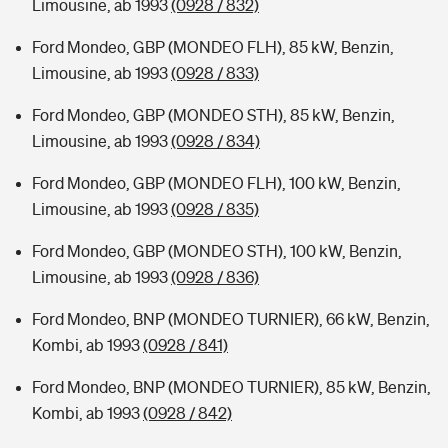
Limousine, ab 1993
(0928 / 832)
Ford Mondeo, GBP (MONDEO FLH), 85 kW, Benzin,
Limousine, ab 1993
(0928 / 833)
Ford Mondeo, GBP (MONDEO STH), 85 kW, Benzin,
Limousine, ab 1993
(0928 / 834)
Ford Mondeo, GBP (MONDEO FLH), 100 kW, Benzin,
Limousine, ab 1993
(0928 / 835)
Ford Mondeo, GBP (MONDEO STH), 100 kW, Benzin,
Limousine, ab 1993
(0928 / 836)
Ford Mondeo, BNP (MONDEO TURNIER), 66 kW, Benzin,
Kombi, ab 1993
(0928 / 841)
Ford Mondeo, BNP (MONDEO TURNIER), 85 kW, Benzin,
Kombi, ab 1993
(0928 / 842)