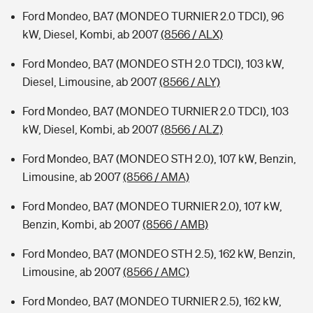
Ford Mondeo, BA7 (MONDEO TURNIER 2.0 TDCI), 96
kW, Diesel, Kombi, ab 2007
(8566 / ALX)
Ford Mondeo, BA7 (MONDEO STH 2.0 TDCI), 103 kW,
Diesel, Limousine, ab 2007
(8566 / ALY)
Ford Mondeo, BA7 (MONDEO TURNIER 2.0 TDCI), 103
kW, Diesel, Kombi, ab 2007
(8566 / ALZ)
Ford Mondeo, BA7 (MONDEO STH 2.0), 107 kW, Benzin,
Limousine, ab 2007
(8566 / AMA)
Ford Mondeo, BA7 (MONDEO TURNIER 2.0), 107 kW,
Benzin, Kombi, ab 2007
(8566 / AMB)
Ford Mondeo, BA7 (MONDEO STH 2.5), 162 kW, Benzin,
Limousine, ab 2007
(8566 / AMC)
Ford Mondeo, BA7 (MONDEO TURNIER 2.5), 162 kW,