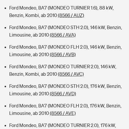
Ford Mondeo, BA7 (MONDEO TURNIER 1.6), 88 kW,
Benzin, Kombi, ab 2010
(8566 / AUZ)
Ford Mondeo, BA7 (MONDEO STH 2.0), 146 kW, Benzin,
Limousine, ab 2010
(8566 / AVA)
Ford Mondeo, BA7 (MONDEO FLH 2.0), 146 kW, Benzin,
Limousine, ab 2010
(8566 / AVB)
Ford Mondeo, BA7 (MONDEO TURNIER 2.0), 146 kW,
Benzin, Kombi, ab 2010
(8566 / AVC)
Ford Mondeo, BA7 (MONDEO STH 2.0), 176 kW, Benzin,
Limousine, ab 2010
(8566 / AVD)
Ford Mondeo, BA7 (MONDEO FLH 2.0), 176 kW, Benzin,
Limousine, ab 2010
(8566 / AVE)
Ford Mondeo, BA7 (MONDEO TURNIER 2.0), 176 kW,