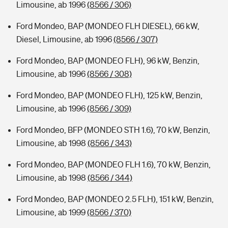
Limousine, ab 1996
(8566 / 306)
Ford Mondeo, BAP (MONDEO FLH DIESEL), 66 kW,
Diesel, Limousine, ab 1996
(8566 / 307)
Ford Mondeo, BAP (MONDEO FLH), 96 kW, Benzin,
Limousine, ab 1996
(8566 / 308)
Ford Mondeo, BAP (MONDEO FLH), 125 kW, Benzin,
Limousine, ab 1996
(8566 / 309)
Ford Mondeo, BFP (MONDEO STH 1.6), 70 kW, Benzin,
Limousine, ab 1998
(8566 / 343)
Ford Mondeo, BAP (MONDEO FLH 1.6), 70 kW, Benzin,
Limousine, ab 1998
(8566 / 344)
Ford Mondeo, BAP (MONDEO 2.5 FLH), 151 kW, Benzin,
Limousine, ab 1999
(8566 / 370)