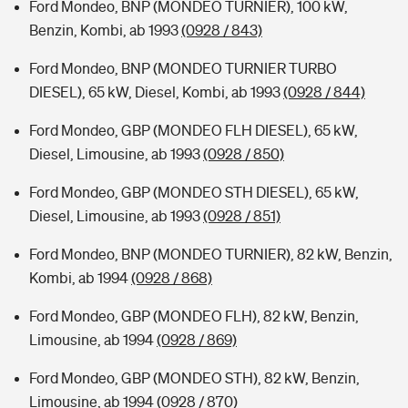
Ford Mondeo, BNP (MONDEO TURNIER), 100 kW,
Benzin, Kombi, ab 1993
(0928 / 843)
Ford Mondeo, BNP (MONDEO TURNIER TURBO
DIESEL), 65 kW, Diesel, Kombi, ab 1993
(0928 / 844)
Ford Mondeo, GBP (MONDEO FLH DIESEL), 65 kW,
Diesel, Limousine, ab 1993
(0928 / 850)
Ford Mondeo, GBP (MONDEO STH DIESEL), 65 kW,
Diesel, Limousine, ab 1993
(0928 / 851)
Ford Mondeo, BNP (MONDEO TURNIER), 82 kW, Benzin,
Kombi, ab 1994
(0928 / 868)
Ford Mondeo, GBP (MONDEO FLH), 82 kW, Benzin,
Limousine, ab 1994
(0928 / 869)
Ford Mondeo, GBP (MONDEO STH), 82 kW, Benzin,
Limousine, ab 1994
(0928 / 870)