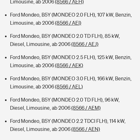
Limousine, ab 2006
(8566 / AEH)
Ford Mondeo, B5Y (MONDEO 2.0 FLH), 107 kW, Benzin,
Limousine, ab 2006
(8566 / AEI)
Ford Mondeo, B5Y (MONDEO 2.0 TD FLH), 85 kW,
Diesel, Limousine, ab 2006
(8566 / AEJ)
Ford Mondeo, B5Y (MONDEO 2.5 FLH), 125 kW, Benzin,
Limousine, ab 2006
(8566 / AEK)
Ford Mondeo, B5Y (MONDEO 3.0 FLH), 166 kW, Benzin,
Limousine, ab 2006
(8566 / AEL)
Ford Mondeo, B5Y (MONDEO 2.0 TD FLH), 96 kW,
Diesel, Limousine, ab 2006
(8566 / AEM)
Ford Mondeo, B5Y (MONDEO 2.2 TDCI FLH), 114 kW,
Diesel, Limousine, ab 2006
(8566 / AEN)