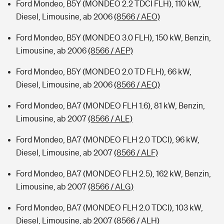
Ford Mondeo, B5Y (MONDEO 2.2 TDCI FLH), 110 kW,
Diesel, Limousine, ab 2006
(8566 / AEO)
Ford Mondeo, B5Y (MONDEO 3.0 FLH), 150 kW, Benzin,
Limousine, ab 2006
(8566 / AEP)
Ford Mondeo, B5Y (MONDEO 2.0 TD FLH), 66 kW,
Diesel, Limousine, ab 2006
(8566 / AEQ)
Ford Mondeo, BA7 (MONDEO FLH 1.6), 81 kW, Benzin,
Limousine, ab 2007
(8566 / ALE)
Ford Mondeo, BA7 (MONDEO FLH 2.0 TDCI), 96 kW,
Diesel, Limousine, ab 2007
(8566 / ALF)
Ford Mondeo, BA7 (MONDEO FLH 2.5), 162 kW, Benzin,
Limousine, ab 2007
(8566 / ALG)
Ford Mondeo, BA7 (MONDEO FLH 2.0 TDCI), 103 kW,
Diesel, Limousine, ab 2007
(8566 / ALH)