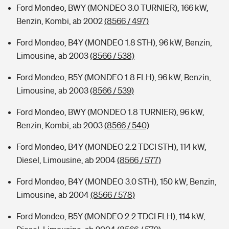
Ford Mondeo, BWY (MONDEO 3.0 TURNIER), 166 kW,
Benzin, Kombi, ab 2002
(8566 / 497)
Ford Mondeo, B4Y (MONDEO 1.8 STH), 96 kW, Benzin,
Limousine, ab 2003
(8566 / 538)
Ford Mondeo, B5Y (MONDEO 1.8 FLH), 96 kW, Benzin,
Limousine, ab 2003
(8566 / 539)
Ford Mondeo, BWY (MONDEO 1.8 TURNIER), 96 kW,
Benzin, Kombi, ab 2003
(8566 / 540)
Ford Mondeo, B4Y (MONDEO 2.2 TDCI STH), 114 kW,
Diesel, Limousine, ab 2004
(8566 / 577)
Ford Mondeo, B4Y (MONDEO 3.0 STH), 150 kW, Benzin,
Limousine, ab 2004
(8566 / 578)
Ford Mondeo, B5Y (MONDEO 2.2 TDCI FLH), 114 kW,