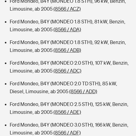
Ford Mondeo, B4Y (MONDEO 1.8 STH), 96 kW, Benzin,
Limousine, ab 2005
(8566 / ACZ)
Ford Mondeo, B4Y (MONDEO 1.8 STH), 81 kW, Benzin,
Limousine, ab 2005
(8566 / ADA)
Ford Mondeo, B4Y (MONDEO 1.8 STH), 92 kW, Benzin,
Limousine, ab 2005
(8566 / ADB)
Ford Mondeo, B4Y (MONDEO 2.0 STH), 107 kW, Benzin,
Limousine, ab 2005
(8566 / ADC)
Ford Mondeo, B4Y (MONDEO 2.0 TD STH), 85 kW,
Diesel, Limousine, ab 2005
(8566 / ADD)
Ford Mondeo, B4Y (MONDEO 2.5 STH), 125 kW, Benzin,
Limousine, ab 2005
(8566 / ADE)
Ford Mondeo, B4Y (MONDEO 3.0 STH), 166 kW, Benzin,
Limousine, ab 2005
(8566 / ADF)