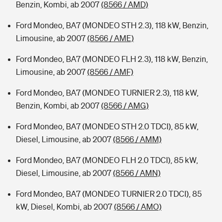
Benzin, Kombi, ab 2007
(8566 / AMD)
Ford Mondeo, BA7 (MONDEO STH 2.3), 118 kW, Benzin,
Limousine, ab 2007
(8566 / AME)
Ford Mondeo, BA7 (MONDEO FLH 2.3), 118 kW, Benzin,
Limousine, ab 2007
(8566 / AMF)
Ford Mondeo, BA7 (MONDEO TURNIER 2.3), 118 kW,
Benzin, Kombi, ab 2007
(8566 / AMG)
Ford Mondeo, BA7 (MONDEO STH 2.0 TDCI), 85 kW,
Diesel, Limousine, ab 2007
(8566 / AMM)
Ford Mondeo, BA7 (MONDEO FLH 2.0 TDCI), 85 kW,
Diesel, Limousine, ab 2007
(8566 / AMN)
Ford Mondeo, BA7 (MONDEO TURNIER 2.0 TDCI), 85
kW, Diesel, Kombi, ab 2007
(8566 / AMO)