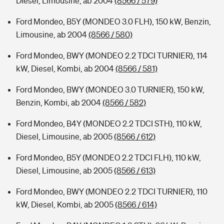
Diesel, Limousine, ab 2004
(8566 / 579)
Ford Mondeo, B5Y (MONDEO 3.0 FLH), 150 kW, Benzin,
Limousine, ab 2004
(8566 / 580)
Ford Mondeo, BWY (MONDEO 2.2 TDCI TURNIER), 114
kW, Diesel, Kombi, ab 2004
(8566 / 581)
Ford Mondeo, BWY (MONDEO 3.0 TURNIER), 150 kW,
Benzin, Kombi, ab 2004
(8566 / 582)
Ford Mondeo, B4Y (MONDEO 2.2 TDCI STH), 110 kW,
Diesel, Limousine, ab 2005
(8566 / 612)
Ford Mondeo, B5Y (MONDEO 2.2 TDCI FLH), 110 kW,
Diesel, Limousine, ab 2005
(8566 / 613)
Ford Mondeo, BWY (MONDEO 2.2 TDCI TURNIER), 110
kW, Diesel, Kombi, ab 2005
(8566 / 614)