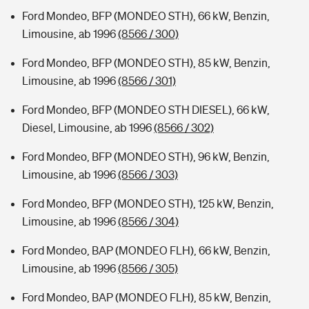
Ford Mondeo, BFP (MONDEO STH), 66 kW, Benzin,
Limousine, ab 1996
(8566 / 300)
Ford Mondeo, BFP (MONDEO STH), 85 kW, Benzin,
Limousine, ab 1996
(8566 / 301)
Ford Mondeo, BFP (MONDEO STH DIESEL), 66 kW,
Diesel, Limousine, ab 1996
(8566 / 302)
Ford Mondeo, BFP (MONDEO STH), 96 kW, Benzin,
Limousine, ab 1996
(8566 / 303)
Ford Mondeo, BFP (MONDEO STH), 125 kW, Benzin,
Limousine, ab 1996
(8566 / 304)
Ford Mondeo, BAP (MONDEO FLH), 66 kW, Benzin,
Limousine, ab 1996
(8566 / 305)
Ford Mondeo, BAP (MONDEO FLH), 85 kW, Benzin,