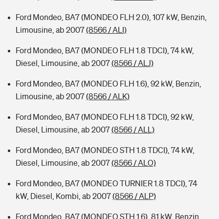
Ford Mondeo, BA7 (MONDEO FLH 2.0), 107 kW, Benzin,
Limousine, ab 2007
(8566 / ALI)
Ford Mondeo, BA7 (MONDEO FLH 1.8 TDCI), 74 kW,
Diesel, Limousine, ab 2007
(8566 / ALJ)
Ford Mondeo, BA7 (MONDEO FLH 1.6), 92 kW, Benzin,
Limousine, ab 2007
(8566 / ALK)
Ford Mondeo, BA7 (MONDEO FLH 1.8 TDCI), 92 kW,
Diesel, Limousine, ab 2007
(8566 / ALL)
Ford Mondeo, BA7 (MONDEO STH 1.8 TDCI), 74 kW,
Diesel, Limousine, ab 2007
(8566 / ALO)
Ford Mondeo, BA7 (MONDEO TURNIER 1.8 TDCI), 74
kW, Diesel, Kombi, ab 2007
(8566 / ALP)
Ford Mondeo, BA7 (MONDEO STH 1.6), 81 kW, Benzin,