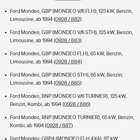
Ford Mondeo, GBP (MONDEO V/6 FLH), 125 kW, Benzin,
Limousine, ab 1994
(0928 / 882)
Ford Mondeo, GBP (MONDEO V/6 STH), 125 kW, Benzin,
Limousine, ab 1994
(0928 / 883)
Ford Mondeo, GBP (MONDEO FLH), 65 kW, Benzin,
Limousine, ab 1994
(0928 / 884)
Ford Mondeo, GBP (MONDEO STH), 65 kW, Benzin,
Limousine, ab 1994
(0928 / 885)
Ford Mondeo, BNP (MONDEO V/6 TURNIER), 125 kW,
Benzin, Kombi, ab 1994
(0928 / 886)
Ford Mondeo, BNP (MONDEO TURNIER), 65 kW, Benzin,
Kombi, ab 1994
(0928 / 887)
Ford Mondeo, GBP4 (MONDEO FLH 4X4), 97 kW,