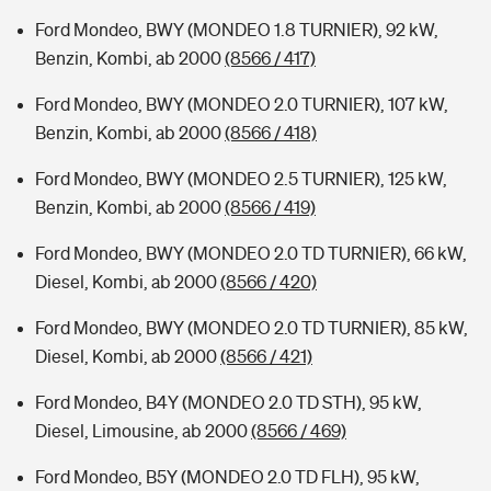
Ford Mondeo, BWY (MONDEO 1.8 TURNIER), 92 kW,
Benzin, Kombi, ab 2000
(8566 / 417)
Ford Mondeo, BWY (MONDEO 2.0 TURNIER), 107 kW,
Benzin, Kombi, ab 2000
(8566 / 418)
Ford Mondeo, BWY (MONDEO 2.5 TURNIER), 125 kW,
Benzin, Kombi, ab 2000
(8566 / 419)
Ford Mondeo, BWY (MONDEO 2.0 TD TURNIER), 66 kW,
Diesel, Kombi, ab 2000
(8566 / 420)
Ford Mondeo, BWY (MONDEO 2.0 TD TURNIER), 85 kW,
Diesel, Kombi, ab 2000
(8566 / 421)
Ford Mondeo, B4Y (MONDEO 2.0 TD STH), 95 kW,
Diesel, Limousine, ab 2000
(8566 / 469)
Ford Mondeo, B5Y (MONDEO 2.0 TD FLH), 95 kW,