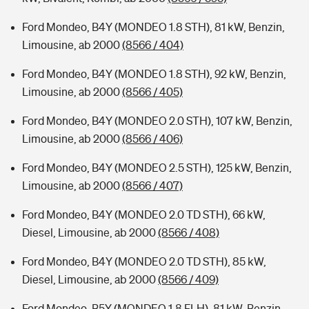
Ford Mondeo, B4Y (MONDEO 1.8 STH), 81 kW, Benzin,
Limousine, ab 2000
(8566 / 404)
Ford Mondeo, B4Y (MONDEO 1.8 STH), 92 kW, Benzin,
Limousine, ab 2000
(8566 / 405)
Ford Mondeo, B4Y (MONDEO 2.0 STH), 107 kW, Benzin,
Limousine, ab 2000
(8566 / 406)
Ford Mondeo, B4Y (MONDEO 2.5 STH), 125 kW, Benzin,
Limousine, ab 2000
(8566 / 407)
Ford Mondeo, B4Y (MONDEO 2.0 TD STH), 66 kW,
Diesel, Limousine, ab 2000
(8566 / 408)
Ford Mondeo, B4Y (MONDEO 2.0 TD STH), 85 kW,
Diesel, Limousine, ab 2000
(8566 / 409)
Ford Mondeo, B5Y (MONDEO 1.8 FLH), 81 kW, Benzin,