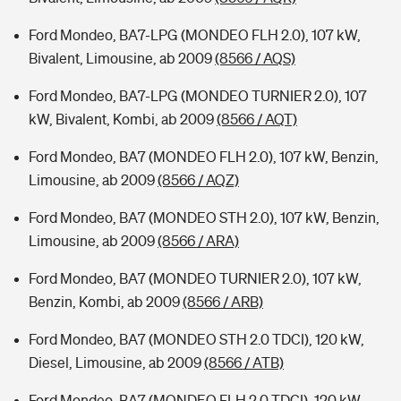
Ford Mondeo, BA7-LPG (MONDEO FLH 2.0), 107 kW,
Bivalent, Limousine, ab 2009
(8566 / AQS)
Ford Mondeo, BA7-LPG (MONDEO TURNIER 2.0), 107
kW, Bivalent, Kombi, ab 2009
(8566 / AQT)
Ford Mondeo, BA7 (MONDEO FLH 2.0), 107 kW, Benzin,
Limousine, ab 2009
(8566 / AQZ)
Ford Mondeo, BA7 (MONDEO STH 2.0), 107 kW, Benzin,
Limousine, ab 2009
(8566 / ARA)
Ford Mondeo, BA7 (MONDEO TURNIER 2.0), 107 kW,
Benzin, Kombi, ab 2009
(8566 / ARB)
Ford Mondeo, BA7 (MONDEO STH 2.0 TDCI), 120 kW,
Diesel, Limousine, ab 2009
(8566 / ATB)
Ford Mondeo, BA7 (MONDEO FLH 2.0 TDCI), 120 kW,