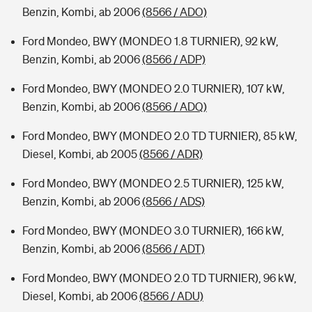
Benzin, Kombi, ab 2006
(8566 / ADO)
Ford Mondeo, BWY (MONDEO 1.8 TURNIER), 92 kW,
Benzin, Kombi, ab 2006
(8566 / ADP)
Ford Mondeo, BWY (MONDEO 2.0 TURNIER), 107 kW,
Benzin, Kombi, ab 2006
(8566 / ADQ)
Ford Mondeo, BWY (MONDEO 2.0 TD TURNIER), 85 kW,
Diesel, Kombi, ab 2005
(8566 / ADR)
Ford Mondeo, BWY (MONDEO 2.5 TURNIER), 125 kW,
Benzin, Kombi, ab 2006
(8566 / ADS)
Ford Mondeo, BWY (MONDEO 3.0 TURNIER), 166 kW,
Benzin, Kombi, ab 2006
(8566 / ADT)
Ford Mondeo, BWY (MONDEO 2.0 TD TURNIER), 96 kW,
Diesel, Kombi, ab 2006
(8566 / ADU)