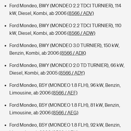
Ford Mondeo, BWY (MONDEO 2.2 TDCI TURNIER), 114
kW, Diesel, Kombi, ab 2006
(8566 / ADV)
Ford Mondeo, BWY (MONDEO 2.2 TDCI TURNIER), 110
kW, Diesel, Kombi, ab 2006
(8566 / ADW)
Ford Mondeo, BWY (MONDEO 3.0 TURNIER), 150 kW,
Benzin, Kombi, ab 2006
(8566 / ADX)
Ford Mondeo, BWY (MONDEO 2.0 TD TURNIER), 66 kW,
Diesel, Kombi, ab 2005
(8566 / ADY)
Ford Mondeo, B5Y (MONDEO 1.8 FLH), 96 kW, Benzin,
Limousine, ab 2006
(8566 / AEF)
Ford Mondeo, B5Y (MONDEO 1.8 FLH), 81 kW, Benzin,
Limousine, ab 2006
(8566 / AEG)
Ford Mondeo, B5Y (MONDEO 1.8 FLH), 92 kW, Benzin,