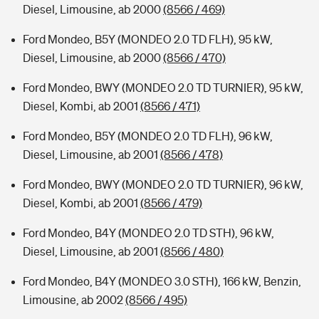
Diesel, Limousine, ab 2000
(8566 / 469)
Ford Mondeo, B5Y (MONDEO 2.0 TD FLH), 95 kW,
Diesel, Limousine, ab 2000
(8566 / 470)
Ford Mondeo, BWY (MONDEO 2.0 TD TURNIER), 95 kW,
Diesel, Kombi, ab 2001
(8566 / 471)
Ford Mondeo, B5Y (MONDEO 2.0 TD FLH), 96 kW,
Diesel, Limousine, ab 2001
(8566 / 478)
Ford Mondeo, BWY (MONDEO 2.0 TD TURNIER), 96 kW,
Diesel, Kombi, ab 2001
(8566 / 479)
Ford Mondeo, B4Y (MONDEO 2.0 TD STH), 96 kW,
Diesel, Limousine, ab 2001
(8566 / 480)
Ford Mondeo, B4Y (MONDEO 3.0 STH), 166 kW, Benzin,
Limousine, ab 2002
(8566 / 495)