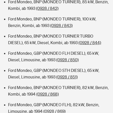
Ford Mondeo, BNP (MONDEO TURNIER), 85 kW, Benzin,
Kombi, ab 1993
(0928 / 842)
Ford Mondeo, BNP (MONDEO TURNIER), 100 kW,
Benzin, Kombi, ab 1993
(0928 / 843)
Ford Mondeo, BNP (MONDEO TURNIER TURBO
DIESEL), 65 kW, Diesel, Kombi, ab 1993
(0928 / 844)
Ford Mondeo, GBP (MONDEO FLH DIESEL), 65 kW,
Diesel, Limousine, ab 1993
(0928 / 850)
Ford Mondeo, GBP (MONDEO STH DIESEL), 65 kW,
Diesel, Limousine, ab 1993
(0928 / 851)
Ford Mondeo, BNP (MONDEO TURNIER), 82 kW, Benzin,
Kombi, ab 1994
(0928 / 868)
Ford Mondeo, GBP (MONDEO FLH), 82 kW, Benzin,
Limousine, ab 1994
(0928 / 869)