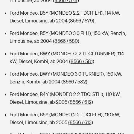
Limousine, ab 2004
(8566 / 578)
Ford Mondeo, B5Y (MONDEO 2.2 TDCI FLH), 114 kW,
Diesel, Limousine, ab 2004
(8566 / 579)
Ford Mondeo, B5Y (MONDEO 3.0 FLH), 150 kW, Benzin,
Limousine, ab 2004
(8566 / 580)
Ford Mondeo, BWY (MONDEO 2.2 TDCI TURNIER), 114
kW, Diesel, Kombi, ab 2004
(8566 / 581)
Ford Mondeo, BWY (MONDEO 3.0 TURNIER), 150 kW,
Benzin, Kombi, ab 2004
(8566 / 582)
Ford Mondeo, B4Y (MONDEO 2.2 TDCI STH), 110 kW,
Diesel, Limousine, ab 2005
(8566 / 612)
Ford Mondeo, B5Y (MONDEO 2.2 TDCI FLH), 110 kW,
Diesel, Limousine, ab 2005
(8566 / 613)