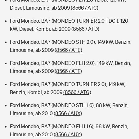
Diesel, Limousine, ab 2009
(8566 / ATC)
Ford Mondeo, BA7 (MONDEO TURNIER 2.0 TDCI), 120
kW, Diesel, Kombi, ab 2009
(8566 / ATD)
Ford Mondeo, BA7 (MONDEO STH 2.0), 149 kW, Benzin,
Limousine, ab 2009
(8566 / ATE)
Ford Mondeo, BA7 (MONDEO FLH 2.0), 149 kW, Benzin,
Limousine, ab 2009
(8566 / ATF)
Ford Mondeo, BA7 (MONDEO TURNIER 2.0), 149 kW,
Benzin, Kombi, ab 2009
(8566 / ATG)
Ford Mondeo, BA7 (MONDEO STH 1.6), 88 kW, Benzin,
Limousine, ab 2010
(8566 / AUX)
Ford Mondeo, BA7 (MONDEO FLH 1.6), 88 kW, Benzin,
Limousine, ab 2010
(8566 / AUY)