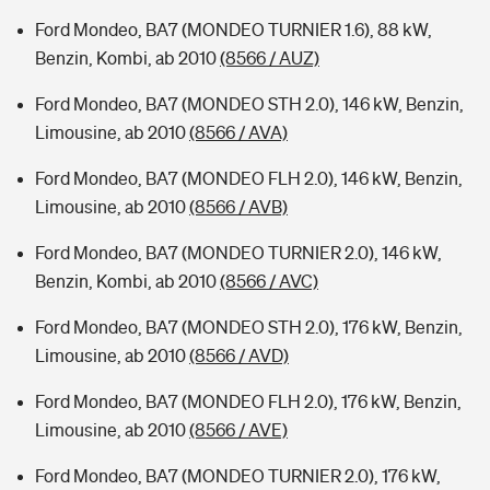
Ford Mondeo, BA7 (MONDEO TURNIER 1.6), 88 kW,
Benzin, Kombi, ab 2010
(8566 / AUZ)
Ford Mondeo, BA7 (MONDEO STH 2.0), 146 kW, Benzin,
Limousine, ab 2010
(8566 / AVA)
Ford Mondeo, BA7 (MONDEO FLH 2.0), 146 kW, Benzin,
Limousine, ab 2010
(8566 / AVB)
Ford Mondeo, BA7 (MONDEO TURNIER 2.0), 146 kW,
Benzin, Kombi, ab 2010
(8566 / AVC)
Ford Mondeo, BA7 (MONDEO STH 2.0), 176 kW, Benzin,
Limousine, ab 2010
(8566 / AVD)
Ford Mondeo, BA7 (MONDEO FLH 2.0), 176 kW, Benzin,
Limousine, ab 2010
(8566 / AVE)
Ford Mondeo, BA7 (MONDEO TURNIER 2.0), 176 kW,