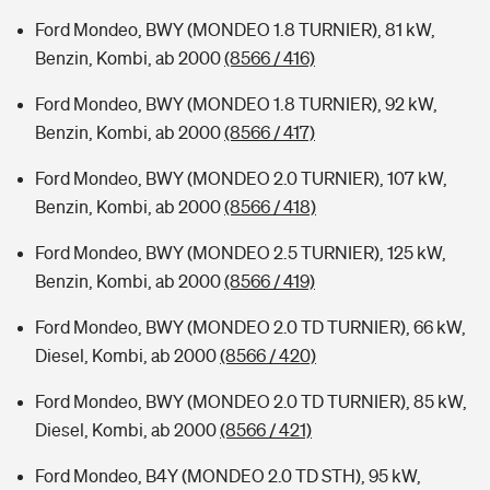
Ford Mondeo, BWY (MONDEO 1.8 TURNIER), 81 kW,
Benzin, Kombi, ab 2000
(8566 / 416)
Ford Mondeo, BWY (MONDEO 1.8 TURNIER), 92 kW,
Benzin, Kombi, ab 2000
(8566 / 417)
Ford Mondeo, BWY (MONDEO 2.0 TURNIER), 107 kW,
Benzin, Kombi, ab 2000
(8566 / 418)
Ford Mondeo, BWY (MONDEO 2.5 TURNIER), 125 kW,
Benzin, Kombi, ab 2000
(8566 / 419)
Ford Mondeo, BWY (MONDEO 2.0 TD TURNIER), 66 kW,
Diesel, Kombi, ab 2000
(8566 / 420)
Ford Mondeo, BWY (MONDEO 2.0 TD TURNIER), 85 kW,
Diesel, Kombi, ab 2000
(8566 / 421)
Ford Mondeo, B4Y (MONDEO 2.0 TD STH), 95 kW,