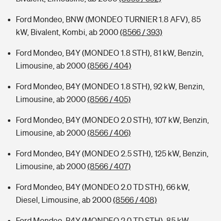
Ford Mondeo, BNW (MONDEO TURNIER 1.8 AFV), 85
kW, Bivalent, Kombi, ab 2000
(8566 / 393)
Ford Mondeo, B4Y (MONDEO 1.8 STH), 81 kW, Benzin,
Limousine, ab 2000
(8566 / 404)
Ford Mondeo, B4Y (MONDEO 1.8 STH), 92 kW, Benzin,
Limousine, ab 2000
(8566 / 405)
Ford Mondeo, B4Y (MONDEO 2.0 STH), 107 kW, Benzin,
Limousine, ab 2000
(8566 / 406)
Ford Mondeo, B4Y (MONDEO 2.5 STH), 125 kW, Benzin,
Limousine, ab 2000
(8566 / 407)
Ford Mondeo, B4Y (MONDEO 2.0 TD STH), 66 kW,
Diesel, Limousine, ab 2000
(8566 / 408)
Ford Mondeo, B4Y (MONDEO 2.0 TD STH), 85 kW,