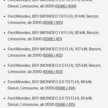
Diesel, Limousine, ab 2000
(8566 / 409)
Ford Mondeo, B5Y (MONDEO 1.8 FLH), 81 kW, Benzin,
Limousine, ab 2000
(8566 / 410)
Ford Mondeo, B5Y (MONDEO 1.8 FLH), 92 kW, Benzin,
Limousine, ab 2000
(8566 / 411)
Ford Mondeo, B5Y (MONDEO 2.0 FLH), 107 kW, Benzin,
Limousine, ab 2000
(8566 / 412)
Ford Mondeo, B5Y (MONDEO 2.5 FLH), 125 kW, Benzin,
Limousine, ab 2000
(8566 / 413)
Ford Mondeo, B5Y (MONDEO 2.0 TD FLH), 66 kW,
Diesel, Limousine, ab 2000
(8566 / 414)
Ford Mondeo, B5Y (MONDEO 2.0 TD FLH), 85 kW,
Diesel, Limousine, ab 2000
(8566 / 415)