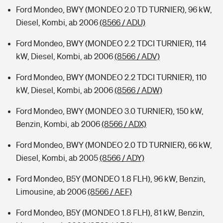
Ford Mondeo, BWY (MONDEO 2.0 TD TURNIER), 96 kW,
Diesel, Kombi, ab 2006
(8566 / ADU)
Ford Mondeo, BWY (MONDEO 2.2 TDCI TURNIER), 114
kW, Diesel, Kombi, ab 2006
(8566 / ADV)
Ford Mondeo, BWY (MONDEO 2.2 TDCI TURNIER), 110
kW, Diesel, Kombi, ab 2006
(8566 / ADW)
Ford Mondeo, BWY (MONDEO 3.0 TURNIER), 150 kW,
Benzin, Kombi, ab 2006
(8566 / ADX)
Ford Mondeo, BWY (MONDEO 2.0 TD TURNIER), 66 kW,
Diesel, Kombi, ab 2005
(8566 / ADY)
Ford Mondeo, B5Y (MONDEO 1.8 FLH), 96 kW, Benzin,
Limousine, ab 2006
(8566 / AEF)
Ford Mondeo, B5Y (MONDEO 1.8 FLH), 81 kW, Benzin,