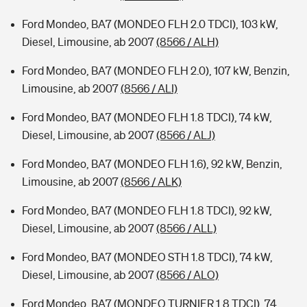
Ford Mondeo, BA7 (MONDEO FLH 2.0 TDCI), 103 kW,
Diesel, Limousine, ab 2007
(8566 / ALH)
Ford Mondeo, BA7 (MONDEO FLH 2.0), 107 kW, Benzin,
Limousine, ab 2007
(8566 / ALI)
Ford Mondeo, BA7 (MONDEO FLH 1.8 TDCI), 74 kW,
Diesel, Limousine, ab 2007
(8566 / ALJ)
Ford Mondeo, BA7 (MONDEO FLH 1.6), 92 kW, Benzin,
Limousine, ab 2007
(8566 / ALK)
Ford Mondeo, BA7 (MONDEO FLH 1.8 TDCI), 92 kW,
Diesel, Limousine, ab 2007
(8566 / ALL)
Ford Mondeo, BA7 (MONDEO STH 1.8 TDCI), 74 kW,
Diesel, Limousine, ab 2007
(8566 / ALO)
Ford Mondeo, BA7 (MONDEO TURNIER 1.8 TDCI), 74