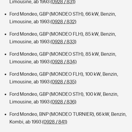
Limousine, ab 1993
(0928 / 831)
Ford Mondeo, GBP (MONDEO STH), 66 kW, Benzin,
Limousine, ab 1993
(0928 / 832)
Ford Mondeo, GBP (MONDEO FLH), 85 kW, Benzin,
Limousine, ab 1993
(0928 / 833)
Ford Mondeo, GBP (MONDEO STH), 85 kW, Benzin,
Limousine, ab 1993
(0928 / 834)
Ford Mondeo, GBP (MONDEO FLH), 100 kW, Benzin,
Limousine, ab 1993
(0928 / 835)
Ford Mondeo, GBP (MONDEO STH), 100 kW, Benzin,
Limousine, ab 1993
(0928 / 836)
Ford Mondeo, BNP (MONDEO TURNIER), 66 kW, Benzin,
Kombi, ab 1993
(0928 / 841)