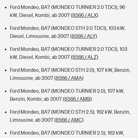
Ford Mondeo, BA7 (MONDEO TURNIER 2.0 TDCI), 96
kW, Diesel, Kombi, ab 2007
(8566 / ALX)
Ford Mondeo, BA7 (MONDEO STH 2.0 TDCI), 103 kW,
Diesel, Limousine, ab 2007
(8566 / ALY)
Ford Mondeo, BA7 (MONDEO TURNIER 2.0 TDCI), 103
kW, Diesel, Kombi, ab 2007
(8566 / ALZ)
Ford Mondeo, BA7 (MONDEO STH 2.0), 107 kW, Benzin,
Limousine, ab 2007
(8566 / AMA)
Ford Mondeo, BA7 (MONDEO TURNIER 2.0), 107 kW,
Benzin, Kombi, ab 2007
(8566 / AMB)
Ford Mondeo, BA7 (MONDEO STH 2.5), 162 kW, Benzin,
Limousine, ab 2007
(8566 / AMC)
Ford Mondeo, BA7 (MONDEO TURNIER 2.5), 162 kW,