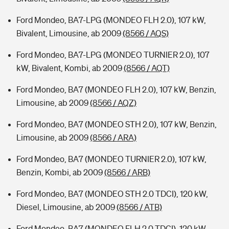
Ford Mondeo, BA7-LPG (MONDEO FLH 2.0), 107 kW,
Bivalent, Limousine, ab 2009
(8566 / AQS)
Ford Mondeo, BA7-LPG (MONDEO TURNIER 2.0), 107
kW, Bivalent, Kombi, ab 2009
(8566 / AQT)
Ford Mondeo, BA7 (MONDEO FLH 2.0), 107 kW, Benzin,
Limousine, ab 2009
(8566 / AQZ)
Ford Mondeo, BA7 (MONDEO STH 2.0), 107 kW, Benzin,
Limousine, ab 2009
(8566 / ARA)
Ford Mondeo, BA7 (MONDEO TURNIER 2.0), 107 kW,
Benzin, Kombi, ab 2009
(8566 / ARB)
Ford Mondeo, BA7 (MONDEO STH 2.0 TDCI), 120 kW,
Diesel, Limousine, ab 2009
(8566 / ATB)
Ford Mondeo, BA7 (MONDEO FLH 2.0 TDCI), 120 kW,