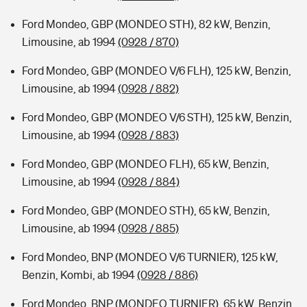
Ford Mondeo, GBP (MONDEO STH), 82 kW, Benzin,
Limousine, ab 1994
(0928 / 870)
Ford Mondeo, GBP (MONDEO V/6 FLH), 125 kW, Benzin,
Limousine, ab 1994
(0928 / 882)
Ford Mondeo, GBP (MONDEO V/6 STH), 125 kW, Benzin,
Limousine, ab 1994
(0928 / 883)
Ford Mondeo, GBP (MONDEO FLH), 65 kW, Benzin,
Limousine, ab 1994
(0928 / 884)
Ford Mondeo, GBP (MONDEO STH), 65 kW, Benzin,
Limousine, ab 1994
(0928 / 885)
Ford Mondeo, BNP (MONDEO V/6 TURNIER), 125 kW,
Benzin, Kombi, ab 1994
(0928 / 886)
Ford Mondeo, BNP (MONDEO TURNIER), 65 kW, Benzin,