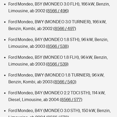
Ford Mondeo, B5Y (MONDEO 3.0 FLH), 166 kW, Benzin,
Limousine, ab 2002
(8566 / 496)
Ford Mondeo, BWY (MONDEO 3.0 TURNIER), 166 kW,
Benzin, Kombi, ab 2002
(8566 / 497)
Ford Mondeo, B4Y (MONDEO 1.8 STH), 96 kW, Benzin,
Limousine, ab 2003
(8566 / 538)
Ford Mondeo, B5Y (MONDEO 1.8 FLH), 96 kW, Benzin,
Limousine, ab 2003
(8566 / 539)
Ford Mondeo, BWY (MONDEO 1.8 TURNIER), 96 kW,
Benzin, Kombi, ab 2003
(8566 / 540)
Ford Mondeo, B4Y (MONDEO 2.2 TDCI STH), 114 kW,
Diesel, Limousine, ab 2004
(8566 / 577)
Ford Mondeo, B4Y (MONDEO 3.0 STH), 150 kW, Benzin,