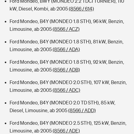
Ford Mondeo, BWY (MONDEO 2.2 TDCI TURNIER), 110
kW, Diesel, Kombi, ab 2005
(8566 / 614)
Ford Mondeo, B4Y (MONDEO 1.8 STH), 96 kW, Benzin,
Limousine, ab 2005
(8566 / ACZ)
Ford Mondeo, B4Y (MONDEO 1.8 STH), 81 kW, Benzin,
Limousine, ab 2005
(8566 / ADA)
Ford Mondeo, B4Y (MONDEO 1.8 STH), 92 kW, Benzin,
Limousine, ab 2005
(8566 / ADB)
Ford Mondeo, B4Y (MONDEO 2.0 STH), 107 kW, Benzin,
Limousine, ab 2005
(8566 / ADC)
Ford Mondeo, B4Y (MONDEO 2.0 TD STH), 85 kW,
Diesel, Limousine, ab 2005
(8566 / ADD)
Ford Mondeo, B4Y (MONDEO 2.5 STH), 125 kW, Benzin,
Limousine, ab 2005
(8566 / ADE)