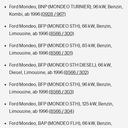
Ford Mondeo, BNP (MONDEO TURNIER), 96 kW, Benzin,
Kombi, ab 1996
(0928 / 967)
Ford Mondeo, BFP (MONDEO STH), 66 kW, Benzin,
Limousine, ab 1996
(8566 / 300)
Ford Mondeo, BFP (MONDEO STH), 85 kW, Benzin,
Limousine, ab 1996
(8566 / 301)
Ford Mondeo, BFP (MONDEO STH DIESEL), 66 kW,
Diesel, Limousine, ab 1996
(8566 / 302)
Ford Mondeo, BFP (MONDEO STH), 96 kW, Benzin,
Limousine, ab 1996
(8566 / 303)
Ford Mondeo, BFP (MONDEO STH), 125 kW, Benzin,
Limousine, ab 1996
(8566 / 304)
Ford Mondeo, BAP (MONDEO FLH), 66 kW, Benzin,