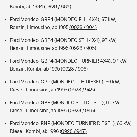
Kombi, ab 1994
(0928 / 887)
Ford Mondeo, GBP4 (MONDEO FLH 4X4), 97 kW,
Benzin, Limousine, ab 1995
(0928 / 904)
Ford Mondeo, GBP4 (MONDEO STH 4X4), 97 kW,
Benzin, Limousine, ab 1995
(0928 / 905)
Ford Mondeo, GBP4 (MONDEO TURNIER 4X4), 97 kW,
Benzin, Kombi, ab 1995
(0928 / 906)
Ford Mondeo, GBP (MONDEO FLH DIESEL), 66 kW,
Diesel, Limousine, ab 1995
(0928 / 945)
Ford Mondeo, GBP (MONDEO STH DIESEL), 66 kW,
Diesel, Limousine, ab 1995
(0928 / 946)
Ford Mondeo, BNP (MONDEO TURNIER DIESEL), 66 kW,
Diesel, Kombi, ab 1996
(0928 / 947)