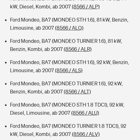
kW, Diesel, Kombi, ab 2007
(8566 / ALP)
Ford Mondeo, BA7 (MONDEO STH 1.6), 81 kW, Benzin,
Limousine, ab 2007
(8566 / ALQ)
Ford Mondeo, BA7 (MONDEO TURNIER 1.6), 81 kW,
Benzin, Kombi, ab 2007
(8566 / ALR)
Ford Mondeo, BA7 (MONDEO STH 1.6), 92 kW, Benzin,
Limousine, ab 2007
(8566 / ALS)
Ford Mondeo, BA7 (MONDEO TURNIER 1.6), 92 kW,
Benzin, Kombi, ab 2007
(8566 / ALT)
Ford Mondeo, BA7 (MONDEO STH 1.8 TDCI), 92 kW,
Diesel, Limousine, ab 2007
(8566 / ALU)
Ford Mondeo, BA7 (MONDEO TURNIER 1.8 TDCI), 92
kW, Diesel, Kombi, ab 2007
(8566 / ALV)