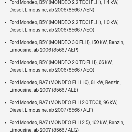
Ford Mondeo, B5Y (MONDEO 2.2 TDCI FLH), 114 kW,
Diesel, Limousine, ab 2006
(8566 / AEN)
Ford Mondeo, B5Y (MONDEO 2.2 TDCI FLH), 110 kW,
Diesel, Limousine, ab 2006
(8566 / AEO)
Ford Mondeo, B5Y (MONDEO 3.0 FLH), 150 kW, Benzin,
Limousine, ab 2006
(8566 / AEP)
Ford Mondeo, B5Y (MONDEO 2.0 TD FLH), 66 kW,
Diesel, Limousine, ab 2006
(8566 / AEQ)
Ford Mondeo, BA7 (MONDEO FLH 1.6), 81 kW, Benzin,
Limousine, ab 2007
(8566 / ALE)
Ford Mondeo, BA7 (MONDEO FLH 2.0 TDCI), 96 kW,
Diesel, Limousine, ab 2007
(8566 / ALF)
Ford Mondeo, BA7 (MONDEO FLH 2.5), 162 kW, Benzin,
Limousine, ab 2007
(8566 / ALG)