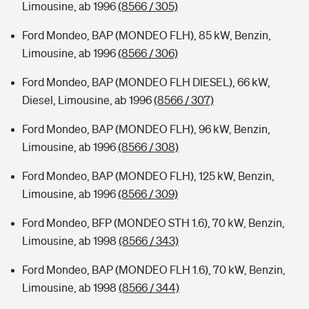
Limousine, ab 1996
(8566 / 305)
Ford Mondeo, BAP (MONDEO FLH), 85 kW, Benzin,
Limousine, ab 1996
(8566 / 306)
Ford Mondeo, BAP (MONDEO FLH DIESEL), 66 kW,
Diesel, Limousine, ab 1996
(8566 / 307)
Ford Mondeo, BAP (MONDEO FLH), 96 kW, Benzin,
Limousine, ab 1996
(8566 / 308)
Ford Mondeo, BAP (MONDEO FLH), 125 kW, Benzin,
Limousine, ab 1996
(8566 / 309)
Ford Mondeo, BFP (MONDEO STH 1.6), 70 kW, Benzin,
Limousine, ab 1998
(8566 / 343)
Ford Mondeo, BAP (MONDEO FLH 1.6), 70 kW, Benzin,
Limousine, ab 1998
(8566 / 344)