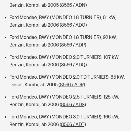
Benzin, Kombi, ab 2005
(8566 / ADN)
Ford Mondeo, BWY (MONDEO 1.8 TURNIER), 81 kW,
Benzin, Kombi, ab 2006
(8566 / ADO)
Ford Mondeo, BWY (MONDEO 1.8 TURNIER), 92 kW,
Benzin, Kombi, ab 2006
(8566 / ADP)
Ford Mondeo, BWY (MONDEO 2.0 TURNIER), 107 kW,
Benzin, Kombi, ab 2006
(8566 / ADQ)
Ford Mondeo, BWY (MONDEO 2.0 TD TURNIER), 85 kW,
Diesel, Kombi, ab 2005
(8566 / ADR)
Ford Mondeo, BWY (MONDEO 2.5 TURNIER), 125 kW,
Benzin, Kombi, ab 2006
(8566 / ADS)
Ford Mondeo, BWY (MONDEO 3.0 TURNIER), 166 kW,
Benzin, Kombi, ab 2006
(8566 / ADT)