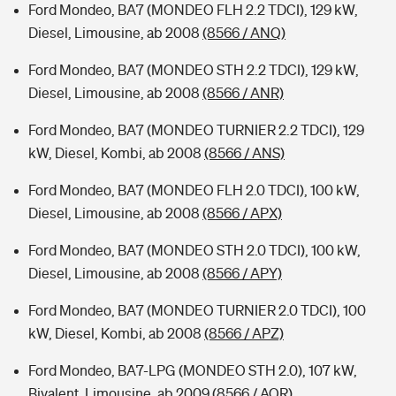
Ford Mondeo, BA7 (MONDEO FLH 2.2 TDCI), 129 kW,
Diesel, Limousine, ab 2008
(8566 / ANQ)
Ford Mondeo, BA7 (MONDEO STH 2.2 TDCI), 129 kW,
Diesel, Limousine, ab 2008
(8566 / ANR)
Ford Mondeo, BA7 (MONDEO TURNIER 2.2 TDCI), 129
kW, Diesel, Kombi, ab 2008
(8566 / ANS)
Ford Mondeo, BA7 (MONDEO FLH 2.0 TDCI), 100 kW,
Diesel, Limousine, ab 2008
(8566 / APX)
Ford Mondeo, BA7 (MONDEO STH 2.0 TDCI), 100 kW,
Diesel, Limousine, ab 2008
(8566 / APY)
Ford Mondeo, BA7 (MONDEO TURNIER 2.0 TDCI), 100
kW, Diesel, Kombi, ab 2008
(8566 / APZ)
Ford Mondeo, BA7-LPG (MONDEO STH 2.0), 107 kW,
Bivalent, Limousine, ab 2009
(8566 / AQR)