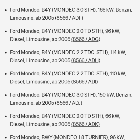
Ford Mondeo, B4Y (MONDEO 3.0 STH), 166 kW, Benzin,
Limousine, ab 2005
(8566 / ADF)
Ford Mondeo, B4Y (MONDEO 2.0 TD STH), 96 kW,
Diesel, Limousine, ab 2005
(8566 / ADG)
Ford Mondeo, B4Y (MONDEO 2.2 TDCI STH), 114 kW,
Diesel, Limousine, ab 2005
(8566 / ADH)
Ford Mondeo, B4Y (MONDEO 2.2 TDCI STH), 110 kW,
Diesel, Limousine, ab 2005
(8566 / ADI)
Ford Mondeo, B4Y (MONDEO 3.0 STH), 150 kW, Benzin,
Limousine, ab 2005
(8566 / ADJ)
Ford Mondeo, B4Y (MONDEO 2.0 TD STH), 66 kW,
Diesel, Limousine, ab 2005
(8566 / ADK)
Ford Mondeo, BWY (MONDEO 1.8 TURNIER), 96 kW,