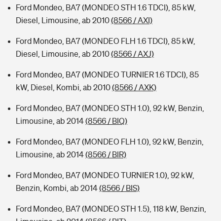
Ford Mondeo, BA7 (MONDEO STH 1.6 TDCI), 85 kW,
Diesel, Limousine, ab 2010
(8566 / AXI)
Ford Mondeo, BA7 (MONDEO FLH 1.6 TDCI), 85 kW,
Diesel, Limousine, ab 2010
(8566 / AXJ)
Ford Mondeo, BA7 (MONDEO TURNIER 1.6 TDCI), 85
kW, Diesel, Kombi, ab 2010
(8566 / AXK)
Ford Mondeo, BA7 (MONDEO STH 1.0), 92 kW, Benzin,
Limousine, ab 2014
(8566 / BIQ)
Ford Mondeo, BA7 (MONDEO FLH 1.0), 92 kW, Benzin,
Limousine, ab 2014
(8566 / BIR)
Ford Mondeo, BA7 (MONDEO TURNIER 1.0), 92 kW,
Benzin, Kombi, ab 2014
(8566 / BIS)
Ford Mondeo, BA7 (MONDEO STH 1.5), 118 kW, Benzin,