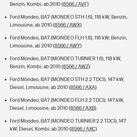
Benzin, Kombi, ab 2010
(8566 / AVF)
Ford Mondeo, BA7 (MONDEO STH 1.6), 118 kW, Benzin,
Limousine, ab 2010
(8566 / AWX)
Ford Mondeo, BA7 (MONDEO FLH 1.6), 118 kW, Benzin,
Limousine, ab 2010
(8566 / AWY)
Ford Mondeo, BA7 (MONDEO TURNIER 1.6), 118 kW,
Benzin, Kombi, ab 2010
(8566 / AWZ)
Ford Mondeo, BA7 (MONDEO STH 2.2 TDCI), 147 kW,
Diesel, Limousine, ab 2010
(8566 / AXA)
Ford Mondeo, BA7 (MONDEO FLH 2.2 TDCI), 147 kW,
Diesel, Limousine, ab 2010
(8566 / AXB)
Ford Mondeo, BA7 (MONDEO TURNIER 2.2 TDCI), 147
kW, Diesel, Kombi, ab 2010
(8566 / AXC)