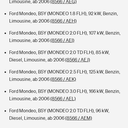
Limousine, ab 2006
(8566 / AEG)
Ford Mondeo, B5Y (MONDEO 1.8 FLH), 92 kW, Benzin,
Limousine, ab 2006
(8566 / AEH)
Ford Mondeo, B5Y (MONDEO 2.0 FLH), 107 kW, Benzin,
Limousine, ab 2006
(8566 / AEI)
Ford Mondeo, B5Y (MONDEO 2.0 TD FLH), 85 kW,
Diesel, Limousine, ab 2006
(8566 / AEJ)
Ford Mondeo, B5Y (MONDEO 2.5 FLH), 125 kW, Benzin,
Limousine, ab 2006
(8566 / AEK)
Ford Mondeo, B5Y (MONDEO 3.0 FLH), 166 kW, Benzin,
Limousine, ab 2006
(8566 / AEL)
Ford Mondeo, B5Y (MONDEO 2.0 TD FLH), 96 kW,
Diesel, Limousine, ab 2006
(8566 / AEM)