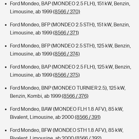
Ford Mondeo, BAP (MONDEO 2.5 FLH), 151 kW, Benzin,
Limousine, ab 1999
(8566 / 370)
Ford Mondeo, BFP (MONDEO 2.5 STH), 151 kW, Benzin,
Limousine, ab 1999
(8566 / 371)
Ford Mondeo, BFP (MONDEO 2.5 STH), 125 kW, Benzin,
Limousine, ab 1999
(8566 / 374)
Ford Mondeo, BAP (MONDEO 2.5 FLH), 125 kW, Benzin,
Limousine, ab 1999
(8566 / 375)
Ford Mondeo, BNP (MONDEO TURNIER 2.5), 125 kW,
Benzin, Kombi, ab 1999
(8566 / 376)
Ford Mondeo, BAW (MONDEO FLH 1.8 AFV), 85 kW,
Bivalent, Limousine, ab 2000
(8566 / 391)
Ford Mondeo, BFW (MONDEO STH 1.8 AFV), 85 kW,
Bivalent, Limousine, ab 2000
(8566 / 392)