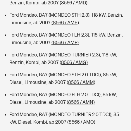
Benzin, Kombi, ab 2007
(8566 / AMD)
Ford Mondeo, BA7 (MONDEO STH 2.3), 118 kW, Benzin,
Limousine, ab 2007
(8566 / AME)
Ford Mondeo, BA7 (MONDEO FLH 2.3), 118 kW, Benzin,
Limousine, ab 2007
(8566 / AMF)
Ford Mondeo, BA7 (MONDEO TURNIER 2.3), 118 kW,
Benzin, Kombi, ab 2007
(8566 / AMG)
Ford Mondeo, BA7 (MONDEO STH 2.0 TDCI), 85 kW,
Diesel, Limousine, ab 2007
(8566 / AMM)
Ford Mondeo, BA7 (MONDEO FLH 2.0 TDCI), 85 kW,
Diesel, Limousine, ab 2007
(8566 / AMN)
Ford Mondeo, BA7 (MONDEO TURNIER 2.0 TDCI), 85
kW, Diesel, Kombi, ab 2007
(8566 / AMO)