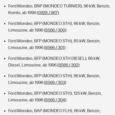
Ford Mondeo, BNP (MONDEO TURNIER), 96 kW, Benzin,
Kombi, ab 1996
(0928 / 967)
Ford Mondeo, BFP (MONDEO STH), 66 kW, Benzin,
Limousine, ab 1996
(8566 / 300)
Ford Mondeo, BFP (MONDEO STH), 85 kW, Benzin,
Limousine, ab 1996
(8566 / 301)
Ford Mondeo, BFP (MONDEO STH DIESEL), 66 kW,
Diesel, Limousine, ab 1996
(8566 / 302)
Ford Mondeo, BFP (MONDEO STH), 96 kW, Benzin,
Limousine, ab 1996
(8566 / 303)
Ford Mondeo, BFP (MONDEO STH), 125 kW, Benzin,
Limousine, ab 1996
(8566 / 304)
Ford Mondeo, BAP (MONDEO FLH), 66 kW, Benzin,