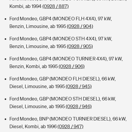
Kombi, ab 1994
(0928 / 887)
Ford Mondeo, GBP4 (MONDEO FLH 4X4), 97 kW,
Benzin, Limousine, ab 1995
(0928 / 904)
Ford Mondeo, GBP4 (MONDEO STH 4X4), 97 kW,
Benzin, Limousine, ab 1995
(0928 / 905)
Ford Mondeo, GBP4 (MONDEO TURNIER 4X4), 97 kW,
Benzin, Kombi, ab 1995
(0928 / 906)
Ford Mondeo, GBP (MONDEO FLH DIESEL), 66 kW,
Diesel, Limousine, ab 1995
(0928 / 945)
Ford Mondeo, GBP (MONDEO STH DIESEL), 66 kW,
Diesel, Limousine, ab 1995
(0928 / 946)
Ford Mondeo, BNP (MONDEO TURNIER DIESEL), 66 kW,
Diesel, Kombi, ab 1996
(0928 / 947)