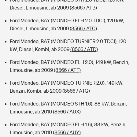
Diesel, Limousine, ab 2009
(8566 / ATB)
Ford Mondeo, BA7 (MONDEO FLH 2.0 TDCI), 120 kW,
Diesel, Limousine, ab 2009
(8566 / ATC)
Ford Mondeo, BA7 (MONDEO TURNIER 2.0 TDCI), 120
kW, Diesel, Kombi, ab 2009
(8566 / ATD)
Ford Mondeo, BA7 (MONDEO FLH 2.0), 149 kW, Benzin,
Limousine, ab 2009
(8566 / ATF)
Ford Mondeo, BA7 (MONDEO TURNIER 2.0), 149 kW,
Benzin, Kombi, ab 2009
(8566 / ATG)
Ford Mondeo, BA7 (MONDEO STH 1.6), 88 kW, Benzin,
Limousine, ab 2010
(8566 / AUX)
Ford Mondeo, BA7 (MONDEO FLH 1.6), 88 kW, Benzin,
Limousine, ab 2010
(8566 / AUY)