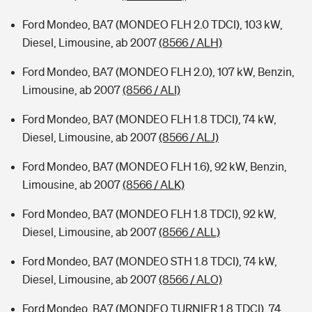
Ford Mondeo, BA7 (MONDEO FLH 2.0 TDCI), 103 kW,
Diesel, Limousine, ab 2007
(8566 / ALH)
Ford Mondeo, BA7 (MONDEO FLH 2.0), 107 kW, Benzin,
Limousine, ab 2007
(8566 / ALI)
Ford Mondeo, BA7 (MONDEO FLH 1.8 TDCI), 74 kW,
Diesel, Limousine, ab 2007
(8566 / ALJ)
Ford Mondeo, BA7 (MONDEO FLH 1.6), 92 kW, Benzin,
Limousine, ab 2007
(8566 / ALK)
Ford Mondeo, BA7 (MONDEO FLH 1.8 TDCI), 92 kW,
Diesel, Limousine, ab 2007
(8566 / ALL)
Ford Mondeo, BA7 (MONDEO STH 1.8 TDCI), 74 kW,
Diesel, Limousine, ab 2007
(8566 / ALO)
Ford Mondeo, BA7 (MONDEO TURNIER 1.8 TDCI), 74