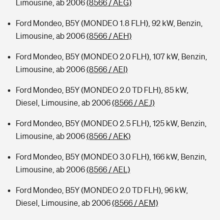
Limousine, ab 2006
(8566 / AEG)
Ford Mondeo, B5Y (MONDEO 1.8 FLH), 92 kW, Benzin,
Limousine, ab 2006
(8566 / AEH)
Ford Mondeo, B5Y (MONDEO 2.0 FLH), 107 kW, Benzin,
Limousine, ab 2006
(8566 / AEI)
Ford Mondeo, B5Y (MONDEO 2.0 TD FLH), 85 kW,
Diesel, Limousine, ab 2006
(8566 / AEJ)
Ford Mondeo, B5Y (MONDEO 2.5 FLH), 125 kW, Benzin,
Limousine, ab 2006
(8566 / AEK)
Ford Mondeo, B5Y (MONDEO 3.0 FLH), 166 kW, Benzin,
Limousine, ab 2006
(8566 / AEL)
Ford Mondeo, B5Y (MONDEO 2.0 TD FLH), 96 kW,
Diesel, Limousine, ab 2006
(8566 / AEM)