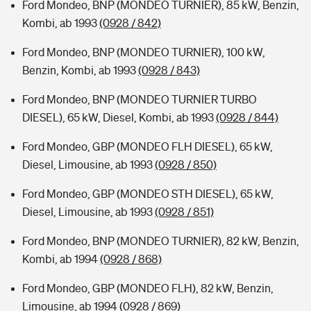
Ford Mondeo, BNP (MONDEO TURNIER), 85 kW, Benzin,
Kombi, ab 1993
(0928 / 842)
Ford Mondeo, BNP (MONDEO TURNIER), 100 kW,
Benzin, Kombi, ab 1993
(0928 / 843)
Ford Mondeo, BNP (MONDEO TURNIER TURBO
DIESEL), 65 kW, Diesel, Kombi, ab 1993
(0928 / 844)
Ford Mondeo, GBP (MONDEO FLH DIESEL), 65 kW,
Diesel, Limousine, ab 1993
(0928 / 850)
Ford Mondeo, GBP (MONDEO STH DIESEL), 65 kW,
Diesel, Limousine, ab 1993
(0928 / 851)
Ford Mondeo, BNP (MONDEO TURNIER), 82 kW, Benzin,
Kombi, ab 1994
(0928 / 868)
Ford Mondeo, GBP (MONDEO FLH), 82 kW, Benzin,
Limousine, ab 1994
(0928 / 869)