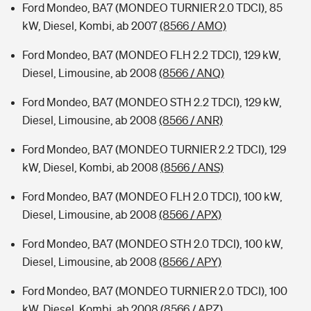
Ford Mondeo, BA7 (MONDEO TURNIER 2.0 TDCI), 85
kW, Diesel, Kombi, ab 2007
(8566 / AMO)
Ford Mondeo, BA7 (MONDEO FLH 2.2 TDCI), 129 kW,
Diesel, Limousine, ab 2008
(8566 / ANQ)
Ford Mondeo, BA7 (MONDEO STH 2.2 TDCI), 129 kW,
Diesel, Limousine, ab 2008
(8566 / ANR)
Ford Mondeo, BA7 (MONDEO TURNIER 2.2 TDCI), 129
kW, Diesel, Kombi, ab 2008
(8566 / ANS)
Ford Mondeo, BA7 (MONDEO FLH 2.0 TDCI), 100 kW,
Diesel, Limousine, ab 2008
(8566 / APX)
Ford Mondeo, BA7 (MONDEO STH 2.0 TDCI), 100 kW,
Diesel, Limousine, ab 2008
(8566 / APY)
Ford Mondeo, BA7 (MONDEO TURNIER 2.0 TDCI), 100
kW, Diesel, Kombi, ab 2008
(8566 / APZ)