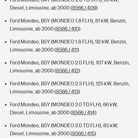
Diesel, Limousine, ab 2000
(8566 / 409)
Ford Mondeo, B5Y (MONDEO 1.8 FLH), 81 kW, Benzin,
Limousine, ab 2000
(8566 / 410)
Ford Mondeo, B5Y (MONDEO 1.8 FLH), 92 kW, Benzin,
Limousine, ab 2000
(8566 / 411)
Ford Mondeo, B5Y (MONDEO 2.0 FLH), 107 kW, Benzin,
Limousine, ab 2000
(8566 / 412)
Ford Mondeo, B5Y (MONDEO 2.5 FLH), 125 kW, Benzin,
Limousine, ab 2000
(8566 / 413)
Ford Mondeo, B5Y (MONDEO 2.0 TD FLH), 66 kW,
Diesel, Limousine, ab 2000
(8566 / 414)
Ford Mondeo, B5Y (MONDEO 2.0 TD FLH), 85 kW,
Diesel, Limousine, ab 2000
(8566 / 415)