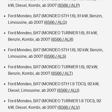
kW, Diesel, Kombi, ab 2007
(8566 / ALP)
Ford Mondeo, BA7 (MONDEO STH 1.6), 81 kW, Benzin,
Limousine, ab 2007
(8566 / ALQ)
Ford Mondeo, BA7 (MONDEO TURNIER 1.6), 81 kW,
Benzin, Kombi, ab 2007
(8566 / ALR)
Ford Mondeo, BA7 (MONDEO STH 1.6), 92 kW, Benzin,
Limousine, ab 2007
(8566 / ALS)
Ford Mondeo, BA7 (MONDEO TURNIER 1.6), 92 kW,
Benzin, Kombi, ab 2007
(8566 / ALT)
Ford Mondeo, BA7 (MONDEO STH 1.8 TDCI), 92 kW,
Diesel, Limousine, ab 2007
(8566 / ALU)
Ford Mondeo, BA7 (MONDEO TURNIER 1.8 TDCI), 92
kW, Diesel, Kombi, ab 2007
(8566 / ALV)