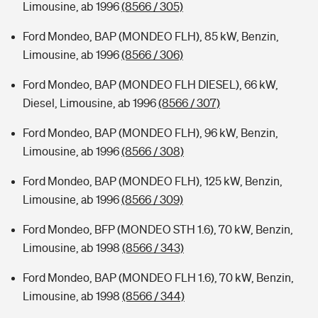
Limousine, ab 1996
(8566 / 305)
Ford Mondeo, BAP (MONDEO FLH), 85 kW, Benzin,
Limousine, ab 1996
(8566 / 306)
Ford Mondeo, BAP (MONDEO FLH DIESEL), 66 kW,
Diesel, Limousine, ab 1996
(8566 / 307)
Ford Mondeo, BAP (MONDEO FLH), 96 kW, Benzin,
Limousine, ab 1996
(8566 / 308)
Ford Mondeo, BAP (MONDEO FLH), 125 kW, Benzin,
Limousine, ab 1996
(8566 / 309)
Ford Mondeo, BFP (MONDEO STH 1.6), 70 kW, Benzin,
Limousine, ab 1998
(8566 / 343)
Ford Mondeo, BAP (MONDEO FLH 1.6), 70 kW, Benzin,
Limousine, ab 1998
(8566 / 344)