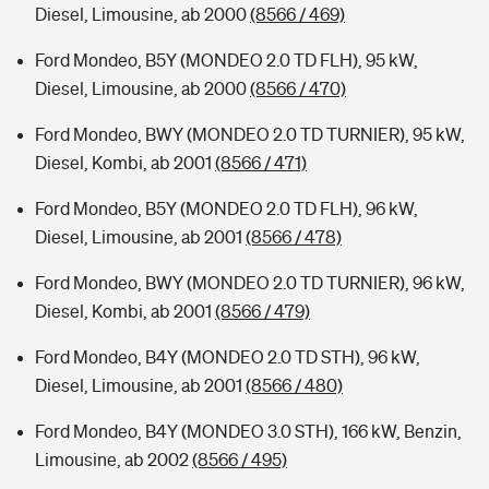
Diesel, Limousine, ab 2000
(8566 / 469)
Ford Mondeo, B5Y (MONDEO 2.0 TD FLH), 95 kW,
Diesel, Limousine, ab 2000
(8566 / 470)
Ford Mondeo, BWY (MONDEO 2.0 TD TURNIER), 95 kW,
Diesel, Kombi, ab 2001
(8566 / 471)
Ford Mondeo, B5Y (MONDEO 2.0 TD FLH), 96 kW,
Diesel, Limousine, ab 2001
(8566 / 478)
Ford Mondeo, BWY (MONDEO 2.0 TD TURNIER), 96 kW,
Diesel, Kombi, ab 2001
(8566 / 479)
Ford Mondeo, B4Y (MONDEO 2.0 TD STH), 96 kW,
Diesel, Limousine, ab 2001
(8566 / 480)
Ford Mondeo, B4Y (MONDEO 3.0 STH), 166 kW, Benzin,
Limousine, ab 2002
(8566 / 495)