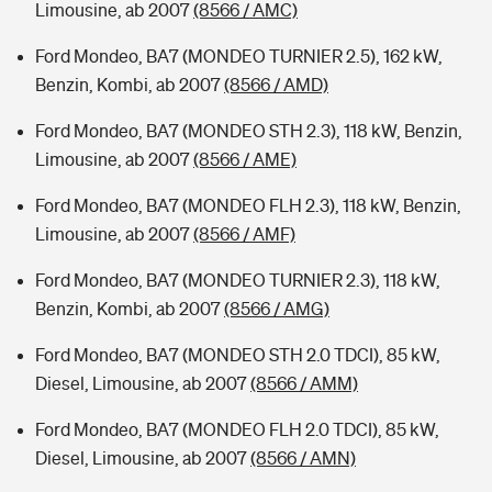
Limousine, ab 2007
(8566 / AMC)
Ford Mondeo, BA7 (MONDEO TURNIER 2.5), 162 kW,
Benzin, Kombi, ab 2007
(8566 / AMD)
Ford Mondeo, BA7 (MONDEO STH 2.3), 118 kW, Benzin,
Limousine, ab 2007
(8566 / AME)
Ford Mondeo, BA7 (MONDEO FLH 2.3), 118 kW, Benzin,
Limousine, ab 2007
(8566 / AMF)
Ford Mondeo, BA7 (MONDEO TURNIER 2.3), 118 kW,
Benzin, Kombi, ab 2007
(8566 / AMG)
Ford Mondeo, BA7 (MONDEO STH 2.0 TDCI), 85 kW,
Diesel, Limousine, ab 2007
(8566 / AMM)
Ford Mondeo, BA7 (MONDEO FLH 2.0 TDCI), 85 kW,
Diesel, Limousine, ab 2007
(8566 / AMN)