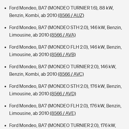
Ford Mondeo, BA7 (MONDEO TURNIER 1.6), 88 kW,
Benzin, Kombi, ab 2010
(8566 / AUZ)
Ford Mondeo, BA7 (MONDEO STH 2.0), 146 kW, Benzin,
Limousine, ab 2010
(8566 / AVA)
Ford Mondeo, BA7 (MONDEO FLH 2.0), 146 kW, Benzin,
Limousine, ab 2010
(8566 / AVB)
Ford Mondeo, BA7 (MONDEO TURNIER 2.0), 146 kW,
Benzin, Kombi, ab 2010
(8566 / AVC)
Ford Mondeo, BA7 (MONDEO STH 2.0), 176 kW, Benzin,
Limousine, ab 2010
(8566 / AVD)
Ford Mondeo, BA7 (MONDEO FLH 2.0), 176 kW, Benzin,
Limousine, ab 2010
(8566 / AVE)
Ford Mondeo, BA7 (MONDEO TURNIER 2.0), 176 kW,