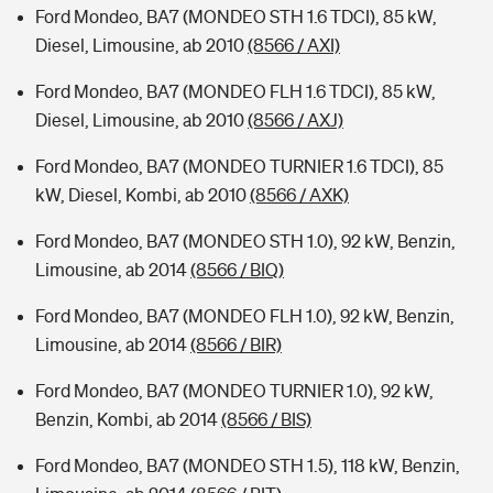
Ford Mondeo, BA7 (MONDEO STH 1.6 TDCI), 85 kW,
Diesel, Limousine, ab 2010
(8566 / AXI)
Ford Mondeo, BA7 (MONDEO FLH 1.6 TDCI), 85 kW,
Diesel, Limousine, ab 2010
(8566 / AXJ)
Ford Mondeo, BA7 (MONDEO TURNIER 1.6 TDCI), 85
kW, Diesel, Kombi, ab 2010
(8566 / AXK)
Ford Mondeo, BA7 (MONDEO STH 1.0), 92 kW, Benzin,
Limousine, ab 2014
(8566 / BIQ)
Ford Mondeo, BA7 (MONDEO FLH 1.0), 92 kW, Benzin,
Limousine, ab 2014
(8566 / BIR)
Ford Mondeo, BA7 (MONDEO TURNIER 1.0), 92 kW,
Benzin, Kombi, ab 2014
(8566 / BIS)
Ford Mondeo, BA7 (MONDEO STH 1.5), 118 kW, Benzin,