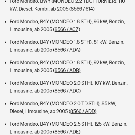
Ford Mondeo, BWY (MONDEO 2.2 TDCI TURNIER), 110
kW, Diesel, Kombi, ab 2005
(8566 / 614)
Ford Mondeo, B4Y (MONDEO 1.8 STH), 96 kW, Benzin,
Limousine, ab 2005
(8566 / ACZ)
Ford Mondeo, B4Y (MONDEO 1.8 STH), 81 kW, Benzin,
Limousine, ab 2005
(8566 / ADA)
Ford Mondeo, B4Y (MONDEO 1.8 STH), 92 kW, Benzin,
Limousine, ab 2005
(8566 / ADB)
Ford Mondeo, B4Y (MONDEO 2.0 STH), 107 kW, Benzin,
Limousine, ab 2005
(8566 / ADC)
Ford Mondeo, B4Y (MONDEO 2.0 TD STH), 85 kW,
Diesel, Limousine, ab 2005
(8566 / ADD)
Ford Mondeo, B4Y (MONDEO 2.5 STH), 125 kW, Benzin,
Limousine, ab 2005
(8566 / ADE)