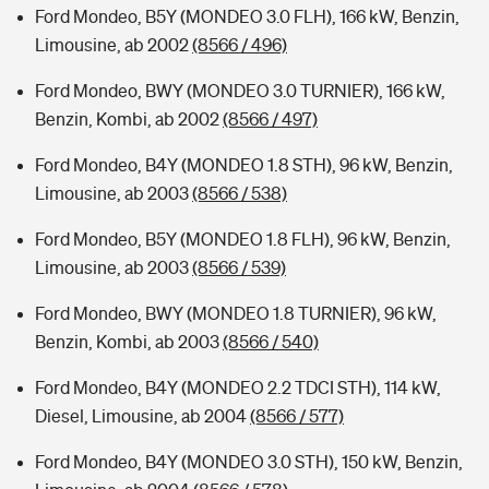
Ford Mondeo, B5Y (MONDEO 3.0 FLH), 166 kW, Benzin,
Limousine, ab 2002
(8566 / 496)
Ford Mondeo, BWY (MONDEO 3.0 TURNIER), 166 kW,
Benzin, Kombi, ab 2002
(8566 / 497)
Ford Mondeo, B4Y (MONDEO 1.8 STH), 96 kW, Benzin,
Limousine, ab 2003
(8566 / 538)
Ford Mondeo, B5Y (MONDEO 1.8 FLH), 96 kW, Benzin,
Limousine, ab 2003
(8566 / 539)
Ford Mondeo, BWY (MONDEO 1.8 TURNIER), 96 kW,
Benzin, Kombi, ab 2003
(8566 / 540)
Ford Mondeo, B4Y (MONDEO 2.2 TDCI STH), 114 kW,
Diesel, Limousine, ab 2004
(8566 / 577)
Ford Mondeo, B4Y (MONDEO 3.0 STH), 150 kW, Benzin,