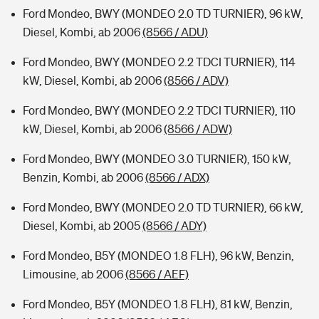
Ford Mondeo, BWY (MONDEO 2.0 TD TURNIER), 96 kW,
Diesel, Kombi, ab 2006
(8566 / ADU)
Ford Mondeo, BWY (MONDEO 2.2 TDCI TURNIER), 114
kW, Diesel, Kombi, ab 2006
(8566 / ADV)
Ford Mondeo, BWY (MONDEO 2.2 TDCI TURNIER), 110
kW, Diesel, Kombi, ab 2006
(8566 / ADW)
Ford Mondeo, BWY (MONDEO 3.0 TURNIER), 150 kW,
Benzin, Kombi, ab 2006
(8566 / ADX)
Ford Mondeo, BWY (MONDEO 2.0 TD TURNIER), 66 kW,
Diesel, Kombi, ab 2005
(8566 / ADY)
Ford Mondeo, B5Y (MONDEO 1.8 FLH), 96 kW, Benzin,
Limousine, ab 2006
(8566 / AEF)
Ford Mondeo, B5Y (MONDEO 1.8 FLH), 81 kW, Benzin,