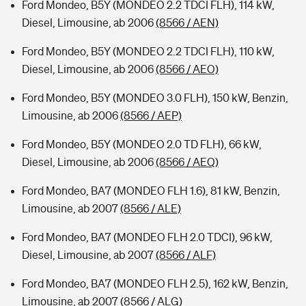
Ford Mondeo, B5Y (MONDEO 2.2 TDCI FLH), 114 kW,
Diesel, Limousine, ab 2006
(8566 / AEN)
Ford Mondeo, B5Y (MONDEO 2.2 TDCI FLH), 110 kW,
Diesel, Limousine, ab 2006
(8566 / AEO)
Ford Mondeo, B5Y (MONDEO 3.0 FLH), 150 kW, Benzin,
Limousine, ab 2006
(8566 / AEP)
Ford Mondeo, B5Y (MONDEO 2.0 TD FLH), 66 kW,
Diesel, Limousine, ab 2006
(8566 / AEQ)
Ford Mondeo, BA7 (MONDEO FLH 1.6), 81 kW, Benzin,
Limousine, ab 2007
(8566 / ALE)
Ford Mondeo, BA7 (MONDEO FLH 2.0 TDCI), 96 kW,
Diesel, Limousine, ab 2007
(8566 / ALF)
Ford Mondeo, BA7 (MONDEO FLH 2.5), 162 kW, Benzin,
Limousine, ab 2007
(8566 / ALG)