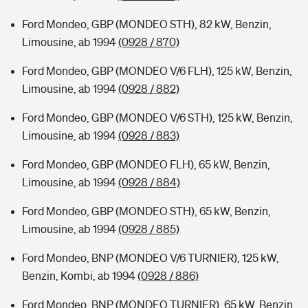
Ford Mondeo, GBP (MONDEO STH), 82 kW, Benzin,
Limousine, ab 1994
(0928 / 870)
Ford Mondeo, GBP (MONDEO V/6 FLH), 125 kW, Benzin,
Limousine, ab 1994
(0928 / 882)
Ford Mondeo, GBP (MONDEO V/6 STH), 125 kW, Benzin,
Limousine, ab 1994
(0928 / 883)
Ford Mondeo, GBP (MONDEO FLH), 65 kW, Benzin,
Limousine, ab 1994
(0928 / 884)
Ford Mondeo, GBP (MONDEO STH), 65 kW, Benzin,
Limousine, ab 1994
(0928 / 885)
Ford Mondeo, BNP (MONDEO V/6 TURNIER), 125 kW,
Benzin, Kombi, ab 1994
(0928 / 886)
Ford Mondeo, BNP (MONDEO TURNIER), 65 kW, Benzin,