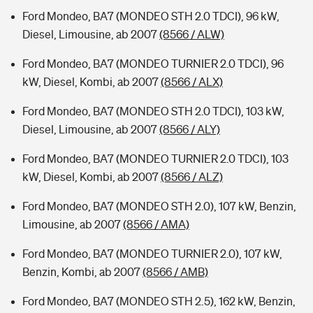
Ford Mondeo, BA7 (MONDEO STH 2.0 TDCI), 96 kW,
Diesel, Limousine, ab 2007
(8566 / ALW)
Ford Mondeo, BA7 (MONDEO TURNIER 2.0 TDCI), 96
kW, Diesel, Kombi, ab 2007
(8566 / ALX)
Ford Mondeo, BA7 (MONDEO STH 2.0 TDCI), 103 kW,
Diesel, Limousine, ab 2007
(8566 / ALY)
Ford Mondeo, BA7 (MONDEO TURNIER 2.0 TDCI), 103
kW, Diesel, Kombi, ab 2007
(8566 / ALZ)
Ford Mondeo, BA7 (MONDEO STH 2.0), 107 kW, Benzin,
Limousine, ab 2007
(8566 / AMA)
Ford Mondeo, BA7 (MONDEO TURNIER 2.0), 107 kW,
Benzin, Kombi, ab 2007
(8566 / AMB)
Ford Mondeo, BA7 (MONDEO STH 2.5), 162 kW, Benzin,