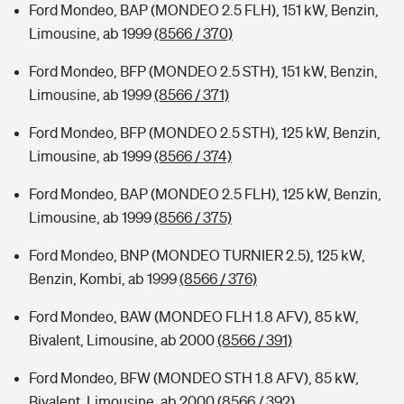
Ford Mondeo, BAP (MONDEO 2.5 FLH), 151 kW, Benzin,
Limousine, ab 1999
(8566 / 370)
Ford Mondeo, BFP (MONDEO 2.5 STH), 151 kW, Benzin,
Limousine, ab 1999
(8566 / 371)
Ford Mondeo, BFP (MONDEO 2.5 STH), 125 kW, Benzin,
Limousine, ab 1999
(8566 / 374)
Ford Mondeo, BAP (MONDEO 2.5 FLH), 125 kW, Benzin,
Limousine, ab 1999
(8566 / 375)
Ford Mondeo, BNP (MONDEO TURNIER 2.5), 125 kW,
Benzin, Kombi, ab 1999
(8566 / 376)
Ford Mondeo, BAW (MONDEO FLH 1.8 AFV), 85 kW,
Bivalent, Limousine, ab 2000
(8566 / 391)
Ford Mondeo, BFW (MONDEO STH 1.8 AFV), 85 kW,
Bivalent, Limousine, ab 2000
(8566 / 392)