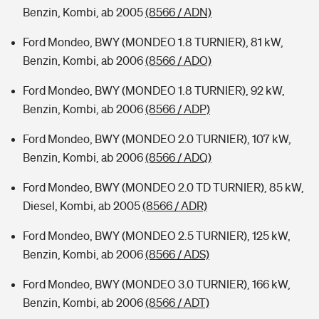
Benzin, Kombi, ab 2005
(8566 / ADN)
Ford Mondeo, BWY (MONDEO 1.8 TURNIER), 81 kW,
Benzin, Kombi, ab 2006
(8566 / ADO)
Ford Mondeo, BWY (MONDEO 1.8 TURNIER), 92 kW,
Benzin, Kombi, ab 2006
(8566 / ADP)
Ford Mondeo, BWY (MONDEO 2.0 TURNIER), 107 kW,
Benzin, Kombi, ab 2006
(8566 / ADQ)
Ford Mondeo, BWY (MONDEO 2.0 TD TURNIER), 85 kW,
Diesel, Kombi, ab 2005
(8566 / ADR)
Ford Mondeo, BWY (MONDEO 2.5 TURNIER), 125 kW,
Benzin, Kombi, ab 2006
(8566 / ADS)
Ford Mondeo, BWY (MONDEO 3.0 TURNIER), 166 kW,
Benzin, Kombi, ab 2006
(8566 / ADT)