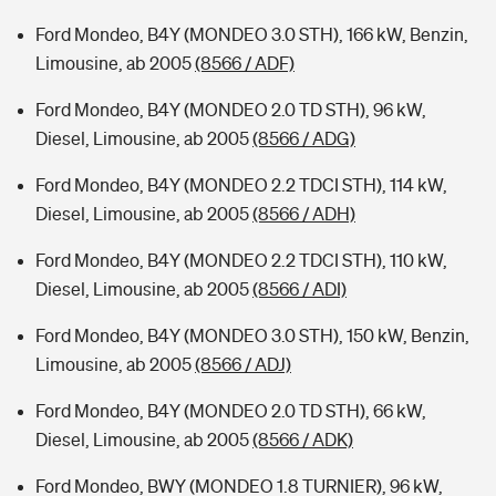
Ford Mondeo, B4Y (MONDEO 3.0 STH), 166 kW, Benzin,
Limousine, ab 2005
(8566 / ADF)
Ford Mondeo, B4Y (MONDEO 2.0 TD STH), 96 kW,
Diesel, Limousine, ab 2005
(8566 / ADG)
Ford Mondeo, B4Y (MONDEO 2.2 TDCI STH), 114 kW,
Diesel, Limousine, ab 2005
(8566 / ADH)
Ford Mondeo, B4Y (MONDEO 2.2 TDCI STH), 110 kW,
Diesel, Limousine, ab 2005
(8566 / ADI)
Ford Mondeo, B4Y (MONDEO 3.0 STH), 150 kW, Benzin,
Limousine, ab 2005
(8566 / ADJ)
Ford Mondeo, B4Y (MONDEO 2.0 TD STH), 66 kW,
Diesel, Limousine, ab 2005
(8566 / ADK)
Ford Mondeo, BWY (MONDEO 1.8 TURNIER), 96 kW,