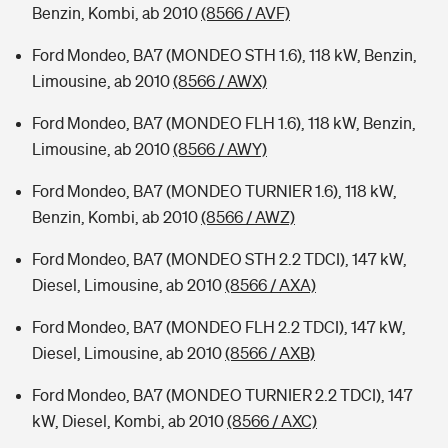
Benzin, Kombi, ab 2010
(8566 / AVF)
Ford Mondeo, BA7 (MONDEO STH 1.6), 118 kW, Benzin,
Limousine, ab 2010
(8566 / AWX)
Ford Mondeo, BA7 (MONDEO FLH 1.6), 118 kW, Benzin,
Limousine, ab 2010
(8566 / AWY)
Ford Mondeo, BA7 (MONDEO TURNIER 1.6), 118 kW,
Benzin, Kombi, ab 2010
(8566 / AWZ)
Ford Mondeo, BA7 (MONDEO STH 2.2 TDCI), 147 kW,
Diesel, Limousine, ab 2010
(8566 / AXA)
Ford Mondeo, BA7 (MONDEO FLH 2.2 TDCI), 147 kW,
Diesel, Limousine, ab 2010
(8566 / AXB)
Ford Mondeo, BA7 (MONDEO TURNIER 2.2 TDCI), 147
kW, Diesel, Kombi, ab 2010
(8566 / AXC)