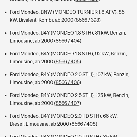
Ford Mondeo, BNW (MONDEO TURNIER 1.8 AFV), 85
kW, Bivalent, Kombi, ab 2000
(8566 / 393)
Ford Mondeo, B4Y (MONDEO 1.8 STH), 81 kW, Benzin,
Limousine, ab 2000
(8566 / 404)
Ford Mondeo, B4Y (MONDEO 1.8 STH), 92 kW, Benzin,
Limousine, ab 2000
(8566 / 405)
Ford Mondeo, B4Y (MONDEO 2.0 STH), 107 kW, Benzin,
Limousine, ab 2000
(8566 / 406)
Ford Mondeo, B4Y (MONDEO 2.5 STH), 125 kW, Benzin,
Limousine, ab 2000
(8566 / 407)
Ford Mondeo, B4Y (MONDEO 2.0 TD STH), 66 kW,
Diesel, Limousine, ab 2000
(8566 / 408)
Ford Mondeo, B4Y (MONDEO 2.0 TD STH), 85 kW,