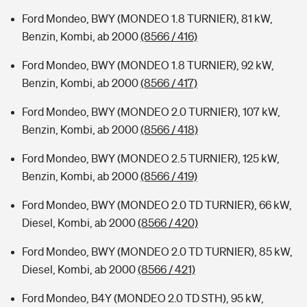
Ford Mondeo, BWY (MONDEO 1.8 TURNIER), 81 kW,
Benzin, Kombi, ab 2000
(8566 / 416)
Ford Mondeo, BWY (MONDEO 1.8 TURNIER), 92 kW,
Benzin, Kombi, ab 2000
(8566 / 417)
Ford Mondeo, BWY (MONDEO 2.0 TURNIER), 107 kW,
Benzin, Kombi, ab 2000
(8566 / 418)
Ford Mondeo, BWY (MONDEO 2.5 TURNIER), 125 kW,
Benzin, Kombi, ab 2000
(8566 / 419)
Ford Mondeo, BWY (MONDEO 2.0 TD TURNIER), 66 kW,
Diesel, Kombi, ab 2000
(8566 / 420)
Ford Mondeo, BWY (MONDEO 2.0 TD TURNIER), 85 kW,
Diesel, Kombi, ab 2000
(8566 / 421)
Ford Mondeo, B4Y (MONDEO 2.0 TD STH), 95 kW,