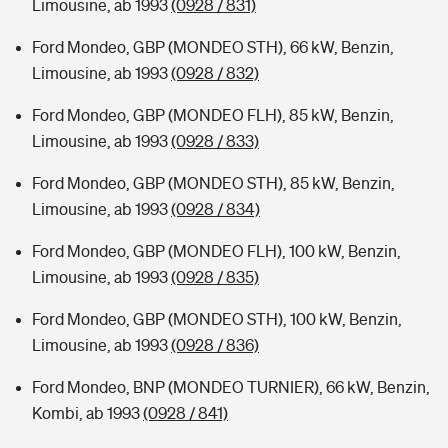
Limousine, ab 1993
(0928 / 831)
Ford Mondeo, GBP (MONDEO STH), 66 kW, Benzin,
Limousine, ab 1993
(0928 / 832)
Ford Mondeo, GBP (MONDEO FLH), 85 kW, Benzin,
Limousine, ab 1993
(0928 / 833)
Ford Mondeo, GBP (MONDEO STH), 85 kW, Benzin,
Limousine, ab 1993
(0928 / 834)
Ford Mondeo, GBP (MONDEO FLH), 100 kW, Benzin,
Limousine, ab 1993
(0928 / 835)
Ford Mondeo, GBP (MONDEO STH), 100 kW, Benzin,
Limousine, ab 1993
(0928 / 836)
Ford Mondeo, BNP (MONDEO TURNIER), 66 kW, Benzin,
Kombi, ab 1993
(0928 / 841)