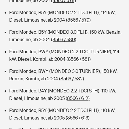
Limousine, ab 2004
(8566 / 578)
Ford Mondeo, B5Y (MONDEO 2.2 TDCI FLH), 114 kW,
Diesel, Limousine, ab 2004
(8566 / 579)
Ford Mondeo, B5Y (MONDEO 3.0 FLH), 150 kW, Benzin,
Limousine, ab 2004
(8566 / 580)
Ford Mondeo, BWY (MONDEO 2.2 TDCI TURNIER), 114
kW, Diesel, Kombi, ab 2004
(8566 / 581)
Ford Mondeo, BWY (MONDEO 3.0 TURNIER), 150 kW,
Benzin, Kombi, ab 2004
(8566 / 582)
Ford Mondeo, B4Y (MONDEO 2.2 TDCI STH), 110 kW,
Diesel, Limousine, ab 2005
(8566 / 612)
Ford Mondeo, B5Y (MONDEO 2.2 TDCI FLH), 110 kW,
Diesel, Limousine, ab 2005
(8566 / 613)