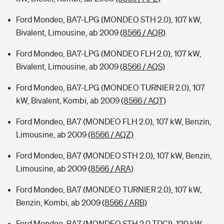
Ford Mondeo, BA7-LPG (MONDEO STH 2.0), 107 kW,
Bivalent, Limousine, ab 2009
(8566 / AQR)
Ford Mondeo, BA7-LPG (MONDEO FLH 2.0), 107 kW,
Bivalent, Limousine, ab 2009
(8566 / AQS)
Ford Mondeo, BA7-LPG (MONDEO TURNIER 2.0), 107
kW, Bivalent, Kombi, ab 2009
(8566 / AQT)
Ford Mondeo, BA7 (MONDEO FLH 2.0), 107 kW, Benzin,
Limousine, ab 2009
(8566 / AQZ)
Ford Mondeo, BA7 (MONDEO STH 2.0), 107 kW, Benzin,
Limousine, ab 2009
(8566 / ARA)
Ford Mondeo, BA7 (MONDEO TURNIER 2.0), 107 kW,
Benzin, Kombi, ab 2009
(8566 / ARB)
Ford Mondeo, BA7 (MONDEO STH 2.0 TDCI), 120 kW,