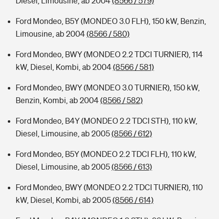
Diesel, Limousine, ab 2004
(8566 / 579)
Ford Mondeo, B5Y (MONDEO 3.0 FLH), 150 kW, Benzin,
Limousine, ab 2004
(8566 / 580)
Ford Mondeo, BWY (MONDEO 2.2 TDCI TURNIER), 114
kW, Diesel, Kombi, ab 2004
(8566 / 581)
Ford Mondeo, BWY (MONDEO 3.0 TURNIER), 150 kW,
Benzin, Kombi, ab 2004
(8566 / 582)
Ford Mondeo, B4Y (MONDEO 2.2 TDCI STH), 110 kW,
Diesel, Limousine, ab 2005
(8566 / 612)
Ford Mondeo, B5Y (MONDEO 2.2 TDCI FLH), 110 kW,
Diesel, Limousine, ab 2005
(8566 / 613)
Ford Mondeo, BWY (MONDEO 2.2 TDCI TURNIER), 110
kW, Diesel, Kombi, ab 2005
(8566 / 614)