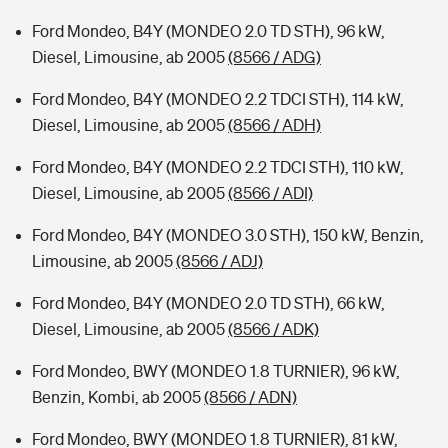
Ford Mondeo, B4Y (MONDEO 2.0 TD STH), 96 kW,
Diesel, Limousine, ab 2005
(8566 / ADG)
Ford Mondeo, B4Y (MONDEO 2.2 TDCI STH), 114 kW,
Diesel, Limousine, ab 2005
(8566 / ADH)
Ford Mondeo, B4Y (MONDEO 2.2 TDCI STH), 110 kW,
Diesel, Limousine, ab 2005
(8566 / ADI)
Ford Mondeo, B4Y (MONDEO 3.0 STH), 150 kW, Benzin,
Limousine, ab 2005
(8566 / ADJ)
Ford Mondeo, B4Y (MONDEO 2.0 TD STH), 66 kW,
Diesel, Limousine, ab 2005
(8566 / ADK)
Ford Mondeo, BWY (MONDEO 1.8 TURNIER), 96 kW,
Benzin, Kombi, ab 2005
(8566 / ADN)
Ford Mondeo, BWY (MONDEO 1.8 TURNIER), 81 kW,