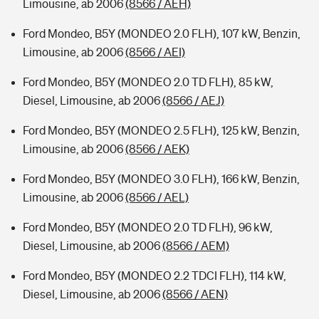
Limousine, ab 2006
(8566 / AEH)
Ford Mondeo, B5Y (MONDEO 2.0 FLH), 107 kW, Benzin,
Limousine, ab 2006
(8566 / AEI)
Ford Mondeo, B5Y (MONDEO 2.0 TD FLH), 85 kW,
Diesel, Limousine, ab 2006
(8566 / AEJ)
Ford Mondeo, B5Y (MONDEO 2.5 FLH), 125 kW, Benzin,
Limousine, ab 2006
(8566 / AEK)
Ford Mondeo, B5Y (MONDEO 3.0 FLH), 166 kW, Benzin,
Limousine, ab 2006
(8566 / AEL)
Ford Mondeo, B5Y (MONDEO 2.0 TD FLH), 96 kW,
Diesel, Limousine, ab 2006
(8566 / AEM)
Ford Mondeo, B5Y (MONDEO 2.2 TDCI FLH), 114 kW,
Diesel, Limousine, ab 2006
(8566 / AEN)