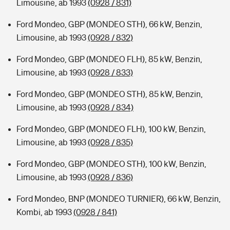
Limousine, ab 1993
(0928 / 831)
Ford Mondeo, GBP (MONDEO STH), 66 kW, Benzin,
Limousine, ab 1993
(0928 / 832)
Ford Mondeo, GBP (MONDEO FLH), 85 kW, Benzin,
Limousine, ab 1993
(0928 / 833)
Ford Mondeo, GBP (MONDEO STH), 85 kW, Benzin,
Limousine, ab 1993
(0928 / 834)
Ford Mondeo, GBP (MONDEO FLH), 100 kW, Benzin,
Limousine, ab 1993
(0928 / 835)
Ford Mondeo, GBP (MONDEO STH), 100 kW, Benzin,
Limousine, ab 1993
(0928 / 836)
Ford Mondeo, BNP (MONDEO TURNIER), 66 kW, Benzin,
Kombi, ab 1993
(0928 / 841)