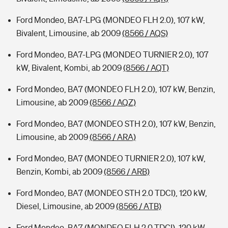
Ford Mondeo, BA7-LPG (MONDEO FLH 2.0), 107 kW,
Bivalent, Limousine, ab 2009
(8566 / AQS)
Ford Mondeo, BA7-LPG (MONDEO TURNIER 2.0), 107
kW, Bivalent, Kombi, ab 2009
(8566 / AQT)
Ford Mondeo, BA7 (MONDEO FLH 2.0), 107 kW, Benzin,
Limousine, ab 2009
(8566 / AQZ)
Ford Mondeo, BA7 (MONDEO STH 2.0), 107 kW, Benzin,
Limousine, ab 2009
(8566 / ARA)
Ford Mondeo, BA7 (MONDEO TURNIER 2.0), 107 kW,
Benzin, Kombi, ab 2009
(8566 / ARB)
Ford Mondeo, BA7 (MONDEO STH 2.0 TDCI), 120 kW,
Diesel, Limousine, ab 2009
(8566 / ATB)
Ford Mondeo, BA7 (MONDEO FLH 2.0 TDCI), 120 kW,