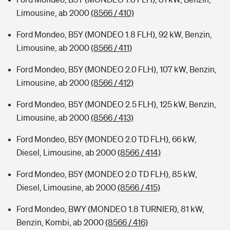
Limousine, ab 2000
(8566 / 410)
Ford Mondeo, B5Y (MONDEO 1.8 FLH), 92 kW, Benzin,
Limousine, ab 2000
(8566 / 411)
Ford Mondeo, B5Y (MONDEO 2.0 FLH), 107 kW, Benzin,
Limousine, ab 2000
(8566 / 412)
Ford Mondeo, B5Y (MONDEO 2.5 FLH), 125 kW, Benzin,
Limousine, ab 2000
(8566 / 413)
Ford Mondeo, B5Y (MONDEO 2.0 TD FLH), 66 kW,
Diesel, Limousine, ab 2000
(8566 / 414)
Ford Mondeo, B5Y (MONDEO 2.0 TD FLH), 85 kW,
Diesel, Limousine, ab 2000
(8566 / 415)
Ford Mondeo, BWY (MONDEO 1.8 TURNIER), 81 kW,
Benzin, Kombi, ab 2000
(8566 / 416)