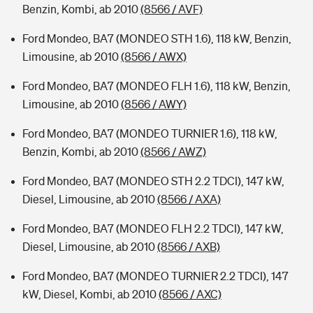
Benzin, Kombi, ab 2010
(8566 / AVF)
Ford Mondeo, BA7 (MONDEO STH 1.6), 118 kW, Benzin,
Limousine, ab 2010
(8566 / AWX)
Ford Mondeo, BA7 (MONDEO FLH 1.6), 118 kW, Benzin,
Limousine, ab 2010
(8566 / AWY)
Ford Mondeo, BA7 (MONDEO TURNIER 1.6), 118 kW,
Benzin, Kombi, ab 2010
(8566 / AWZ)
Ford Mondeo, BA7 (MONDEO STH 2.2 TDCI), 147 kW,
Diesel, Limousine, ab 2010
(8566 / AXA)
Ford Mondeo, BA7 (MONDEO FLH 2.2 TDCI), 147 kW,
Diesel, Limousine, ab 2010
(8566 / AXB)
Ford Mondeo, BA7 (MONDEO TURNIER 2.2 TDCI), 147
kW, Diesel, Kombi, ab 2010
(8566 / AXC)