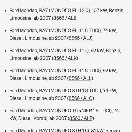
Ford Mondeo, BA7 (MONDEO FLH 2.0), 107 kW, Benzin,
Limousine, ab 2007
(8566 / ALI)
Ford Mondeo, BA7 (MONDEO FLH 1.8 TDCI), 74 kW,
Diesel, Limousine, ab 2007
(8566 / ALJ)
Ford Mondeo, BA7 (MONDEO FLH 1.6), 92 kW, Benzin,
Limousine, ab 2007
(8566 / ALK)
Ford Mondeo, BA7 (MONDEO FLH 1.8 TDCI), 92 kW,
Diesel, Limousine, ab 2007
(8566 / ALL)
Ford Mondeo, BA7 (MONDEO STH 1.8 TDCI), 74 kW,
Diesel, Limousine, ab 2007
(8566 / ALO)
Ford Mondeo, BA7 (MONDEO TURNIER 1.8 TDCI), 74
kW, Diesel, Kombi, ab 2007
(8566 / ALP)
Ford Mondeo, BA7 (MONDEO STH 1.6), 81 kW, Benzin,