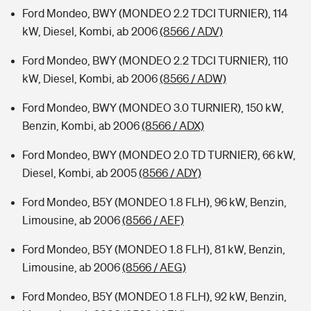
Ford Mondeo, BWY (MONDEO 2.2 TDCI TURNIER), 114
kW, Diesel, Kombi, ab 2006
(8566 / ADV)
Ford Mondeo, BWY (MONDEO 2.2 TDCI TURNIER), 110
kW, Diesel, Kombi, ab 2006
(8566 / ADW)
Ford Mondeo, BWY (MONDEO 3.0 TURNIER), 150 kW,
Benzin, Kombi, ab 2006
(8566 / ADX)
Ford Mondeo, BWY (MONDEO 2.0 TD TURNIER), 66 kW,
Diesel, Kombi, ab 2005
(8566 / ADY)
Ford Mondeo, B5Y (MONDEO 1.8 FLH), 96 kW, Benzin,
Limousine, ab 2006
(8566 / AEF)
Ford Mondeo, B5Y (MONDEO 1.8 FLH), 81 kW, Benzin,
Limousine, ab 2006
(8566 / AEG)
Ford Mondeo, B5Y (MONDEO 1.8 FLH), 92 kW, Benzin,