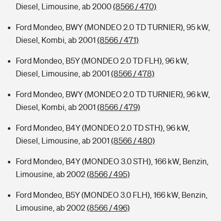
Diesel, Limousine, ab 2000
(8566 / 470)
Ford Mondeo, BWY (MONDEO 2.0 TD TURNIER), 95 kW,
Diesel, Kombi, ab 2001
(8566 / 471)
Ford Mondeo, B5Y (MONDEO 2.0 TD FLH), 96 kW,
Diesel, Limousine, ab 2001
(8566 / 478)
Ford Mondeo, BWY (MONDEO 2.0 TD TURNIER), 96 kW,
Diesel, Kombi, ab 2001
(8566 / 479)
Ford Mondeo, B4Y (MONDEO 2.0 TD STH), 96 kW,
Diesel, Limousine, ab 2001
(8566 / 480)
Ford Mondeo, B4Y (MONDEO 3.0 STH), 166 kW, Benzin,
Limousine, ab 2002
(8566 / 495)
Ford Mondeo, B5Y (MONDEO 3.0 FLH), 166 kW, Benzin,
Limousine, ab 2002
(8566 / 496)