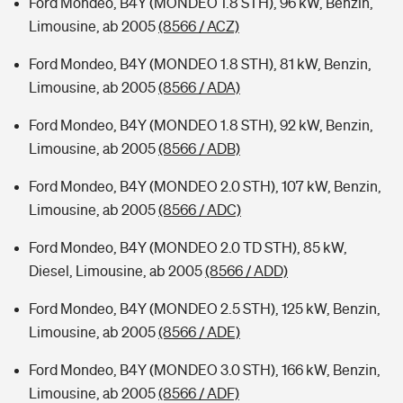
Ford Mondeo, B4Y (MONDEO 1.8 STH), 96 kW, Benzin,
Limousine, ab 2005
(8566 / ACZ)
Ford Mondeo, B4Y (MONDEO 1.8 STH), 81 kW, Benzin,
Limousine, ab 2005
(8566 / ADA)
Ford Mondeo, B4Y (MONDEO 1.8 STH), 92 kW, Benzin,
Limousine, ab 2005
(8566 / ADB)
Ford Mondeo, B4Y (MONDEO 2.0 STH), 107 kW, Benzin,
Limousine, ab 2005
(8566 / ADC)
Ford Mondeo, B4Y (MONDEO 2.0 TD STH), 85 kW,
Diesel, Limousine, ab 2005
(8566 / ADD)
Ford Mondeo, B4Y (MONDEO 2.5 STH), 125 kW, Benzin,
Limousine, ab 2005
(8566 / ADE)
Ford Mondeo, B4Y (MONDEO 3.0 STH), 166 kW, Benzin,
Limousine, ab 2005
(8566 / ADF)