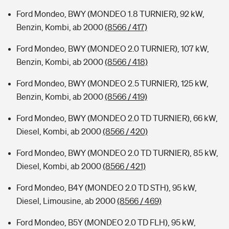
Ford Mondeo, BWY (MONDEO 1.8 TURNIER), 92 kW,
Benzin, Kombi, ab 2000
(8566 / 417)
Ford Mondeo, BWY (MONDEO 2.0 TURNIER), 107 kW,
Benzin, Kombi, ab 2000
(8566 / 418)
Ford Mondeo, BWY (MONDEO 2.5 TURNIER), 125 kW,
Benzin, Kombi, ab 2000
(8566 / 419)
Ford Mondeo, BWY (MONDEO 2.0 TD TURNIER), 66 kW,
Diesel, Kombi, ab 2000
(8566 / 420)
Ford Mondeo, BWY (MONDEO 2.0 TD TURNIER), 85 kW,
Diesel, Kombi, ab 2000
(8566 / 421)
Ford Mondeo, B4Y (MONDEO 2.0 TD STH), 95 kW,
Diesel, Limousine, ab 2000
(8566 / 469)
Ford Mondeo, B5Y (MONDEO 2.0 TD FLH), 95 kW,