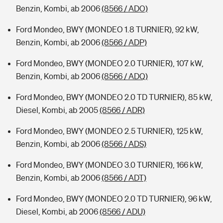
Benzin, Kombi, ab 2006
(8566 / ADO)
Ford Mondeo, BWY (MONDEO 1.8 TURNIER), 92 kW,
Benzin, Kombi, ab 2006
(8566 / ADP)
Ford Mondeo, BWY (MONDEO 2.0 TURNIER), 107 kW,
Benzin, Kombi, ab 2006
(8566 / ADQ)
Ford Mondeo, BWY (MONDEO 2.0 TD TURNIER), 85 kW,
Diesel, Kombi, ab 2005
(8566 / ADR)
Ford Mondeo, BWY (MONDEO 2.5 TURNIER), 125 kW,
Benzin, Kombi, ab 2006
(8566 / ADS)
Ford Mondeo, BWY (MONDEO 3.0 TURNIER), 166 kW,
Benzin, Kombi, ab 2006
(8566 / ADT)
Ford Mondeo, BWY (MONDEO 2.0 TD TURNIER), 96 kW,
Diesel, Kombi, ab 2006
(8566 / ADU)