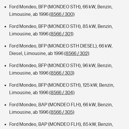
Ford Mondeo, BFP (MONDEO STH), 66 kW, Benzin,
Limousine, ab 1996
(8566 / 300)
Ford Mondeo, BFP (MONDEO STH), 85 kW, Benzin,
Limousine, ab 1996
(8566 / 301)
Ford Mondeo, BFP (MONDEO STH DIESEL), 66 kW,
Diesel, Limousine, ab 1996
(8566 / 302)
Ford Mondeo, BFP (MONDEO STH), 96 kW, Benzin,
Limousine, ab 1996
(8566 / 303)
Ford Mondeo, BFP (MONDEO STH), 125 kW, Benzin,
Limousine, ab 1996
(8566 / 304)
Ford Mondeo, BAP (MONDEO FLH), 66 kW, Benzin,
Limousine, ab 1996
(8566 / 305)
Ford Mondeo, BAP (MONDEO FLH), 85 kW, Benzin,