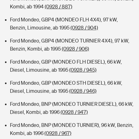
Kombi, ab 1994
(0928 / 887)
Ford Mondeo, GBP4 (MONDEO FLH 4X4), 97 kW,
Benzin, Limousine, ab 1995
(0928 / 904)
Ford Mondeo, GBP4 (MONDEO TURNIER 4X4), 97 kW,
Benzin, Kombi, ab 1995
(0928 / 906)
Ford Mondeo, GBP (MONDEO FLH DIESEL), 66 kW,
Diesel, Limousine, ab 1995
(0928 / 945)
Ford Mondeo, GBP (MONDEO STH DIESEL), 66 kW,
Diesel, Limousine, ab 1995
(0928 / 946)
Ford Mondeo, BNP (MONDEO TURNIER DIESEL), 66 kW,
Diesel, Kombi, ab 1996
(0928 / 947)
Ford Mondeo, BNP (MONDEO TURNIER), 96 kW, Benzin,
Kombi, ab 1996
(0928 / 967)