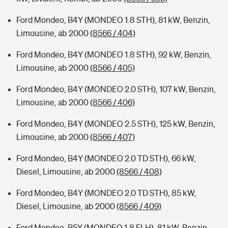
Ford Mondeo, B4Y (MONDEO 1.8 STH), 81 kW, Benzin,
Limousine, ab 2000
(8566 / 404)
Ford Mondeo, B4Y (MONDEO 1.8 STH), 92 kW, Benzin,
Limousine, ab 2000
(8566 / 405)
Ford Mondeo, B4Y (MONDEO 2.0 STH), 107 kW, Benzin,
Limousine, ab 2000
(8566 / 406)
Ford Mondeo, B4Y (MONDEO 2.5 STH), 125 kW, Benzin,
Limousine, ab 2000
(8566 / 407)
Ford Mondeo, B4Y (MONDEO 2.0 TD STH), 66 kW,
Diesel, Limousine, ab 2000
(8566 / 408)
Ford Mondeo, B4Y (MONDEO 2.0 TD STH), 85 kW,
Diesel, Limousine, ab 2000
(8566 / 409)
Ford Mondeo, B5Y (MONDEO 1.8 FLH), 81 kW, Benzin,