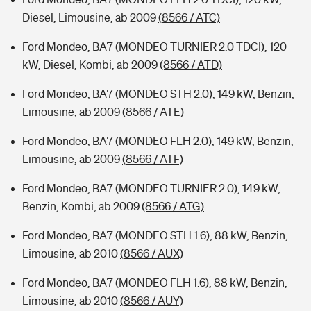
Diesel, Limousine, ab 2009
(8566 / ATC)
Ford Mondeo, BA7 (MONDEO TURNIER 2.0 TDCI), 120
kW, Diesel, Kombi, ab 2009
(8566 / ATD)
Ford Mondeo, BA7 (MONDEO STH 2.0), 149 kW, Benzin,
Limousine, ab 2009
(8566 / ATE)
Ford Mondeo, BA7 (MONDEO FLH 2.0), 149 kW, Benzin,
Limousine, ab 2009
(8566 / ATF)
Ford Mondeo, BA7 (MONDEO TURNIER 2.0), 149 kW,
Benzin, Kombi, ab 2009
(8566 / ATG)
Ford Mondeo, BA7 (MONDEO STH 1.6), 88 kW, Benzin,
Limousine, ab 2010
(8566 / AUX)
Ford Mondeo, BA7 (MONDEO FLH 1.6), 88 kW, Benzin,
Limousine, ab 2010
(8566 / AUY)