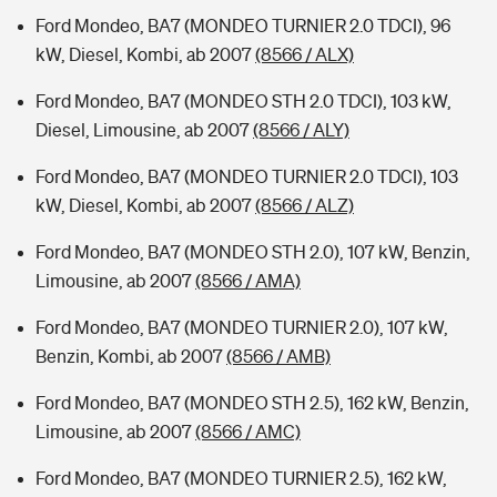
Ford Mondeo, BA7 (MONDEO TURNIER 2.0 TDCI), 96
kW, Diesel, Kombi, ab 2007
(8566 / ALX)
Ford Mondeo, BA7 (MONDEO STH 2.0 TDCI), 103 kW,
Diesel, Limousine, ab 2007
(8566 / ALY)
Ford Mondeo, BA7 (MONDEO TURNIER 2.0 TDCI), 103
kW, Diesel, Kombi, ab 2007
(8566 / ALZ)
Ford Mondeo, BA7 (MONDEO STH 2.0), 107 kW, Benzin,
Limousine, ab 2007
(8566 / AMA)
Ford Mondeo, BA7 (MONDEO TURNIER 2.0), 107 kW,
Benzin, Kombi, ab 2007
(8566 / AMB)
Ford Mondeo, BA7 (MONDEO STH 2.5), 162 kW, Benzin,
Limousine, ab 2007
(8566 / AMC)
Ford Mondeo, BA7 (MONDEO TURNIER 2.5), 162 kW,