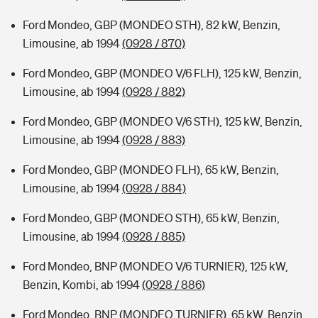
Ford Mondeo, GBP (MONDEO STH), 82 kW, Benzin,
Limousine, ab 1994
(0928 / 870)
Ford Mondeo, GBP (MONDEO V/6 FLH), 125 kW, Benzin,
Limousine, ab 1994
(0928 / 882)
Ford Mondeo, GBP (MONDEO V/6 STH), 125 kW, Benzin,
Limousine, ab 1994
(0928 / 883)
Ford Mondeo, GBP (MONDEO FLH), 65 kW, Benzin,
Limousine, ab 1994
(0928 / 884)
Ford Mondeo, GBP (MONDEO STH), 65 kW, Benzin,
Limousine, ab 1994
(0928 / 885)
Ford Mondeo, BNP (MONDEO V/6 TURNIER), 125 kW,
Benzin, Kombi, ab 1994
(0928 / 886)
Ford Mondeo, BNP (MONDEO TURNIER), 65 kW, Benzin,