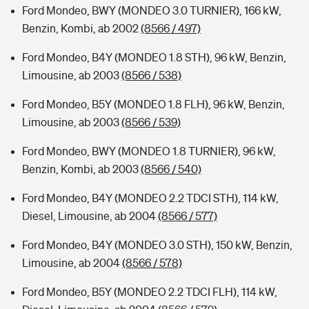
Ford Mondeo, BWY (MONDEO 3.0 TURNIER), 166 kW,
Benzin, Kombi, ab 2002
(8566 / 497)
Ford Mondeo, B4Y (MONDEO 1.8 STH), 96 kW, Benzin,
Limousine, ab 2003
(8566 / 538)
Ford Mondeo, B5Y (MONDEO 1.8 FLH), 96 kW, Benzin,
Limousine, ab 2003
(8566 / 539)
Ford Mondeo, BWY (MONDEO 1.8 TURNIER), 96 kW,
Benzin, Kombi, ab 2003
(8566 / 540)
Ford Mondeo, B4Y (MONDEO 2.2 TDCI STH), 114 kW,
Diesel, Limousine, ab 2004
(8566 / 577)
Ford Mondeo, B4Y (MONDEO 3.0 STH), 150 kW, Benzin,
Limousine, ab 2004
(8566 / 578)
Ford Mondeo, B5Y (MONDEO 2.2 TDCI FLH), 114 kW,