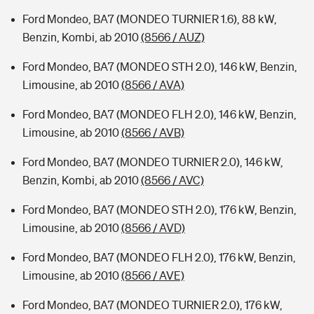
Ford Mondeo, BA7 (MONDEO TURNIER 1.6), 88 kW,
Benzin, Kombi, ab 2010
(8566 / AUZ)
Ford Mondeo, BA7 (MONDEO STH 2.0), 146 kW, Benzin,
Limousine, ab 2010
(8566 / AVA)
Ford Mondeo, BA7 (MONDEO FLH 2.0), 146 kW, Benzin,
Limousine, ab 2010
(8566 / AVB)
Ford Mondeo, BA7 (MONDEO TURNIER 2.0), 146 kW,
Benzin, Kombi, ab 2010
(8566 / AVC)
Ford Mondeo, BA7 (MONDEO STH 2.0), 176 kW, Benzin,
Limousine, ab 2010
(8566 / AVD)
Ford Mondeo, BA7 (MONDEO FLH 2.0), 176 kW, Benzin,
Limousine, ab 2010
(8566 / AVE)
Ford Mondeo, BA7 (MONDEO TURNIER 2.0), 176 kW,