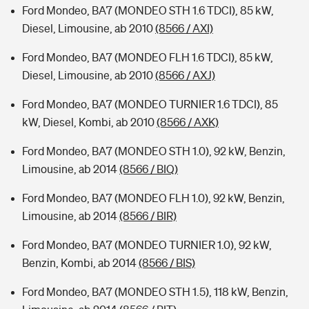
Ford Mondeo, BA7 (MONDEO STH 1.6 TDCI), 85 kW,
Diesel, Limousine, ab 2010
(8566 / AXI)
Ford Mondeo, BA7 (MONDEO FLH 1.6 TDCI), 85 kW,
Diesel, Limousine, ab 2010
(8566 / AXJ)
Ford Mondeo, BA7 (MONDEO TURNIER 1.6 TDCI), 85
kW, Diesel, Kombi, ab 2010
(8566 / AXK)
Ford Mondeo, BA7 (MONDEO STH 1.0), 92 kW, Benzin,
Limousine, ab 2014
(8566 / BIQ)
Ford Mondeo, BA7 (MONDEO FLH 1.0), 92 kW, Benzin,
Limousine, ab 2014
(8566 / BIR)
Ford Mondeo, BA7 (MONDEO TURNIER 1.0), 92 kW,
Benzin, Kombi, ab 2014
(8566 / BIS)
Ford Mondeo, BA7 (MONDEO STH 1.5), 118 kW, Benzin,