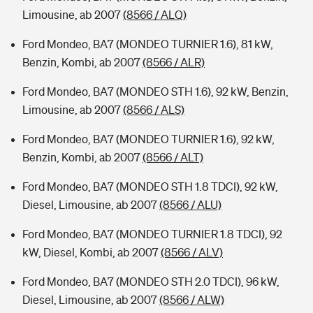
Limousine, ab 2007
(8566 / ALQ)
Ford Mondeo, BA7 (MONDEO TURNIER 1.6), 81 kW,
Benzin, Kombi, ab 2007
(8566 / ALR)
Ford Mondeo, BA7 (MONDEO STH 1.6), 92 kW, Benzin,
Limousine, ab 2007
(8566 / ALS)
Ford Mondeo, BA7 (MONDEO TURNIER 1.6), 92 kW,
Benzin, Kombi, ab 2007
(8566 / ALT)
Ford Mondeo, BA7 (MONDEO STH 1.8 TDCI), 92 kW,
Diesel, Limousine, ab 2007
(8566 / ALU)
Ford Mondeo, BA7 (MONDEO TURNIER 1.8 TDCI), 92
kW, Diesel, Kombi, ab 2007
(8566 / ALV)
Ford Mondeo, BA7 (MONDEO STH 2.0 TDCI), 96 kW,
Diesel, Limousine, ab 2007
(8566 / ALW)