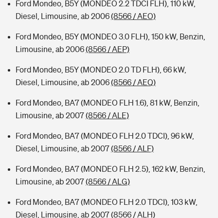
Ford Mondeo, B5Y (MONDEO 2.2 TDCI FLH), 110 kW,
Diesel, Limousine, ab 2006
(8566 / AEO)
Ford Mondeo, B5Y (MONDEO 3.0 FLH), 150 kW, Benzin,
Limousine, ab 2006
(8566 / AEP)
Ford Mondeo, B5Y (MONDEO 2.0 TD FLH), 66 kW,
Diesel, Limousine, ab 2006
(8566 / AEQ)
Ford Mondeo, BA7 (MONDEO FLH 1.6), 81 kW, Benzin,
Limousine, ab 2007
(8566 / ALE)
Ford Mondeo, BA7 (MONDEO FLH 2.0 TDCI), 96 kW,
Diesel, Limousine, ab 2007
(8566 / ALF)
Ford Mondeo, BA7 (MONDEO FLH 2.5), 162 kW, Benzin,
Limousine, ab 2007
(8566 / ALG)
Ford Mondeo, BA7 (MONDEO FLH 2.0 TDCI), 103 kW,
Diesel, Limousine, ab 2007
(8566 / ALH)