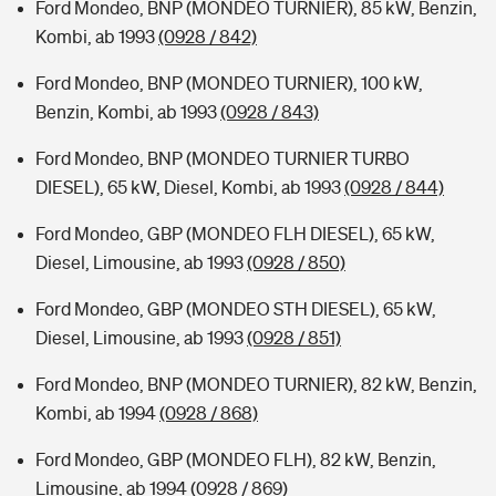
Ford Mondeo, BNP (MONDEO TURNIER), 85 kW, Benzin,
Kombi, ab 1993
(0928 / 842)
Ford Mondeo, BNP (MONDEO TURNIER), 100 kW,
Benzin, Kombi, ab 1993
(0928 / 843)
Ford Mondeo, BNP (MONDEO TURNIER TURBO
DIESEL), 65 kW, Diesel, Kombi, ab 1993
(0928 / 844)
Ford Mondeo, GBP (MONDEO FLH DIESEL), 65 kW,
Diesel, Limousine, ab 1993
(0928 / 850)
Ford Mondeo, GBP (MONDEO STH DIESEL), 65 kW,
Diesel, Limousine, ab 1993
(0928 / 851)
Ford Mondeo, BNP (MONDEO TURNIER), 82 kW, Benzin,
Kombi, ab 1994
(0928 / 868)
Ford Mondeo, GBP (MONDEO FLH), 82 kW, Benzin,
Limousine, ab 1994
(0928 / 869)