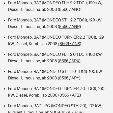
Ford Mondeo, BA7 (MONDEO FLH 2.2 TDCI), 129 kW,
Diesel, Limousine, ab 2008
(8566 / ANQ)
Ford Mondeo, BA7 (MONDEO STH 2.2 TDCI), 129 kW,
Diesel, Limousine, ab 2008
(8566 / ANR)
Ford Mondeo, BA7 (MONDEO TURNIER 2.2 TDCI), 129
kW, Diesel, Kombi, ab 2008
(8566 / ANS)
Ford Mondeo, BA7 (MONDEO FLH 2.0 TDCI), 100 kW,
Diesel, Limousine, ab 2008
(8566 / APX)
Ford Mondeo, BA7 (MONDEO STH 2.0 TDCI), 100 kW,
Diesel, Limousine, ab 2008
(8566 / APY)
Ford Mondeo, BA7 (MONDEO TURNIER 2.0 TDCI), 100
kW, Diesel, Kombi, ab 2008
(8566 / APZ)
Ford Mondeo, BA7-LPG (MONDEO STH 2.0), 107 kW,
Bivalent, Limousine, ab 2009
(8566 / AQR)