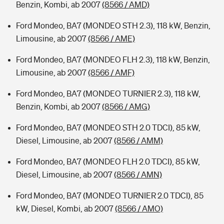
Benzin, Kombi, ab 2007
(8566 / AMD)
Ford Mondeo, BA7 (MONDEO STH 2.3), 118 kW, Benzin,
Limousine, ab 2007
(8566 / AME)
Ford Mondeo, BA7 (MONDEO FLH 2.3), 118 kW, Benzin,
Limousine, ab 2007
(8566 / AMF)
Ford Mondeo, BA7 (MONDEO TURNIER 2.3), 118 kW,
Benzin, Kombi, ab 2007
(8566 / AMG)
Ford Mondeo, BA7 (MONDEO STH 2.0 TDCI), 85 kW,
Diesel, Limousine, ab 2007
(8566 / AMM)
Ford Mondeo, BA7 (MONDEO FLH 2.0 TDCI), 85 kW,
Diesel, Limousine, ab 2007
(8566 / AMN)
Ford Mondeo, BA7 (MONDEO TURNIER 2.0 TDCI), 85
kW, Diesel, Kombi, ab 2007
(8566 / AMO)