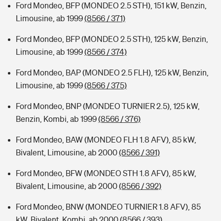
Ford Mondeo, BFP (MONDEO 2.5 STH), 151 kW, Benzin,
Limousine, ab 1999
(8566 / 371)
Ford Mondeo, BFP (MONDEO 2.5 STH), 125 kW, Benzin,
Limousine, ab 1999
(8566 / 374)
Ford Mondeo, BAP (MONDEO 2.5 FLH), 125 kW, Benzin,
Limousine, ab 1999
(8566 / 375)
Ford Mondeo, BNP (MONDEO TURNIER 2.5), 125 kW,
Benzin, Kombi, ab 1999
(8566 / 376)
Ford Mondeo, BAW (MONDEO FLH 1.8 AFV), 85 kW,
Bivalent, Limousine, ab 2000
(8566 / 391)
Ford Mondeo, BFW (MONDEO STH 1.8 AFV), 85 kW,
Bivalent, Limousine, ab 2000
(8566 / 392)
Ford Mondeo, BNW (MONDEO TURNIER 1.8 AFV), 85
kW, Bivalent, Kombi, ab 2000
(8566 / 393)