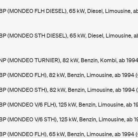
BP (MONDEO FLH DIESEL), 65 kW, Diesel, Limousine, a
BP (MONDEO STH DIESEL), 65 kW, Diesel, Limousine, a
NP (MONDEO TURNIER), 82 kW, Benzin, Kombi, ab 199
BP (MONDEO FLH), 82 kW, Benzin, Limousine, ab 1994
BP (MONDEO STH), 82 kW, Benzin, Limousine, ab 1994
BP (MONDEO V/6 FLH), 125 kW, Benzin, Limousine, ab 
BP (MONDEO V/6 STH), 125 kW, Benzin, Limousine, ab 
BP (MONDEO FLH), 65 kW, Benzin, Limousine, ab 1994