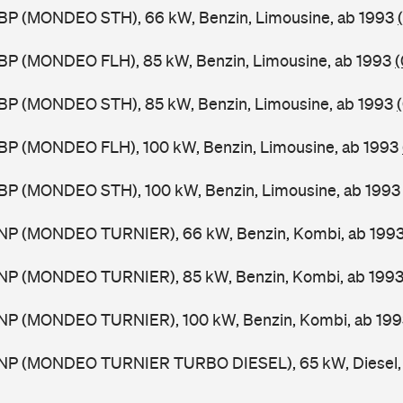
BP (MONDEO STH), 66 kW, Benzin, Limousine, ab 1993
BP (MONDEO FLH), 85 kW, Benzin, Limousine, ab 1993
(
BP (MONDEO STH), 85 kW, Benzin, Limousine, ab 1993
BP (MONDEO FLH), 100 kW, Benzin, Limousine, ab 1993
BP (MONDEO STH), 100 kW, Benzin, Limousine, ab 199
NP (MONDEO TURNIER), 66 kW, Benzin, Kombi, ab 199
NP (MONDEO TURNIER), 85 kW, Benzin, Kombi, ab 199
NP (MONDEO TURNIER), 100 kW, Benzin, Kombi, ab 19
NP (MONDEO TURNIER TURBO DIESEL), 65 kW, Diesel, 