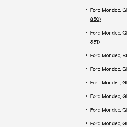
Ford Mondeo, G
850)
Ford Mondeo, G
851)
Ford Mondeo, B
Ford Mondeo, G
Ford Mondeo, G
Ford Mondeo, G
Ford Mondeo, G
Ford Mondeo, G