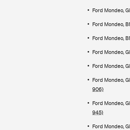
Ford Mondeo, G
Ford Mondeo, B
Ford Mondeo, B
Ford Mondeo, G
Ford Mondeo, G
Ford Mondeo, G
906)
Ford Mondeo, G
945)
Ford Mondeo, G