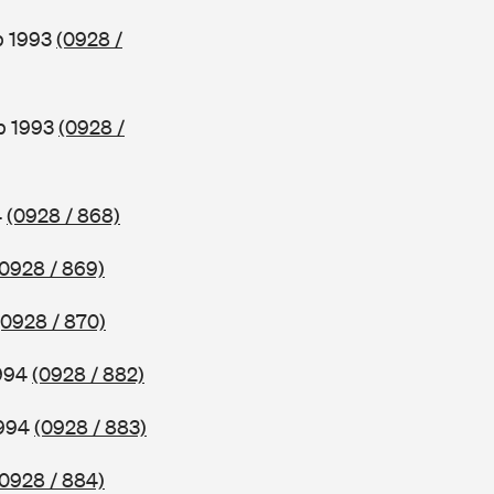
b 1993
(0928 /
b 1993
(0928 /
4
(0928 / 868)
(0928 / 869)
(0928 / 870)
1994
(0928 / 882)
1994
(0928 / 883)
(0928 / 884)