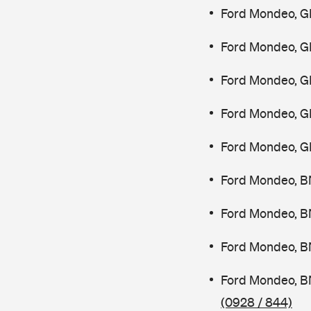
Ford Mondeo, G
Ford Mondeo, G
Ford Mondeo, G
Ford Mondeo, G
Ford Mondeo, G
Ford Mondeo, B
Ford Mondeo, B
Ford Mondeo, B
Ford Mondeo, B
(0928 / 844)