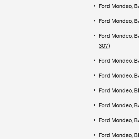
Ford Mondeo, B
Ford Mondeo, B
Ford Mondeo, B
307)
Ford Mondeo, B
Ford Mondeo, B
Ford Mondeo, B
Ford Mondeo, B
Ford Mondeo, B
Ford Mondeo, B