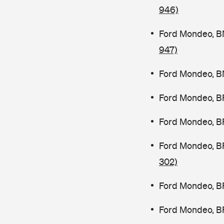
946)
Ford Mondeo, B
947)
Ford Mondeo, B
Ford Mondeo, B
Ford Mondeo, B
Ford Mondeo, B
302)
Ford Mondeo, B
Ford Mondeo, B