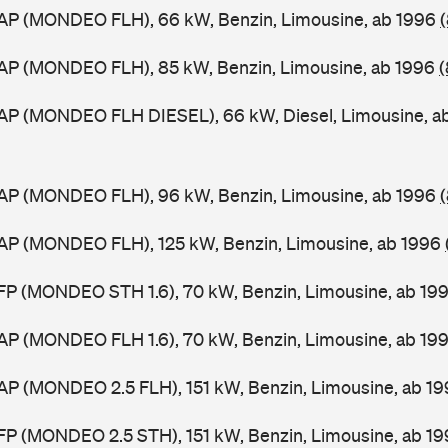
AP (MONDEO FLH), 66 kW, Benzin, Limousine, ab 1996
AP (MONDEO FLH), 85 kW, Benzin, Limousine, ab 1996
(
AP (MONDEO FLH DIESEL), 66 kW, Diesel, Limousine, a
AP (MONDEO FLH), 96 kW, Benzin, Limousine, ab 1996
AP (MONDEO FLH), 125 kW, Benzin, Limousine, ab 1996
FP (MONDEO STH 1.6), 70 kW, Benzin, Limousine, ab 19
AP (MONDEO FLH 1.6), 70 kW, Benzin, Limousine, ab 19
AP (MONDEO 2.5 FLH), 151 kW, Benzin, Limousine, ab 1
FP (MONDEO 2.5 STH), 151 kW, Benzin, Limousine, ab 1