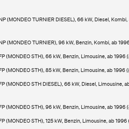
NP (MONDEO TURNIER DIESEL), 66 kW, Diesel, Kombi,
NP (MONDEO TURNIER), 96 kW, Benzin, Kombi, ab 199
FP (MONDEO STH), 66 kW, Benzin, Limousine, ab 1996
FP (MONDEO STH), 85 kW, Benzin, Limousine, ab 1996
(
FP (MONDEO STH DIESEL), 66 kW, Diesel, Limousine, a
FP (MONDEO STH), 96 kW, Benzin, Limousine, ab 1996
FP (MONDEO STH), 125 kW, Benzin, Limousine, ab 1996