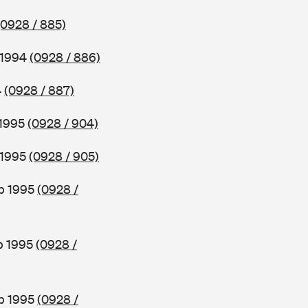
(0928 / 885)
 1994
(0928 / 886)
4
(0928 / 887)
 1995
(0928 / 904)
 1995
(0928 / 905)
b 1995
(0928 /
b 1995
(0928 /
ab 1995
(0928 /