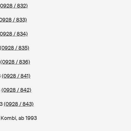
(0928 / 832)
0928 / 833)
(0928 / 834)
(0928 / 835)
3
(0928 / 836)
3
(0928 / 841)
3
(0928 / 842)
93
(0928 / 843)
Kombi, ab 1993