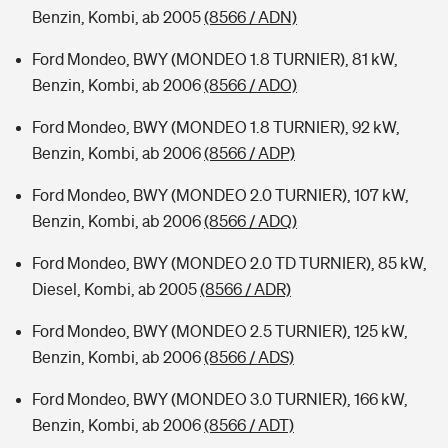
Benzin, Kombi, ab 2005
(8566 / ADN)
Ford Mondeo, BWY (MONDEO 1.8 TURNIER), 81 kW,
Benzin, Kombi, ab 2006
(8566 / ADO)
Ford Mondeo, BWY (MONDEO 1.8 TURNIER), 92 kW,
Benzin, Kombi, ab 2006
(8566 / ADP)
Ford Mondeo, BWY (MONDEO 2.0 TURNIER), 107 kW,
Benzin, Kombi, ab 2006
(8566 / ADQ)
Ford Mondeo, BWY (MONDEO 2.0 TD TURNIER), 85 kW,
Diesel, Kombi, ab 2005
(8566 / ADR)
Ford Mondeo, BWY (MONDEO 2.5 TURNIER), 125 kW,
Benzin, Kombi, ab 2006
(8566 / ADS)
Ford Mondeo, BWY (MONDEO 3.0 TURNIER), 166 kW,
Benzin, Kombi, ab 2006
(8566 / ADT)