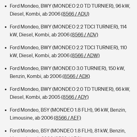
Ford Mondeo, BWY (MONDEO 2.0 TD TURNIER), 96 kW,
Diesel, Kombi, ab 2006
(8566 / ADU)
Ford Mondeo, BWY (MONDEO 2.2 TDCI TURNIER), 114
kW, Diesel, Kombi, ab 2006
(8566 / ADV)
Ford Mondeo, BWY (MONDEO 2.2 TDCI TURNIER), 110
kW, Diesel, Kombi, ab 2006
(8566 / ADW)
Ford Mondeo, BWY (MONDEO 3.0 TURNIER), 150 kW,
Benzin, Kombi, ab 2006
(8566 / ADX)
Ford Mondeo, BWY (MONDEO 2.0 TD TURNIER), 66 kW,
Diesel, Kombi, ab 2005
(8566 / ADY)
Ford Mondeo, B5Y (MONDEO 1.8 FLH), 96 kW, Benzin,
Limousine, ab 2006
(8566 / AEF)
Ford Mondeo, B5Y (MONDEO 1.8 FLH), 81 kW, Benzin,