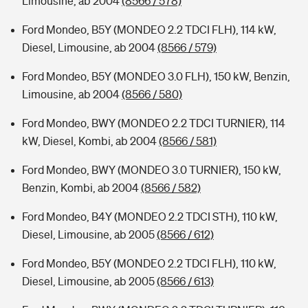
Limousine, ab 2004
(8566 / 578)
Ford Mondeo, B5Y (MONDEO 2.2 TDCI FLH), 114 kW,
Diesel, Limousine, ab 2004
(8566 / 579)
Ford Mondeo, B5Y (MONDEO 3.0 FLH), 150 kW, Benzin,
Limousine, ab 2004
(8566 / 580)
Ford Mondeo, BWY (MONDEO 2.2 TDCI TURNIER), 114
kW, Diesel, Kombi, ab 2004
(8566 / 581)
Ford Mondeo, BWY (MONDEO 3.0 TURNIER), 150 kW,
Benzin, Kombi, ab 2004
(8566 / 582)
Ford Mondeo, B4Y (MONDEO 2.2 TDCI STH), 110 kW,
Diesel, Limousine, ab 2005
(8566 / 612)
Ford Mondeo, B5Y (MONDEO 2.2 TDCI FLH), 110 kW,
Diesel, Limousine, ab 2005
(8566 / 613)