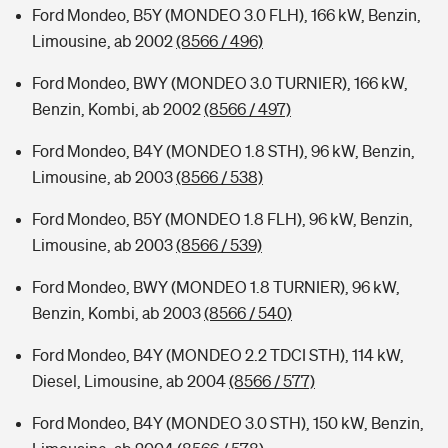
Ford Mondeo, B5Y (MONDEO 3.0 FLH), 166 kW, Benzin,
Limousine, ab 2002
(8566 / 496)
Ford Mondeo, BWY (MONDEO 3.0 TURNIER), 166 kW,
Benzin, Kombi, ab 2002
(8566 / 497)
Ford Mondeo, B4Y (MONDEO 1.8 STH), 96 kW, Benzin,
Limousine, ab 2003
(8566 / 538)
Ford Mondeo, B5Y (MONDEO 1.8 FLH), 96 kW, Benzin,
Limousine, ab 2003
(8566 / 539)
Ford Mondeo, BWY (MONDEO 1.8 TURNIER), 96 kW,
Benzin, Kombi, ab 2003
(8566 / 540)
Ford Mondeo, B4Y (MONDEO 2.2 TDCI STH), 114 kW,
Diesel, Limousine, ab 2004
(8566 / 577)
Ford Mondeo, B4Y (MONDEO 3.0 STH), 150 kW, Benzin,