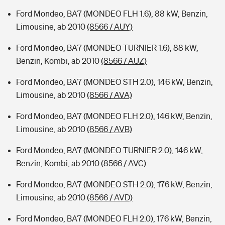
Ford Mondeo, BA7 (MONDEO FLH 1.6), 88 kW, Benzin,
Limousine, ab 2010
(8566 / AUY)
Ford Mondeo, BA7 (MONDEO TURNIER 1.6), 88 kW,
Benzin, Kombi, ab 2010
(8566 / AUZ)
Ford Mondeo, BA7 (MONDEO STH 2.0), 146 kW, Benzin,
Limousine, ab 2010
(8566 / AVA)
Ford Mondeo, BA7 (MONDEO FLH 2.0), 146 kW, Benzin,
Limousine, ab 2010
(8566 / AVB)
Ford Mondeo, BA7 (MONDEO TURNIER 2.0), 146 kW,
Benzin, Kombi, ab 2010
(8566 / AVC)
Ford Mondeo, BA7 (MONDEO STH 2.0), 176 kW, Benzin,
Limousine, ab 2010
(8566 / AVD)
Ford Mondeo, BA7 (MONDEO FLH 2.0), 176 kW, Benzin,