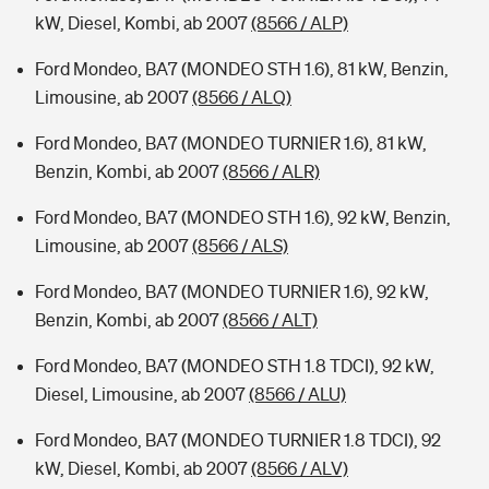
kW, Diesel, Kombi, ab 2007
(8566 / ALP)
Ford Mondeo, BA7 (MONDEO STH 1.6), 81 kW, Benzin,
Limousine, ab 2007
(8566 / ALQ)
Ford Mondeo, BA7 (MONDEO TURNIER 1.6), 81 kW,
Benzin, Kombi, ab 2007
(8566 / ALR)
Ford Mondeo, BA7 (MONDEO STH 1.6), 92 kW, Benzin,
Limousine, ab 2007
(8566 / ALS)
Ford Mondeo, BA7 (MONDEO TURNIER 1.6), 92 kW,
Benzin, Kombi, ab 2007
(8566 / ALT)
Ford Mondeo, BA7 (MONDEO STH 1.8 TDCI), 92 kW,
Diesel, Limousine, ab 2007
(8566 / ALU)
Ford Mondeo, BA7 (MONDEO TURNIER 1.8 TDCI), 92
kW, Diesel, Kombi, ab 2007
(8566 / ALV)