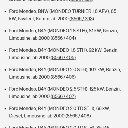
Ford Mondeo, BNW (MONDEO TURNIER 1.8 AFV), 85
kW, Bivalent, Kombi, ab 2000
(8566 / 393)
Ford Mondeo, B4Y (MONDEO 1.8 STH), 81 kW, Benzin,
Limousine, ab 2000
(8566 / 404)
Ford Mondeo, B4Y (MONDEO 1.8 STH), 92 kW, Benzin,
Limousine, ab 2000
(8566 / 405)
Ford Mondeo, B4Y (MONDEO 2.0 STH), 107 kW, Benzin,
Limousine, ab 2000
(8566 / 406)
Ford Mondeo, B4Y (MONDEO 2.5 STH), 125 kW, Benzin,
Limousine, ab 2000
(8566 / 407)
Ford Mondeo, B4Y (MONDEO 2.0 TD STH), 66 kW,
Diesel, Limousine, ab 2000
(8566 / 408)
Ford Mondeo, B4Y (MONDEO 2.0 TD STH), 85 kW,