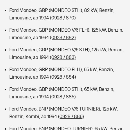
Ford Mondeo, GBP (MONDEO STH), 82 kW, Benzin,
Limousine, ab 1994
(0928 / 870)
Ford Mondeo, GBP (MONDEO V/6 FLH), 125 kW, Benzin,
Limousine, ab 1994
(0928 / 882)
Ford Mondeo, GBP (MONDEO V/6 STH), 125 kW, Benzin,
Limousine, ab 1994
(0928 / 883)
Ford Mondeo, GBP (MONDEO FLH), 65 kW, Benzin,
Limousine, ab 1994
(0928 / 884)
Ford Mondeo, GBP (MONDEO STH), 65 kW, Benzin,
Limousine, ab 1994
(0928 / 885)
Ford Mondeo, BNP (MONDEO V/6 TURNIER), 125 kW,
Benzin, Kombi, ab 1994
(0928 / 886)
Ford Mondeo, BNP (MONDEO TURNIER), 65 kW, Benzin,