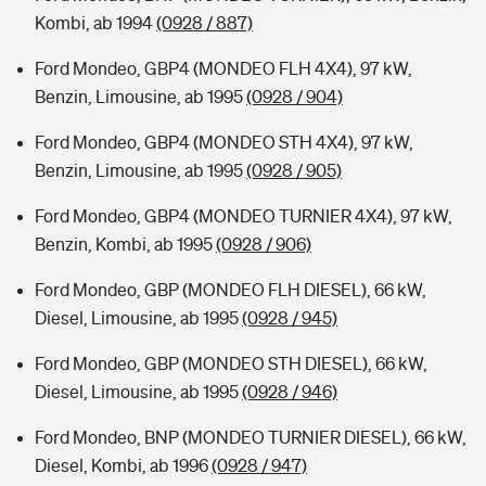
Kombi, ab 1994
(0928 / 887)
Ford Mondeo, GBP4 (MONDEO FLH 4X4), 97 kW,
Benzin, Limousine, ab 1995
(0928 / 904)
Ford Mondeo, GBP4 (MONDEO STH 4X4), 97 kW,
Benzin, Limousine, ab 1995
(0928 / 905)
Ford Mondeo, GBP4 (MONDEO TURNIER 4X4), 97 kW,
Benzin, Kombi, ab 1995
(0928 / 906)
Ford Mondeo, GBP (MONDEO FLH DIESEL), 66 kW,
Diesel, Limousine, ab 1995
(0928 / 945)
Ford Mondeo, GBP (MONDEO STH DIESEL), 66 kW,
Diesel, Limousine, ab 1995
(0928 / 946)
Ford Mondeo, BNP (MONDEO TURNIER DIESEL), 66 kW,
Diesel, Kombi, ab 1996
(0928 / 947)