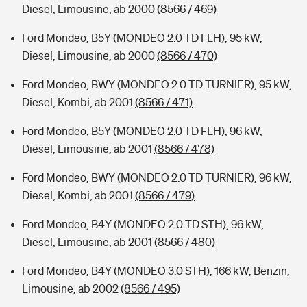
Diesel, Limousine, ab 2000
(8566 / 469)
Ford Mondeo, B5Y (MONDEO 2.0 TD FLH), 95 kW,
Diesel, Limousine, ab 2000
(8566 / 470)
Ford Mondeo, BWY (MONDEO 2.0 TD TURNIER), 95 kW,
Diesel, Kombi, ab 2001
(8566 / 471)
Ford Mondeo, B5Y (MONDEO 2.0 TD FLH), 96 kW,
Diesel, Limousine, ab 2001
(8566 / 478)
Ford Mondeo, BWY (MONDEO 2.0 TD TURNIER), 96 kW,
Diesel, Kombi, ab 2001
(8566 / 479)
Ford Mondeo, B4Y (MONDEO 2.0 TD STH), 96 kW,
Diesel, Limousine, ab 2001
(8566 / 480)
Ford Mondeo, B4Y (MONDEO 3.0 STH), 166 kW, Benzin,
Limousine, ab 2002
(8566 / 495)