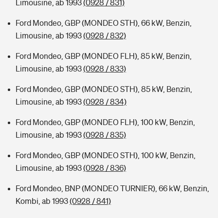
Limousine, ab 1993
(0928 / 831)
Ford Mondeo, GBP (MONDEO STH), 66 kW, Benzin,
Limousine, ab 1993
(0928 / 832)
Ford Mondeo, GBP (MONDEO FLH), 85 kW, Benzin,
Limousine, ab 1993
(0928 / 833)
Ford Mondeo, GBP (MONDEO STH), 85 kW, Benzin,
Limousine, ab 1993
(0928 / 834)
Ford Mondeo, GBP (MONDEO FLH), 100 kW, Benzin,
Limousine, ab 1993
(0928 / 835)
Ford Mondeo, GBP (MONDEO STH), 100 kW, Benzin,
Limousine, ab 1993
(0928 / 836)
Ford Mondeo, BNP (MONDEO TURNIER), 66 kW, Benzin,
Kombi, ab 1993
(0928 / 841)