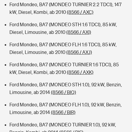
Ford Mondeo, BA7 (MONDEO TURNIER 2.2 TDCI), 147
kW, Diesel, Kombi, ab 2010
(8566 / AXC)
Ford Mondeo, BA7 (MONDEO STH 1.6 TDCI), 85 kW,
Diesel, Limousine, ab 2010
(8566 / AXI)
Ford Mondeo, BA7 (MONDEO FLH 1.6 TDCI), 85 kW,
Diesel, Limousine, ab 2010
(8566 / AXJ)
Ford Mondeo, BA7 (MONDEO TURNIER 1.6 TDCI), 85
kW, Diesel, Kombi, ab 2010
(8566 / AXK)
Ford Mondeo, BA7 (MONDEO STH 1.0), 92 kW, Benzin,
Limousine, ab 2014
(8566 / BIQ)
Ford Mondeo, BA7 (MONDEO FLH 1.0), 92 kW, Benzin,
Limousine, ab 2014
(8566 / BIR)
Ford Mondeo, BA7 (MONDEO TURNIER 1.0), 92 kW,