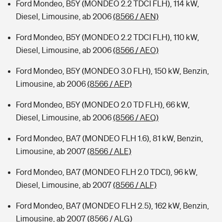
Ford Mondeo, B5Y (MONDEO 2.2 TDCI FLH), 114 kW,
Diesel, Limousine, ab 2006
(8566 / AEN)
Ford Mondeo, B5Y (MONDEO 2.2 TDCI FLH), 110 kW,
Diesel, Limousine, ab 2006
(8566 / AEO)
Ford Mondeo, B5Y (MONDEO 3.0 FLH), 150 kW, Benzin,
Limousine, ab 2006
(8566 / AEP)
Ford Mondeo, B5Y (MONDEO 2.0 TD FLH), 66 kW,
Diesel, Limousine, ab 2006
(8566 / AEQ)
Ford Mondeo, BA7 (MONDEO FLH 1.6), 81 kW, Benzin,
Limousine, ab 2007
(8566 / ALE)
Ford Mondeo, BA7 (MONDEO FLH 2.0 TDCI), 96 kW,
Diesel, Limousine, ab 2007
(8566 / ALF)
Ford Mondeo, BA7 (MONDEO FLH 2.5), 162 kW, Benzin,
Limousine, ab 2007
(8566 / ALG)