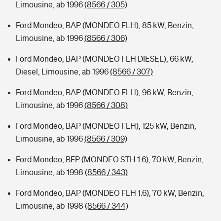
Limousine, ab 1996
(8566 / 305)
Ford Mondeo, BAP (MONDEO FLH), 85 kW, Benzin,
Limousine, ab 1996
(8566 / 306)
Ford Mondeo, BAP (MONDEO FLH DIESEL), 66 kW,
Diesel, Limousine, ab 1996
(8566 / 307)
Ford Mondeo, BAP (MONDEO FLH), 96 kW, Benzin,
Limousine, ab 1996
(8566 / 308)
Ford Mondeo, BAP (MONDEO FLH), 125 kW, Benzin,
Limousine, ab 1996
(8566 / 309)
Ford Mondeo, BFP (MONDEO STH 1.6), 70 kW, Benzin,
Limousine, ab 1998
(8566 / 343)
Ford Mondeo, BAP (MONDEO FLH 1.6), 70 kW, Benzin,
Limousine, ab 1998
(8566 / 344)