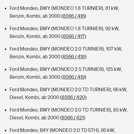
Ford Mondeo, BWY (MONDEO 1.8 TURNIER), 81 kW,
Benzin, Kombi, ab 2000
(8566 / 416)
Ford Mondeo, BWY (MONDEO 1.8 TURNIER), 92 kW,
Benzin, Kombi, ab 2000
(8566 / 417)
Ford Mondeo, BWY (MONDEO 2.0 TURNIER), 107 kW,
Benzin, Kombi, ab 2000
(8566 / 418)
Ford Mondeo, BWY (MONDEO 2.5 TURNIER), 125 kW,
Benzin, Kombi, ab 2000
(8566 / 419)
Ford Mondeo, BWY (MONDEO 2.0 TD TURNIER), 66 kW,
Diesel, Kombi, ab 2000
(8566 / 420)
Ford Mondeo, BWY (MONDEO 2.0 TD TURNIER), 85 kW,
Diesel, Kombi, ab 2000
(8566 / 421)
Ford Mondeo, B4Y (MONDEO 2.0 TD STH), 95 kW,