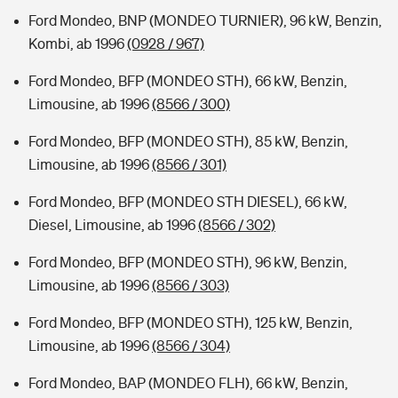
Ford Mondeo, BNP (MONDEO TURNIER), 96 kW, Benzin,
Kombi, ab 1996
(0928 / 967)
Ford Mondeo, BFP (MONDEO STH), 66 kW, Benzin,
Limousine, ab 1996
(8566 / 300)
Ford Mondeo, BFP (MONDEO STH), 85 kW, Benzin,
Limousine, ab 1996
(8566 / 301)
Ford Mondeo, BFP (MONDEO STH DIESEL), 66 kW,
Diesel, Limousine, ab 1996
(8566 / 302)
Ford Mondeo, BFP (MONDEO STH), 96 kW, Benzin,
Limousine, ab 1996
(8566 / 303)
Ford Mondeo, BFP (MONDEO STH), 125 kW, Benzin,
Limousine, ab 1996
(8566 / 304)
Ford Mondeo, BAP (MONDEO FLH), 66 kW, Benzin,