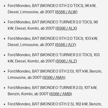
Ford Mondeo, BA7 (MONDEO STH 2.0 TDCI), 96 kW,
Diesel, Limousine, ab 2007
(8566 / ALW)
Ford Mondeo, BA7 (MONDEO TURNIER 2.0 TDCI), 96
kW, Diesel, Kombi, ab 2007
(8566 / ALX)
Ford Mondeo, BA7 (MONDEO STH 2.0 TDCI), 103 kW,
Diesel, Limousine, ab 2007
(8566 / ALY)
Ford Mondeo, BA7 (MONDEO TURNIER 2.0 TDCI), 103
kW, Diesel, Kombi, ab 2007
(8566 / ALZ)
Ford Mondeo, BA7 (MONDEO STH 2.0), 107 kW, Benzin,
Limousine, ab 2007
(8566 / AMA)
Ford Mondeo, BA7 (MONDEO TURNIER 2.0), 107 kW,
Benzin, Kombi, ab 2007
(8566 / AMB)
Ford Mondeo, BA7 (MONDEO STH 2.5), 162 kW, Benzin,