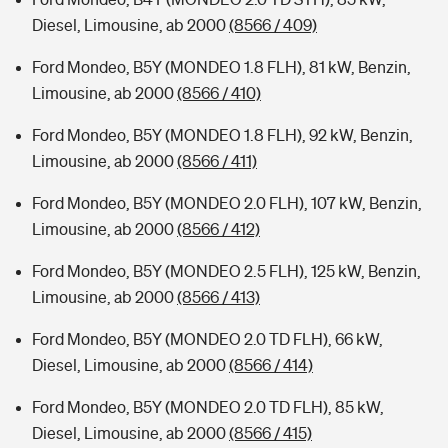
Diesel, Limousine, ab 2000
(8566 / 409)
Ford Mondeo, B5Y (MONDEO 1.8 FLH), 81 kW, Benzin,
Limousine, ab 2000
(8566 / 410)
Ford Mondeo, B5Y (MONDEO 1.8 FLH), 92 kW, Benzin,
Limousine, ab 2000
(8566 / 411)
Ford Mondeo, B5Y (MONDEO 2.0 FLH), 107 kW, Benzin,
Limousine, ab 2000
(8566 / 412)
Ford Mondeo, B5Y (MONDEO 2.5 FLH), 125 kW, Benzin,
Limousine, ab 2000
(8566 / 413)
Ford Mondeo, B5Y (MONDEO 2.0 TD FLH), 66 kW,
Diesel, Limousine, ab 2000
(8566 / 414)
Ford Mondeo, B5Y (MONDEO 2.0 TD FLH), 85 kW,
Diesel, Limousine, ab 2000
(8566 / 415)