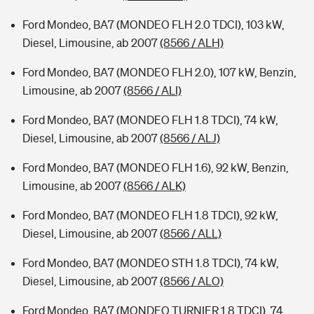
Ford Mondeo, BA7 (MONDEO FLH 2.0 TDCI), 103 kW,
Diesel, Limousine, ab 2007
(8566 / ALH)
Ford Mondeo, BA7 (MONDEO FLH 2.0), 107 kW, Benzin,
Limousine, ab 2007
(8566 / ALI)
Ford Mondeo, BA7 (MONDEO FLH 1.8 TDCI), 74 kW,
Diesel, Limousine, ab 2007
(8566 / ALJ)
Ford Mondeo, BA7 (MONDEO FLH 1.6), 92 kW, Benzin,
Limousine, ab 2007
(8566 / ALK)
Ford Mondeo, BA7 (MONDEO FLH 1.8 TDCI), 92 kW,
Diesel, Limousine, ab 2007
(8566 / ALL)
Ford Mondeo, BA7 (MONDEO STH 1.8 TDCI), 74 kW,
Diesel, Limousine, ab 2007
(8566 / ALO)
Ford Mondeo, BA7 (MONDEO TURNIER 1.8 TDCI), 74