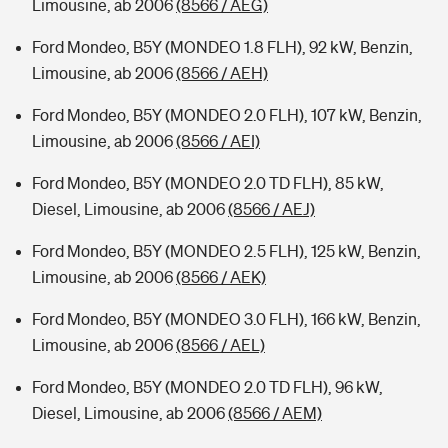
Limousine, ab 2006
(8566 / AEG)
Ford Mondeo, B5Y (MONDEO 1.8 FLH), 92 kW, Benzin,
Limousine, ab 2006
(8566 / AEH)
Ford Mondeo, B5Y (MONDEO 2.0 FLH), 107 kW, Benzin,
Limousine, ab 2006
(8566 / AEI)
Ford Mondeo, B5Y (MONDEO 2.0 TD FLH), 85 kW,
Diesel, Limousine, ab 2006
(8566 / AEJ)
Ford Mondeo, B5Y (MONDEO 2.5 FLH), 125 kW, Benzin,
Limousine, ab 2006
(8566 / AEK)
Ford Mondeo, B5Y (MONDEO 3.0 FLH), 166 kW, Benzin,
Limousine, ab 2006
(8566 / AEL)
Ford Mondeo, B5Y (MONDEO 2.0 TD FLH), 96 kW,
Diesel, Limousine, ab 2006
(8566 / AEM)