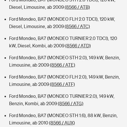
Diesel, Limousine, ab 2009
(8566 / ATB)
Ford Mondeo, BA7 (MONDEO FLH 2.0 TDCI), 120 kW,
Diesel, Limousine, ab 2009
(8566 / ATC)
Ford Mondeo, BA7 (MONDEO TURNIER 2.0 TDCI), 120
kW, Diesel, Kombi, ab 2009
(8566 / ATD)
Ford Mondeo, BA7 (MONDEO STH 2.0), 149 kW, Benzin,
Limousine, ab 2009
(8566 / ATE)
Ford Mondeo, BA7 (MONDEO FLH 2.0), 149 kW, Benzin,
Limousine, ab 2009
(8566 / ATF)
Ford Mondeo, BA7 (MONDEO TURNIER 2.0), 149 kW,
Benzin, Kombi, ab 2009
(8566 / ATG)
Ford Mondeo, BA7 (MONDEO STH 1.6), 88 kW, Benzin,
Limousine, ab 2010
(8566 / AUX)