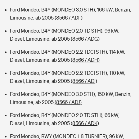
Ford Mondeo, B4Y (MONDEO 3.0 STH), 166 kW, Benzin,
Limousine, ab 2005
(8566 / ADF)
Ford Mondeo, B4Y (MONDEO 2.0 TD STH), 96 kW,
Diesel, Limousine, ab 2005
(8566 / ADG)
Ford Mondeo, B4Y (MONDEO 2.2 TDCI STH), 114 kW,
Diesel, Limousine, ab 2005
(8566 / ADH)
Ford Mondeo, B4Y (MONDEO 2.2 TDCI STH), 110 kW,
Diesel, Limousine, ab 2005
(8566 / ADI)
Ford Mondeo, B4Y (MONDEO 3.0 STH), 150 kW, Benzin,
Limousine, ab 2005
(8566 / ADJ)
Ford Mondeo, B4Y (MONDEO 2.0 TD STH), 66 kW,
Diesel, Limousine, ab 2005
(8566 / ADK)
Ford Mondeo, BWY (MONDEO 1.8 TURNIER), 96 kW,