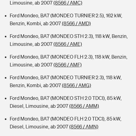
Limousine, ab 2007
(8566 / AMC)
Ford Mondeo, BA7 (MONDEO TURNIER 2.5), 162 kW,
Benzin, Kombi, ab 2007
(8566 / AMD)
Ford Mondeo, BA7 (MONDEO STH 2.3), 118 kW, Benzin,
Limousine, ab 2007
(8566 / AME)
Ford Mondeo, BA7 (MONDEO FLH 2.3), 118 kW, Benzin,
Limousine, ab 2007
(8566 / AMF)
Ford Mondeo, BA7 (MONDEO TURNIER 2.3), 118 kW,
Benzin, Kombi, ab 2007
(8566 / AMG)
Ford Mondeo, BA7 (MONDEO STH 2.0 TDCI), 85 kW,
Diesel, Limousine, ab 2007
(8566 / AMM)
Ford Mondeo, BA7 (MONDEO FLH 2.0 TDCI), 85 kW,
Diesel, Limousine, ab 2007
(8566 / AMN)