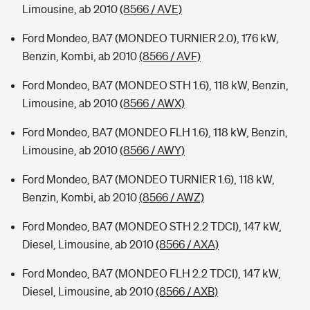
Limousine, ab 2010
(8566 / AVE)
Ford Mondeo, BA7 (MONDEO TURNIER 2.0), 176 kW,
Benzin, Kombi, ab 2010
(8566 / AVF)
Ford Mondeo, BA7 (MONDEO STH 1.6), 118 kW, Benzin,
Limousine, ab 2010
(8566 / AWX)
Ford Mondeo, BA7 (MONDEO FLH 1.6), 118 kW, Benzin,
Limousine, ab 2010
(8566 / AWY)
Ford Mondeo, BA7 (MONDEO TURNIER 1.6), 118 kW,
Benzin, Kombi, ab 2010
(8566 / AWZ)
Ford Mondeo, BA7 (MONDEO STH 2.2 TDCI), 147 kW,
Diesel, Limousine, ab 2010
(8566 / AXA)
Ford Mondeo, BA7 (MONDEO FLH 2.2 TDCI), 147 kW,
Diesel, Limousine, ab 2010
(8566 / AXB)