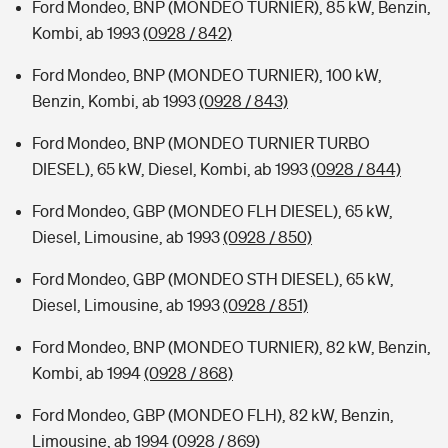
Ford Mondeo, BNP (MONDEO TURNIER), 85 kW, Benzin,
Kombi, ab 1993
(0928 / 842)
Ford Mondeo, BNP (MONDEO TURNIER), 100 kW,
Benzin, Kombi, ab 1993
(0928 / 843)
Ford Mondeo, BNP (MONDEO TURNIER TURBO
DIESEL), 65 kW, Diesel, Kombi, ab 1993
(0928 / 844)
Ford Mondeo, GBP (MONDEO FLH DIESEL), 65 kW,
Diesel, Limousine, ab 1993
(0928 / 850)
Ford Mondeo, GBP (MONDEO STH DIESEL), 65 kW,
Diesel, Limousine, ab 1993
(0928 / 851)
Ford Mondeo, BNP (MONDEO TURNIER), 82 kW, Benzin,
Kombi, ab 1994
(0928 / 868)
Ford Mondeo, GBP (MONDEO FLH), 82 kW, Benzin,
Limousine, ab 1994
(0928 / 869)