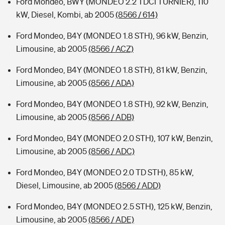
Ford Mondeo, BWY (MONDEO 2.2 TDCI TURNIER), 110
kW, Diesel, Kombi, ab 2005
(8566 / 614)
Ford Mondeo, B4Y (MONDEO 1.8 STH), 96 kW, Benzin,
Limousine, ab 2005
(8566 / ACZ)
Ford Mondeo, B4Y (MONDEO 1.8 STH), 81 kW, Benzin,
Limousine, ab 2005
(8566 / ADA)
Ford Mondeo, B4Y (MONDEO 1.8 STH), 92 kW, Benzin,
Limousine, ab 2005
(8566 / ADB)
Ford Mondeo, B4Y (MONDEO 2.0 STH), 107 kW, Benzin,
Limousine, ab 2005
(8566 / ADC)
Ford Mondeo, B4Y (MONDEO 2.0 TD STH), 85 kW,
Diesel, Limousine, ab 2005
(8566 / ADD)
Ford Mondeo, B4Y (MONDEO 2.5 STH), 125 kW, Benzin,
Limousine, ab 2005
(8566 / ADE)