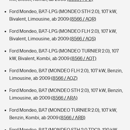
Ford Mondeo, BA7-LPG (MONDEO STH 2.0), 107 kW,
Bivalent, Limousine, ab 2009
(8566 / AQR)
Ford Mondeo, BA7-LPG (MONDEO FLH 2.0), 107 kW,
Bivalent, Limousine, ab 2009
(8566 / AQS)
Ford Mondeo, BA7-LPG (MONDEO TURNIER 2.0), 107
kW, Bivalent, Kombi, ab 2009
(8566 / AQT)
Ford Mondeo, BA7 (MONDEO FLH 2.0), 107 kW, Benzin,
Limousine, ab 2009
(8566 / AQZ)
Ford Mondeo, BA7 (MONDEO STH 2.0), 107 kW, Benzin,
Limousine, ab 2009
(8566 / ARA)
Ford Mondeo, BA7 (MONDEO TURNIER 2.0), 107 kW,
Benzin, Kombi, ab 2009
(8566 / ARB)
Ford Mondeo, BA7 (MONDEO STH 2.0 TDCI), 120 kW,