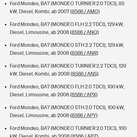
Ford Mondeo, BA7 (MONDEO TURNIER 2.0 TDCI), 85
kW, Diesel, Kombi, ab 2007
(8566 / AMO)
Ford Mondeo, BA7 (MONDEO FLH 2.2 TDCI), 129 kW,
Diesel, Limousine, ab 2008
(8566 / ANQ)
Ford Mondeo, BA7 (MONDEO STH 2.2 TDCI), 129 kW,
Diesel, Limousine, ab 2008
(8566 / ANR)
Ford Mondeo, BA7 (MONDEO TURNIER 2.2 TDCI), 129
kW, Diesel, Kombi, ab 2008
(8566 / ANS)
Ford Mondeo, BA7 (MONDEO FLH 2.0 TDCI), 100 kW,
Diesel, Limousine, ab 2008
(8566 / APX)
Ford Mondeo, BA7 (MONDEO STH 2.0 TDCI), 100 kW,
Diesel, Limousine, ab 2008
(8566 / APY)
Ford Mondeo, BA7 (MONDEO TURNIER 2.0 TDCI), 100
kW, Diesel, Kombi, ab 2008
(8566 / APZ)