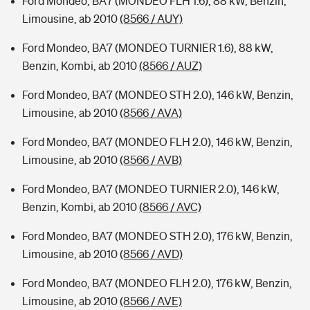
Ford Mondeo, BA7 (MONDEO FLH 1.6), 88 kW, Benzin,
Limousine, ab 2010
(8566 / AUY)
Ford Mondeo, BA7 (MONDEO TURNIER 1.6), 88 kW,
Benzin, Kombi, ab 2010
(8566 / AUZ)
Ford Mondeo, BA7 (MONDEO STH 2.0), 146 kW, Benzin,
Limousine, ab 2010
(8566 / AVA)
Ford Mondeo, BA7 (MONDEO FLH 2.0), 146 kW, Benzin,
Limousine, ab 2010
(8566 / AVB)
Ford Mondeo, BA7 (MONDEO TURNIER 2.0), 146 kW,
Benzin, Kombi, ab 2010
(8566 / AVC)
Ford Mondeo, BA7 (MONDEO STH 2.0), 176 kW, Benzin,
Limousine, ab 2010
(8566 / AVD)
Ford Mondeo, BA7 (MONDEO FLH 2.0), 176 kW, Benzin,
Limousine, ab 2010
(8566 / AVE)