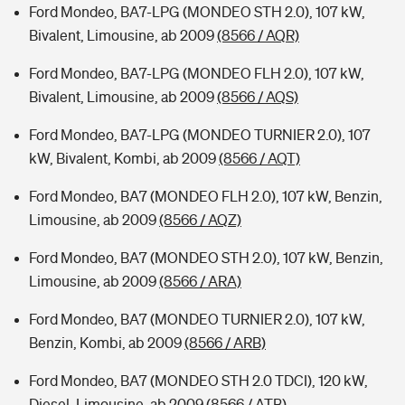
Ford Mondeo, BA7-LPG (MONDEO STH 2.0), 107 kW,
Bivalent, Limousine, ab 2009
(8566 / AQR)
Ford Mondeo, BA7-LPG (MONDEO FLH 2.0), 107 kW,
Bivalent, Limousine, ab 2009
(8566 / AQS)
Ford Mondeo, BA7-LPG (MONDEO TURNIER 2.0), 107
kW, Bivalent, Kombi, ab 2009
(8566 / AQT)
Ford Mondeo, BA7 (MONDEO FLH 2.0), 107 kW, Benzin,
Limousine, ab 2009
(8566 / AQZ)
Ford Mondeo, BA7 (MONDEO STH 2.0), 107 kW, Benzin,
Limousine, ab 2009
(8566 / ARA)
Ford Mondeo, BA7 (MONDEO TURNIER 2.0), 107 kW,
Benzin, Kombi, ab 2009
(8566 / ARB)
Ford Mondeo, BA7 (MONDEO STH 2.0 TDCI), 120 kW,
Diesel, Limousine, ab 2009
(8566 / ATB)