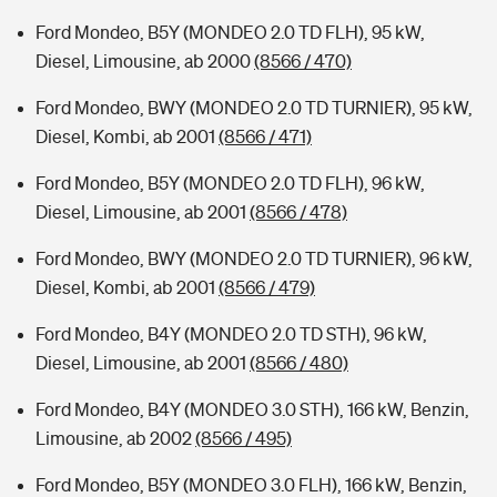
Ford Mondeo, B5Y (MONDEO 2.0 TD FLH), 95 kW,
Diesel, Limousine, ab 2000
(8566 / 470)
Ford Mondeo, BWY (MONDEO 2.0 TD TURNIER), 95 kW,
Diesel, Kombi, ab 2001
(8566 / 471)
Ford Mondeo, B5Y (MONDEO 2.0 TD FLH), 96 kW,
Diesel, Limousine, ab 2001
(8566 / 478)
Ford Mondeo, BWY (MONDEO 2.0 TD TURNIER), 96 kW,
Diesel, Kombi, ab 2001
(8566 / 479)
Ford Mondeo, B4Y (MONDEO 2.0 TD STH), 96 kW,
Diesel, Limousine, ab 2001
(8566 / 480)
Ford Mondeo, B4Y (MONDEO 3.0 STH), 166 kW, Benzin,
Limousine, ab 2002
(8566 / 495)
Ford Mondeo, B5Y (MONDEO 3.0 FLH), 166 kW, Benzin,