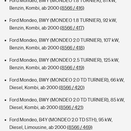
Ford Mondeo, BWY (MONDEO 1.8 TURNIER), 81 kW,
Benzin, Kombi, ab 2000
(8566 / 416)
Ford Mondeo, BWY (MONDEO 1.8 TURNIER), 92 kW,
Benzin, Kombi, ab 2000
(8566 / 417)
Ford Mondeo, BWY (MONDEO 2.0 TURNIER), 107 kW,
Benzin, Kombi, ab 2000
(8566 / 418)
Ford Mondeo, BWY (MONDEO 2.5 TURNIER), 125 kW,
Benzin, Kombi, ab 2000
(8566 / 419)
Ford Mondeo, BWY (MONDEO 2.0 TD TURNIER), 66 kW,
Diesel, Kombi, ab 2000
(8566 / 420)
Ford Mondeo, BWY (MONDEO 2.0 TD TURNIER), 85 kW,
Diesel, Kombi, ab 2000
(8566 / 421)
Ford Mondeo, B4Y (MONDEO 2.0 TD STH), 95 kW,
Diesel, Limousine, ab 2000
(8566 / 469)