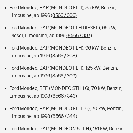
Ford Mondeo, BAP (MONDEO FLH), 85 kW, Benzin,
Limousine, ab 1996
(8566 / 306)
Ford Mondeo, BAP (MONDEO FLH DIESEL), 66 kW,
Diesel, Limousine, ab 1996
(8566 / 307)
Ford Mondeo, BAP (MONDEO FLH), 96 kW, Benzin,
Limousine, ab 1996
(8566 / 308)
Ford Mondeo, BAP (MONDEO FLH), 125 kW, Benzin,
Limousine, ab 1996
(8566 / 309)
Ford Mondeo, BFP (MONDEO STH 1.6), 70 kW, Benzin,
Limousine, ab 1998
(8566 / 343)
Ford Mondeo, BAP (MONDEO FLH 1.6), 70 kW, Benzin,
Limousine, ab 1998
(8566 / 344)
Ford Mondeo, BAP (MONDEO 2.5 FLH), 151 kW, Benzin,