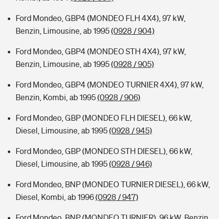
Ford Mondeo, GBP4 (MONDEO FLH 4X4), 97 kW,
Benzin, Limousine, ab 1995
(0928 / 904)
Ford Mondeo, GBP4 (MONDEO STH 4X4), 97 kW,
Benzin, Limousine, ab 1995
(0928 / 905)
Ford Mondeo, GBP4 (MONDEO TURNIER 4X4), 97 kW,
Benzin, Kombi, ab 1995
(0928 / 906)
Ford Mondeo, GBP (MONDEO FLH DIESEL), 66 kW,
Diesel, Limousine, ab 1995
(0928 / 945)
Ford Mondeo, GBP (MONDEO STH DIESEL), 66 kW,
Diesel, Limousine, ab 1995
(0928 / 946)
Ford Mondeo, BNP (MONDEO TURNIER DIESEL), 66 kW,
Diesel, Kombi, ab 1996
(0928 / 947)
Ford Mondeo, BNP (MONDEO TURNIER), 96 kW, Benzin,