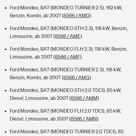
Ford Mondeo, BA7 (MONDEO TURNIER 2.5), 162 kW,
Benzin, Kombi, ab 2007
(8566 / AMD)
Ford Mondeo, BA7 (MONDEO STH 2.3), 118 kW, Benzin,
Limousine, ab 2007
(8566 / AME)
Ford Mondeo, BA7 (MONDEO FLH 2.3), 118 kW, Benzin,
Limousine, ab 2007
(8566 / AMF)
Ford Mondeo, BA7 (MONDEO TURNIER 2.3), 118 kW,
Benzin, Kombi, ab 2007
(8566 / AMG)
Ford Mondeo, BA7 (MONDEO STH 2.0 TDCI), 85 kW,
Diesel, Limousine, ab 2007
(8566 / AMM)
Ford Mondeo, BA7 (MONDEO FLH 2.0 TDCI), 85 kW,
Diesel, Limousine, ab 2007
(8566 / AMN)
Ford Mondeo, BA7 (MONDEO TURNIER 2.0 TDCI), 85