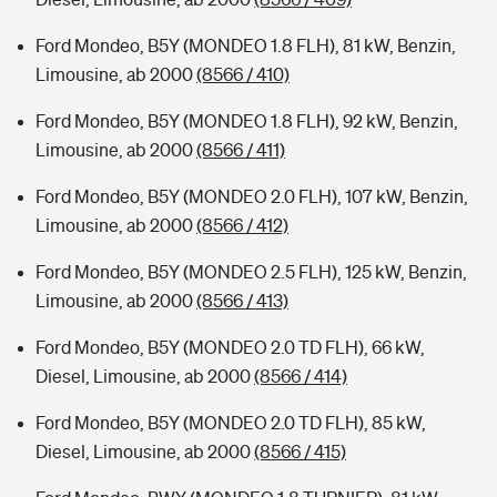
Ford Mondeo, B5Y (MONDEO 1.8 FLH), 81 kW, Benzin,
Limousine, ab 2000
(8566 / 410)
Ford Mondeo, B5Y (MONDEO 1.8 FLH), 92 kW, Benzin,
Limousine, ab 2000
(8566 / 411)
Ford Mondeo, B5Y (MONDEO 2.0 FLH), 107 kW, Benzin,
Limousine, ab 2000
(8566 / 412)
Ford Mondeo, B5Y (MONDEO 2.5 FLH), 125 kW, Benzin,
Limousine, ab 2000
(8566 / 413)
Ford Mondeo, B5Y (MONDEO 2.0 TD FLH), 66 kW,
Diesel, Limousine, ab 2000
(8566 / 414)
Ford Mondeo, B5Y (MONDEO 2.0 TD FLH), 85 kW,
Diesel, Limousine, ab 2000
(8566 / 415)