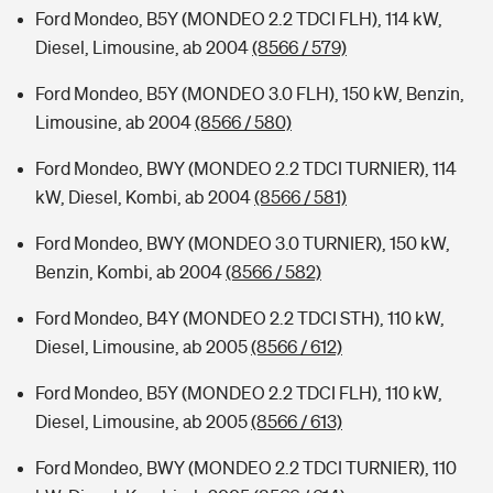
Ford Mondeo, B5Y (MONDEO 2.2 TDCI FLH), 114 kW,
Diesel, Limousine, ab 2004
(8566 / 579)
Ford Mondeo, B5Y (MONDEO 3.0 FLH), 150 kW, Benzin,
Limousine, ab 2004
(8566 / 580)
Ford Mondeo, BWY (MONDEO 2.2 TDCI TURNIER), 114
kW, Diesel, Kombi, ab 2004
(8566 / 581)
Ford Mondeo, BWY (MONDEO 3.0 TURNIER), 150 kW,
Benzin, Kombi, ab 2004
(8566 / 582)
Ford Mondeo, B4Y (MONDEO 2.2 TDCI STH), 110 kW,
Diesel, Limousine, ab 2005
(8566 / 612)
Ford Mondeo, B5Y (MONDEO 2.2 TDCI FLH), 110 kW,
Diesel, Limousine, ab 2005
(8566 / 613)
Ford Mondeo, BWY (MONDEO 2.2 TDCI TURNIER), 110