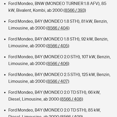
Ford Mondeo, BNW (MONDEO TURNIER 1.8 AFV), 85
kW, Bivalent, Kombi, ab 2000
(8566 / 393)
Ford Mondeo, B4Y (MONDEO 1.8 STH), 81 kW, Benzin,
Limousine, ab 2000
(8566 / 404)
Ford Mondeo, B4Y (MONDEO 1.8 STH), 92 kW, Benzin,
Limousine, ab 2000
(8566 / 405)
Ford Mondeo, B4Y (MONDEO 2.0 STH), 107 kW, Benzin,
Limousine, ab 2000
(8566 / 406)
Ford Mondeo, B4Y (MONDEO 2.5 STH), 125 kW, Benzin,
Limousine, ab 2000
(8566 / 407)
Ford Mondeo, B4Y (MONDEO 2.0 TD STH), 66 kW,
Diesel, Limousine, ab 2000
(8566 / 408)
Ford Mondeo, B4Y (MONDEO 2.0 TD STH), 85 kW,
Diesel, Limousine, ab 2000
(8566 / 409)