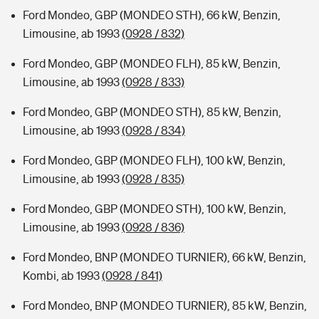
Ford Mondeo, GBP (MONDEO STH), 66 kW, Benzin,
Limousine, ab 1993
(0928 / 832)
Ford Mondeo, GBP (MONDEO FLH), 85 kW, Benzin,
Limousine, ab 1993
(0928 / 833)
Ford Mondeo, GBP (MONDEO STH), 85 kW, Benzin,
Limousine, ab 1993
(0928 / 834)
Ford Mondeo, GBP (MONDEO FLH), 100 kW, Benzin,
Limousine, ab 1993
(0928 / 835)
Ford Mondeo, GBP (MONDEO STH), 100 kW, Benzin,
Limousine, ab 1993
(0928 / 836)
Ford Mondeo, BNP (MONDEO TURNIER), 66 kW, Benzin,
Kombi, ab 1993
(0928 / 841)
Ford Mondeo, BNP (MONDEO TURNIER), 85 kW, Benzin,