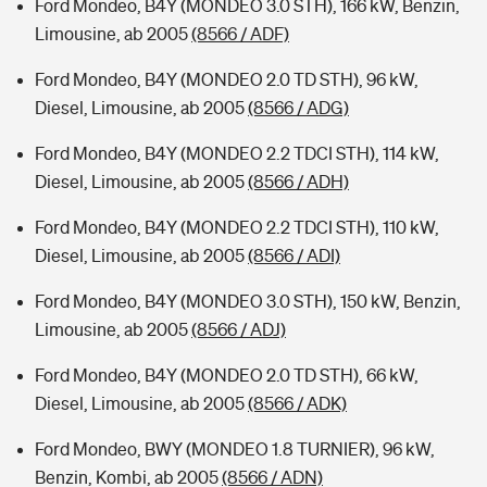
Ford Mondeo, B4Y (MONDEO 3.0 STH), 166 kW, Benzin,
Limousine, ab 2005
(8566 / ADF)
Ford Mondeo, B4Y (MONDEO 2.0 TD STH), 96 kW,
Diesel, Limousine, ab 2005
(8566 / ADG)
Ford Mondeo, B4Y (MONDEO 2.2 TDCI STH), 114 kW,
Diesel, Limousine, ab 2005
(8566 / ADH)
Ford Mondeo, B4Y (MONDEO 2.2 TDCI STH), 110 kW,
Diesel, Limousine, ab 2005
(8566 / ADI)
Ford Mondeo, B4Y (MONDEO 3.0 STH), 150 kW, Benzin,
Limousine, ab 2005
(8566 / ADJ)
Ford Mondeo, B4Y (MONDEO 2.0 TD STH), 66 kW,
Diesel, Limousine, ab 2005
(8566 / ADK)
Ford Mondeo, BWY (MONDEO 1.8 TURNIER), 96 kW,
Benzin, Kombi, ab 2005
(8566 / ADN)