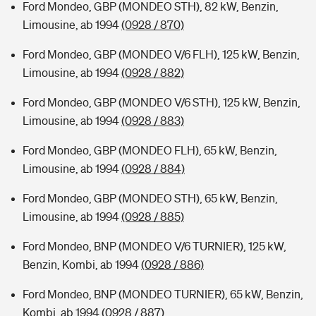
Ford Mondeo, GBP (MONDEO STH), 82 kW, Benzin,
Limousine, ab 1994
(0928 / 870)
Ford Mondeo, GBP (MONDEO V/6 FLH), 125 kW, Benzin,
Limousine, ab 1994
(0928 / 882)
Ford Mondeo, GBP (MONDEO V/6 STH), 125 kW, Benzin,
Limousine, ab 1994
(0928 / 883)
Ford Mondeo, GBP (MONDEO FLH), 65 kW, Benzin,
Limousine, ab 1994
(0928 / 884)
Ford Mondeo, GBP (MONDEO STH), 65 kW, Benzin,
Limousine, ab 1994
(0928 / 885)
Ford Mondeo, BNP (MONDEO V/6 TURNIER), 125 kW,
Benzin, Kombi, ab 1994
(0928 / 886)
Ford Mondeo, BNP (MONDEO TURNIER), 65 kW, Benzin,
Kombi, ab 1994
(0928 / 887)