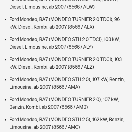
Diesel, Limousine, ab 2007
(8566 / ALW)
Ford Mondeo, BA7 (MONDEO TURNIER 2.0 TDCI), 96
kW, Diesel, Kombi, ab 2007
(8566 / ALX)
Ford Mondeo, BA7 (MONDEO STH 2.0 TDCI), 103 kW,
Diesel, Limousine, ab 2007
(8566 / ALY)
Ford Mondeo, BA7 (MONDEO TURNIER 2.0 TDCI), 103
kW, Diesel, Kombi, ab 2007
(8566 / ALZ)
Ford Mondeo, BA7 (MONDEO STH 2.0), 107 kW, Benzin,
Limousine, ab 2007
(8566 / AMA)
Ford Mondeo, BA7 (MONDEO TURNIER 2.0), 107 kW,
Benzin, Kombi, ab 2007
(8566 / AMB)
Ford Mondeo, BA7 (MONDEO STH 2.5), 162 kW, Benzin,
Limousine, ab 2007
(8566 / AMC)