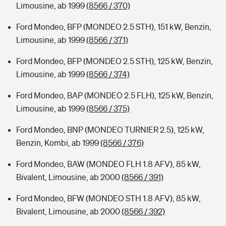
Limousine, ab 1999
(8566 / 370)
Ford Mondeo, BFP (MONDEO 2.5 STH), 151 kW, Benzin,
Limousine, ab 1999
(8566 / 371)
Ford Mondeo, BFP (MONDEO 2.5 STH), 125 kW, Benzin,
Limousine, ab 1999
(8566 / 374)
Ford Mondeo, BAP (MONDEO 2.5 FLH), 125 kW, Benzin,
Limousine, ab 1999
(8566 / 375)
Ford Mondeo, BNP (MONDEO TURNIER 2.5), 125 kW,
Benzin, Kombi, ab 1999
(8566 / 376)
Ford Mondeo, BAW (MONDEO FLH 1.8 AFV), 85 kW,
Bivalent, Limousine, ab 2000
(8566 / 391)
Ford Mondeo, BFW (MONDEO STH 1.8 AFV), 85 kW,
Bivalent, Limousine, ab 2000
(8566 / 392)