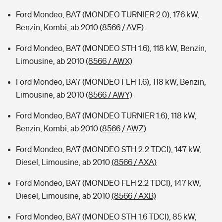
Ford Mondeo, BA7 (MONDEO TURNIER 2.0), 176 kW,
Benzin, Kombi, ab 2010
(8566 / AVF)
Ford Mondeo, BA7 (MONDEO STH 1.6), 118 kW, Benzin,
Limousine, ab 2010
(8566 / AWX)
Ford Mondeo, BA7 (MONDEO FLH 1.6), 118 kW, Benzin,
Limousine, ab 2010
(8566 / AWY)
Ford Mondeo, BA7 (MONDEO TURNIER 1.6), 118 kW,
Benzin, Kombi, ab 2010
(8566 / AWZ)
Ford Mondeo, BA7 (MONDEO STH 2.2 TDCI), 147 kW,
Diesel, Limousine, ab 2010
(8566 / AXA)
Ford Mondeo, BA7 (MONDEO FLH 2.2 TDCI), 147 kW,
Diesel, Limousine, ab 2010
(8566 / AXB)
Ford Mondeo, BA7 (MONDEO STH 1.6 TDCI), 85 kW,