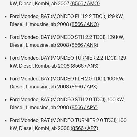
kW, Diesel, Kombi, ab 2007
(8566 / AMO)
Ford Mondeo, BA7 (MONDEO FLH 2.2 TDCI), 129 kW,
Diesel, Limousine, ab 2008
(8566 / ANQ)
Ford Mondeo, BA7 (MONDEO STH 2.2 TDCI), 129 kW,
Diesel, Limousine, ab 2008
(8566 / ANR)
Ford Mondeo, BA7 (MONDEO TURNIER 2.2 TDCI), 129
kW, Diesel, Kombi, ab 2008
(8566 / ANS)
Ford Mondeo, BA7 (MONDEO FLH 2.0 TDCI), 100 kW,
Diesel, Limousine, ab 2008
(8566 / APX)
Ford Mondeo, BA7 (MONDEO STH 2.0 TDCI), 100 kW,
Diesel, Limousine, ab 2008
(8566 / APY)
Ford Mondeo, BA7 (MONDEO TURNIER 2.0 TDCI), 100
kW, Diesel, Kombi, ab 2008
(8566 / APZ)