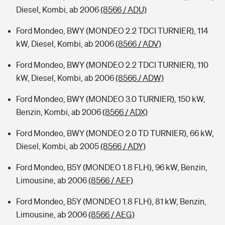
Diesel, Kombi, ab 2006
(8566 / ADU)
Ford Mondeo, BWY (MONDEO 2.2 TDCI TURNIER), 114
kW, Diesel, Kombi, ab 2006
(8566 / ADV)
Ford Mondeo, BWY (MONDEO 2.2 TDCI TURNIER), 110
kW, Diesel, Kombi, ab 2006
(8566 / ADW)
Ford Mondeo, BWY (MONDEO 3.0 TURNIER), 150 kW,
Benzin, Kombi, ab 2006
(8566 / ADX)
Ford Mondeo, BWY (MONDEO 2.0 TD TURNIER), 66 kW,
Diesel, Kombi, ab 2005
(8566 / ADY)
Ford Mondeo, B5Y (MONDEO 1.8 FLH), 96 kW, Benzin,
Limousine, ab 2006
(8566 / AEF)
Ford Mondeo, B5Y (MONDEO 1.8 FLH), 81 kW, Benzin,
Limousine, ab 2006
(8566 / AEG)