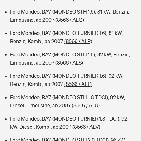
Ford Mondeo, BA7 (MONDEO STH 1.6), 81 kW, Benzin,
Limousine, ab 2007
(8566 / ALQ)
Ford Mondeo, BA7 (MONDEO TURNIER 1.6), 81 kW,
Benzin, Kombi, ab 2007
(8566 / ALR)
Ford Mondeo, BA7 (MONDEO STH 1.6), 92 kW, Benzin,
Limousine, ab 2007
(8566 / ALS)
Ford Mondeo, BA7 (MONDEO TURNIER 1.6), 92 kW,
Benzin, Kombi, ab 2007
(8566 / ALT)
Ford Mondeo, BA7 (MONDEO STH 1.8 TDCI), 92 kW,
Diesel, Limousine, ab 2007
(8566 / ALU)
Ford Mondeo, BA7 (MONDEO TURNIER 1.8 TDCI), 92
kW, Diesel, Kombi, ab 2007
(8566 / ALV)
Ford Mondeo, BA7 (MONDEO STH 2.0 TDCI), 96 kW,