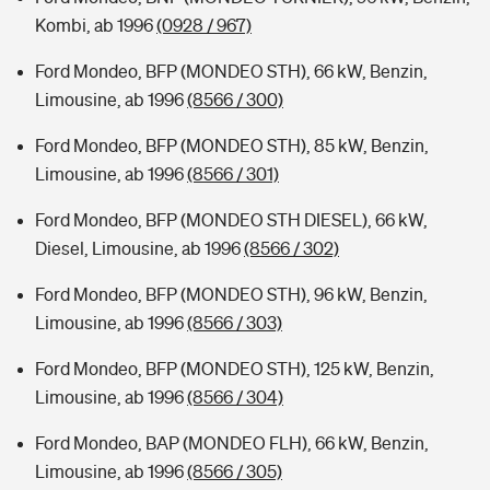
Kombi, ab 1996
(0928 / 967)
Ford Mondeo, BFP (MONDEO STH), 66 kW, Benzin,
Limousine, ab 1996
(8566 / 300)
Ford Mondeo, BFP (MONDEO STH), 85 kW, Benzin,
Limousine, ab 1996
(8566 / 301)
Ford Mondeo, BFP (MONDEO STH DIESEL), 66 kW,
Diesel, Limousine, ab 1996
(8566 / 302)
Ford Mondeo, BFP (MONDEO STH), 96 kW, Benzin,
Limousine, ab 1996
(8566 / 303)
Ford Mondeo, BFP (MONDEO STH), 125 kW, Benzin,
Limousine, ab 1996
(8566 / 304)
Ford Mondeo, BAP (MONDEO FLH), 66 kW, Benzin,
Limousine, ab 1996
(8566 / 305)