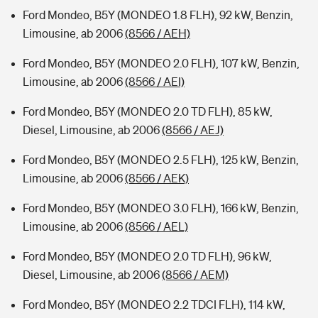
Ford Mondeo, B5Y (MONDEO 1.8 FLH), 92 kW, Benzin,
Limousine, ab 2006
(8566 / AEH)
Ford Mondeo, B5Y (MONDEO 2.0 FLH), 107 kW, Benzin,
Limousine, ab 2006
(8566 / AEI)
Ford Mondeo, B5Y (MONDEO 2.0 TD FLH), 85 kW,
Diesel, Limousine, ab 2006
(8566 / AEJ)
Ford Mondeo, B5Y (MONDEO 2.5 FLH), 125 kW, Benzin,
Limousine, ab 2006
(8566 / AEK)
Ford Mondeo, B5Y (MONDEO 3.0 FLH), 166 kW, Benzin,
Limousine, ab 2006
(8566 / AEL)
Ford Mondeo, B5Y (MONDEO 2.0 TD FLH), 96 kW,
Diesel, Limousine, ab 2006
(8566 / AEM)
Ford Mondeo, B5Y (MONDEO 2.2 TDCI FLH), 114 kW,