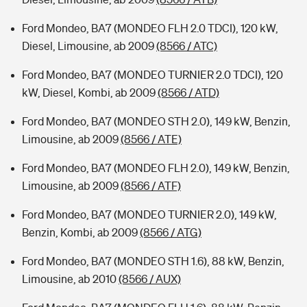
Ford Mondeo, BA7 (MONDEO FLH 2.0 TDCI), 120 kW,
Diesel, Limousine, ab 2009
(8566 / ATC)
Ford Mondeo, BA7 (MONDEO TURNIER 2.0 TDCI), 120
kW, Diesel, Kombi, ab 2009
(8566 / ATD)
Ford Mondeo, BA7 (MONDEO STH 2.0), 149 kW, Benzin,
Limousine, ab 2009
(8566 / ATE)
Ford Mondeo, BA7 (MONDEO FLH 2.0), 149 kW, Benzin,
Limousine, ab 2009
(8566 / ATF)
Ford Mondeo, BA7 (MONDEO TURNIER 2.0), 149 kW,
Benzin, Kombi, ab 2009
(8566 / ATG)
Ford Mondeo, BA7 (MONDEO STH 1.6), 88 kW, Benzin,
Limousine, ab 2010
(8566 / AUX)