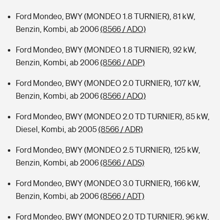
Ford Mondeo, BWY (MONDEO 1.8 TURNIER), 81 kW,
Benzin, Kombi, ab 2006
(8566 / ADO)
Ford Mondeo, BWY (MONDEO 1.8 TURNIER), 92 kW,
Benzin, Kombi, ab 2006
(8566 / ADP)
Ford Mondeo, BWY (MONDEO 2.0 TURNIER), 107 kW,
Benzin, Kombi, ab 2006
(8566 / ADQ)
Ford Mondeo, BWY (MONDEO 2.0 TD TURNIER), 85 kW,
Diesel, Kombi, ab 2005
(8566 / ADR)
Ford Mondeo, BWY (MONDEO 2.5 TURNIER), 125 kW,
Benzin, Kombi, ab 2006
(8566 / ADS)
Ford Mondeo, BWY (MONDEO 3.0 TURNIER), 166 kW,
Benzin, Kombi, ab 2006
(8566 / ADT)
Ford Mondeo, BWY (MONDEO 2.0 TD TURNIER), 96 kW,