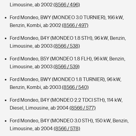
Limousine, ab 2002
(8566 / 496)
Ford Mondeo, BWY (MONDEO 3.0 TURNIER), 166 kW,
Benzin, Kombi, ab 2002
(8566 / 497)
Ford Mondeo, B4Y (MONDEO 1.8 STH), 96 kW, Benzin,
Limousine, ab 2003
(8566 / 538)
Ford Mondeo, B5Y (MONDEO 1.8 FLH), 96 kW, Benzin,
Limousine, ab 2003
(8566 / 539)
Ford Mondeo, BWY (MONDEO 1.8 TURNIER), 96 kW,
Benzin, Kombi, ab 2003
(8566 / 540)
Ford Mondeo, B4Y (MONDEO 2.2 TDCI STH), 114 kW,
Diesel, Limousine, ab 2004
(8566 / 577)
Ford Mondeo, B4Y (MONDEO 3.0 STH), 150 kW, Benzin,
Limousine, ab 2004
(8566 / 578)