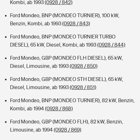
Kombi, ab 1993
(0928 / 842)
Ford Mondeo, BNP (MONDEO TURNIER), 100 kW,
Benzin, Kombi, ab 1993
(0928 / 843)
Ford Mondeo, BNP (MONDEO TURNIER TURBO
DIESEL), 65 kW, Diesel, Kombi, ab 1993
(0928 / 844)
Ford Mondeo, GBP (MONDEO FLH DIESEL), 65 kW,
Diesel, Limousine, ab 1993
(0928 / 850)
Ford Mondeo, GBP (MONDEO STH DIESEL), 65 kW,
Diesel, Limousine, ab 1993
(0928 / 851)
Ford Mondeo, BNP (MONDEO TURNIER), 82 kW, Benzin,
Kombi, ab 1994
(0928 / 868)
Ford Mondeo, GBP (MONDEO FLH), 82 kW, Benzin,
Limousine, ab 1994
(0928 / 869)