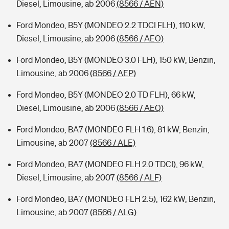
Diesel, Limousine, ab 2006
(8566 / AEN)
Ford Mondeo, B5Y (MONDEO 2.2 TDCI FLH), 110 kW,
Diesel, Limousine, ab 2006
(8566 / AEO)
Ford Mondeo, B5Y (MONDEO 3.0 FLH), 150 kW, Benzin,
Limousine, ab 2006
(8566 / AEP)
Ford Mondeo, B5Y (MONDEO 2.0 TD FLH), 66 kW,
Diesel, Limousine, ab 2006
(8566 / AEQ)
Ford Mondeo, BA7 (MONDEO FLH 1.6), 81 kW, Benzin,
Limousine, ab 2007
(8566 / ALE)
Ford Mondeo, BA7 (MONDEO FLH 2.0 TDCI), 96 kW,
Diesel, Limousine, ab 2007
(8566 / ALF)
Ford Mondeo, BA7 (MONDEO FLH 2.5), 162 kW, Benzin,
Limousine, ab 2007
(8566 / ALG)