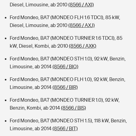
Diesel, Limousine, ab 2010
(8566 / AXI)
Ford Mondeo, BA7 (MONDEO FLH 1.6 TDCI), 85 kW,
Diesel, Limousine, ab 2010
(8566 / AXJ)
Ford Mondeo, BA7 (MONDEO TURNIER 1.6 TDCI), 85
kW, Diesel, Kombi, ab 2010
(8566 / AXK)
Ford Mondeo, BA7 (MONDEO STH 1.0), 92 kW, Benzin,
Limousine, ab 2014
(8566 / BIQ)
Ford Mondeo, BA7 (MONDEO FLH 1.0), 92 kW, Benzin,
Limousine, ab 2014
(8566 / BIR)
Ford Mondeo, BA7 (MONDEO TURNIER 1.0), 92 kW,
Benzin, Kombi, ab 2014
(8566 / BIS)
Ford Mondeo, BA7 (MONDEO STH 1.5), 118 kW, Benzin,
Limousine, ab 2014
(8566 / BIT)