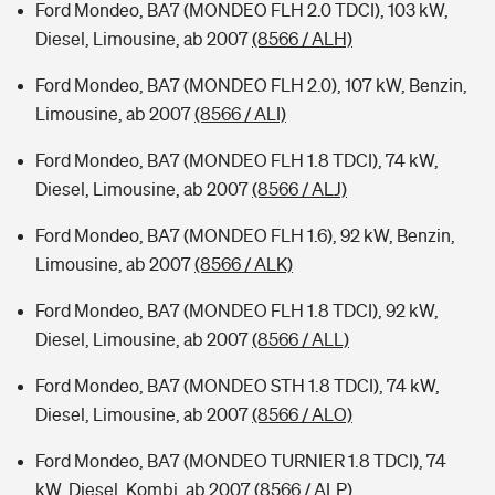
Ford Mondeo, BA7 (MONDEO FLH 2.0 TDCI), 103 kW,
Diesel, Limousine, ab 2007
(8566 / ALH)
Ford Mondeo, BA7 (MONDEO FLH 2.0), 107 kW, Benzin,
Limousine, ab 2007
(8566 / ALI)
Ford Mondeo, BA7 (MONDEO FLH 1.8 TDCI), 74 kW,
Diesel, Limousine, ab 2007
(8566 / ALJ)
Ford Mondeo, BA7 (MONDEO FLH 1.6), 92 kW, Benzin,
Limousine, ab 2007
(8566 / ALK)
Ford Mondeo, BA7 (MONDEO FLH 1.8 TDCI), 92 kW,
Diesel, Limousine, ab 2007
(8566 / ALL)
Ford Mondeo, BA7 (MONDEO STH 1.8 TDCI), 74 kW,
Diesel, Limousine, ab 2007
(8566 / ALO)
Ford Mondeo, BA7 (MONDEO TURNIER 1.8 TDCI), 74
kW, Diesel, Kombi, ab 2007
(8566 / ALP)