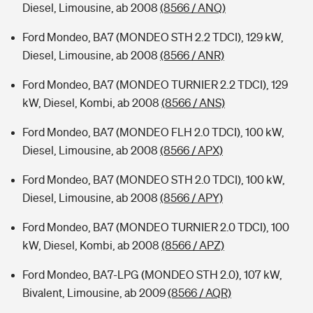
Diesel, Limousine, ab 2008
(8566 / ANQ)
Ford Mondeo, BA7 (MONDEO STH 2.2 TDCI), 129 kW,
Diesel, Limousine, ab 2008
(8566 / ANR)
Ford Mondeo, BA7 (MONDEO TURNIER 2.2 TDCI), 129
kW, Diesel, Kombi, ab 2008
(8566 / ANS)
Ford Mondeo, BA7 (MONDEO FLH 2.0 TDCI), 100 kW,
Diesel, Limousine, ab 2008
(8566 / APX)
Ford Mondeo, BA7 (MONDEO STH 2.0 TDCI), 100 kW,
Diesel, Limousine, ab 2008
(8566 / APY)
Ford Mondeo, BA7 (MONDEO TURNIER 2.0 TDCI), 100
kW, Diesel, Kombi, ab 2008
(8566 / APZ)
Ford Mondeo, BA7-LPG (MONDEO STH 2.0), 107 kW,
Bivalent, Limousine, ab 2009
(8566 / AQR)