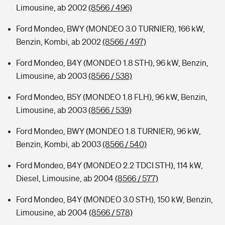
Limousine, ab 2002
(8566 / 496)
Ford Mondeo, BWY (MONDEO 3.0 TURNIER), 166 kW,
Benzin, Kombi, ab 2002
(8566 / 497)
Ford Mondeo, B4Y (MONDEO 1.8 STH), 96 kW, Benzin,
Limousine, ab 2003
(8566 / 538)
Ford Mondeo, B5Y (MONDEO 1.8 FLH), 96 kW, Benzin,
Limousine, ab 2003
(8566 / 539)
Ford Mondeo, BWY (MONDEO 1.8 TURNIER), 96 kW,
Benzin, Kombi, ab 2003
(8566 / 540)
Ford Mondeo, B4Y (MONDEO 2.2 TDCI STH), 114 kW,
Diesel, Limousine, ab 2004
(8566 / 577)
Ford Mondeo, B4Y (MONDEO 3.0 STH), 150 kW, Benzin,
Limousine, ab 2004
(8566 / 578)