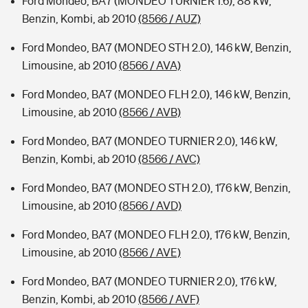
Ford Mondeo, BA7 (MONDEO TURNIER 1.6), 88 kW,
Benzin, Kombi, ab 2010
(8566 / AUZ)
Ford Mondeo, BA7 (MONDEO STH 2.0), 146 kW, Benzin,
Limousine, ab 2010
(8566 / AVA)
Ford Mondeo, BA7 (MONDEO FLH 2.0), 146 kW, Benzin,
Limousine, ab 2010
(8566 / AVB)
Ford Mondeo, BA7 (MONDEO TURNIER 2.0), 146 kW,
Benzin, Kombi, ab 2010
(8566 / AVC)
Ford Mondeo, BA7 (MONDEO STH 2.0), 176 kW, Benzin,
Limousine, ab 2010
(8566 / AVD)
Ford Mondeo, BA7 (MONDEO FLH 2.0), 176 kW, Benzin,
Limousine, ab 2010
(8566 / AVE)
Ford Mondeo, BA7 (MONDEO TURNIER 2.0), 176 kW,
Benzin, Kombi, ab 2010
(8566 / AVF)