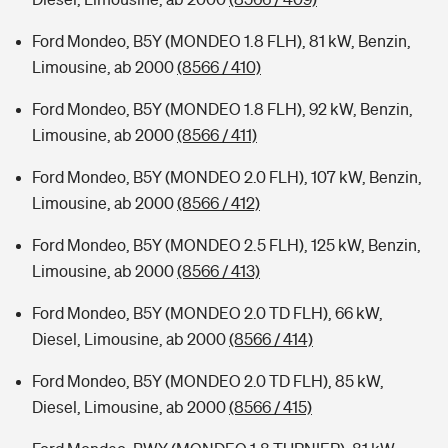
Ford Mondeo, B5Y (MONDEO 1.8 FLH), 81 kW, Benzin,
Limousine, ab 2000
(8566 / 410)
Ford Mondeo, B5Y (MONDEO 1.8 FLH), 92 kW, Benzin,
Limousine, ab 2000
(8566 / 411)
Ford Mondeo, B5Y (MONDEO 2.0 FLH), 107 kW, Benzin,
Limousine, ab 2000
(8566 / 412)
Ford Mondeo, B5Y (MONDEO 2.5 FLH), 125 kW, Benzin,
Limousine, ab 2000
(8566 / 413)
Ford Mondeo, B5Y (MONDEO 2.0 TD FLH), 66 kW,
Diesel, Limousine, ab 2000
(8566 / 414)
Ford Mondeo, B5Y (MONDEO 2.0 TD FLH), 85 kW,
Diesel, Limousine, ab 2000
(8566 / 415)