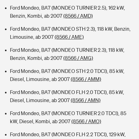
Ford Mondeo, BA7 (MONDEO TURNIER 2.5), 162 kW,
Benzin, Kombi, ab 2007
(8566 / AMD)
Ford Mondeo, BA7 (MONDEO STH 2.3), 118 kW, Benzin,
Limousine, ab 2007
(8566 / AME)
Ford Mondeo, BA7 (MONDEO TURNIER 2.3), 118 kW,
Benzin, Kombi, ab 2007
(8566 / AMG)
Ford Mondeo, BA7 (MONDEO STH 2.0 TDCI), 85 kW,
Diesel, Limousine, ab 2007
(8566 / AMM)
Ford Mondeo, BA7 (MONDEO FLH 2.0 TDCI), 85 kW,
Diesel, Limousine, ab 2007
(8566 / AMN)
Ford Mondeo, BA7 (MONDEO TURNIER 2.0 TDCI), 85
kW, Diesel, Kombi, ab 2007
(8566 / AMO)
Ford Mondeo, BA7 (MONDEO FLH 2.2 TDCI), 129 kW,