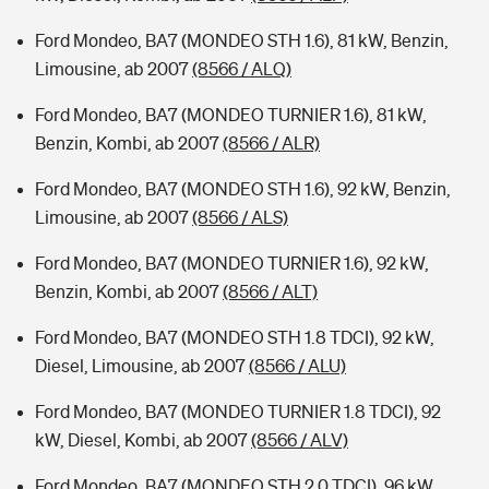
Ford Mondeo, BA7 (MONDEO STH 1.6), 81 kW, Benzin,
Limousine, ab 2007
(8566 / ALQ)
Ford Mondeo, BA7 (MONDEO TURNIER 1.6), 81 kW,
Benzin, Kombi, ab 2007
(8566 / ALR)
Ford Mondeo, BA7 (MONDEO STH 1.6), 92 kW, Benzin,
Limousine, ab 2007
(8566 / ALS)
Ford Mondeo, BA7 (MONDEO TURNIER 1.6), 92 kW,
Benzin, Kombi, ab 2007
(8566 / ALT)
Ford Mondeo, BA7 (MONDEO STH 1.8 TDCI), 92 kW,
Diesel, Limousine, ab 2007
(8566 / ALU)
Ford Mondeo, BA7 (MONDEO TURNIER 1.8 TDCI), 92
kW, Diesel, Kombi, ab 2007
(8566 / ALV)
Ford Mondeo, BA7 (MONDEO STH 2.0 TDCI), 96 kW,