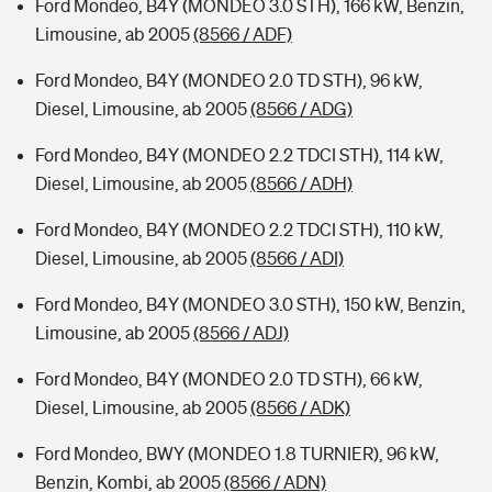
Ford Mondeo, B4Y (MONDEO 3.0 STH), 166 kW, Benzin,
Limousine, ab 2005
(8566 / ADF)
Ford Mondeo, B4Y (MONDEO 2.0 TD STH), 96 kW,
Diesel, Limousine, ab 2005
(8566 / ADG)
Ford Mondeo, B4Y (MONDEO 2.2 TDCI STH), 114 kW,
Diesel, Limousine, ab 2005
(8566 / ADH)
Ford Mondeo, B4Y (MONDEO 2.2 TDCI STH), 110 kW,
Diesel, Limousine, ab 2005
(8566 / ADI)
Ford Mondeo, B4Y (MONDEO 3.0 STH), 150 kW, Benzin,
Limousine, ab 2005
(8566 / ADJ)
Ford Mondeo, B4Y (MONDEO 2.0 TD STH), 66 kW,
Diesel, Limousine, ab 2005
(8566 / ADK)
Ford Mondeo, BWY (MONDEO 1.8 TURNIER), 96 kW,
Benzin, Kombi, ab 2005
(8566 / ADN)