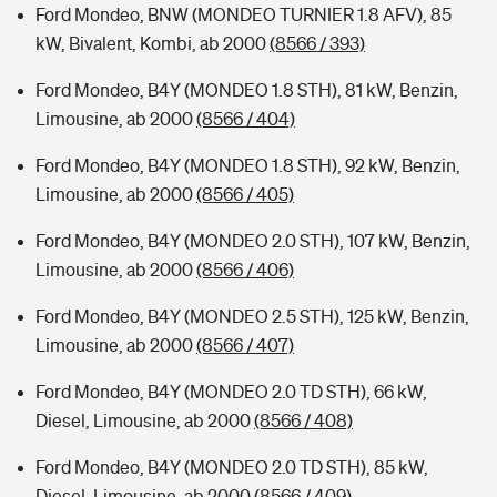
Ford Mondeo, BNW (MONDEO TURNIER 1.8 AFV), 85
kW, Bivalent, Kombi, ab 2000
(8566 / 393)
Ford Mondeo, B4Y (MONDEO 1.8 STH), 81 kW, Benzin,
Limousine, ab 2000
(8566 / 404)
Ford Mondeo, B4Y (MONDEO 1.8 STH), 92 kW, Benzin,
Limousine, ab 2000
(8566 / 405)
Ford Mondeo, B4Y (MONDEO 2.0 STH), 107 kW, Benzin,
Limousine, ab 2000
(8566 / 406)
Ford Mondeo, B4Y (MONDEO 2.5 STH), 125 kW, Benzin,
Limousine, ab 2000
(8566 / 407)
Ford Mondeo, B4Y (MONDEO 2.0 TD STH), 66 kW,
Diesel, Limousine, ab 2000
(8566 / 408)
Ford Mondeo, B4Y (MONDEO 2.0 TD STH), 85 kW,
Diesel, Limousine, ab 2000
(8566 / 409)