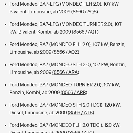
Ford Mondeo, BA7-LPG (MONDEO FLH 2.0), 107 kW,
Bivalent, Limousine, ab 2009
(8566 / AQS)
Ford Mondeo, BA7-LPG (MONDEO TURNIER 2.0), 107
kW, Bivalent, Kombi, ab 2009
(8566 / AQT)
Ford Mondeo, BA7 (MONDEO FLH 2.0), 107 kW, Benzin,
Limousine, ab 2009
(8566 / AQZ)
Ford Mondeo, BA7 (MONDEO STH 2.0), 107 kW, Benzin,
Limousine, ab 2009
(8566 / ARA)
Ford Mondeo, BA7 (MONDEO TURNIER 2.0), 107 kW,
Benzin, Kombi, ab 2009
(8566 / ARB)
Ford Mondeo, BA7 (MONDEO STH 2.0 TDCI), 120 kW,
Diesel, Limousine, ab 2009
(8566 / ATB)
Ford Mondeo, BA7 (MONDEO FLH 2.0 TDCI), 120 kW,
Diesel, Limousine, ab 2009
(8566 / ATC)