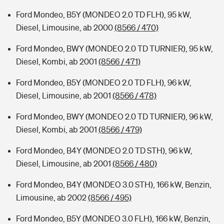
Ford Mondeo, B5Y (MONDEO 2.0 TD FLH), 95 kW,
Diesel, Limousine, ab 2000
(8566 / 470)
Ford Mondeo, BWY (MONDEO 2.0 TD TURNIER), 95 kW,
Diesel, Kombi, ab 2001
(8566 / 471)
Ford Mondeo, B5Y (MONDEO 2.0 TD FLH), 96 kW,
Diesel, Limousine, ab 2001
(8566 / 478)
Ford Mondeo, BWY (MONDEO 2.0 TD TURNIER), 96 kW,
Diesel, Kombi, ab 2001
(8566 / 479)
Ford Mondeo, B4Y (MONDEO 2.0 TD STH), 96 kW,
Diesel, Limousine, ab 2001
(8566 / 480)
Ford Mondeo, B4Y (MONDEO 3.0 STH), 166 kW, Benzin,
Limousine, ab 2002
(8566 / 495)
Ford Mondeo, B5Y (MONDEO 3.0 FLH), 166 kW, Benzin,