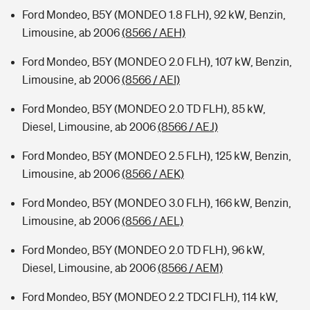
Ford Mondeo, B5Y (MONDEO 1.8 FLH), 92 kW, Benzin,
Limousine, ab 2006
(8566 / AEH)
Ford Mondeo, B5Y (MONDEO 2.0 FLH), 107 kW, Benzin,
Limousine, ab 2006
(8566 / AEI)
Ford Mondeo, B5Y (MONDEO 2.0 TD FLH), 85 kW,
Diesel, Limousine, ab 2006
(8566 / AEJ)
Ford Mondeo, B5Y (MONDEO 2.5 FLH), 125 kW, Benzin,
Limousine, ab 2006
(8566 / AEK)
Ford Mondeo, B5Y (MONDEO 3.0 FLH), 166 kW, Benzin,
Limousine, ab 2006
(8566 / AEL)
Ford Mondeo, B5Y (MONDEO 2.0 TD FLH), 96 kW,
Diesel, Limousine, ab 2006
(8566 / AEM)
Ford Mondeo, B5Y (MONDEO 2.2 TDCI FLH), 114 kW,