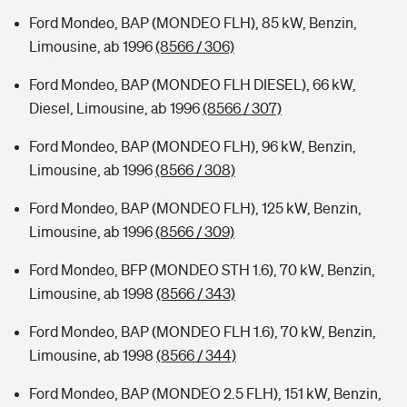
Ford Mondeo, BAP (MONDEO FLH), 85 kW, Benzin,
Limousine, ab 1996
(8566 / 306)
Ford Mondeo, BAP (MONDEO FLH DIESEL), 66 kW,
Diesel, Limousine, ab 1996
(8566 / 307)
Ford Mondeo, BAP (MONDEO FLH), 96 kW, Benzin,
Limousine, ab 1996
(8566 / 308)
Ford Mondeo, BAP (MONDEO FLH), 125 kW, Benzin,
Limousine, ab 1996
(8566 / 309)
Ford Mondeo, BFP (MONDEO STH 1.6), 70 kW, Benzin,
Limousine, ab 1998
(8566 / 343)
Ford Mondeo, BAP (MONDEO FLH 1.6), 70 kW, Benzin,
Limousine, ab 1998
(8566 / 344)
Ford Mondeo, BAP (MONDEO 2.5 FLH), 151 kW, Benzin,