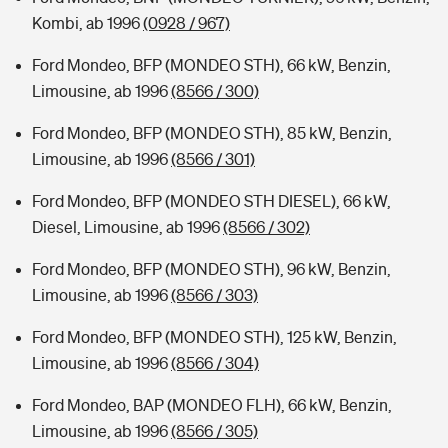
Kombi, ab 1996
(0928 / 967)
Ford Mondeo, BFP (MONDEO STH), 66 kW, Benzin,
Limousine, ab 1996
(8566 / 300)
Ford Mondeo, BFP (MONDEO STH), 85 kW, Benzin,
Limousine, ab 1996
(8566 / 301)
Ford Mondeo, BFP (MONDEO STH DIESEL), 66 kW,
Diesel, Limousine, ab 1996
(8566 / 302)
Ford Mondeo, BFP (MONDEO STH), 96 kW, Benzin,
Limousine, ab 1996
(8566 / 303)
Ford Mondeo, BFP (MONDEO STH), 125 kW, Benzin,
Limousine, ab 1996
(8566 / 304)
Ford Mondeo, BAP (MONDEO FLH), 66 kW, Benzin,
Limousine, ab 1996
(8566 / 305)