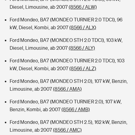
Diesel, Limousine, ab 2007
(8566 / ALW)
Ford Mondeo, BA7 (MONDEO TURNIER 2.0 TDCI), 96
kW, Diesel, Kombi, ab 2007
(8566 / ALX)
Ford Mondeo, BA7 (MONDEO STH 2.0 TDCI), 103 kW,
Diesel, Limousine, ab 2007
(8566 / ALY)
Ford Mondeo, BA7 (MONDEO TURNIER 2.0 TDCI), 103
kW, Diesel, Kombi, ab 2007
(8566 / ALZ)
Ford Mondeo, BA7 (MONDEO STH 2.0), 107 kW, Benzin,
Limousine, ab 2007
(8566 / AMA)
Ford Mondeo, BA7 (MONDEO TURNIER 2.0), 107 kW,
Benzin, Kombi, ab 2007
(8566 / AMB)
Ford Mondeo, BA7 (MONDEO STH 2.5), 162 kW, Benzin,
Limousine, ab 2007
(8566 / AMC)