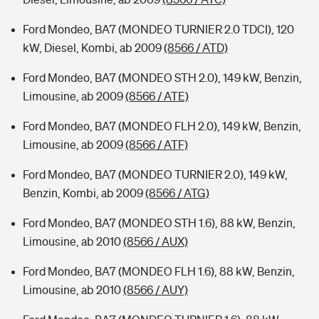
Ford Mondeo, BA7 (MONDEO TURNIER 2.0 TDCI), 120
kW, Diesel, Kombi, ab 2009
(8566 / ATD)
Ford Mondeo, BA7 (MONDEO STH 2.0), 149 kW, Benzin,
Limousine, ab 2009
(8566 / ATE)
Ford Mondeo, BA7 (MONDEO FLH 2.0), 149 kW, Benzin,
Limousine, ab 2009
(8566 / ATF)
Ford Mondeo, BA7 (MONDEO TURNIER 2.0), 149 kW,
Benzin, Kombi, ab 2009
(8566 / ATG)
Ford Mondeo, BA7 (MONDEO STH 1.6), 88 kW, Benzin,
Limousine, ab 2010
(8566 / AUX)
Ford Mondeo, BA7 (MONDEO FLH 1.6), 88 kW, Benzin,
Limousine, ab 2010
(8566 / AUY)