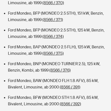
Limousine, ab 1999
(8566 / 370)
Ford Mondeo, BFP (MONDEO 2.5 STH), 151 kW, Benzin,
Limousine, ab 1999
(8566 / 371)
Ford Mondeo, BFP (MONDEO 2.5 STH), 125 kW, Benzin,
Limousine, ab 1999
(8566 / 374)
Ford Mondeo, BAP (MONDEO 2.5 FLH), 125 kW, Benzin,
Limousine, ab 1999
(8566 / 375)
Ford Mondeo, BNP (MONDEO TURNIER 2.5), 125 kW,
Benzin, Kombi, ab 1999
(8566 / 376)
Ford Mondeo, BAW (MONDEO FLH 1.8 AFV), 85 kW,
Bivalent, Limousine, ab 2000
(8566 / 391)
Ford Mondeo, BFW (MONDEO STH 1.8 AFV), 85 kW,
Bivalent, Limousine, ab 2000
(8566 / 392)