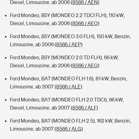
Diesel, Limousine, ab 2006
(8566 / AEN)
Ford Mondeo, B5Y (MONDEO 2.2 TDCI FLH), 110 kW,
Diesel, Limousine, ab 2006
(8566 / AEO)
Ford Mondeo, B5Y (MONDEO 3.0 FLH), 150 kW, Benzin,
Limousine, ab 2006
(8566 / AEP)
Ford Mondeo, B5Y (MONDEO 2.0 TD FLH), 66 kW,
Diesel, Limousine, ab 2006
(8566 / AEQ)
Ford Mondeo, BA7 (MONDEO FLH 1.6), 81 kW, Benzin,
Limousine, ab 2007
(8566 / ALE)
Ford Mondeo, BA7 (MONDEO FLH 2.0 TDCI), 96 kW,
Diesel, Limousine, ab 2007
(8566 / ALF)
Ford Mondeo, BA7 (MONDEO FLH 2.5), 162 kW, Benzin,
Limousine, ab 2007
(8566 / ALG)