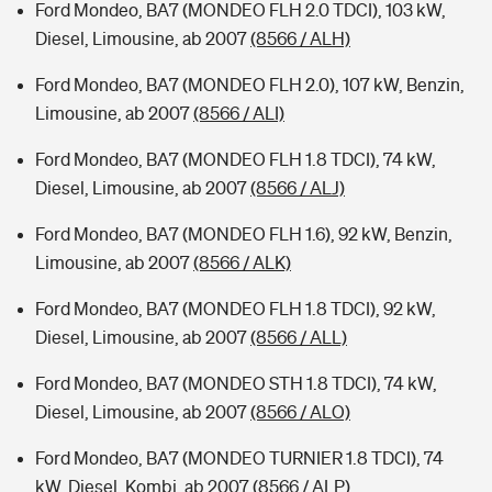
Ford Mondeo, BA7 (MONDEO FLH 2.0 TDCI), 103 kW,
Diesel, Limousine, ab 2007
(8566 / ALH)
Ford Mondeo, BA7 (MONDEO FLH 2.0), 107 kW, Benzin,
Limousine, ab 2007
(8566 / ALI)
Ford Mondeo, BA7 (MONDEO FLH 1.8 TDCI), 74 kW,
Diesel, Limousine, ab 2007
(8566 / ALJ)
Ford Mondeo, BA7 (MONDEO FLH 1.6), 92 kW, Benzin,
Limousine, ab 2007
(8566 / ALK)
Ford Mondeo, BA7 (MONDEO FLH 1.8 TDCI), 92 kW,
Diesel, Limousine, ab 2007
(8566 / ALL)
Ford Mondeo, BA7 (MONDEO STH 1.8 TDCI), 74 kW,
Diesel, Limousine, ab 2007
(8566 / ALO)
Ford Mondeo, BA7 (MONDEO TURNIER 1.8 TDCI), 74
kW, Diesel, Kombi, ab 2007
(8566 / ALP)