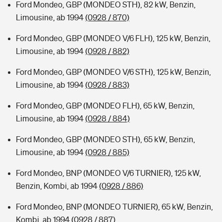
Ford Mondeo, GBP (MONDEO STH), 82 kW, Benzin,
Limousine, ab 1994
(0928 / 870)
Ford Mondeo, GBP (MONDEO V/6 FLH), 125 kW, Benzin,
Limousine, ab 1994
(0928 / 882)
Ford Mondeo, GBP (MONDEO V/6 STH), 125 kW, Benzin,
Limousine, ab 1994
(0928 / 883)
Ford Mondeo, GBP (MONDEO FLH), 65 kW, Benzin,
Limousine, ab 1994
(0928 / 884)
Ford Mondeo, GBP (MONDEO STH), 65 kW, Benzin,
Limousine, ab 1994
(0928 / 885)
Ford Mondeo, BNP (MONDEO V/6 TURNIER), 125 kW,
Benzin, Kombi, ab 1994
(0928 / 886)
Ford Mondeo, BNP (MONDEO TURNIER), 65 kW, Benzin,
Kombi, ab 1994
(0928 / 887)