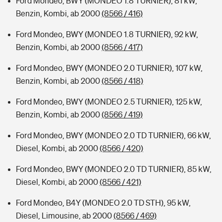
Ford Mondeo, BWY (MONDEO 1.8 TURNIER), 81 kW,
Benzin, Kombi, ab 2000
(8566 / 416)
Ford Mondeo, BWY (MONDEO 1.8 TURNIER), 92 kW,
Benzin, Kombi, ab 2000
(8566 / 417)
Ford Mondeo, BWY (MONDEO 2.0 TURNIER), 107 kW,
Benzin, Kombi, ab 2000
(8566 / 418)
Ford Mondeo, BWY (MONDEO 2.5 TURNIER), 125 kW,
Benzin, Kombi, ab 2000
(8566 / 419)
Ford Mondeo, BWY (MONDEO 2.0 TD TURNIER), 66 kW,
Diesel, Kombi, ab 2000
(8566 / 420)
Ford Mondeo, BWY (MONDEO 2.0 TD TURNIER), 85 kW,
Diesel, Kombi, ab 2000
(8566 / 421)
Ford Mondeo, B4Y (MONDEO 2.0 TD STH), 95 kW,
Diesel, Limousine, ab 2000
(8566 / 469)