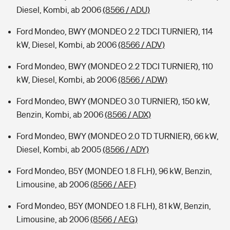
Diesel, Kombi, ab 2006
(8566 / ADU)
Ford Mondeo, BWY (MONDEO 2.2 TDCI TURNIER), 114
kW, Diesel, Kombi, ab 2006
(8566 / ADV)
Ford Mondeo, BWY (MONDEO 2.2 TDCI TURNIER), 110
kW, Diesel, Kombi, ab 2006
(8566 / ADW)
Ford Mondeo, BWY (MONDEO 3.0 TURNIER), 150 kW,
Benzin, Kombi, ab 2006
(8566 / ADX)
Ford Mondeo, BWY (MONDEO 2.0 TD TURNIER), 66 kW,
Diesel, Kombi, ab 2005
(8566 / ADY)
Ford Mondeo, B5Y (MONDEO 1.8 FLH), 96 kW, Benzin,
Limousine, ab 2006
(8566 / AEF)
Ford Mondeo, B5Y (MONDEO 1.8 FLH), 81 kW, Benzin,
Limousine, ab 2006
(8566 / AEG)