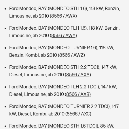
Ford Mondeo, BA7 (MONDEO STH 1.6), 118 kW, Benzin,
Limousine, ab 2010
(8566 / AWX)
Ford Mondeo, BA7 (MONDEO FLH 1.6), 118 kW, Benzin,
Limousine, ab 2010
(8566 / AWY)
Ford Mondeo, BA7 (MONDEO TURNIER 1.6), 118 kW,
Benzin, Kombi, ab 2010
(8566 / AWZ)
Ford Mondeo, BA7 (MONDEO STH 2.2 TDCI), 147 kW,
Diesel, Limousine, ab 2010
(8566 / AXA)
Ford Mondeo, BA7 (MONDEO FLH 2.2 TDCI), 147 kW,
Diesel, Limousine, ab 2010
(8566 / AXB)
Ford Mondeo, BA7 (MONDEO TURNIER 2.2 TDCI), 147
kW, Diesel, Kombi, ab 2010
(8566 / AXC)
Ford Mondeo, BA7 (MONDEO STH 1.6 TDCI), 85 kW,