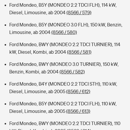
Ford Mondeo, B5Y (MONDEO 2.2 TDCI FLH), 114 kW,
Diesel, Limousine, ab 2004
(8566 / 579)
Ford Mondeo, B5Y (MONDEO 3.0 FLH), 150 kW, Benzin,
Limousine, ab 2004
(8566 / 580)
Ford Mondeo, BWY (MONDEO 2.2 TDCI TURNIER), 114
kW, Diesel, Kombi, ab 2004
(8566 / 581)
Ford Mondeo, BWY (MONDEO 3.0 TURNIER), 150 kW,
Benzin, Kombi, ab 2004
(8566 / 582)
Ford Mondeo, B4Y (MONDEO 2.2 TDCI STH), 110 kW,
Diesel, Limousine, ab 2005
(8566 / 612)
Ford Mondeo, B5Y (MONDEO 2.2 TDCI FLH), 110 kW,
Diesel, Limousine, ab 2005
(8566 / 613)
Ford Mondeo, BWY (MONDEO 2.2 TDCI TURNIER), 110