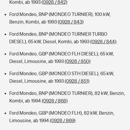
Kombi, ab 1993
(0928 / 842)
Ford Mondeo, BNP (MONDEO TURNIER), 100 kW,
Benzin, Kombi, ab 1993
(0928 / 843)
Ford Mondeo, BNP (MONDEO TURNIER TURBO
DIESEL), 65 kW, Diesel, Kombi, ab 1993
(0928 / 844)
Ford Mondeo, GBP (MONDEO FLH DIESEL), 65 kW,
Diesel, Limousine, ab 1993
(0928 / 850)
Ford Mondeo, GBP (MONDEO STH DIESEL), 65 kW,
Diesel, Limousine, ab 1993
(0928 / 851)
Ford Mondeo, BNP (MONDEO TURNIER), 82 kW, Benzin,
Kombi, ab 1994
(0928 / 868)
Ford Mondeo, GBP (MONDEO FLH), 82 kW, Benzin,
Limousine, ab 1994
(0928 / 869)