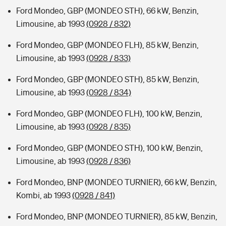
Ford Mondeo, GBP (MONDEO STH), 66 kW, Benzin,
Limousine, ab 1993
(0928 / 832)
Ford Mondeo, GBP (MONDEO FLH), 85 kW, Benzin,
Limousine, ab 1993
(0928 / 833)
Ford Mondeo, GBP (MONDEO STH), 85 kW, Benzin,
Limousine, ab 1993
(0928 / 834)
Ford Mondeo, GBP (MONDEO FLH), 100 kW, Benzin,
Limousine, ab 1993
(0928 / 835)
Ford Mondeo, GBP (MONDEO STH), 100 kW, Benzin,
Limousine, ab 1993
(0928 / 836)
Ford Mondeo, BNP (MONDEO TURNIER), 66 kW, Benzin,
Kombi, ab 1993
(0928 / 841)
Ford Mondeo, BNP (MONDEO TURNIER), 85 kW, Benzin,