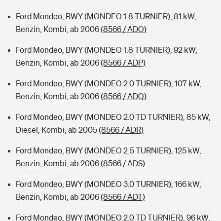
Ford Mondeo, BWY (MONDEO 1.8 TURNIER), 81 kW,
Benzin, Kombi, ab 2006
(8566 / ADO)
Ford Mondeo, BWY (MONDEO 1.8 TURNIER), 92 kW,
Benzin, Kombi, ab 2006
(8566 / ADP)
Ford Mondeo, BWY (MONDEO 2.0 TURNIER), 107 kW,
Benzin, Kombi, ab 2006
(8566 / ADQ)
Ford Mondeo, BWY (MONDEO 2.0 TD TURNIER), 85 kW,
Diesel, Kombi, ab 2005
(8566 / ADR)
Ford Mondeo, BWY (MONDEO 2.5 TURNIER), 125 kW,
Benzin, Kombi, ab 2006
(8566 / ADS)
Ford Mondeo, BWY (MONDEO 3.0 TURNIER), 166 kW,
Benzin, Kombi, ab 2006
(8566 / ADT)
Ford Mondeo, BWY (MONDEO 2.0 TD TURNIER), 96 kW,