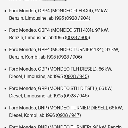
Ford Mondeo, GBP4 (MONDEO FLH 4X4), 97 kW,
Benzin, Limousine, ab 1995
(0928 / 904)
Ford Mondeo, GBP4 (MONDEO STH 4X4), 97 kW,
Benzin, Limousine, ab 1995
(0928 / 905)
Ford Mondeo, GBP4 (MONDEO TURNIER 4X4), 97 kW,
Benzin, Kombi, ab 1995
(0928 / 906)
Ford Mondeo, GBP (MONDEO FLH DIESEL), 66 kW,
Diesel, Limousine, ab 1995
(0928 / 945)
Ford Mondeo, GBP (MONDEO STH DIESEL), 66 kW,
Diesel, Limousine, ab 1995
(0928 / 946)
Ford Mondeo, BNP (MONDEO TURNIER DIESEL), 66 kW,
Diesel, Kombi, ab 1996
(0928 / 947)
Ford Mondeo, BNP (MONDEO TURNIER), 96 kW, Benzin,