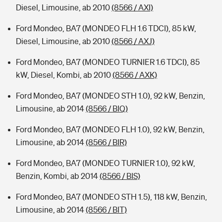
Diesel, Limousine, ab 2010
(8566 / AXI)
Ford Mondeo, BA7 (MONDEO FLH 1.6 TDCI), 85 kW,
Diesel, Limousine, ab 2010
(8566 / AXJ)
Ford Mondeo, BA7 (MONDEO TURNIER 1.6 TDCI), 85
kW, Diesel, Kombi, ab 2010
(8566 / AXK)
Ford Mondeo, BA7 (MONDEO STH 1.0), 92 kW, Benzin,
Limousine, ab 2014
(8566 / BIQ)
Ford Mondeo, BA7 (MONDEO FLH 1.0), 92 kW, Benzin,
Limousine, ab 2014
(8566 / BIR)
Ford Mondeo, BA7 (MONDEO TURNIER 1.0), 92 kW,
Benzin, Kombi, ab 2014
(8566 / BIS)
Ford Mondeo, BA7 (MONDEO STH 1.5), 118 kW, Benzin,
Limousine, ab 2014
(8566 / BIT)