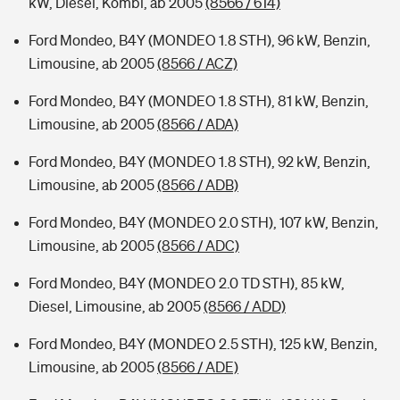
kW, Diesel, Kombi, ab 2005
(8566 / 614)
Ford Mondeo, B4Y (MONDEO 1.8 STH), 96 kW, Benzin,
Limousine, ab 2005
(8566 / ACZ)
Ford Mondeo, B4Y (MONDEO 1.8 STH), 81 kW, Benzin,
Limousine, ab 2005
(8566 / ADA)
Ford Mondeo, B4Y (MONDEO 1.8 STH), 92 kW, Benzin,
Limousine, ab 2005
(8566 / ADB)
Ford Mondeo, B4Y (MONDEO 2.0 STH), 107 kW, Benzin,
Limousine, ab 2005
(8566 / ADC)
Ford Mondeo, B4Y (MONDEO 2.0 TD STH), 85 kW,
Diesel, Limousine, ab 2005
(8566 / ADD)
Ford Mondeo, B4Y (MONDEO 2.5 STH), 125 kW, Benzin,
Limousine, ab 2005
(8566 / ADE)