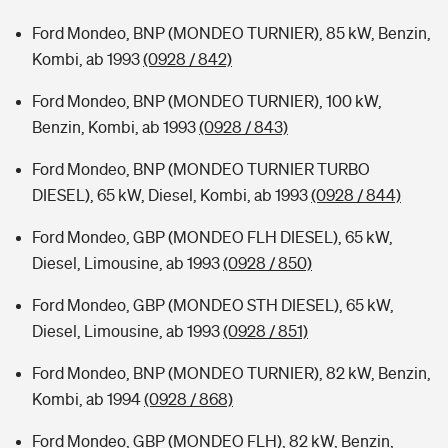
Ford Mondeo, BNP (MONDEO TURNIER), 85 kW, Benzin,
Kombi, ab 1993
(0928 / 842)
Ford Mondeo, BNP (MONDEO TURNIER), 100 kW,
Benzin, Kombi, ab 1993
(0928 / 843)
Ford Mondeo, BNP (MONDEO TURNIER TURBO
DIESEL), 65 kW, Diesel, Kombi, ab 1993
(0928 / 844)
Ford Mondeo, GBP (MONDEO FLH DIESEL), 65 kW,
Diesel, Limousine, ab 1993
(0928 / 850)
Ford Mondeo, GBP (MONDEO STH DIESEL), 65 kW,
Diesel, Limousine, ab 1993
(0928 / 851)
Ford Mondeo, BNP (MONDEO TURNIER), 82 kW, Benzin,
Kombi, ab 1994
(0928 / 868)
Ford Mondeo, GBP (MONDEO FLH), 82 kW, Benzin,