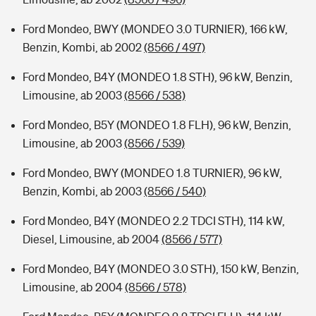
Ford Mondeo, BWY (MONDEO 3.0 TURNIER), 166 kW,
Benzin, Kombi, ab 2002
(8566 / 497)
Ford Mondeo, B4Y (MONDEO 1.8 STH), 96 kW, Benzin,
Limousine, ab 2003
(8566 / 538)
Ford Mondeo, B5Y (MONDEO 1.8 FLH), 96 kW, Benzin,
Limousine, ab 2003
(8566 / 539)
Ford Mondeo, BWY (MONDEO 1.8 TURNIER), 96 kW,
Benzin, Kombi, ab 2003
(8566 / 540)
Ford Mondeo, B4Y (MONDEO 2.2 TDCI STH), 114 kW,
Diesel, Limousine, ab 2004
(8566 / 577)
Ford Mondeo, B4Y (MONDEO 3.0 STH), 150 kW, Benzin,
Limousine, ab 2004
(8566 / 578)