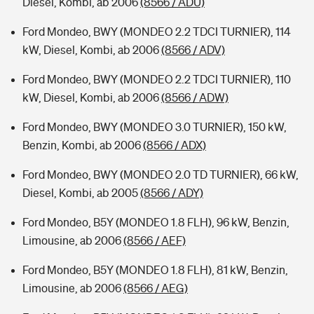
Diesel, Kombi, ab 2006
(8566 / ADU)
Ford Mondeo, BWY (MONDEO 2.2 TDCI TURNIER), 114
kW, Diesel, Kombi, ab 2006
(8566 / ADV)
Ford Mondeo, BWY (MONDEO 2.2 TDCI TURNIER), 110
kW, Diesel, Kombi, ab 2006
(8566 / ADW)
Ford Mondeo, BWY (MONDEO 3.0 TURNIER), 150 kW,
Benzin, Kombi, ab 2006
(8566 / ADX)
Ford Mondeo, BWY (MONDEO 2.0 TD TURNIER), 66 kW,
Diesel, Kombi, ab 2005
(8566 / ADY)
Ford Mondeo, B5Y (MONDEO 1.8 FLH), 96 kW, Benzin,
Limousine, ab 2006
(8566 / AEF)
Ford Mondeo, B5Y (MONDEO 1.8 FLH), 81 kW, Benzin,
Limousine, ab 2006
(8566 / AEG)