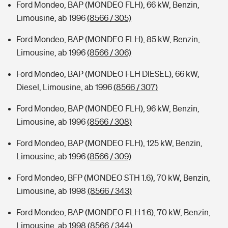
Ford Mondeo, BAP (MONDEO FLH), 66 kW, Benzin,
Limousine, ab 1996
(8566 / 305)
Ford Mondeo, BAP (MONDEO FLH), 85 kW, Benzin,
Limousine, ab 1996
(8566 / 306)
Ford Mondeo, BAP (MONDEO FLH DIESEL), 66 kW,
Diesel, Limousine, ab 1996
(8566 / 307)
Ford Mondeo, BAP (MONDEO FLH), 96 kW, Benzin,
Limousine, ab 1996
(8566 / 308)
Ford Mondeo, BAP (MONDEO FLH), 125 kW, Benzin,
Limousine, ab 1996
(8566 / 309)
Ford Mondeo, BFP (MONDEO STH 1.6), 70 kW, Benzin,
Limousine, ab 1998
(8566 / 343)
Ford Mondeo, BAP (MONDEO FLH 1.6), 70 kW, Benzin,
Limousine, ab 1998
(8566 / 344)