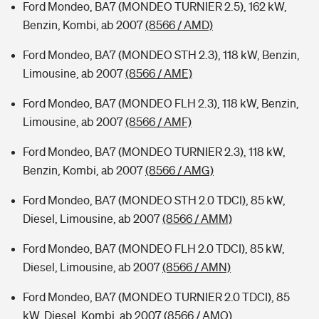
Ford Mondeo, BA7 (MONDEO TURNIER 2.5), 162 kW,
Benzin, Kombi, ab 2007
(8566 / AMD)
Ford Mondeo, BA7 (MONDEO STH 2.3), 118 kW, Benzin,
Limousine, ab 2007
(8566 / AME)
Ford Mondeo, BA7 (MONDEO FLH 2.3), 118 kW, Benzin,
Limousine, ab 2007
(8566 / AMF)
Ford Mondeo, BA7 (MONDEO TURNIER 2.3), 118 kW,
Benzin, Kombi, ab 2007
(8566 / AMG)
Ford Mondeo, BA7 (MONDEO STH 2.0 TDCI), 85 kW,
Diesel, Limousine, ab 2007
(8566 / AMM)
Ford Mondeo, BA7 (MONDEO FLH 2.0 TDCI), 85 kW,
Diesel, Limousine, ab 2007
(8566 / AMN)
Ford Mondeo, BA7 (MONDEO TURNIER 2.0 TDCI), 85
kW, Diesel, Kombi, ab 2007
(8566 / AMO)