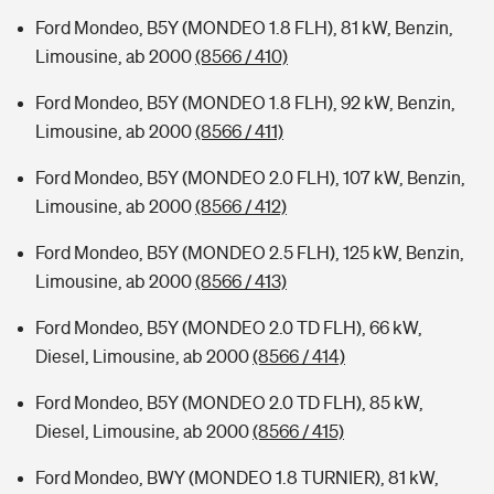
Ford Mondeo, B5Y (MONDEO 1.8 FLH), 81 kW, Benzin,
Limousine, ab 2000
(8566 / 410)
Ford Mondeo, B5Y (MONDEO 1.8 FLH), 92 kW, Benzin,
Limousine, ab 2000
(8566 / 411)
Ford Mondeo, B5Y (MONDEO 2.0 FLH), 107 kW, Benzin,
Limousine, ab 2000
(8566 / 412)
Ford Mondeo, B5Y (MONDEO 2.5 FLH), 125 kW, Benzin,
Limousine, ab 2000
(8566 / 413)
Ford Mondeo, B5Y (MONDEO 2.0 TD FLH), 66 kW,
Diesel, Limousine, ab 2000
(8566 / 414)
Ford Mondeo, B5Y (MONDEO 2.0 TD FLH), 85 kW,
Diesel, Limousine, ab 2000
(8566 / 415)
Ford Mondeo, BWY (MONDEO 1.8 TURNIER), 81 kW,