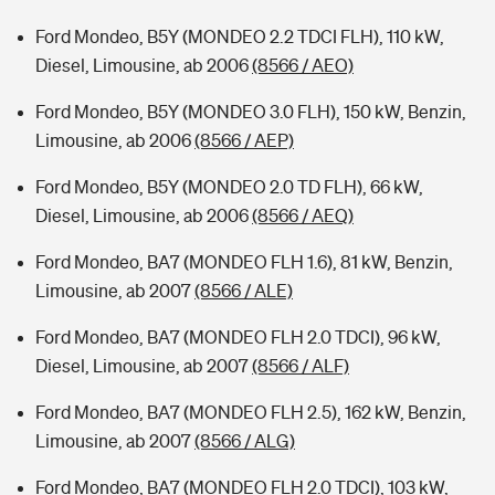
Ford Mondeo, B5Y (MONDEO 2.2 TDCI FLH), 110 kW,
Diesel, Limousine, ab 2006
(8566 / AEO)
Ford Mondeo, B5Y (MONDEO 3.0 FLH), 150 kW, Benzin,
Limousine, ab 2006
(8566 / AEP)
Ford Mondeo, B5Y (MONDEO 2.0 TD FLH), 66 kW,
Diesel, Limousine, ab 2006
(8566 / AEQ)
Ford Mondeo, BA7 (MONDEO FLH 1.6), 81 kW, Benzin,
Limousine, ab 2007
(8566 / ALE)
Ford Mondeo, BA7 (MONDEO FLH 2.0 TDCI), 96 kW,
Diesel, Limousine, ab 2007
(8566 / ALF)
Ford Mondeo, BA7 (MONDEO FLH 2.5), 162 kW, Benzin,
Limousine, ab 2007
(8566 / ALG)
Ford Mondeo, BA7 (MONDEO FLH 2.0 TDCI), 103 kW,