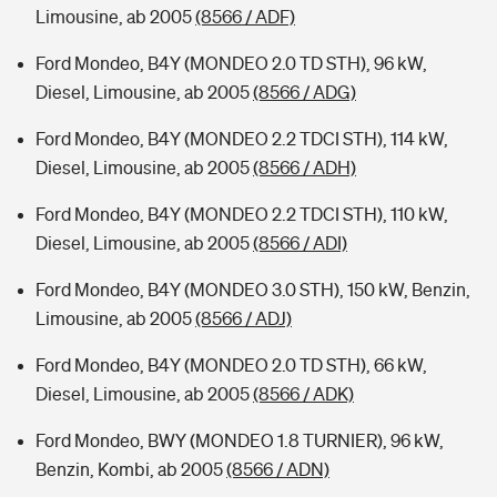
Limousine, ab 2005
(8566 / ADF)
Ford Mondeo, B4Y (MONDEO 2.0 TD STH), 96 kW,
Diesel, Limousine, ab 2005
(8566 / ADG)
Ford Mondeo, B4Y (MONDEO 2.2 TDCI STH), 114 kW,
Diesel, Limousine, ab 2005
(8566 / ADH)
Ford Mondeo, B4Y (MONDEO 2.2 TDCI STH), 110 kW,
Diesel, Limousine, ab 2005
(8566 / ADI)
Ford Mondeo, B4Y (MONDEO 3.0 STH), 150 kW, Benzin,
Limousine, ab 2005
(8566 / ADJ)
Ford Mondeo, B4Y (MONDEO 2.0 TD STH), 66 kW,
Diesel, Limousine, ab 2005
(8566 / ADK)
Ford Mondeo, BWY (MONDEO 1.8 TURNIER), 96 kW,
Benzin, Kombi, ab 2005
(8566 / ADN)