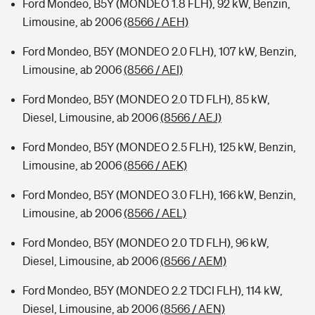
Ford Mondeo, B5Y (MONDEO 1.8 FLH), 92 kW, Benzin,
Limousine, ab 2006
(8566 / AEH)
Ford Mondeo, B5Y (MONDEO 2.0 FLH), 107 kW, Benzin,
Limousine, ab 2006
(8566 / AEI)
Ford Mondeo, B5Y (MONDEO 2.0 TD FLH), 85 kW,
Diesel, Limousine, ab 2006
(8566 / AEJ)
Ford Mondeo, B5Y (MONDEO 2.5 FLH), 125 kW, Benzin,
Limousine, ab 2006
(8566 / AEK)
Ford Mondeo, B5Y (MONDEO 3.0 FLH), 166 kW, Benzin,
Limousine, ab 2006
(8566 / AEL)
Ford Mondeo, B5Y (MONDEO 2.0 TD FLH), 96 kW,
Diesel, Limousine, ab 2006
(8566 / AEM)
Ford Mondeo, B5Y (MONDEO 2.2 TDCI FLH), 114 kW,
Diesel, Limousine, ab 2006
(8566 / AEN)