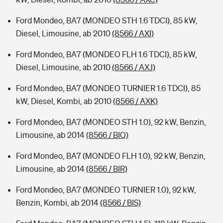
Ford Mondeo, BA7 (MONDEO STH 1.6 TDCI), 85 kW,
Diesel, Limousine, ab 2010
(8566 / AXI)
Ford Mondeo, BA7 (MONDEO FLH 1.6 TDCI), 85 kW,
Diesel, Limousine, ab 2010
(8566 / AXJ)
Ford Mondeo, BA7 (MONDEO TURNIER 1.6 TDCI), 85
kW, Diesel, Kombi, ab 2010
(8566 / AXK)
Ford Mondeo, BA7 (MONDEO STH 1.0), 92 kW, Benzin,
Limousine, ab 2014
(8566 / BIQ)
Ford Mondeo, BA7 (MONDEO FLH 1.0), 92 kW, Benzin,
Limousine, ab 2014
(8566 / BIR)
Ford Mondeo, BA7 (MONDEO TURNIER 1.0), 92 kW,
Benzin, Kombi, ab 2014
(8566 / BIS)