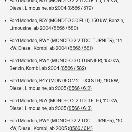
Ford Mondeo, B5Y (MONDEO 2.2 TDCI FLH), 114 kW,
Diesel, Limousine, ab 2004
(8566 / 579)
Ford Mondeo, B5Y (MONDEO 3.0 FLH), 150 kW, Benzin,
Limousine, ab 2004
(8566 / 580)
Ford Mondeo, BWY (MONDEO 2.2 TDCI TURNIER), 114
kW, Diesel, Kombi, ab 2004
(8566 / 581)
Ford Mondeo, BWY (MONDEO 3.0 TURNIER), 150 kW,
Benzin, Kombi, ab 2004
(8566 / 582)
Ford Mondeo, B4Y (MONDEO 2.2 TDCI STH), 110 kW,
Diesel, Limousine, ab 2005
(8566 / 612)
Ford Mondeo, B5Y (MONDEO 2.2 TDCI FLH), 110 kW,
Diesel, Limousine, ab 2005
(8566 / 613)
Ford Mondeo, BWY (MONDEO 2.2 TDCI TURNIER), 110
kW, Diesel, Kombi, ab 2005
(8566 / 614)