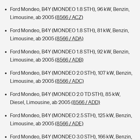
Ford Mondeo, B4Y (MONDEO 1.8 STH), 96 kW, Benzin,
Limousine, ab 2005
(8566 / ACZ)
Ford Mondeo, B4Y (MONDEO 1.8 STH), 81 kW, Benzin,
Limousine, ab 2005
(8566 / ADA)
Ford Mondeo, B4Y (MONDEO 1.8 STH), 92 kW, Benzin,
Limousine, ab 2005
(8566 / ADB)
Ford Mondeo, B4Y (MONDEO 2.0 STH), 107 kW, Benzin,
Limousine, ab 2005
(8566 / ADC)
Ford Mondeo, B4Y (MONDEO 2.0 TD STH), 85 kW,
Diesel, Limousine, ab 2005
(8566 / ADD)
Ford Mondeo, B4Y (MONDEO 2.5 STH), 125 kW, Benzin,
Limousine, ab 2005
(8566 / ADE)
Ford Mondeo, B4Y (MONDEO 3.0 STH), 166 kW, Benzin,