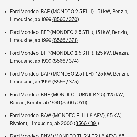
Ford Mondeo, BAP (MONDEO 2.5 FLH), 151 kW, Benzin,
Limousine, ab 1999
(8566 / 370)
Ford Mondeo, BFP (MONDEO 2.5 STH), 151 kW, Benzin,
Limousine, ab 1999
(8566 / 371)
Ford Mondeo, BFP (MONDEO 2.5 STH), 125 kW, Benzin,
Limousine, ab 1999
(8566 / 374)
Ford Mondeo, BAP (MONDEO 2.5 FLH), 125 kW, Benzin,
Limousine, ab 1999
(8566 / 375)
Ford Mondeo, BNP (MONDEO TURNIER 2.5), 125 kW,
Benzin, Kombi, ab 1999
(8566 / 376)
Ford Mondeo, BAW (MONDEO FLH 1.8 AFV), 85 kW,
Bivalent, Limousine, ab 2000
(8566 / 391)
Ford Mondeo, BNW (MONDEO TURNIER 1.8 AFV), 85