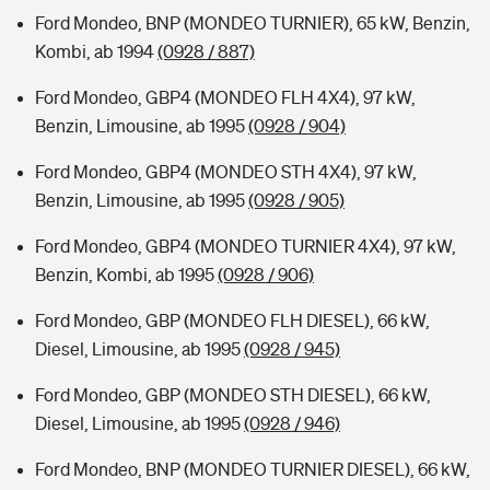
Ford Mondeo, BNP (MONDEO TURNIER), 65 kW, Benzin,
Kombi, ab 1994
(0928 / 887)
Ford Mondeo, GBP4 (MONDEO FLH 4X4), 97 kW,
Benzin, Limousine, ab 1995
(0928 / 904)
Ford Mondeo, GBP4 (MONDEO STH 4X4), 97 kW,
Benzin, Limousine, ab 1995
(0928 / 905)
Ford Mondeo, GBP4 (MONDEO TURNIER 4X4), 97 kW,
Benzin, Kombi, ab 1995
(0928 / 906)
Ford Mondeo, GBP (MONDEO FLH DIESEL), 66 kW,
Diesel, Limousine, ab 1995
(0928 / 945)
Ford Mondeo, GBP (MONDEO STH DIESEL), 66 kW,
Diesel, Limousine, ab 1995
(0928 / 946)
Ford Mondeo, BNP (MONDEO TURNIER DIESEL), 66 kW,