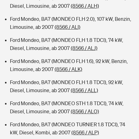
Diesel, Limousine, ab 2007
(8566 / ALH)
Ford Mondeo, BA7 (MONDEO FLH 2.0), 107 kW, Benzin,
Limousine, ab 2007
(8566 / ALI)
Ford Mondeo, BA7 (MONDEO FLH 1.8 TDCI), 74 kW,
Diesel, Limousine, ab 2007
(8566 / ALJ)
Ford Mondeo, BA7 (MONDEO FLH 1.6), 92 kW, Benzin,
Limousine, ab 2007
(8566 / ALK)
Ford Mondeo, BA7 (MONDEO FLH 1.8 TDCI), 92 kW,
Diesel, Limousine, ab 2007
(8566 / ALL)
Ford Mondeo, BA7 (MONDEO STH 1.8 TDCI), 74 kW,
Diesel, Limousine, ab 2007
(8566 / ALO)
Ford Mondeo, BA7 (MONDEO TURNIER 1.8 TDCI), 74
kW, Diesel, Kombi, ab 2007
(8566 / ALP)