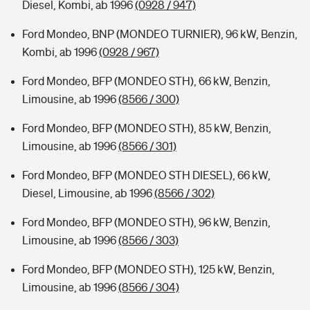
Diesel, Kombi, ab 1996
(0928 / 947)
Ford Mondeo, BNP (MONDEO TURNIER), 96 kW, Benzin,
Kombi, ab 1996
(0928 / 967)
Ford Mondeo, BFP (MONDEO STH), 66 kW, Benzin,
Limousine, ab 1996
(8566 / 300)
Ford Mondeo, BFP (MONDEO STH), 85 kW, Benzin,
Limousine, ab 1996
(8566 / 301)
Ford Mondeo, BFP (MONDEO STH DIESEL), 66 kW,
Diesel, Limousine, ab 1996
(8566 / 302)
Ford Mondeo, BFP (MONDEO STH), 96 kW, Benzin,
Limousine, ab 1996
(8566 / 303)
Ford Mondeo, BFP (MONDEO STH), 125 kW, Benzin,
Limousine, ab 1996
(8566 / 304)