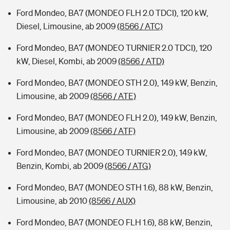
Ford Mondeo, BA7 (MONDEO FLH 2.0 TDCI), 120 kW,
Diesel, Limousine, ab 2009
(8566 / ATC)
Ford Mondeo, BA7 (MONDEO TURNIER 2.0 TDCI), 120
kW, Diesel, Kombi, ab 2009
(8566 / ATD)
Ford Mondeo, BA7 (MONDEO STH 2.0), 149 kW, Benzin,
Limousine, ab 2009
(8566 / ATE)
Ford Mondeo, BA7 (MONDEO FLH 2.0), 149 kW, Benzin,
Limousine, ab 2009
(8566 / ATF)
Ford Mondeo, BA7 (MONDEO TURNIER 2.0), 149 kW,
Benzin, Kombi, ab 2009
(8566 / ATG)
Ford Mondeo, BA7 (MONDEO STH 1.6), 88 kW, Benzin,
Limousine, ab 2010
(8566 / AUX)
Ford Mondeo, BA7 (MONDEO FLH 1.6), 88 kW, Benzin,