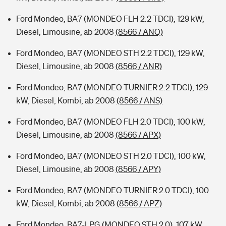
Ford Mondeo, BA7 (MONDEO FLH 2.2 TDCI), 129 kW,
Diesel, Limousine, ab 2008
(8566 / ANQ)
Ford Mondeo, BA7 (MONDEO STH 2.2 TDCI), 129 kW,
Diesel, Limousine, ab 2008
(8566 / ANR)
Ford Mondeo, BA7 (MONDEO TURNIER 2.2 TDCI), 129
kW, Diesel, Kombi, ab 2008
(8566 / ANS)
Ford Mondeo, BA7 (MONDEO FLH 2.0 TDCI), 100 kW,
Diesel, Limousine, ab 2008
(8566 / APX)
Ford Mondeo, BA7 (MONDEO STH 2.0 TDCI), 100 kW,
Diesel, Limousine, ab 2008
(8566 / APY)
Ford Mondeo, BA7 (MONDEO TURNIER 2.0 TDCI), 100
kW, Diesel, Kombi, ab 2008
(8566 / APZ)
Ford Mondeo, BA7-LPG (MONDEO STH 2.0), 107 kW,