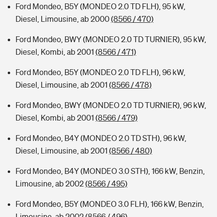
Ford Mondeo, B5Y (MONDEO 2.0 TD FLH), 95 kW,
Diesel, Limousine, ab 2000
(8566 / 470)
Ford Mondeo, BWY (MONDEO 2.0 TD TURNIER), 95 kW,
Diesel, Kombi, ab 2001
(8566 / 471)
Ford Mondeo, B5Y (MONDEO 2.0 TD FLH), 96 kW,
Diesel, Limousine, ab 2001
(8566 / 478)
Ford Mondeo, BWY (MONDEO 2.0 TD TURNIER), 96 kW,
Diesel, Kombi, ab 2001
(8566 / 479)
Ford Mondeo, B4Y (MONDEO 2.0 TD STH), 96 kW,
Diesel, Limousine, ab 2001
(8566 / 480)
Ford Mondeo, B4Y (MONDEO 3.0 STH), 166 kW, Benzin,
Limousine, ab 2002
(8566 / 495)
Ford Mondeo, B5Y (MONDEO 3.0 FLH), 166 kW, Benzin,
Limousine, ab 2002
(8566 / 496)