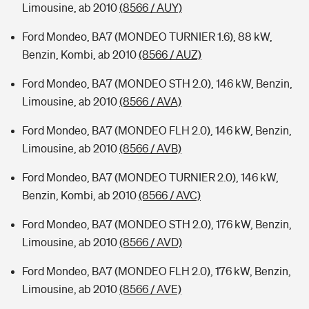
Limousine, ab 2010
(8566 / AUY)
Ford Mondeo, BA7 (MONDEO TURNIER 1.6), 88 kW,
Benzin, Kombi, ab 2010
(8566 / AUZ)
Ford Mondeo, BA7 (MONDEO STH 2.0), 146 kW, Benzin,
Limousine, ab 2010
(8566 / AVA)
Ford Mondeo, BA7 (MONDEO FLH 2.0), 146 kW, Benzin,
Limousine, ab 2010
(8566 / AVB)
Ford Mondeo, BA7 (MONDEO TURNIER 2.0), 146 kW,
Benzin, Kombi, ab 2010
(8566 / AVC)
Ford Mondeo, BA7 (MONDEO STH 2.0), 176 kW, Benzin,
Limousine, ab 2010
(8566 / AVD)
Ford Mondeo, BA7 (MONDEO FLH 2.0), 176 kW, Benzin,
Limousine, ab 2010
(8566 / AVE)