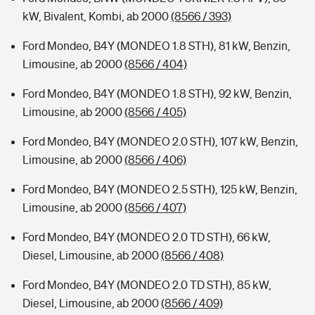
kW, Bivalent, Kombi, ab 2000
(8566 / 393)
Ford Mondeo, B4Y (MONDEO 1.8 STH), 81 kW, Benzin,
Limousine, ab 2000
(8566 / 404)
Ford Mondeo, B4Y (MONDEO 1.8 STH), 92 kW, Benzin,
Limousine, ab 2000
(8566 / 405)
Ford Mondeo, B4Y (MONDEO 2.0 STH), 107 kW, Benzin,
Limousine, ab 2000
(8566 / 406)
Ford Mondeo, B4Y (MONDEO 2.5 STH), 125 kW, Benzin,
Limousine, ab 2000
(8566 / 407)
Ford Mondeo, B4Y (MONDEO 2.0 TD STH), 66 kW,
Diesel, Limousine, ab 2000
(8566 / 408)
Ford Mondeo, B4Y (MONDEO 2.0 TD STH), 85 kW,
Diesel, Limousine, ab 2000
(8566 / 409)