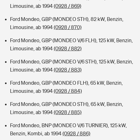
Limousine, ab 1994
(0928 / 869)
Ford Mondeo, GBP (MONDEO STH), 82 kW, Benzin,
Limousine, ab 1994
(0928 / 870)
Ford Mondeo, GBP (MONDEO V/6 FLH), 125 kW, Benzin,
Limousine, ab 1994
(0928 / 882)
Ford Mondeo, GBP (MONDEO V/6 STH), 125 kW, Benzin,
Limousine, ab 1994
(0928 / 883)
Ford Mondeo, GBP (MONDEO FLH), 65 kW, Benzin,
Limousine, ab 1994
(0928 / 884)
Ford Mondeo, GBP (MONDEO STH), 65 kW, Benzin,
Limousine, ab 1994
(0928 / 885)
Ford Mondeo, BNP (MONDEO V/6 TURNIER), 125 kW,
Benzin, Kombi, ab 1994
(0928 / 886)