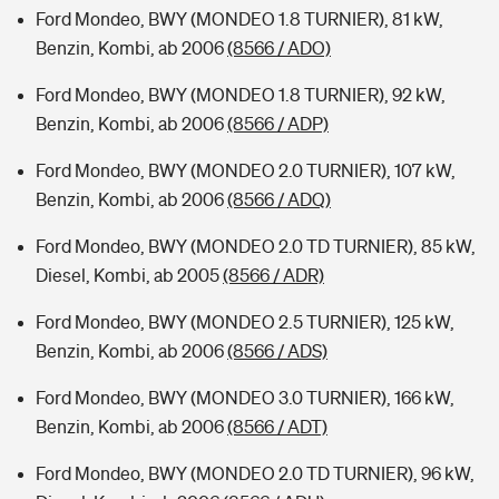
Ford Mondeo, BWY (MONDEO 1.8 TURNIER), 81 kW,
Benzin, Kombi, ab 2006
(8566 / ADO)
Ford Mondeo, BWY (MONDEO 1.8 TURNIER), 92 kW,
Benzin, Kombi, ab 2006
(8566 / ADP)
Ford Mondeo, BWY (MONDEO 2.0 TURNIER), 107 kW,
Benzin, Kombi, ab 2006
(8566 / ADQ)
Ford Mondeo, BWY (MONDEO 2.0 TD TURNIER), 85 kW,
Diesel, Kombi, ab 2005
(8566 / ADR)
Ford Mondeo, BWY (MONDEO 2.5 TURNIER), 125 kW,
Benzin, Kombi, ab 2006
(8566 / ADS)
Ford Mondeo, BWY (MONDEO 3.0 TURNIER), 166 kW,
Benzin, Kombi, ab 2006
(8566 / ADT)
Ford Mondeo, BWY (MONDEO 2.0 TD TURNIER), 96 kW,