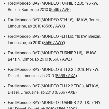
Ford Mondeo, BA7 (MONDEO TURNIER 2.0), 176 kW,
Benzin, Kombi, ab 2010
(8566 / AVF)
Ford Mondeo, BA7 (MONDEO STH 1.6), 118 kW, Benzin,
Limousine, ab 2010
(8566 / AWX)
Ford Mondeo, BA7 (MONDEO FLH 1.6), 118 kW, Benzin,
Limousine, ab 2010
(8566 / AWY)
Ford Mondeo, BA7 (MONDEO TURNIER 1.6), 118 kW,
Benzin, Kombi, ab 2010
(8566 / AWZ)
Ford Mondeo, BA7 (MONDEO STH 2.2 TDCI), 147 kW,
Diesel, Limousine, ab 2010
(8566 / AXA)
Ford Mondeo, BA7 (MONDEO FLH 2.2 TDCI), 147 kW,
Diesel, Limousine, ab 2010
(8566 / AXB)
Ford Mondeo, BA7 (MONDEO TURNIER 2.2 TDCI), 147
kW, Diesel, Kombi, ab 2010
(8566 / AXC)