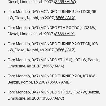
Diesel, Limousine, ab 2007
(8566 / ALW)
Ford Mondeo, BA7 (MONDEO TURNIER 2.0 TDCI), 96
kW, Diesel, Kombi, ab 2007
(8566 / ALX)
Ford Mondeo, BA7 (MONDEO STH 2.0 TDCI), 103 kW,
Diesel, Limousine, ab 2007
(8566 / ALY)
Ford Mondeo, BA7 (MONDEO TURNIER 2.0 TDCI), 103
kW, Diesel, Kombi, ab 2007
(8566 / ALZ)
Ford Mondeo, BA7 (MONDEO STH 2.0), 107 kW, Benzin,
Limousine, ab 2007
(8566 / AMA)
Ford Mondeo, BA7 (MONDEO TURNIER 2.0), 107 kW,
Benzin, Kombi, ab 2007
(8566 / AMB)
Ford Mondeo, BA7 (MONDEO STH 2.5), 162 kW, Benzin,
Limousine, ab 2007
(8566 / AMC)