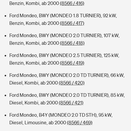
Benzin, Kombi, ab 2000
(8566 / 416)
Ford Mondeo, BWY (MONDEO 1.8 TURNIER), 92 kW,
Benzin, Kombi, ab 2000
(8566 / 417)
Ford Mondeo, BWY (MONDEO 2.0 TURNIER), 107 kW,
Benzin, Kombi, ab 2000
(8566 / 418)
Ford Mondeo, BWY (MONDEO 2.5 TURNIER), 125 kW,
Benzin, Kombi, ab 2000
(8566 / 419)
Ford Mondeo, BWY (MONDEO 2.0 TD TURNIER), 66 kW,
Diesel, Kombi, ab 2000
(8566 / 420)
Ford Mondeo, BWY (MONDEO 2.0 TD TURNIER), 85 kW,
Diesel, Kombi, ab 2000
(8566 / 421)
Ford Mondeo, B4Y (MONDEO 2.0 TD STH), 95 kW,
Diesel, Limousine, ab 2000
(8566 / 469)