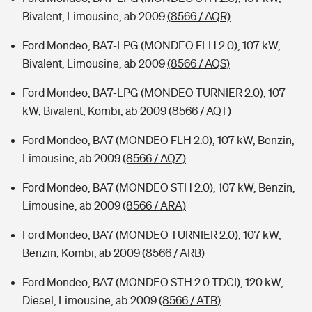
Bivalent, Limousine, ab 2009
(8566 / AQR)
Ford Mondeo, BA7-LPG (MONDEO FLH 2.0), 107 kW,
Bivalent, Limousine, ab 2009
(8566 / AQS)
Ford Mondeo, BA7-LPG (MONDEO TURNIER 2.0), 107
kW, Bivalent, Kombi, ab 2009
(8566 / AQT)
Ford Mondeo, BA7 (MONDEO FLH 2.0), 107 kW, Benzin,
Limousine, ab 2009
(8566 / AQZ)
Ford Mondeo, BA7 (MONDEO STH 2.0), 107 kW, Benzin,
Limousine, ab 2009
(8566 / ARA)
Ford Mondeo, BA7 (MONDEO TURNIER 2.0), 107 kW,
Benzin, Kombi, ab 2009
(8566 / ARB)
Ford Mondeo, BA7 (MONDEO STH 2.0 TDCI), 120 kW,
Diesel, Limousine, ab 2009
(8566 / ATB)