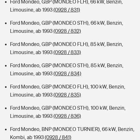
Ford Mondeo, GBP (MONDEO FLH), 66 kW, Benzin,
Limousine, ab 1993
(0928 / 831)
Ford Mondeo, GBP (MONDEO STH), 66 kW, Benzin,
Limousine, ab 1993
(0928 / 832)
Ford Mondeo, GBP (MONDEO FLH), 85 kW, Benzin,
Limousine, ab 1993
(0928 / 833)
Ford Mondeo, GBP (MONDEO STH), 85 kW, Benzin,
Limousine, ab 1993
(0928 / 834)
Ford Mondeo, GBP (MONDEO FLH), 100 kW, Benzin,
Limousine, ab 1993
(0928 / 835)
Ford Mondeo, GBP (MONDEO STH), 100 kW, Benzin,
Limousine, ab 1993
(0928 / 836)
Ford Mondeo, BNP (MONDEO TURNIER), 66 kW, Benzin,
Kombi, ab 1993
(0928 / 841)