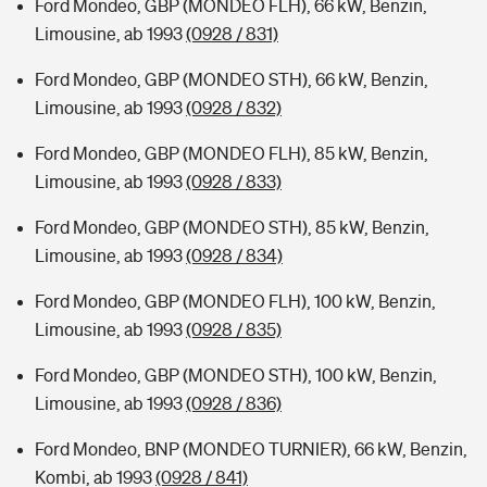
Ford Mondeo, GBP (MONDEO FLH), 66 kW, Benzin,
Limousine, ab 1993
(0928 / 831)
Ford Mondeo, GBP (MONDEO STH), 66 kW, Benzin,
Limousine, ab 1993
(0928 / 832)
Ford Mondeo, GBP (MONDEO FLH), 85 kW, Benzin,
Limousine, ab 1993
(0928 / 833)
Ford Mondeo, GBP (MONDEO STH), 85 kW, Benzin,
Limousine, ab 1993
(0928 / 834)
Ford Mondeo, GBP (MONDEO FLH), 100 kW, Benzin,
Limousine, ab 1993
(0928 / 835)
Ford Mondeo, GBP (MONDEO STH), 100 kW, Benzin,
Limousine, ab 1993
(0928 / 836)
Ford Mondeo, BNP (MONDEO TURNIER), 66 kW, Benzin,
Kombi, ab 1993
(0928 / 841)