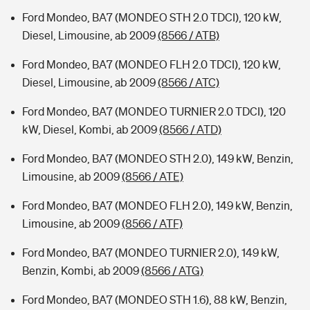
Ford Mondeo, BA7 (MONDEO STH 2.0 TDCI), 120 kW,
Diesel, Limousine, ab 2009
(8566 / ATB)
Ford Mondeo, BA7 (MONDEO FLH 2.0 TDCI), 120 kW,
Diesel, Limousine, ab 2009
(8566 / ATC)
Ford Mondeo, BA7 (MONDEO TURNIER 2.0 TDCI), 120
kW, Diesel, Kombi, ab 2009
(8566 / ATD)
Ford Mondeo, BA7 (MONDEO STH 2.0), 149 kW, Benzin,
Limousine, ab 2009
(8566 / ATE)
Ford Mondeo, BA7 (MONDEO FLH 2.0), 149 kW, Benzin,
Limousine, ab 2009
(8566 / ATF)
Ford Mondeo, BA7 (MONDEO TURNIER 2.0), 149 kW,
Benzin, Kombi, ab 2009
(8566 / ATG)
Ford Mondeo, BA7 (MONDEO STH 1.6), 88 kW, Benzin,