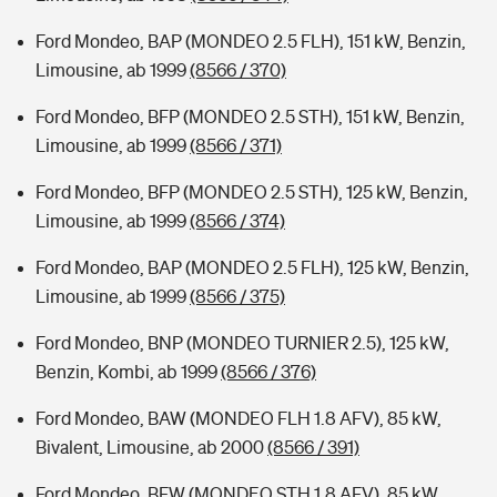
Ford Mondeo, BAP (MONDEO 2.5 FLH), 151 kW, Benzin,
Limousine, ab 1999
(8566 / 370)
Ford Mondeo, BFP (MONDEO 2.5 STH), 151 kW, Benzin,
Limousine, ab 1999
(8566 / 371)
Ford Mondeo, BFP (MONDEO 2.5 STH), 125 kW, Benzin,
Limousine, ab 1999
(8566 / 374)
Ford Mondeo, BAP (MONDEO 2.5 FLH), 125 kW, Benzin,
Limousine, ab 1999
(8566 / 375)
Ford Mondeo, BNP (MONDEO TURNIER 2.5), 125 kW,
Benzin, Kombi, ab 1999
(8566 / 376)
Ford Mondeo, BAW (MONDEO FLH 1.8 AFV), 85 kW,
Bivalent, Limousine, ab 2000
(8566 / 391)
Ford Mondeo, BFW (MONDEO STH 1.8 AFV), 85 kW,