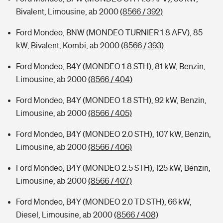
Bivalent, Limousine, ab 2000
(8566 / 392)
Ford Mondeo, BNW (MONDEO TURNIER 1.8 AFV), 85
kW, Bivalent, Kombi, ab 2000
(8566 / 393)
Ford Mondeo, B4Y (MONDEO 1.8 STH), 81 kW, Benzin,
Limousine, ab 2000
(8566 / 404)
Ford Mondeo, B4Y (MONDEO 1.8 STH), 92 kW, Benzin,
Limousine, ab 2000
(8566 / 405)
Ford Mondeo, B4Y (MONDEO 2.0 STH), 107 kW, Benzin,
Limousine, ab 2000
(8566 / 406)
Ford Mondeo, B4Y (MONDEO 2.5 STH), 125 kW, Benzin,
Limousine, ab 2000
(8566 / 407)
Ford Mondeo, B4Y (MONDEO 2.0 TD STH), 66 kW,
Diesel, Limousine, ab 2000
(8566 / 408)