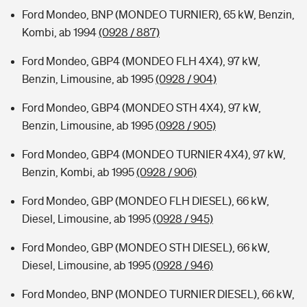
Ford Mondeo, BNP (MONDEO TURNIER), 65 kW, Benzin,
Kombi, ab 1994
(0928 / 887)
Ford Mondeo, GBP4 (MONDEO FLH 4X4), 97 kW,
Benzin, Limousine, ab 1995
(0928 / 904)
Ford Mondeo, GBP4 (MONDEO STH 4X4), 97 kW,
Benzin, Limousine, ab 1995
(0928 / 905)
Ford Mondeo, GBP4 (MONDEO TURNIER 4X4), 97 kW,
Benzin, Kombi, ab 1995
(0928 / 906)
Ford Mondeo, GBP (MONDEO FLH DIESEL), 66 kW,
Diesel, Limousine, ab 1995
(0928 / 945)
Ford Mondeo, GBP (MONDEO STH DIESEL), 66 kW,
Diesel, Limousine, ab 1995
(0928 / 946)
Ford Mondeo, BNP (MONDEO TURNIER DIESEL), 66 kW,