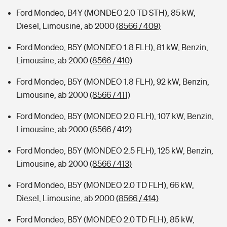
Ford Mondeo, B4Y (MONDEO 2.0 TD STH), 85 kW,
Diesel, Limousine, ab 2000
(8566 / 409)
Ford Mondeo, B5Y (MONDEO 1.8 FLH), 81 kW, Benzin,
Limousine, ab 2000
(8566 / 410)
Ford Mondeo, B5Y (MONDEO 1.8 FLH), 92 kW, Benzin,
Limousine, ab 2000
(8566 / 411)
Ford Mondeo, B5Y (MONDEO 2.0 FLH), 107 kW, Benzin,
Limousine, ab 2000
(8566 / 412)
Ford Mondeo, B5Y (MONDEO 2.5 FLH), 125 kW, Benzin,
Limousine, ab 2000
(8566 / 413)
Ford Mondeo, B5Y (MONDEO 2.0 TD FLH), 66 kW,
Diesel, Limousine, ab 2000
(8566 / 414)
Ford Mondeo, B5Y (MONDEO 2.0 TD FLH), 85 kW,