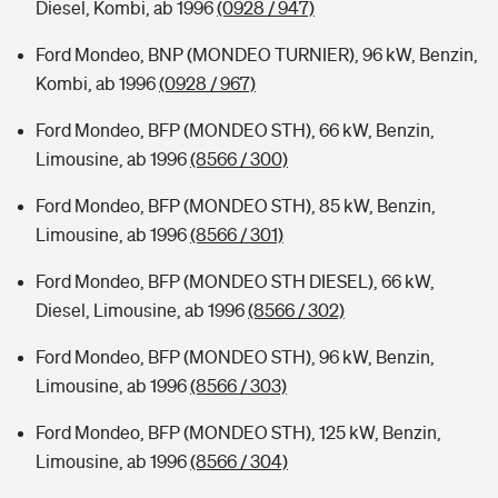
Diesel, Kombi, ab 1996
(0928 / 947)
Ford Mondeo, BNP (MONDEO TURNIER), 96 kW, Benzin,
Kombi, ab 1996
(0928 / 967)
Ford Mondeo, BFP (MONDEO STH), 66 kW, Benzin,
Limousine, ab 1996
(8566 / 300)
Ford Mondeo, BFP (MONDEO STH), 85 kW, Benzin,
Limousine, ab 1996
(8566 / 301)
Ford Mondeo, BFP (MONDEO STH DIESEL), 66 kW,
Diesel, Limousine, ab 1996
(8566 / 302)
Ford Mondeo, BFP (MONDEO STH), 96 kW, Benzin,
Limousine, ab 1996
(8566 / 303)
Ford Mondeo, BFP (MONDEO STH), 125 kW, Benzin,
Limousine, ab 1996
(8566 / 304)