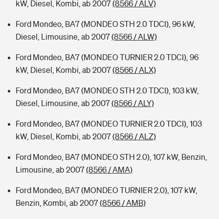
kW, Diesel, Kombi, ab 2007
(8566 / ALV)
Ford Mondeo, BA7 (MONDEO STH 2.0 TDCI), 96 kW,
Diesel, Limousine, ab 2007
(8566 / ALW)
Ford Mondeo, BA7 (MONDEO TURNIER 2.0 TDCI), 96
kW, Diesel, Kombi, ab 2007
(8566 / ALX)
Ford Mondeo, BA7 (MONDEO STH 2.0 TDCI), 103 kW,
Diesel, Limousine, ab 2007
(8566 / ALY)
Ford Mondeo, BA7 (MONDEO TURNIER 2.0 TDCI), 103
kW, Diesel, Kombi, ab 2007
(8566 / ALZ)
Ford Mondeo, BA7 (MONDEO STH 2.0), 107 kW, Benzin,
Limousine, ab 2007
(8566 / AMA)
Ford Mondeo, BA7 (MONDEO TURNIER 2.0), 107 kW,
Benzin, Kombi, ab 2007
(8566 / AMB)