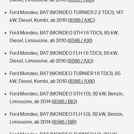
Ford Mondeo, BA7 (MONDEO TURNIER 2.2 TDCI), 147
kW, Diesel, Kombi, ab 2010
(8566 / AXC)
Ford Mondeo, BA7 (MONDEO STH 1.6 TDCI), 85 kW,
Diesel, Limousine, ab 2010
(8566 / AXI)
Ford Mondeo, BA7 (MONDEO FLH 1.6 TDCI), 85 kW,
Diesel, Limousine, ab 2010
(8566 / AXJ)
Ford Mondeo, BA7 (MONDEO TURNIER 1.6 TDCI), 85
kW, Diesel, Kombi, ab 2010
(8566 / AXK)
Ford Mondeo, BA7 (MONDEO STH 1.0), 92 kW, Benzin,
Limousine, ab 2014
(8566 / BIQ)
Ford Mondeo, BA7 (MONDEO FLH 1.0), 92 kW, Benzin,
Limousine, ab 2014
(8566 / BIR)