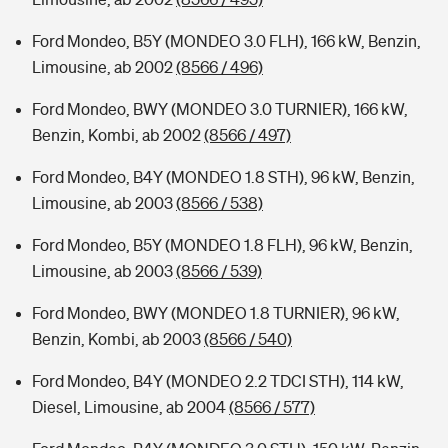
Ford Mondeo, B5Y (MONDEO 3.0 FLH), 166 kW, Benzin,
Limousine, ab 2002
(8566 / 496)
Ford Mondeo, BWY (MONDEO 3.0 TURNIER), 166 kW,
Benzin, Kombi, ab 2002
(8566 / 497)
Ford Mondeo, B4Y (MONDEO 1.8 STH), 96 kW, Benzin,
Limousine, ab 2003
(8566 / 538)
Ford Mondeo, B5Y (MONDEO 1.8 FLH), 96 kW, Benzin,
Limousine, ab 2003
(8566 / 539)
Ford Mondeo, BWY (MONDEO 1.8 TURNIER), 96 kW,
Benzin, Kombi, ab 2003
(8566 / 540)
Ford Mondeo, B4Y (MONDEO 2.2 TDCI STH), 114 kW,
Diesel, Limousine, ab 2004
(8566 / 577)