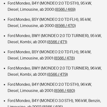
Ford Mondeo, B4Y (MONDEO 2.0 TD STH), 95 kW,
Diesel, Limousine, ab 2000
(8566 / 469)
Ford Mondeo, B5Y (MONDEO 2.0 TD FLH), 95 kW,
Diesel, Limousine, ab 2000
(8566 / 470)
Ford Mondeo, BWY (MONDEO 2.0 TD TURNIER), 95 kW,
Diesel, Kombi, ab 2001
(8566 / 471)
Ford Mondeo, B5Y (MONDEO 2.0 TD FLH), 96 kW,
Diesel, Limousine, ab 2001
(8566 / 478)
Ford Mondeo, BWY (MONDEO 2.0 TD TURNIER), 96 kW,
Diesel, Kombi, ab 2001
(8566 / 479)
Ford Mondeo, B4Y (MONDEO 2.0 TD STH), 96 kW,
Diesel, Limousine, ab 2001
(8566 / 480)
Ford Mondeo, B4Y (MONDEO 3.0 STH), 166 kW, Benzin,
Limousine, ab 2002
(8566 / 495)