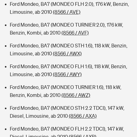
Ford Mondeo, BA7 (MONDEO FLH 2.0), 176 kW, Benzin,
Limousine, ab 2010
(8566 / AVE)
Ford Mondeo, BA7 (MONDEO TURNIER 2.0), 176 kW,
Benzin, Kombi, ab 2010
(8566 / AVF)
Ford Mondeo, BA7 (MONDEO STH 1.6), 118 kW, Benzin,
Limousine, ab 2010
(8566 / AWX)
Ford Mondeo, BA7 (MONDEO FLH 1.6), 118 kW, Benzin,
Limousine, ab 2010
(8566 / AWY)
Ford Mondeo, BA7 (MONDEO TURNIER 1.6), 118 kW,
Benzin, Kombi, ab 2010
(8566 / AWZ)
Ford Mondeo, BA7 (MONDEO STH 2.2 TDCI), 147 kW,
Diesel, Limousine, ab 2010
(8566 / AXA)
Ford Mondeo, BA7 (MONDEO FLH 2.2 TDCI), 147 kW,
Diesel, Limousine, ab 2010
(8566 / AXB)