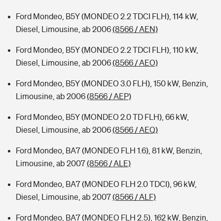
Ford Mondeo, B5Y (MONDEO 2.2 TDCI FLH), 114 kW,
Diesel, Limousine, ab 2006
(8566 / AEN)
Ford Mondeo, B5Y (MONDEO 2.2 TDCI FLH), 110 kW,
Diesel, Limousine, ab 2006
(8566 / AEO)
Ford Mondeo, B5Y (MONDEO 3.0 FLH), 150 kW, Benzin,
Limousine, ab 2006
(8566 / AEP)
Ford Mondeo, B5Y (MONDEO 2.0 TD FLH), 66 kW,
Diesel, Limousine, ab 2006
(8566 / AEQ)
Ford Mondeo, BA7 (MONDEO FLH 1.6), 81 kW, Benzin,
Limousine, ab 2007
(8566 / ALE)
Ford Mondeo, BA7 (MONDEO FLH 2.0 TDCI), 96 kW,
Diesel, Limousine, ab 2007
(8566 / ALF)
Ford Mondeo, BA7 (MONDEO FLH 2.5), 162 kW, Benzin,