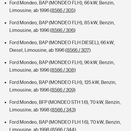
Ford Mondeo, BAP (MONDEO FLH), 66 kW, Benzin,
Limousine, ab 1996
(8566 / 305)
Ford Mondeo, BAP (MONDEO FLH), 85 kW, Benzin,
Limousine, ab 1996
(8566 / 306)
Ford Mondeo, BAP (MONDEO FLH DIESEL), 66 kW,
Diesel, Limousine, ab 1996
(8566 / 307)
Ford Mondeo, BAP (MONDEO FLH), 96 kW, Benzin,
Limousine, ab 1996
(8566 / 308)
Ford Mondeo, BAP (MONDEO FLH), 125 kW, Benzin,
Limousine, ab 1996
(8566 / 309)
Ford Mondeo, BFP (MONDEO STH 1.6), 70 kW, Benzin,
Limousine, ab 1998
(8566 / 343)
Ford Mondeo, BAP (MONDEO FLH 1.6), 70 kW, Benzin,
Limousine, ab 1998
(8566 / 344)