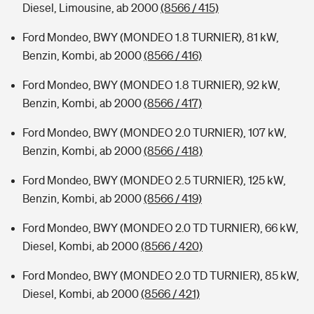
Diesel, Limousine, ab 2000
(8566 / 415)
Ford Mondeo, BWY (MONDEO 1.8 TURNIER), 81 kW,
Benzin, Kombi, ab 2000
(8566 / 416)
Ford Mondeo, BWY (MONDEO 1.8 TURNIER), 92 kW,
Benzin, Kombi, ab 2000
(8566 / 417)
Ford Mondeo, BWY (MONDEO 2.0 TURNIER), 107 kW,
Benzin, Kombi, ab 2000
(8566 / 418)
Ford Mondeo, BWY (MONDEO 2.5 TURNIER), 125 kW,
Benzin, Kombi, ab 2000
(8566 / 419)
Ford Mondeo, BWY (MONDEO 2.0 TD TURNIER), 66 kW,
Diesel, Kombi, ab 2000
(8566 / 420)
Ford Mondeo, BWY (MONDEO 2.0 TD TURNIER), 85 kW,
Diesel, Kombi, ab 2000
(8566 / 421)