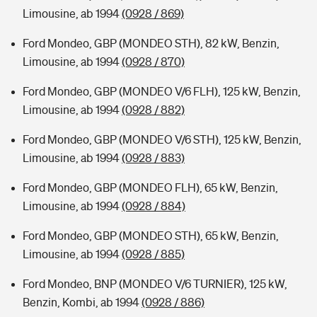
Limousine, ab 1994
(0928 / 869)
Ford Mondeo, GBP (MONDEO STH), 82 kW, Benzin,
Limousine, ab 1994
(0928 / 870)
Ford Mondeo, GBP (MONDEO V/6 FLH), 125 kW, Benzin,
Limousine, ab 1994
(0928 / 882)
Ford Mondeo, GBP (MONDEO V/6 STH), 125 kW, Benzin,
Limousine, ab 1994
(0928 / 883)
Ford Mondeo, GBP (MONDEO FLH), 65 kW, Benzin,
Limousine, ab 1994
(0928 / 884)
Ford Mondeo, GBP (MONDEO STH), 65 kW, Benzin,
Limousine, ab 1994
(0928 / 885)
Ford Mondeo, BNP (MONDEO V/6 TURNIER), 125 kW,
Benzin, Kombi, ab 1994
(0928 / 886)