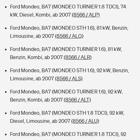
Ford Mondeo, BA7 (MONDEO TURNIER 1.8 TDCI), 74
kW, Diesel, Kombi, ab 2007
(8566 / ALP)
Ford Mondeo, BA7 (MONDEO STH 1.6), 81 kW, Benzin,
Limousine, ab 2007
(8566 / ALQ)
Ford Mondeo, BA7 (MONDEO TURNIER 1.6), 81 kW,
Benzin, Kombi, ab 2007
(8566 / ALR)
Ford Mondeo, BA7 (MONDEO STH 1.6), 92 kW, Benzin,
Limousine, ab 2007
(8566 / ALS)
Ford Mondeo, BA7 (MONDEO TURNIER 1.6), 92 kW,
Benzin, Kombi, ab 2007
(8566 / ALT)
Ford Mondeo, BA7 (MONDEO STH 1.8 TDCI), 92 kW,
Diesel, Limousine, ab 2007
(8566 / ALU)
Ford Mondeo, BA7 (MONDEO TURNIER 1.8 TDCI), 92