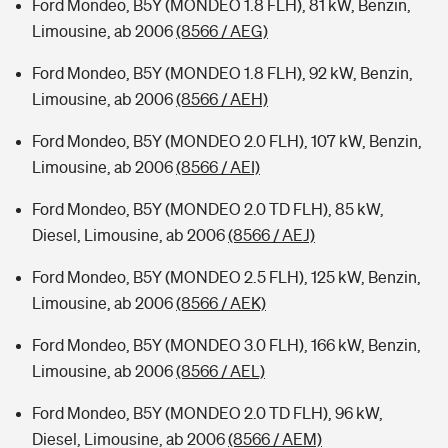
Ford Mondeo, B5Y (MONDEO 1.8 FLH), 81 kW, Benzin,
Limousine, ab 2006
(8566 / AEG)
Ford Mondeo, B5Y (MONDEO 1.8 FLH), 92 kW, Benzin,
Limousine, ab 2006
(8566 / AEH)
Ford Mondeo, B5Y (MONDEO 2.0 FLH), 107 kW, Benzin,
Limousine, ab 2006
(8566 / AEI)
Ford Mondeo, B5Y (MONDEO 2.0 TD FLH), 85 kW,
Diesel, Limousine, ab 2006
(8566 / AEJ)
Ford Mondeo, B5Y (MONDEO 2.5 FLH), 125 kW, Benzin,
Limousine, ab 2006
(8566 / AEK)
Ford Mondeo, B5Y (MONDEO 3.0 FLH), 166 kW, Benzin,
Limousine, ab 2006
(8566 / AEL)
Ford Mondeo, B5Y (MONDEO 2.0 TD FLH), 96 kW,
Diesel, Limousine, ab 2006
(8566 / AEM)