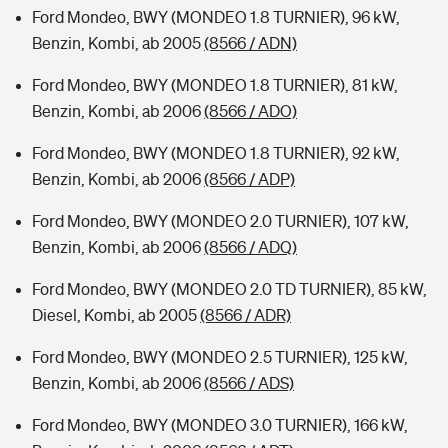
Ford Mondeo, BWY (MONDEO 1.8 TURNIER), 96 kW,
Benzin, Kombi, ab 2005
(8566 / ADN)
Ford Mondeo, BWY (MONDEO 1.8 TURNIER), 81 kW,
Benzin, Kombi, ab 2006
(8566 / ADO)
Ford Mondeo, BWY (MONDEO 1.8 TURNIER), 92 kW,
Benzin, Kombi, ab 2006
(8566 / ADP)
Ford Mondeo, BWY (MONDEO 2.0 TURNIER), 107 kW,
Benzin, Kombi, ab 2006
(8566 / ADQ)
Ford Mondeo, BWY (MONDEO 2.0 TD TURNIER), 85 kW,
Diesel, Kombi, ab 2005
(8566 / ADR)
Ford Mondeo, BWY (MONDEO 2.5 TURNIER), 125 kW,
Benzin, Kombi, ab 2006
(8566 / ADS)
Ford Mondeo, BWY (MONDEO 3.0 TURNIER), 166 kW,