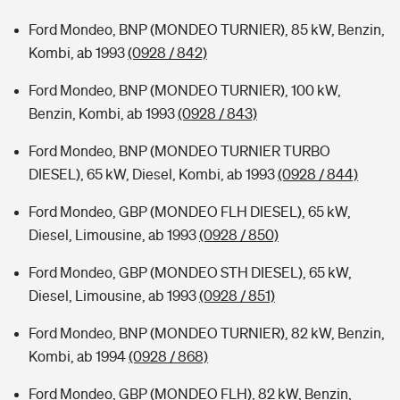
Ford Mondeo, BNP (MONDEO TURNIER), 85 kW, Benzin,
Kombi, ab 1993
(0928 / 842)
Ford Mondeo, BNP (MONDEO TURNIER), 100 kW,
Benzin, Kombi, ab 1993
(0928 / 843)
Ford Mondeo, BNP (MONDEO TURNIER TURBO
DIESEL), 65 kW, Diesel, Kombi, ab 1993
(0928 / 844)
Ford Mondeo, GBP (MONDEO FLH DIESEL), 65 kW,
Diesel, Limousine, ab 1993
(0928 / 850)
Ford Mondeo, GBP (MONDEO STH DIESEL), 65 kW,
Diesel, Limousine, ab 1993
(0928 / 851)
Ford Mondeo, BNP (MONDEO TURNIER), 82 kW, Benzin,
Kombi, ab 1994
(0928 / 868)
Ford Mondeo, GBP (MONDEO FLH), 82 kW, Benzin,