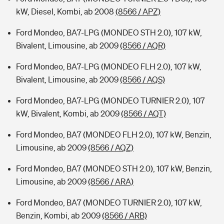
kW, Diesel, Kombi, ab 2008
(8566 / APZ)
Ford Mondeo, BA7-LPG (MONDEO STH 2.0), 107 kW,
Bivalent, Limousine, ab 2009
(8566 / AQR)
Ford Mondeo, BA7-LPG (MONDEO FLH 2.0), 107 kW,
Bivalent, Limousine, ab 2009
(8566 / AQS)
Ford Mondeo, BA7-LPG (MONDEO TURNIER 2.0), 107
kW, Bivalent, Kombi, ab 2009
(8566 / AQT)
Ford Mondeo, BA7 (MONDEO FLH 2.0), 107 kW, Benzin,
Limousine, ab 2009
(8566 / AQZ)
Ford Mondeo, BA7 (MONDEO STH 2.0), 107 kW, Benzin,
Limousine, ab 2009
(8566 / ARA)
Ford Mondeo, BA7 (MONDEO TURNIER 2.0), 107 kW,
Benzin, Kombi, ab 2009
(8566 / ARB)