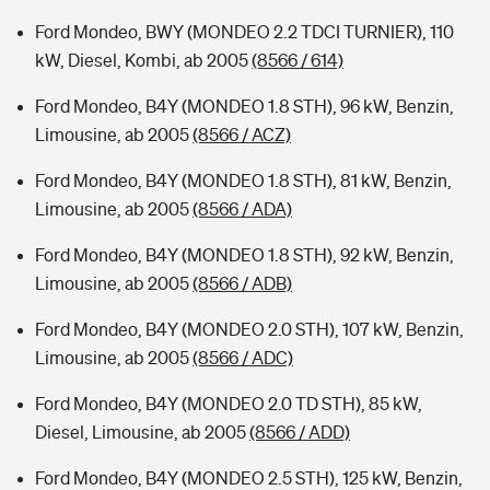
Ford Mondeo, BWY (MONDEO 2.2 TDCI TURNIER), 110
kW, Diesel, Kombi, ab 2005
(8566 / 614)
Ford Mondeo, B4Y (MONDEO 1.8 STH), 96 kW, Benzin,
Limousine, ab 2005
(8566 / ACZ)
Ford Mondeo, B4Y (MONDEO 1.8 STH), 81 kW, Benzin,
Limousine, ab 2005
(8566 / ADA)
Ford Mondeo, B4Y (MONDEO 1.8 STH), 92 kW, Benzin,
Limousine, ab 2005
(8566 / ADB)
Ford Mondeo, B4Y (MONDEO 2.0 STH), 107 kW, Benzin,
Limousine, ab 2005
(8566 / ADC)
Ford Mondeo, B4Y (MONDEO 2.0 TD STH), 85 kW,
Diesel, Limousine, ab 2005
(8566 / ADD)
Ford Mondeo, B4Y (MONDEO 2.5 STH), 125 kW, Benzin,