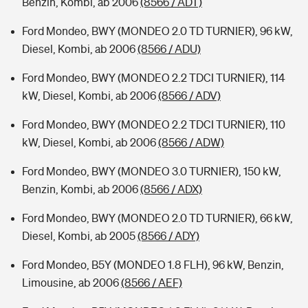
Benzin, Kombi, ab 2006
(8566 / ADT)
Ford Mondeo, BWY (MONDEO 2.0 TD TURNIER), 96 kW,
Diesel, Kombi, ab 2006
(8566 / ADU)
Ford Mondeo, BWY (MONDEO 2.2 TDCI TURNIER), 114
kW, Diesel, Kombi, ab 2006
(8566 / ADV)
Ford Mondeo, BWY (MONDEO 2.2 TDCI TURNIER), 110
kW, Diesel, Kombi, ab 2006
(8566 / ADW)
Ford Mondeo, BWY (MONDEO 3.0 TURNIER), 150 kW,
Benzin, Kombi, ab 2006
(8566 / ADX)
Ford Mondeo, BWY (MONDEO 2.0 TD TURNIER), 66 kW,
Diesel, Kombi, ab 2005
(8566 / ADY)
Ford Mondeo, B5Y (MONDEO 1.8 FLH), 96 kW, Benzin,
Limousine, ab 2006
(8566 / AEF)