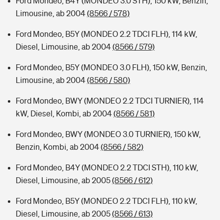
Ford Mondeo, B4Y (MONDEO 3.0 STH), 150 kW, Benzin,
Limousine, ab 2004
(8566 / 578)
Ford Mondeo, B5Y (MONDEO 2.2 TDCI FLH), 114 kW,
Diesel, Limousine, ab 2004
(8566 / 579)
Ford Mondeo, B5Y (MONDEO 3.0 FLH), 150 kW, Benzin,
Limousine, ab 2004
(8566 / 580)
Ford Mondeo, BWY (MONDEO 2.2 TDCI TURNIER), 114
kW, Diesel, Kombi, ab 2004
(8566 / 581)
Ford Mondeo, BWY (MONDEO 3.0 TURNIER), 150 kW,
Benzin, Kombi, ab 2004
(8566 / 582)
Ford Mondeo, B4Y (MONDEO 2.2 TDCI STH), 110 kW,
Diesel, Limousine, ab 2005
(8566 / 612)
Ford Mondeo, B5Y (MONDEO 2.2 TDCI FLH), 110 kW,
Diesel, Limousine, ab 2005
(8566 / 613)