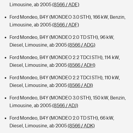
Limousine, ab 2005
(8566 / ADE)
Ford Mondeo, B4Y (MONDEO 3.0 STH), 166 kW, Benzin,
Limousine, ab 2005
(8566 / ADF)
Ford Mondeo, B4Y (MONDEO 2.0 TD STH), 96 kW,
Diesel, Limousine, ab 2005
(8566 / ADG)
Ford Mondeo, B4Y (MONDEO 2.2 TDCI STH), 114 kW,
Diesel, Limousine, ab 2005
(8566 / ADH)
Ford Mondeo, B4Y (MONDEO 2.2 TDCI STH), 110 kW,
Diesel, Limousine, ab 2005
(8566 / ADI)
Ford Mondeo, B4Y (MONDEO 3.0 STH), 150 kW, Benzin,
Limousine, ab 2005
(8566 / ADJ)
Ford Mondeo, B4Y (MONDEO 2.0 TD STH), 66 kW,
Diesel, Limousine, ab 2005
(8566 / ADK)