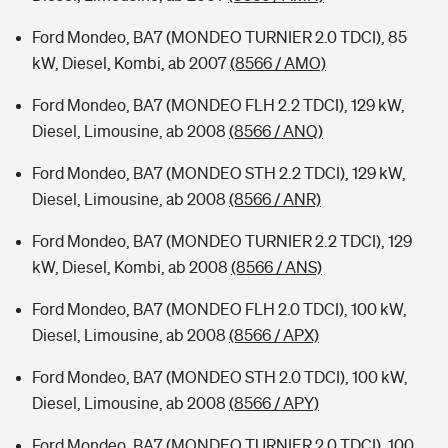
Ford Mondeo, BA7 (MONDEO TURNIER 2.0 TDCI), 85
kW, Diesel, Kombi, ab 2007
(8566 / AMO)
Ford Mondeo, BA7 (MONDEO FLH 2.2 TDCI), 129 kW,
Diesel, Limousine, ab 2008
(8566 / ANQ)
Ford Mondeo, BA7 (MONDEO STH 2.2 TDCI), 129 kW,
Diesel, Limousine, ab 2008
(8566 / ANR)
Ford Mondeo, BA7 (MONDEO TURNIER 2.2 TDCI), 129
kW, Diesel, Kombi, ab 2008
(8566 / ANS)
Ford Mondeo, BA7 (MONDEO FLH 2.0 TDCI), 100 kW,
Diesel, Limousine, ab 2008
(8566 / APX)
Ford Mondeo, BA7 (MONDEO STH 2.0 TDCI), 100 kW,
Diesel, Limousine, ab 2008
(8566 / APY)
Ford Mondeo, BA7 (MONDEO TURNIER 2.0 TDCI), 100