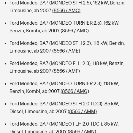
Ford Mondeo, BA7 (MONDEO STH 2.5), 162 kW, Benzin,
Limousine, ab 2007
(8566 / AMC)
Ford Mondeo, BA7 (MONDEO TURNIER 2.5), 162 kW,
Benzin, Kombi, ab 2007
(8566 / AMD)
Ford Mondeo, BA7 (MONDEO STH 2.3), 118 kW, Benzin,
Limousine, ab 2007
(8566 / AME)
Ford Mondeo, BA7 (MONDEO FLH 2.3), 118 kW, Benzin,
Limousine, ab 2007
(8566 / AMF)
Ford Mondeo, BA7 (MONDEO TURNIER 2.3), 118 kW,
Benzin, Kombi, ab 2007
(8566 / AMG)
Ford Mondeo, BA7 (MONDEO STH 2.0 TDCI), 85 kW,
Diesel, Limousine, ab 2007
(8566 / AMM)
Ford Mondeo, BA7 (MONDEO FLH 2.0 TDCI), 85 kW,
Diesel, Limousine, ab 2007
(8566 / AMN)