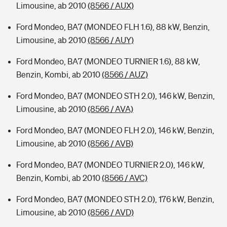
Limousine, ab 2010
(8566 / AUX)
Ford Mondeo, BA7 (MONDEO FLH 1.6), 88 kW, Benzin,
Limousine, ab 2010
(8566 / AUY)
Ford Mondeo, BA7 (MONDEO TURNIER 1.6), 88 kW,
Benzin, Kombi, ab 2010
(8566 / AUZ)
Ford Mondeo, BA7 (MONDEO STH 2.0), 146 kW, Benzin,
Limousine, ab 2010
(8566 / AVA)
Ford Mondeo, BA7 (MONDEO FLH 2.0), 146 kW, Benzin,
Limousine, ab 2010
(8566 / AVB)
Ford Mondeo, BA7 (MONDEO TURNIER 2.0), 146 kW,
Benzin, Kombi, ab 2010
(8566 / AVC)
Ford Mondeo, BA7 (MONDEO STH 2.0), 176 kW, Benzin,
Limousine, ab 2010
(8566 / AVD)