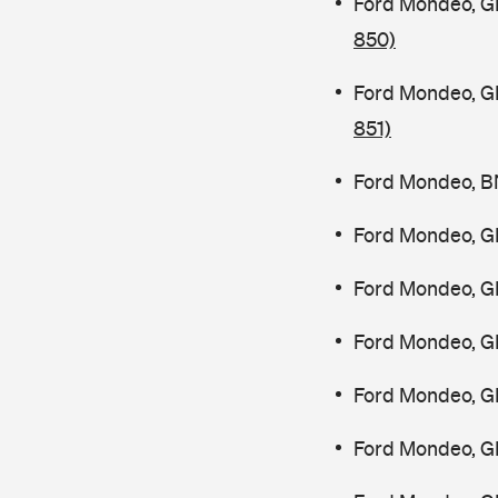
Ford Mondeo, G
850)
Ford Mondeo, G
851)
Ford Mondeo, B
Ford Mondeo, G
Ford Mondeo, G
Ford Mondeo, G
Ford Mondeo, G
Ford Mondeo, G