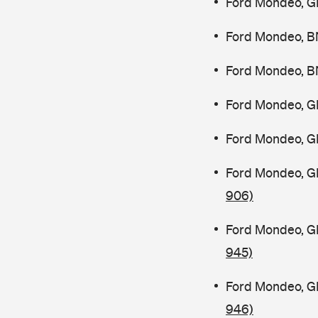
Ford Mondeo, G
Ford Mondeo, B
Ford Mondeo, B
Ford Mondeo, G
Ford Mondeo, G
Ford Mondeo, G
906)
Ford Mondeo, G
945)
Ford Mondeo, G
946)