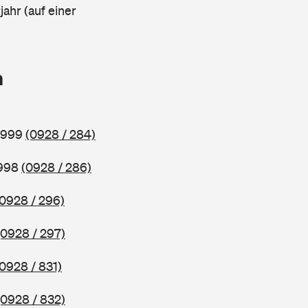
ahr (auf einer
n
 1999
(0928 / 284)
1998
(0928 / 286)
(0928 / 296)
(0928 / 297)
(0928 / 831)
(0928 / 832)