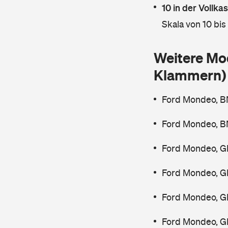
10 in der Vollk
Skala von 10 bis
Weitere Mo
Klammern)
Ford Mondeo, B
Ford Mondeo, B
Ford Mondeo, G
Ford Mondeo, G
Ford Mondeo, G
Ford Mondeo, G