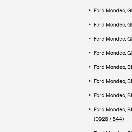
Ford Mondeo, G
Ford Mondeo, G
Ford Mondeo, G
Ford Mondeo, G
Ford Mondeo, B
Ford Mondeo, B
Ford Mondeo, B
Ford Mondeo, B
(0928 / 844)