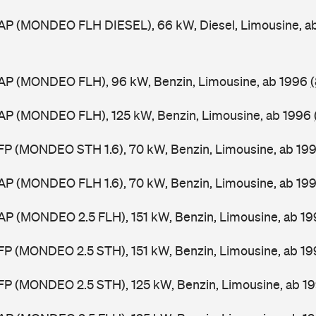
AP (MONDEO FLH DIESEL), 66 kW, Diesel, Limousine, a
AP (MONDEO FLH), 96 kW, Benzin, Limousine, ab 1996
AP (MONDEO FLH), 125 kW, Benzin, Limousine, ab 1996
FP (MONDEO STH 1.6), 70 kW, Benzin, Limousine, ab 19
AP (MONDEO FLH 1.6), 70 kW, Benzin, Limousine, ab 19
AP (MONDEO 2.5 FLH), 151 kW, Benzin, Limousine, ab 1
FP (MONDEO 2.5 STH), 151 kW, Benzin, Limousine, ab 1
FP (MONDEO 2.5 STH), 125 kW, Benzin, Limousine, ab 1