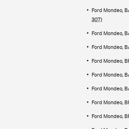
Ford Mondeo, B
307)
Ford Mondeo, B
Ford Mondeo, B
Ford Mondeo, B
Ford Mondeo, B
Ford Mondeo, B
Ford Mondeo, B
Ford Mondeo, B