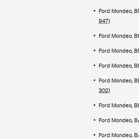
Ford Mondeo, B
947)
Ford Mondeo, B
Ford Mondeo, B
Ford Mondeo, B
Ford Mondeo, B
302)
Ford Mondeo, B
Ford Mondeo, B
Ford Mondeo, B