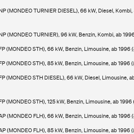
NP (MONDEO TURNIER DIESEL), 66 kW, Diesel, Kombi,
NP (MONDEO TURNIER), 96 kW, Benzin, Kombi, ab 199
FP (MONDEO STH), 66 kW, Benzin, Limousine, ab 1996
FP (MONDEO STH), 85 kW, Benzin, Limousine, ab 1996
(
FP (MONDEO STH DIESEL), 66 kW, Diesel, Limousine, a
FP (MONDEO STH), 125 kW, Benzin, Limousine, ab 1996
AP (MONDEO FLH), 66 kW, Benzin, Limousine, ab 1996
AP (MONDEO FLH), 85 kW, Benzin, Limousine, ab 1996
(