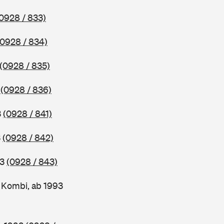
0928 / 833)
(0928 / 834)
(0928 / 835)
3
(0928 / 836)
3
(0928 / 841)
3
(0928 / 842)
93
(0928 / 843)
Kombi, ab 1993