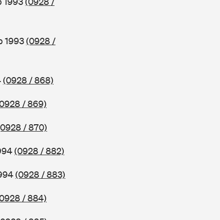
b 1993
(0928 /
b 1993
(0928 /
4
(0928 / 868)
(0928 / 869)
(0928 / 870)
1994
(0928 / 882)
1994
(0928 / 883)
(0928 / 884)