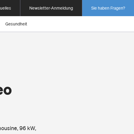
uelles
Newsletter-Anmeldung
Sie haben Fragen?
Gesundheit
eo
mousine, 96 kW,