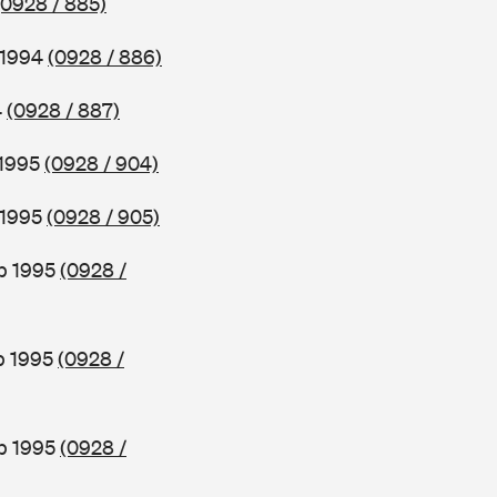
(0928 / 885)
 1994
(0928 / 886)
4
(0928 / 887)
 1995
(0928 / 904)
 1995
(0928 / 905)
b 1995
(0928 /
b 1995
(0928 /
ab 1995
(0928 /