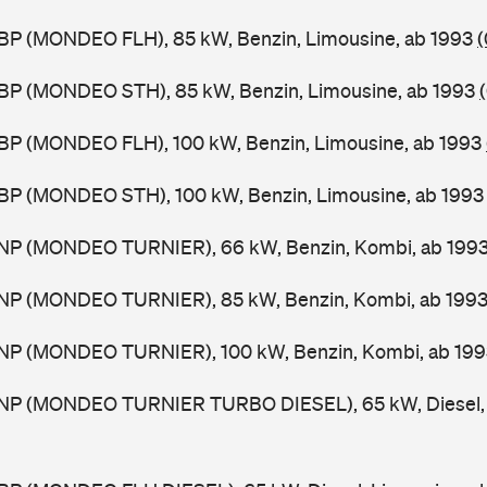
BP (MONDEO FLH), 85 kW, Benzin, Limousine, ab 1993
(
BP (MONDEO STH), 85 kW, Benzin, Limousine, ab 1993
BP (MONDEO FLH), 100 kW, Benzin, Limousine, ab 1993
BP (MONDEO STH), 100 kW, Benzin, Limousine, ab 199
NP (MONDEO TURNIER), 66 kW, Benzin, Kombi, ab 199
NP (MONDEO TURNIER), 85 kW, Benzin, Kombi, ab 199
NP (MONDEO TURNIER), 100 kW, Benzin, Kombi, ab 19
NP (MONDEO TURNIER TURBO DIESEL), 65 kW, Diesel, 