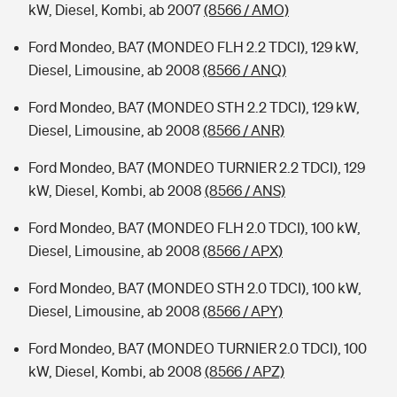
kW, Diesel, Kombi, ab 2007
(8566 / AMO)
Ford Mondeo, BA7 (MONDEO FLH 2.2 TDCI), 129 kW,
Diesel, Limousine, ab 2008
(8566 / ANQ)
Ford Mondeo, BA7 (MONDEO STH 2.2 TDCI), 129 kW,
Diesel, Limousine, ab 2008
(8566 / ANR)
Ford Mondeo, BA7 (MONDEO TURNIER 2.2 TDCI), 129
kW, Diesel, Kombi, ab 2008
(8566 / ANS)
Ford Mondeo, BA7 (MONDEO FLH 2.0 TDCI), 100 kW,
Diesel, Limousine, ab 2008
(8566 / APX)
Ford Mondeo, BA7 (MONDEO STH 2.0 TDCI), 100 kW,
Diesel, Limousine, ab 2008
(8566 / APY)
Ford Mondeo, BA7 (MONDEO TURNIER 2.0 TDCI), 100
kW, Diesel, Kombi, ab 2008
(8566 / APZ)