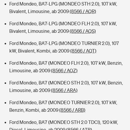
Ford Mondeo, BA7-LPG (MONDEO STH 2.0), 107 kW,
Bivalent, Limousine, ab 2009
(8566 / AQR)
Ford Mondeo, BA7-LPG (MONDEO FLH 2.0), 107 kW,
Bivalent, Limousine, ab 2009
(8566 / AQS)
Ford Mondeo, BA7-LPG (MONDEO TURNIER 2.0), 107
kW, Bivalent, Kombi, ab 2009
(8566 / AQT)
Ford Mondeo, BA7 (MONDEO FLH 2.0), 107 kW, Benzin,
Limousine, ab 2009
(8566 / AQZ)
Ford Mondeo, BA7 (MONDEO STH 2.0), 107 kW, Benzin,
Limousine, ab 2009
(8566 / ARA)
Ford Mondeo, BA7 (MONDEO TURNIER 2.0), 107 kW,
Benzin, Kombi, ab 2009
(8566 / ARB)
Ford Mondeo, BA7 (MONDEO STH 2.0 TDCI), 120 kW,
Diesel, Limousine, ab 2009
(8566 / ATB)