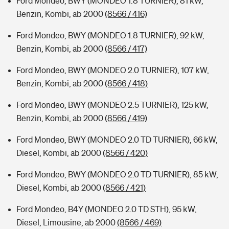
Ford Mondeo, BWY (MONDEO 1.8 TURNIER), 81 kW,
Benzin, Kombi, ab 2000
(8566 / 416)
Ford Mondeo, BWY (MONDEO 1.8 TURNIER), 92 kW,
Benzin, Kombi, ab 2000
(8566 / 417)
Ford Mondeo, BWY (MONDEO 2.0 TURNIER), 107 kW,
Benzin, Kombi, ab 2000
(8566 / 418)
Ford Mondeo, BWY (MONDEO 2.5 TURNIER), 125 kW,
Benzin, Kombi, ab 2000
(8566 / 419)
Ford Mondeo, BWY (MONDEO 2.0 TD TURNIER), 66 kW,
Diesel, Kombi, ab 2000
(8566 / 420)
Ford Mondeo, BWY (MONDEO 2.0 TD TURNIER), 85 kW,
Diesel, Kombi, ab 2000
(8566 / 421)
Ford Mondeo, B4Y (MONDEO 2.0 TD STH), 95 kW,
Diesel, Limousine, ab 2000
(8566 / 469)