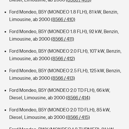
Ford Mondeo, B5Y (MONDEO 1.8 FLH), 81 kW, Benzin,
Limousine, ab 2000
(8566 / 410)
Ford Mondeo, B5Y (MONDEO 1.8 FLH), 92 kW, Benzin,
Limousine, ab 2000
(8566 / 411)
Ford Mondeo, B5Y (MONDEO 2.0 FLH), 107 kW, Benzin,
Limousine, ab 2000
(8566 / 412)
Ford Mondeo, B5Y (MONDEO 2.5 FLH), 125 kW, Benzin,
Limousine, ab 2000
(8566 / 413)
Ford Mondeo, B5Y (MONDEO 2.0 TD FLH), 66 kW,
Diesel, Limousine, ab 2000
(8566 / 414)
Ford Mondeo, B5Y (MONDEO 2.0 TD FLH), 85 kW,
Diesel, Limousine, ab 2000
(8566 / 415)