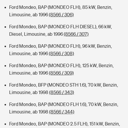
Ford Mondeo, BAP (MONDEO FLH), 85 kW, Benzin,
Limousine, ab 1996
(8566 / 306)
Ford Mondeo, BAP (MONDEO FLH DIESEL), 66 kW,
Diesel, Limousine, ab 1996
(8566 / 307)
Ford Mondeo, BAP (MONDEO FLH), 96 kW, Benzin,
Limousine, ab 1996
(8566 / 308)
Ford Mondeo, BAP (MONDEO FLH), 125 kW, Benzin,
Limousine, ab 1996
(8566 / 309)
Ford Mondeo, BFP (MONDEO STH 1.6), 70 kW, Benzin,
Limousine, ab 1998
(8566 / 343)
Ford Mondeo, BAP (MONDEO FLH 1.6), 70 kW, Benzin,
Limousine, ab 1998
(8566 / 344)
Ford Mondeo, BAP (MONDEO 2.5 FLH), 151 kW, Benzin,