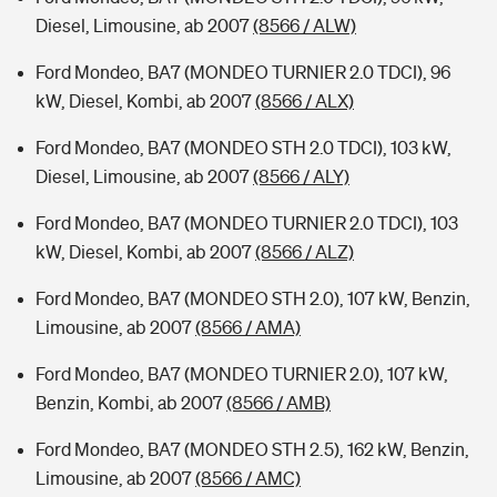
Diesel, Limousine, ab 2007
(8566 / ALW)
Ford Mondeo, BA7 (MONDEO TURNIER 2.0 TDCI), 96
kW, Diesel, Kombi, ab 2007
(8566 / ALX)
Ford Mondeo, BA7 (MONDEO STH 2.0 TDCI), 103 kW,
Diesel, Limousine, ab 2007
(8566 / ALY)
Ford Mondeo, BA7 (MONDEO TURNIER 2.0 TDCI), 103
kW, Diesel, Kombi, ab 2007
(8566 / ALZ)
Ford Mondeo, BA7 (MONDEO STH 2.0), 107 kW, Benzin,
Limousine, ab 2007
(8566 / AMA)
Ford Mondeo, BA7 (MONDEO TURNIER 2.0), 107 kW,
Benzin, Kombi, ab 2007
(8566 / AMB)
Ford Mondeo, BA7 (MONDEO STH 2.5), 162 kW, Benzin,
Limousine, ab 2007
(8566 / AMC)