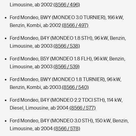
Limousine, ab 2002
(8566 / 496)
Ford Mondeo, BWY (MONDEO 3.0 TURNIER), 166 kW,
Benzin, Kombi, ab 2002
(8566 / 497)
Ford Mondeo, B4Y (MONDEO 1.8 STH), 96 kW, Benzin,
Limousine, ab 2003
(8566 / 538)
Ford Mondeo, B5Y (MONDEO 1.8 FLH), 96 kW, Benzin,
Limousine, ab 2003
(8566 / 539)
Ford Mondeo, BWY (MONDEO 1.8 TURNIER), 96 kW,
Benzin, Kombi, ab 2003
(8566 / 540)
Ford Mondeo, B4Y (MONDEO 2.2 TDCI STH), 114 kW,
Diesel, Limousine, ab 2004
(8566 / 577)
Ford Mondeo, B4Y (MONDEO 3.0 STH), 150 kW, Benzin,
Limousine, ab 2004
(8566 / 578)