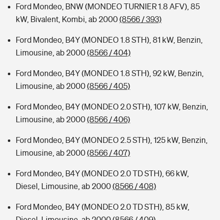
Ford Mondeo, BNW (MONDEO TURNIER 1.8 AFV), 85
kW, Bivalent, Kombi, ab 2000
(8566 / 393)
Ford Mondeo, B4Y (MONDEO 1.8 STH), 81 kW, Benzin,
Limousine, ab 2000
(8566 / 404)
Ford Mondeo, B4Y (MONDEO 1.8 STH), 92 kW, Benzin,
Limousine, ab 2000
(8566 / 405)
Ford Mondeo, B4Y (MONDEO 2.0 STH), 107 kW, Benzin,
Limousine, ab 2000
(8566 / 406)
Ford Mondeo, B4Y (MONDEO 2.5 STH), 125 kW, Benzin,
Limousine, ab 2000
(8566 / 407)
Ford Mondeo, B4Y (MONDEO 2.0 TD STH), 66 kW,
Diesel, Limousine, ab 2000
(8566 / 408)
Ford Mondeo, B4Y (MONDEO 2.0 TD STH), 85 kW,
Diesel, Limousine, ab 2000
(8566 / 409)