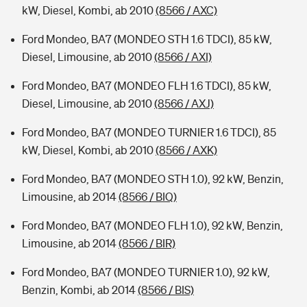
kW, Diesel, Kombi, ab 2010
(8566 / AXC)
Ford Mondeo, BA7 (MONDEO STH 1.6 TDCI), 85 kW,
Diesel, Limousine, ab 2010
(8566 / AXI)
Ford Mondeo, BA7 (MONDEO FLH 1.6 TDCI), 85 kW,
Diesel, Limousine, ab 2010
(8566 / AXJ)
Ford Mondeo, BA7 (MONDEO TURNIER 1.6 TDCI), 85
kW, Diesel, Kombi, ab 2010
(8566 / AXK)
Ford Mondeo, BA7 (MONDEO STH 1.0), 92 kW, Benzin,
Limousine, ab 2014
(8566 / BIQ)
Ford Mondeo, BA7 (MONDEO FLH 1.0), 92 kW, Benzin,
Limousine, ab 2014
(8566 / BIR)
Ford Mondeo, BA7 (MONDEO TURNIER 1.0), 92 kW,
Benzin, Kombi, ab 2014
(8566 / BIS)