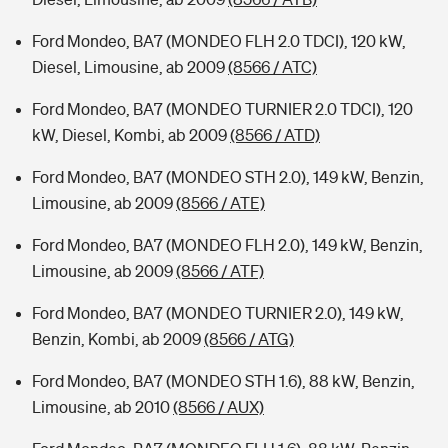
Ford Mondeo, BA7 (MONDEO FLH 2.0 TDCI), 120 kW,
Diesel, Limousine, ab 2009
(8566 / ATC)
Ford Mondeo, BA7 (MONDEO TURNIER 2.0 TDCI), 120
kW, Diesel, Kombi, ab 2009
(8566 / ATD)
Ford Mondeo, BA7 (MONDEO STH 2.0), 149 kW, Benzin,
Limousine, ab 2009
(8566 / ATE)
Ford Mondeo, BA7 (MONDEO FLH 2.0), 149 kW, Benzin,
Limousine, ab 2009
(8566 / ATF)
Ford Mondeo, BA7 (MONDEO TURNIER 2.0), 149 kW,
Benzin, Kombi, ab 2009
(8566 / ATG)
Ford Mondeo, BA7 (MONDEO STH 1.6), 88 kW, Benzin,
Limousine, ab 2010
(8566 / AUX)