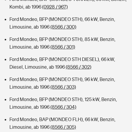
Kombi, ab 1996
(0928 / 967)
Ford Mondeo, BFP (MONDEO STH), 66 kW, Benzin,
Limousine, ab 1996
(8566 / 300)
Ford Mondeo, BFP (MONDEO STH), 85 kW, Benzin,
Limousine, ab 1996
(8566 / 301)
Ford Mondeo, BFP (MONDEO STH DIESEL), 66 kW,
Diesel, Limousine, ab 1996
(8566 / 302)
Ford Mondeo, BFP (MONDEO STH), 96 kW, Benzin,
Limousine, ab 1996
(8566 / 303)
Ford Mondeo, BFP (MONDEO STH), 125 kW, Benzin,
Limousine, ab 1996
(8566 / 304)
Ford Mondeo, BAP (MONDEO FLH), 66 kW, Benzin,
Limousine, ab 1996
(8566 / 305)