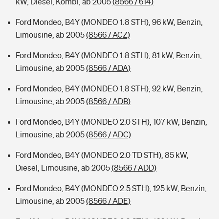
kW, Diesel, Kombi, ab 2005
(8566 / 614)
Ford Mondeo, B4Y (MONDEO 1.8 STH), 96 kW, Benzin,
Limousine, ab 2005
(8566 / ACZ)
Ford Mondeo, B4Y (MONDEO 1.8 STH), 81 kW, Benzin,
Limousine, ab 2005
(8566 / ADA)
Ford Mondeo, B4Y (MONDEO 1.8 STH), 92 kW, Benzin,
Limousine, ab 2005
(8566 / ADB)
Ford Mondeo, B4Y (MONDEO 2.0 STH), 107 kW, Benzin,
Limousine, ab 2005
(8566 / ADC)
Ford Mondeo, B4Y (MONDEO 2.0 TD STH), 85 kW,
Diesel, Limousine, ab 2005
(8566 / ADD)
Ford Mondeo, B4Y (MONDEO 2.5 STH), 125 kW, Benzin,
Limousine, ab 2005
(8566 / ADE)