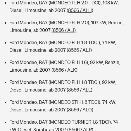
Ford Mondeo, BA7 (MONDEO FLH 2.0 TDCI), 103 kW,
Diesel, Limousine, ab 2007
(8566 / ALH)
Ford Mondeo, BA7 (MONDEO FLH 2.0), 107 kW, Benzin,
Limousine, ab 2007
(8566 / ALI)
Ford Mondeo, BA7 (MONDEO FLH 1.8 TDCI), 74 kW,
Diesel, Limousine, ab 2007
(8566 / ALJ)
Ford Mondeo, BA7 (MONDEO FLH 1.6), 92 kW, Benzin,
Limousine, ab 2007
(8566 / ALK)
Ford Mondeo, BA7 (MONDEO FLH 1.8 TDCI), 92 kW,
Diesel, Limousine, ab 2007
(8566 / ALL)
Ford Mondeo, BA7 (MONDEO STH 1.8 TDCI), 74 kW,
Diesel, Limousine, ab 2007
(8566 / ALO)
Ford Mondeo, BA7 (MONDEO TURNIER 1.8 TDCI), 74
kW, Diesel, Kombi, ab 2007
(8566 / ALP)