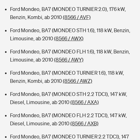
Ford Mondeo, BA7 (MONDEO TURNIER 2.0), 176 kW,
Benzin, Kombi, ab 2010
(8566 / AVF)
Ford Mondeo, BA7 (MONDEO STH 1.6), 118 kW, Benzin,
Limousine, ab 2010
(8566 / AWX)
Ford Mondeo, BA7 (MONDEO FLH 1.6), 118 kW, Benzin,
Limousine, ab 2010
(8566 / AWY)
Ford Mondeo, BA7 (MONDEO TURNIER 1.6), 118 kW,
Benzin, Kombi, ab 2010
(8566 / AWZ)
Ford Mondeo, BA7 (MONDEO STH 2.2 TDCI), 147 kW,
Diesel, Limousine, ab 2010
(8566 / AXA)
Ford Mondeo, BA7 (MONDEO FLH 2.2 TDCI), 147 kW,
Diesel, Limousine, ab 2010
(8566 / AXB)
Ford Mondeo, BA7 (MONDEO TURNIER 2.2 TDCI), 147