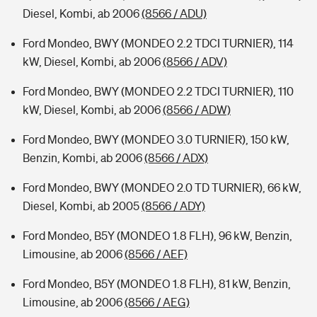
Diesel, Kombi, ab 2006
(8566 / ADU)
Ford Mondeo, BWY (MONDEO 2.2 TDCI TURNIER), 114
kW, Diesel, Kombi, ab 2006
(8566 / ADV)
Ford Mondeo, BWY (MONDEO 2.2 TDCI TURNIER), 110
kW, Diesel, Kombi, ab 2006
(8566 / ADW)
Ford Mondeo, BWY (MONDEO 3.0 TURNIER), 150 kW,
Benzin, Kombi, ab 2006
(8566 / ADX)
Ford Mondeo, BWY (MONDEO 2.0 TD TURNIER), 66 kW,
Diesel, Kombi, ab 2005
(8566 / ADY)
Ford Mondeo, B5Y (MONDEO 1.8 FLH), 96 kW, Benzin,
Limousine, ab 2006
(8566 / AEF)
Ford Mondeo, B5Y (MONDEO 1.8 FLH), 81 kW, Benzin,
Limousine, ab 2006
(8566 / AEG)