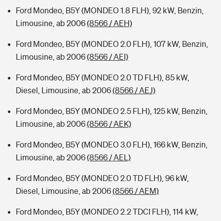
Ford Mondeo, B5Y (MONDEO 1.8 FLH), 92 kW, Benzin,
Limousine, ab 2006
(8566 / AEH)
Ford Mondeo, B5Y (MONDEO 2.0 FLH), 107 kW, Benzin,
Limousine, ab 2006
(8566 / AEI)
Ford Mondeo, B5Y (MONDEO 2.0 TD FLH), 85 kW,
Diesel, Limousine, ab 2006
(8566 / AEJ)
Ford Mondeo, B5Y (MONDEO 2.5 FLH), 125 kW, Benzin,
Limousine, ab 2006
(8566 / AEK)
Ford Mondeo, B5Y (MONDEO 3.0 FLH), 166 kW, Benzin,
Limousine, ab 2006
(8566 / AEL)
Ford Mondeo, B5Y (MONDEO 2.0 TD FLH), 96 kW,
Diesel, Limousine, ab 2006
(8566 / AEM)
Ford Mondeo, B5Y (MONDEO 2.2 TDCI FLH), 114 kW,