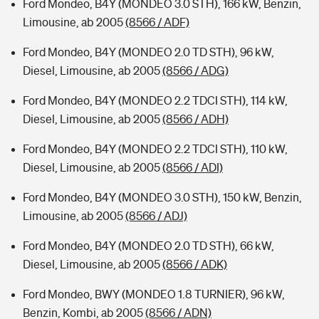
Ford Mondeo, B4Y (MONDEO 3.0 STH), 166 kW, Benzin,
Limousine, ab 2005
(8566 / ADF)
Ford Mondeo, B4Y (MONDEO 2.0 TD STH), 96 kW,
Diesel, Limousine, ab 2005
(8566 / ADG)
Ford Mondeo, B4Y (MONDEO 2.2 TDCI STH), 114 kW,
Diesel, Limousine, ab 2005
(8566 / ADH)
Ford Mondeo, B4Y (MONDEO 2.2 TDCI STH), 110 kW,
Diesel, Limousine, ab 2005
(8566 / ADI)
Ford Mondeo, B4Y (MONDEO 3.0 STH), 150 kW, Benzin,
Limousine, ab 2005
(8566 / ADJ)
Ford Mondeo, B4Y (MONDEO 2.0 TD STH), 66 kW,
Diesel, Limousine, ab 2005
(8566 / ADK)
Ford Mondeo, BWY (MONDEO 1.8 TURNIER), 96 kW,
Benzin, Kombi, ab 2005
(8566 / ADN)