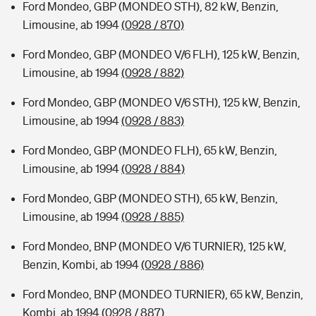
Ford Mondeo, GBP (MONDEO STH), 82 kW, Benzin,
Limousine, ab 1994
(0928 / 870)
Ford Mondeo, GBP (MONDEO V/6 FLH), 125 kW, Benzin,
Limousine, ab 1994
(0928 / 882)
Ford Mondeo, GBP (MONDEO V/6 STH), 125 kW, Benzin,
Limousine, ab 1994
(0928 / 883)
Ford Mondeo, GBP (MONDEO FLH), 65 kW, Benzin,
Limousine, ab 1994
(0928 / 884)
Ford Mondeo, GBP (MONDEO STH), 65 kW, Benzin,
Limousine, ab 1994
(0928 / 885)
Ford Mondeo, BNP (MONDEO V/6 TURNIER), 125 kW,
Benzin, Kombi, ab 1994
(0928 / 886)
Ford Mondeo, BNP (MONDEO TURNIER), 65 kW, Benzin,
Kombi, ab 1994
(0928 / 887)