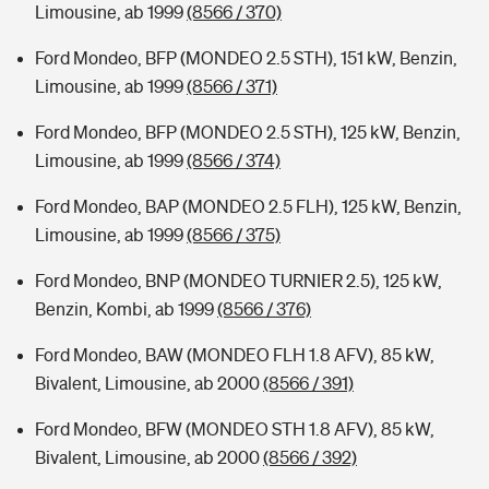
Limousine, ab 1999
(8566 / 370)
Ford Mondeo, BFP (MONDEO 2.5 STH), 151 kW, Benzin,
Limousine, ab 1999
(8566 / 371)
Ford Mondeo, BFP (MONDEO 2.5 STH), 125 kW, Benzin,
Limousine, ab 1999
(8566 / 374)
Ford Mondeo, BAP (MONDEO 2.5 FLH), 125 kW, Benzin,
Limousine, ab 1999
(8566 / 375)
Ford Mondeo, BNP (MONDEO TURNIER 2.5), 125 kW,
Benzin, Kombi, ab 1999
(8566 / 376)
Ford Mondeo, BAW (MONDEO FLH 1.8 AFV), 85 kW,
Bivalent, Limousine, ab 2000
(8566 / 391)
Ford Mondeo, BFW (MONDEO STH 1.8 AFV), 85 kW,
Bivalent, Limousine, ab 2000
(8566 / 392)