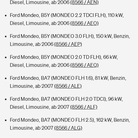
Diesel, Limousine, ab 2006
(8566 / AEN)
Ford Mondeo, B5Y (MONDEO 2.2 TDCI FLH), 110 kW,
Diesel, Limousine, ab 2006
(8566 / AEO)
Ford Mondeo, B5Y (MONDEO 3.0 FLH), 150 kW, Benzin,
Limousine, ab 2006
(8566 / AEP)
Ford Mondeo, B5Y (MONDEO 2.0 TD FLH), 66 kW,
Diesel, Limousine, ab 2006
(8566 / AEQ)
Ford Mondeo, BA7 (MONDEO FLH 1.6), 81 kW, Benzin,
Limousine, ab 2007
(8566 / ALE)
Ford Mondeo, BA7 (MONDEO FLH 2.0 TDCI), 96 kW,
Diesel, Limousine, ab 2007
(8566 / ALF)
Ford Mondeo, BA7 (MONDEO FLH 2.5), 162 kW, Benzin,
Limousine, ab 2007
(8566 / ALG)