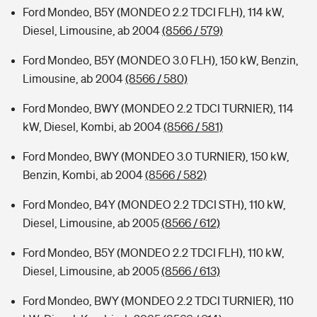
Ford Mondeo, B5Y (MONDEO 2.2 TDCI FLH), 114 kW,
Diesel, Limousine, ab 2004
(8566 / 579)
Ford Mondeo, B5Y (MONDEO 3.0 FLH), 150 kW, Benzin,
Limousine, ab 2004
(8566 / 580)
Ford Mondeo, BWY (MONDEO 2.2 TDCI TURNIER), 114
kW, Diesel, Kombi, ab 2004
(8566 / 581)
Ford Mondeo, BWY (MONDEO 3.0 TURNIER), 150 kW,
Benzin, Kombi, ab 2004
(8566 / 582)
Ford Mondeo, B4Y (MONDEO 2.2 TDCI STH), 110 kW,
Diesel, Limousine, ab 2005
(8566 / 612)
Ford Mondeo, B5Y (MONDEO 2.2 TDCI FLH), 110 kW,
Diesel, Limousine, ab 2005
(8566 / 613)
Ford Mondeo, BWY (MONDEO 2.2 TDCI TURNIER), 110