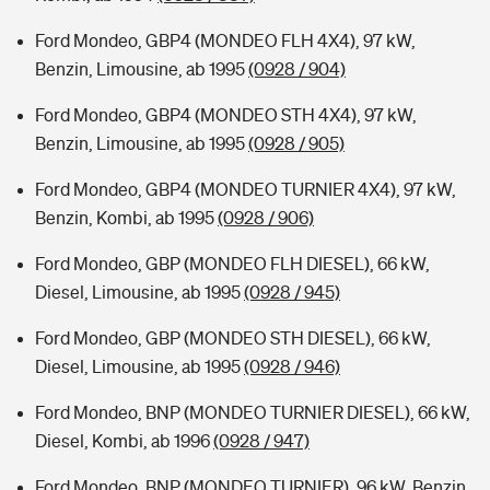
Ford Mondeo, GBP4 (MONDEO FLH 4X4), 97 kW,
Benzin, Limousine, ab 1995
(0928 / 904)
Ford Mondeo, GBP4 (MONDEO STH 4X4), 97 kW,
Benzin, Limousine, ab 1995
(0928 / 905)
Ford Mondeo, GBP4 (MONDEO TURNIER 4X4), 97 kW,
Benzin, Kombi, ab 1995
(0928 / 906)
Ford Mondeo, GBP (MONDEO FLH DIESEL), 66 kW,
Diesel, Limousine, ab 1995
(0928 / 945)
Ford Mondeo, GBP (MONDEO STH DIESEL), 66 kW,
Diesel, Limousine, ab 1995
(0928 / 946)
Ford Mondeo, BNP (MONDEO TURNIER DIESEL), 66 kW,
Diesel, Kombi, ab 1996
(0928 / 947)
Ford Mondeo, BNP (MONDEO TURNIER), 96 kW, Benzin,