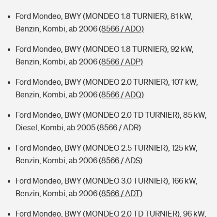
Ford Mondeo, BWY (MONDEO 1.8 TURNIER), 81 kW,
Benzin, Kombi, ab 2006
(8566 / ADO)
Ford Mondeo, BWY (MONDEO 1.8 TURNIER), 92 kW,
Benzin, Kombi, ab 2006
(8566 / ADP)
Ford Mondeo, BWY (MONDEO 2.0 TURNIER), 107 kW,
Benzin, Kombi, ab 2006
(8566 / ADQ)
Ford Mondeo, BWY (MONDEO 2.0 TD TURNIER), 85 kW,
Diesel, Kombi, ab 2005
(8566 / ADR)
Ford Mondeo, BWY (MONDEO 2.5 TURNIER), 125 kW,
Benzin, Kombi, ab 2006
(8566 / ADS)
Ford Mondeo, BWY (MONDEO 3.0 TURNIER), 166 kW,
Benzin, Kombi, ab 2006
(8566 / ADT)
Ford Mondeo, BWY (MONDEO 2.0 TD TURNIER), 96 kW,