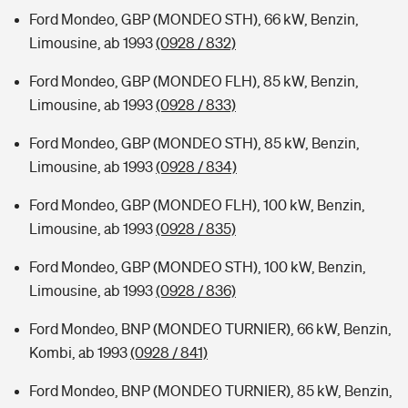
Ford Mondeo, GBP (MONDEO STH), 66 kW, Benzin,
Limousine, ab 1993
(0928 / 832)
Ford Mondeo, GBP (MONDEO FLH), 85 kW, Benzin,
Limousine, ab 1993
(0928 / 833)
Ford Mondeo, GBP (MONDEO STH), 85 kW, Benzin,
Limousine, ab 1993
(0928 / 834)
Ford Mondeo, GBP (MONDEO FLH), 100 kW, Benzin,
Limousine, ab 1993
(0928 / 835)
Ford Mondeo, GBP (MONDEO STH), 100 kW, Benzin,
Limousine, ab 1993
(0928 / 836)
Ford Mondeo, BNP (MONDEO TURNIER), 66 kW, Benzin,
Kombi, ab 1993
(0928 / 841)
Ford Mondeo, BNP (MONDEO TURNIER), 85 kW, Benzin,