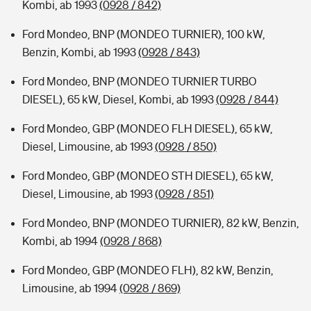
Kombi, ab 1993
(0928 / 842)
Ford Mondeo, BNP (MONDEO TURNIER), 100 kW,
Benzin, Kombi, ab 1993
(0928 / 843)
Ford Mondeo, BNP (MONDEO TURNIER TURBO
DIESEL), 65 kW, Diesel, Kombi, ab 1993
(0928 / 844)
Ford Mondeo, GBP (MONDEO FLH DIESEL), 65 kW,
Diesel, Limousine, ab 1993
(0928 / 850)
Ford Mondeo, GBP (MONDEO STH DIESEL), 65 kW,
Diesel, Limousine, ab 1993
(0928 / 851)
Ford Mondeo, BNP (MONDEO TURNIER), 82 kW, Benzin,
Kombi, ab 1994
(0928 / 868)
Ford Mondeo, GBP (MONDEO FLH), 82 kW, Benzin,
Limousine, ab 1994
(0928 / 869)