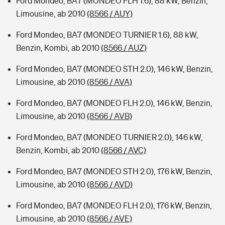
Ford Mondeo, BA7 (MONDEO FLH 1.6), 88 kW, Benzin,
Limousine, ab 2010
(8566 / AUY)
Ford Mondeo, BA7 (MONDEO TURNIER 1.6), 88 kW,
Benzin, Kombi, ab 2010
(8566 / AUZ)
Ford Mondeo, BA7 (MONDEO STH 2.0), 146 kW, Benzin,
Limousine, ab 2010
(8566 / AVA)
Ford Mondeo, BA7 (MONDEO FLH 2.0), 146 kW, Benzin,
Limousine, ab 2010
(8566 / AVB)
Ford Mondeo, BA7 (MONDEO TURNIER 2.0), 146 kW,
Benzin, Kombi, ab 2010
(8566 / AVC)
Ford Mondeo, BA7 (MONDEO STH 2.0), 176 kW, Benzin,
Limousine, ab 2010
(8566 / AVD)
Ford Mondeo, BA7 (MONDEO FLH 2.0), 176 kW, Benzin,
Limousine, ab 2010
(8566 / AVE)