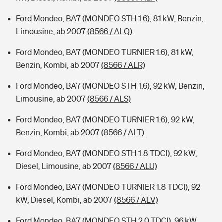
Ford Mondeo, BA7 (MONDEO STH 1.6), 81 kW, Benzin,
Limousine, ab 2007
(8566 / ALQ)
Ford Mondeo, BA7 (MONDEO TURNIER 1.6), 81 kW,
Benzin, Kombi, ab 2007
(8566 / ALR)
Ford Mondeo, BA7 (MONDEO STH 1.6), 92 kW, Benzin,
Limousine, ab 2007
(8566 / ALS)
Ford Mondeo, BA7 (MONDEO TURNIER 1.6), 92 kW,
Benzin, Kombi, ab 2007
(8566 / ALT)
Ford Mondeo, BA7 (MONDEO STH 1.8 TDCI), 92 kW,
Diesel, Limousine, ab 2007
(8566 / ALU)
Ford Mondeo, BA7 (MONDEO TURNIER 1.8 TDCI), 92
kW, Diesel, Kombi, ab 2007
(8566 / ALV)
Ford Mondeo, BA7 (MONDEO STH 2.0 TDCI), 96 kW,