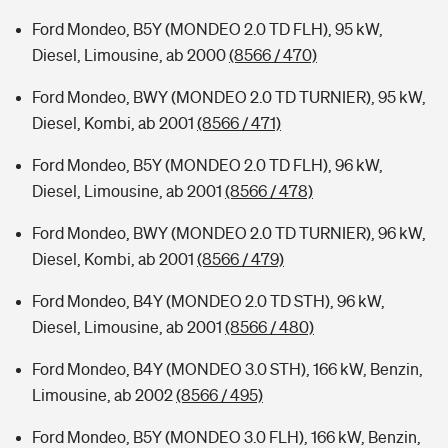
Ford Mondeo, B5Y (MONDEO 2.0 TD FLH), 95 kW,
Diesel, Limousine, ab 2000
(8566 / 470)
Ford Mondeo, BWY (MONDEO 2.0 TD TURNIER), 95 kW,
Diesel, Kombi, ab 2001
(8566 / 471)
Ford Mondeo, B5Y (MONDEO 2.0 TD FLH), 96 kW,
Diesel, Limousine, ab 2001
(8566 / 478)
Ford Mondeo, BWY (MONDEO 2.0 TD TURNIER), 96 kW,
Diesel, Kombi, ab 2001
(8566 / 479)
Ford Mondeo, B4Y (MONDEO 2.0 TD STH), 96 kW,
Diesel, Limousine, ab 2001
(8566 / 480)
Ford Mondeo, B4Y (MONDEO 3.0 STH), 166 kW, Benzin,
Limousine, ab 2002
(8566 / 495)
Ford Mondeo, B5Y (MONDEO 3.0 FLH), 166 kW, Benzin,