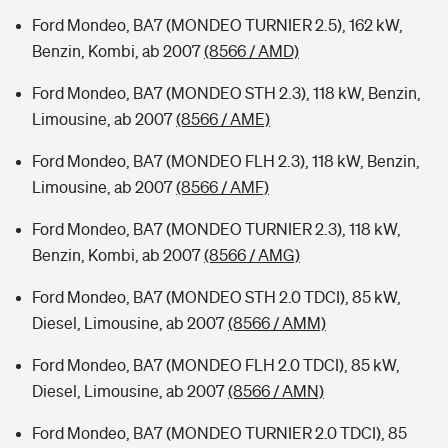
Ford Mondeo, BA7 (MONDEO TURNIER 2.5), 162 kW,
Benzin, Kombi, ab 2007
(8566 / AMD)
Ford Mondeo, BA7 (MONDEO STH 2.3), 118 kW, Benzin,
Limousine, ab 2007
(8566 / AME)
Ford Mondeo, BA7 (MONDEO FLH 2.3), 118 kW, Benzin,
Limousine, ab 2007
(8566 / AMF)
Ford Mondeo, BA7 (MONDEO TURNIER 2.3), 118 kW,
Benzin, Kombi, ab 2007
(8566 / AMG)
Ford Mondeo, BA7 (MONDEO STH 2.0 TDCI), 85 kW,
Diesel, Limousine, ab 2007
(8566 / AMM)
Ford Mondeo, BA7 (MONDEO FLH 2.0 TDCI), 85 kW,
Diesel, Limousine, ab 2007
(8566 / AMN)
Ford Mondeo, BA7 (MONDEO TURNIER 2.0 TDCI), 85