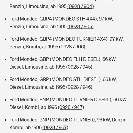
Benzin, Limousine, ab 1995
(0928 / 904)
Ford Mondeo, GBP4 (MONDEO STH 4X4), 97 kW,
Benzin, Limousine, ab 1995
(0928 / 905)
Ford Mondeo, GBP4 (MONDEO TURNIER 4X4), 97 kW,
Benzin, Kombi, ab 1995
(0928 / 906)
Ford Mondeo, GBP (MONDEO FLH DIESEL), 66 kW,
Diesel, Limousine, ab 1995
(0928 / 945)
Ford Mondeo, GBP (MONDEO STH DIESEL), 66 kW,
Diesel, Limousine, ab 1995
(0928 / 946)
Ford Mondeo, BNP (MONDEO TURNIER DIESEL), 66 kW,
Diesel, Kombi, ab 1996
(0928 / 947)
Ford Mondeo, BNP (MONDEO TURNIER), 96 kW, Benzin,
Kombi, ab 1996
(0928 / 967)