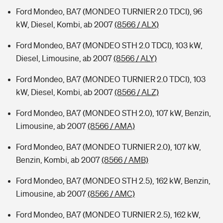
Ford Mondeo, BA7 (MONDEO TURNIER 2.0 TDCI), 96
kW, Diesel, Kombi, ab 2007
(8566 / ALX)
Ford Mondeo, BA7 (MONDEO STH 2.0 TDCI), 103 kW,
Diesel, Limousine, ab 2007
(8566 / ALY)
Ford Mondeo, BA7 (MONDEO TURNIER 2.0 TDCI), 103
kW, Diesel, Kombi, ab 2007
(8566 / ALZ)
Ford Mondeo, BA7 (MONDEO STH 2.0), 107 kW, Benzin,
Limousine, ab 2007
(8566 / AMA)
Ford Mondeo, BA7 (MONDEO TURNIER 2.0), 107 kW,
Benzin, Kombi, ab 2007
(8566 / AMB)
Ford Mondeo, BA7 (MONDEO STH 2.5), 162 kW, Benzin,
Limousine, ab 2007
(8566 / AMC)
Ford Mondeo, BA7 (MONDEO TURNIER 2.5), 162 kW,