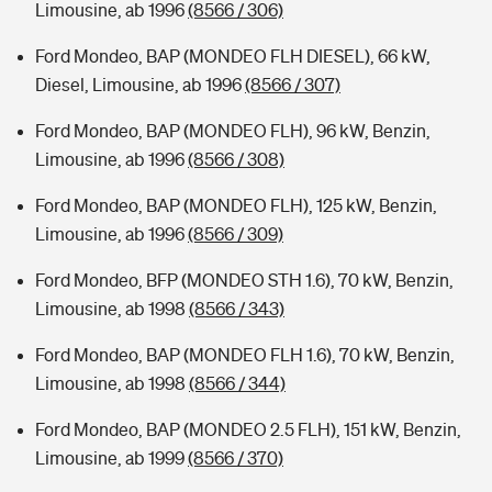
Limousine, ab 1996
(8566 / 306)
Ford Mondeo, BAP (MONDEO FLH DIESEL), 66 kW,
Diesel, Limousine, ab 1996
(8566 / 307)
Ford Mondeo, BAP (MONDEO FLH), 96 kW, Benzin,
Limousine, ab 1996
(8566 / 308)
Ford Mondeo, BAP (MONDEO FLH), 125 kW, Benzin,
Limousine, ab 1996
(8566 / 309)
Ford Mondeo, BFP (MONDEO STH 1.6), 70 kW, Benzin,
Limousine, ab 1998
(8566 / 343)
Ford Mondeo, BAP (MONDEO FLH 1.6), 70 kW, Benzin,
Limousine, ab 1998
(8566 / 344)
Ford Mondeo, BAP (MONDEO 2.5 FLH), 151 kW, Benzin,
Limousine, ab 1999
(8566 / 370)