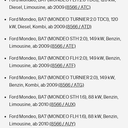
Diesel, Limousine, ab 2009
(8566 / ATC)
Ford Mondeo, BA7 (MONDEO TURNIER 2.0 TDCI), 120
kW, Diesel, Kombi, ab 2009
(8566 / ATD)
Ford Mondeo, BA7 (MONDEO STH 2.0), 149 kW, Benzin,
Limousine, ab 2009
(8566 / ATE)
Ford Mondeo, BA7 (MONDEO FLH 2.0), 149 kW, Benzin,
Limousine, ab 2009
(8566 / ATF)
Ford Mondeo, BA7 (MONDEO TURNIER 2.0), 149 kW,
Benzin, Kombi, ab 2009
(8566 / ATG)
Ford Mondeo, BA7 (MONDEO STH 1.6), 88 kW, Benzin,
Limousine, ab 2010
(8566 / AUX)
Ford Mondeo, BA7 (MONDEO FLH 1.6), 88 kW, Benzin,
Limousine, ab 2010
(8566 / AUY)