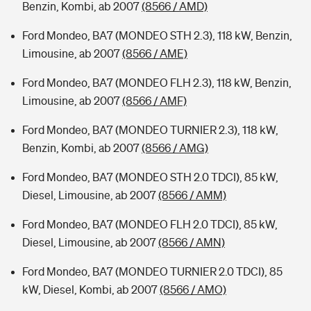
Benzin, Kombi, ab 2007
(8566 / AMD)
Ford Mondeo, BA7 (MONDEO STH 2.3), 118 kW, Benzin,
Limousine, ab 2007
(8566 / AME)
Ford Mondeo, BA7 (MONDEO FLH 2.3), 118 kW, Benzin,
Limousine, ab 2007
(8566 / AMF)
Ford Mondeo, BA7 (MONDEO TURNIER 2.3), 118 kW,
Benzin, Kombi, ab 2007
(8566 / AMG)
Ford Mondeo, BA7 (MONDEO STH 2.0 TDCI), 85 kW,
Diesel, Limousine, ab 2007
(8566 / AMM)
Ford Mondeo, BA7 (MONDEO FLH 2.0 TDCI), 85 kW,
Diesel, Limousine, ab 2007
(8566 / AMN)
Ford Mondeo, BA7 (MONDEO TURNIER 2.0 TDCI), 85
kW, Diesel, Kombi, ab 2007
(8566 / AMO)