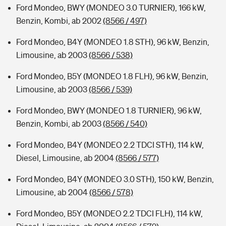
Ford Mondeo, BWY (MONDEO 3.0 TURNIER), 166 kW,
Benzin, Kombi, ab 2002
(8566 / 497)
Ford Mondeo, B4Y (MONDEO 1.8 STH), 96 kW, Benzin,
Limousine, ab 2003
(8566 / 538)
Ford Mondeo, B5Y (MONDEO 1.8 FLH), 96 kW, Benzin,
Limousine, ab 2003
(8566 / 539)
Ford Mondeo, BWY (MONDEO 1.8 TURNIER), 96 kW,
Benzin, Kombi, ab 2003
(8566 / 540)
Ford Mondeo, B4Y (MONDEO 2.2 TDCI STH), 114 kW,
Diesel, Limousine, ab 2004
(8566 / 577)
Ford Mondeo, B4Y (MONDEO 3.0 STH), 150 kW, Benzin,
Limousine, ab 2004
(8566 / 578)
Ford Mondeo, B5Y (MONDEO 2.2 TDCI FLH), 114 kW,