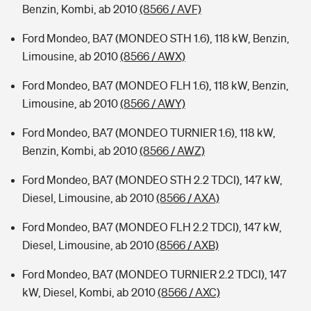
Benzin, Kombi, ab 2010
(8566 / AVF)
Ford Mondeo, BA7 (MONDEO STH 1.6), 118 kW, Benzin,
Limousine, ab 2010
(8566 / AWX)
Ford Mondeo, BA7 (MONDEO FLH 1.6), 118 kW, Benzin,
Limousine, ab 2010
(8566 / AWY)
Ford Mondeo, BA7 (MONDEO TURNIER 1.6), 118 kW,
Benzin, Kombi, ab 2010
(8566 / AWZ)
Ford Mondeo, BA7 (MONDEO STH 2.2 TDCI), 147 kW,
Diesel, Limousine, ab 2010
(8566 / AXA)
Ford Mondeo, BA7 (MONDEO FLH 2.2 TDCI), 147 kW,
Diesel, Limousine, ab 2010
(8566 / AXB)
Ford Mondeo, BA7 (MONDEO TURNIER 2.2 TDCI), 147
kW, Diesel, Kombi, ab 2010
(8566 / AXC)