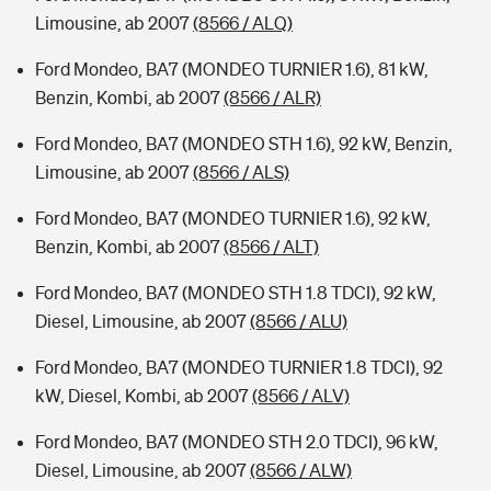
Limousine, ab 2007
(8566 / ALQ)
Ford Mondeo, BA7 (MONDEO TURNIER 1.6), 81 kW,
Benzin, Kombi, ab 2007
(8566 / ALR)
Ford Mondeo, BA7 (MONDEO STH 1.6), 92 kW, Benzin,
Limousine, ab 2007
(8566 / ALS)
Ford Mondeo, BA7 (MONDEO TURNIER 1.6), 92 kW,
Benzin, Kombi, ab 2007
(8566 / ALT)
Ford Mondeo, BA7 (MONDEO STH 1.8 TDCI), 92 kW,
Diesel, Limousine, ab 2007
(8566 / ALU)
Ford Mondeo, BA7 (MONDEO TURNIER 1.8 TDCI), 92
kW, Diesel, Kombi, ab 2007
(8566 / ALV)
Ford Mondeo, BA7 (MONDEO STH 2.0 TDCI), 96 kW,
Diesel, Limousine, ab 2007
(8566 / ALW)