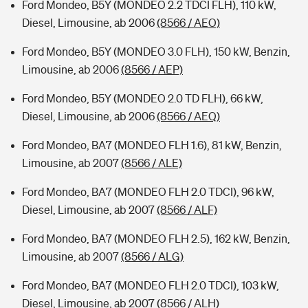
Ford Mondeo, B5Y (MONDEO 2.2 TDCI FLH), 110 kW,
Diesel, Limousine, ab 2006
(8566 / AEO)
Ford Mondeo, B5Y (MONDEO 3.0 FLH), 150 kW, Benzin,
Limousine, ab 2006
(8566 / AEP)
Ford Mondeo, B5Y (MONDEO 2.0 TD FLH), 66 kW,
Diesel, Limousine, ab 2006
(8566 / AEQ)
Ford Mondeo, BA7 (MONDEO FLH 1.6), 81 kW, Benzin,
Limousine, ab 2007
(8566 / ALE)
Ford Mondeo, BA7 (MONDEO FLH 2.0 TDCI), 96 kW,
Diesel, Limousine, ab 2007
(8566 / ALF)
Ford Mondeo, BA7 (MONDEO FLH 2.5), 162 kW, Benzin,
Limousine, ab 2007
(8566 / ALG)
Ford Mondeo, BA7 (MONDEO FLH 2.0 TDCI), 103 kW,
Diesel, Limousine, ab 2007
(8566 / ALH)