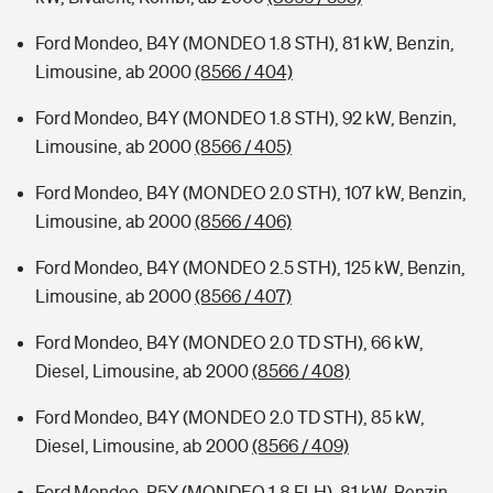
Ford Mondeo, B4Y (MONDEO 1.8 STH), 81 kW, Benzin,
Limousine, ab 2000
(8566 / 404)
Ford Mondeo, B4Y (MONDEO 1.8 STH), 92 kW, Benzin,
Limousine, ab 2000
(8566 / 405)
Ford Mondeo, B4Y (MONDEO 2.0 STH), 107 kW, Benzin,
Limousine, ab 2000
(8566 / 406)
Ford Mondeo, B4Y (MONDEO 2.5 STH), 125 kW, Benzin,
Limousine, ab 2000
(8566 / 407)
Ford Mondeo, B4Y (MONDEO 2.0 TD STH), 66 kW,
Diesel, Limousine, ab 2000
(8566 / 408)
Ford Mondeo, B4Y (MONDEO 2.0 TD STH), 85 kW,
Diesel, Limousine, ab 2000
(8566 / 409)
Ford Mondeo, B5Y (MONDEO 1.8 FLH), 81 kW, Benzin,