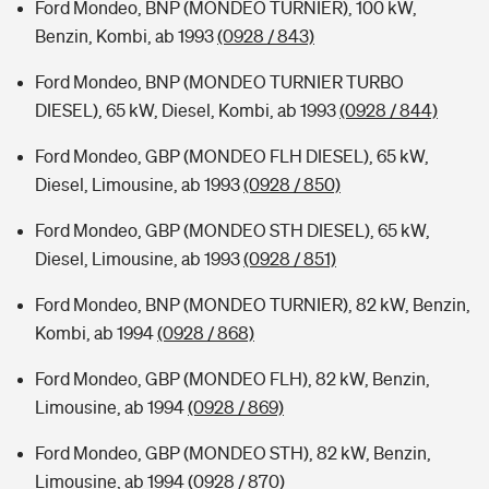
Ford Mondeo, BNP (MONDEO TURNIER), 100 kW,
Benzin, Kombi, ab 1993
(0928 / 843)
Ford Mondeo, BNP (MONDEO TURNIER TURBO
DIESEL), 65 kW, Diesel, Kombi, ab 1993
(0928 / 844)
Ford Mondeo, GBP (MONDEO FLH DIESEL), 65 kW,
Diesel, Limousine, ab 1993
(0928 / 850)
Ford Mondeo, GBP (MONDEO STH DIESEL), 65 kW,
Diesel, Limousine, ab 1993
(0928 / 851)
Ford Mondeo, BNP (MONDEO TURNIER), 82 kW, Benzin,
Kombi, ab 1994
(0928 / 868)
Ford Mondeo, GBP (MONDEO FLH), 82 kW, Benzin,
Limousine, ab 1994
(0928 / 869)
Ford Mondeo, GBP (MONDEO STH), 82 kW, Benzin,
Limousine, ab 1994
(0928 / 870)