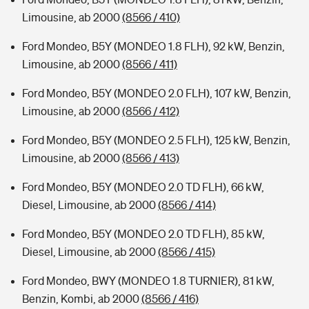
Limousine, ab 2000
(8566 / 410)
Ford Mondeo, B5Y (MONDEO 1.8 FLH), 92 kW, Benzin,
Limousine, ab 2000
(8566 / 411)
Ford Mondeo, B5Y (MONDEO 2.0 FLH), 107 kW, Benzin,
Limousine, ab 2000
(8566 / 412)
Ford Mondeo, B5Y (MONDEO 2.5 FLH), 125 kW, Benzin,
Limousine, ab 2000
(8566 / 413)
Ford Mondeo, B5Y (MONDEO 2.0 TD FLH), 66 kW,
Diesel, Limousine, ab 2000
(8566 / 414)
Ford Mondeo, B5Y (MONDEO 2.0 TD FLH), 85 kW,
Diesel, Limousine, ab 2000
(8566 / 415)
Ford Mondeo, BWY (MONDEO 1.8 TURNIER), 81 kW,
Benzin, Kombi, ab 2000
(8566 / 416)