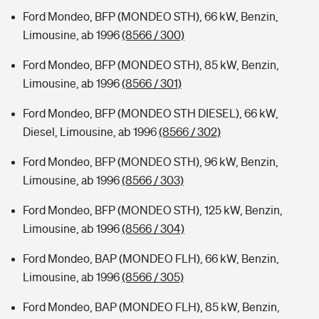
Ford Mondeo, BFP (MONDEO STH), 66 kW, Benzin,
Limousine, ab 1996
(8566 / 300)
Ford Mondeo, BFP (MONDEO STH), 85 kW, Benzin,
Limousine, ab 1996
(8566 / 301)
Ford Mondeo, BFP (MONDEO STH DIESEL), 66 kW,
Diesel, Limousine, ab 1996
(8566 / 302)
Ford Mondeo, BFP (MONDEO STH), 96 kW, Benzin,
Limousine, ab 1996
(8566 / 303)
Ford Mondeo, BFP (MONDEO STH), 125 kW, Benzin,
Limousine, ab 1996
(8566 / 304)
Ford Mondeo, BAP (MONDEO FLH), 66 kW, Benzin,
Limousine, ab 1996
(8566 / 305)
Ford Mondeo, BAP (MONDEO FLH), 85 kW, Benzin,