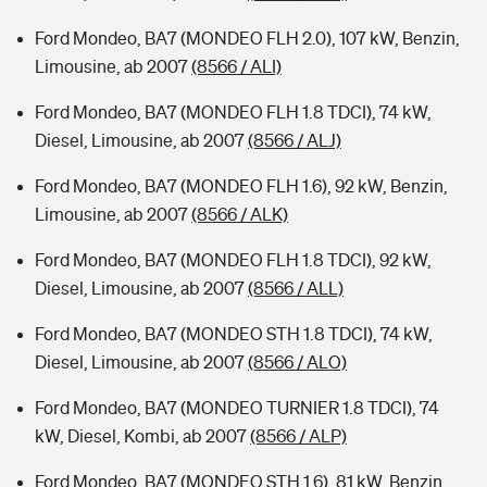
Ford Mondeo, BA7 (MONDEO FLH 2.0), 107 kW, Benzin,
Limousine, ab 2007
(8566 / ALI)
Ford Mondeo, BA7 (MONDEO FLH 1.8 TDCI), 74 kW,
Diesel, Limousine, ab 2007
(8566 / ALJ)
Ford Mondeo, BA7 (MONDEO FLH 1.6), 92 kW, Benzin,
Limousine, ab 2007
(8566 / ALK)
Ford Mondeo, BA7 (MONDEO FLH 1.8 TDCI), 92 kW,
Diesel, Limousine, ab 2007
(8566 / ALL)
Ford Mondeo, BA7 (MONDEO STH 1.8 TDCI), 74 kW,
Diesel, Limousine, ab 2007
(8566 / ALO)
Ford Mondeo, BA7 (MONDEO TURNIER 1.8 TDCI), 74
kW, Diesel, Kombi, ab 2007
(8566 / ALP)
Ford Mondeo, BA7 (MONDEO STH 1.6), 81 kW, Benzin,