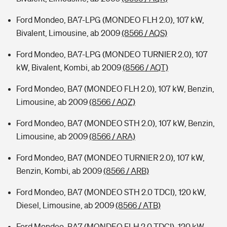
Ford Mondeo, BA7-LPG (MONDEO FLH 2.0), 107 kW,
Bivalent, Limousine, ab 2009
(8566 / AQS)
Ford Mondeo, BA7-LPG (MONDEO TURNIER 2.0), 107
kW, Bivalent, Kombi, ab 2009
(8566 / AQT)
Ford Mondeo, BA7 (MONDEO FLH 2.0), 107 kW, Benzin,
Limousine, ab 2009
(8566 / AQZ)
Ford Mondeo, BA7 (MONDEO STH 2.0), 107 kW, Benzin,
Limousine, ab 2009
(8566 / ARA)
Ford Mondeo, BA7 (MONDEO TURNIER 2.0), 107 kW,
Benzin, Kombi, ab 2009
(8566 / ARB)
Ford Mondeo, BA7 (MONDEO STH 2.0 TDCI), 120 kW,
Diesel, Limousine, ab 2009
(8566 / ATB)
Ford Mondeo, BA7 (MONDEO FLH 2.0 TDCI), 120 kW,