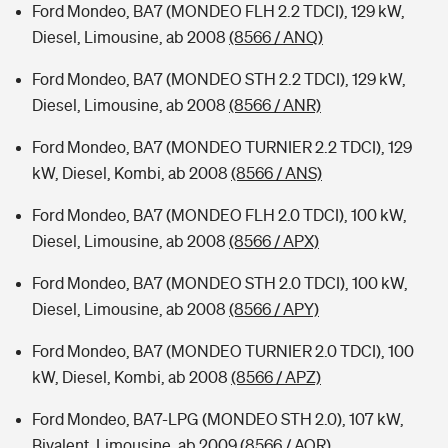
Ford Mondeo, BA7 (MONDEO FLH 2.2 TDCI), 129 kW,
Diesel, Limousine, ab 2008
(8566 / ANQ)
Ford Mondeo, BA7 (MONDEO STH 2.2 TDCI), 129 kW,
Diesel, Limousine, ab 2008
(8566 / ANR)
Ford Mondeo, BA7 (MONDEO TURNIER 2.2 TDCI), 129
kW, Diesel, Kombi, ab 2008
(8566 / ANS)
Ford Mondeo, BA7 (MONDEO FLH 2.0 TDCI), 100 kW,
Diesel, Limousine, ab 2008
(8566 / APX)
Ford Mondeo, BA7 (MONDEO STH 2.0 TDCI), 100 kW,
Diesel, Limousine, ab 2008
(8566 / APY)
Ford Mondeo, BA7 (MONDEO TURNIER 2.0 TDCI), 100
kW, Diesel, Kombi, ab 2008
(8566 / APZ)
Ford Mondeo, BA7-LPG (MONDEO STH 2.0), 107 kW,
Bivalent, Limousine, ab 2009
(8566 / AQR)