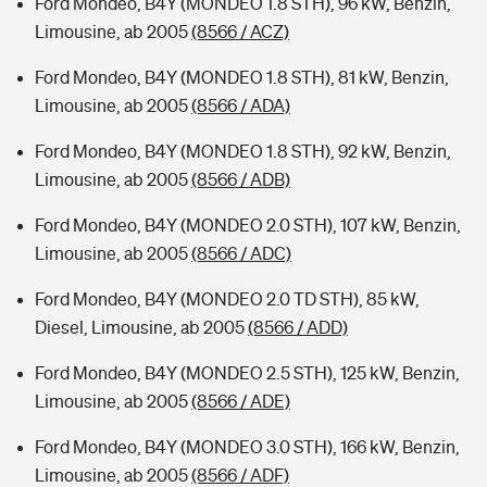
Ford Mondeo, B4Y (MONDEO 1.8 STH), 96 kW, Benzin,
Limousine, ab 2005
(8566 / ACZ)
Ford Mondeo, B4Y (MONDEO 1.8 STH), 81 kW, Benzin,
Limousine, ab 2005
(8566 / ADA)
Ford Mondeo, B4Y (MONDEO 1.8 STH), 92 kW, Benzin,
Limousine, ab 2005
(8566 / ADB)
Ford Mondeo, B4Y (MONDEO 2.0 STH), 107 kW, Benzin,
Limousine, ab 2005
(8566 / ADC)
Ford Mondeo, B4Y (MONDEO 2.0 TD STH), 85 kW,
Diesel, Limousine, ab 2005
(8566 / ADD)
Ford Mondeo, B4Y (MONDEO 2.5 STH), 125 kW, Benzin,
Limousine, ab 2005
(8566 / ADE)
Ford Mondeo, B4Y (MONDEO 3.0 STH), 166 kW, Benzin,
Limousine, ab 2005
(8566 / ADF)