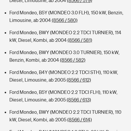
Diesel, Limousine, ab 2004
(8566 / 579)
Ford Mondeo, B5Y (MONDEO 3.0 FLH), 150 kW, Benzin,
Limousine, ab 2004
(8566 / 580)
Ford Mondeo, BWY (MONDEO 2.2 TDCI TURNIER), 114
kW, Diesel, Kombi, ab 2004
(8566 / 581)
Ford Mondeo, BWY (MONDEO 3.0 TURNIER), 150 kW,
Benzin, Kombi, ab 2004
(8566 / 582)
Ford Mondeo, B4Y (MONDEO 2.2 TDCI STH), 110 kW,
Diesel, Limousine, ab 2005
(8566 / 612)
Ford Mondeo, B5Y (MONDEO 2.2 TDCI FLH), 110 kW,
Diesel, Limousine, ab 2005
(8566 / 613)
Ford Mondeo, BWY (MONDEO 2.2 TDCI TURNIER), 110
kW, Diesel, Kombi, ab 2005
(8566 / 614)