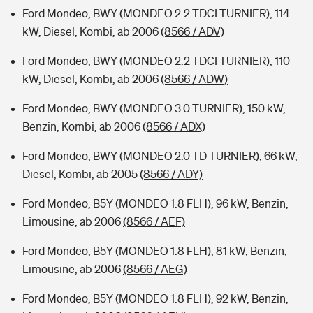
Ford Mondeo, BWY (MONDEO 2.2 TDCI TURNIER), 114
kW, Diesel, Kombi, ab 2006
(8566 / ADV)
Ford Mondeo, BWY (MONDEO 2.2 TDCI TURNIER), 110
kW, Diesel, Kombi, ab 2006
(8566 / ADW)
Ford Mondeo, BWY (MONDEO 3.0 TURNIER), 150 kW,
Benzin, Kombi, ab 2006
(8566 / ADX)
Ford Mondeo, BWY (MONDEO 2.0 TD TURNIER), 66 kW,
Diesel, Kombi, ab 2005
(8566 / ADY)
Ford Mondeo, B5Y (MONDEO 1.8 FLH), 96 kW, Benzin,
Limousine, ab 2006
(8566 / AEF)
Ford Mondeo, B5Y (MONDEO 1.8 FLH), 81 kW, Benzin,
Limousine, ab 2006
(8566 / AEG)
Ford Mondeo, B5Y (MONDEO 1.8 FLH), 92 kW, Benzin,