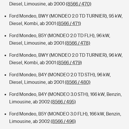
Diesel, Limousine, ab 2000
(8566 / 470)
Ford Mondeo, BWY (MONDEO 2.0 TD TURNIER), 95 kW,
Diesel, Kombi, ab 2001
(8566 / 471)
Ford Mondeo, B5Y (MONDEO 2.0 TD FLH), 96 kW,
Diesel, Limousine, ab 2001
(8566 / 478)
Ford Mondeo, BWY (MONDEO 2.0 TD TURNIER), 96 kW,
Diesel, Kombi, ab 2001
(8566 / 479)
Ford Mondeo, B4Y (MONDEO 2.0 TD STH), 96 kW,
Diesel, Limousine, ab 2001
(8566 / 480)
Ford Mondeo, B4Y (MONDEO 3.0 STH), 166 kW, Benzin,
Limousine, ab 2002
(8566 / 495)
Ford Mondeo, B5Y (MONDEO 3.0 FLH), 166 kW, Benzin,
Limousine, ab 2002
(8566 / 496)