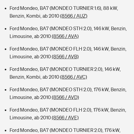
Ford Mondeo, BA7 (MONDEO TURNIER 1.6), 88 kW,
Benzin, Kombi, ab 2010
(8566 / AUZ)
Ford Mondeo, BA7 (MONDEO STH 2.0), 146 kW, Benzin,
Limousine, ab 2010
(8566 / AVA)
Ford Mondeo, BA7 (MONDEO FLH 2.0), 146 kW, Benzin,
Limousine, ab 2010
(8566 / AVB)
Ford Mondeo, BA7 (MONDEO TURNIER 2.0), 146 kW,
Benzin, Kombi, ab 2010
(8566 / AVC)
Ford Mondeo, BA7 (MONDEO STH 2.0), 176 kW, Benzin,
Limousine, ab 2010
(8566 / AVD)
Ford Mondeo, BA7 (MONDEO FLH 2.0), 176 kW, Benzin,
Limousine, ab 2010
(8566 / AVE)
Ford Mondeo, BA7 (MONDEO TURNIER 2.0), 176 kW,