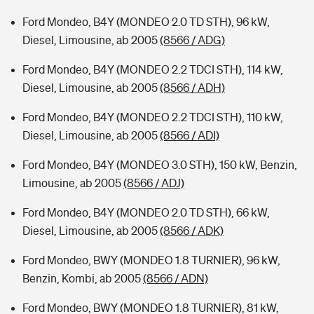
Ford Mondeo, B4Y (MONDEO 2.0 TD STH), 96 kW,
Diesel, Limousine, ab 2005
(8566 / ADG)
Ford Mondeo, B4Y (MONDEO 2.2 TDCI STH), 114 kW,
Diesel, Limousine, ab 2005
(8566 / ADH)
Ford Mondeo, B4Y (MONDEO 2.2 TDCI STH), 110 kW,
Diesel, Limousine, ab 2005
(8566 / ADI)
Ford Mondeo, B4Y (MONDEO 3.0 STH), 150 kW, Benzin,
Limousine, ab 2005
(8566 / ADJ)
Ford Mondeo, B4Y (MONDEO 2.0 TD STH), 66 kW,
Diesel, Limousine, ab 2005
(8566 / ADK)
Ford Mondeo, BWY (MONDEO 1.8 TURNIER), 96 kW,
Benzin, Kombi, ab 2005
(8566 / ADN)
Ford Mondeo, BWY (MONDEO 1.8 TURNIER), 81 kW,