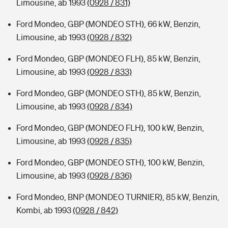
Limousine, ab 1993
(0928 / 831)
Ford Mondeo, GBP (MONDEO STH), 66 kW, Benzin,
Limousine, ab 1993
(0928 / 832)
Ford Mondeo, GBP (MONDEO FLH), 85 kW, Benzin,
Limousine, ab 1993
(0928 / 833)
Ford Mondeo, GBP (MONDEO STH), 85 kW, Benzin,
Limousine, ab 1993
(0928 / 834)
Ford Mondeo, GBP (MONDEO FLH), 100 kW, Benzin,
Limousine, ab 1993
(0928 / 835)
Ford Mondeo, GBP (MONDEO STH), 100 kW, Benzin,
Limousine, ab 1993
(0928 / 836)
Ford Mondeo, BNP (MONDEO TURNIER), 85 kW, Benzin,
Kombi, ab 1993
(0928 / 842)