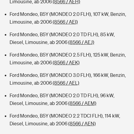
Limousine, ab 2006
(8566 / AEH)
Ford Mondeo, B5Y (MONDEO 2.0 FLH), 107 kW, Benzin,
Limousine, ab 2006
(8566 / AEI)
Ford Mondeo, B5Y (MONDEO 2.0 TD FLH), 85 kW,
Diesel, Limousine, ab 2006
(8566 / AEJ)
Ford Mondeo, B5Y (MONDEO 2.5 FLH), 125 kW, Benzin,
Limousine, ab 2006
(8566 / AEK)
Ford Mondeo, B5Y (MONDEO 3.0 FLH), 166 kW, Benzin,
Limousine, ab 2006
(8566 / AEL)
Ford Mondeo, B5Y (MONDEO 2.0 TD FLH), 96 kW,
Diesel, Limousine, ab 2006
(8566 / AEM)
Ford Mondeo, B5Y (MONDEO 2.2 TDCI FLH), 114 kW,
Diesel, Limousine, ab 2006
(8566 / AEN)