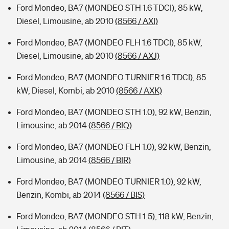
Ford Mondeo, BA7 (MONDEO STH 1.6 TDCI), 85 kW,
Diesel, Limousine, ab 2010
(8566 / AXI)
Ford Mondeo, BA7 (MONDEO FLH 1.6 TDCI), 85 kW,
Diesel, Limousine, ab 2010
(8566 / AXJ)
Ford Mondeo, BA7 (MONDEO TURNIER 1.6 TDCI), 85
kW, Diesel, Kombi, ab 2010
(8566 / AXK)
Ford Mondeo, BA7 (MONDEO STH 1.0), 92 kW, Benzin,
Limousine, ab 2014
(8566 / BIQ)
Ford Mondeo, BA7 (MONDEO FLH 1.0), 92 kW, Benzin,
Limousine, ab 2014
(8566 / BIR)
Ford Mondeo, BA7 (MONDEO TURNIER 1.0), 92 kW,
Benzin, Kombi, ab 2014
(8566 / BIS)
Ford Mondeo, BA7 (MONDEO STH 1.5), 118 kW, Benzin,