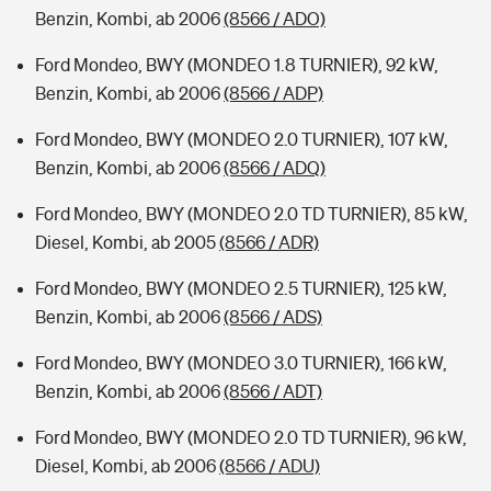
Benzin, Kombi, ab 2006
(8566 / ADO)
Ford Mondeo, BWY (MONDEO 1.8 TURNIER), 92 kW,
Benzin, Kombi, ab 2006
(8566 / ADP)
Ford Mondeo, BWY (MONDEO 2.0 TURNIER), 107 kW,
Benzin, Kombi, ab 2006
(8566 / ADQ)
Ford Mondeo, BWY (MONDEO 2.0 TD TURNIER), 85 kW,
Diesel, Kombi, ab 2005
(8566 / ADR)
Ford Mondeo, BWY (MONDEO 2.5 TURNIER), 125 kW,
Benzin, Kombi, ab 2006
(8566 / ADS)
Ford Mondeo, BWY (MONDEO 3.0 TURNIER), 166 kW,
Benzin, Kombi, ab 2006
(8566 / ADT)
Ford Mondeo, BWY (MONDEO 2.0 TD TURNIER), 96 kW,
Diesel, Kombi, ab 2006
(8566 / ADU)