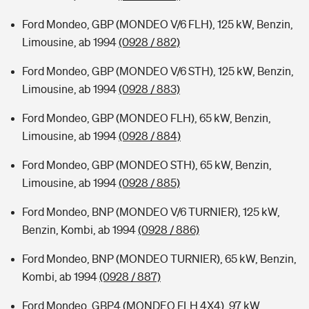
Ford Mondeo, GBP (MONDEO V/6 FLH), 125 kW, Benzin,
Limousine, ab 1994
(0928 / 882)
Ford Mondeo, GBP (MONDEO V/6 STH), 125 kW, Benzin,
Limousine, ab 1994
(0928 / 883)
Ford Mondeo, GBP (MONDEO FLH), 65 kW, Benzin,
Limousine, ab 1994
(0928 / 884)
Ford Mondeo, GBP (MONDEO STH), 65 kW, Benzin,
Limousine, ab 1994
(0928 / 885)
Ford Mondeo, BNP (MONDEO V/6 TURNIER), 125 kW,
Benzin, Kombi, ab 1994
(0928 / 886)
Ford Mondeo, BNP (MONDEO TURNIER), 65 kW, Benzin,
Kombi, ab 1994
(0928 / 887)
Ford Mondeo, GBP4 (MONDEO FLH 4X4), 97 kW,