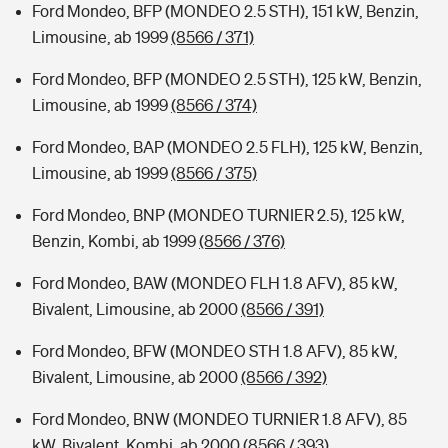
Ford Mondeo, BFP (MONDEO 2.5 STH), 151 kW, Benzin,
Limousine, ab 1999
(8566 / 371)
Ford Mondeo, BFP (MONDEO 2.5 STH), 125 kW, Benzin,
Limousine, ab 1999
(8566 / 374)
Ford Mondeo, BAP (MONDEO 2.5 FLH), 125 kW, Benzin,
Limousine, ab 1999
(8566 / 375)
Ford Mondeo, BNP (MONDEO TURNIER 2.5), 125 kW,
Benzin, Kombi, ab 1999
(8566 / 376)
Ford Mondeo, BAW (MONDEO FLH 1.8 AFV), 85 kW,
Bivalent, Limousine, ab 2000
(8566 / 391)
Ford Mondeo, BFW (MONDEO STH 1.8 AFV), 85 kW,
Bivalent, Limousine, ab 2000
(8566 / 392)
Ford Mondeo, BNW (MONDEO TURNIER 1.8 AFV), 85
kW, Bivalent, Kombi, ab 2000
(8566 / 393)