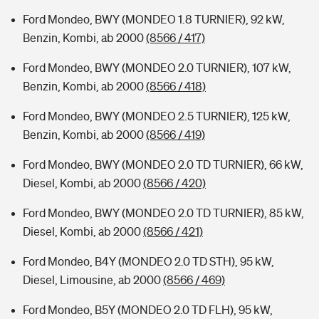
Ford Mondeo, BWY (MONDEO 1.8 TURNIER), 92 kW,
Benzin, Kombi, ab 2000
(8566 / 417)
Ford Mondeo, BWY (MONDEO 2.0 TURNIER), 107 kW,
Benzin, Kombi, ab 2000
(8566 / 418)
Ford Mondeo, BWY (MONDEO 2.5 TURNIER), 125 kW,
Benzin, Kombi, ab 2000
(8566 / 419)
Ford Mondeo, BWY (MONDEO 2.0 TD TURNIER), 66 kW,
Diesel, Kombi, ab 2000
(8566 / 420)
Ford Mondeo, BWY (MONDEO 2.0 TD TURNIER), 85 kW,
Diesel, Kombi, ab 2000
(8566 / 421)
Ford Mondeo, B4Y (MONDEO 2.0 TD STH), 95 kW,
Diesel, Limousine, ab 2000
(8566 / 469)
Ford Mondeo, B5Y (MONDEO 2.0 TD FLH), 95 kW,