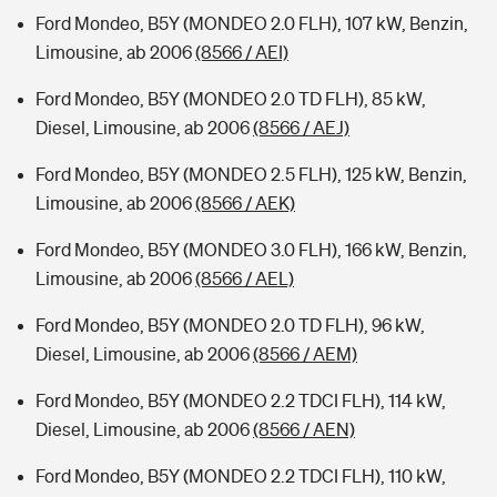
Ford Mondeo, B5Y (MONDEO 2.0 FLH), 107 kW, Benzin,
Limousine, ab 2006
(8566 / AEI)
Ford Mondeo, B5Y (MONDEO 2.0 TD FLH), 85 kW,
Diesel, Limousine, ab 2006
(8566 / AEJ)
Ford Mondeo, B5Y (MONDEO 2.5 FLH), 125 kW, Benzin,
Limousine, ab 2006
(8566 / AEK)
Ford Mondeo, B5Y (MONDEO 3.0 FLH), 166 kW, Benzin,
Limousine, ab 2006
(8566 / AEL)
Ford Mondeo, B5Y (MONDEO 2.0 TD FLH), 96 kW,
Diesel, Limousine, ab 2006
(8566 / AEM)
Ford Mondeo, B5Y (MONDEO 2.2 TDCI FLH), 114 kW,
Diesel, Limousine, ab 2006
(8566 / AEN)
Ford Mondeo, B5Y (MONDEO 2.2 TDCI FLH), 110 kW,