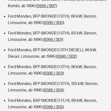
Kombi, ab 1996
(0928 / 967)
Ford Mondeo, BFP (MONDEO STH), 66 kW, Benzin,
Limousine, ab 1996
(8566 / 300)
Ford Mondeo, BFP (MONDEO STH), 85 kW, Benzin,
Limousine, ab 1996
(8566 / 301)
Ford Mondeo, BFP (MONDEO STH DIESEL), 66 kW,
Diesel, Limousine, ab 1996
(8566 / 302)
Ford Mondeo, BFP (MONDEO STH), 96 kW, Benzin,
Limousine, ab 1996
(8566 / 303)
Ford Mondeo, BFP (MONDEO STH), 125 kW, Benzin,
Limousine, ab 1996
(8566 / 304)
Ford Mondeo, BAP (MONDEO FLH), 66 kW, Benzin,
Limousine, ab 1996
(8566 / 305)