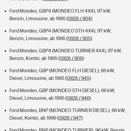
Ford Mondeo, GBP4 (MONDEO FLH 4X4), 97 kW,
Benzin, Limousine, ab 1995
(0928 / 904)
Ford Mondeo, GBP4 (MONDEO STH 4X4), 97 kW,
Benzin, Limousine, ab 1995
(0928 / 905)
Ford Mondeo, GBP4 (MONDEO TURNIER 4X4), 97 kW,
Benzin, Kombi, ab 1995
(0928 / 906)
Ford Mondeo, GBP (MONDEO FLH DIESEL), 66 kW,
Diesel, Limousine, ab 1995
(0928 / 945)
Ford Mondeo, GBP (MONDEO STH DIESEL), 66 kW,
Diesel, Limousine, ab 1995
(0928 / 946)
Ford Mondeo, BNP (MONDEO TURNIER DIESEL), 66 kW,
Diesel, Kombi, ab 1996
(0928 / 947)
Ford Mondeo, BNP (MONDEO TURNIER), 96 kW, Benzin,