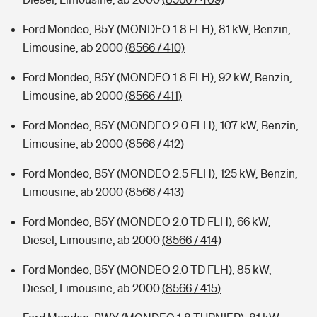
Ford Mondeo, B5Y (MONDEO 1.8 FLH), 81 kW, Benzin,
Limousine, ab 2000
(8566 / 410)
Ford Mondeo, B5Y (MONDEO 1.8 FLH), 92 kW, Benzin,
Limousine, ab 2000
(8566 / 411)
Ford Mondeo, B5Y (MONDEO 2.0 FLH), 107 kW, Benzin,
Limousine, ab 2000
(8566 / 412)
Ford Mondeo, B5Y (MONDEO 2.5 FLH), 125 kW, Benzin,
Limousine, ab 2000
(8566 / 413)
Ford Mondeo, B5Y (MONDEO 2.0 TD FLH), 66 kW,
Diesel, Limousine, ab 2000
(8566 / 414)
Ford Mondeo, B5Y (MONDEO 2.0 TD FLH), 85 kW,
Diesel, Limousine, ab 2000
(8566 / 415)