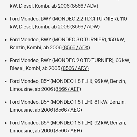
kW, Diesel, Kombi, ab 2006
(8566 / ADV)
Ford Mondeo, BWY (MONDEO 2.2 TDCI TURNIER), 110
kW, Diesel, Kombi, ab 2006
(8566 / ADW)
Ford Mondeo, BWY (MONDEO 3.0 TURNIER), 150 kW,
Benzin, Kombi, ab 2006
(8566 / ADX)
Ford Mondeo, BWY (MONDEO 2.0 TD TURNIER), 66 kW,
Diesel, Kombi, ab 2005
(8566 / ADY)
Ford Mondeo, B5Y (MONDEO 1.8 FLH), 96 kW, Benzin,
Limousine, ab 2006
(8566 / AEF)
Ford Mondeo, B5Y (MONDEO 1.8 FLH), 81 kW, Benzin,
Limousine, ab 2006
(8566 / AEG)
Ford Mondeo, B5Y (MONDEO 1.8 FLH), 92 kW, Benzin,
Limousine, ab 2006
(8566 / AEH)