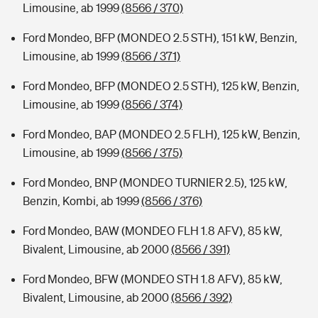
Limousine, ab 1999
(8566 / 370)
Ford Mondeo, BFP (MONDEO 2.5 STH), 151 kW, Benzin,
Limousine, ab 1999
(8566 / 371)
Ford Mondeo, BFP (MONDEO 2.5 STH), 125 kW, Benzin,
Limousine, ab 1999
(8566 / 374)
Ford Mondeo, BAP (MONDEO 2.5 FLH), 125 kW, Benzin,
Limousine, ab 1999
(8566 / 375)
Ford Mondeo, BNP (MONDEO TURNIER 2.5), 125 kW,
Benzin, Kombi, ab 1999
(8566 / 376)
Ford Mondeo, BAW (MONDEO FLH 1.8 AFV), 85 kW,
Bivalent, Limousine, ab 2000
(8566 / 391)
Ford Mondeo, BFW (MONDEO STH 1.8 AFV), 85 kW,
Bivalent, Limousine, ab 2000
(8566 / 392)