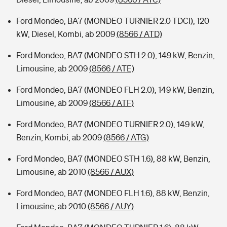
Ford Mondeo, BA7 (MONDEO TURNIER 2.0 TDCI), 120
kW, Diesel, Kombi, ab 2009
(8566 / ATD)
Ford Mondeo, BA7 (MONDEO STH 2.0), 149 kW, Benzin,
Limousine, ab 2009
(8566 / ATE)
Ford Mondeo, BA7 (MONDEO FLH 2.0), 149 kW, Benzin,
Limousine, ab 2009
(8566 / ATF)
Ford Mondeo, BA7 (MONDEO TURNIER 2.0), 149 kW,
Benzin, Kombi, ab 2009
(8566 / ATG)
Ford Mondeo, BA7 (MONDEO STH 1.6), 88 kW, Benzin,
Limousine, ab 2010
(8566 / AUX)
Ford Mondeo, BA7 (MONDEO FLH 1.6), 88 kW, Benzin,
Limousine, ab 2010
(8566 / AUY)