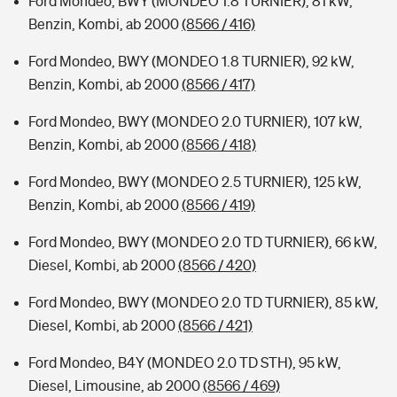
Ford Mondeo, BWY (MONDEO 1.8 TURNIER), 81 kW,
Benzin, Kombi, ab 2000
(8566 / 416)
Ford Mondeo, BWY (MONDEO 1.8 TURNIER), 92 kW,
Benzin, Kombi, ab 2000
(8566 / 417)
Ford Mondeo, BWY (MONDEO 2.0 TURNIER), 107 kW,
Benzin, Kombi, ab 2000
(8566 / 418)
Ford Mondeo, BWY (MONDEO 2.5 TURNIER), 125 kW,
Benzin, Kombi, ab 2000
(8566 / 419)
Ford Mondeo, BWY (MONDEO 2.0 TD TURNIER), 66 kW,
Diesel, Kombi, ab 2000
(8566 / 420)
Ford Mondeo, BWY (MONDEO 2.0 TD TURNIER), 85 kW,
Diesel, Kombi, ab 2000
(8566 / 421)
Ford Mondeo, B4Y (MONDEO 2.0 TD STH), 95 kW,
Diesel, Limousine, ab 2000
(8566 / 469)