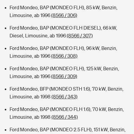
Ford Mondeo, BAP (MONDEO FLH), 85 kW, Benzin,
Limousine, ab 1996
(8566 / 306)
Ford Mondeo, BAP (MONDEO FLH DIESEL), 66 kW,
Diesel, Limousine, ab 1996
(8566 / 307)
Ford Mondeo, BAP (MONDEO FLH), 96 kW, Benzin,
Limousine, ab 1996
(8566 / 308)
Ford Mondeo, BAP (MONDEO FLH), 125 kW, Benzin,
Limousine, ab 1996
(8566 / 309)
Ford Mondeo, BFP (MONDEO STH 1.6), 70 kW, Benzin,
Limousine, ab 1998
(8566 / 343)
Ford Mondeo, BAP (MONDEO FLH 1.6), 70 kW, Benzin,
Limousine, ab 1998
(8566 / 344)
Ford Mondeo, BAP (MONDEO 2.5 FLH), 151 kW, Benzin,