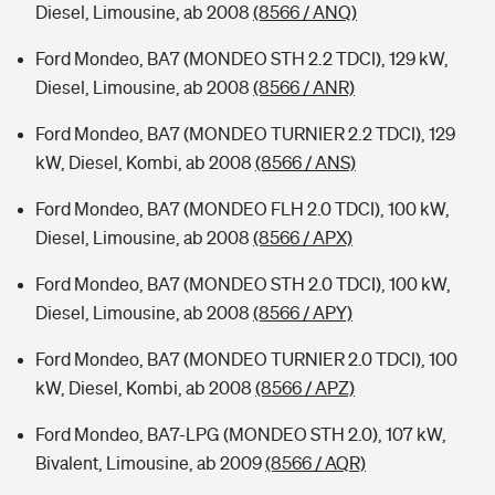
Diesel, Limousine, ab 2008
(8566 / ANQ)
Ford Mondeo, BA7 (MONDEO STH 2.2 TDCI), 129 kW,
Diesel, Limousine, ab 2008
(8566 / ANR)
Ford Mondeo, BA7 (MONDEO TURNIER 2.2 TDCI), 129
kW, Diesel, Kombi, ab 2008
(8566 / ANS)
Ford Mondeo, BA7 (MONDEO FLH 2.0 TDCI), 100 kW,
Diesel, Limousine, ab 2008
(8566 / APX)
Ford Mondeo, BA7 (MONDEO STH 2.0 TDCI), 100 kW,
Diesel, Limousine, ab 2008
(8566 / APY)
Ford Mondeo, BA7 (MONDEO TURNIER 2.0 TDCI), 100
kW, Diesel, Kombi, ab 2008
(8566 / APZ)
Ford Mondeo, BA7-LPG (MONDEO STH 2.0), 107 kW,
Bivalent, Limousine, ab 2009
(8566 / AQR)