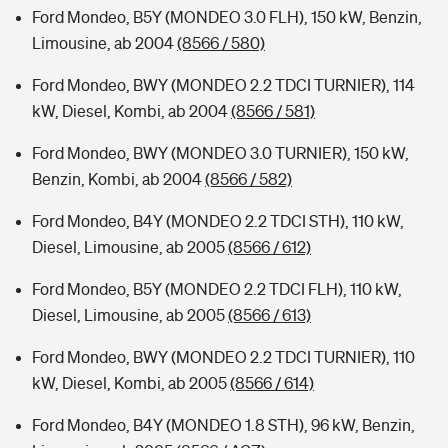
Ford Mondeo, B5Y (MONDEO 3.0 FLH), 150 kW, Benzin,
Limousine, ab 2004
(8566 / 580)
Ford Mondeo, BWY (MONDEO 2.2 TDCI TURNIER), 114
kW, Diesel, Kombi, ab 2004
(8566 / 581)
Ford Mondeo, BWY (MONDEO 3.0 TURNIER), 150 kW,
Benzin, Kombi, ab 2004
(8566 / 582)
Ford Mondeo, B4Y (MONDEO 2.2 TDCI STH), 110 kW,
Diesel, Limousine, ab 2005
(8566 / 612)
Ford Mondeo, B5Y (MONDEO 2.2 TDCI FLH), 110 kW,
Diesel, Limousine, ab 2005
(8566 / 613)
Ford Mondeo, BWY (MONDEO 2.2 TDCI TURNIER), 110
kW, Diesel, Kombi, ab 2005
(8566 / 614)
Ford Mondeo, B4Y (MONDEO 1.8 STH), 96 kW, Benzin,