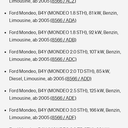
Limousine, ab 2005
(8566 / ACZ)
Ford Mondeo, B4Y (MONDEO 1.8 STH), 81 kW, Benzin,
Limousine, ab 2005
(8566 / ADA)
Ford Mondeo, B4Y (MONDEO 1.8 STH), 92 kW, Benzin,
Limousine, ab 2005
(8566 / ADB)
Ford Mondeo, B4Y (MONDEO 2.0 STH), 107 kW, Benzin,
Limousine, ab 2005
(8566 / ADC)
Ford Mondeo, B4Y (MONDEO 2.0 TD STH), 85 kW,
Diesel, Limousine, ab 2005
(8566 / ADD)
Ford Mondeo, B4Y (MONDEO 2.5 STH), 125 kW, Benzin,
Limousine, ab 2005
(8566 / ADE)
Ford Mondeo, B4Y (MONDEO 3.0 STH), 166 kW, Benzin,
Limousine, ab 2005
(8566 / ADF)