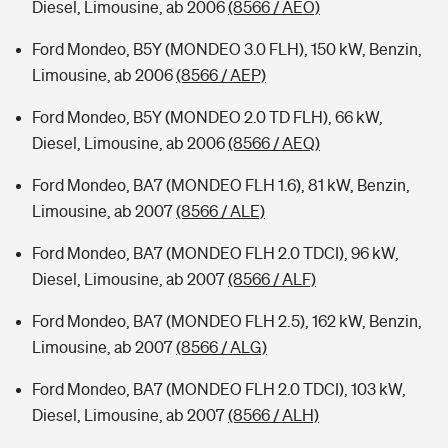
Diesel, Limousine, ab 2006
(8566 / AEO)
Ford Mondeo, B5Y (MONDEO 3.0 FLH), 150 kW, Benzin,
Limousine, ab 2006
(8566 / AEP)
Ford Mondeo, B5Y (MONDEO 2.0 TD FLH), 66 kW,
Diesel, Limousine, ab 2006
(8566 / AEQ)
Ford Mondeo, BA7 (MONDEO FLH 1.6), 81 kW, Benzin,
Limousine, ab 2007
(8566 / ALE)
Ford Mondeo, BA7 (MONDEO FLH 2.0 TDCI), 96 kW,
Diesel, Limousine, ab 2007
(8566 / ALF)
Ford Mondeo, BA7 (MONDEO FLH 2.5), 162 kW, Benzin,
Limousine, ab 2007
(8566 / ALG)
Ford Mondeo, BA7 (MONDEO FLH 2.0 TDCI), 103 kW,
Diesel, Limousine, ab 2007
(8566 / ALH)