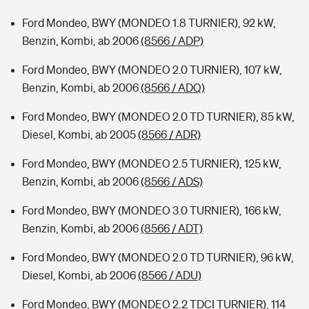
Ford Mondeo, BWY (MONDEO 1.8 TURNIER), 92 kW,
Benzin, Kombi, ab 2006
(8566 / ADP)
Ford Mondeo, BWY (MONDEO 2.0 TURNIER), 107 kW,
Benzin, Kombi, ab 2006
(8566 / ADQ)
Ford Mondeo, BWY (MONDEO 2.0 TD TURNIER), 85 kW,
Diesel, Kombi, ab 2005
(8566 / ADR)
Ford Mondeo, BWY (MONDEO 2.5 TURNIER), 125 kW,
Benzin, Kombi, ab 2006
(8566 / ADS)
Ford Mondeo, BWY (MONDEO 3.0 TURNIER), 166 kW,
Benzin, Kombi, ab 2006
(8566 / ADT)
Ford Mondeo, BWY (MONDEO 2.0 TD TURNIER), 96 kW,
Diesel, Kombi, ab 2006
(8566 / ADU)
Ford Mondeo, BWY (MONDEO 2.2 TDCI TURNIER), 114