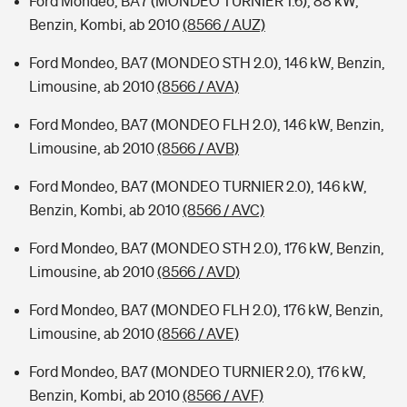
Ford Mondeo, BA7 (MONDEO TURNIER 1.6), 88 kW,
Benzin, Kombi, ab 2010
(8566 / AUZ)
Ford Mondeo, BA7 (MONDEO STH 2.0), 146 kW, Benzin,
Limousine, ab 2010
(8566 / AVA)
Ford Mondeo, BA7 (MONDEO FLH 2.0), 146 kW, Benzin,
Limousine, ab 2010
(8566 / AVB)
Ford Mondeo, BA7 (MONDEO TURNIER 2.0), 146 kW,
Benzin, Kombi, ab 2010
(8566 / AVC)
Ford Mondeo, BA7 (MONDEO STH 2.0), 176 kW, Benzin,
Limousine, ab 2010
(8566 / AVD)
Ford Mondeo, BA7 (MONDEO FLH 2.0), 176 kW, Benzin,
Limousine, ab 2010
(8566 / AVE)
Ford Mondeo, BA7 (MONDEO TURNIER 2.0), 176 kW,
Benzin, Kombi, ab 2010
(8566 / AVF)