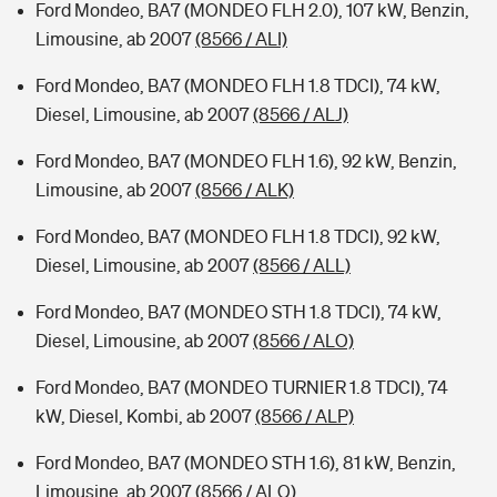
Ford Mondeo, BA7 (MONDEO FLH 2.0), 107 kW, Benzin,
Limousine, ab 2007
(8566 / ALI)
Ford Mondeo, BA7 (MONDEO FLH 1.8 TDCI), 74 kW,
Diesel, Limousine, ab 2007
(8566 / ALJ)
Ford Mondeo, BA7 (MONDEO FLH 1.6), 92 kW, Benzin,
Limousine, ab 2007
(8566 / ALK)
Ford Mondeo, BA7 (MONDEO FLH 1.8 TDCI), 92 kW,
Diesel, Limousine, ab 2007
(8566 / ALL)
Ford Mondeo, BA7 (MONDEO STH 1.8 TDCI), 74 kW,
Diesel, Limousine, ab 2007
(8566 / ALO)
Ford Mondeo, BA7 (MONDEO TURNIER 1.8 TDCI), 74
kW, Diesel, Kombi, ab 2007
(8566 / ALP)
Ford Mondeo, BA7 (MONDEO STH 1.6), 81 kW, Benzin,
Limousine, ab 2007
(8566 / ALQ)