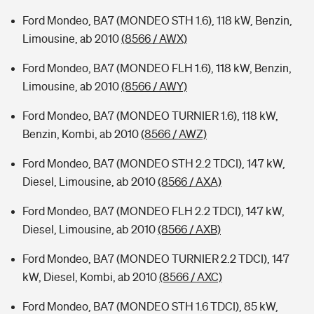
Ford Mondeo, BA7 (MONDEO STH 1.6), 118 kW, Benzin,
Limousine, ab 2010
(8566 / AWX)
Ford Mondeo, BA7 (MONDEO FLH 1.6), 118 kW, Benzin,
Limousine, ab 2010
(8566 / AWY)
Ford Mondeo, BA7 (MONDEO TURNIER 1.6), 118 kW,
Benzin, Kombi, ab 2010
(8566 / AWZ)
Ford Mondeo, BA7 (MONDEO STH 2.2 TDCI), 147 kW,
Diesel, Limousine, ab 2010
(8566 / AXA)
Ford Mondeo, BA7 (MONDEO FLH 2.2 TDCI), 147 kW,
Diesel, Limousine, ab 2010
(8566 / AXB)
Ford Mondeo, BA7 (MONDEO TURNIER 2.2 TDCI), 147
kW, Diesel, Kombi, ab 2010
(8566 / AXC)
Ford Mondeo, BA7 (MONDEO STH 1.6 TDCI), 85 kW,