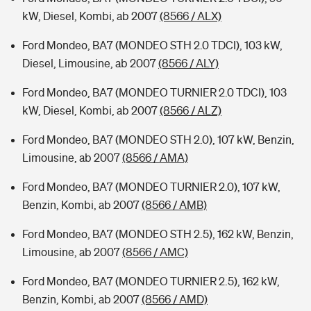
kW, Diesel, Kombi, ab 2007
(8566 / ALX)
Ford Mondeo, BA7 (MONDEO STH 2.0 TDCI), 103 kW,
Diesel, Limousine, ab 2007
(8566 / ALY)
Ford Mondeo, BA7 (MONDEO TURNIER 2.0 TDCI), 103
kW, Diesel, Kombi, ab 2007
(8566 / ALZ)
Ford Mondeo, BA7 (MONDEO STH 2.0), 107 kW, Benzin,
Limousine, ab 2007
(8566 / AMA)
Ford Mondeo, BA7 (MONDEO TURNIER 2.0), 107 kW,
Benzin, Kombi, ab 2007
(8566 / AMB)
Ford Mondeo, BA7 (MONDEO STH 2.5), 162 kW, Benzin,
Limousine, ab 2007
(8566 / AMC)
Ford Mondeo, BA7 (MONDEO TURNIER 2.5), 162 kW,
Benzin, Kombi, ab 2007
(8566 / AMD)