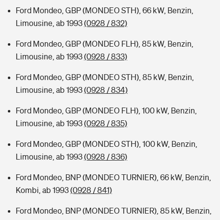
Ford Mondeo, GBP (MONDEO STH), 66 kW, Benzin,
Limousine, ab 1993
(0928 / 832)
Ford Mondeo, GBP (MONDEO FLH), 85 kW, Benzin,
Limousine, ab 1993
(0928 / 833)
Ford Mondeo, GBP (MONDEO STH), 85 kW, Benzin,
Limousine, ab 1993
(0928 / 834)
Ford Mondeo, GBP (MONDEO FLH), 100 kW, Benzin,
Limousine, ab 1993
(0928 / 835)
Ford Mondeo, GBP (MONDEO STH), 100 kW, Benzin,
Limousine, ab 1993
(0928 / 836)
Ford Mondeo, BNP (MONDEO TURNIER), 66 kW, Benzin,
Kombi, ab 1993
(0928 / 841)
Ford Mondeo, BNP (MONDEO TURNIER), 85 kW, Benzin,