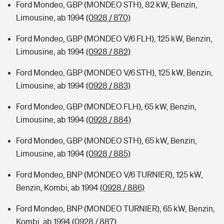
Ford Mondeo, GBP (MONDEO STH), 82 kW, Benzin,
Limousine, ab 1994
(0928 / 870)
Ford Mondeo, GBP (MONDEO V/6 FLH), 125 kW, Benzin,
Limousine, ab 1994
(0928 / 882)
Ford Mondeo, GBP (MONDEO V/6 STH), 125 kW, Benzin,
Limousine, ab 1994
(0928 / 883)
Ford Mondeo, GBP (MONDEO FLH), 65 kW, Benzin,
Limousine, ab 1994
(0928 / 884)
Ford Mondeo, GBP (MONDEO STH), 65 kW, Benzin,
Limousine, ab 1994
(0928 / 885)
Ford Mondeo, BNP (MONDEO V/6 TURNIER), 125 kW,
Benzin, Kombi, ab 1994
(0928 / 886)
Ford Mondeo, BNP (MONDEO TURNIER), 65 kW, Benzin,
Kombi, ab 1994
(0928 / 887)