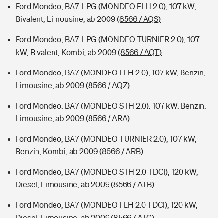
Ford Mondeo, BA7-LPG (MONDEO FLH 2.0), 107 kW,
Bivalent, Limousine, ab 2009
(8566 / AQS)
Ford Mondeo, BA7-LPG (MONDEO TURNIER 2.0), 107
kW, Bivalent, Kombi, ab 2009
(8566 / AQT)
Ford Mondeo, BA7 (MONDEO FLH 2.0), 107 kW, Benzin,
Limousine, ab 2009
(8566 / AQZ)
Ford Mondeo, BA7 (MONDEO STH 2.0), 107 kW, Benzin,
Limousine, ab 2009
(8566 / ARA)
Ford Mondeo, BA7 (MONDEO TURNIER 2.0), 107 kW,
Benzin, Kombi, ab 2009
(8566 / ARB)
Ford Mondeo, BA7 (MONDEO STH 2.0 TDCI), 120 kW,
Diesel, Limousine, ab 2009
(8566 / ATB)
Ford Mondeo, BA7 (MONDEO FLH 2.0 TDCI), 120 kW,
Diesel, Limousine, ab 2009
(8566 / ATC)