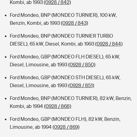
Kombi, ab 1993
(0928 / 842)
Ford Mondeo, BNP (MONDEO TURNIER), 100 kW,
Benzin, Kombi, ab 1993
(0928 / 843)
Ford Mondeo, BNP (MONDEO TURNIER TURBO
DIESEL), 65 kW, Diesel, Kombi, ab 1993
(0928 / 844)
Ford Mondeo, GBP (MONDEO FLH DIESEL), 65 kW,
Diesel, Limousine, ab 1993
(0928 / 850)
Ford Mondeo, GBP (MONDEO STH DIESEL), 65 kW,
Diesel, Limousine, ab 1993
(0928 / 851)
Ford Mondeo, BNP (MONDEO TURNIER), 82 kW, Benzin,
Kombi, ab 1994
(0928 / 868)
Ford Mondeo, GBP (MONDEO FLH), 82 kW, Benzin,
Limousine, ab 1994
(0928 / 869)