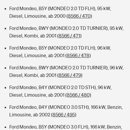
Ford Mondeo, B5Y (MONDEO 2.0 TD FLH), 95 kW,
Diesel, Limousine, ab 2000
(8566 / 470)
Ford Mondeo, BWY (MONDEO 2.0 TD TURNIER), 95 kW,
Diesel, Kombi, ab 2001
(8566 / 471)
Ford Mondeo, B5Y (MONDEO 2.0 TD FLH), 96 kW,
Diesel, Limousine, ab 2001
(8566 / 478)
Ford Mondeo, BWY (MONDEO 2.0 TD TURNIER), 96 kW,
Diesel, Kombi, ab 2001
(8566 / 479)
Ford Mondeo, B4Y (MONDEO 2.0 TD STH), 96 kW,
Diesel, Limousine, ab 2001
(8566 / 480)
Ford Mondeo, B4Y (MONDEO 3.0 STH), 166 kW, Benzin,
Limousine, ab 2002
(8566 / 495)
Ford Mondeo, B5Y (MONDEO 3.0 FLH), 166 kW, Benzin,