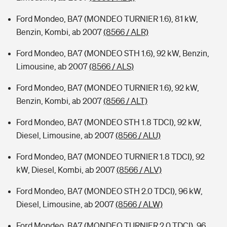
Ford Mondeo, BA7 (MONDEO TURNIER 1.6), 81 kW,
Benzin, Kombi, ab 2007
(8566 / ALR)
Ford Mondeo, BA7 (MONDEO STH 1.6), 92 kW, Benzin,
Limousine, ab 2007
(8566 / ALS)
Ford Mondeo, BA7 (MONDEO TURNIER 1.6), 92 kW,
Benzin, Kombi, ab 2007
(8566 / ALT)
Ford Mondeo, BA7 (MONDEO STH 1.8 TDCI), 92 kW,
Diesel, Limousine, ab 2007
(8566 / ALU)
Ford Mondeo, BA7 (MONDEO TURNIER 1.8 TDCI), 92
kW, Diesel, Kombi, ab 2007
(8566 / ALV)
Ford Mondeo, BA7 (MONDEO STH 2.0 TDCI), 96 kW,
Diesel, Limousine, ab 2007
(8566 / ALW)
Ford Mondeo, BA7 (MONDEO TURNIER 2.0 TDCI), 96