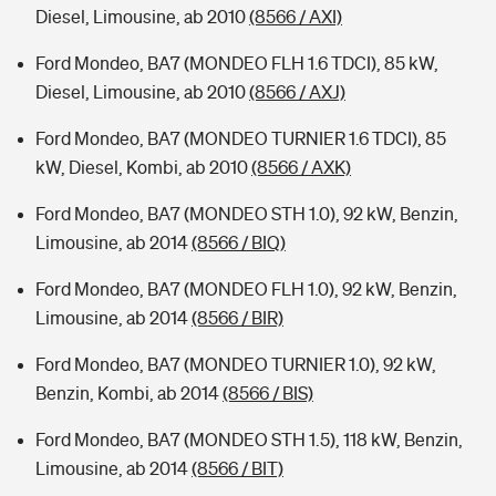
Diesel, Limousine, ab 2010
(8566 / AXI)
Ford Mondeo, BA7 (MONDEO FLH 1.6 TDCI), 85 kW,
Diesel, Limousine, ab 2010
(8566 / AXJ)
Ford Mondeo, BA7 (MONDEO TURNIER 1.6 TDCI), 85
kW, Diesel, Kombi, ab 2010
(8566 / AXK)
Ford Mondeo, BA7 (MONDEO STH 1.0), 92 kW, Benzin,
Limousine, ab 2014
(8566 / BIQ)
Ford Mondeo, BA7 (MONDEO FLH 1.0), 92 kW, Benzin,
Limousine, ab 2014
(8566 / BIR)
Ford Mondeo, BA7 (MONDEO TURNIER 1.0), 92 kW,
Benzin, Kombi, ab 2014
(8566 / BIS)
Ford Mondeo, BA7 (MONDEO STH 1.5), 118 kW, Benzin,
Limousine, ab 2014
(8566 / BIT)