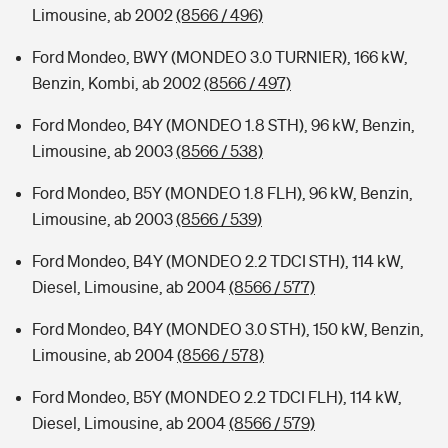
Limousine, ab 2002
(8566 / 496)
Ford Mondeo, BWY (MONDEO 3.0 TURNIER), 166 kW,
Benzin, Kombi, ab 2002
(8566 / 497)
Ford Mondeo, B4Y (MONDEO 1.8 STH), 96 kW, Benzin,
Limousine, ab 2003
(8566 / 538)
Ford Mondeo, B5Y (MONDEO 1.8 FLH), 96 kW, Benzin,
Limousine, ab 2003
(8566 / 539)
Ford Mondeo, B4Y (MONDEO 2.2 TDCI STH), 114 kW,
Diesel, Limousine, ab 2004
(8566 / 577)
Ford Mondeo, B4Y (MONDEO 3.0 STH), 150 kW, Benzin,
Limousine, ab 2004
(8566 / 578)
Ford Mondeo, B5Y (MONDEO 2.2 TDCI FLH), 114 kW,
Diesel, Limousine, ab 2004
(8566 / 579)