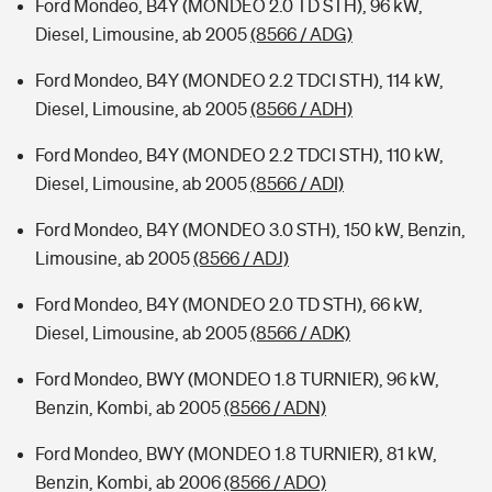
Ford Mondeo, B4Y (MONDEO 2.0 TD STH), 96 kW,
Diesel, Limousine, ab 2005
(8566 / ADG)
Ford Mondeo, B4Y (MONDEO 2.2 TDCI STH), 114 kW,
Diesel, Limousine, ab 2005
(8566 / ADH)
Ford Mondeo, B4Y (MONDEO 2.2 TDCI STH), 110 kW,
Diesel, Limousine, ab 2005
(8566 / ADI)
Ford Mondeo, B4Y (MONDEO 3.0 STH), 150 kW, Benzin,
Limousine, ab 2005
(8566 / ADJ)
Ford Mondeo, B4Y (MONDEO 2.0 TD STH), 66 kW,
Diesel, Limousine, ab 2005
(8566 / ADK)
Ford Mondeo, BWY (MONDEO 1.8 TURNIER), 96 kW,
Benzin, Kombi, ab 2005
(8566 / ADN)
Ford Mondeo, BWY (MONDEO 1.8 TURNIER), 81 kW,
Benzin, Kombi, ab 2006
(8566 / ADO)