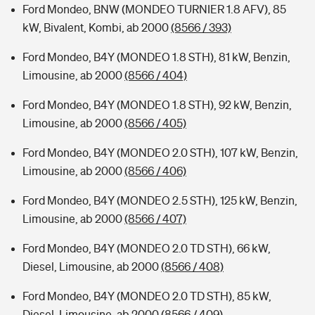
Ford Mondeo, BNW (MONDEO TURNIER 1.8 AFV), 85
kW, Bivalent, Kombi, ab 2000
(8566 / 393)
Ford Mondeo, B4Y (MONDEO 1.8 STH), 81 kW, Benzin,
Limousine, ab 2000
(8566 / 404)
Ford Mondeo, B4Y (MONDEO 1.8 STH), 92 kW, Benzin,
Limousine, ab 2000
(8566 / 405)
Ford Mondeo, B4Y (MONDEO 2.0 STH), 107 kW, Benzin,
Limousine, ab 2000
(8566 / 406)
Ford Mondeo, B4Y (MONDEO 2.5 STH), 125 kW, Benzin,
Limousine, ab 2000
(8566 / 407)
Ford Mondeo, B4Y (MONDEO 2.0 TD STH), 66 kW,
Diesel, Limousine, ab 2000
(8566 / 408)
Ford Mondeo, B4Y (MONDEO 2.0 TD STH), 85 kW,
Diesel, Limousine, ab 2000
(8566 / 409)