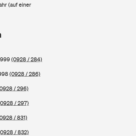
ahr (auf einer
n
 1999
(0928 / 284)
1998
(0928 / 286)
(0928 / 296)
(0928 / 297)
(0928 / 831)
(0928 / 832)