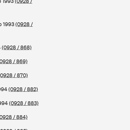
b 1993
(0928 /
b 1993
(0928 /
4
(0928 / 868)
(0928 / 869)
(0928 / 870)
1994
(0928 / 882)
1994
(0928 / 883)
(0928 / 884)