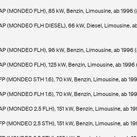
AP (MONDEO FLH), 85 kW, Benzin, Limousine, ab 1996
(
AP (MONDEO FLH DIESEL), 66 kW, Diesel, Limousine, a
AP (MONDEO FLH), 96 kW, Benzin, Limousine, ab 1996
AP (MONDEO FLH), 125 kW, Benzin, Limousine, ab 1996
FP (MONDEO STH 1.6), 70 kW, Benzin, Limousine, ab 19
AP (MONDEO FLH 1.6), 70 kW, Benzin, Limousine, ab 19
AP (MONDEO 2.5 FLH), 151 kW, Benzin, Limousine, ab 1
FP (MONDEO 2.5 STH), 151 kW, Benzin, Limousine, ab 1