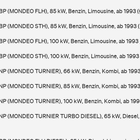
BP (MONDEO FLH), 85 kW, Benzin, Limousine, ab 1993
(
BP (MONDEO STH), 85 kW, Benzin, Limousine, ab 1993
BP (MONDEO FLH), 100 kW, Benzin, Limousine, ab 1993
BP (MONDEO STH), 100 kW, Benzin, Limousine, ab 199
NP (MONDEO TURNIER), 66 kW, Benzin, Kombi, ab 199
NP (MONDEO TURNIER), 85 kW, Benzin, Kombi, ab 199
NP (MONDEO TURNIER), 100 kW, Benzin, Kombi, ab 19
NP (MONDEO TURNIER TURBO DIESEL), 65 kW, Diesel, 