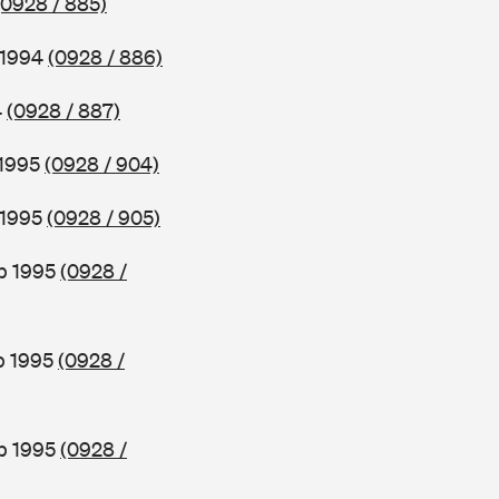
(0928 / 885)
 1994
(0928 / 886)
4
(0928 / 887)
 1995
(0928 / 904)
 1995
(0928 / 905)
b 1995
(0928 /
b 1995
(0928 /
ab 1995
(0928 /