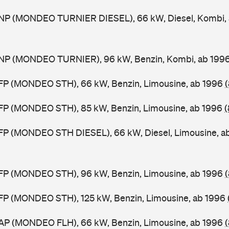
NP (MONDEO TURNIER DIESEL), 66 kW, Diesel, Kombi,
NP (MONDEO TURNIER), 96 kW, Benzin, Kombi, ab 199
FP (MONDEO STH), 66 kW, Benzin, Limousine, ab 1996
FP (MONDEO STH), 85 kW, Benzin, Limousine, ab 1996
(
FP (MONDEO STH DIESEL), 66 kW, Diesel, Limousine, a
FP (MONDEO STH), 96 kW, Benzin, Limousine, ab 1996
FP (MONDEO STH), 125 kW, Benzin, Limousine, ab 1996
AP (MONDEO FLH), 66 kW, Benzin, Limousine, ab 1996