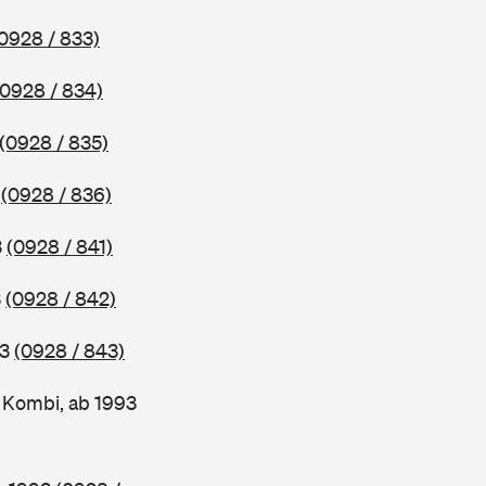
0928 / 833)
(0928 / 834)
(0928 / 835)
3
(0928 / 836)
3
(0928 / 841)
3
(0928 / 842)
93
(0928 / 843)
Kombi, ab 1993