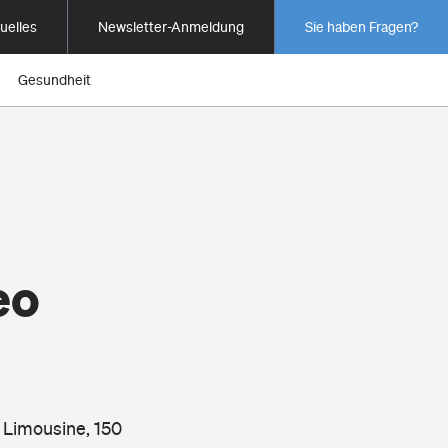
uelles
Newsletter-Anmeldung
Sie haben Fragen?
Gesundheit
eo
 Limousine, 150