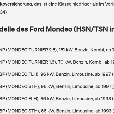
askoversicherung
,
das ist eine Klasse niedriger als im Vorj
 34)
delle des Ford Mondeo (HSN/TSN i
NP (MONDEO TURNIER 2.5), 151 kW, Benzin, Kombi, ab
NP (MONDEO TURNIER 1.6), 70 kW, Benzin, Kombi, ab 
BP (MONDEO FLH), 96 kW, Benzin, Limousine, ab 1997
BP (MONDEO STH), 96 kW, Benzin, Limousine, ab 1997
BP (MONDEO FLH), 66 kW, Benzin, Limousine, ab 1993
BP (MONDEO STH), 66 kW, Benzin, Limousine, ab 1993