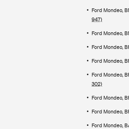
Ford Mondeo, B
947)
Ford Mondeo, B
Ford Mondeo, B
Ford Mondeo, B
Ford Mondeo, B
302)
Ford Mondeo, B
Ford Mondeo, B
Ford Mondeo, B