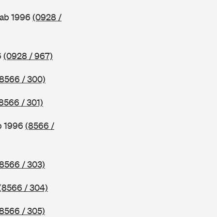
 ab 1996
(0928 /
6
(0928 / 967)
(8566 / 300)
8566 / 301)
b 1996
(8566 /
(8566 / 303)
(8566 / 304)
(8566 / 305)