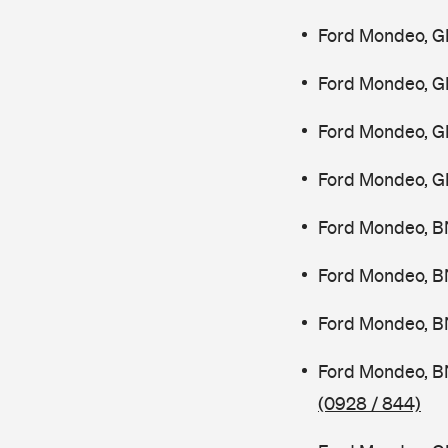
Ford Mondeo, G
Ford Mondeo, G
Ford Mondeo, G
Ford Mondeo, G
Ford Mondeo, B
Ford Mondeo, B
Ford Mondeo, B
Ford Mondeo, B
(0928 / 844)