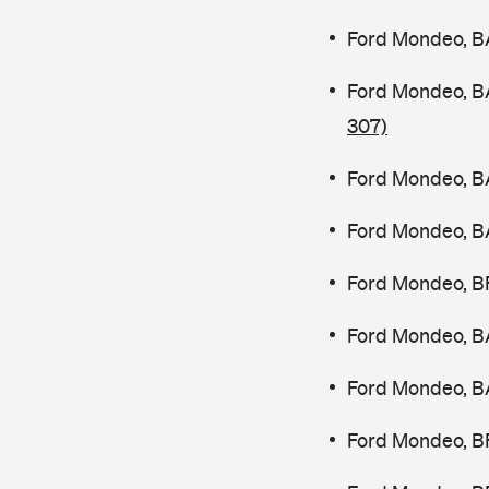
Ford Mondeo, B
Ford Mondeo, B
307)
Ford Mondeo, B
Ford Mondeo, B
Ford Mondeo, B
Ford Mondeo, B
Ford Mondeo, B
Ford Mondeo, B