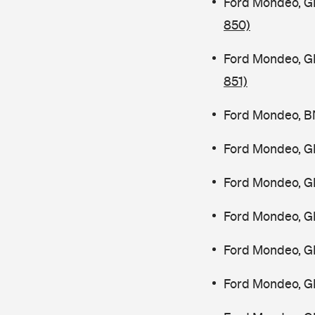
Ford Mondeo, G
850)
Ford Mondeo, G
851)
Ford Mondeo, B
Ford Mondeo, G
Ford Mondeo, G
Ford Mondeo, G
Ford Mondeo, G
Ford Mondeo, G