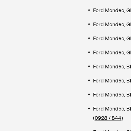
Ford Mondeo, G
Ford Mondeo, G
Ford Mondeo, G
Ford Mondeo, G
Ford Mondeo, B
Ford Mondeo, B
Ford Mondeo, B
Ford Mondeo, B
(0928 / 844)