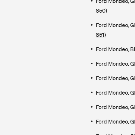
Ford Mondeo, G
850)
Ford Mondeo, G
851)
Ford Mondeo, B
Ford Mondeo, G
Ford Mondeo, G
Ford Mondeo, G
Ford Mondeo, G
Ford Mondeo, G