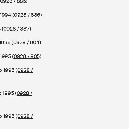
(0928 / 885)
 1994
(0928 / 886)
4
(0928 / 887)
 1995
(0928 / 904)
 1995
(0928 / 905)
b 1995
(0928 /
b 1995
(0928 /
ab 1995
(0928 /