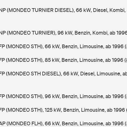
NP (MONDEO TURNIER DIESEL), 66 kW, Diesel, Kombi,
NP (MONDEO TURNIER), 96 kW, Benzin, Kombi, ab 199
FP (MONDEO STH), 66 kW, Benzin, Limousine, ab 1996
FP (MONDEO STH), 85 kW, Benzin, Limousine, ab 1996
(
FP (MONDEO STH DIESEL), 66 kW, Diesel, Limousine, a
FP (MONDEO STH), 96 kW, Benzin, Limousine, ab 1996
FP (MONDEO STH), 125 kW, Benzin, Limousine, ab 1996
AP (MONDEO FLH), 66 kW, Benzin, Limousine, ab 1996