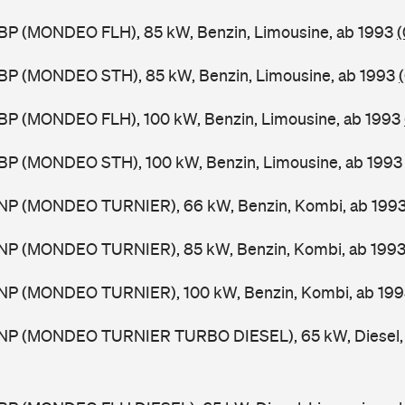
BP (MONDEO FLH), 85 kW, Benzin, Limousine, ab 1993
(
BP (MONDEO STH), 85 kW, Benzin, Limousine, ab 1993
BP (MONDEO FLH), 100 kW, Benzin, Limousine, ab 1993
BP (MONDEO STH), 100 kW, Benzin, Limousine, ab 199
NP (MONDEO TURNIER), 66 kW, Benzin, Kombi, ab 199
NP (MONDEO TURNIER), 85 kW, Benzin, Kombi, ab 199
NP (MONDEO TURNIER), 100 kW, Benzin, Kombi, ab 19
NP (MONDEO TURNIER TURBO DIESEL), 65 kW, Diesel, 