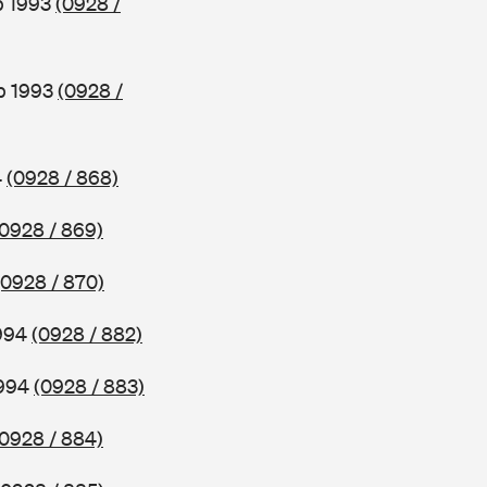
b 1993
(0928 /
b 1993
(0928 /
4
(0928 / 868)
(0928 / 869)
(0928 / 870)
1994
(0928 / 882)
1994
(0928 / 883)
(0928 / 884)