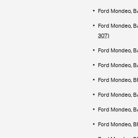
Ford Mondeo, B
Ford Mondeo, B
307)
Ford Mondeo, B
Ford Mondeo, B
Ford Mondeo, B
Ford Mondeo, B
Ford Mondeo, B
Ford Mondeo, B