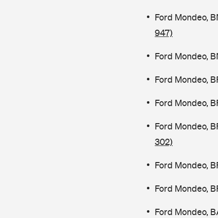
Ford Mondeo, B
947)
Ford Mondeo, B
Ford Mondeo, B
Ford Mondeo, B
Ford Mondeo, B
302)
Ford Mondeo, B
Ford Mondeo, B
Ford Mondeo, B