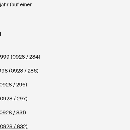
ahr (auf einer
n
 1999
(0928 / 284)
1998
(0928 / 286)
(0928 / 296)
(0928 / 297)
(0928 / 831)
(0928 / 832)