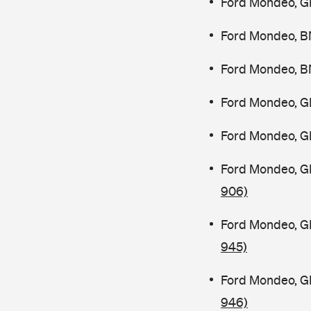
Ford Mondeo, G
Ford Mondeo, B
Ford Mondeo, B
Ford Mondeo, G
Ford Mondeo, G
Ford Mondeo, G
906)
Ford Mondeo, G
945)
Ford Mondeo, G
946)