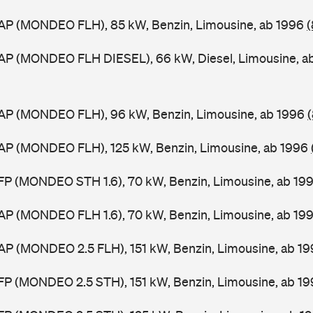
AP (MONDEO FLH), 85 kW, Benzin, Limousine, ab 1996
(
AP (MONDEO FLH DIESEL), 66 kW, Diesel, Limousine, a
AP (MONDEO FLH), 96 kW, Benzin, Limousine, ab 1996
AP (MONDEO FLH), 125 kW, Benzin, Limousine, ab 1996
FP (MONDEO STH 1.6), 70 kW, Benzin, Limousine, ab 19
AP (MONDEO FLH 1.6), 70 kW, Benzin, Limousine, ab 19
AP (MONDEO 2.5 FLH), 151 kW, Benzin, Limousine, ab 1
FP (MONDEO 2.5 STH), 151 kW, Benzin, Limousine, ab 1