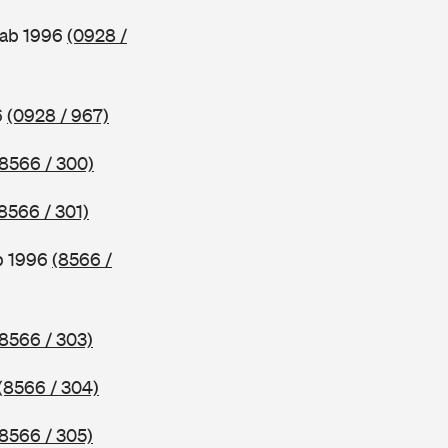
 ab 1996
(0928 /
6
(0928 / 967)
(8566 / 300)
8566 / 301)
b 1996
(8566 /
(8566 / 303)
(8566 / 304)
(8566 / 305)