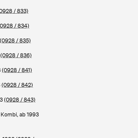
0928 / 833)
(0928 / 834)
(0928 / 835)
3
(0928 / 836)
3
(0928 / 841)
3
(0928 / 842)
93
(0928 / 843)
Kombi, ab 1993