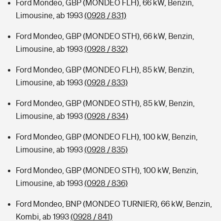
Ford Mondeo, GBP (MONDEO FLH), 66 kW, Benzin,
Limousine, ab 1993
(0928 / 831)
Ford Mondeo, GBP (MONDEO STH), 66 kW, Benzin,
Limousine, ab 1993
(0928 / 832)
Ford Mondeo, GBP (MONDEO FLH), 85 kW, Benzin,
Limousine, ab 1993
(0928 / 833)
Ford Mondeo, GBP (MONDEO STH), 85 kW, Benzin,
Limousine, ab 1993
(0928 / 834)
Ford Mondeo, GBP (MONDEO FLH), 100 kW, Benzin,
Limousine, ab 1993
(0928 / 835)
Ford Mondeo, GBP (MONDEO STH), 100 kW, Benzin,
Limousine, ab 1993
(0928 / 836)
Ford Mondeo, BNP (MONDEO TURNIER), 66 kW, Benzin,
Kombi, ab 1993
(0928 / 841)