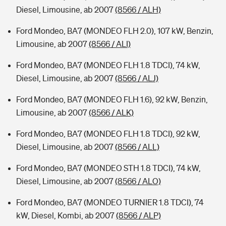
Diesel, Limousine, ab 2007
(8566 / ALH)
Ford Mondeo, BA7 (MONDEO FLH 2.0), 107 kW, Benzin,
Limousine, ab 2007
(8566 / ALI)
Ford Mondeo, BA7 (MONDEO FLH 1.8 TDCI), 74 kW,
Diesel, Limousine, ab 2007
(8566 / ALJ)
Ford Mondeo, BA7 (MONDEO FLH 1.6), 92 kW, Benzin,
Limousine, ab 2007
(8566 / ALK)
Ford Mondeo, BA7 (MONDEO FLH 1.8 TDCI), 92 kW,
Diesel, Limousine, ab 2007
(8566 / ALL)
Ford Mondeo, BA7 (MONDEO STH 1.8 TDCI), 74 kW,
Diesel, Limousine, ab 2007
(8566 / ALO)
Ford Mondeo, BA7 (MONDEO TURNIER 1.8 TDCI), 74
kW, Diesel, Kombi, ab 2007
(8566 / ALP)