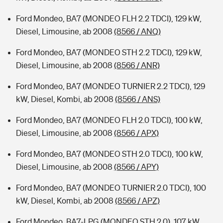
Ford Mondeo, BA7 (MONDEO FLH 2.2 TDCI), 129 kW,
Diesel, Limousine, ab 2008
(8566 / ANQ)
Ford Mondeo, BA7 (MONDEO STH 2.2 TDCI), 129 kW,
Diesel, Limousine, ab 2008
(8566 / ANR)
Ford Mondeo, BA7 (MONDEO TURNIER 2.2 TDCI), 129
kW, Diesel, Kombi, ab 2008
(8566 / ANS)
Ford Mondeo, BA7 (MONDEO FLH 2.0 TDCI), 100 kW,
Diesel, Limousine, ab 2008
(8566 / APX)
Ford Mondeo, BA7 (MONDEO STH 2.0 TDCI), 100 kW,
Diesel, Limousine, ab 2008
(8566 / APY)
Ford Mondeo, BA7 (MONDEO TURNIER 2.0 TDCI), 100
kW, Diesel, Kombi, ab 2008
(8566 / APZ)
Ford Mondeo, BA7-LPG (MONDEO STH 2.0), 107 kW,