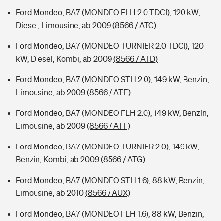
Ford Mondeo, BA7 (MONDEO FLH 2.0 TDCI), 120 kW,
Diesel, Limousine, ab 2009
(8566 / ATC)
Ford Mondeo, BA7 (MONDEO TURNIER 2.0 TDCI), 120
kW, Diesel, Kombi, ab 2009
(8566 / ATD)
Ford Mondeo, BA7 (MONDEO STH 2.0), 149 kW, Benzin,
Limousine, ab 2009
(8566 / ATE)
Ford Mondeo, BA7 (MONDEO FLH 2.0), 149 kW, Benzin,
Limousine, ab 2009
(8566 / ATF)
Ford Mondeo, BA7 (MONDEO TURNIER 2.0), 149 kW,
Benzin, Kombi, ab 2009
(8566 / ATG)
Ford Mondeo, BA7 (MONDEO STH 1.6), 88 kW, Benzin,
Limousine, ab 2010
(8566 / AUX)
Ford Mondeo, BA7 (MONDEO FLH 1.6), 88 kW, Benzin,