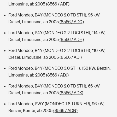
Limousine, ab 2005
(8566 / ADF)
Ford Mondeo, B4Y (MONDEO 2.0 TD STH), 96 kW,
Diesel, Limousine, ab 2005
(8566 / ADG)
Ford Mondeo, B4Y (MONDEO 2.2 TDCI STH), 114 kW,
Diesel, Limousine, ab 2005
(8566 / ADH)
Ford Mondeo, B4Y (MONDEO 2.2 TDCI STH), 110 kW,
Diesel, Limousine, ab 2005
(8566 / ADI)
Ford Mondeo, B4Y (MONDEO 3.0 STH), 150 kW, Benzin,
Limousine, ab 2005
(8566 / ADJ)
Ford Mondeo, B4Y (MONDEO 2.0 TD STH), 66 kW,
Diesel, Limousine, ab 2005
(8566 / ADK)
Ford Mondeo, BWY (MONDEO 1.8 TURNIER), 96 kW,
Benzin, Kombi, ab 2005
(8566 / ADN)