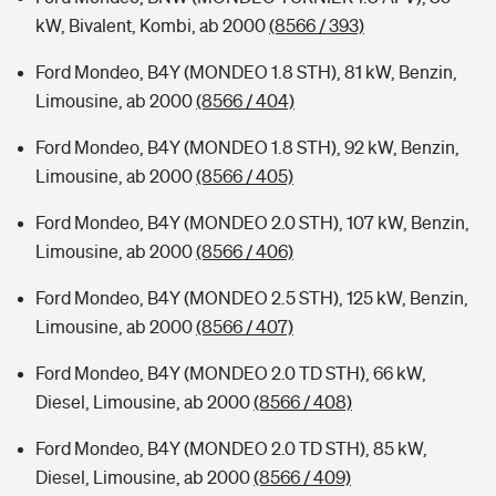
kW, Bivalent, Kombi, ab 2000
(8566 / 393)
Ford Mondeo, B4Y (MONDEO 1.8 STH), 81 kW, Benzin,
Limousine, ab 2000
(8566 / 404)
Ford Mondeo, B4Y (MONDEO 1.8 STH), 92 kW, Benzin,
Limousine, ab 2000
(8566 / 405)
Ford Mondeo, B4Y (MONDEO 2.0 STH), 107 kW, Benzin,
Limousine, ab 2000
(8566 / 406)
Ford Mondeo, B4Y (MONDEO 2.5 STH), 125 kW, Benzin,
Limousine, ab 2000
(8566 / 407)
Ford Mondeo, B4Y (MONDEO 2.0 TD STH), 66 kW,
Diesel, Limousine, ab 2000
(8566 / 408)
Ford Mondeo, B4Y (MONDEO 2.0 TD STH), 85 kW,
Diesel, Limousine, ab 2000
(8566 / 409)