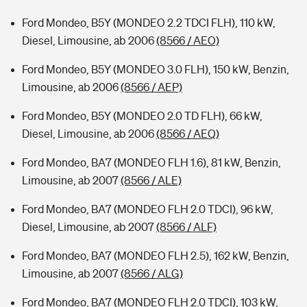
Ford Mondeo, B5Y (MONDEO 2.2 TDCI FLH), 110 kW,
Diesel, Limousine, ab 2006
(8566 / AEO)
Ford Mondeo, B5Y (MONDEO 3.0 FLH), 150 kW, Benzin,
Limousine, ab 2006
(8566 / AEP)
Ford Mondeo, B5Y (MONDEO 2.0 TD FLH), 66 kW,
Diesel, Limousine, ab 2006
(8566 / AEQ)
Ford Mondeo, BA7 (MONDEO FLH 1.6), 81 kW, Benzin,
Limousine, ab 2007
(8566 / ALE)
Ford Mondeo, BA7 (MONDEO FLH 2.0 TDCI), 96 kW,
Diesel, Limousine, ab 2007
(8566 / ALF)
Ford Mondeo, BA7 (MONDEO FLH 2.5), 162 kW, Benzin,
Limousine, ab 2007
(8566 / ALG)
Ford Mondeo, BA7 (MONDEO FLH 2.0 TDCI), 103 kW,