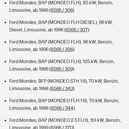
Ford Mondeo, BAP (MONDEO FLH), 85 kW, Benzin,
Limousine, ab 1996
(8566 / 306)
Ford Mondeo, BAP (MONDEO FLH DIESEL), 66 kW,
Diesel, Limousine, ab 1996
(8566 / 307)
Ford Mondeo, BAP (MONDEO FLH), 96 kW, Benzin,
Limousine, ab 1996
(8566 / 308)
Ford Mondeo, BAP (MONDEO FLH), 125 kW, Benzin,
Limousine, ab 1996
(8566 / 309)
Ford Mondeo, BFP (MONDEO STH 1.6), 70 kW, Benzin,
Limousine, ab 1998
(8566 / 343)
Ford Mondeo, BAP (MONDEO FLH 1.6), 70 kW, Benzin,
Limousine, ab 1998
(8566 / 344)
Ford Mondeo, BAP (MONDEO 2.5 FLH), 151 kW, Benzin,
Limousine, ab 1999
(8566 / 370)