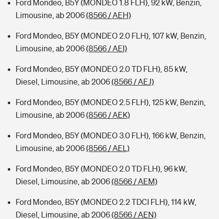
Ford Mondeo, B5Y (MONDEO 1.8 FLH), 92 kW, Benzin,
Limousine, ab 2006
(8566 / AEH)
Ford Mondeo, B5Y (MONDEO 2.0 FLH), 107 kW, Benzin,
Limousine, ab 2006
(8566 / AEI)
Ford Mondeo, B5Y (MONDEO 2.0 TD FLH), 85 kW,
Diesel, Limousine, ab 2006
(8566 / AEJ)
Ford Mondeo, B5Y (MONDEO 2.5 FLH), 125 kW, Benzin,
Limousine, ab 2006
(8566 / AEK)
Ford Mondeo, B5Y (MONDEO 3.0 FLH), 166 kW, Benzin,
Limousine, ab 2006
(8566 / AEL)
Ford Mondeo, B5Y (MONDEO 2.0 TD FLH), 96 kW,
Diesel, Limousine, ab 2006
(8566 / AEM)
Ford Mondeo, B5Y (MONDEO 2.2 TDCI FLH), 114 kW,
Diesel, Limousine, ab 2006
(8566 / AEN)