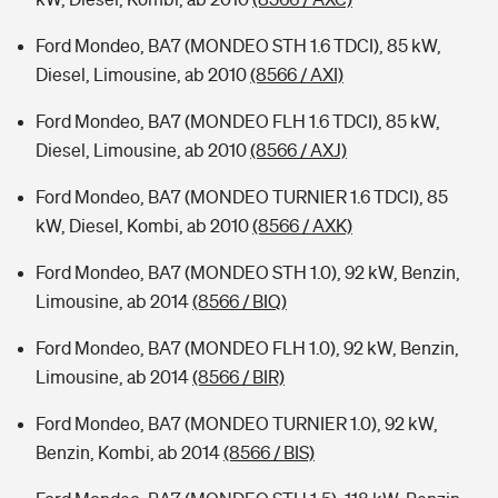
Ford Mondeo, BA7 (MONDEO STH 1.6 TDCI), 85 kW,
Diesel, Limousine, ab 2010
(8566 / AXI)
Ford Mondeo, BA7 (MONDEO FLH 1.6 TDCI), 85 kW,
Diesel, Limousine, ab 2010
(8566 / AXJ)
Ford Mondeo, BA7 (MONDEO TURNIER 1.6 TDCI), 85
kW, Diesel, Kombi, ab 2010
(8566 / AXK)
Ford Mondeo, BA7 (MONDEO STH 1.0), 92 kW, Benzin,
Limousine, ab 2014
(8566 / BIQ)
Ford Mondeo, BA7 (MONDEO FLH 1.0), 92 kW, Benzin,
Limousine, ab 2014
(8566 / BIR)
Ford Mondeo, BA7 (MONDEO TURNIER 1.0), 92 kW,
Benzin, Kombi, ab 2014
(8566 / BIS)