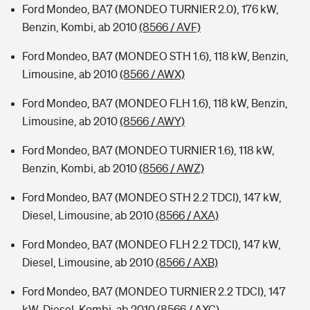
Ford Mondeo, BA7 (MONDEO TURNIER 2.0), 176 kW,
Benzin, Kombi, ab 2010
(8566 / AVF)
Ford Mondeo, BA7 (MONDEO STH 1.6), 118 kW, Benzin,
Limousine, ab 2010
(8566 / AWX)
Ford Mondeo, BA7 (MONDEO FLH 1.6), 118 kW, Benzin,
Limousine, ab 2010
(8566 / AWY)
Ford Mondeo, BA7 (MONDEO TURNIER 1.6), 118 kW,
Benzin, Kombi, ab 2010
(8566 / AWZ)
Ford Mondeo, BA7 (MONDEO STH 2.2 TDCI), 147 kW,
Diesel, Limousine, ab 2010
(8566 / AXA)
Ford Mondeo, BA7 (MONDEO FLH 2.2 TDCI), 147 kW,
Diesel, Limousine, ab 2010
(8566 / AXB)
Ford Mondeo, BA7 (MONDEO TURNIER 2.2 TDCI), 147
kW, Diesel, Kombi, ab 2010
(8566 / AXC)