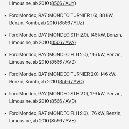
Limousine, ab 2010
(8566 / AUY)
Ford Mondeo, BA7 (MONDEO TURNIER 1.6), 88 kW,
Benzin, Kombi, ab 2010
(8566 / AUZ)
Ford Mondeo, BA7 (MONDEO STH 2.0), 146 kW, Benzin,
Limousine, ab 2010
(8566 / AVA)
Ford Mondeo, BA7 (MONDEO FLH 2.0), 146 kW, Benzin,
Limousine, ab 2010
(8566 / AVB)
Ford Mondeo, BA7 (MONDEO TURNIER 2.0), 146 kW,
Benzin, Kombi, ab 2010
(8566 / AVC)
Ford Mondeo, BA7 (MONDEO STH 2.0), 176 kW, Benzin,
Limousine, ab 2010
(8566 / AVD)
Ford Mondeo, BA7 (MONDEO FLH 2.0), 176 kW, Benzin,
Limousine, ab 2010
(8566 / AVE)