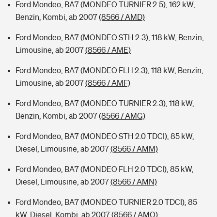
Ford Mondeo, BA7 (MONDEO TURNIER 2.5), 162 kW,
Benzin, Kombi, ab 2007
(8566 / AMD)
Ford Mondeo, BA7 (MONDEO STH 2.3), 118 kW, Benzin,
Limousine, ab 2007
(8566 / AME)
Ford Mondeo, BA7 (MONDEO FLH 2.3), 118 kW, Benzin,
Limousine, ab 2007
(8566 / AMF)
Ford Mondeo, BA7 (MONDEO TURNIER 2.3), 118 kW,
Benzin, Kombi, ab 2007
(8566 / AMG)
Ford Mondeo, BA7 (MONDEO STH 2.0 TDCI), 85 kW,
Diesel, Limousine, ab 2007
(8566 / AMM)
Ford Mondeo, BA7 (MONDEO FLH 2.0 TDCI), 85 kW,
Diesel, Limousine, ab 2007
(8566 / AMN)
Ford Mondeo, BA7 (MONDEO TURNIER 2.0 TDCI), 85
kW, Diesel, Kombi, ab 2007
(8566 / AMO)