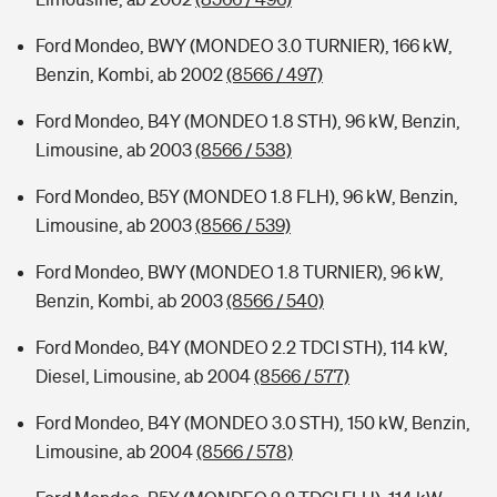
Ford Mondeo, BWY (MONDEO 3.0 TURNIER), 166 kW,
Benzin, Kombi, ab 2002
(8566 / 497)
Ford Mondeo, B4Y (MONDEO 1.8 STH), 96 kW, Benzin,
Limousine, ab 2003
(8566 / 538)
Ford Mondeo, B5Y (MONDEO 1.8 FLH), 96 kW, Benzin,
Limousine, ab 2003
(8566 / 539)
Ford Mondeo, BWY (MONDEO 1.8 TURNIER), 96 kW,
Benzin, Kombi, ab 2003
(8566 / 540)
Ford Mondeo, B4Y (MONDEO 2.2 TDCI STH), 114 kW,
Diesel, Limousine, ab 2004
(8566 / 577)
Ford Mondeo, B4Y (MONDEO 3.0 STH), 150 kW, Benzin,
Limousine, ab 2004
(8566 / 578)