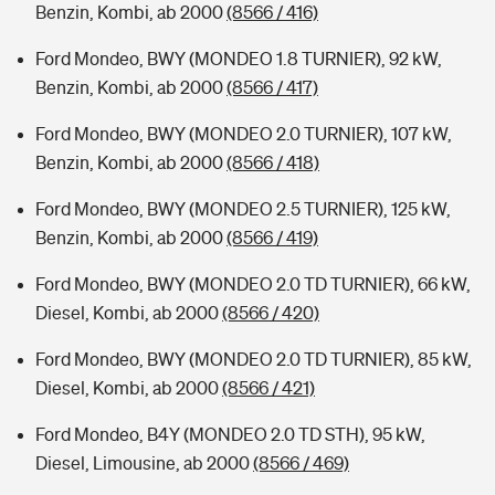
Benzin, Kombi, ab 2000
(8566 / 416)
Ford Mondeo, BWY (MONDEO 1.8 TURNIER), 92 kW,
Benzin, Kombi, ab 2000
(8566 / 417)
Ford Mondeo, BWY (MONDEO 2.0 TURNIER), 107 kW,
Benzin, Kombi, ab 2000
(8566 / 418)
Ford Mondeo, BWY (MONDEO 2.5 TURNIER), 125 kW,
Benzin, Kombi, ab 2000
(8566 / 419)
Ford Mondeo, BWY (MONDEO 2.0 TD TURNIER), 66 kW,
Diesel, Kombi, ab 2000
(8566 / 420)
Ford Mondeo, BWY (MONDEO 2.0 TD TURNIER), 85 kW,
Diesel, Kombi, ab 2000
(8566 / 421)
Ford Mondeo, B4Y (MONDEO 2.0 TD STH), 95 kW,
Diesel, Limousine, ab 2000
(8566 / 469)