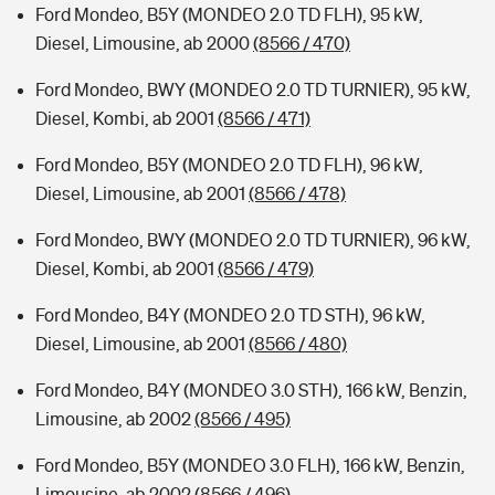
Ford Mondeo, B5Y (MONDEO 2.0 TD FLH), 95 kW,
Diesel, Limousine, ab 2000
(8566 / 470)
Ford Mondeo, BWY (MONDEO 2.0 TD TURNIER), 95 kW,
Diesel, Kombi, ab 2001
(8566 / 471)
Ford Mondeo, B5Y (MONDEO 2.0 TD FLH), 96 kW,
Diesel, Limousine, ab 2001
(8566 / 478)
Ford Mondeo, BWY (MONDEO 2.0 TD TURNIER), 96 kW,
Diesel, Kombi, ab 2001
(8566 / 479)
Ford Mondeo, B4Y (MONDEO 2.0 TD STH), 96 kW,
Diesel, Limousine, ab 2001
(8566 / 480)
Ford Mondeo, B4Y (MONDEO 3.0 STH), 166 kW, Benzin,
Limousine, ab 2002
(8566 / 495)
Ford Mondeo, B5Y (MONDEO 3.0 FLH), 166 kW, Benzin,
Limousine, ab 2002
(8566 / 496)