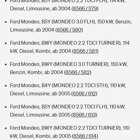
Ford Mondeo, B5Y (MONDEO 2.2 TDCI FLH), 114 kW,
Diesel, Limousine, ab 2004
(8566 / 579)
Ford Mondeo, B5Y (MONDEO 3.0 FLH), 150 kW, Benzin,
Limousine, ab 2004
(8566 / 580)
Ford Mondeo, BWY (MONDEO 2.2 TDCI TURNIER), 114
kW, Diesel, Kombi, ab 2004
(8566 / 581)
Ford Mondeo, BWY (MONDEO 3.0 TURNIER), 150 kW,
Benzin, Kombi, ab 2004
(8566 / 582)
Ford Mondeo, B4Y (MONDEO 2.2 TDCI STH), 110 kW,
Diesel, Limousine, ab 2005
(8566 / 612)
Ford Mondeo, B5Y (MONDEO 2.2 TDCI FLH), 110 kW,
Diesel, Limousine, ab 2005
(8566 / 613)
Ford Mondeo, BWY (MONDEO 2.2 TDCI TURNIER), 110
kW, Diesel, Kombi, ab 2005
(8566 / 614)