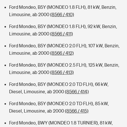
Ford Mondeo, B5Y (MONDEO 1.8 FLH), 81 kW, Benzin,
Limousine, ab 2000
(8566 / 410)
Ford Mondeo, B5Y (MONDEO 1.8 FLH), 92 kW, Benzin,
Limousine, ab 2000
(8566 / 411)
Ford Mondeo, B5Y (MONDEO 2.0 FLH), 107 kW, Benzin,
Limousine, ab 2000
(8566 / 412)
Ford Mondeo, B5Y (MONDEO 2.5 FLH), 125 kW, Benzin,
Limousine, ab 2000
(8566 / 413)
Ford Mondeo, B5Y (MONDEO 2.0 TD FLH), 66 kW,
Diesel, Limousine, ab 2000
(8566 / 414)
Ford Mondeo, B5Y (MONDEO 2.0 TD FLH), 85 kW,
Diesel, Limousine, ab 2000
(8566 / 415)
Ford Mondeo, BWY (MONDEO 1.8 TURNIER), 81 kW,