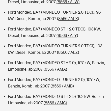
Diesel, Limousine, ab 2007
(8566 / ALW)
Ford Mondeo, BA7 (MONDEO TURNIER 2.0 TDCI), 96
kW, Diesel, Kombi, ab 2007
(8566 / ALX)
Ford Mondeo, BA7 (MONDEO STH 2.0 TDCI), 103 kW,
Diesel, Limousine, ab 2007
(8566 / ALY)
Ford Mondeo, BA7 (MONDEO TURNIER 2.0 TDCI), 103
kW, Diesel, Kombi, ab 2007
(8566 / ALZ)
Ford Mondeo, BA7 (MONDEO STH 2.0), 107 kW, Benzin,
Limousine, ab 2007
(8566 / AMA)
Ford Mondeo, BA7 (MONDEO TURNIER 2.0), 107 kW,
Benzin, Kombi, ab 2007
(8566 / AMB)
Ford Mondeo, BA7 (MONDEO STH 2.5), 162 kW, Benzin,
Limousine, ab 2007
(8566 / AMC)