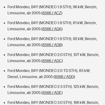
Ford Mondeo, B4Y (MONDEO 1.8 STH), 96 kW, Benzin,
Limousine, ab 2005
(8566 / ACZ)
Ford Mondeo, B4Y (MONDEO 1.8 STH), 81 kW, Benzin,
Limousine, ab 2005
(8566 / ADA)
Ford Mondeo, B4Y (MONDEO 1.8 STH), 92 kW, Benzin,
Limousine, ab 2005
(8566 / ADB)
Ford Mondeo, B4Y (MONDEO 2.0 STH), 107 kW, Benzin,
Limousine, ab 2005
(8566 / ADC)
Ford Mondeo, B4Y (MONDEO 2.0 TD STH), 85 kW,
Diesel, Limousine, ab 2005
(8566 / ADD)
Ford Mondeo, B4Y (MONDEO 2.5 STH), 125 kW, Benzin,
Limousine, ab 2005
(8566 / ADE)
Ford Mondeo, B4Y (MONDEO 3.0 STH), 166 kW, Benzin,