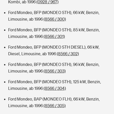
Kombi, ab 1996
(0928 / 967)
Ford Mondeo, BFP (MONDEO STH), 66 kW, Benzin,
Limousine, ab 1996
(8566 / 300)
Ford Mondeo, BFP (MONDEO STH), 85 kW, Benzin,
Limousine, ab 1996
(8566 / 301)
Ford Mondeo, BFP (MONDEO STH DIESEL), 66 kW,
Diesel, Limousine, ab 1996
(8566 / 302)
Ford Mondeo, BFP (MONDEO STH), 96 kW, Benzin,
Limousine, ab 1996
(8566 / 303)
Ford Mondeo, BFP (MONDEO STH), 125 kW, Benzin,
Limousine, ab 1996
(8566 / 304)
Ford Mondeo, BAP (MONDEO FLH), 66 kW, Benzin,
Limousine, ab 1996
(8566 / 305)