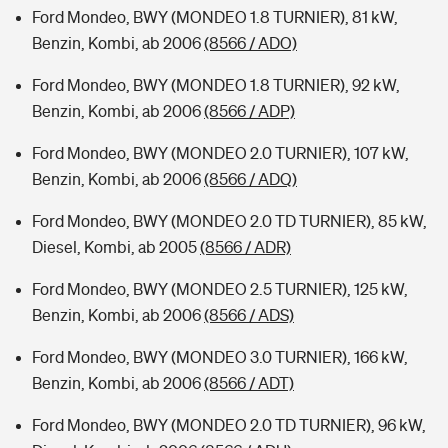
Ford Mondeo, BWY (MONDEO 1.8 TURNIER), 81 kW,
Benzin, Kombi, ab 2006
(8566 / ADO)
Ford Mondeo, BWY (MONDEO 1.8 TURNIER), 92 kW,
Benzin, Kombi, ab 2006
(8566 / ADP)
Ford Mondeo, BWY (MONDEO 2.0 TURNIER), 107 kW,
Benzin, Kombi, ab 2006
(8566 / ADQ)
Ford Mondeo, BWY (MONDEO 2.0 TD TURNIER), 85 kW,
Diesel, Kombi, ab 2005
(8566 / ADR)
Ford Mondeo, BWY (MONDEO 2.5 TURNIER), 125 kW,
Benzin, Kombi, ab 2006
(8566 / ADS)
Ford Mondeo, BWY (MONDEO 3.0 TURNIER), 166 kW,
Benzin, Kombi, ab 2006
(8566 / ADT)
Ford Mondeo, BWY (MONDEO 2.0 TD TURNIER), 96 kW,