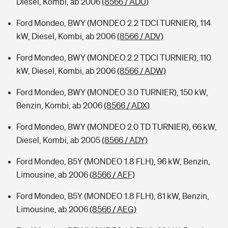
Diesel, Kombi, ab 2006
(8566 / ADU)
Ford Mondeo, BWY (MONDEO 2.2 TDCI TURNIER), 114
kW, Diesel, Kombi, ab 2006
(8566 / ADV)
Ford Mondeo, BWY (MONDEO 2.2 TDCI TURNIER), 110
kW, Diesel, Kombi, ab 2006
(8566 / ADW)
Ford Mondeo, BWY (MONDEO 3.0 TURNIER), 150 kW,
Benzin, Kombi, ab 2006
(8566 / ADX)
Ford Mondeo, BWY (MONDEO 2.0 TD TURNIER), 66 kW,
Diesel, Kombi, ab 2005
(8566 / ADY)
Ford Mondeo, B5Y (MONDEO 1.8 FLH), 96 kW, Benzin,
Limousine, ab 2006
(8566 / AEF)
Ford Mondeo, B5Y (MONDEO 1.8 FLH), 81 kW, Benzin,
Limousine, ab 2006
(8566 / AEG)