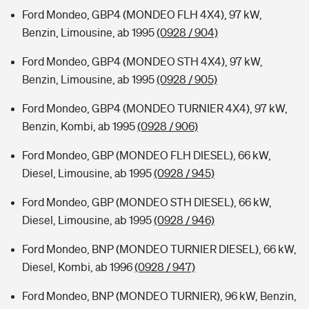
Ford Mondeo, GBP4 (MONDEO FLH 4X4), 97 kW,
Benzin, Limousine, ab 1995
(0928 / 904)
Ford Mondeo, GBP4 (MONDEO STH 4X4), 97 kW,
Benzin, Limousine, ab 1995
(0928 / 905)
Ford Mondeo, GBP4 (MONDEO TURNIER 4X4), 97 kW,
Benzin, Kombi, ab 1995
(0928 / 906)
Ford Mondeo, GBP (MONDEO FLH DIESEL), 66 kW,
Diesel, Limousine, ab 1995
(0928 / 945)
Ford Mondeo, GBP (MONDEO STH DIESEL), 66 kW,
Diesel, Limousine, ab 1995
(0928 / 946)
Ford Mondeo, BNP (MONDEO TURNIER DIESEL), 66 kW,
Diesel, Kombi, ab 1996
(0928 / 947)
Ford Mondeo, BNP (MONDEO TURNIER), 96 kW, Benzin,