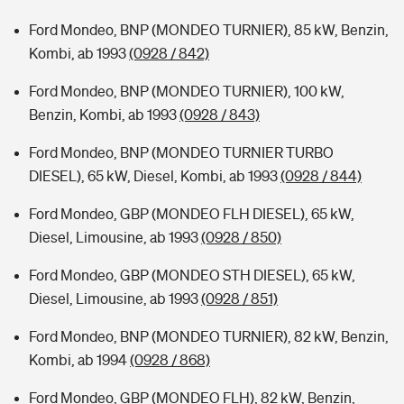
Ford Mondeo, BNP (MONDEO TURNIER), 85 kW, Benzin,
Kombi, ab 1993
(0928 / 842)
Ford Mondeo, BNP (MONDEO TURNIER), 100 kW,
Benzin, Kombi, ab 1993
(0928 / 843)
Ford Mondeo, BNP (MONDEO TURNIER TURBO
DIESEL), 65 kW, Diesel, Kombi, ab 1993
(0928 / 844)
Ford Mondeo, GBP (MONDEO FLH DIESEL), 65 kW,
Diesel, Limousine, ab 1993
(0928 / 850)
Ford Mondeo, GBP (MONDEO STH DIESEL), 65 kW,
Diesel, Limousine, ab 1993
(0928 / 851)
Ford Mondeo, BNP (MONDEO TURNIER), 82 kW, Benzin,
Kombi, ab 1994
(0928 / 868)
Ford Mondeo, GBP (MONDEO FLH), 82 kW, Benzin,