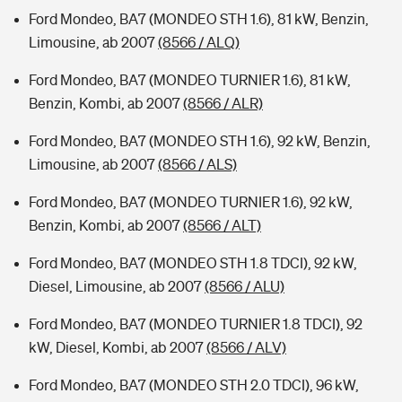
Ford Mondeo, BA7 (MONDEO STH 1.6), 81 kW, Benzin,
Limousine, ab 2007
(8566 / ALQ)
Ford Mondeo, BA7 (MONDEO TURNIER 1.6), 81 kW,
Benzin, Kombi, ab 2007
(8566 / ALR)
Ford Mondeo, BA7 (MONDEO STH 1.6), 92 kW, Benzin,
Limousine, ab 2007
(8566 / ALS)
Ford Mondeo, BA7 (MONDEO TURNIER 1.6), 92 kW,
Benzin, Kombi, ab 2007
(8566 / ALT)
Ford Mondeo, BA7 (MONDEO STH 1.8 TDCI), 92 kW,
Diesel, Limousine, ab 2007
(8566 / ALU)
Ford Mondeo, BA7 (MONDEO TURNIER 1.8 TDCI), 92
kW, Diesel, Kombi, ab 2007
(8566 / ALV)
Ford Mondeo, BA7 (MONDEO STH 2.0 TDCI), 96 kW,