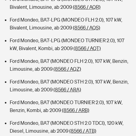
Bivalent, Limousine, ab 2009
(8566 / AQR)
Ford Mondeo, BA7-LPG (MONDEO FLH 2.0), 107 kW,
Bivalent, Limousine, ab 2009
(8566 / AQS)
Ford Mondeo, BA7-LPG (MONDEO TURNIER 2.0), 107
kW, Bivalent, Kombi, ab 2009
(8566 / AQT)
Ford Mondeo, BA7 (MONDEO FLH 2.0), 107 kW, Benzin,
Limousine, ab 2009
(8566 / AQZ)
Ford Mondeo, BA7 (MONDEO STH 2.0), 107 kW, Benzin,
Limousine, ab 2009
(8566 / ARA)
Ford Mondeo, BA7 (MONDEO TURNIER 2.0), 107 kW,
Benzin, Kombi, ab 2009
(8566 / ARB)
Ford Mondeo, BA7 (MONDEO STH 2.0 TDCI), 120 kW,
Diesel, Limousine, ab 2009
(8566 / ATB)