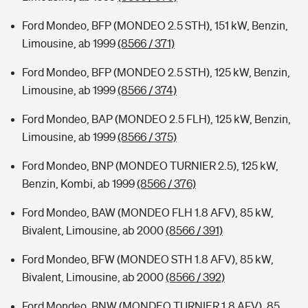
Ford Mondeo, BFP (MONDEO 2.5 STH), 151 kW, Benzin,
Limousine, ab 1999
(8566 / 371)
Ford Mondeo, BFP (MONDEO 2.5 STH), 125 kW, Benzin,
Limousine, ab 1999
(8566 / 374)
Ford Mondeo, BAP (MONDEO 2.5 FLH), 125 kW, Benzin,
Limousine, ab 1999
(8566 / 375)
Ford Mondeo, BNP (MONDEO TURNIER 2.5), 125 kW,
Benzin, Kombi, ab 1999
(8566 / 376)
Ford Mondeo, BAW (MONDEO FLH 1.8 AFV), 85 kW,
Bivalent, Limousine, ab 2000
(8566 / 391)
Ford Mondeo, BFW (MONDEO STH 1.8 AFV), 85 kW,
Bivalent, Limousine, ab 2000
(8566 / 392)
Ford Mondeo, BNW (MONDEO TURNIER 1.8 AFV), 85