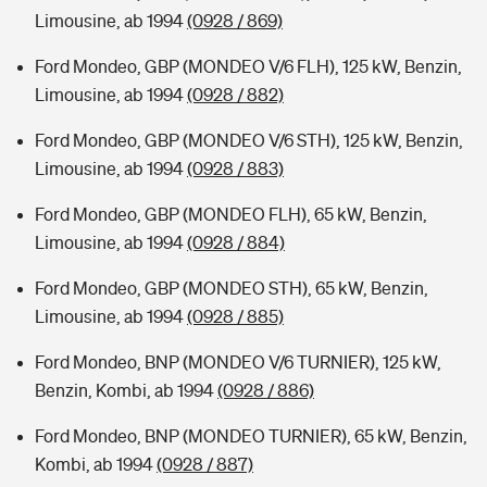
Limousine, ab 1994
(0928 / 869)
Ford Mondeo, GBP (MONDEO V/6 FLH), 125 kW, Benzin,
Limousine, ab 1994
(0928 / 882)
Ford Mondeo, GBP (MONDEO V/6 STH), 125 kW, Benzin,
Limousine, ab 1994
(0928 / 883)
Ford Mondeo, GBP (MONDEO FLH), 65 kW, Benzin,
Limousine, ab 1994
(0928 / 884)
Ford Mondeo, GBP (MONDEO STH), 65 kW, Benzin,
Limousine, ab 1994
(0928 / 885)
Ford Mondeo, BNP (MONDEO V/6 TURNIER), 125 kW,
Benzin, Kombi, ab 1994
(0928 / 886)
Ford Mondeo, BNP (MONDEO TURNIER), 65 kW, Benzin,
Kombi, ab 1994
(0928 / 887)