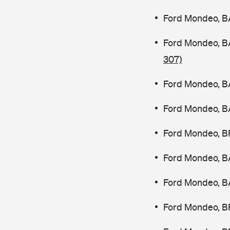
Ford Mondeo, B
Ford Mondeo, B
307)
Ford Mondeo, B
Ford Mondeo, B
Ford Mondeo, B
Ford Mondeo, B
Ford Mondeo, B
Ford Mondeo, B