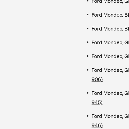
Ford Mondeo, G
Ford Mondeo, B
Ford Mondeo, B
Ford Mondeo, G
Ford Mondeo, G
Ford Mondeo, G
906)
Ford Mondeo, G
945)
Ford Mondeo, G
946)