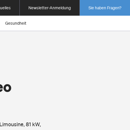
uelles
Newsletter-Anmeldung
Sie haben Fragen?
Gesundheit
eo
Limousine, 81 kW,