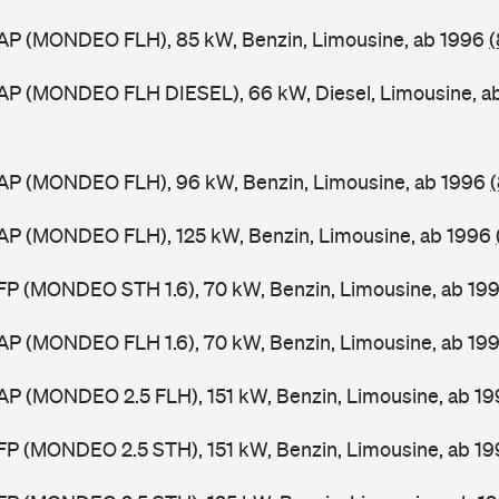
AP (MONDEO FLH), 85 kW, Benzin, Limousine, ab 1996
(
AP (MONDEO FLH DIESEL), 66 kW, Diesel, Limousine, a
AP (MONDEO FLH), 96 kW, Benzin, Limousine, ab 1996
AP (MONDEO FLH), 125 kW, Benzin, Limousine, ab 1996
FP (MONDEO STH 1.6), 70 kW, Benzin, Limousine, ab 19
AP (MONDEO FLH 1.6), 70 kW, Benzin, Limousine, ab 19
AP (MONDEO 2.5 FLH), 151 kW, Benzin, Limousine, ab 1
FP (MONDEO 2.5 STH), 151 kW, Benzin, Limousine, ab 1