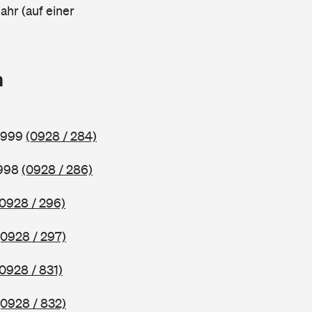
ahr (auf einer
n
 1999
(0928 / 284)
1998
(0928 / 286)
(0928 / 296)
(0928 / 297)
(0928 / 831)
(0928 / 832)