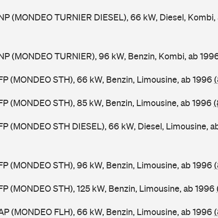
NP (MONDEO TURNIER DIESEL), 66 kW, Diesel, Kombi,
NP (MONDEO TURNIER), 96 kW, Benzin, Kombi, ab 199
FP (MONDEO STH), 66 kW, Benzin, Limousine, ab 1996
FP (MONDEO STH), 85 kW, Benzin, Limousine, ab 1996
(
FP (MONDEO STH DIESEL), 66 kW, Diesel, Limousine, a
FP (MONDEO STH), 96 kW, Benzin, Limousine, ab 1996
FP (MONDEO STH), 125 kW, Benzin, Limousine, ab 1996
AP (MONDEO FLH), 66 kW, Benzin, Limousine, ab 1996