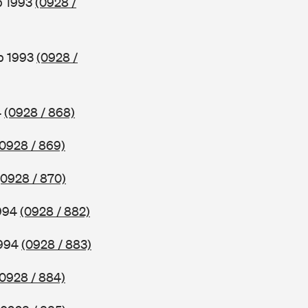
b 1993
(0928 /
b 1993
(0928 /
4
(0928 / 868)
(0928 / 869)
(0928 / 870)
1994
(0928 / 882)
1994
(0928 / 883)
(0928 / 884)