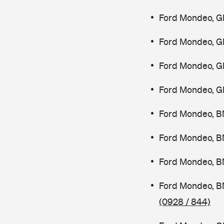
Ford Mondeo, G
Ford Mondeo, G
Ford Mondeo, G
Ford Mondeo, G
Ford Mondeo, B
Ford Mondeo, B
Ford Mondeo, B
Ford Mondeo, B
(0928 / 844)