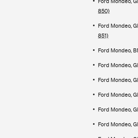
Ford Mondeo, G
850)
Ford Mondeo, G
851)
Ford Mondeo, B
Ford Mondeo, G
Ford Mondeo, G
Ford Mondeo, G
Ford Mondeo, G
Ford Mondeo, G