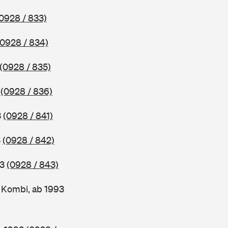
0928 / 833)
(0928 / 834)
(0928 / 835)
3
(0928 / 836)
3
(0928 / 841)
3
(0928 / 842)
93
(0928 / 843)
Kombi, ab 1993