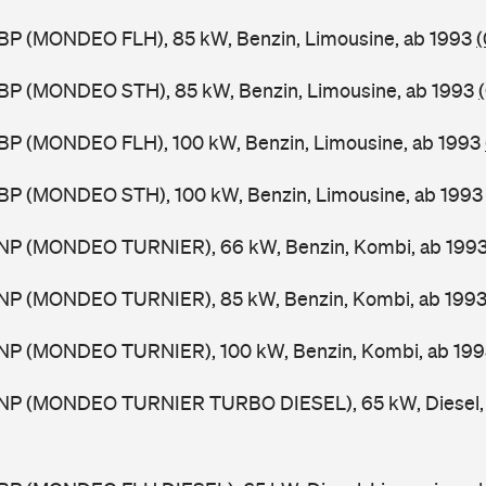
BP (MONDEO FLH), 85 kW, Benzin, Limousine, ab 1993
(
BP (MONDEO STH), 85 kW, Benzin, Limousine, ab 1993
BP (MONDEO FLH), 100 kW, Benzin, Limousine, ab 1993
BP (MONDEO STH), 100 kW, Benzin, Limousine, ab 199
NP (MONDEO TURNIER), 66 kW, Benzin, Kombi, ab 199
NP (MONDEO TURNIER), 85 kW, Benzin, Kombi, ab 199
NP (MONDEO TURNIER), 100 kW, Benzin, Kombi, ab 19
NP (MONDEO TURNIER TURBO DIESEL), 65 kW, Diesel, 