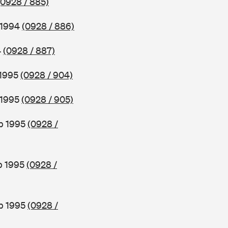
(0928 / 885)
 1994
(0928 / 886)
4
(0928 / 887)
 1995
(0928 / 904)
 1995
(0928 / 905)
b 1995
(0928 /
b 1995
(0928 /
ab 1995
(0928 /