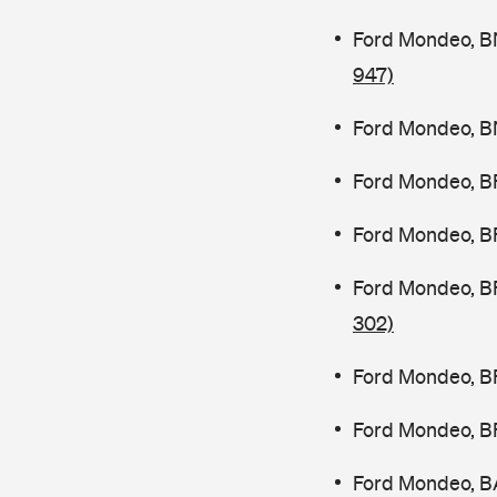
Ford Mondeo, B
947)
Ford Mondeo, B
Ford Mondeo, B
Ford Mondeo, B
Ford Mondeo, B
302)
Ford Mondeo, B
Ford Mondeo, B
Ford Mondeo, B