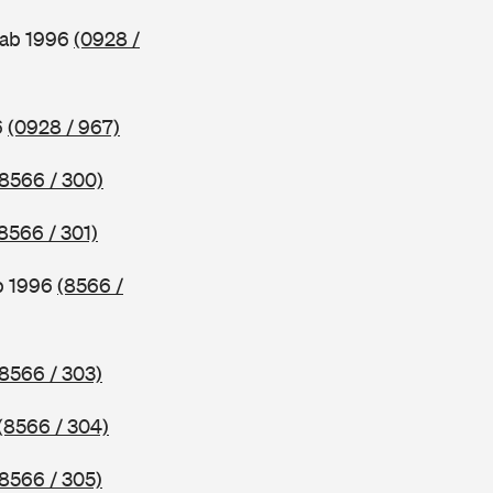
 ab 1996
(0928 /
6
(0928 / 967)
(8566 / 300)
8566 / 301)
b 1996
(8566 /
(8566 / 303)
(8566 / 304)
(8566 / 305)