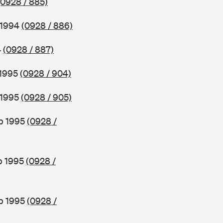
(0928 / 885)
 1994
(0928 / 886)
4
(0928 / 887)
 1995
(0928 / 904)
 1995
(0928 / 905)
b 1995
(0928 /
b 1995
(0928 /
ab 1995
(0928 /