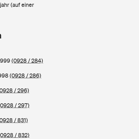
ahr (auf einer
n
 1999
(0928 / 284)
1998
(0928 / 286)
(0928 / 296)
(0928 / 297)
(0928 / 831)
(0928 / 832)