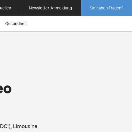
uelles
Newsletter-Anmeldung
Sie haben Fragen?
Gesundheit
eo
DCI), Limousine,