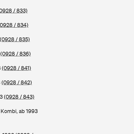
0928 / 833)
(0928 / 834)
(0928 / 835)
3
(0928 / 836)
3
(0928 / 841)
3
(0928 / 842)
93
(0928 / 843)
Kombi, ab 1993