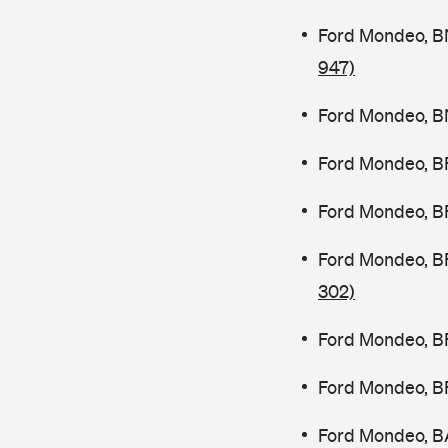
Ford Mondeo, B
947)
Ford Mondeo, B
Ford Mondeo, B
Ford Mondeo, B
Ford Mondeo, B
302)
Ford Mondeo, B
Ford Mondeo, B
Ford Mondeo, B