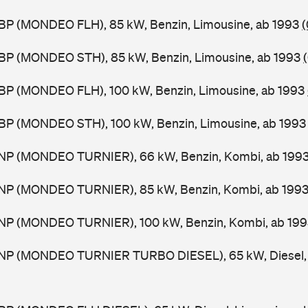
BP (MONDEO FLH), 85 kW, Benzin, Limousine, ab 1993
(
BP (MONDEO STH), 85 kW, Benzin, Limousine, ab 1993
BP (MONDEO FLH), 100 kW, Benzin, Limousine, ab 1993
BP (MONDEO STH), 100 kW, Benzin, Limousine, ab 199
NP (MONDEO TURNIER), 66 kW, Benzin, Kombi, ab 199
NP (MONDEO TURNIER), 85 kW, Benzin, Kombi, ab 199
NP (MONDEO TURNIER), 100 kW, Benzin, Kombi, ab 19
NP (MONDEO TURNIER TURBO DIESEL), 65 kW, Diesel, 