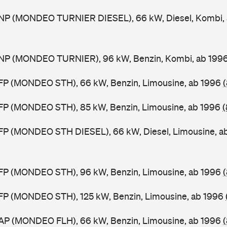
NP (MONDEO TURNIER DIESEL), 66 kW, Diesel, Kombi,
NP (MONDEO TURNIER), 96 kW, Benzin, Kombi, ab 199
FP (MONDEO STH), 66 kW, Benzin, Limousine, ab 1996
FP (MONDEO STH), 85 kW, Benzin, Limousine, ab 1996
(
FP (MONDEO STH DIESEL), 66 kW, Diesel, Limousine, a
FP (MONDEO STH), 96 kW, Benzin, Limousine, ab 1996
FP (MONDEO STH), 125 kW, Benzin, Limousine, ab 1996
AP (MONDEO FLH), 66 kW, Benzin, Limousine, ab 1996