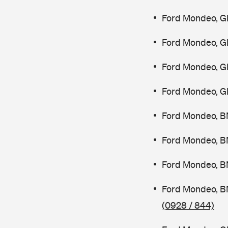
Ford Mondeo, G
Ford Mondeo, G
Ford Mondeo, G
Ford Mondeo, G
Ford Mondeo, B
Ford Mondeo, B
Ford Mondeo, B
Ford Mondeo, B
(0928 / 844)