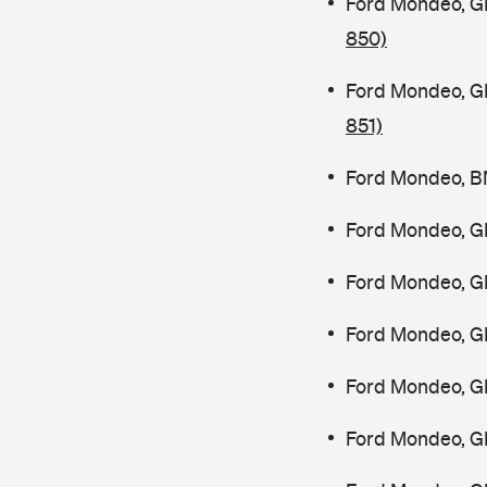
Ford Mondeo, G
850)
Ford Mondeo, G
851)
Ford Mondeo, B
Ford Mondeo, G
Ford Mondeo, G
Ford Mondeo, G
Ford Mondeo, G
Ford Mondeo, G