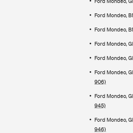
Ford Mondeo, G
Ford Mondeo, B
Ford Mondeo, B
Ford Mondeo, G
Ford Mondeo, G
Ford Mondeo, G
906)
Ford Mondeo, G
945)
Ford Mondeo, G
946)