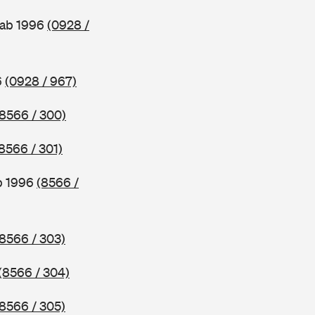
 ab 1996
(0928 /
6
(0928 / 967)
(8566 / 300)
8566 / 301)
b 1996
(8566 /
(8566 / 303)
(8566 / 304)
(8566 / 305)