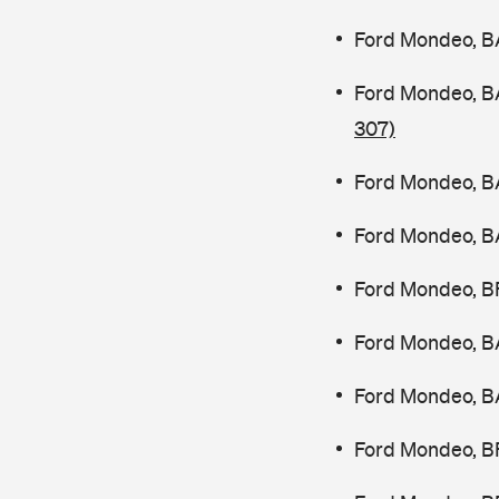
Ford Mondeo, B
Ford Mondeo, B
307)
Ford Mondeo, B
Ford Mondeo, B
Ford Mondeo, B
Ford Mondeo, B
Ford Mondeo, B
Ford Mondeo, B