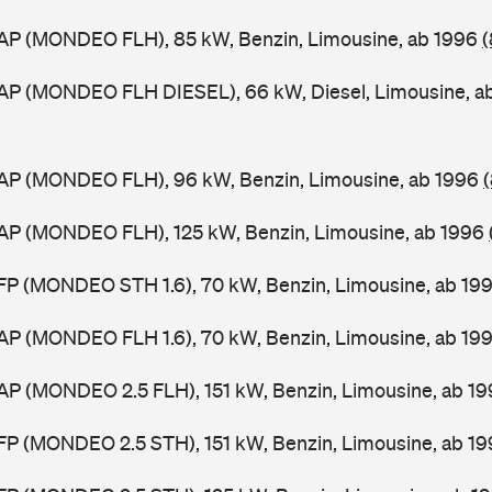
AP (MONDEO FLH), 85 kW, Benzin, Limousine, ab 1996
(
AP (MONDEO FLH DIESEL), 66 kW, Diesel, Limousine, a
AP (MONDEO FLH), 96 kW, Benzin, Limousine, ab 1996
AP (MONDEO FLH), 125 kW, Benzin, Limousine, ab 1996
FP (MONDEO STH 1.6), 70 kW, Benzin, Limousine, ab 19
AP (MONDEO FLH 1.6), 70 kW, Benzin, Limousine, ab 19
AP (MONDEO 2.5 FLH), 151 kW, Benzin, Limousine, ab 1
FP (MONDEO 2.5 STH), 151 kW, Benzin, Limousine, ab 1