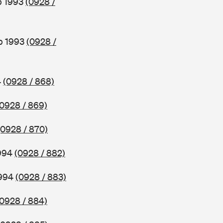
b 1993
(0928 /
b 1993
(0928 /
4
(0928 / 868)
(0928 / 869)
(0928 / 870)
1994
(0928 / 882)
1994
(0928 / 883)
(0928 / 884)