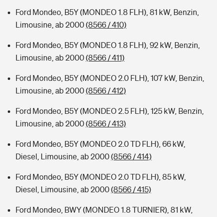
Ford Mondeo, B5Y (MONDEO 1.8 FLH), 81 kW, Benzin,
Limousine, ab 2000
(8566 / 410)
Ford Mondeo, B5Y (MONDEO 1.8 FLH), 92 kW, Benzin,
Limousine, ab 2000
(8566 / 411)
Ford Mondeo, B5Y (MONDEO 2.0 FLH), 107 kW, Benzin,
Limousine, ab 2000
(8566 / 412)
Ford Mondeo, B5Y (MONDEO 2.5 FLH), 125 kW, Benzin,
Limousine, ab 2000
(8566 / 413)
Ford Mondeo, B5Y (MONDEO 2.0 TD FLH), 66 kW,
Diesel, Limousine, ab 2000
(8566 / 414)
Ford Mondeo, B5Y (MONDEO 2.0 TD FLH), 85 kW,
Diesel, Limousine, ab 2000
(8566 / 415)
Ford Mondeo, BWY (MONDEO 1.8 TURNIER), 81 kW,