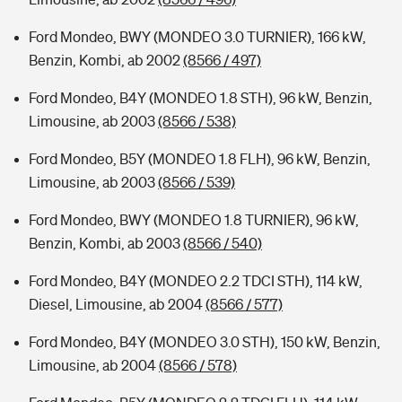
Ford Mondeo, BWY (MONDEO 3.0 TURNIER), 166 kW,
Benzin, Kombi, ab 2002
(8566 / 497)
Ford Mondeo, B4Y (MONDEO 1.8 STH), 96 kW, Benzin,
Limousine, ab 2003
(8566 / 538)
Ford Mondeo, B5Y (MONDEO 1.8 FLH), 96 kW, Benzin,
Limousine, ab 2003
(8566 / 539)
Ford Mondeo, BWY (MONDEO 1.8 TURNIER), 96 kW,
Benzin, Kombi, ab 2003
(8566 / 540)
Ford Mondeo, B4Y (MONDEO 2.2 TDCI STH), 114 kW,
Diesel, Limousine, ab 2004
(8566 / 577)
Ford Mondeo, B4Y (MONDEO 3.0 STH), 150 kW, Benzin,
Limousine, ab 2004
(8566 / 578)