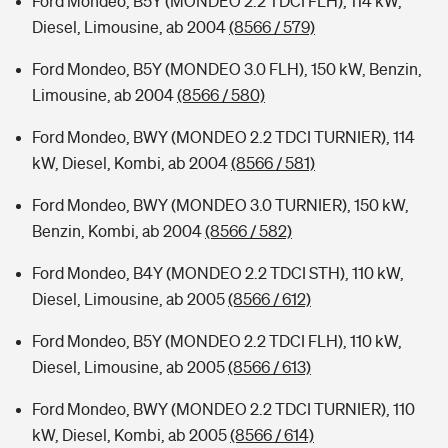
Ford Mondeo, B5Y (MONDEO 2.2 TDCI FLH), 114 kW,
Diesel, Limousine, ab 2004
(8566 / 579)
Ford Mondeo, B5Y (MONDEO 3.0 FLH), 150 kW, Benzin,
Limousine, ab 2004
(8566 / 580)
Ford Mondeo, BWY (MONDEO 2.2 TDCI TURNIER), 114
kW, Diesel, Kombi, ab 2004
(8566 / 581)
Ford Mondeo, BWY (MONDEO 3.0 TURNIER), 150 kW,
Benzin, Kombi, ab 2004
(8566 / 582)
Ford Mondeo, B4Y (MONDEO 2.2 TDCI STH), 110 kW,
Diesel, Limousine, ab 2005
(8566 / 612)
Ford Mondeo, B5Y (MONDEO 2.2 TDCI FLH), 110 kW,
Diesel, Limousine, ab 2005
(8566 / 613)
Ford Mondeo, BWY (MONDEO 2.2 TDCI TURNIER), 110
kW, Diesel, Kombi, ab 2005
(8566 / 614)