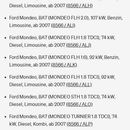
Diesel, Limousine, ab 2007
(8566 / ALH)
Ford Mondeo, BA7 (MONDEO FLH 2.0), 107 kW, Benzin,
Limousine, ab 2007
(8566 / ALI)
Ford Mondeo, BA7 (MONDEO FLH 1.8 TDCI), 74 kW,
Diesel, Limousine, ab 2007
(8566 / ALJ)
Ford Mondeo, BA7 (MONDEO FLH 1.6), 92 kW, Benzin,
Limousine, ab 2007
(8566 / ALK)
Ford Mondeo, BA7 (MONDEO FLH 1.8 TDCI), 92 kW,
Diesel, Limousine, ab 2007
(8566 / ALL)
Ford Mondeo, BA7 (MONDEO STH 1.8 TDCI), 74 kW,
Diesel, Limousine, ab 2007
(8566 / ALO)
Ford Mondeo, BA7 (MONDEO TURNIER 1.8 TDCI), 74
kW, Diesel, Kombi, ab 2007
(8566 / ALP)