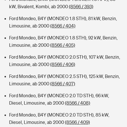
kW, Bivalent, Kombi, ab 2000
(8566 / 393)
Ford Mondeo, B4Y (MONDEO 1.8 STH), 81 kW, Benzin,
Limousine, ab 2000
(8566 / 404)
Ford Mondeo, B4Y (MONDEO 1.8 STH), 92 kW, Benzin,
Limousine, ab 2000
(8566 / 405)
Ford Mondeo, B4Y (MONDEO 2.0 STH), 107 kW, Benzin,
Limousine, ab 2000
(8566 / 406)
Ford Mondeo, B4Y (MONDEO 2.5 STH), 125 kW, Benzin,
Limousine, ab 2000
(8566 / 407)
Ford Mondeo, B4Y (MONDEO 2.0 TD STH), 66 kW,
Diesel, Limousine, ab 2000
(8566 / 408)
Ford Mondeo, B4Y (MONDEO 2.0 TD STH), 85 kW,
Diesel, Limousine, ab 2000
(8566 / 409)