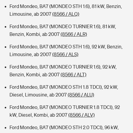
Ford Mondeo, BA7 (MONDEO STH 1.6), 81 kW, Benzin,
Limousine, ab 2007
(8566 / ALQ)
Ford Mondeo, BA7 (MONDEO TURNIER 1.6), 81 kW,
Benzin, Kombi, ab 2007
(8566 / ALR)
Ford Mondeo, BA7 (MONDEO STH 1.6), 92 kW, Benzin,
Limousine, ab 2007
(8566 / ALS)
Ford Mondeo, BA7 (MONDEO TURNIER 1.6), 92 kW,
Benzin, Kombi, ab 2007
(8566 / ALT)
Ford Mondeo, BA7 (MONDEO STH 1.8 TDCI), 92 kW,
Diesel, Limousine, ab 2007
(8566 / ALU)
Ford Mondeo, BA7 (MONDEO TURNIER 1.8 TDCI), 92
kW, Diesel, Kombi, ab 2007
(8566 / ALV)
Ford Mondeo, BA7 (MONDEO STH 2.0 TDCI), 96 kW,