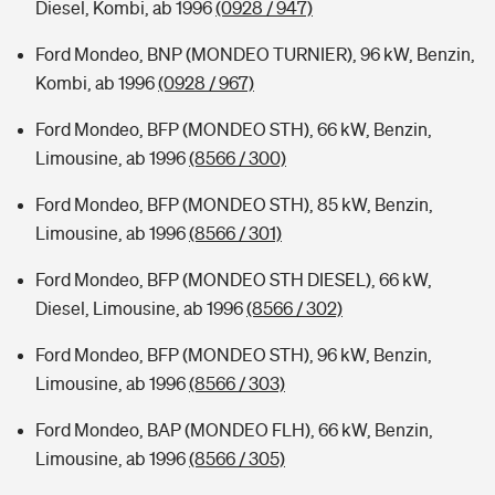
Diesel, Kombi, ab 1996
(0928 / 947)
Ford Mondeo, BNP (MONDEO TURNIER), 96 kW, Benzin,
Kombi, ab 1996
(0928 / 967)
Ford Mondeo, BFP (MONDEO STH), 66 kW, Benzin,
Limousine, ab 1996
(8566 / 300)
Ford Mondeo, BFP (MONDEO STH), 85 kW, Benzin,
Limousine, ab 1996
(8566 / 301)
Ford Mondeo, BFP (MONDEO STH DIESEL), 66 kW,
Diesel, Limousine, ab 1996
(8566 / 302)
Ford Mondeo, BFP (MONDEO STH), 96 kW, Benzin,
Limousine, ab 1996
(8566 / 303)
Ford Mondeo, BAP (MONDEO FLH), 66 kW, Benzin,
Limousine, ab 1996
(8566 / 305)