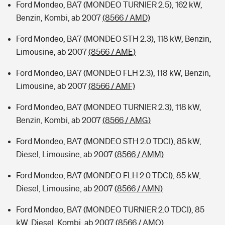
Ford Mondeo, BA7 (MONDEO TURNIER 2.5), 162 kW,
Benzin, Kombi, ab 2007
(8566 / AMD)
Ford Mondeo, BA7 (MONDEO STH 2.3), 118 kW, Benzin,
Limousine, ab 2007
(8566 / AME)
Ford Mondeo, BA7 (MONDEO FLH 2.3), 118 kW, Benzin,
Limousine, ab 2007
(8566 / AMF)
Ford Mondeo, BA7 (MONDEO TURNIER 2.3), 118 kW,
Benzin, Kombi, ab 2007
(8566 / AMG)
Ford Mondeo, BA7 (MONDEO STH 2.0 TDCI), 85 kW,
Diesel, Limousine, ab 2007
(8566 / AMM)
Ford Mondeo, BA7 (MONDEO FLH 2.0 TDCI), 85 kW,
Diesel, Limousine, ab 2007
(8566 / AMN)
Ford Mondeo, BA7 (MONDEO TURNIER 2.0 TDCI), 85
kW, Diesel, Kombi, ab 2007
(8566 / AMO)