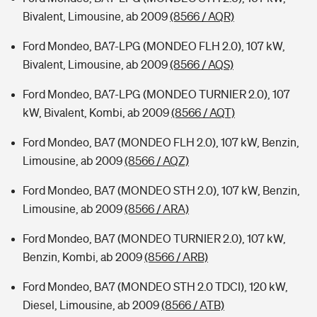
Bivalent, Limousine, ab 2009
(8566 / AQR)
Ford Mondeo, BA7-LPG (MONDEO FLH 2.0), 107 kW,
Bivalent, Limousine, ab 2009
(8566 / AQS)
Ford Mondeo, BA7-LPG (MONDEO TURNIER 2.0), 107
kW, Bivalent, Kombi, ab 2009
(8566 / AQT)
Ford Mondeo, BA7 (MONDEO FLH 2.0), 107 kW, Benzin,
Limousine, ab 2009
(8566 / AQZ)
Ford Mondeo, BA7 (MONDEO STH 2.0), 107 kW, Benzin,
Limousine, ab 2009
(8566 / ARA)
Ford Mondeo, BA7 (MONDEO TURNIER 2.0), 107 kW,
Benzin, Kombi, ab 2009
(8566 / ARB)
Ford Mondeo, BA7 (MONDEO STH 2.0 TDCI), 120 kW,
Diesel, Limousine, ab 2009
(8566 / ATB)