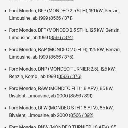
Ford Mondeo, BFP (MONDEO 2.5 STH), 151 kW, Benzin,
Limousine, ab 1999
(8566 / 371)
Ford Mondeo, BFP (MONDEO 2.5 STH), 125 kW, Benzin,
Limousine, ab 1999
(8566 / 374)
Ford Mondeo, BAP (MONDEO 2.5 FLH), 125 kW, Benzin,
Limousine, ab 1999
(8566 / 375)
Ford Mondeo, BNP (MONDEO TURNIER 2.5), 125 kW,
Benzin, Kombi, ab 1999
(8566 / 376)
Ford Mondeo, BAW (MONDEO FLH 1.8 AFV), 85 kW,
Bivalent, Limousine, ab 2000
(8566 / 391)
Ford Mondeo, BFW (MONDEO STH 1.8 AFV), 85 kW,
Bivalent, Limousine, ab 2000
(8566 / 392)
Ford Mondeo, BNW (MONDEO TURNIER 1.8 AFV), 85