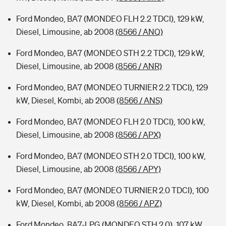
Ford Mondeo, BA7 (MONDEO FLH 2.2 TDCI), 129 kW,
Diesel, Limousine, ab 2008
(8566 / ANQ)
Ford Mondeo, BA7 (MONDEO STH 2.2 TDCI), 129 kW,
Diesel, Limousine, ab 2008
(8566 / ANR)
Ford Mondeo, BA7 (MONDEO TURNIER 2.2 TDCI), 129
kW, Diesel, Kombi, ab 2008
(8566 / ANS)
Ford Mondeo, BA7 (MONDEO FLH 2.0 TDCI), 100 kW,
Diesel, Limousine, ab 2008
(8566 / APX)
Ford Mondeo, BA7 (MONDEO STH 2.0 TDCI), 100 kW,
Diesel, Limousine, ab 2008
(8566 / APY)
Ford Mondeo, BA7 (MONDEO TURNIER 2.0 TDCI), 100
kW, Diesel, Kombi, ab 2008
(8566 / APZ)
Ford Mondeo, BA7-LPG (MONDEO STH 2.0), 107 kW,