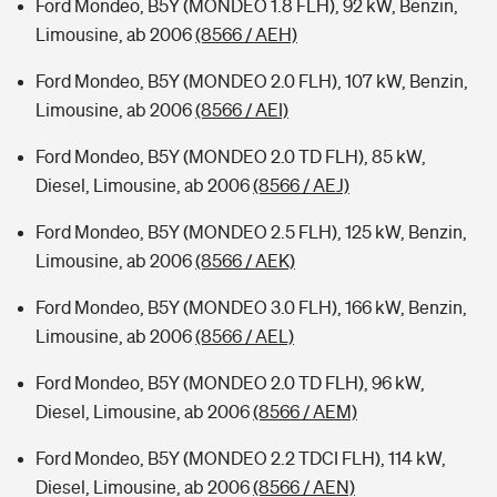
Ford Mondeo, B5Y (MONDEO 1.8 FLH), 92 kW, Benzin,
Limousine, ab 2006
(8566 / AEH)
Ford Mondeo, B5Y (MONDEO 2.0 FLH), 107 kW, Benzin,
Limousine, ab 2006
(8566 / AEI)
Ford Mondeo, B5Y (MONDEO 2.0 TD FLH), 85 kW,
Diesel, Limousine, ab 2006
(8566 / AEJ)
Ford Mondeo, B5Y (MONDEO 2.5 FLH), 125 kW, Benzin,
Limousine, ab 2006
(8566 / AEK)
Ford Mondeo, B5Y (MONDEO 3.0 FLH), 166 kW, Benzin,
Limousine, ab 2006
(8566 / AEL)
Ford Mondeo, B5Y (MONDEO 2.0 TD FLH), 96 kW,
Diesel, Limousine, ab 2006
(8566 / AEM)
Ford Mondeo, B5Y (MONDEO 2.2 TDCI FLH), 114 kW,
Diesel, Limousine, ab 2006
(8566 / AEN)