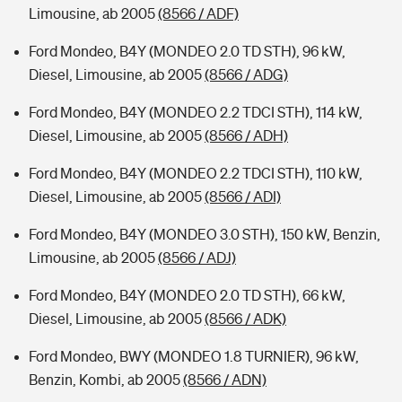
Limousine, ab 2005
(8566 / ADF)
Ford Mondeo, B4Y (MONDEO 2.0 TD STH), 96 kW,
Diesel, Limousine, ab 2005
(8566 / ADG)
Ford Mondeo, B4Y (MONDEO 2.2 TDCI STH), 114 kW,
Diesel, Limousine, ab 2005
(8566 / ADH)
Ford Mondeo, B4Y (MONDEO 2.2 TDCI STH), 110 kW,
Diesel, Limousine, ab 2005
(8566 / ADI)
Ford Mondeo, B4Y (MONDEO 3.0 STH), 150 kW, Benzin,
Limousine, ab 2005
(8566 / ADJ)
Ford Mondeo, B4Y (MONDEO 2.0 TD STH), 66 kW,
Diesel, Limousine, ab 2005
(8566 / ADK)
Ford Mondeo, BWY (MONDEO 1.8 TURNIER), 96 kW,
Benzin, Kombi, ab 2005
(8566 / ADN)