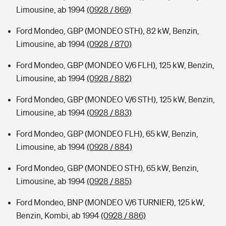
Limousine, ab 1994
(0928 / 869)
Ford Mondeo, GBP (MONDEO STH), 82 kW, Benzin,
Limousine, ab 1994
(0928 / 870)
Ford Mondeo, GBP (MONDEO V/6 FLH), 125 kW, Benzin,
Limousine, ab 1994
(0928 / 882)
Ford Mondeo, GBP (MONDEO V/6 STH), 125 kW, Benzin,
Limousine, ab 1994
(0928 / 883)
Ford Mondeo, GBP (MONDEO FLH), 65 kW, Benzin,
Limousine, ab 1994
(0928 / 884)
Ford Mondeo, GBP (MONDEO STH), 65 kW, Benzin,
Limousine, ab 1994
(0928 / 885)
Ford Mondeo, BNP (MONDEO V/6 TURNIER), 125 kW,
Benzin, Kombi, ab 1994
(0928 / 886)