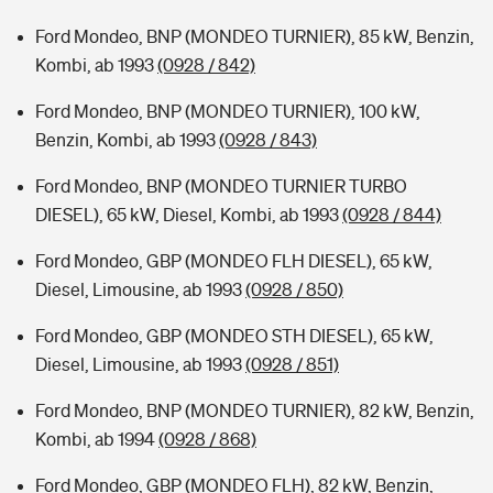
Ford Mondeo, BNP (MONDEO TURNIER), 85 kW, Benzin,
Kombi, ab 1993
(0928 / 842)
Ford Mondeo, BNP (MONDEO TURNIER), 100 kW,
Benzin, Kombi, ab 1993
(0928 / 843)
Ford Mondeo, BNP (MONDEO TURNIER TURBO
DIESEL), 65 kW, Diesel, Kombi, ab 1993
(0928 / 844)
Ford Mondeo, GBP (MONDEO FLH DIESEL), 65 kW,
Diesel, Limousine, ab 1993
(0928 / 850)
Ford Mondeo, GBP (MONDEO STH DIESEL), 65 kW,
Diesel, Limousine, ab 1993
(0928 / 851)
Ford Mondeo, BNP (MONDEO TURNIER), 82 kW, Benzin,
Kombi, ab 1994
(0928 / 868)
Ford Mondeo, GBP (MONDEO FLH), 82 kW, Benzin,