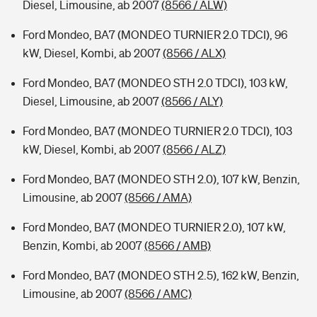
Diesel, Limousine, ab 2007
(8566 / ALW)
Ford Mondeo, BA7 (MONDEO TURNIER 2.0 TDCI), 96
kW, Diesel, Kombi, ab 2007
(8566 / ALX)
Ford Mondeo, BA7 (MONDEO STH 2.0 TDCI), 103 kW,
Diesel, Limousine, ab 2007
(8566 / ALY)
Ford Mondeo, BA7 (MONDEO TURNIER 2.0 TDCI), 103
kW, Diesel, Kombi, ab 2007
(8566 / ALZ)
Ford Mondeo, BA7 (MONDEO STH 2.0), 107 kW, Benzin,
Limousine, ab 2007
(8566 / AMA)
Ford Mondeo, BA7 (MONDEO TURNIER 2.0), 107 kW,
Benzin, Kombi, ab 2007
(8566 / AMB)
Ford Mondeo, BA7 (MONDEO STH 2.5), 162 kW, Benzin,
Limousine, ab 2007
(8566 / AMC)