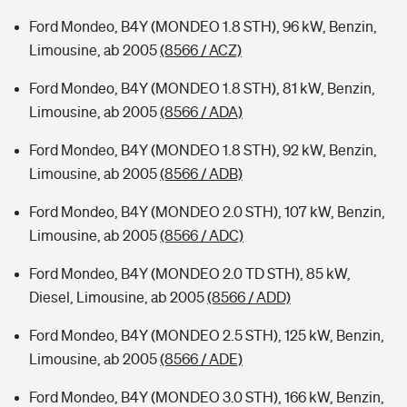
Ford Mondeo, B4Y (MONDEO 1.8 STH), 96 kW, Benzin,
Limousine, ab 2005
(8566 / ACZ)
Ford Mondeo, B4Y (MONDEO 1.8 STH), 81 kW, Benzin,
Limousine, ab 2005
(8566 / ADA)
Ford Mondeo, B4Y (MONDEO 1.8 STH), 92 kW, Benzin,
Limousine, ab 2005
(8566 / ADB)
Ford Mondeo, B4Y (MONDEO 2.0 STH), 107 kW, Benzin,
Limousine, ab 2005
(8566 / ADC)
Ford Mondeo, B4Y (MONDEO 2.0 TD STH), 85 kW,
Diesel, Limousine, ab 2005
(8566 / ADD)
Ford Mondeo, B4Y (MONDEO 2.5 STH), 125 kW, Benzin,
Limousine, ab 2005
(8566 / ADE)
Ford Mondeo, B4Y (MONDEO 3.0 STH), 166 kW, Benzin,