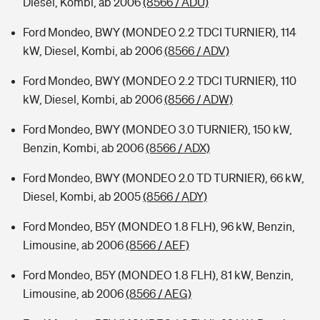
Diesel, Kombi, ab 2006
(8566 / ADU)
Ford Mondeo, BWY (MONDEO 2.2 TDCI TURNIER), 114
kW, Diesel, Kombi, ab 2006
(8566 / ADV)
Ford Mondeo, BWY (MONDEO 2.2 TDCI TURNIER), 110
kW, Diesel, Kombi, ab 2006
(8566 / ADW)
Ford Mondeo, BWY (MONDEO 3.0 TURNIER), 150 kW,
Benzin, Kombi, ab 2006
(8566 / ADX)
Ford Mondeo, BWY (MONDEO 2.0 TD TURNIER), 66 kW,
Diesel, Kombi, ab 2005
(8566 / ADY)
Ford Mondeo, B5Y (MONDEO 1.8 FLH), 96 kW, Benzin,
Limousine, ab 2006
(8566 / AEF)
Ford Mondeo, B5Y (MONDEO 1.8 FLH), 81 kW, Benzin,
Limousine, ab 2006
(8566 / AEG)