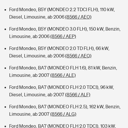
Ford Mondeo, B5Y (MONDEO 2.2 TDCI FLH), 110 kW,
Diesel, Limousine, ab 2006
(8566 / AEO)
Ford Mondeo, B5Y (MONDEO 3.0 FLH), 150 kW, Benzin,
Limousine, ab 2006
(8566 / AEP)
Ford Mondeo, B5Y (MONDEO 2.0 TD FLH), 66 kW,
Diesel, Limousine, ab 2006
(8566 / AEQ)
Ford Mondeo, BA7 (MONDEO FLH 1.6), 81 kW, Benzin,
Limousine, ab 2007
(8566 / ALE)
Ford Mondeo, BA7 (MONDEO FLH 2.0 TDCI), 96 kW,
Diesel, Limousine, ab 2007
(8566 / ALF)
Ford Mondeo, BA7 (MONDEO FLH 2.5), 162 kW, Benzin,
Limousine, ab 2007
(8566 / ALG)
Ford Mondeo, BA7 (MONDEO FLH 2.0 TDCI), 103 kW,