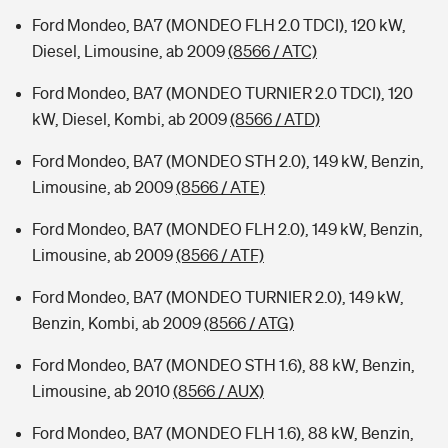
Ford Mondeo, BA7 (MONDEO FLH 2.0 TDCI), 120 kW,
Diesel, Limousine, ab 2009
(8566 / ATC)
Ford Mondeo, BA7 (MONDEO TURNIER 2.0 TDCI), 120
kW, Diesel, Kombi, ab 2009
(8566 / ATD)
Ford Mondeo, BA7 (MONDEO STH 2.0), 149 kW, Benzin,
Limousine, ab 2009
(8566 / ATE)
Ford Mondeo, BA7 (MONDEO FLH 2.0), 149 kW, Benzin,
Limousine, ab 2009
(8566 / ATF)
Ford Mondeo, BA7 (MONDEO TURNIER 2.0), 149 kW,
Benzin, Kombi, ab 2009
(8566 / ATG)
Ford Mondeo, BA7 (MONDEO STH 1.6), 88 kW, Benzin,
Limousine, ab 2010
(8566 / AUX)
Ford Mondeo, BA7 (MONDEO FLH 1.6), 88 kW, Benzin,