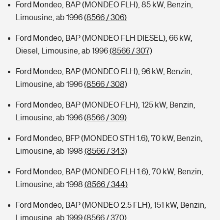
Ford Mondeo, BAP (MONDEO FLH), 85 kW, Benzin,
Limousine, ab 1996
(8566 / 306)
Ford Mondeo, BAP (MONDEO FLH DIESEL), 66 kW,
Diesel, Limousine, ab 1996
(8566 / 307)
Ford Mondeo, BAP (MONDEO FLH), 96 kW, Benzin,
Limousine, ab 1996
(8566 / 308)
Ford Mondeo, BAP (MONDEO FLH), 125 kW, Benzin,
Limousine, ab 1996
(8566 / 309)
Ford Mondeo, BFP (MONDEO STH 1.6), 70 kW, Benzin,
Limousine, ab 1998
(8566 / 343)
Ford Mondeo, BAP (MONDEO FLH 1.6), 70 kW, Benzin,
Limousine, ab 1998
(8566 / 344)
Ford Mondeo, BAP (MONDEO 2.5 FLH), 151 kW, Benzin,
Limousine, ab 1999
(8566 / 370)