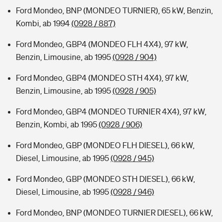
Ford Mondeo, BNP (MONDEO TURNIER), 65 kW, Benzin,
Kombi, ab 1994
(0928 / 887)
Ford Mondeo, GBP4 (MONDEO FLH 4X4), 97 kW,
Benzin, Limousine, ab 1995
(0928 / 904)
Ford Mondeo, GBP4 (MONDEO STH 4X4), 97 kW,
Benzin, Limousine, ab 1995
(0928 / 905)
Ford Mondeo, GBP4 (MONDEO TURNIER 4X4), 97 kW,
Benzin, Kombi, ab 1995
(0928 / 906)
Ford Mondeo, GBP (MONDEO FLH DIESEL), 66 kW,
Diesel, Limousine, ab 1995
(0928 / 945)
Ford Mondeo, GBP (MONDEO STH DIESEL), 66 kW,
Diesel, Limousine, ab 1995
(0928 / 946)
Ford Mondeo, BNP (MONDEO TURNIER DIESEL), 66 kW,