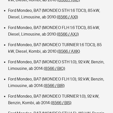
Ford Mondeo, BA7 (MONDEO STH 1.6 TDCI), 85 kW,
Diesel, Limousine, ab 2010
(8566 / AXI)
Ford Mondeo, BA7 (MONDEO FLH 1.6 TDCI), 85 kW,
Diesel, Limousine, ab 2010
(8566 / AXJ)
Ford Mondeo, BA7 (MONDEO TURNIER 1.6 TDCI), 85
kW, Diesel, Kombi, ab 2010
(8566 / AXK)
Ford Mondeo, BA7 (MONDEO STH 1.0), 92 kW, Benzin,
Limousine, ab 2014
(8566 / BIQ)
Ford Mondeo, BA7 (MONDEO FLH 1.0), 92 kW, Benzin,
Limousine, ab 2014
(8566 / BIR)
Ford Mondeo, BA7 (MONDEO TURNIER 1.0), 92 kW,
Benzin, Kombi, ab 2014
(8566 / BIS)