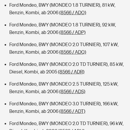
Ford Mondeo, BWY (MONDEO 1.8 TURNIER), 81 kW,
Benzin, Kombi, ab 2006
(8566 / ADO)
Ford Mondeo, BWY (MONDEO 1.8 TURNIER), 92 kW,
Benzin, Kombi, ab 2006
(8566 / ADP)
Ford Mondeo, BWY (MONDEO 2.0 TURNIER), 107 kW,
Benzin, Kombi, ab 2006
(8566 / ADQ)
Ford Mondeo, BWY (MONDEO 2.0 TD TURNIER), 85 kW,
Diesel, Kombi, ab 2005
(8566 / ADR)
Ford Mondeo, BWY (MONDEO 2.5 TURNIER), 125 kW,
Benzin, Kombi, ab 2006
(8566 / ADS)
Ford Mondeo, BWY (MONDEO 3.0 TURNIER), 166 kW,
Benzin, Kombi, ab 2006
(8566 / ADT)
Ford Mondeo, BWY (MONDEO 2.0 TD TURNIER), 96 kW,