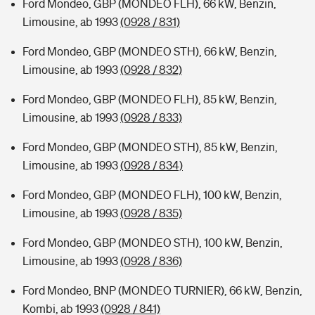
Ford Mondeo, GBP (MONDEO FLH), 66 kW, Benzin,
Limousine, ab 1993
(0928 / 831)
Ford Mondeo, GBP (MONDEO STH), 66 kW, Benzin,
Limousine, ab 1993
(0928 / 832)
Ford Mondeo, GBP (MONDEO FLH), 85 kW, Benzin,
Limousine, ab 1993
(0928 / 833)
Ford Mondeo, GBP (MONDEO STH), 85 kW, Benzin,
Limousine, ab 1993
(0928 / 834)
Ford Mondeo, GBP (MONDEO FLH), 100 kW, Benzin,
Limousine, ab 1993
(0928 / 835)
Ford Mondeo, GBP (MONDEO STH), 100 kW, Benzin,
Limousine, ab 1993
(0928 / 836)
Ford Mondeo, BNP (MONDEO TURNIER), 66 kW, Benzin,
Kombi, ab 1993
(0928 / 841)