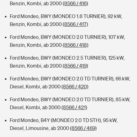
Benzin, Kombi, ab 2000
(8566 / 416)
Ford Mondeo, BWY (MONDEO 1.8 TURNIER), 92 kW,
Benzin, Kombi, ab 2000
(8566 / 417)
Ford Mondeo, BWY (MONDEO 2.0 TURNIER), 107 kW,
Benzin, Kombi, ab 2000
(8566 / 418)
Ford Mondeo, BWY (MONDEO 2.5 TURNIER), 125 kW,
Benzin, Kombi, ab 2000
(8566 / 419)
Ford Mondeo, BWY (MONDEO 2.0 TD TURNIER), 66 kW,
Diesel, Kombi, ab 2000
(8566 / 420)
Ford Mondeo, BWY (MONDEO 2.0 TD TURNIER), 85 kW,
Diesel, Kombi, ab 2000
(8566 / 421)
Ford Mondeo, B4Y (MONDEO 2.0 TD STH), 95 kW,
Diesel, Limousine, ab 2000
(8566 / 469)