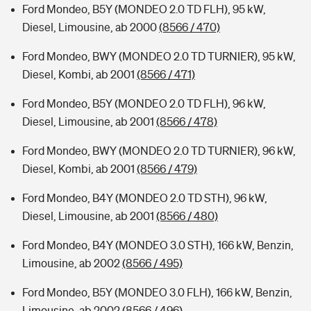
Ford Mondeo, B5Y (MONDEO 2.0 TD FLH), 95 kW,
Diesel, Limousine, ab 2000
(8566 / 470)
Ford Mondeo, BWY (MONDEO 2.0 TD TURNIER), 95 kW,
Diesel, Kombi, ab 2001
(8566 / 471)
Ford Mondeo, B5Y (MONDEO 2.0 TD FLH), 96 kW,
Diesel, Limousine, ab 2001
(8566 / 478)
Ford Mondeo, BWY (MONDEO 2.0 TD TURNIER), 96 kW,
Diesel, Kombi, ab 2001
(8566 / 479)
Ford Mondeo, B4Y (MONDEO 2.0 TD STH), 96 kW,
Diesel, Limousine, ab 2001
(8566 / 480)
Ford Mondeo, B4Y (MONDEO 3.0 STH), 166 kW, Benzin,
Limousine, ab 2002
(8566 / 495)
Ford Mondeo, B5Y (MONDEO 3.0 FLH), 166 kW, Benzin,
Limousine, ab 2002
(8566 / 496)