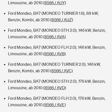
Limousine, ab 2010
(8566 / AUY)
Ford Mondeo, BA7 (MONDEO TURNIER 1.6), 88 kW,
Benzin, Kombi, ab 2010
(8566 / AUZ)
Ford Mondeo, BA7 (MONDEO STH 2.0), 146 kW, Benzin,
Limousine, ab 2010
(8566 / AVA)
Ford Mondeo, BA7 (MONDEO FLH 2.0), 146 kW, Benzin,
Limousine, ab 2010
(8566 / AVB)
Ford Mondeo, BA7 (MONDEO TURNIER 2.0), 146 kW,
Benzin, Kombi, ab 2010
(8566 / AVC)
Ford Mondeo, BA7 (MONDEO STH 2.0), 176 kW, Benzin,
Limousine, ab 2010
(8566 / AVD)
Ford Mondeo, BA7 (MONDEO FLH 2.0), 176 kW, Benzin,
Limousine, ab 2010
(8566 / AVE)