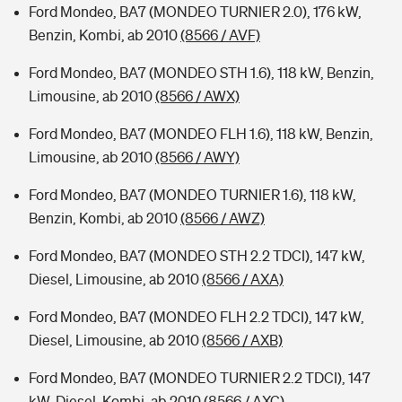
Ford Mondeo, BA7 (MONDEO TURNIER 2.0), 176 kW,
Benzin, Kombi, ab 2010
(8566 / AVF)
Ford Mondeo, BA7 (MONDEO STH 1.6), 118 kW, Benzin,
Limousine, ab 2010
(8566 / AWX)
Ford Mondeo, BA7 (MONDEO FLH 1.6), 118 kW, Benzin,
Limousine, ab 2010
(8566 / AWY)
Ford Mondeo, BA7 (MONDEO TURNIER 1.6), 118 kW,
Benzin, Kombi, ab 2010
(8566 / AWZ)
Ford Mondeo, BA7 (MONDEO STH 2.2 TDCI), 147 kW,
Diesel, Limousine, ab 2010
(8566 / AXA)
Ford Mondeo, BA7 (MONDEO FLH 2.2 TDCI), 147 kW,
Diesel, Limousine, ab 2010
(8566 / AXB)
Ford Mondeo, BA7 (MONDEO TURNIER 2.2 TDCI), 147
kW, Diesel, Kombi, ab 2010
(8566 / AXC)