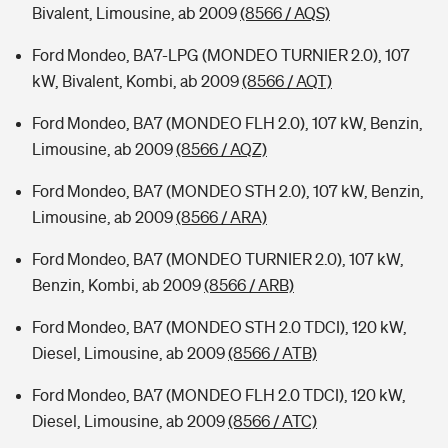
Bivalent, Limousine, ab 2009
(8566 / AQS)
Ford Mondeo, BA7-LPG (MONDEO TURNIER 2.0), 107
kW, Bivalent, Kombi, ab 2009
(8566 / AQT)
Ford Mondeo, BA7 (MONDEO FLH 2.0), 107 kW, Benzin,
Limousine, ab 2009
(8566 / AQZ)
Ford Mondeo, BA7 (MONDEO STH 2.0), 107 kW, Benzin,
Limousine, ab 2009
(8566 / ARA)
Ford Mondeo, BA7 (MONDEO TURNIER 2.0), 107 kW,
Benzin, Kombi, ab 2009
(8566 / ARB)
Ford Mondeo, BA7 (MONDEO STH 2.0 TDCI), 120 kW,
Diesel, Limousine, ab 2009
(8566 / ATB)
Ford Mondeo, BA7 (MONDEO FLH 2.0 TDCI), 120 kW,
Diesel, Limousine, ab 2009
(8566 / ATC)