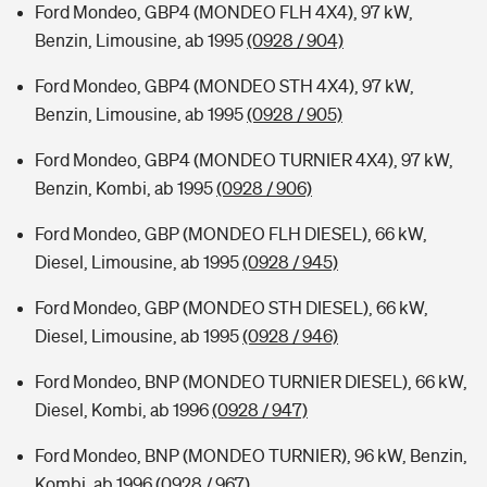
Ford Mondeo, GBP4 (MONDEO FLH 4X4), 97 kW,
Benzin, Limousine, ab 1995
(0928 / 904)
Ford Mondeo, GBP4 (MONDEO STH 4X4), 97 kW,
Benzin, Limousine, ab 1995
(0928 / 905)
Ford Mondeo, GBP4 (MONDEO TURNIER 4X4), 97 kW,
Benzin, Kombi, ab 1995
(0928 / 906)
Ford Mondeo, GBP (MONDEO FLH DIESEL), 66 kW,
Diesel, Limousine, ab 1995
(0928 / 945)
Ford Mondeo, GBP (MONDEO STH DIESEL), 66 kW,
Diesel, Limousine, ab 1995
(0928 / 946)
Ford Mondeo, BNP (MONDEO TURNIER DIESEL), 66 kW,
Diesel, Kombi, ab 1996
(0928 / 947)
Ford Mondeo, BNP (MONDEO TURNIER), 96 kW, Benzin,
Kombi, ab 1996
(0928 / 967)