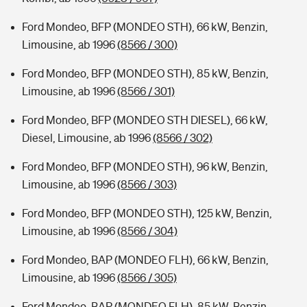
Ford Mondeo, BFP (MONDEO STH), 66 kW, Benzin,
Limousine, ab 1996
(8566 / 300)
Ford Mondeo, BFP (MONDEO STH), 85 kW, Benzin,
Limousine, ab 1996
(8566 / 301)
Ford Mondeo, BFP (MONDEO STH DIESEL), 66 kW,
Diesel, Limousine, ab 1996
(8566 / 302)
Ford Mondeo, BFP (MONDEO STH), 96 kW, Benzin,
Limousine, ab 1996
(8566 / 303)
Ford Mondeo, BFP (MONDEO STH), 125 kW, Benzin,
Limousine, ab 1996
(8566 / 304)
Ford Mondeo, BAP (MONDEO FLH), 66 kW, Benzin,
Limousine, ab 1996
(8566 / 305)
Ford Mondeo, BAP (MONDEO FLH), 85 kW, Benzin,