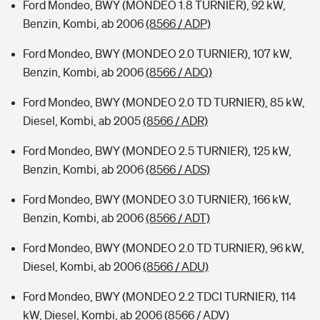
Ford Mondeo, BWY (MONDEO 1.8 TURNIER), 92 kW,
Benzin, Kombi, ab 2006
(8566 / ADP)
Ford Mondeo, BWY (MONDEO 2.0 TURNIER), 107 kW,
Benzin, Kombi, ab 2006
(8566 / ADQ)
Ford Mondeo, BWY (MONDEO 2.0 TD TURNIER), 85 kW,
Diesel, Kombi, ab 2005
(8566 / ADR)
Ford Mondeo, BWY (MONDEO 2.5 TURNIER), 125 kW,
Benzin, Kombi, ab 2006
(8566 / ADS)
Ford Mondeo, BWY (MONDEO 3.0 TURNIER), 166 kW,
Benzin, Kombi, ab 2006
(8566 / ADT)
Ford Mondeo, BWY (MONDEO 2.0 TD TURNIER), 96 kW,
Diesel, Kombi, ab 2006
(8566 / ADU)
Ford Mondeo, BWY (MONDEO 2.2 TDCI TURNIER), 114
kW, Diesel, Kombi, ab 2006
(8566 / ADV)