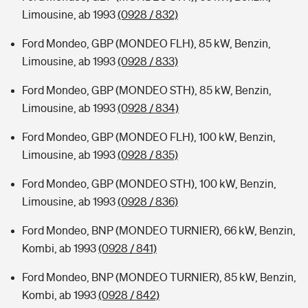
Limousine, ab 1993
(0928 / 832)
Ford Mondeo, GBP (MONDEO FLH), 85 kW, Benzin,
Limousine, ab 1993
(0928 / 833)
Ford Mondeo, GBP (MONDEO STH), 85 kW, Benzin,
Limousine, ab 1993
(0928 / 834)
Ford Mondeo, GBP (MONDEO FLH), 100 kW, Benzin,
Limousine, ab 1993
(0928 / 835)
Ford Mondeo, GBP (MONDEO STH), 100 kW, Benzin,
Limousine, ab 1993
(0928 / 836)
Ford Mondeo, BNP (MONDEO TURNIER), 66 kW, Benzin,
Kombi, ab 1993
(0928 / 841)
Ford Mondeo, BNP (MONDEO TURNIER), 85 kW, Benzin,
Kombi, ab 1993
(0928 / 842)