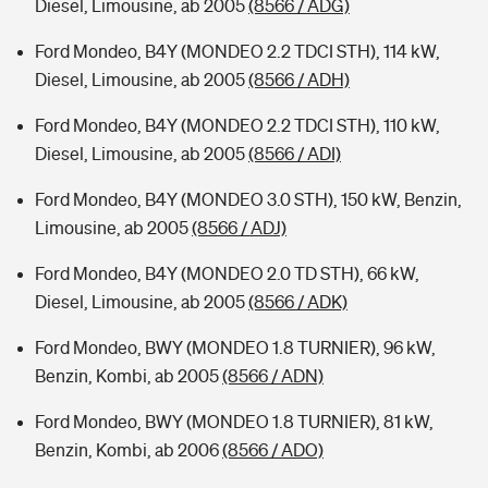
Diesel, Limousine, ab 2005
(8566 / ADG)
Ford Mondeo, B4Y (MONDEO 2.2 TDCI STH), 114 kW,
Diesel, Limousine, ab 2005
(8566 / ADH)
Ford Mondeo, B4Y (MONDEO 2.2 TDCI STH), 110 kW,
Diesel, Limousine, ab 2005
(8566 / ADI)
Ford Mondeo, B4Y (MONDEO 3.0 STH), 150 kW, Benzin,
Limousine, ab 2005
(8566 / ADJ)
Ford Mondeo, B4Y (MONDEO 2.0 TD STH), 66 kW,
Diesel, Limousine, ab 2005
(8566 / ADK)
Ford Mondeo, BWY (MONDEO 1.8 TURNIER), 96 kW,
Benzin, Kombi, ab 2005
(8566 / ADN)
Ford Mondeo, BWY (MONDEO 1.8 TURNIER), 81 kW,
Benzin, Kombi, ab 2006
(8566 / ADO)