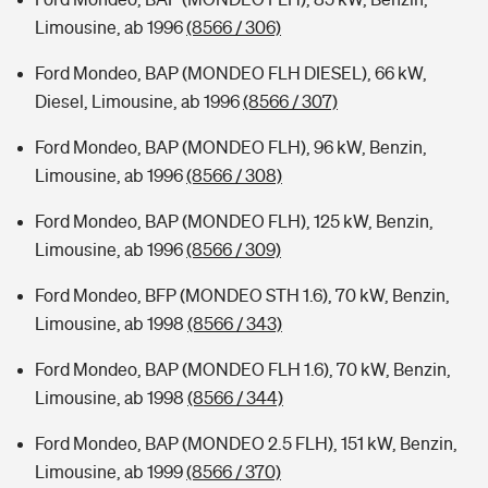
Limousine, ab 1996
(8566 / 306)
Ford Mondeo, BAP (MONDEO FLH DIESEL), 66 kW,
Diesel, Limousine, ab 1996
(8566 / 307)
Ford Mondeo, BAP (MONDEO FLH), 96 kW, Benzin,
Limousine, ab 1996
(8566 / 308)
Ford Mondeo, BAP (MONDEO FLH), 125 kW, Benzin,
Limousine, ab 1996
(8566 / 309)
Ford Mondeo, BFP (MONDEO STH 1.6), 70 kW, Benzin,
Limousine, ab 1998
(8566 / 343)
Ford Mondeo, BAP (MONDEO FLH 1.6), 70 kW, Benzin,
Limousine, ab 1998
(8566 / 344)
Ford Mondeo, BAP (MONDEO 2.5 FLH), 151 kW, Benzin,
Limousine, ab 1999
(8566 / 370)