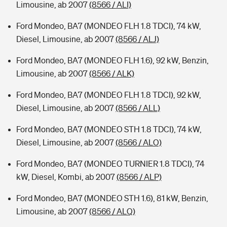
Limousine, ab 2007
(8566 / ALI)
Ford Mondeo, BA7 (MONDEO FLH 1.8 TDCI), 74 kW,
Diesel, Limousine, ab 2007
(8566 / ALJ)
Ford Mondeo, BA7 (MONDEO FLH 1.6), 92 kW, Benzin,
Limousine, ab 2007
(8566 / ALK)
Ford Mondeo, BA7 (MONDEO FLH 1.8 TDCI), 92 kW,
Diesel, Limousine, ab 2007
(8566 / ALL)
Ford Mondeo, BA7 (MONDEO STH 1.8 TDCI), 74 kW,
Diesel, Limousine, ab 2007
(8566 / ALO)
Ford Mondeo, BA7 (MONDEO TURNIER 1.8 TDCI), 74
kW, Diesel, Kombi, ab 2007
(8566 / ALP)
Ford Mondeo, BA7 (MONDEO STH 1.6), 81 kW, Benzin,
Limousine, ab 2007
(8566 / ALQ)