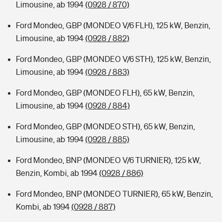
Limousine, ab 1994
(0928 / 870)
Ford Mondeo, GBP (MONDEO V/6 FLH), 125 kW, Benzin,
Limousine, ab 1994
(0928 / 882)
Ford Mondeo, GBP (MONDEO V/6 STH), 125 kW, Benzin,
Limousine, ab 1994
(0928 / 883)
Ford Mondeo, GBP (MONDEO FLH), 65 kW, Benzin,
Limousine, ab 1994
(0928 / 884)
Ford Mondeo, GBP (MONDEO STH), 65 kW, Benzin,
Limousine, ab 1994
(0928 / 885)
Ford Mondeo, BNP (MONDEO V/6 TURNIER), 125 kW,
Benzin, Kombi, ab 1994
(0928 / 886)
Ford Mondeo, BNP (MONDEO TURNIER), 65 kW, Benzin,
Kombi, ab 1994
(0928 / 887)