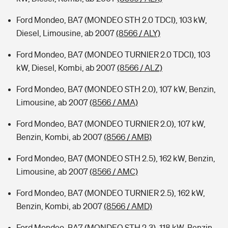
Ford Mondeo, BA7 (MONDEO STH 2.0 TDCI), 103 kW,
Diesel, Limousine, ab 2007
(8566 / ALY)
Ford Mondeo, BA7 (MONDEO TURNIER 2.0 TDCI), 103
kW, Diesel, Kombi, ab 2007
(8566 / ALZ)
Ford Mondeo, BA7 (MONDEO STH 2.0), 107 kW, Benzin,
Limousine, ab 2007
(8566 / AMA)
Ford Mondeo, BA7 (MONDEO TURNIER 2.0), 107 kW,
Benzin, Kombi, ab 2007
(8566 / AMB)
Ford Mondeo, BA7 (MONDEO STH 2.5), 162 kW, Benzin,
Limousine, ab 2007
(8566 / AMC)
Ford Mondeo, BA7 (MONDEO TURNIER 2.5), 162 kW,
Benzin, Kombi, ab 2007
(8566 / AMD)
Ford Mondeo, BA7 (MONDEO STH 2.3), 118 kW, Benzin,