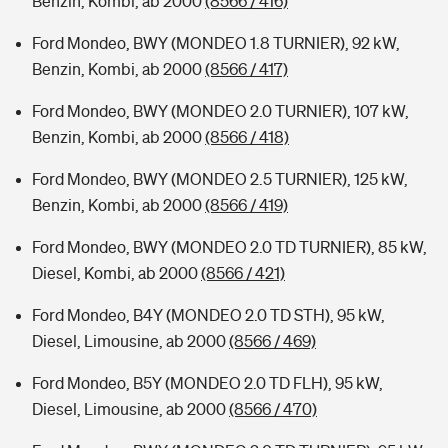
Benzin, Kombi, ab 2000
(8566 / 416)
Ford Mondeo, BWY (MONDEO 1.8 TURNIER), 92 kW,
Benzin, Kombi, ab 2000
(8566 / 417)
Ford Mondeo, BWY (MONDEO 2.0 TURNIER), 107 kW,
Benzin, Kombi, ab 2000
(8566 / 418)
Ford Mondeo, BWY (MONDEO 2.5 TURNIER), 125 kW,
Benzin, Kombi, ab 2000
(8566 / 419)
Ford Mondeo, BWY (MONDEO 2.0 TD TURNIER), 85 kW,
Diesel, Kombi, ab 2000
(8566 / 421)
Ford Mondeo, B4Y (MONDEO 2.0 TD STH), 95 kW,
Diesel, Limousine, ab 2000
(8566 / 469)
Ford Mondeo, B5Y (MONDEO 2.0 TD FLH), 95 kW,
Diesel, Limousine, ab 2000
(8566 / 470)