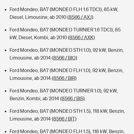
Ford Mondeo, BA7 (MONDEO FLH 1.6 TDCI), 85 kW,
Diesel, Limousine, ab 2010
(8566 / AXJ)
Ford Mondeo, BA7 (MONDEO TURNIER 1.6 TDCI), 85
kW, Diesel, Kombi, ab 2010
(8566 / AXK)
Ford Mondeo, BA7 (MONDEO STH 1.0), 92 kW, Benzin,
Limousine, ab 2014
(8566 / BIQ)
Ford Mondeo, BA7 (MONDEO FLH 1.0), 92 kW, Benzin,
Limousine, ab 2014
(8566 / BIR)
Ford Mondeo, BA7 (MONDEO TURNIER 1.0), 92 kW,
Benzin, Kombi, ab 2014
(8566 / BIS)
Ford Mondeo, BA7 (MONDEO STH 1.5), 118 kW, Benzin,
Limousine, ab 2014
(8566 / BIT)
Ford Mondeo, BA7 (MONDEO FLH 1.5), 118 kW, Benzin,