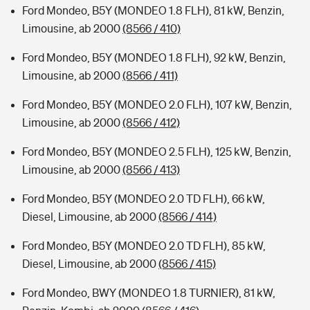
Ford Mondeo, B5Y (MONDEO 1.8 FLH), 81 kW, Benzin,
Limousine, ab 2000
(8566 / 410)
Ford Mondeo, B5Y (MONDEO 1.8 FLH), 92 kW, Benzin,
Limousine, ab 2000
(8566 / 411)
Ford Mondeo, B5Y (MONDEO 2.0 FLH), 107 kW, Benzin,
Limousine, ab 2000
(8566 / 412)
Ford Mondeo, B5Y (MONDEO 2.5 FLH), 125 kW, Benzin,
Limousine, ab 2000
(8566 / 413)
Ford Mondeo, B5Y (MONDEO 2.0 TD FLH), 66 kW,
Diesel, Limousine, ab 2000
(8566 / 414)
Ford Mondeo, B5Y (MONDEO 2.0 TD FLH), 85 kW,
Diesel, Limousine, ab 2000
(8566 / 415)
Ford Mondeo, BWY (MONDEO 1.8 TURNIER), 81 kW,