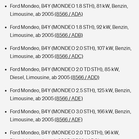
Ford Mondeo, B4Y (MONDEO 1.8 STH), 81 kW, Benzin,
Limousine, ab 2005
(8566 / ADA)
Ford Mondeo, B4Y (MONDEO 1.8 STH), 92 kW, Benzin,
Limousine, ab 2005
(8566 / ADB)
Ford Mondeo, B4Y (MONDEO 2.0 STH), 107 kW, Benzin,
Limousine, ab 2005
(8566 / ADC)
Ford Mondeo, B4Y (MONDEO 2.0 TD STH), 85 kW,
Diesel, Limousine, ab 2005
(8566 / ADD)
Ford Mondeo, B4Y (MONDEO 2.5 STH), 125 kW, Benzin,
Limousine, ab 2005
(8566 / ADE)
Ford Mondeo, B4Y (MONDEO 3.0 STH), 166 kW, Benzin,
Limousine, ab 2005
(8566 / ADF)
Ford Mondeo, B4Y (MONDEO 2.0 TD STH), 96 kW,