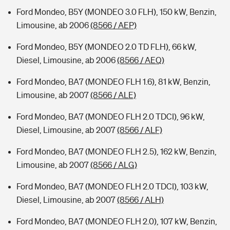
Ford Mondeo, B5Y (MONDEO 3.0 FLH), 150 kW, Benzin,
Limousine, ab 2006
(8566 / AEP)
Ford Mondeo, B5Y (MONDEO 2.0 TD FLH), 66 kW,
Diesel, Limousine, ab 2006
(8566 / AEQ)
Ford Mondeo, BA7 (MONDEO FLH 1.6), 81 kW, Benzin,
Limousine, ab 2007
(8566 / ALE)
Ford Mondeo, BA7 (MONDEO FLH 2.0 TDCI), 96 kW,
Diesel, Limousine, ab 2007
(8566 / ALF)
Ford Mondeo, BA7 (MONDEO FLH 2.5), 162 kW, Benzin,
Limousine, ab 2007
(8566 / ALG)
Ford Mondeo, BA7 (MONDEO FLH 2.0 TDCI), 103 kW,
Diesel, Limousine, ab 2007
(8566 / ALH)
Ford Mondeo, BA7 (MONDEO FLH 2.0), 107 kW, Benzin,