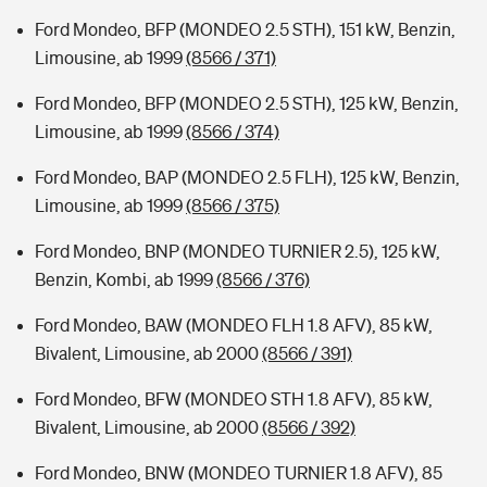
Ford Mondeo, BFP (MONDEO 2.5 STH), 151 kW, Benzin,
Limousine, ab 1999
(8566 / 371)
Ford Mondeo, BFP (MONDEO 2.5 STH), 125 kW, Benzin,
Limousine, ab 1999
(8566 / 374)
Ford Mondeo, BAP (MONDEO 2.5 FLH), 125 kW, Benzin,
Limousine, ab 1999
(8566 / 375)
Ford Mondeo, BNP (MONDEO TURNIER 2.5), 125 kW,
Benzin, Kombi, ab 1999
(8566 / 376)
Ford Mondeo, BAW (MONDEO FLH 1.8 AFV), 85 kW,
Bivalent, Limousine, ab 2000
(8566 / 391)
Ford Mondeo, BFW (MONDEO STH 1.8 AFV), 85 kW,
Bivalent, Limousine, ab 2000
(8566 / 392)
Ford Mondeo, BNW (MONDEO TURNIER 1.8 AFV), 85