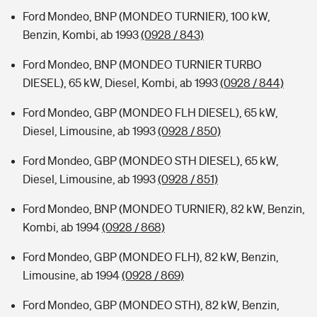
Ford Mondeo, BNP (MONDEO TURNIER), 100 kW,
Benzin, Kombi, ab 1993
(0928 / 843)
Ford Mondeo, BNP (MONDEO TURNIER TURBO
DIESEL), 65 kW, Diesel, Kombi, ab 1993
(0928 / 844)
Ford Mondeo, GBP (MONDEO FLH DIESEL), 65 kW,
Diesel, Limousine, ab 1993
(0928 / 850)
Ford Mondeo, GBP (MONDEO STH DIESEL), 65 kW,
Diesel, Limousine, ab 1993
(0928 / 851)
Ford Mondeo, BNP (MONDEO TURNIER), 82 kW, Benzin,
Kombi, ab 1994
(0928 / 868)
Ford Mondeo, GBP (MONDEO FLH), 82 kW, Benzin,
Limousine, ab 1994
(0928 / 869)
Ford Mondeo, GBP (MONDEO STH), 82 kW, Benzin,