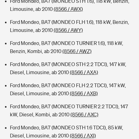
Ford Mondeo, BA7 (MONDEO STH 1.6), 118 kW, Benzin,
Limousine, ab 2010
(8566 / AWX)
Ford Mondeo, BA7 (MONDEO FLH 1.6), 118 kW, Benzin,
Limousine, ab 2010
(8566 / AWY)
Ford Mondeo, BA7 (MONDEO TURNIER 1.6), 118 kW,
Benzin, Kombi, ab 2010
(8566 / AWZ)
Ford Mondeo, BA7 (MONDEO STH 2.2 TDCI), 147 kW,
Diesel, Limousine, ab 2010
(8566 / AXA)
Ford Mondeo, BA7 (MONDEO FLH 2.2 TDCI), 147 kW,
Diesel, Limousine, ab 2010
(8566 / AXB)
Ford Mondeo, BA7 (MONDEO TURNIER 2.2 TDCI), 147
kW, Diesel, Kombi, ab 2010
(8566 / AXC)
Ford Mondeo, BA7 (MONDEO STH 1.6 TDCI), 85 kW,
Diesel, Limousine, ab 2010
(8566 / AXI)