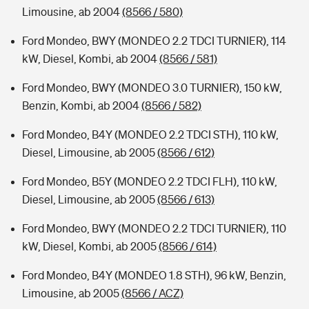
Limousine, ab 2004
(8566 / 580)
Ford Mondeo, BWY (MONDEO 2.2 TDCI TURNIER), 114
kW, Diesel, Kombi, ab 2004
(8566 / 581)
Ford Mondeo, BWY (MONDEO 3.0 TURNIER), 150 kW,
Benzin, Kombi, ab 2004
(8566 / 582)
Ford Mondeo, B4Y (MONDEO 2.2 TDCI STH), 110 kW,
Diesel, Limousine, ab 2005
(8566 / 612)
Ford Mondeo, B5Y (MONDEO 2.2 TDCI FLH), 110 kW,
Diesel, Limousine, ab 2005
(8566 / 613)
Ford Mondeo, BWY (MONDEO 2.2 TDCI TURNIER), 110
kW, Diesel, Kombi, ab 2005
(8566 / 614)
Ford Mondeo, B4Y (MONDEO 1.8 STH), 96 kW, Benzin,
Limousine, ab 2005
(8566 / ACZ)