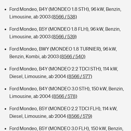
Ford Mondeo, B4Y (MONDEO 1.8 STH), 96 kW, Benzin,
Limousine, ab 2003
(8566 / 538)
Ford Mondeo, B5Y (MONDEO 1.8 FLH), 96 kW, Benzin,
Limousine, ab 2003
(8566 / 539)
Ford Mondeo, BWY (MONDEO 1.8 TURNIER), 96 kW,
Benzin, Kombi, ab 2003
(8566 / 540)
Ford Mondeo, B4Y (MONDEO 2.2 TDCI STH), 114 kW,
Diesel, Limousine, ab 2004
(8566 / 577)
Ford Mondeo, B4Y (MONDEO 3.0 STH), 150 kW, Benzin,
Limousine, ab 2004
(8566 / 578)
Ford Mondeo, B5Y (MONDEO 2.2 TDCI FLH), 114 kW,
Diesel, Limousine, ab 2004
(8566 / 579)
Ford Mondeo, B5Y (MONDEO 3.0 FLH), 150 kW, Benzin,