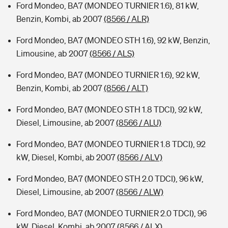
Ford Mondeo, BA7 (MONDEO TURNIER 1.6), 81 kW,
Benzin, Kombi, ab 2007
(8566 / ALR)
Ford Mondeo, BA7 (MONDEO STH 1.6), 92 kW, Benzin,
Limousine, ab 2007
(8566 / ALS)
Ford Mondeo, BA7 (MONDEO TURNIER 1.6), 92 kW,
Benzin, Kombi, ab 2007
(8566 / ALT)
Ford Mondeo, BA7 (MONDEO STH 1.8 TDCI), 92 kW,
Diesel, Limousine, ab 2007
(8566 / ALU)
Ford Mondeo, BA7 (MONDEO TURNIER 1.8 TDCI), 92
kW, Diesel, Kombi, ab 2007
(8566 / ALV)
Ford Mondeo, BA7 (MONDEO STH 2.0 TDCI), 96 kW,
Diesel, Limousine, ab 2007
(8566 / ALW)
Ford Mondeo, BA7 (MONDEO TURNIER 2.0 TDCI), 96
kW, Diesel, Kombi, ab 2007
(8566 / ALX)