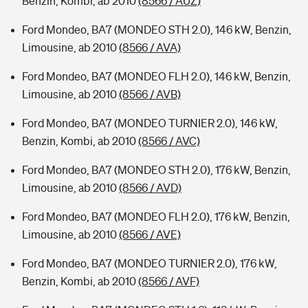
Benzin, Kombi, ab 2010
(8566 / AUZ)
Ford Mondeo, BA7 (MONDEO STH 2.0), 146 kW, Benzin,
Limousine, ab 2010
(8566 / AVA)
Ford Mondeo, BA7 (MONDEO FLH 2.0), 146 kW, Benzin,
Limousine, ab 2010
(8566 / AVB)
Ford Mondeo, BA7 (MONDEO TURNIER 2.0), 146 kW,
Benzin, Kombi, ab 2010
(8566 / AVC)
Ford Mondeo, BA7 (MONDEO STH 2.0), 176 kW, Benzin,
Limousine, ab 2010
(8566 / AVD)
Ford Mondeo, BA7 (MONDEO FLH 2.0), 176 kW, Benzin,
Limousine, ab 2010
(8566 / AVE)
Ford Mondeo, BA7 (MONDEO TURNIER 2.0), 176 kW,
Benzin, Kombi, ab 2010
(8566 / AVF)