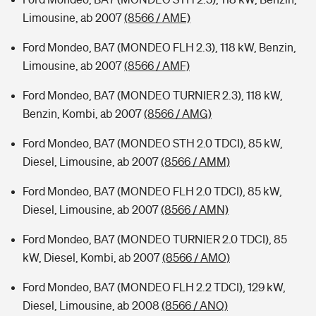
Limousine, ab 2007
(8566 / AME)
Ford Mondeo, BA7 (MONDEO FLH 2.3), 118 kW, Benzin,
Limousine, ab 2007
(8566 / AMF)
Ford Mondeo, BA7 (MONDEO TURNIER 2.3), 118 kW,
Benzin, Kombi, ab 2007
(8566 / AMG)
Ford Mondeo, BA7 (MONDEO STH 2.0 TDCI), 85 kW,
Diesel, Limousine, ab 2007
(8566 / AMM)
Ford Mondeo, BA7 (MONDEO FLH 2.0 TDCI), 85 kW,
Diesel, Limousine, ab 2007
(8566 / AMN)
Ford Mondeo, BA7 (MONDEO TURNIER 2.0 TDCI), 85
kW, Diesel, Kombi, ab 2007
(8566 / AMO)
Ford Mondeo, BA7 (MONDEO FLH 2.2 TDCI), 129 kW,
Diesel, Limousine, ab 2008
(8566 / ANQ)