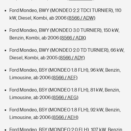
Ford Mondeo, BWY (MONDEO 2.2 TDCI TURNIER), 110
kW, Diesel, Kombi, ab 2006
(8566 / ADW)
Ford Mondeo, BWY (MONDEO 3.0 TURNIER), 150 kW,
Benzin, Kombi, ab 2006
(8566 / ADX)
Ford Mondeo, BWY (MONDEO 2.0 TD TURNIER), 66 kW,
Diesel, Kombi, ab 2005
(8566 / ADY)
Ford Mondeo, B5Y (MONDEO 1.8 FLH), 96 kW, Benzin,
Limousine, ab 2006
(8566 / AEF)
Ford Mondeo, B5Y (MONDEO 1.8 FLH), 81 kW, Benzin,
Limousine, ab 2006
(8566 / AEG)
Ford Mondeo, B5Y (MONDEO 1.8 FLH), 92 kW, Benzin,
Limousine, ab 2006
(8566 / AEH)
Ford Mondeo, B5Y (MONDEO 2.0 FLH), 107 kW, Benzin,