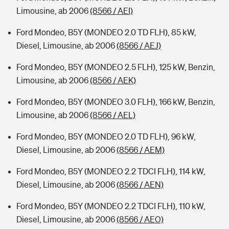
Limousine, ab 2006
(8566 / AEI)
Ford Mondeo, B5Y (MONDEO 2.0 TD FLH), 85 kW,
Diesel, Limousine, ab 2006
(8566 / AEJ)
Ford Mondeo, B5Y (MONDEO 2.5 FLH), 125 kW, Benzin,
Limousine, ab 2006
(8566 / AEK)
Ford Mondeo, B5Y (MONDEO 3.0 FLH), 166 kW, Benzin,
Limousine, ab 2006
(8566 / AEL)
Ford Mondeo, B5Y (MONDEO 2.0 TD FLH), 96 kW,
Diesel, Limousine, ab 2006
(8566 / AEM)
Ford Mondeo, B5Y (MONDEO 2.2 TDCI FLH), 114 kW,
Diesel, Limousine, ab 2006
(8566 / AEN)
Ford Mondeo, B5Y (MONDEO 2.2 TDCI FLH), 110 kW,
Diesel, Limousine, ab 2006
(8566 / AEO)