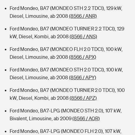
Ford Mondeo, BA7 (MONDEO STH 2.2 TDCI), 129 kW,
Diesel, Limousine, ab 2008
(8566 / ANR)
Ford Mondeo, BA7 (MONDEO TURNIER 2.2 TDCI), 129
kW, Diesel, Kombi, ab 2008
(8566 / ANS)
Ford Mondeo, BA7 (MONDEO FLH 2.0 TDCI), 100 kW,
Diesel, Limousine, ab 2008
(8566 / APX)
Ford Mondeo, BA7 (MONDEO STH 2.0 TDCI), 100 kW,
Diesel, Limousine, ab 2008
(8566 / APY)
Ford Mondeo, BA7 (MONDEO TURNIER 2.0 TDCI), 100
kW, Diesel, Kombi, ab 2008
(8566 / APZ)
Ford Mondeo, BA7-LPG (MONDEO STH 2.0), 107 kW,
Bivalent, Limousine, ab 2009
(8566 / AQR)
Ford Mondeo, BA7-LPG (MONDEO FLH 2.0), 107 kW,