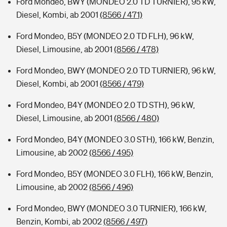
Ford Mondeo, BWY (MONDEO 2.0 TD TURNIER), 95 kW,
Diesel, Kombi, ab 2001
(8566 / 471)
Ford Mondeo, B5Y (MONDEO 2.0 TD FLH), 96 kW,
Diesel, Limousine, ab 2001
(8566 / 478)
Ford Mondeo, BWY (MONDEO 2.0 TD TURNIER), 96 kW,
Diesel, Kombi, ab 2001
(8566 / 479)
Ford Mondeo, B4Y (MONDEO 2.0 TD STH), 96 kW,
Diesel, Limousine, ab 2001
(8566 / 480)
Ford Mondeo, B4Y (MONDEO 3.0 STH), 166 kW, Benzin,
Limousine, ab 2002
(8566 / 495)
Ford Mondeo, B5Y (MONDEO 3.0 FLH), 166 kW, Benzin,
Limousine, ab 2002
(8566 / 496)
Ford Mondeo, BWY (MONDEO 3.0 TURNIER), 166 kW,
Benzin, Kombi, ab 2002
(8566 / 497)