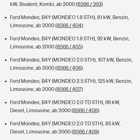
kW, Bivalent, Kombi, ab 2000
(8566 / 393)
Ford Mondeo, B4Y (MONDEO 1.8 STH), 81 kW, Benzin,
Limousine, ab 2000
(8566 / 404)
Ford Mondeo, B4Y (MONDEO 1.8 STH), 92 kW, Benzin,
Limousine, ab 2000
(8566 / 405)
Ford Mondeo, B4Y (MONDEO 2.0 STH), 107 kW, Benzin,
Limousine, ab 2000
(8566 / 406)
Ford Mondeo, B4Y (MONDEO 2.5 STH), 125 kW, Benzin,
Limousine, ab 2000
(8566 / 407)
Ford Mondeo, B4Y (MONDEO 2.0 TD STH), 66 kW,
Diesel, Limousine, ab 2000
(8566 / 408)
Ford Mondeo, B4Y (MONDEO 2.0 TD STH), 85 kW,
Diesel, Limousine, ab 2000
(8566 / 409)