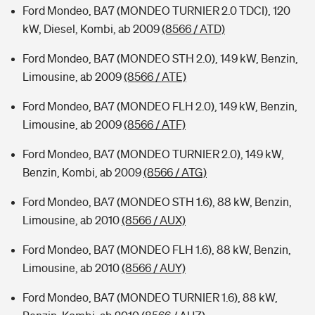
Ford Mondeo, BA7 (MONDEO TURNIER 2.0 TDCI), 120
kW, Diesel, Kombi, ab 2009
(8566 / ATD)
Ford Mondeo, BA7 (MONDEO STH 2.0), 149 kW, Benzin,
Limousine, ab 2009
(8566 / ATE)
Ford Mondeo, BA7 (MONDEO FLH 2.0), 149 kW, Benzin,
Limousine, ab 2009
(8566 / ATF)
Ford Mondeo, BA7 (MONDEO TURNIER 2.0), 149 kW,
Benzin, Kombi, ab 2009
(8566 / ATG)
Ford Mondeo, BA7 (MONDEO STH 1.6), 88 kW, Benzin,
Limousine, ab 2010
(8566 / AUX)
Ford Mondeo, BA7 (MONDEO FLH 1.6), 88 kW, Benzin,
Limousine, ab 2010
(8566 / AUY)
Ford Mondeo, BA7 (MONDEO TURNIER 1.6), 88 kW,