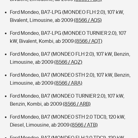
Ford Mondeo, BA7-LPG (MONDEO FLH 2.0), 107 kW,
Bivalent, Limousine, ab 2009
(8566 / AQS)
Ford Mondeo, BA7-LPG (MONDEO TURNIER 2.0), 107
kW, Bivalent, Kombi, ab 2009
(8566 / AQT)
Ford Mondeo, BA7 (MONDEO FLH 2.0), 107 kW, Benzin,
Limousine, ab 2009
(8566 / AQZ)
Ford Mondeo, BA7 (MONDEO STH 2.0), 107 kW, Benzin,
Limousine, ab 2009
(8566 / ARA)
Ford Mondeo, BA7 (MONDEO TURNIER 2.0), 107 kW,
Benzin, Kombi, ab 2009
(8566 / ARB)
Ford Mondeo, BA7 (MONDEO STH 2.0 TDCI), 120 kW,
Diesel, Limousine, ab 2009
(8566 / ATB)
Ford Mondeo, BA7 (MONDEO FLH 2.0 TDCI), 120 kW,