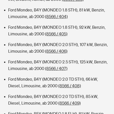
Ford Mondeo, B4Y (MONDEO 1.8 STH), 81 kW, Benzin,
Limousine, ab 2000
(8566 / 404)
Ford Mondeo, B4Y (MONDEO 1.8 STH), 92 kW, Benzin,
Limousine, ab 2000
(8566 / 405)
Ford Mondeo, B4Y (MONDEO 2.0 STH), 107 kW, Benzin,
Limousine, ab 2000
(8566 / 406)
Ford Mondeo, B4Y (MONDEO 2.5 STH), 125 kW, Benzin,
Limousine, ab 2000
(8566 / 407)
Ford Mondeo, B4Y (MONDEO 2.0 TD STH), 66 kW,
Diesel, Limousine, ab 2000
(8566 / 408)
Ford Mondeo, B4Y (MONDEO 2.0 TD STH), 85 kW,
Diesel, Limousine, ab 2000
(8566 / 409)
Ford Mondeo, B5Y (MONDEO 1.8 FLH), 81 kW, Benzin,