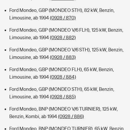
Ford Mondeo, GBP (MONDEO STH), 82 kW, Benzin,
Limousine, ab 1994
(0928 / 870)
Ford Mondeo, GBP (MONDEO V/6 FLH), 125 kW, Benzin,
Limousine, ab 1994
(0928 / 882)
Ford Mondeo, GBP (MONDEO V/6 STH), 125 kW, Benzin,
Limousine, ab 1994
(0928 / 883)
Ford Mondeo, GBP (MONDEO FLH), 65 kW, Benzin,
Limousine, ab 1994
(0928 / 884)
Ford Mondeo, GBP (MONDEO STH), 65 kW, Benzin,
Limousine, ab 1994
(0928 / 885)
Ford Mondeo, BNP (MONDEO V/6 TURNIER), 125 kW,
Benzin, Kombi, ab 1994
(0928 / 886)
Ford Mondeo, BNP (MONDEO TURNIER), 65 kW, Benzin,