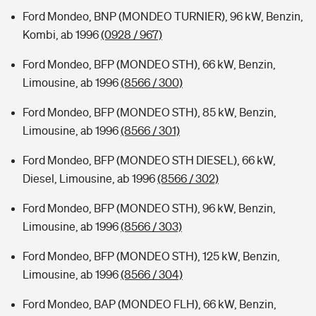
Ford Mondeo, BNP (MONDEO TURNIER), 96 kW, Benzin,
Kombi, ab 1996
(0928 / 967)
Ford Mondeo, BFP (MONDEO STH), 66 kW, Benzin,
Limousine, ab 1996
(8566 / 300)
Ford Mondeo, BFP (MONDEO STH), 85 kW, Benzin,
Limousine, ab 1996
(8566 / 301)
Ford Mondeo, BFP (MONDEO STH DIESEL), 66 kW,
Diesel, Limousine, ab 1996
(8566 / 302)
Ford Mondeo, BFP (MONDEO STH), 96 kW, Benzin,
Limousine, ab 1996
(8566 / 303)
Ford Mondeo, BFP (MONDEO STH), 125 kW, Benzin,
Limousine, ab 1996
(8566 / 304)
Ford Mondeo, BAP (MONDEO FLH), 66 kW, Benzin,