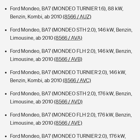
Ford Mondeo, BA7 (MONDEO TURNIER 1.6), 88 kW,
Benzin, Kombi, ab 2010
(8566 / AUZ)
Ford Mondeo, BA7 (MONDEO STH 2.0), 146 kW, Benzin,
Limousine, ab 2010
(8566 / AVA)
Ford Mondeo, BA7 (MONDEO FLH 2.0), 146 kW, Benzin,
Limousine, ab 2010
(8566 / AVB)
Ford Mondeo, BA7 (MONDEO TURNIER 2.0), 146 kW,
Benzin, Kombi, ab 2010
(8566 / AVC)
Ford Mondeo, BA7 (MONDEO STH 2.0), 176 kW, Benzin,
Limousine, ab 2010
(8566 / AVD)
Ford Mondeo, BA7 (MONDEO FLH 2.0), 176 kW, Benzin,
Limousine, ab 2010
(8566 / AVE)
Ford Mondeo, BA7 (MONDEO TURNIER 2.0), 176 kW,