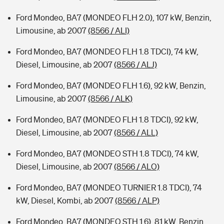
Ford Mondeo, BA7 (MONDEO FLH 2.0), 107 kW, Benzin,
Limousine, ab 2007
(8566 / ALI)
Ford Mondeo, BA7 (MONDEO FLH 1.8 TDCI), 74 kW,
Diesel, Limousine, ab 2007
(8566 / ALJ)
Ford Mondeo, BA7 (MONDEO FLH 1.6), 92 kW, Benzin,
Limousine, ab 2007
(8566 / ALK)
Ford Mondeo, BA7 (MONDEO FLH 1.8 TDCI), 92 kW,
Diesel, Limousine, ab 2007
(8566 / ALL)
Ford Mondeo, BA7 (MONDEO STH 1.8 TDCI), 74 kW,
Diesel, Limousine, ab 2007
(8566 / ALO)
Ford Mondeo, BA7 (MONDEO TURNIER 1.8 TDCI), 74
kW, Diesel, Kombi, ab 2007
(8566 / ALP)
Ford Mondeo, BA7 (MONDEO STH 1.6), 81 kW, Benzin,