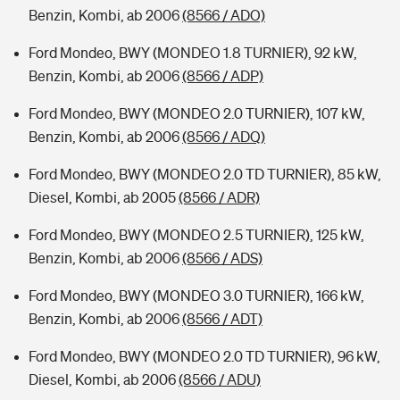
Benzin, Kombi, ab 2006
(8566 / ADO)
Ford Mondeo, BWY (MONDEO 1.8 TURNIER), 92 kW,
Benzin, Kombi, ab 2006
(8566 / ADP)
Ford Mondeo, BWY (MONDEO 2.0 TURNIER), 107 kW,
Benzin, Kombi, ab 2006
(8566 / ADQ)
Ford Mondeo, BWY (MONDEO 2.0 TD TURNIER), 85 kW,
Diesel, Kombi, ab 2005
(8566 / ADR)
Ford Mondeo, BWY (MONDEO 2.5 TURNIER), 125 kW,
Benzin, Kombi, ab 2006
(8566 / ADS)
Ford Mondeo, BWY (MONDEO 3.0 TURNIER), 166 kW,
Benzin, Kombi, ab 2006
(8566 / ADT)
Ford Mondeo, BWY (MONDEO 2.0 TD TURNIER), 96 kW,
Diesel, Kombi, ab 2006
(8566 / ADU)