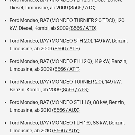
Diesel, Limousine, ab 2009
(8566 / ATC)
Ford Mondeo, BA7 (MONDEO TURNIER 2.0 TDCI), 120
kW, Diesel, Kombi, ab 2009
(8566 / ATD)
Ford Mondeo, BA7 (MONDEO STH 2.0), 149 kW, Benzin,
Limousine, ab 2009
(8566 / ATE)
Ford Mondeo, BA7 (MONDEO FLH 2.0), 149 kW, Benzin,
Limousine, ab 2009
(8566 / ATF)
Ford Mondeo, BA7 (MONDEO TURNIER 2.0), 149 kW,
Benzin, Kombi, ab 2009
(8566 / ATG)
Ford Mondeo, BA7 (MONDEO STH 1.6), 88 kW, Benzin,
Limousine, ab 2010
(8566 / AUX)
Ford Mondeo, BA7 (MONDEO FLH 1.6), 88 kW, Benzin,
Limousine, ab 2010
(8566 / AUY)