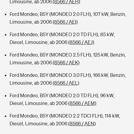
Limousine, ab 2006
(8566 / AEH)
Ford Mondeo, B5Y (MONDEO 2.0 FLH), 107 kW, Benzin,
Limousine, ab 2006
(8566 / AEI)
Ford Mondeo, B5Y (MONDEO 2.0 TD FLH), 85 kW,
Diesel, Limousine, ab 2006
(8566 / AEJ)
Ford Mondeo, B5Y (MONDEO 2.5 FLH), 125 kW, Benzin,
Limousine, ab 2006
(8566 / AEK)
Ford Mondeo, B5Y (MONDEO 3.0 FLH), 166 kW, Benzin,
Limousine, ab 2006
(8566 / AEL)
Ford Mondeo, B5Y (MONDEO 2.0 TD FLH), 96 kW,
Diesel, Limousine, ab 2006
(8566 / AEM)
Ford Mondeo, B5Y (MONDEO 2.2 TDCI FLH), 114 kW,
Diesel, Limousine, ab 2006
(8566 / AEN)