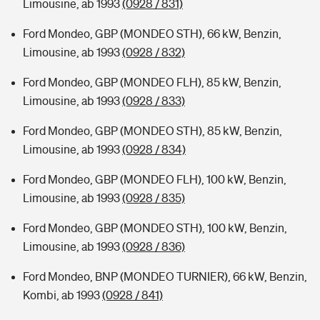
Limousine, ab 1993
(0928 / 831)
Ford Mondeo, GBP (MONDEO STH), 66 kW, Benzin,
Limousine, ab 1993
(0928 / 832)
Ford Mondeo, GBP (MONDEO FLH), 85 kW, Benzin,
Limousine, ab 1993
(0928 / 833)
Ford Mondeo, GBP (MONDEO STH), 85 kW, Benzin,
Limousine, ab 1993
(0928 / 834)
Ford Mondeo, GBP (MONDEO FLH), 100 kW, Benzin,
Limousine, ab 1993
(0928 / 835)
Ford Mondeo, GBP (MONDEO STH), 100 kW, Benzin,
Limousine, ab 1993
(0928 / 836)
Ford Mondeo, BNP (MONDEO TURNIER), 66 kW, Benzin,
Kombi, ab 1993
(0928 / 841)