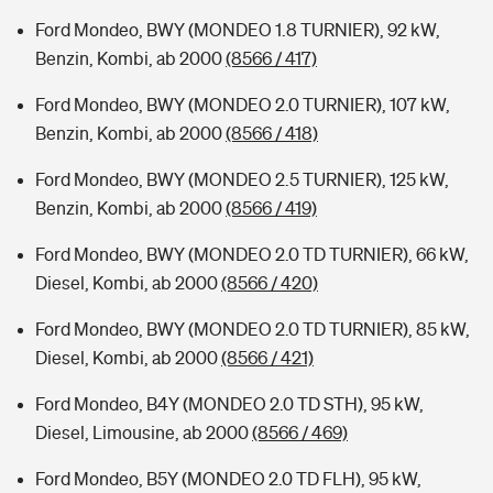
Ford Mondeo, BWY (MONDEO 1.8 TURNIER), 92 kW,
Benzin, Kombi, ab 2000
(8566 / 417)
Ford Mondeo, BWY (MONDEO 2.0 TURNIER), 107 kW,
Benzin, Kombi, ab 2000
(8566 / 418)
Ford Mondeo, BWY (MONDEO 2.5 TURNIER), 125 kW,
Benzin, Kombi, ab 2000
(8566 / 419)
Ford Mondeo, BWY (MONDEO 2.0 TD TURNIER), 66 kW,
Diesel, Kombi, ab 2000
(8566 / 420)
Ford Mondeo, BWY (MONDEO 2.0 TD TURNIER), 85 kW,
Diesel, Kombi, ab 2000
(8566 / 421)
Ford Mondeo, B4Y (MONDEO 2.0 TD STH), 95 kW,
Diesel, Limousine, ab 2000
(8566 / 469)
Ford Mondeo, B5Y (MONDEO 2.0 TD FLH), 95 kW,