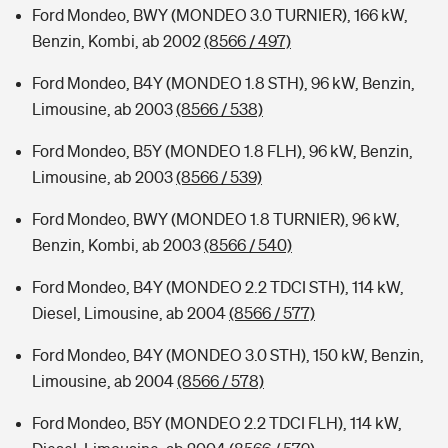
Ford Mondeo, BWY (MONDEO 3.0 TURNIER), 166 kW,
Benzin, Kombi, ab 2002
(8566 / 497)
Ford Mondeo, B4Y (MONDEO 1.8 STH), 96 kW, Benzin,
Limousine, ab 2003
(8566 / 538)
Ford Mondeo, B5Y (MONDEO 1.8 FLH), 96 kW, Benzin,
Limousine, ab 2003
(8566 / 539)
Ford Mondeo, BWY (MONDEO 1.8 TURNIER), 96 kW,
Benzin, Kombi, ab 2003
(8566 / 540)
Ford Mondeo, B4Y (MONDEO 2.2 TDCI STH), 114 kW,
Diesel, Limousine, ab 2004
(8566 / 577)
Ford Mondeo, B4Y (MONDEO 3.0 STH), 150 kW, Benzin,
Limousine, ab 2004
(8566 / 578)
Ford Mondeo, B5Y (MONDEO 2.2 TDCI FLH), 114 kW,