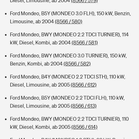
Diesel, Limousine, ab 2004
(8566 / 579)
Ford Mondeo, B5Y (MONDEO 3.0 FLH), 150 kW, Benzin,
Limousine, ab 2004
(8566 / 580)
Ford Mondeo, BWY (MONDEO 2.2 TDCI TURNIER), 114
kW, Diesel, Kombi, ab 2004
(8566 / 581)
Ford Mondeo, BWY (MONDEO 3.0 TURNIER), 150 kW,
Benzin, Kombi, ab 2004
(8566 / 582)
Ford Mondeo, B4Y (MONDEO 2.2 TDCI STH), 110 kW,
Diesel, Limousine, ab 2005
(8566 / 612)
Ford Mondeo, B5Y (MONDEO 2.2 TDCI FLH), 110 kW,
Diesel, Limousine, ab 2005
(8566 / 613)
Ford Mondeo, BWY (MONDEO 2.2 TDCI TURNIER), 110
kW, Diesel, Kombi, ab 2005
(8566 / 614)