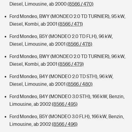
Diesel, Limousine, ab 2000
(8566 / 470)
Ford Mondeo, BWY (MONDEO 2.0 TD TURNIER), 95 kW,
Diesel, Kombi, ab 2001
(8566 / 471)
Ford Mondeo, B5Y (MONDEO 2.0 TD FLH), 96 kW,
Diesel, Limousine, ab 2001
(8566 / 478)
Ford Mondeo, BWY (MONDEO 2.0 TD TURNIER), 96 kW,
Diesel, Kombi, ab 2001
(8566 / 479)
Ford Mondeo, B4Y (MONDEO 2.0 TD STH), 96 kW,
Diesel, Limousine, ab 2001
(8566 / 480)
Ford Mondeo, B4Y (MONDEO 3.0 STH), 166 kW, Benzin,
Limousine, ab 2002
(8566 / 495)
Ford Mondeo, B5Y (MONDEO 3.0 FLH), 166 kW, Benzin,
Limousine, ab 2002
(8566 / 496)