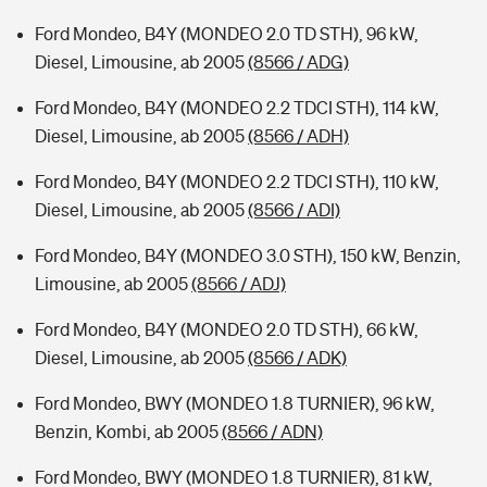
Ford Mondeo, B4Y (MONDEO 2.0 TD STH), 96 kW,
Diesel, Limousine, ab 2005
(8566 / ADG)
Ford Mondeo, B4Y (MONDEO 2.2 TDCI STH), 114 kW,
Diesel, Limousine, ab 2005
(8566 / ADH)
Ford Mondeo, B4Y (MONDEO 2.2 TDCI STH), 110 kW,
Diesel, Limousine, ab 2005
(8566 / ADI)
Ford Mondeo, B4Y (MONDEO 3.0 STH), 150 kW, Benzin,
Limousine, ab 2005
(8566 / ADJ)
Ford Mondeo, B4Y (MONDEO 2.0 TD STH), 66 kW,
Diesel, Limousine, ab 2005
(8566 / ADK)
Ford Mondeo, BWY (MONDEO 1.8 TURNIER), 96 kW,
Benzin, Kombi, ab 2005
(8566 / ADN)
Ford Mondeo, BWY (MONDEO 1.8 TURNIER), 81 kW,