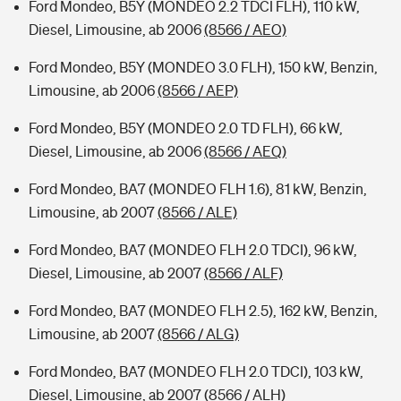
Ford Mondeo, B5Y (MONDEO 2.2 TDCI FLH), 110 kW,
Diesel, Limousine, ab 2006
(8566 / AEO)
Ford Mondeo, B5Y (MONDEO 3.0 FLH), 150 kW, Benzin,
Limousine, ab 2006
(8566 / AEP)
Ford Mondeo, B5Y (MONDEO 2.0 TD FLH), 66 kW,
Diesel, Limousine, ab 2006
(8566 / AEQ)
Ford Mondeo, BA7 (MONDEO FLH 1.6), 81 kW, Benzin,
Limousine, ab 2007
(8566 / ALE)
Ford Mondeo, BA7 (MONDEO FLH 2.0 TDCI), 96 kW,
Diesel, Limousine, ab 2007
(8566 / ALF)
Ford Mondeo, BA7 (MONDEO FLH 2.5), 162 kW, Benzin,
Limousine, ab 2007
(8566 / ALG)
Ford Mondeo, BA7 (MONDEO FLH 2.0 TDCI), 103 kW,
Diesel, Limousine, ab 2007
(8566 / ALH)