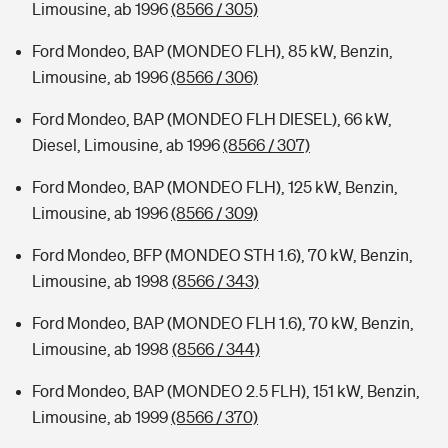
Limousine, ab 1996
(8566 / 305)
Ford Mondeo, BAP (MONDEO FLH), 85 kW, Benzin,
Limousine, ab 1996
(8566 / 306)
Ford Mondeo, BAP (MONDEO FLH DIESEL), 66 kW,
Diesel, Limousine, ab 1996
(8566 / 307)
Ford Mondeo, BAP (MONDEO FLH), 125 kW, Benzin,
Limousine, ab 1996
(8566 / 309)
Ford Mondeo, BFP (MONDEO STH 1.6), 70 kW, Benzin,
Limousine, ab 1998
(8566 / 343)
Ford Mondeo, BAP (MONDEO FLH 1.6), 70 kW, Benzin,
Limousine, ab 1998
(8566 / 344)
Ford Mondeo, BAP (MONDEO 2.5 FLH), 151 kW, Benzin,
Limousine, ab 1999
(8566 / 370)