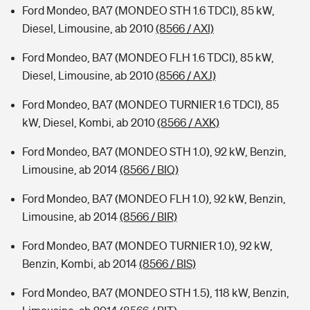
Ford Mondeo, BA7 (MONDEO STH 1.6 TDCI), 85 kW,
Diesel, Limousine, ab 2010
(8566 / AXI)
Ford Mondeo, BA7 (MONDEO FLH 1.6 TDCI), 85 kW,
Diesel, Limousine, ab 2010
(8566 / AXJ)
Ford Mondeo, BA7 (MONDEO TURNIER 1.6 TDCI), 85
kW, Diesel, Kombi, ab 2010
(8566 / AXK)
Ford Mondeo, BA7 (MONDEO STH 1.0), 92 kW, Benzin,
Limousine, ab 2014
(8566 / BIQ)
Ford Mondeo, BA7 (MONDEO FLH 1.0), 92 kW, Benzin,
Limousine, ab 2014
(8566 / BIR)
Ford Mondeo, BA7 (MONDEO TURNIER 1.0), 92 kW,
Benzin, Kombi, ab 2014
(8566 / BIS)
Ford Mondeo, BA7 (MONDEO STH 1.5), 118 kW, Benzin,