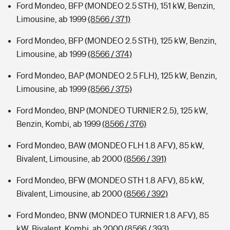
Ford Mondeo, BFP (MONDEO 2.5 STH), 151 kW, Benzin,
Limousine, ab 1999
(8566 / 371)
Ford Mondeo, BFP (MONDEO 2.5 STH), 125 kW, Benzin,
Limousine, ab 1999
(8566 / 374)
Ford Mondeo, BAP (MONDEO 2.5 FLH), 125 kW, Benzin,
Limousine, ab 1999
(8566 / 375)
Ford Mondeo, BNP (MONDEO TURNIER 2.5), 125 kW,
Benzin, Kombi, ab 1999
(8566 / 376)
Ford Mondeo, BAW (MONDEO FLH 1.8 AFV), 85 kW,
Bivalent, Limousine, ab 2000
(8566 / 391)
Ford Mondeo, BFW (MONDEO STH 1.8 AFV), 85 kW,
Bivalent, Limousine, ab 2000
(8566 / 392)
Ford Mondeo, BNW (MONDEO TURNIER 1.8 AFV), 85
kW, Bivalent, Kombi, ab 2000
(8566 / 393)