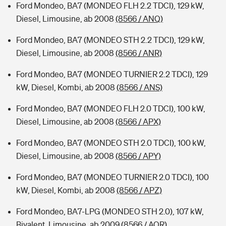
Ford Mondeo, BA7 (MONDEO FLH 2.2 TDCI), 129 kW,
Diesel, Limousine, ab 2008
(8566 / ANQ)
Ford Mondeo, BA7 (MONDEO STH 2.2 TDCI), 129 kW,
Diesel, Limousine, ab 2008
(8566 / ANR)
Ford Mondeo, BA7 (MONDEO TURNIER 2.2 TDCI), 129
kW, Diesel, Kombi, ab 2008
(8566 / ANS)
Ford Mondeo, BA7 (MONDEO FLH 2.0 TDCI), 100 kW,
Diesel, Limousine, ab 2008
(8566 / APX)
Ford Mondeo, BA7 (MONDEO STH 2.0 TDCI), 100 kW,
Diesel, Limousine, ab 2008
(8566 / APY)
Ford Mondeo, BA7 (MONDEO TURNIER 2.0 TDCI), 100
kW, Diesel, Kombi, ab 2008
(8566 / APZ)
Ford Mondeo, BA7-LPG (MONDEO STH 2.0), 107 kW,
Bivalent, Limousine, ab 2009
(8566 / AQR)