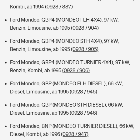
Kombi, ab 1994
(0928 / 887)
Ford Mondeo, GBP4 (MONDEO FLH 4X4), 97 kW,
Benzin, Limousine, ab 1995
(0928 / 904)
Ford Mondeo, GBP4 (MONDEO STH 4X4), 97 kW,
Benzin, Limousine, ab 1995
(0928 / 905)
Ford Mondeo, GBP4 (MONDEO TURNIER 4X4), 97 kW,
Benzin, Kombi, ab 1995
(0928 / 906)
Ford Mondeo, GBP (MONDEO FLH DIESEL), 66 kW,
Diesel, Limousine, ab 1995
(0928 / 945)
Ford Mondeo, GBP (MONDEO STH DIESEL), 66 kW,
Diesel, Limousine, ab 1995
(0928 / 946)
Ford Mondeo, BNP (MONDEO TURNIER DIESEL), 66 kW,
Diesel, Kombi, ab 1996
(0928 / 947)