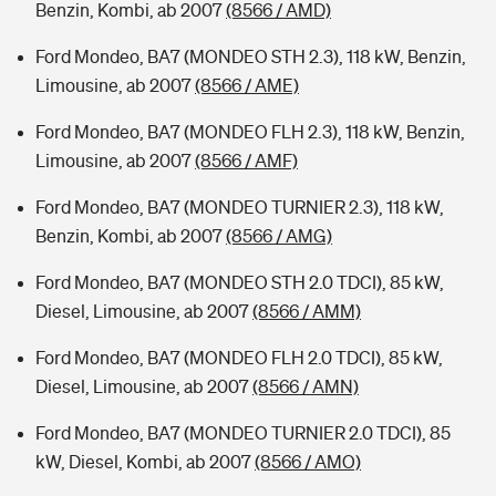
Benzin, Kombi, ab 2007
(8566 / AMD)
Ford Mondeo, BA7 (MONDEO STH 2.3), 118 kW, Benzin,
Limousine, ab 2007
(8566 / AME)
Ford Mondeo, BA7 (MONDEO FLH 2.3), 118 kW, Benzin,
Limousine, ab 2007
(8566 / AMF)
Ford Mondeo, BA7 (MONDEO TURNIER 2.3), 118 kW,
Benzin, Kombi, ab 2007
(8566 / AMG)
Ford Mondeo, BA7 (MONDEO STH 2.0 TDCI), 85 kW,
Diesel, Limousine, ab 2007
(8566 / AMM)
Ford Mondeo, BA7 (MONDEO FLH 2.0 TDCI), 85 kW,
Diesel, Limousine, ab 2007
(8566 / AMN)
Ford Mondeo, BA7 (MONDEO TURNIER 2.0 TDCI), 85
kW, Diesel, Kombi, ab 2007
(8566 / AMO)