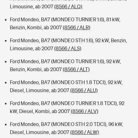
Limousine, ab 2007
(8566 / ALQ)
Ford Mondeo, BA7 (MONDEO TURNIER 1.6), 81 kW,
Benzin, Kombi, ab 2007
(8566 / ALR)
Ford Mondeo, BA7 (MONDEO STH 1.6), 92 kW, Benzin,
Limousine, ab 2007
(8566 / ALS)
Ford Mondeo, BA7 (MONDEO TURNIER 1.6), 92 kW,
Benzin, Kombi, ab 2007
(8566 / ALT)
Ford Mondeo, BA7 (MONDEO STH 1.8 TDCI), 92 kW,
Diesel, Limousine, ab 2007
(8566 / ALU)
Ford Mondeo, BA7 (MONDEO TURNIER 1.8 TDCI), 92
kW, Diesel, Kombi, ab 2007
(8566 / ALV)
Ford Mondeo, BA7 (MONDEO STH 2.0 TDCI), 96 kW,
Diesel, Limousine, ab 2007
(8566 / ALW)