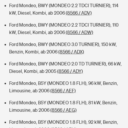
Ford Mondeo, BWY (MONDEO 2.2 TDCI TURNIER), 114
kW, Diesel, Kombi, ab 2006
(8566 / ADV)
Ford Mondeo, BWY (MONDEO 2.2 TDCI TURNIER), 110
kW, Diesel, Kombi, ab 2006
(8566 / ADW)
Ford Mondeo, BWY (MONDEO 3.0 TURNIER), 150 kW,
Benzin, Kombi, ab 2006
(8566 / ADX)
Ford Mondeo, BWY (MONDEO 2.0 TD TURNIER), 66 kW,
Diesel, Kombi, ab 2005
(8566 / ADY)
Ford Mondeo, B5Y (MONDEO 1.8 FLH), 96 kW, Benzin,
Limousine, ab 2006
(8566 / AEF)
Ford Mondeo, B5Y (MONDEO 1.8 FLH), 81 kW, Benzin,
Limousine, ab 2006
(8566 / AEG)
Ford Mondeo, B5Y (MONDEO 1.8 FLH), 92 kW, Benzin,