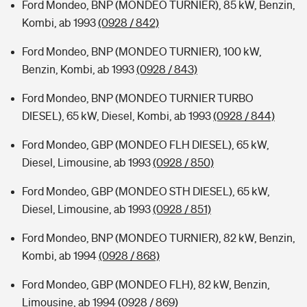
Ford Mondeo, BNP (MONDEO TURNIER), 85 kW, Benzin,
Kombi, ab 1993
(0928 / 842)
Ford Mondeo, BNP (MONDEO TURNIER), 100 kW,
Benzin, Kombi, ab 1993
(0928 / 843)
Ford Mondeo, BNP (MONDEO TURNIER TURBO
DIESEL), 65 kW, Diesel, Kombi, ab 1993
(0928 / 844)
Ford Mondeo, GBP (MONDEO FLH DIESEL), 65 kW,
Diesel, Limousine, ab 1993
(0928 / 850)
Ford Mondeo, GBP (MONDEO STH DIESEL), 65 kW,
Diesel, Limousine, ab 1993
(0928 / 851)
Ford Mondeo, BNP (MONDEO TURNIER), 82 kW, Benzin,
Kombi, ab 1994
(0928 / 868)
Ford Mondeo, GBP (MONDEO FLH), 82 kW, Benzin,
Limousine, ab 1994
(0928 / 869)