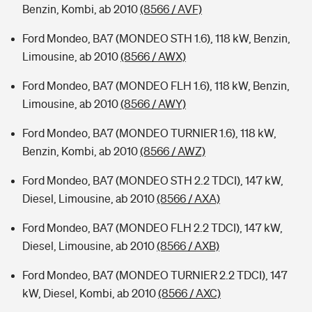
Benzin, Kombi, ab 2010
(8566 / AVF)
Ford Mondeo, BA7 (MONDEO STH 1.6), 118 kW, Benzin,
Limousine, ab 2010
(8566 / AWX)
Ford Mondeo, BA7 (MONDEO FLH 1.6), 118 kW, Benzin,
Limousine, ab 2010
(8566 / AWY)
Ford Mondeo, BA7 (MONDEO TURNIER 1.6), 118 kW,
Benzin, Kombi, ab 2010
(8566 / AWZ)
Ford Mondeo, BA7 (MONDEO STH 2.2 TDCI), 147 kW,
Diesel, Limousine, ab 2010
(8566 / AXA)
Ford Mondeo, BA7 (MONDEO FLH 2.2 TDCI), 147 kW,
Diesel, Limousine, ab 2010
(8566 / AXB)
Ford Mondeo, BA7 (MONDEO TURNIER 2.2 TDCI), 147
kW, Diesel, Kombi, ab 2010
(8566 / AXC)