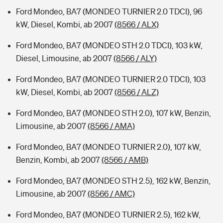
Ford Mondeo, BA7 (MONDEO TURNIER 2.0 TDCI), 96
kW, Diesel, Kombi, ab 2007
(8566 / ALX)
Ford Mondeo, BA7 (MONDEO STH 2.0 TDCI), 103 kW,
Diesel, Limousine, ab 2007
(8566 / ALY)
Ford Mondeo, BA7 (MONDEO TURNIER 2.0 TDCI), 103
kW, Diesel, Kombi, ab 2007
(8566 / ALZ)
Ford Mondeo, BA7 (MONDEO STH 2.0), 107 kW, Benzin,
Limousine, ab 2007
(8566 / AMA)
Ford Mondeo, BA7 (MONDEO TURNIER 2.0), 107 kW,
Benzin, Kombi, ab 2007
(8566 / AMB)
Ford Mondeo, BA7 (MONDEO STH 2.5), 162 kW, Benzin,
Limousine, ab 2007
(8566 / AMC)
Ford Mondeo, BA7 (MONDEO TURNIER 2.5), 162 kW,