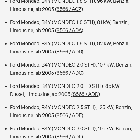
Ford Mondeo, B4Y (MONDEO 1.8 STH), 96 kW, Benzin,
Limousine, ab 2005
(8566 / ACZ)
Ford Mondeo, B4Y (MONDEO 1.8 STH), 81 kW, Benzin,
Limousine, ab 2005
(8566 / ADA)
Ford Mondeo, B4Y (MONDEO 1.8 STH), 92 kW, Benzin,
Limousine, ab 2005
(8566 / ADB)
Ford Mondeo, B4Y (MONDEO 2.0 STH), 107 kW, Benzin,
Limousine, ab 2005
(8566 / ADC)
Ford Mondeo, B4Y (MONDEO 2.0 TD STH), 85 kW,
Diesel, Limousine, ab 2005
(8566 / ADD)
Ford Mondeo, B4Y (MONDEO 2.5 STH), 125 kW, Benzin,
Limousine, ab 2005
(8566 / ADE)
Ford Mondeo, B4Y (MONDEO 3.0 STH), 166 kW, Benzin,
Limousine, ab 2005
(8566 / ADF)