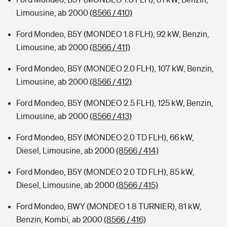
Limousine, ab 2000
(8566 / 410)
Ford Mondeo, B5Y (MONDEO 1.8 FLH), 92 kW, Benzin,
Limousine, ab 2000
(8566 / 411)
Ford Mondeo, B5Y (MONDEO 2.0 FLH), 107 kW, Benzin,
Limousine, ab 2000
(8566 / 412)
Ford Mondeo, B5Y (MONDEO 2.5 FLH), 125 kW, Benzin,
Limousine, ab 2000
(8566 / 413)
Ford Mondeo, B5Y (MONDEO 2.0 TD FLH), 66 kW,
Diesel, Limousine, ab 2000
(8566 / 414)
Ford Mondeo, B5Y (MONDEO 2.0 TD FLH), 85 kW,
Diesel, Limousine, ab 2000
(8566 / 415)
Ford Mondeo, BWY (MONDEO 1.8 TURNIER), 81 kW,
Benzin, Kombi, ab 2000
(8566 / 416)